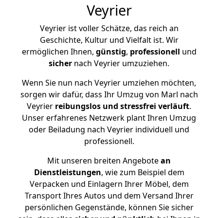
Veyrier
Veyrier ist voller Schätze, das reich an
Geschichte, Kultur und Vielfalt ist. Wir
ermöglichen Ihnen,
günstig
,
professionell
und
sicher
nach Veyrier umzuziehen.
Wenn Sie nun nach Veyrier umziehen möchten,
sorgen wir dafür, dass Ihr Umzug von Marl nach
Veyrier
reibungslos und stressfrei
verläuft
.
Unser erfahrenes Netzwerk plant Ihren Umzug
oder Beiladung nach Veyrier individuell und
professionell.
Mit unseren breiten Angebote
an
Dienstleistungen
, wie zum Beispiel dem
Verpacken und Einlagern Ihrer Möbel, dem
Transport Ihres Autos und dem Versand Ihrer
persönlichen Gegenstände, können Sie sicher