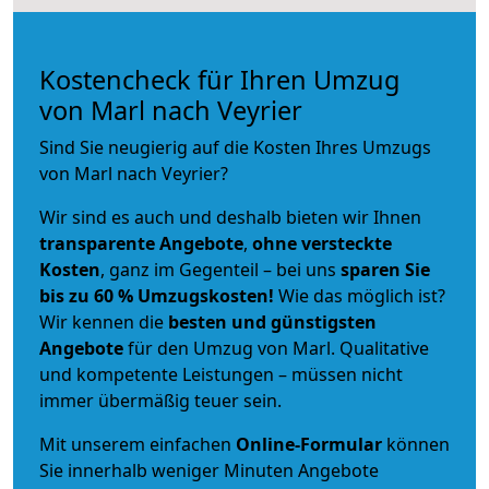
Kostencheck für Ihren Umzug
von Marl nach Veyrier
Sind Sie neugierig auf die Kosten Ihres Umzugs
von Marl nach Veyrier?
Wir sind es auch und deshalb bieten wir Ihnen
transparente Angebote
,
ohne versteckte
Kosten
, ganz im Gegenteil – bei uns
sparen Sie
bis zu 60 % Umzugskosten!
Wie das möglich ist?
Wir kennen die
besten und günstigsten
Angebote
für den Umzug von Marl. Qualitative
und kompetente Leistungen – müssen nicht
immer übermäßig teuer sein.
Mit unserem einfachen
Online-Formular
können
Sie innerhalb weniger Minuten Angebote