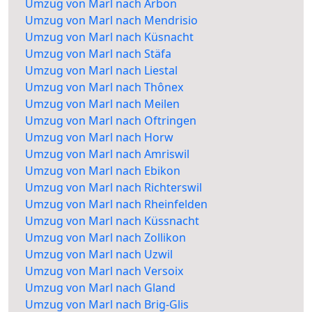
Umzug von Marl nach Arbon
Umzug von Marl nach Mendrisio
Umzug von Marl nach Küsnacht
Umzug von Marl nach Stäfa
Umzug von Marl nach Liestal
Umzug von Marl nach Thônex
Umzug von Marl nach Meilen
Umzug von Marl nach Oftringen
Umzug von Marl nach Horw
Umzug von Marl nach Amriswil
Umzug von Marl nach Ebikon
Umzug von Marl nach Richterswil
Umzug von Marl nach Rheinfelden
Umzug von Marl nach Küssnacht
Umzug von Marl nach Zollikon
Umzug von Marl nach Uzwil
Umzug von Marl nach Versoix
Umzug von Marl nach Gland
Umzug von Marl nach Brig-Glis