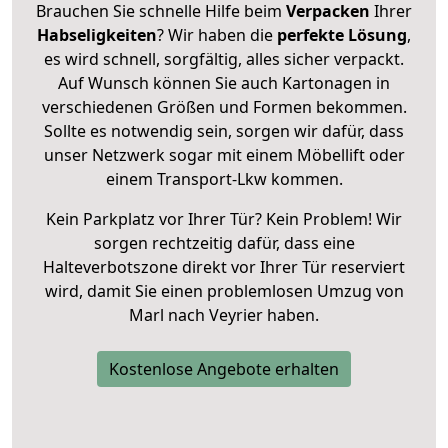
Brauchen Sie schnelle Hilfe beim
Verpacken
Ihrer
Habseligkeiten
? Wir haben die
perfekte Lösung
,
es wird schnell, sorgfältig, alles sicher verpackt.
Auf Wunsch können Sie auch Kartonagen in
verschiedenen Größen und Formen bekommen.
Sollte es notwendig sein, sorgen wir dafür, dass
unser Netzwerk sogar mit einem Möbellift oder
einem Transport-Lkw kommen.
Kein Parkplatz vor Ihrer Tür? Kein Problem! Wir
sorgen rechtzeitig dafür, dass eine
Halteverbotszone direkt vor Ihrer Tür reserviert
wird, damit Sie einen problemlosen Umzug von
Marl nach Veyrier haben.
Kostenlose Angebote erhalten