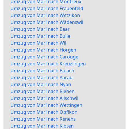
Umzug von Marl nach Montreux
Umzug von Marl nach Frauenfeld
Umzug von Marl nach Wetzikon
Umzug von Marl nach Wädenswil
Umzug von Marl nach Baar
Umzug von Marl nach Bulle
Umzug von Marl nach Wil
Umzug von Marl nach Horgen
Umzug von Marl nach Carouge
Umzug von Marl nach Kreuzlingen
Umzug von Marl nach Bülach
Umzug von Marl nach Aarau
Umzug von Marl nach Nyon
Umzug von Marl nach Riehen
Umzug von Marl nach Allschwil
Umzug von Marl nach Wettingen
Umzug von Marl nach Opfikon
Umzug von Marl nach Renens
Umzug von Marl nach Kloten