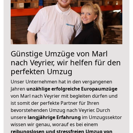
Günstige Umzüge von Marl
nach Veyrier, wir helfen für den
perfekten Umzug
Unser Unternehmen hat in den vergangenen
Jahren
unzählige erfolgreiche Europaumzüge
von Marl nach Veyrier mit begleiten dürfen und
ist somit der perfekte Partner für Ihren
bevorstehenden Umzug nach Veyrier. Durch
unsere
langjährige Erfahrung
im Umzugssektor
wissen wir genau, worauf es bei einem
reibungslosen und stressfreien Umzug von