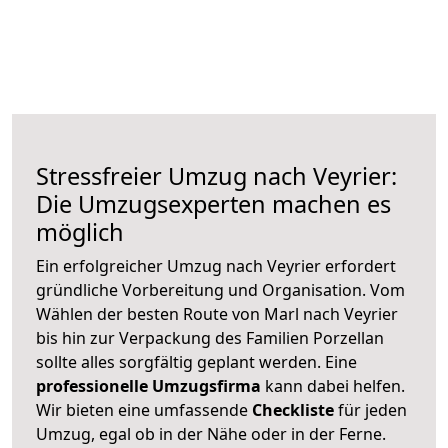
Stressfreier Umzug nach Veyrier:
Die Umzugsexperten machen es
möglich
Ein erfolgreicher Umzug nach Veyrier erfordert
gründliche Vorbereitung und Organisation. Vom
Wählen der besten Route von Marl nach Veyrier
bis hin zur Verpackung des Familien Porzellan
sollte alles sorgfältig geplant werden. Eine
professionelle Umzugsfirma
kann dabei helfen.
Wir bieten eine umfassende
Checkliste
für jeden
Umzug, egal ob in der Nähe oder in der Ferne.