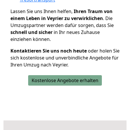
Lassen Sie uns Ihnen helfen,
Ihren Traum von
einem Leben in Veyrier zu verwirklichen
. Die
Umzugspartner werden dafür sorgen, dass Sie
schnell und sicher
in Ihr neues Zuhause
einziehen können.
Kontaktieren Sie uns noch heute
oder holen Sie
sich kostenlose und unverbindliche Angebote für
Ihren Umzug nach Veyrier.
Kostenlose Angebote erhalten