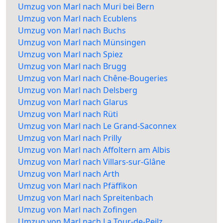
Umzug von Marl nach Muri bei Bern
Umzug von Marl nach Ecublens
Umzug von Marl nach Buchs
Umzug von Marl nach Münsingen
Umzug von Marl nach Spiez
Umzug von Marl nach Brugg
Umzug von Marl nach Chêne-Bougeries
Umzug von Marl nach Delsberg
Umzug von Marl nach Glarus
Umzug von Marl nach Rüti
Umzug von Marl nach Le Grand-Saconnex
Umzug von Marl nach Prilly
Umzug von Marl nach Affoltern am Albis
Umzug von Marl nach Villars-sur-Glâne
Umzug von Marl nach Arth
Umzug von Marl nach Pfäffikon
Umzug von Marl nach Spreitenbach
Umzug von Marl nach Zofingen
Umzug von Marl nach La Tour-de-Peilz