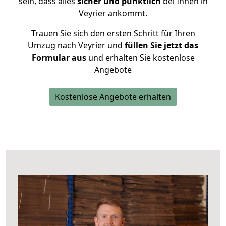
sein, dass alles
sicher und pünktlich
bei Ihnen in
Veyrier ankommt.
Trauen Sie sich den ersten Schritt für Ihren
Umzug nach Veyrier und
füllen Sie jetzt das
Formular aus
und erhalten Sie kostenlose
Angebote
Kostenlose Angebote erhalten