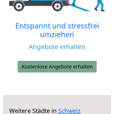
Entspannt und stressfrei
umziehen
Angebote erhalten
Kostenlose Angebote erhalten
Weitere Städte in
Schweiz