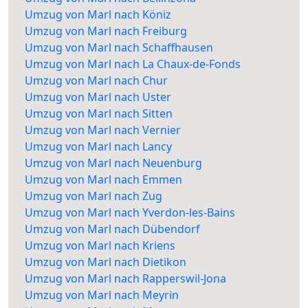
Umzug von Marl nach Köniz
Umzug von Marl nach Freiburg
Umzug von Marl nach Schaffhausen
Umzug von Marl nach La Chaux-de-Fonds
Umzug von Marl nach Chur
Umzug von Marl nach Uster
Umzug von Marl nach Sitten
Umzug von Marl nach Vernier
Umzug von Marl nach Lancy
Umzug von Marl nach Neuenburg
Umzug von Marl nach Emmen
Umzug von Marl nach Zug
Umzug von Marl nach Yverdon-les-Bains
Umzug von Marl nach Dübendorf
Umzug von Marl nach Kriens
Umzug von Marl nach Dietikon
Umzug von Marl nach Rapperswil-Jona
Umzug von Marl nach Meyrin