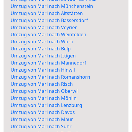
Umzug von Marl nach Münchenstein
Umzug von Marl nach Altstätten
Umzug von Marl nach Bassersdorf
Umzug von Marl nach Veyrier
Umzug von Marl nach Weinfelden
Umzug von Marl nach Worb
Umzug von Marl nach Belp
Umzug von Marl nach Ittigen
Umzug von Marl nach Männedorf
Umzug von Marl nach Hinwil
Umzug von Marl nach Romanshorn
Umzug von Marl nach Risch
Umzug von Marl nach Oberwil
Umzug von Marl nach Möhlin
Umzug von Marl nach Lenzburg
Umzug von Marl nach Davos
Umzug von Marl nach Maur
Umzug von Marl nach Suhr