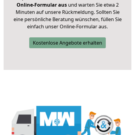
Online-Formular aus
und warten Sie etwa 2
Minuten auf unsere Rückmeldung. Sollten Sie
eine persönliche Beratung wünschen, füllen Sie
einfach unser Online-Formular aus.
Kostenlose Angebote erhalten