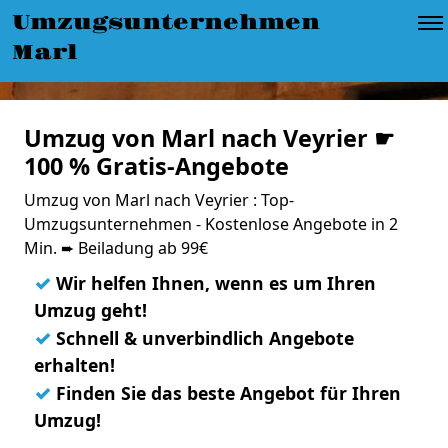
Umzugsunternehmen
Marl
Umzug von Marl nach Veyrier ☛
100 % Gratis-Angebote
Umzug von Marl nach Veyrier : Top-
Umzugsunternehmen - Kostenlose Angebote in 2
Min. ➨ Beiladung ab 99€
✓
Wir helfen Ihnen, wenn es um Ihren
Umzug geht!
✓
Schnell & unverbindlich Angebote
erhalten!
✓
Finden Sie das beste Angebot für Ihren
Umzug!