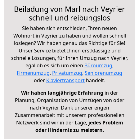
Beiladung von Marl nach Veyrier
schnell und reibungslos
Sie haben sich entschieden, Ihren neuen
Wohnort in Veyrier zu haben und wollen schnell
loslegen? Wir haben genau das Richtige für Sie!
Unser Service bietet Ihnen erstklassige und
schnelle Lösungen, für Ihren Umzug nach Veyrier,
egal ob es sich um einen
Büroumzug
,
Firmenumzug
,
Privatumzug
,
Seniorenumzug
oder
Klaviertransport
handelt.
Wir haben langjährige Erfahrung
in der
Planung, Organisation von Umzügen von oder
nach Veyrier. Dank unserer engen
Zusammenarbeit mit unserem professionellen
Netzwerk sind wir in der Lage,
jedes Problem
oder Hindernis zu meistern
.