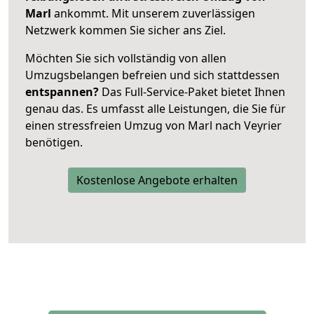
Marl
ankommt. Mit unserem zuverlässigen
Netzwerk kommen Sie sicher ans Ziel.
Möchten Sie sich vollständig von allen
Umzugsbelangen befreien und sich stattdessen
entspannen?
Das Full-Service-Paket bietet Ihnen
genau das. Es umfasst alle Leistungen, die Sie für
einen stressfreien Umzug von Marl nach Veyrier
benötigen.
Kostenlose Angebote erhalten