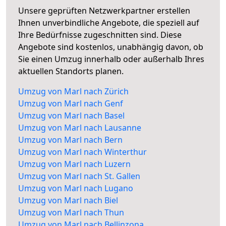
Unsere geprüften Netzwerkpartner erstellen
Ihnen unverbindliche Angebote, die speziell auf
Ihre Bedürfnisse zugeschnitten sind. Diese
Angebote sind kostenlos, unabhängig davon, ob
Sie einen Umzug innerhalb oder außerhalb Ihres
aktuellen Standorts planen.
Umzug von Marl nach Zürich
Umzug von Marl nach Genf
Umzug von Marl nach Basel
Umzug von Marl nach Lausanne
Umzug von Marl nach Bern
Umzug von Marl nach Winterthur
Umzug von Marl nach Luzern
Umzug von Marl nach St. Gallen
Umzug von Marl nach Lugano
Umzug von Marl nach Biel
Umzug von Marl nach Thun
Umzug von Marl nach Bellinzona