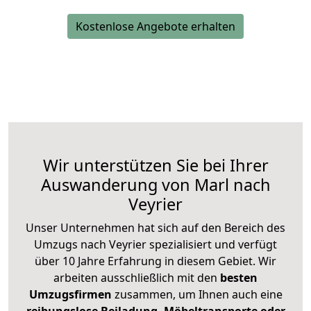
Kostenlose Angebote erhalten
Wir unterstützen Sie bei Ihrer
Auswanderung von Marl nach
Veyrier
Unser Unternehmen hat sich auf den Bereich des
Umzugs nach Veyrier spezialisiert und verfügt
über 10 Jahre Erfahrung in diesem Gebiet. Wir
arbeiten ausschließlich mit den
besten
Umzugsfirmen
zusammen, um Ihnen auch eine