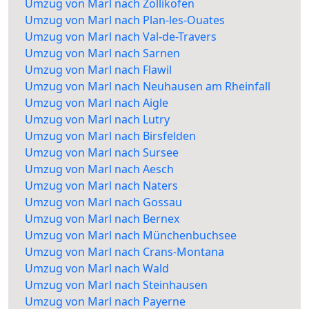
Umzug von Marl nach Zollikofen
Umzug von Marl nach Plan-les-Ouates
Umzug von Marl nach Val-de-Travers
Umzug von Marl nach Sarnen
Umzug von Marl nach Flawil
Umzug von Marl nach Neuhausen am Rheinfall
Umzug von Marl nach Aigle
Umzug von Marl nach Lutry
Umzug von Marl nach Birsfelden
Umzug von Marl nach Sursee
Umzug von Marl nach Aesch
Umzug von Marl nach Naters
Umzug von Marl nach Gossau
Umzug von Marl nach Bernex
Umzug von Marl nach Münchenbuchsee
Umzug von Marl nach Crans-Montana
Umzug von Marl nach Wald
Umzug von Marl nach Steinhausen
Umzug von Marl nach Payerne