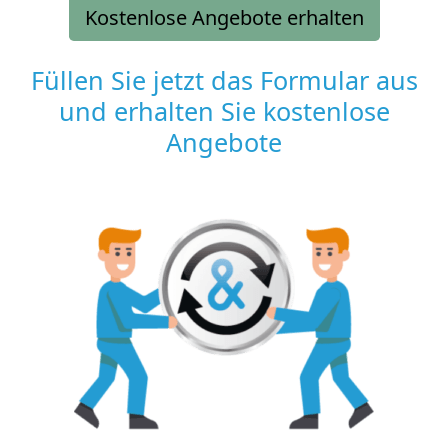
Kostenlose Angebote erhalten
Füllen Sie jetzt das Formular aus
und erhalten Sie kostenlose
Angebote