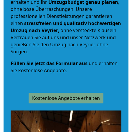
erhalten und Ihr
Umzugsbudget
genau
planen
,
ohne böse Überraschungen. Unsere
professionellen Dienstleistungen garantieren
einen
stressfreien und qualitativ hochwertigen
Umzug nach Veyrier
, ohne versteckte Klauseln.
Vertrauen Sie auf uns und unser Netzwerk und
genießen Sie den Umzug nach Veyrier ohne
Sorgen.
Füllen Sie jetzt das Formular aus
und erhalten
Sie kostenlose Angebote.
Kostenlose Angebote erhalten