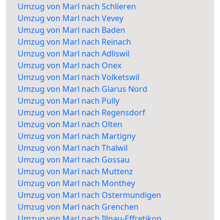
Umzug von Marl nach Schlieren
Umzug von Marl nach Vevey
Umzug von Marl nach Baden
Umzug von Marl nach Reinach
Umzug von Marl nach Adliswil
Umzug von Marl nach Onex
Umzug von Marl nach Volketswil
Umzug von Marl nach Glarus Nord
Umzug von Marl nach Pully
Umzug von Marl nach Regensdorf
Umzug von Marl nach Olten
Umzug von Marl nach Martigny
Umzug von Marl nach Thalwil
Umzug von Marl nach Gossau
Umzug von Marl nach Muttenz
Umzug von Marl nach Monthey
Umzug von Marl nach Ostermundigen
Umzug von Marl nach Grenchen
Umzug von Marl nach Illnau-Effretikon