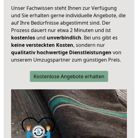
Unser Fachwissen steht Ihnen zur Verfügung
und Sie erhalten gerne individuelle Angebote, die
auf Ihre Bedürfnisse abgestimmt sind. Der
Prozess dauert nur etwa 2 Minuten und ist
kostenlos
und
unverbindlich
. Bei uns gibt es
keine versteckten Kosten
, sondern nur
qualitativ hochwertige Dienstleistungen
von
unserem Umzugspartner zum günstigen Preis.
Kostenlose Angebote erhalten