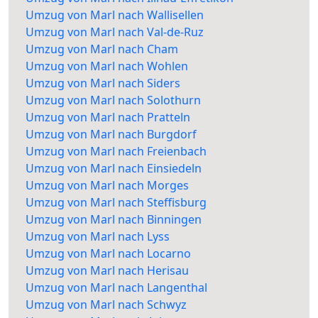
Umzug von Marl nach Wallisellen
Umzug von Marl nach Val-de-Ruz
Umzug von Marl nach Cham
Umzug von Marl nach Wohlen
Umzug von Marl nach Siders
Umzug von Marl nach Solothurn
Umzug von Marl nach Pratteln
Umzug von Marl nach Burgdorf
Umzug von Marl nach Freienbach
Umzug von Marl nach Einsiedeln
Umzug von Marl nach Morges
Umzug von Marl nach Steffisburg
Umzug von Marl nach Binningen
Umzug von Marl nach Lyss
Umzug von Marl nach Locarno
Umzug von Marl nach Herisau
Umzug von Marl nach Langenthal
Umzug von Marl nach Schwyz