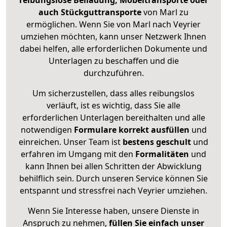
reibungslose Beiladung, Möbeltransporte oder
auch Stückguttransporte
von Marl zu
ermöglichen. Wenn Sie von Marl nach Veyrier
umziehen möchten, kann unser Netzwerk Ihnen
dabei helfen, alle erforderlichen Dokumente und
Unterlagen zu beschaffen und die
durchzuführen.
Um sicherzustellen, dass alles reibungslos
verläuft, ist es wichtig, dass Sie alle
erforderlichen Unterlagen bereithalten und alle
notwendigen
Formulare
korrekt
ausfüllen
und
einreichen. Unser Team ist
bestens geschult
und
erfahren im Umgang mit den
Formalitäten
und
kann Ihnen bei allen Schritten der Abwicklung
behilflich sein. Durch unseren Service können Sie
entspannt und stressfrei nach Veyrier umziehen.
Wenn Sie Interesse haben, unsere Dienste in
Anspruch zu nehmen,
füllen Sie einfach unser