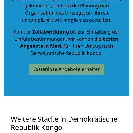
gekümmert, und um die Planung und
Organisation des Umzugs, um ihn so
unkompliziert wie möglich zu gestalten.
Von der
Zollabwicklung
bis zur Einhaltung der
Einfuhrbestimmungen, wir kennen die
besten
Angebote in Marl
, für ihren Umzug nach
Demokratische Republik Kongo.
Kostenlose Angebote erhalten
Weitere Städte in Demokratische
Republik Kongo