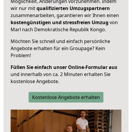
Möglichkeit, Änderungen vorzunehmen. Indem
wir nur mit
qualifizierten
Umzugspartnern
zusammenarbeiten, garantieren wir Ihnen einen
kostengünstigen und stressfreien Umzug
von
Marl nach Demokratische Republik Kongo.
Möchten Sie schnell und einfach persönliche
Angebote erhalten für ein Groupage? Kein
Problem!
Füllen Sie einfach unser Online-Formular aus
und innerhalb von ca. 2 Minuten erhalten Sie
kostenlose Angebote.
Kostenlose Angebote erhalten