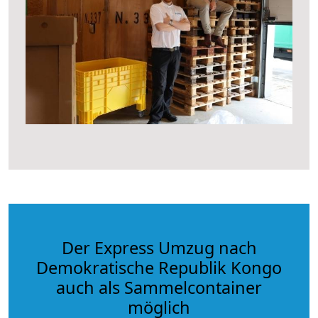
Der Express Umzug nach
Demokratische Republik Kongo
auch als Sammelcontainer
möglich