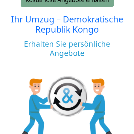
Ihr Umzug –
Demokratische
Republik Kongo
Erhalten Sie persönliche
Angebote