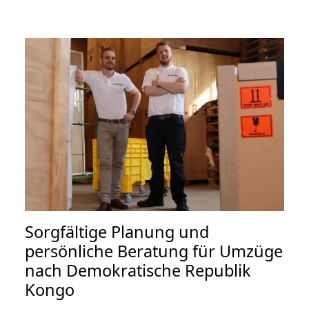
Sorgfältige Planung und
persönliche Beratung für Umzüge
nach Demokratische Republik
Kongo