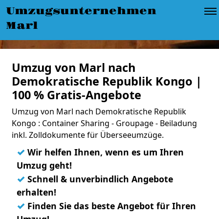
Umzugsunternehmen
Marl
Umzug von Marl nach
Demokratische Republik Kongo |
100 % Gratis-Angebote
Umzug von Marl nach Demokratische Republik
Kongo : Container Sharing - Groupage - Beiladung
inkl. Zolldokumente für Überseeumzüge.
✓
Wir helfen Ihnen, wenn es um Ihren
Umzug geht!
✓
Schnell & unverbindlich Angebote
erhalten!
✓
Finden Sie das beste Angebot für Ihren