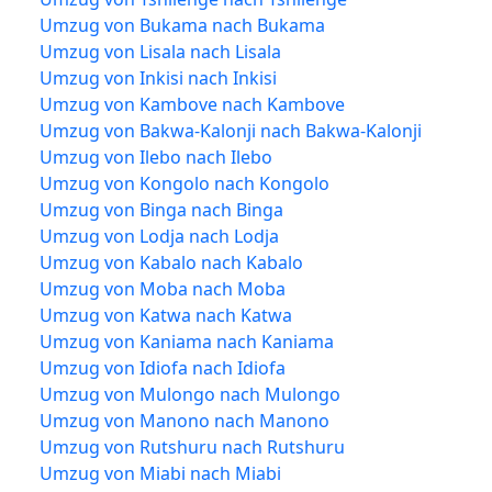
Umzug von Bukama nach Bukama
Umzug von Lisala nach Lisala
Umzug von Inkisi nach Inkisi
Umzug von Kambove nach Kambove
Umzug von Bakwa-Kalonji nach Bakwa-Kalonji
Umzug von Ilebo nach Ilebo
Umzug von Kongolo nach Kongolo
Umzug von Binga nach Binga
Umzug von Lodja nach Lodja
Umzug von Kabalo nach Kabalo
Umzug von Moba nach Moba
Umzug von Katwa nach Katwa
Umzug von Kaniama nach Kaniama
Umzug von Idiofa nach Idiofa
Umzug von Mulongo nach Mulongo
Umzug von Manono nach Manono
Umzug von Rutshuru nach Rutshuru
Umzug von Miabi nach Miabi