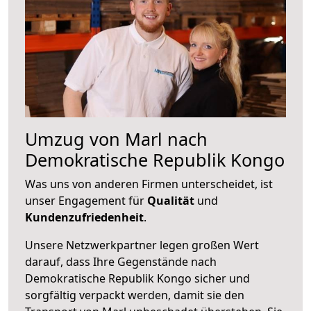
Umzug von Marl nach
Demokratische Republik Kongo
Was uns von anderen Firmen unterscheidet, ist
unser Engagement für
Qualität
und
Kundenzufriedenheit
.
Unsere Netzwerkpartner legen großen Wert
darauf, dass Ihre Gegenstände nach
Demokratische Republik Kongo sicher und
sorgfältig verpackt werden, damit sie den