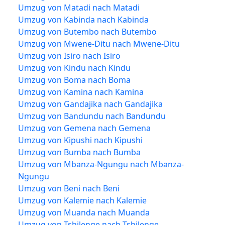
Umzug von Matadi nach Matadi
Umzug von Kabinda nach Kabinda
Umzug von Butembo nach Butembo
Umzug von Mwene-Ditu nach Mwene-Ditu
Umzug von Isiro nach Isiro
Umzug von Kindu nach Kindu
Umzug von Boma nach Boma
Umzug von Kamina nach Kamina
Umzug von Gandajika nach Gandajika
Umzug von Bandundu nach Bandundu
Umzug von Gemena nach Gemena
Umzug von Kipushi nach Kipushi
Umzug von Bumba nach Bumba
Umzug von Mbanza-Ngungu nach Mbanza-
Ngungu
Umzug von Beni nach Beni
Umzug von Kalemie nach Kalemie
Umzug von Muanda nach Muanda
Umzug von Tshilenge nach Tshilenge