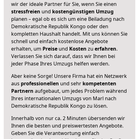
wir der ideale Partner für Sie, wenn Sie einen
stressfreien
und
kostengünstigen
Umzug
planen – egal ob es sich um eine Beiladung nach
Demokratische Republik Kongo oder den
kompletten Haushalt handelt. Mit uns können Sie
schnell und einfach kostenlose Angebote
erhalten, um
Preise
und
Kosten
zu
erfahren
.
Verlassen Sie sich darauf, dass wir Ihnen bei
jeder Phase Ihres Umzugs helfen werden.
Aber keine Sorge! Unsere Firma hat ein Netzwerk
aus
professionellen
und sehr
kompetenten
Partnern
aufgebaut, um jedes Problem während
Ihres internationalen Umzugs von Marl nach
Demokratische Republik Kongo zu lösen.
Innerhalb von
nur ca. 2 Minuten übersenden wir
Ihnen die besten und preiswertesten Angebote
.
Geben Sie die Verantwortung einfach