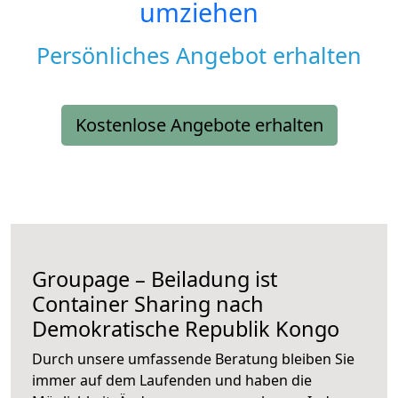
umziehen
Persönliches Angebot erhalten
Kostenlose Angebote erhalten
Groupage – Beiladung ist
Container Sharing nach
Demokratische Republik Kongo
Durch unsere umfassende Beratung bleiben Sie
immer auf dem Laufenden und haben die