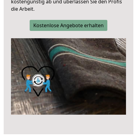
kostengünstig ab und überlassen Sie den Profis
die Arbeit.
Kostenlose Angebote erhalten