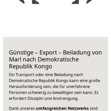
Günstige – Export – Beiladung von
Marl nach Demokratische
Republik Kongo
Ein Transport oder eine Beiladung nach
Demokratische Republik Kongo kann eine große
Herausforderung sein, die für unerfahrene
Personen schwierig zu bewältigen sein kann. Es
erfordert Disziplin und Anstrengung.
Dank unseres
umfangreichen Netzwerks
sind