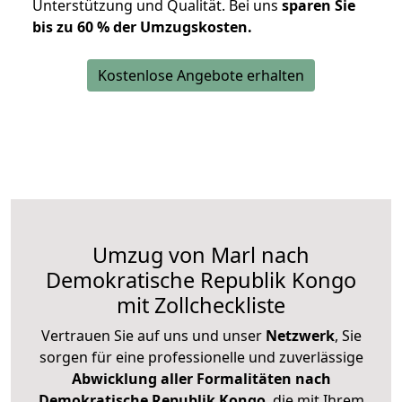
Unterstützung und Qualität. Bei uns
sparen Sie
bis zu 60 % der Umzugskosten.
Kostenlose Angebote erhalten
Umzug von Marl nach
Demokratische Republik Kongo
mit Zollcheckliste
Vertrauen Sie auf uns und unser
Netzwerk
, Sie
sorgen für eine professionelle und zuverlässige
Abwicklung aller Formalitäten nach
Demokratische Republik Kongo
, die mit Ihrem