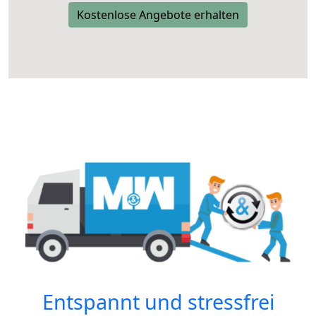
Kostenlose Angebote erhalten
Entspannt und stressfrei