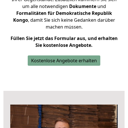
um alle notwendigen
Dokumente
und
Formalitäten für Demokratische Republik
Kongo
, damit Sie sich keine Gedanken darüber
machen müssen.
Füllen Sie jetzt das Formular aus, und erhalten
Sie kostenlose Angebote.
Kostenlose Angebote erhalten