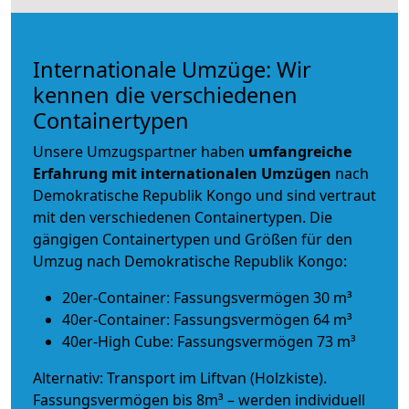
Internationale Umzüge: Wir
kennen die verschiedenen
Containertypen
Unsere Umzugspartner haben
umfangreiche
Erfahrung mit internationalen Umzügen
nach
Demokratische Republik Kongo und sind vertraut
mit den verschiedenen Containertypen.
Die
gängigen Containertypen und Größen für den
Umzug nach Demokratische Republik Kongo:
20er-Container: Fassungsvermögen 30 m³
40er-Container: Fassungsvermögen 64 m³
40er-High Cube: Fassungsvermögen 73 m³
Alternativ: Transport im Liftvan (Holzkiste).
Fassungsvermögen bis 8m³ – werden individuell