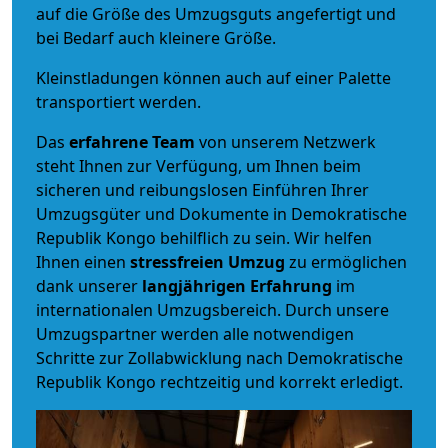
auf die Größe des Umzugsguts angefertigt und
bei Bedarf auch kleinere Größe.
Kleinstladungen können auch auf einer Palette
transportiert werden.
Das
erfahrene Team
von unserem Netzwerk
steht Ihnen zur Verfügung, um Ihnen beim
sicheren und reibungslosen Einführen Ihrer
Umzugsgüter und Dokumente in Demokratische
Republik Kongo behilflich zu sein.
Wir helfen
Ihnen einen
stressfreien Umzug
zu ermöglichen
dank unserer
langjährigen Erfahrung
im
internationalen Umzugsbereich. Durch unsere
Umzugspartner werden alle notwendigen
Schritte zur Zollabwicklung nach Demokratische
Republik Kongo rechtzeitig und korrekt erledigt.