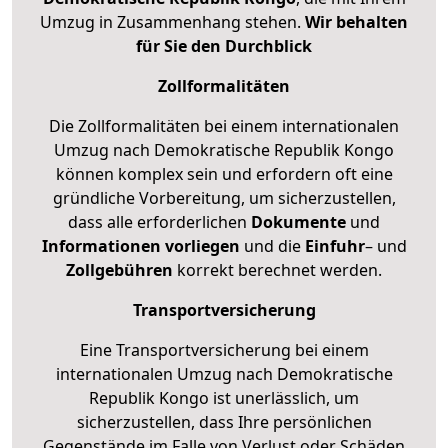
Umzug in Zusammenhang stehen.
Wir behalten
für Sie den Durchblick
Zollformalitäten
Die Zollformalitäten bei einem internationalen
Umzug nach Demokratische Republik Kongo
können komplex sein und erfordern oft eine
gründliche Vorbereitung, um sicherzustellen,
dass alle erforderlichen
Dokumente
und
Informationen
vorliegen
und die
Einfuhr
– und
Zollgebühren
korrekt berechnet werden.
Transportversicherung
Eine Transportversicherung bei einem
internationalen Umzug nach Demokratische
Republik Kongo ist unerlässlich, um
sicherzustellen, dass Ihre persönlichen
Gegenstände im Falle von Verlust oder Schäden