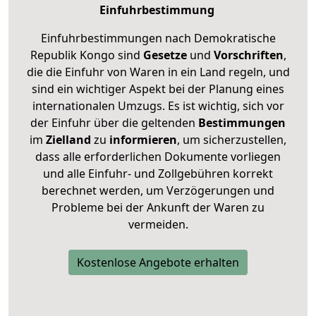
Einfuhrbestimmung
Einfuhrbestimmungen nach Demokratische
Republik Kongo sind
Gesetze
und
Vorschriften
,
die die Einfuhr von Waren in ein Land regeln, und
sind ein wichtiger Aspekt bei der Planung eines
internationalen Umzugs. Es ist wichtig, sich vor
der Einfuhr über die geltenden
Bestimmungen
im
Zielland
zu
informieren
, um sicherzustellen,
dass alle erforderlichen Dokumente vorliegen
und alle Einfuhr- und Zollgebühren korrekt
berechnet werden, um Verzögerungen und
Probleme bei der Ankunft der Waren zu
vermeiden.
Kostenlose Angebote erhalten