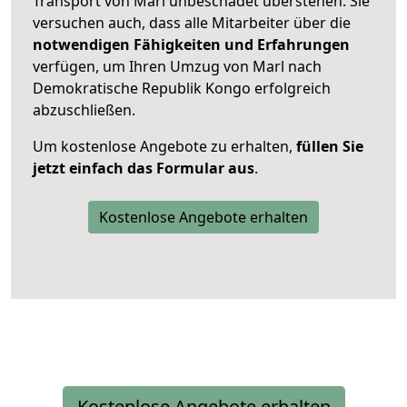
Transport von Marl unbeschadet überstehen. Sie
versuchen auch, dass alle Mitarbeiter über die
notwendigen Fähigkeiten und Erfahrungen
verfügen, um Ihren Umzug von Marl nach
Demokratische Republik Kongo erfolgreich
abzuschließen.
Um kostenlose Angebote zu erhalten,
füllen Sie
jetzt einfach das Formular aus
.
Kostenlose Angebote erhalten
Kostenlose Angebote erhalten