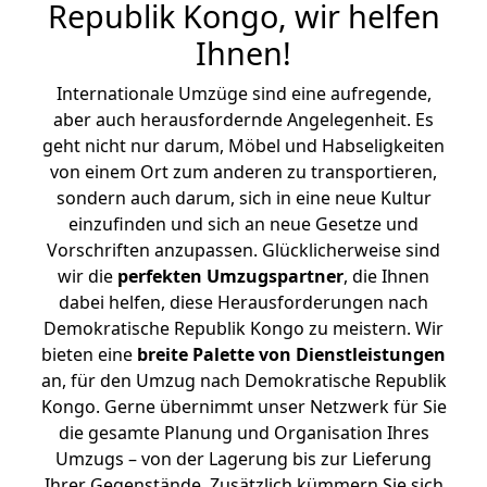
Republik Kongo, wir helfen
Ihnen
!
Internationale Umzüge sind eine aufregende,
aber auch herausfordernde Angelegenheit. Es
geht nicht nur darum, Möbel und Habseligkeiten
von einem Ort zum anderen zu transportieren,
sondern auch darum, sich in eine neue Kultur
einzufinden und sich an neue Gesetze und
Vorschriften anzupassen. Glücklicherweise sind
wir die
perfekten Umzugspartner
, die Ihnen
dabei helfen, diese Herausforderungen nach
Demokratische Republik Kongo zu meistern.
Wir
bieten eine
breite Palette von Dienstleistungen
an, für den Umzug nach Demokratische Republik
Kongo. Gerne übernimmt unser Netzwerk für Sie
die gesamte Planung und Organisation Ihres
Umzugs – von der Lagerung bis zur Lieferung
Ihrer Gegenstände. Zusätzlich kümmern Sie sich