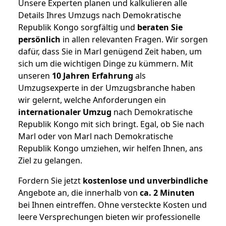
Unsere Experten planen und kalkulieren alle
Details Ihres Umzugs nach Demokratische
Republik Kongo sorgfältig und
beraten
Sie
persönlich
in allen relevanten Fragen. Wir sorgen
dafür, dass Sie in Marl genügend Zeit haben, um
sich um die wichtigen Dinge zu kümmern. Mit
unseren
10 Jahren Erfahrung
als
Umzugsexperte in der Umzugsbranche haben
wir gelernt, welche Anforderungen ein
internationaler Umzug
nach Demokratische
Republik Kongo mit sich bringt. Egal, ob Sie nach
Marl oder von Marl nach Demokratische
Republik Kongo umziehen, wir helfen Ihnen, ans
Ziel zu gelangen.
Fordern Sie jetzt
kostenlose und unverbindliche
Angebote an, die innerhalb von
ca. 2 Minuten
bei Ihnen eintreffen. Ohne versteckte Kosten und
leere Versprechungen bieten wir professionelle