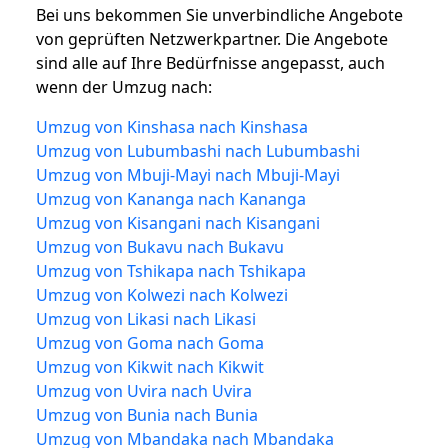
Bei uns bekommen Sie unverbindliche Angebote
von geprüften Netzwerkpartner. Die Angebote
sind alle auf Ihre Bedürfnisse angepasst, auch
wenn der Umzug nach:
Umzug von Kinshasa nach Kinshasa
Umzug von Lubumbashi nach Lubumbashi
Umzug von Mbuji-Mayi nach Mbuji-Mayi
Umzug von Kananga nach Kananga
Umzug von Kisangani nach Kisangani
Umzug von Bukavu nach Bukavu
Umzug von Tshikapa nach Tshikapa
Umzug von Kolwezi nach Kolwezi
Umzug von Likasi nach Likasi
Umzug von Goma nach Goma
Umzug von Kikwit nach Kikwit
Umzug von Uvira nach Uvira
Umzug von Bunia nach Bunia
Umzug von Mbandaka nach Mbandaka