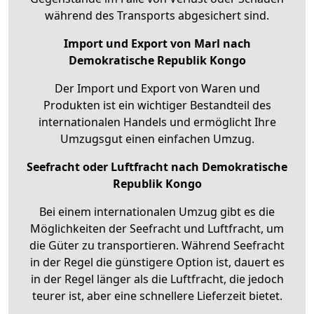
während des Transports abgesichert sind.
Import und Export von Marl nach
Demokratische Republik Kongo
Der Import und Export von Waren und
Produkten ist ein wichtiger Bestandteil des
internationalen Handels und ermöglicht Ihre
Umzugsgut einen einfachen Umzug.
Seefracht oder Luftfracht nach Demokratische
Republik Kongo
Bei einem internationalen Umzug gibt es die
Möglichkeiten der Seefracht und Luftfracht, um
die Güter zu transportieren. Während Seefracht
in der Regel die günstigere Option ist, dauert es
in der Regel länger als die Luftfracht, die jedoch
teurer ist, aber eine schnellere Lieferzeit bietet.