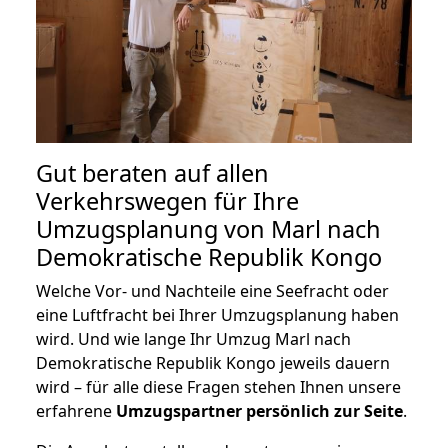
Gut beraten auf allen
Verkehrswegen für Ihre
Umzugsplanung von Marl nach
Demokratische Republik Kongo
Welche Vor- und Nachteile eine Seefracht oder
eine Luftfracht bei Ihrer Umzugsplanung haben
wird. Und wie lange Ihr Umzug Marl nach
Demokratische Republik Kongo jeweils dauern
wird – für alle diese Fragen stehen Ihnen unsere
erfahrene
Umzugspartner persönlich zur Seite
.