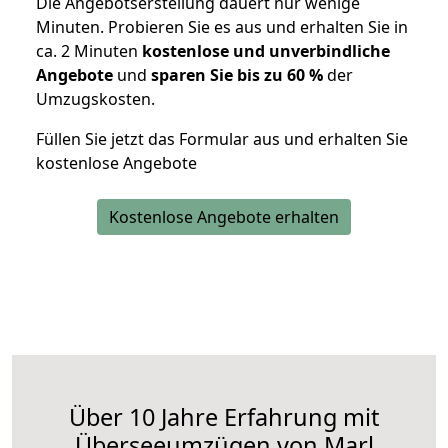
Die Angebotserstellung dauert nur wenige
Minuten. Probieren Sie es aus und erhalten Sie in
ca. 2 Minuten
kostenlose und unverbindliche
Angebote
und
sparen Sie bis zu 60 %
der
Umzugskosten.
Füllen Sie jetzt das Formular aus und erhalten Sie
kostenlose Angebote
Kostenlose Angebote erhalten
Über 10 Jahre Erfahrung mit
Überseeumzügen von Marl