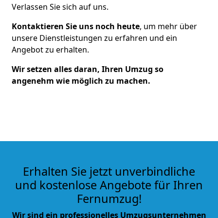
Verlassen Sie sich auf uns.
Kontaktieren Sie uns noch heute
, um mehr über
unsere Dienstleistungen zu erfahren und ein
Angebot zu erhalten.
Wir setzen alles daran, Ihren Umzug so
angenehm wie möglich zu machen.
Erhalten Sie jetzt unverbindliche
und kostenlose Angebote für Ihren
Fernumzug!
Wir sind ein professionelles Umzugsunternehmen