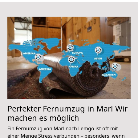
Perfekter Fernumzug in Marl Wir
machen es möglich
Ein Fernumzug von Marl nach Lemgo ist oft mit
einer Menge Stress verbunden – besonders, wenn