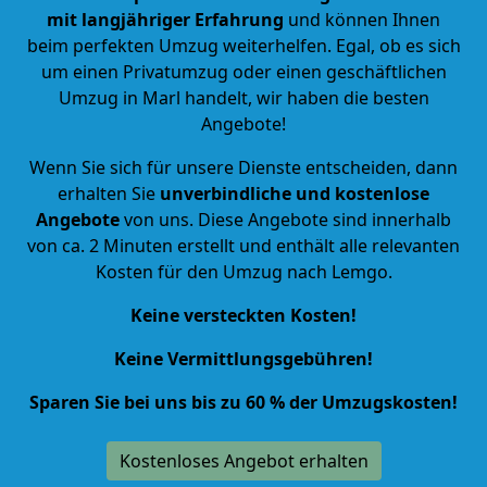
mit langjähriger Erfahrung
und können Ihnen
beim perfekten Umzug weiterhelfen. Egal, ob es sich
um einen Privatumzug oder einen geschäftlichen
Umzug in Marl handelt, wir haben die besten
Angebote!
Wenn Sie sich für unsere Dienste entscheiden, dann
erhalten Sie
unverbindliche und kostenlose
Angebote
von uns. Diese Angebote sind innerhalb
von ca. 2 Minuten erstellt und enthält alle relevanten
Kosten für den Umzug nach Lemgo.
Keine versteckten Kosten!
Keine Vermittlungsgebühren!
Sparen Sie bei uns bis zu 60 % der Umzugskosten!
Kostenloses Angebot erhalten