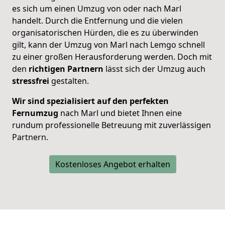
es sich um einen Umzug von oder nach Marl
handelt. Durch die Entfernung und die vielen
organisatorischen Hürden, die es zu überwinden
gilt, kann der Umzug von Marl nach Lemgo schnell
zu einer großen Herausforderung werden. Doch mit
den
richtigen Partnern
lässt sich der Umzug auch
stressfrei
gestalten.
Wir sind spezialisiert auf den perfekten
Fernumzug
nach Marl und bietet Ihnen eine
rundum professionelle Betreuung mit zuverlässigen
Partnern.
Kostenloses Angebot erhalten