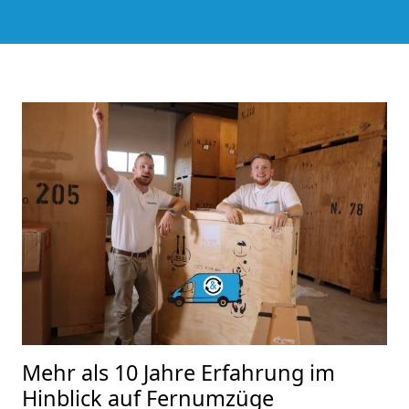
Mehr als 10 Jahre Erfahrung im
Hinblick auf Fernumzüge