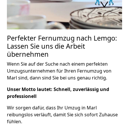
Perfekter Fernumzug nach Lemgo:
Lassen Sie uns die Arbeit
übernehmen
Wenn Sie auf der Suche nach einem perfekten
Umzugsunternehmen für Ihren Fernumzug von
Marl sind, dann sind Sie bei uns genau richtig.
Unser Motto lautet: Schnell, zuverlässig und
professionell
Wir sorgen dafür, dass Ihr Umzug in Marl
reibungslos verläuft, damit Sie sich sofort Zuhause
fühlen.