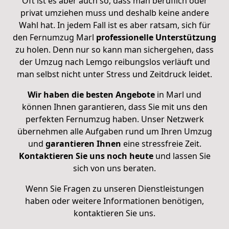
Oft ist es aber auch so, dass man beruflich oder
privat umziehen muss und deshalb keine andere
Wahl hat. In jedem Fall ist es aber ratsam, sich für
den Fernumzug Marl
professionelle
Unterstützung
zu holen. Denn nur so kann man sichergehen, dass
der Umzug nach Lemgo reibungslos verläuft und
man selbst nicht unter Stress und Zeitdruck leidet.
Wir haben die besten Angebote
in Marl und
können Ihnen garantieren, dass Sie mit uns den
perfekten Fernumzug haben. Unser Netzwerk
übernehmen alle Aufgaben rund um Ihren Umzug
und
garantieren
Ihnen
eine stressfreie Zeit.
Kontaktieren
Sie
uns noch
heute
und lassen Sie
sich von uns beraten.
Wenn Sie Fragen zu unseren Dienstleistungen
haben oder weitere Informationen benötigen,
kontaktieren Sie uns
.