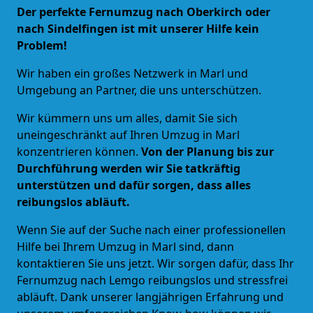
Der perfekte Fernumzug nach Oberkirch oder
nach Sindelfingen ist mit unserer Hilfe kein
Problem!
Wir haben ein großes Netzwerk in
Marl und
Umgebung
an Partner, die uns unterschützen.
Wir kümmern uns um alles, damit Sie sich
uneingeschränkt auf Ihren Umzug in Marl
konzentrieren können.
Von der Planung bis zur
Durchführung werden wir Sie tatkräftig
unterstützen und dafür sorgen, dass alles
reibungslos abläuft.
Wenn Sie auf der Suche nach einer professionellen
Hilfe bei Ihrem Umzug in Marl sind, dann
kontaktieren Sie uns jetzt. Wir sorgen dafür, dass Ihr
Fernumzug nach Lemgo reibungslos und stressfrei
abläuft. Dank unserer langjährigen Erfahrung und