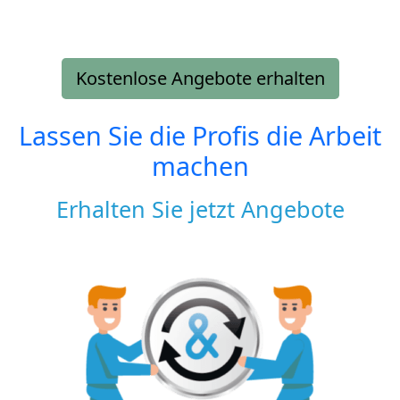
Kostenlose Angebote erhalten
Lassen Sie die Profis die Arbeit
machen
Erhalten Sie jetzt Angebote