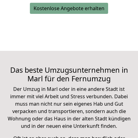
Kostenlose Angebote erhalten
Das beste Umzugsunternehmen in
Marl für den
Fernumzug
Der Umzug in Marl oder in eine andere Stadt ist
immer mit viel Arbeit und Stress verbunden. Dabei
muss man nicht nur sein eigenes Hab und Gut
verpacken und transportieren, sondern auch die
Wohnung oder das Haus in der alten Stadt kündigen
und in der neuen eine Unterkunft finden.