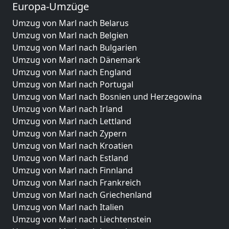
Europa-Umzüge
Umzug von Marl nach Belarus
Umzug von Marl nach Belgien
Umzug von Marl nach Bulgarien
Umzug von Marl nach Dänemark
Umzug von Marl nach England
Umzug von Marl nach Portugal
Umzug von Marl nach Bosnien und Herzegowina
Umzug von Marl nach Irland
Umzug von Marl nach Lettland
Umzug von Marl nach Zypern
Umzug von Marl nach Kroatien
Umzug von Marl nach Estland
Umzug von Marl nach Finnland
Umzug von Marl nach Frankreich
Umzug von Marl nach Griechenland
Umzug von Marl nach Italien
Umzug von Marl nach Liechtenstein