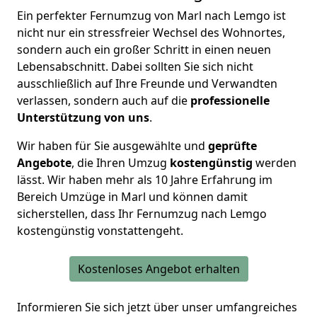
Ein perfekter Fernumzug von Marl nach Lemgo ist
nicht nur ein stressfreier Wechsel des Wohnortes,
sondern auch ein großer Schritt in einen neuen
Lebensabschnitt. Dabei sollten Sie sich nicht
ausschließlich auf Ihre Freunde und Verwandten
verlassen, sondern auch auf die
professionelle
Unterstützung von uns
.
Wir haben für Sie ausgewählte und
geprüfte
Angebote
, die Ihren Umzug
kostengünstig
werden
lässt. Wir haben
mehr als 10 Jahre Erfahrung
im
Bereich Umzüge in Marl und können damit
sicherstellen, dass Ihr Fernumzug nach Lemgo
kostengünstig vonstattengeht.
Kostenloses Angebot erhalten
Informieren Sie sich jetzt über unser umfangreiches