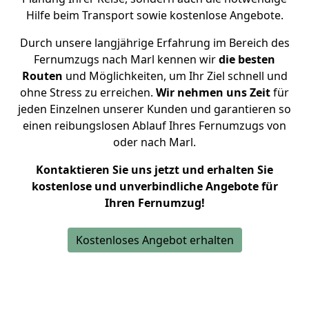
Hilfe beim Transport sowie kostenlose Angebote.
Durch unsere langjährige Erfahrung im Bereich des
Fernumzugs nach Marl kennen wir
die besten
Routen
und Möglichkeiten, um Ihr Ziel schnell und
ohne Stress zu erreichen.
Wir nehmen uns Zeit
für
jeden Einzelnen unserer Kunden und garantieren so
einen reibungslosen Ablauf Ihres Fernumzugs von
oder nach Marl.
Kontaktieren Sie uns jetzt und erhalten Sie
kostenlose und unverbindliche Angebote für
Ihren Fernumzug!
Kostenloses Angebot erhalten