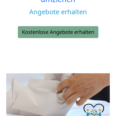
Angebote erhalten
Kostenlose Angebote erhalten