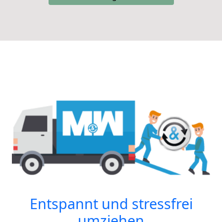
Entspannt und stressfrei
umziehen