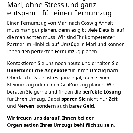
Marl, ohne Stress und ganz
entspannt für einen Fernumzug
Einen Fernumzug von Marl nach Coswig Anhalt
muss man gut planen, denn es gibt viele Details, auf
die man achten muss. Wir sind Ihr kompetenter
Partner im Hinblick auf Umzüge in Marl und können
Ihnen den perfekten Fernumzug planen.
Kontaktieren Sie uns noch heute und erhalten Sie
unverbindliche Angebote
für Ihren Umzug nach
Oberkirch. Dabei ist es ganz egal, ob Sie einen
Kleinumzug oder einen Großumzug planen. Wir
beraten Sie gerne und finden die
perfekte Lösung
für Ihren Umzug. Dabei
sparen Sie
nicht nur
Zeit
und
Nerven
, sondern auch bares
Geld
.
Wir freuen uns darauf, Ihnen bei der
Organisation Ihres Umzugs behilflich zu sein.