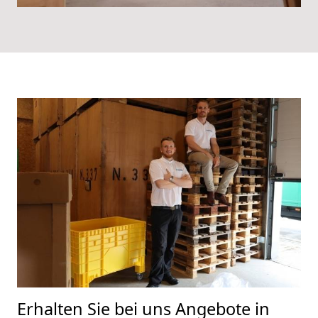
Erhalten Sie bei uns Angebote in