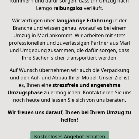
kümmern und dafür sorgen, dass Ihr Umzug nach
Lemgo
reibungslos
verläuft.
Wir verfügen über
langjährige Erfahrung
in der
Branche und wissen genau, worauf es bei einem
Umzug in Marl ankommt. Wir arbeiten mit stets
professionellen und zuverlässigen Partner aus Marl
und Umgebung zusammen, die dafür sorgen, dass
Ihre Sachen sicher transportiert werden.
Auf Wunsch übernehmen wir auch die Verpackung
und den Auf- und Abbau Ihrer Möbel. Unser Ziel ist
es, Ihnen eine
stressfreie und angenehme
Umzugsphase
zu ermöglichen. Kontaktieren Sie uns
noch heute und lassen Sie sich von uns beraten.
Wir freuen uns darauf, Ihnen bei Ihrem Umzug zu
helfen!
Kostenloses Angebot erhalten