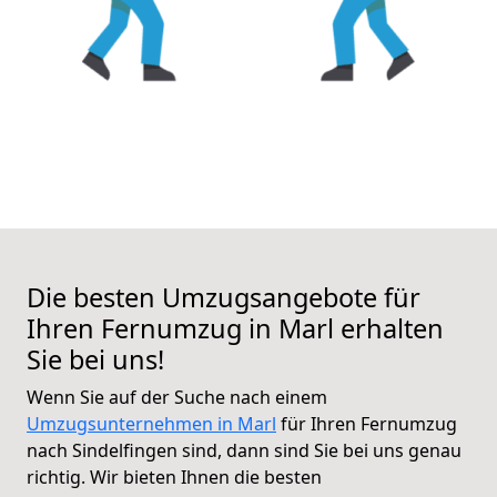
Die besten Umzugsangebote für
Ihren Fernumzug in Marl erhalten
Sie bei uns!
Wenn Sie auf der Suche nach einem
Umzugsunternehmen in Marl
für Ihren Fernumzug
nach Sindelfingen sind, dann sind Sie bei uns genau
richtig. Wir bieten Ihnen die besten