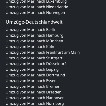
Umzug von Marl nach Luxemburg
Umzug von Marl nach Niederlande
Umzug von Marl nach Norwegen
Umzüge-Deutschlandweit
Umzug von Marl nach Berlin
Umzug von Marl nach Hamburg
Umzug von Marl nach München
Umzug von Marl nach Köln
Umzug von Marl nach Frankfurt am Main
Umzug von Marl nach Stuttgart
Umzug von Marl nach Düsseldorf
Umzug von Marl nach Leipzig
Umzug von Marl nach Dortmund
Umzug von Marl nach Essen
Umzug von Marl nach Bremen
Umzug von Marl nach Dresden
Umzug von Marl nach Hannover
Umzug von Marl nach Nürnberg