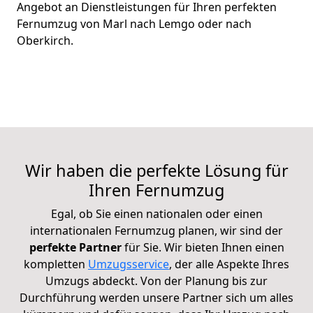
Angebot an Dienstleistungen für Ihren perfekten
Fernumzug von Marl nach Lemgo oder nach
Oberkirch.
Wir haben die perfekte Lösung für
Ihren Fernumzug
Egal, ob Sie einen nationalen oder einen
internationalen Fernumzug planen, wir sind der
perfekte Partner
für Sie. Wir bieten Ihnen einen
kompletten
Umzugsservice
, der alle Aspekte Ihres
Umzugs abdeckt. Von der Planung bis zur
Durchführung werden unsere Partner sich um alles