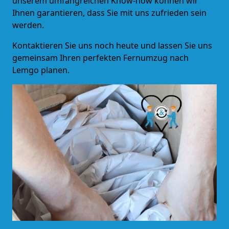
unserem umfangreichen Know-how können wir
Ihnen garantieren, dass Sie mit uns zufrieden sein
werden.
Kontaktieren Sie uns noch heute und lassen Sie uns
gemeinsam Ihren perfekten Fernumzug nach
Lemgo planen.