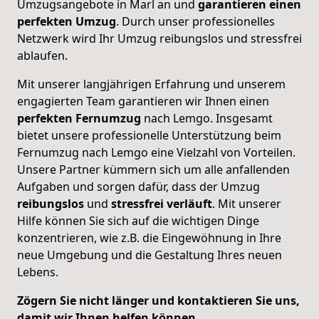
Umzugsangebote in Marl an und
garantieren einen
perfekten Umzug
. Durch unser professionelles
Netzwerk wird Ihr Umzug reibungslos und stressfrei
ablaufen.
Mit unserer langjährigen Erfahrung und unserem
engagierten Team garantieren wir Ihnen einen
perfekten
Fernumzug
nach Lemgo. Insgesamt
bietet unsere professionelle Unterstützung beim
Fernumzug nach Lemgo eine Vielzahl von Vorteilen.
Unsere Partner kümmern sich um alle anfallenden
Aufgaben und sorgen dafür, dass der Umzug
reibungslos
und
stressfrei
verläuft
. Mit unserer
Hilfe können Sie sich auf die wichtigen Dinge
konzentrieren, wie z.B. die Eingewöhnung in Ihre
neue Umgebung und die Gestaltung Ihres neuen
Lebens.
Zögern Sie nicht länger und kontaktieren Sie uns,
damit wir Ihnen helfen können.