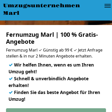
Umzugsunternehmen
Marl
Fernumzug Marl | 100 % Gratis-
Angebote
Fernumzug Marl ✓ Günstig ab 99 € ✓ Jetzt Anfrage
stellen & in nur 2 Minuten Angebote erhalten.
✓
Wir helfen Ihnen, wenn es um Ihren
Umzug geht!
✓
Schnell & unverbindlich Angebote
erhalten!
✓
Finden Sie das beste Angebot für Ihren
Umzug!