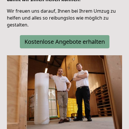
Wir freuen uns darauf, Ihnen bei Ihrem Umzug zu
helfen und alles so reibungslos wie möglich zu
gestalten.
Kostenlose Angebote erhalten