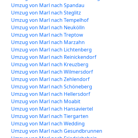
Umzug von Marl nach Spandau
Umzug von Marl nach Steglitz
Umzug von Marl nach Tempelhof
Umzug von Marl nach Neukölln
Umzug von Marl nach Treptow
Umzug von Marl nach Marzahn
Umzug von Marl nach Lichtenberg
Umzug von Marl nach Reinickendorf
Umzug von Marl nach Kreuzberg
Umzug von Marl nach Wilmersdorf
Umzug von Marl nach Zehlendorf
Umzug von Marl nach Schöneberg
Umzug von Marl nach Hellersdorf
Umzug von Marl nach Moabit
Umzug von Marl nach Hansaviertel
Umzug von Marl nach Tiergarten
Umzug von Marl nach Wedding
Umzug von Marl nach Gesundbrunnen