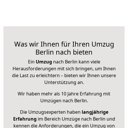
Was wir Ihnen für Ihren Umzug
Berlin nach bieten
Ein
Umzug
nach Berlin kann viele
Herausforderungen mit sich bringen, um Ihnen
die Last zu erleichtern – bieten wir Ihnen unsere
Unterstützung an.
Wir haben mehr als 10 Jahre Erfahrung mit
Umzügen nach
Berlin
.
Die Umzugsexperten haben
langjährige
Erfahrung
im Bereich Umzüge nach Berlin und
kennen die Anforderungen, die ein Umzug von