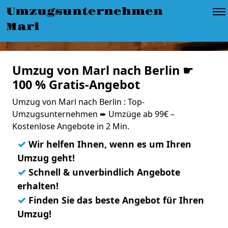
Umzugsunternehmen
Marl
Umzug von Marl nach Berlin ☛
100 % Gratis-Angebot
Umzug von Marl nach Berlin : Top-
Umzugsunternehmen ➨ Umzüge ab 99€ –
Kostenlose Angebote in 2 Min.
✓
Wir helfen Ihnen, wenn es um Ihren
Umzug geht!
✓
Schnell & unverbindlich Angebote
erhalten!
✓
Finden Sie das beste Angebot für Ihren
Umzug!