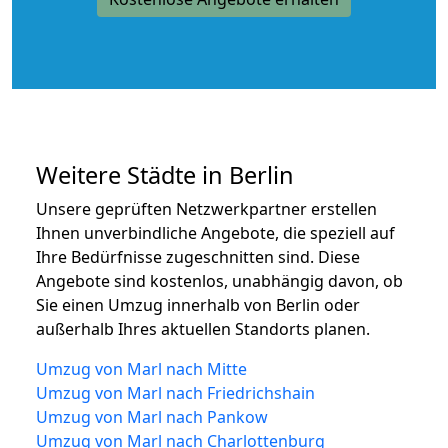
Weitere Städte in Berlin
Unsere geprüften Netzwerkpartner erstellen
Ihnen unverbindliche Angebote, die speziell auf
Ihre Bedürfnisse zugeschnitten sind. Diese
Angebote sind kostenlos, unabhängig davon, ob
Sie einen Umzug innerhalb von Berlin oder
außerhalb Ihres aktuellen Standorts planen.
Umzug von Marl nach Mitte
Umzug von Marl nach Friedrichshain
Umzug von Marl nach Pankow
Umzug von Marl nach Charlottenburg