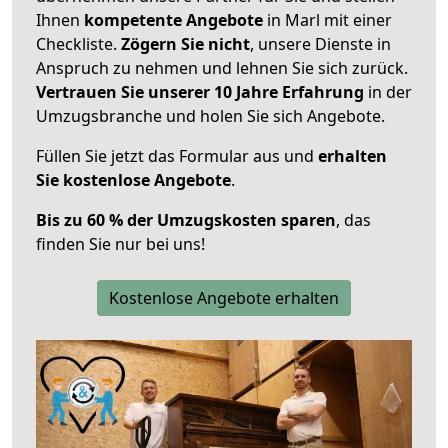
Ihnen
kompetente Angebote
in Marl mit einer
Checkliste.
Zögern Sie nicht
, unsere Dienste in
Anspruch zu nehmen und lehnen Sie sich zurück.
Vertrauen Sie unserer 10 Jahre Erfahrung
in der
Umzugsbranche und holen Sie sich Angebote.
Füllen Sie jetzt das Formular aus und
erhalten
Sie kostenlose Angebote
.
Bis zu 60 % der Umzugskosten sparen
, das
finden Sie nur bei uns!
Kostenlose Angebote erhalten