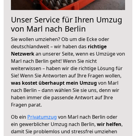
Unser Service für Ihren Umzug
von Marl nach Berlin
Sie wollen umziehen? Ob um die Ecke oder
deutschlandweit – wir haben das
richtige
Netzwerk
an unserer Seite, wenn es Umzüge von
Marl nach Berlin geht! Wenn Sie nicht
weiterwissen – haben wir die richtige Lösung für
Sie! Wenn Sie Antworten auf Ihre Fragen wollen,
was kostet überhaupt mein Umzug
von Marl
nach Berlin – dann wählen Sie sie uns, denn wir
haben immer die passende Antwort auf Ihre
Fragen parat.
Ob ein
Privatumzug
von Marl nach Berlin oder
ein gewerblicher Umzug nach Berlin,
wir helfen
,
damit Sie problemlos und stressfrei umziehen