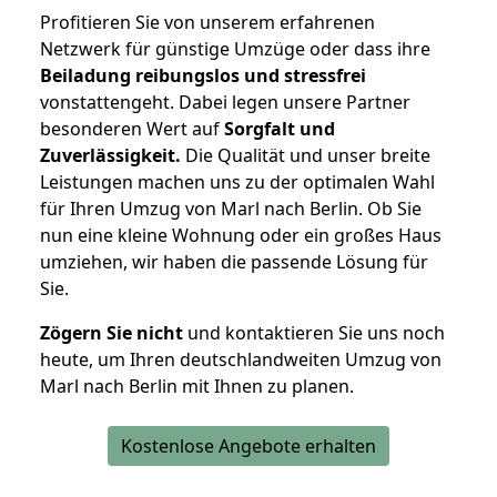
Profitieren Sie von unserem erfahrenen
Netzwerk für günstige Umzüge oder dass ihre
Beiladung reibungslos und stressfrei
vonstattengeht. Dabei legen unsere Partner
besonderen Wert auf
Sorgfalt und
Zuverlässigkeit.
Die Qualität und unser breite
Leistungen machen uns zu der optimalen Wahl
für Ihren Umzug von Marl nach Berlin. Ob Sie
nun eine kleine Wohnung oder ein großes Haus
umziehen, wir haben die passende Lösung für
Sie.
Zögern Sie nicht
und kontaktieren Sie uns noch
heute, um Ihren deutschlandweiten Umzug von
Marl nach Berlin mit Ihnen zu planen.
Kostenlose Angebote erhalten