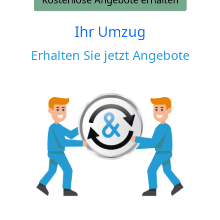
Ihr Umzug
Erhalten Sie jetzt Angebote