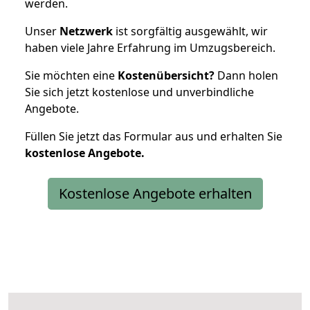
werden.
Unser
Netzwerk
ist sorgfältig ausgewählt, wir
haben viele Jahre Erfahrung im Umzugsbereich.
Sie möchten eine
Kostenübersicht?
Dann holen
Sie sich jetzt kostenlose und unverbindliche
Angebote.
Füllen Sie jetzt das Formular aus und erhalten Sie
kostenlose
Angebote.
Kostenlose Angebote erhalten