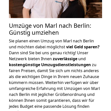
Umzüge von Marl nach Berlin:
Günstig umziehen
Sie planen einen Umzug von Marl nach Berlin
und möchten dabei möglichst
viel Geld sparen?
Dann sind Sie bei uns genau richtig! Unser
Netzwerk bieten Ihnen
zuverlässige
und
kostengünstige Umzugsdienstleistungen
zu
fairen Preisen, damit Sie sich um nichts anderes
als die wichtigen Dinge in Ihrem neuen Zuhause
kümmern müssen. Weiterhin verfügen wir über
umfangreiche Erfahrung mit Umzügen von Marl
nach Berlin mit jeglicher Größenordnung und
können Ihnen somit garantieren, dass wir für
jedes Budget eine passende Lösung finden