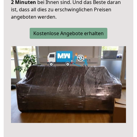
2 Minuten
bei Ihnen sind. Und das Beste daran
ist, dass all dies zu erschwinglichen Preisen
angeboten werden.
Kostenlose Angebote erhalten