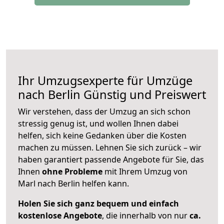
Ihr Umzugsexperte für Umzüge
nach
Berlin
Günstig und Preiswert
Wir verstehen, dass der Umzug an sich schon
stressig genug ist, und wollen Ihnen dabei
helfen, sich keine Gedanken über die Kosten
machen zu müssen. Lehnen Sie sich zurück – wir
haben garantiert passende Angebote für Sie, das
Ihnen
ohne Probleme
mit Ihrem Umzug von
Marl nach Berlin helfen kann.
Holen Sie sich ganz bequem und einfach
kostenlose Angebote
, die innerhalb von nur
ca.