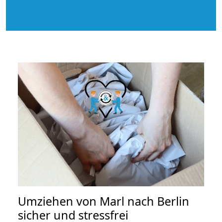
Umziehen von
Marl nach Berlin
sicher und stressfrei