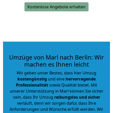
Kostenlose Angebote erhalten
Umzüge von Marl nach Berlin: Wir
machen es Ihnen leicht
Wir geben unser Bestes, dass hier Umzug
kostengünstig
und eine
hervorragende
Professionalität
sowie Qualität bietet. Mit
unserer Unterstützung in Marl können Sie sicher
sein, dass Ihr Umzug
reibungslos und sicher
verläuft, denn wir sorgen dafür, dass Ihre
Anforderungen und Wünsche erfüllt werden. Wir