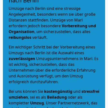
nach Berlin
Umzüge nach Berlin sind eine stressige
Angelegenheit, besonders wenn sie über große
Distanzen stattfinden. Umzüge von Marl
erfordern jedoch besondere
Vorbereitung und
Organisation
, um sicherzustellen, dass alles
reibungslos
verläuft.
Ein wichtiger Schritt bei der Vorbereitung eines
Umzugs nach Berlin ist die Auswahl eines
zuverlässigen
Umzugsunternehmens in Marl. Es
ist wichtig, sicherzustellen, dass das
Unternehmen über die erforderliche Erfahrung
und Ausrüstung verfügt, um den Umzug
erfolgreich durchzuführen.
Bei uns können Sie
kostengünstig
und
stressfrei
umziehen
, sei es als
Beiladung
oder als
kompletter
Umzug
. Unser Partnernetzwerk, das