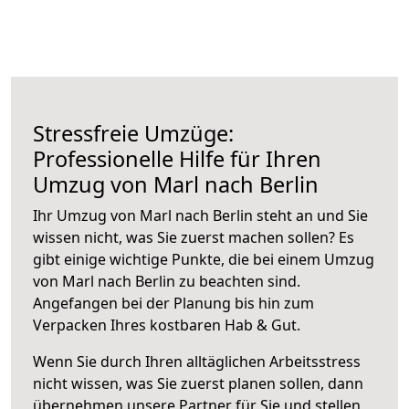
Stressfreie Umzüge:
Professionelle Hilfe für Ihren
Umzug von Marl nach Berlin
Ihr Umzug von Marl nach Berlin steht an und Sie
wissen nicht, was Sie zuerst machen sollen? Es
gibt einige wichtige Punkte, die bei einem Umzug
von Marl nach Berlin zu beachten sind.
Angefangen bei der Planung bis hin zum
Verpacken Ihres kostbaren Hab & Gut.
Wenn Sie durch Ihren alltäglichen Arbeitsstress
nicht wissen, was Sie zuerst planen sollen, dann
übernehmen unsere Partner für Sie und stellen