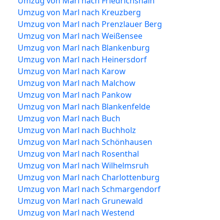
Umzug von Marl nach Friedrichshain
Umzug von Marl nach Kreuzberg
Umzug von Marl nach Prenzlauer Berg
Umzug von Marl nach Weißensee
Umzug von Marl nach Blankenburg
Umzug von Marl nach Heinersdorf
Umzug von Marl nach Karow
Umzug von Marl nach Malchow
Umzug von Marl nach Pankow
Umzug von Marl nach Blankenfelde
Umzug von Marl nach Buch
Umzug von Marl nach Buchholz
Umzug von Marl nach Schönhausen
Umzug von Marl nach Rosenthal
Umzug von Marl nach Wilhelmsruh
Umzug von Marl nach Charlottenburg
Umzug von Marl nach Schmargendorf
Umzug von Marl nach Grunewald
Umzug von Marl nach Westend