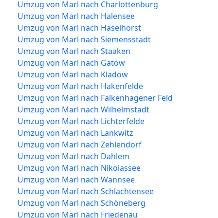
Umzug von Marl nach Charlottenburg
Umzug von Marl nach Halensee
Umzug von Marl nach Haselhorst
Umzug von Marl nach Siemensstadt
Umzug von Marl nach Staaken
Umzug von Marl nach Gatow
Umzug von Marl nach Kladow
Umzug von Marl nach Hakenfelde
Umzug von Marl nach Falkenhagener Feld
Umzug von Marl nach Wilhelmstadt
Umzug von Marl nach Lichterfelde
Umzug von Marl nach Lankwitz
Umzug von Marl nach Zehlendorf
Umzug von Marl nach Dahlem
Umzug von Marl nach Nikolassee
Umzug von Marl nach Wannsee
Umzug von Marl nach Schlachtensee
Umzug von Marl nach Schöneberg
Umzug von Marl nach Friedenau