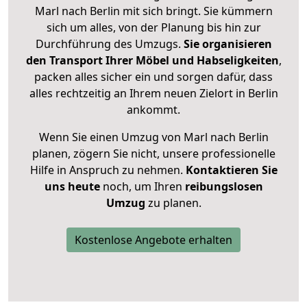
Marl nach Berlin mit sich bringt. Sie kümmern
sich um alles, von der Planung bis hin zur
Durchführung des Umzugs.
Sie organisieren
den Transport Ihrer Möbel und Habseligkeiten
,
packen alles sicher ein und sorgen dafür, dass
alles rechtzeitig an Ihrem neuen Zielort in Berlin
ankommt.
Wenn Sie einen Umzug von Marl nach Berlin
planen, zögern Sie nicht, unsere professionelle
Hilfe in Anspruch zu nehmen.
Kontaktieren Sie
uns heute
noch, um Ihren
reibungslosen
Umzug
zu planen.
Kostenlose Angebote erhalten