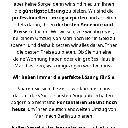
aber keine Sorge, denn wir sind hier, um Ihnen
die
günstigste
Lösung
zu bieten. Wir sind die
professionellen Umzugsexperten
und arbeiten
stets daran, Ihnen
die besten Angebote und
Preise
zu bieten. Wir wissen, wie wichtig es ist,
bei einem Umzug von Marl nach Berlin Geld zu
sparen, und deshalb setzen wir alles daran, Ihnen
die besten Preise zu bieten. Ob Sie nun eine
kleine Wohnung haben oder ein großes Haus in
Marl besitzen, was umgezogen werden muss.
Wir haben immer die perfekte Lösung für Sie.
Sparen Sie sich die Zeit – wir kümmern uns
darum, dass Sie die besten Angebote erhalten.
Zögern Sie nicht und
kontaktieren Sie uns noch
heute
, um Ihren deutschlandweiten Umzug von
Marl nach Berlin zu planen.
Füllen Sie jetzt das Formular aus
, und erhalten