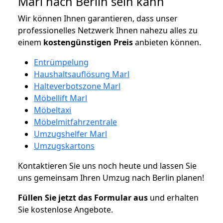
Marl nach Berlin sein kann
Wir können Ihnen garantieren, dass unser
professionelles Netzwerk Ihnen nahezu alles zu
einem
kostengünstigen
Preis
anbieten können.
Entrümpelung
Haushaltsauflösung Marl
Halteverbotszone Marl
Möbellift Marl
Möbeltaxi
Möbelmitfahrzentrale
Umzugshelfer Marl
Umzugskartons
Kontaktieren Sie uns noch heute und lassen Sie
uns gemeinsam Ihren Umzug nach Berlin planen!
Füllen Sie jetzt das Formular aus
und erhalten
Sie kostenlose Angebote.