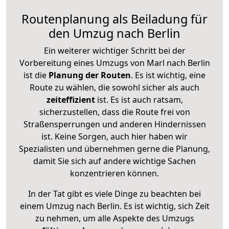
Routenplanung als Beiladung für
den Umzug nach Berlin
Ein weiterer wichtiger Schritt bei der
Vorbereitung eines Umzugs von Marl nach Berlin
ist die
Planung der Routen
. Es ist wichtig, eine
Route zu wählen, die sowohl sicher als auch
zeiteffizient
ist. Es ist auch ratsam,
sicherzustellen, dass die Route frei von
Straßensperrungen und anderen Hindernissen
ist. Keine Sorgen, auch hier haben wir
Spezialisten und übernehmen gerne die Planung,
damit Sie sich auf andere wichtige Sachen
konzentrieren können.
In der Tat gibt es viele Dinge zu beachten bei
einem Umzug nach Berlin. Es ist wichtig, sich Zeit
zu nehmen, um alle Aspekte des Umzugs