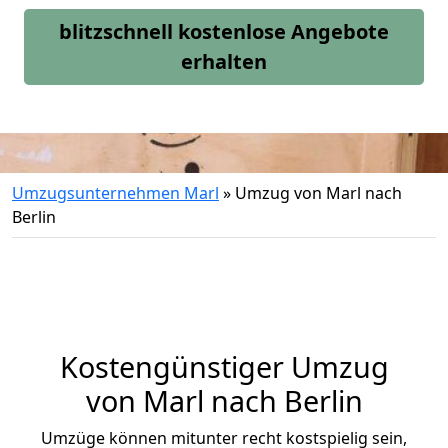
blitzschnell kostenlose Angebote
erhalten
Umzugsunternehmen Marl
»
Umzug von Marl nach
Berlin
Kostengünstiger Umzug
von Marl nach Berlin
Umzüge können mitunter recht kostspielig sein,