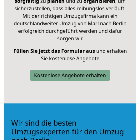
sorgfältig
zu
planen
und zu
organisieren
, um
sicherzustellen, dass alles reibungslos verläuft.
Mit der richtigen Umzugsfirma kann ein
deutschlandweiter Umzug von Marl nach Berlin
erfolgreich durchgeführt werden und dafür
sorgen wir.
Füllen Sie jetzt das Formular aus
und erhalten
Sie kostenlose Angebote
Kostenlose Angebote erhalten
Wir sind die besten
Umzugsexperten für den Umzug