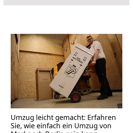
Umzug leicht gemacht: Erfahren
Sie, wie einfach ein Umzug von