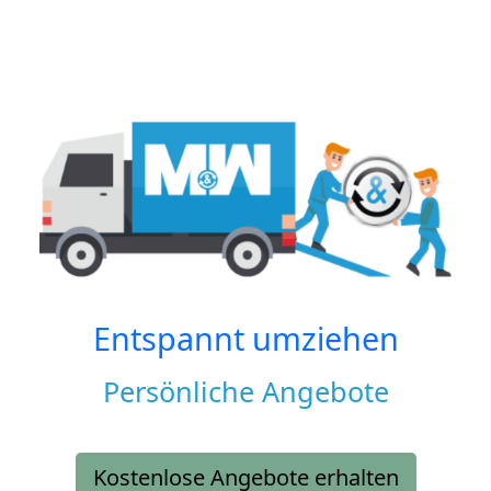
Entspannt umziehen
Persönliche Angebote
Kostenlose Angebote erhalten