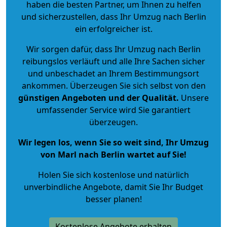
haben die besten Partner, um Ihnen zu helfen
und sicherzustellen, dass Ihr Umzug nach Berlin
ein erfolgreicher ist.
Wir sorgen dafür, dass Ihr Umzug nach Berlin
reibungslos verläuft und alle Ihre Sachen sicher
und unbeschadet an Ihrem Bestimmungsort
ankommen. Überzeugen Sie sich selbst von den
günstigen Angeboten und der Qualität
.
Unsere
umfassender Service wird Sie garantiert
überzeugen.
Wir legen los, wenn Sie so weit sind, Ihr Umzug
von Marl nach Berlin wartet auf Sie!
Holen Sie sich kostenlose und natürlich
unverbindliche Angebote
, damit Sie Ihr Budget
besser planen!
Kostenlose Angebote erhalten