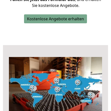
Sie kostenlose Angebote.
Kostenlose Angebote erhalten