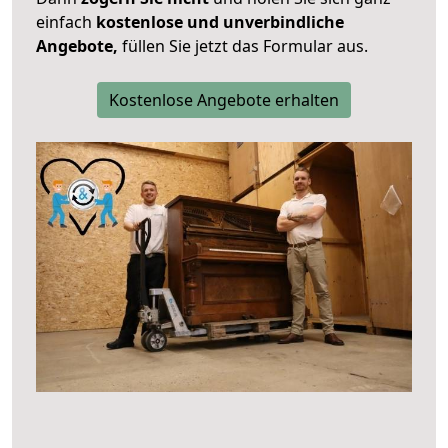
einfach
kostenlose und unverbindliche
Angebote,
füllen Sie jetzt das Formular aus.
Kostenlose Angebote erhalten