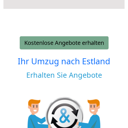
Kostenlose Angebote erhalten
Ihr Umzug nach
Estland
Erhalten Sie Angebote