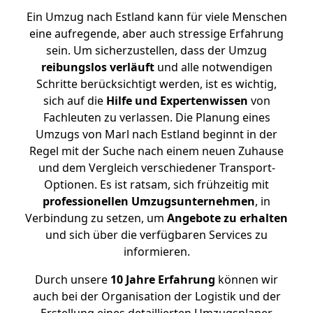
Ein Umzug nach Estland kann für viele Menschen
eine aufregende, aber auch stressige Erfahrung
sein. Um sicherzustellen, dass der Umzug
reibungslos
verläuft
und alle notwendigen
Schritte berücksichtigt werden, ist es wichtig,
sich auf die
Hilfe und Expertenwissen
von
Fachleuten zu verlassen. Die Planung eines
Umzugs von Marl nach Estland beginnt in der
Regel mit der Suche nach einem neuen Zuhause
und dem Vergleich verschiedener Transport-
Optionen. Es ist ratsam, sich frühzeitig mit
professionellen Umzugsunternehmen
, in
Verbindung zu setzen, um
Angebote zu erhalten
und sich über die verfügbaren Services zu
informieren.
Durch unsere
10 Jahre Erfahrung
können wir
auch bei der Organisation der Logistik und der