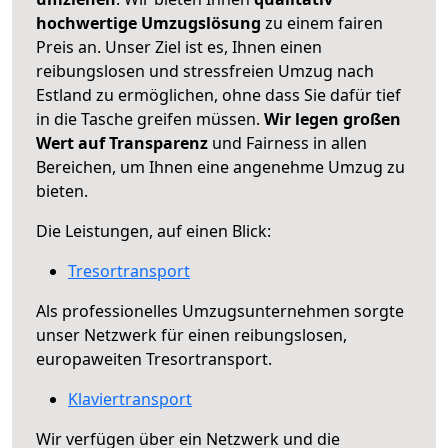
hochwertige Umzugslösung
zu einem fairen
Preis an. Unser Ziel ist es, Ihnen einen
reibungslosen und stressfreien Umzug nach
Estland zu ermöglichen, ohne dass Sie dafür tief
in die Tasche greifen müssen.
Wir legen großen
Wert auf Transparenz
und Fairness in allen
Bereichen, um Ihnen eine angenehme Umzug zu
bieten.
Die Leistungen, auf einen Blick:
Tresortransport
Als professionelles Umzugsunternehmen sorgte
unser Netzwerk für einen reibungslosen,
europaweiten Tresortransport.
Klaviertransport
Wir verfügen über ein Netzwerk und die