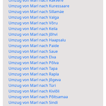
Umzug von Marl nach Rakvere
Umzug von Marl nach Kuressaare
Umzug von Marl nach Sillamäe
Umzug von Marl nach Valga
Umzug von Marl nach Võru
Umzug von Marl nach Keila
Umzug von Marl nach Jõhvi
Umzug von Marl nach Haapsalu
Umzug von Marl nach Paide
Umzug von Marl nach Saue
Umzug von Marl nach Elva
Umzug von Marl nach Põlva
Umzug von Marl nach Tapa
Umzug von Marl nach Rapla
Umzug von Marl nach Jõgeva
Umzug von Marl nach Türi
Umzug von Marl nach Kiviõli
Umzug von Marl nach Põltsamaa
Umzug von Marl nach Sindi