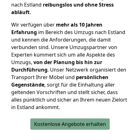
nach Estland
reibungslos und ohne Stress
abläuft
.
Wir verfügen über
mehr als 10 Jahren
Erfahrung
im Bereich des Umzugs nach Estland
und kennen die Anforderungen, die damit
verbunden sind. Unsere Umzugspartner von
Experten kümmert sich um alle Aspekte des
Umzugs,
von der Planung bis hin zur
Durchführung
. Unser Netzwerk organisiert den
Transport Ihrer Möbel und
persönlichen
Gegenstände
, sorgt für die Einhaltung aller
geltenden Vorschriften und stellt sicher, dass
alles pünktlich und sicher an Ihrem neuen Zielort
in Estland ankommt.
Kostenlose Angebote erhalten