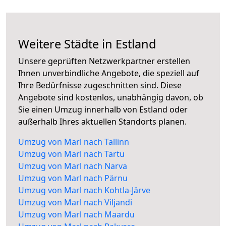
Weitere Städte in Estland
Unsere geprüften Netzwerkpartner erstellen
Ihnen unverbindliche Angebote, die speziell auf
Ihre Bedürfnisse zugeschnitten sind. Diese
Angebote sind kostenlos, unabhängig davon, ob
Sie einen Umzug innerhalb von Estland oder
außerhalb Ihres aktuellen Standorts planen.
Umzug von Marl nach Tallinn
Umzug von Marl nach Tartu
Umzug von Marl nach Narva
Umzug von Marl nach Pärnu
Umzug von Marl nach Kohtla-Järve
Umzug von Marl nach Viljandi
Umzug von Marl nach Maardu