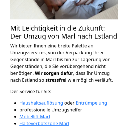
Mit Leichtigkeit in die Zukunft:
Der Umzug von Marl nach Estland
Wir bieten Ihnen eine breite Palette an
Umzugsservices, von der Verpackung Ihrer
Gegenstände in Marl bis hin zur Lagerung von
Gegenständen, die Sie vorübergehend nicht
benötigen.
Wir sorgen dafür
, dass Ihr Umzug
nach Estland so
stressfrei
wie möglich verläuft.
Der Service für Sie:
Haushaltsauflösung
oder
Entrümpelung
professionelle Umzugshelfer
Möbellift Marl
Halteverbotszone Marl