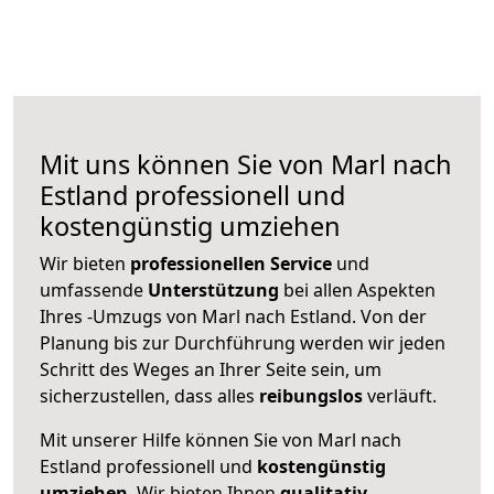
Mit uns können Sie von Marl nach
Estland professionell und
kostengünstig umziehen
Wir bieten
professionellen
Service
und
umfassende
Unterstützung
bei allen Aspekten
Ihres -Umzugs von Marl nach Estland. Von der
Planung bis zur Durchführung werden wir jeden
Schritt des Weges an Ihrer Seite sein, um
sicherzustellen, dass alles
reibungslos
verläuft.
Mit unserer Hilfe können Sie von Marl nach
Estland professionell und
kostengünstig
umziehen
. Wir bieten Ihnen
qualitativ