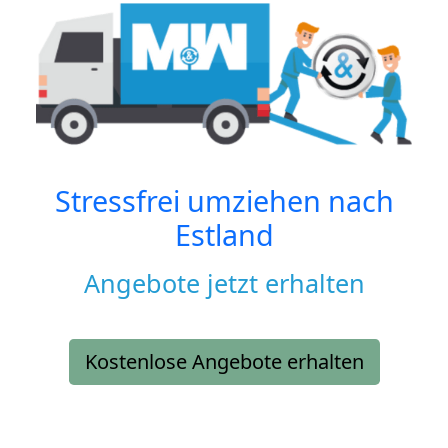
Stressfrei umziehen nach
Estland
Angebote jetzt erhalten
Kostenlose Angebote erhalten