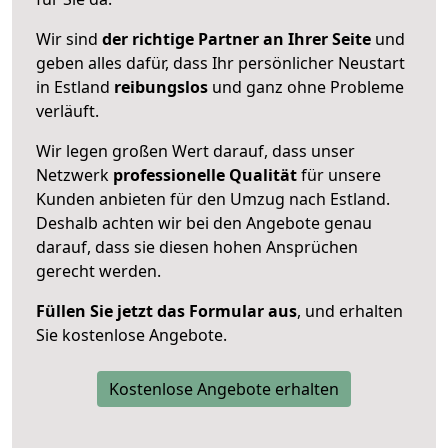
Wir sind
der richtige Partner an Ihrer Seite
und
geben alles dafür, dass Ihr persönlicher Neustart
in Estland
reibungslos
und ganz ohne Probleme
verläuft.
Wir legen großen Wert darauf, dass unser
Netzwerk
professionelle
Qualität
für unsere
Kunden anbieten für den Umzug nach
Estland
.
Deshalb achten wir bei den Angebote genau
darauf, dass sie diesen hohen Ansprüchen
gerecht werden.
Füllen Sie jetzt das Formular aus
, und erhalten
Sie kostenlose Angebote.
Kostenlose Angebote erhalten