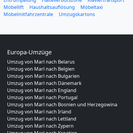
Entrümpelung
Halteverbotszone
Klaviertransport
Möbellift
Haushaltsauflösung
Möbeltaxi
Möbelmitfahrzentrale
Umzugskartons
Europa-Umzüge
Umzug von Marl nach Belarus
Umzug von Marl nach Belgien
Umzug von Marl nach Bulgarien
Umzug von Marl nach Dänemark
Umzug von Marl nach England
Umzug von Marl nach Portugal
Umzug von Marl nach Bosnien und Herzegowina
Umzug von Marl nach Irland
Umzug von Marl nach Lettland
Umzug von Marl nach Zypern