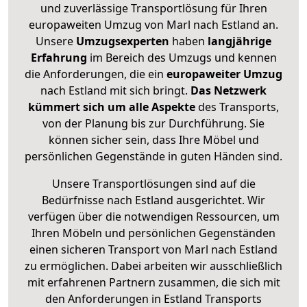
und zuverlässige Transportlösung für Ihren
europaweiten Umzug von Marl nach Estland an.
Unsere
Umzugsexperten
haben
langjährige
Erfahrung
im Bereich des Umzugs und kennen
die Anforderungen, die ein
europaweiter Umzug
nach Estland mit sich bringt.
Das Netzwerk
kümmert sich um alle Aspekte
des Transports,
von der Planung bis zur Durchführung. Sie
können sicher sein, dass Ihre Möbel und
persönlichen Gegenstände in guten Händen sind.
Unsere Transportlösungen sind auf die
Bedürfnisse nach Estland ausgerichtet. Wir
verfügen über die notwendigen Ressourcen, um
Ihren Möbeln und persönlichen Gegenständen
einen sicheren Transport von Marl nach Estland
zu ermöglichen. Dabei arbeiten wir ausschließlich
mit erfahrenen Partnern zusammen, die sich mit
den Anforderungen in Estland Transports