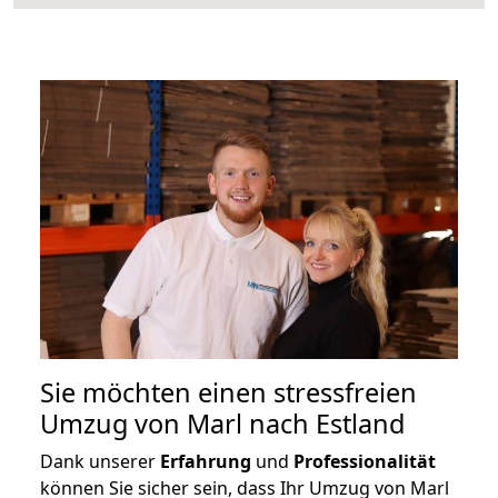
Sie möchten einen stressfreien
Umzug von Marl nach Estland
Dank unserer
Erfahrung
und
Professionalität
können Sie sicher sein, dass Ihr Umzug von Marl