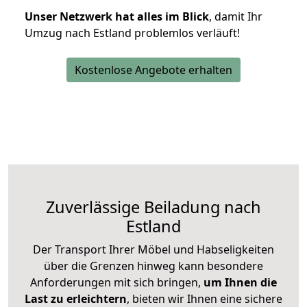
Unser Netzwerk hat alles im Blick
, damit Ihr
Umzug nach Estland problemlos verläuft!
Kostenlose Angebote erhalten
Zuverlässige
Beiladung nach
Estland
Der Transport Ihrer Möbel und Habseligkeiten
über die Grenzen hinweg kann besondere
Anforderungen mit sich bringen,
um Ihnen die
Last zu erleichtern
, bieten wir Ihnen eine sichere