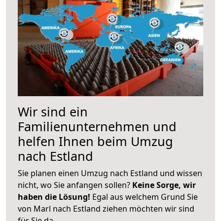
Wir sind ein
Familienunternehmen und
helfen Ihnen beim Umzug
nach Estland
Sie planen einen Umzug nach Estland und wissen
nicht, wo Sie anfangen sollen?
Keine Sorge, wir
haben die Lösung!
Egal aus welchem Grund Sie
von Marl nach Estland ziehen möchten wir sind
für Sie da.