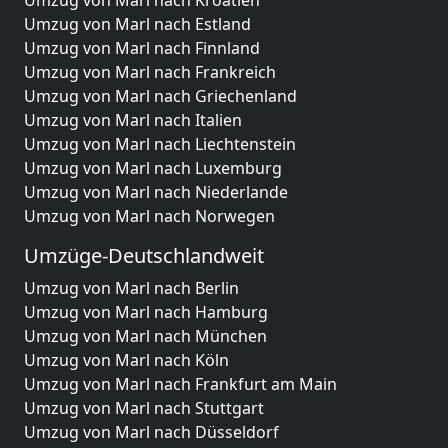
Umzug von Marl nach Kroatien
Umzug von Marl nach Estland
Umzug von Marl nach Finnland
Umzug von Marl nach Frankreich
Umzug von Marl nach Griechenland
Umzug von Marl nach Italien
Umzug von Marl nach Liechtenstein
Umzug von Marl nach Luxemburg
Umzug von Marl nach Niederlande
Umzug von Marl nach Norwegen
Umzüge-Deutschlandweit
Umzug von Marl nach Berlin
Umzug von Marl nach Hamburg
Umzug von Marl nach München
Umzug von Marl nach Köln
Umzug von Marl nach Frankfurt am Main
Umzug von Marl nach Stuttgart
Umzug von Marl nach Düsseldorf