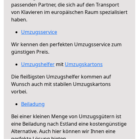
passenden Partner, die sich auf den Transport
von Klavieren im europäischen Raum spezialisiert
haben.
Umzugsservice
Wir kennen den perfekten Umzugsservice zum
günstigen Preis.
Umzugshelfer
mit
Umzugskartons
Die fleißigsten Umzugshelfer kommen auf
Wunsch auch mit stabilen Umzugskartons
vorbei.
Beiladung
Bei einer kleinen Menge von Umzugsgütern ist
eine Beiladung nach Estland eine kostengünstige
Alternative. Auch hier können wir Ihnen eine
perfekte Lösung bieten.