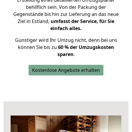
Erstellung eines detaillierten Umzugsplaner
behilflich sein. Von der Packung der
Gegenstände bis hin zur Lieferung an das neue
Ziel in Estland,
umfasst der Service, für Sie
einfach alles.
Günstiger wird Ihr Umzug nicht, denn bei uns
können Sie bis zu
60 % der Umzugskosten
sparen
.
Kostenlose Angebote erhalten