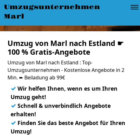
Umzugsunternehmen
Marl
Umzug von Marl nach Estland ☛
100 % Gratis-Angebote
Umzug von Marl nach Estland : Top-
Umzugsunternehmen - Kostenlose Angebote in 2
Min. ➨ Beiladung ab 99€
✓
Wir helfen Ihnen, wenn es um Ihren
Umzug geht!
✓
Schnell & unverbindlich Angebote
erhalten!
✓
Finden Sie das beste Angebot für Ihren
Umzug!