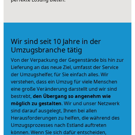
Wir sind seit 10 Jahre in der
Umzugsbranche tätig
Von der Verpackung der Gegenstände bis hin zur
Lieferung an das neue Ziel, umfasst der Service
der Umzugshelfer, für Sie einfach alles. Wir
verstehen, dass ein Umzug für viele Menschen
eine große Veränderung darstellt und wir sind
bestrebt,
den Übergang so angenehm wie
möglich zu gestalten
. Wir und unser Netzwerk
sind darauf ausgelegt, Ihnen bei allen
Herausforderungen zu helfen, die während des
Umzugsprozesses nach Estland auftreten
können. Wenn Sie sich dafür entscheiden,