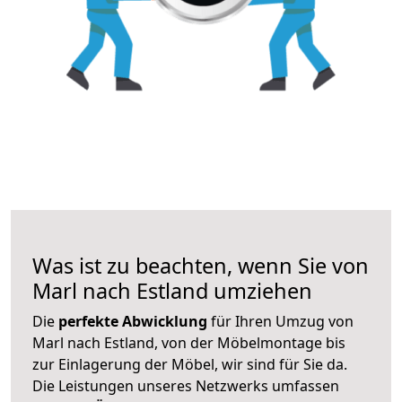
Was ist zu beachten, wenn Sie von
Marl nach Estland umziehen
Die
perfekte Abwicklung
für Ihren Umzug von
Marl nach Estland, von der Möbelmontage bis
zur Einlagerung der Möbel, wir sind für Sie da.
Die Leistungen unseres Netzwerks umfassen