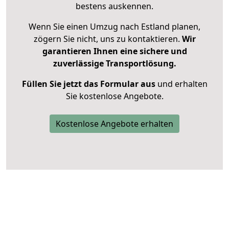
bestens auskennen.
Wenn Sie einen Umzug nach Estland planen,
zögern Sie nicht, uns zu kontaktieren.
Wir
garantieren Ihnen eine sichere und
zuverlässige Transportlösung.
Füllen Sie jetzt das Formular aus
und erhalten
Sie kostenlose Angebote.
Kostenlose Angebote erhalten