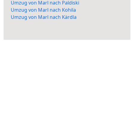
Umzug von Marl nach Paldiski
Umzug von Marl nach Kohila
Umzug von Marl nach Kärdla