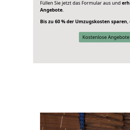
Füllen Sie jetzt das Formular aus und
erh
Angebote
.
Bis zu 60 % der Umzugskosten sparen
,
Kostenlose Angebote