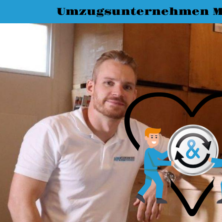
Umzugsunternehmen M