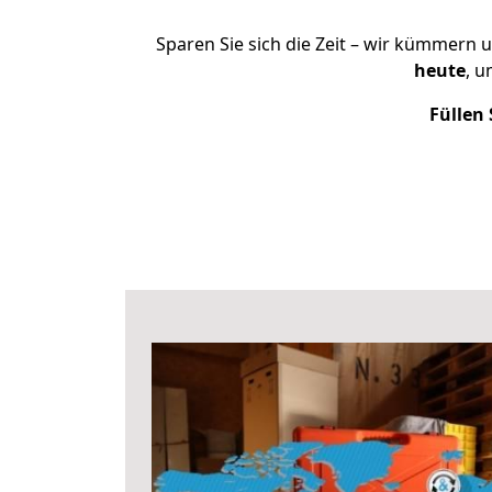
Sparen Sie sich die Zeit – wir kümmern 
heute
, 
Füllen 