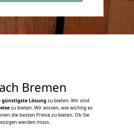
nach Bremen
e
günstigste
Lösung
zu bieten. Wir sind
eise
zu bieten. Wir wissen, wie wichtig es
nen die besten Preise zu bieten. Ob Sie
mgezogen werden muss.