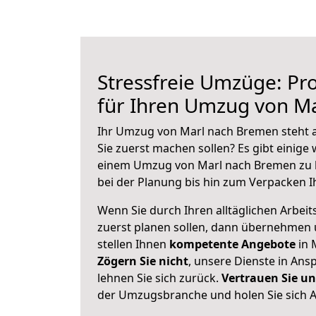
Stressfreie Umzüge: Pro
für Ihren Umzug von M
Ihr Umzug von Marl nach Bremen steht a
Sie zuerst machen sollen? Es gibt einige 
einem Umzug von Marl nach Bremen zu 
bei der Planung bis hin zum Verpacken I
Wenn Sie durch Ihren alltäglichen Arbeits
zuerst planen sollen, dann übernehmen 
stellen Ihnen
kompetente Angebote
in 
Zögern Sie nicht
, unsere Dienste in An
lehnen Sie sich zurück.
Vertrauen Sie un
der Umzugsbranche und holen Sie sich 