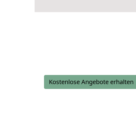
Kostenlose Angebote erhalten