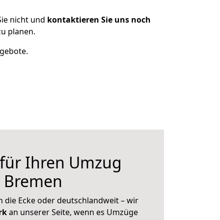
ie nicht und
kontaktieren Sie uns noch
u planen.
ngebote.
 für Ihren Umzug
h Bremen
 die Ecke oder deutschlandweit – wir
erk
an unserer Seite, wenn es Umzüge