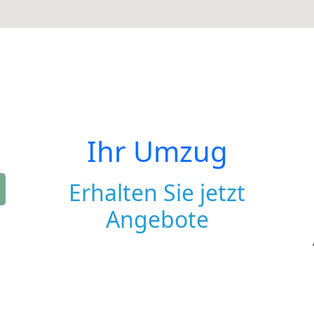
Ihr Umzug
Erhalten Sie jetzt
Angebote