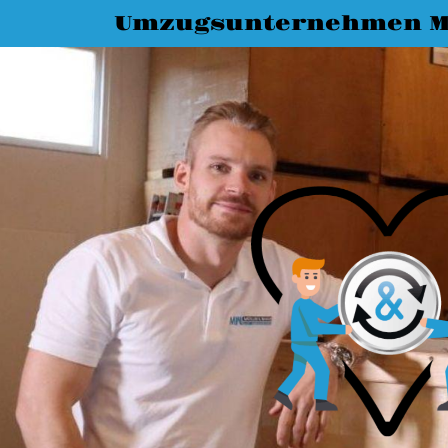
Umzugsunternehmen M