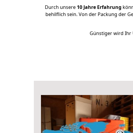
Durch unsere
10 Jahre Erfahrung
könne
behilflich sein. Von der Packung der G
Günstiger wird Ihr