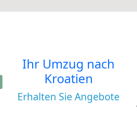
Ihr Umzug nach
Kroatien
Erhalten Sie Angebote