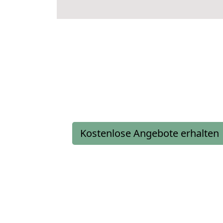
Kostenlose Angebote erhalten