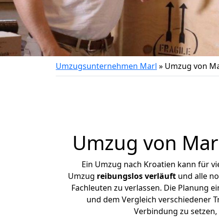
Umzugsunternehmen Marl
»
Umzug von Mar
Umzug von
Mar
Ein Umzug nach Kroatien kann für vi
Umzug
reibungslos
verläuft
und alle no
Fachleuten zu verlassen. Die Planung 
und dem Vergleich verschiedener Tra
Verbindung zu setzen