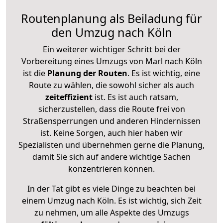
Routenplanung als Beiladung für
den Umzug nach Köln
Ein weiterer wichtiger Schritt bei der
Vorbereitung eines Umzugs von Marl nach Köln
ist die
Planung der Routen
. Es ist wichtig, eine
Route zu wählen, die sowohl sicher als auch
zeiteffizient
ist. Es ist auch ratsam,
sicherzustellen, dass die Route frei von
Straßensperrungen und anderen Hindernissen
ist. Keine Sorgen, auch hier haben wir
Spezialisten und übernehmen gerne die Planung,
damit Sie sich auf andere wichtige Sachen
konzentrieren können.
In der Tat gibt es viele Dinge zu beachten bei
einem Umzug nach Köln. Es ist wichtig, sich Zeit
zu nehmen, um alle Aspekte des Umzugs