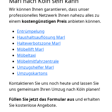
Marl nach Köln sein kann
Wir können Ihnen garantieren, dass unser
professionelles Netzwerk Ihnen nahezu alles zu
einem
kostengünstigen
Preis
anbieten können.
Entrümpelung
Haushaltsauflösung Marl
Halteverbotszone Marl
Möbellift Marl
Möbeltaxi
Möbelmitfahrzentrale
Umzugshelfer Marl
Umzugskartons
Kontaktieren Sie uns noch heute und lassen Sie
uns gemeinsam Ihren Umzug nach Köln planen!
Füllen Sie jetzt das Formular aus
und erhalten
Sie kostenlose Angebote.