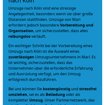
nach Köln
Umzüge nach Köln sind eine stressige
Angelegenheit, besonders wenn sie über große
Distanzen stattfinden. Umzüge von Marl
erfordern jedoch besondere
Vorbereitung und
Organisation
, um sicherzustellen, dass alles
reibungslos
verläuft.
Ein wichtiger Schritt bei der Vorbereitung eines
Umzugs nach Köln ist die Auswahl eines
zuverlässigen
Umzugsunternehmens in Marl. Es
ist wichtig, sicherzustellen, dass das
Unternehmen über die erforderliche Erfahrung
und Ausrüstung verfügt, um den Umzug
erfolgreich durchzuführen.
Bei uns können Sie
kostengünstig
und
stressfrei
umziehen
, sei es als
Beiladung
oder als
kompletter
Umzug
. Unser Partnernetzwerk, das