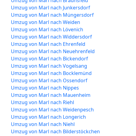
Umzug von Marl nach Braunsfeld
Umzug von Marl nach Junkersdorf
Umzug von Marl nach Müngersdorf
Umzug von Marl nach Weiden
Umzug von Marl nach Lövenich
Umzug von Marl nach Widdersdorf
Umzug von Marl nach Ehrenfeld
Umzug von Marl nach Neuehrenfeld
Umzug von Marl nach Bickendorf
Umzug von Marl nach Vogelsang
Umzug von Marl nach Bocklemünd
Umzug von Marl nach Ossendorf
Umzug von Marl nach Nippes
Umzug von Marl nach Mauenheim
Umzug von Marl nach Riehl
Umzug von Marl nach Weidenpesch
Umzug von Marl nach Longerich
Umzug von Marl nach Niehl
Umzug von Marl nach Bilderstöckchen