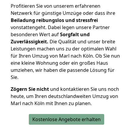
Profitieren Sie von unserem erfahrenen
Netzwerk für günstige Umzüge oder dass ihre
Beiladung reibungslos und stressfrei
vonstattengeht. Dabei legen unsere Partner
besonderen Wert auf
Sorgfalt und
Zuverlässigkeit.
Die Qualität und unser breite
Leistungen machen uns zu der optimalen Wahl
für Ihren Umzug von Marl nach Köln. Ob Sie nun
eine kleine Wohnung oder ein großes Haus
umziehen, wir haben die passende Lösung für
Sie.
Zögern Sie nicht
und kontaktieren Sie uns noch
heute, um Ihren deutschlandweiten Umzug von
Marl nach Köln mit Ihnen zu planen.
Kostenlose Angebote erhalten