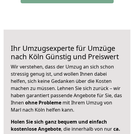
Ihr Umzugsexperte für Umzüge
nach
Köln
Günstig und Preiswert
Wir verstehen, dass der Umzug an sich schon
stressig genug ist, und wollen Ihnen dabei
helfen, sich keine Gedanken über die Kosten
machen zu müssen. Lehnen Sie sich zurück – wir
haben garantiert passende Angebote für Sie, das
Ihnen
ohne Probleme
mit Ihrem Umzug von
Marl nach Köln helfen kann.
Holen Sie sich ganz bequem und einfach
kostenlose Angebote
, die innerhalb von nur
ca.