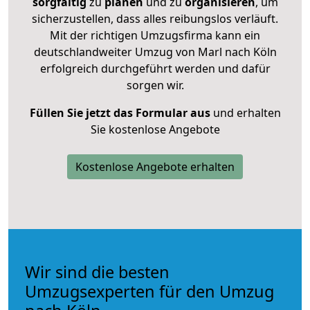
sorgfältig
zu
planen
und zu
organisieren
, um
sicherzustellen, dass alles reibungslos verläuft.
Mit der richtigen Umzugsfirma kann ein
deutschlandweiter Umzug von Marl nach Köln
erfolgreich durchgeführt werden und dafür
sorgen wir.
Füllen Sie jetzt das Formular aus
und erhalten
Sie kostenlose Angebote
Kostenlose Angebote erhalten
Wir sind die besten
Umzugsexperten für den Umzug