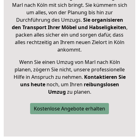
Marl nach Köln mit sich bringt. Sie kümmern sich
um alles, von der Planung bis hin zur
Durchführung des Umzugs.
Sie organisieren
den Transport Ihrer Möbel und Habseligkeiten
,
packen alles sicher ein und sorgen dafür, dass
alles rechtzeitig an Ihrem neuen Zielort in Köln
ankommt.
Wenn Sie einen Umzug von Marl nach Köln
planen, zögern Sie nicht, unsere professionelle
Hilfe in Anspruch zu nehmen.
Kontaktieren Sie
uns heute
noch, um Ihren
reibungslosen
Umzug
zu planen.
Kostenlose Angebote erhalten