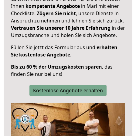
Ihnen
kompetente Angebote
in Marl mit einer
Checkliste.
Zögern Sie nicht
, unsere Dienste in
Anspruch zu nehmen und lehnen Sie sich zurück.
Vertrauen Sie unserer 10 Jahre Erfahrung
in der
Umzugsbranche und holen Sie sich Angebote.
Füllen Sie jetzt das Formular aus und
erhalten
Sie kostenlose Angebote
.
Bis zu 60 % der Umzugskosten sparen
, das
finden Sie nur bei uns!
Kostenlose Angebote erhalten