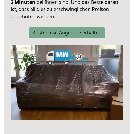
2 Minuten
bei Ihnen sind. Und das Beste daran
ist, dass all dies zu erschwinglichen Preisen
angeboten werden.
Kostenlose Angebote erhalten