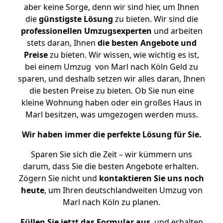
aber keine Sorge, denn wir sind hier, um Ihnen
die
günstigste
Lösung
zu bieten. Wir sind die
professionellen Umzugsexperten
und arbeiten
stets daran, Ihnen
die besten Angebote und
Preise
zu bieten. Wir wissen, wie wichtig es ist,
bei einem Umzug von Marl nach Köln Geld zu
sparen, und deshalb setzen wir alles daran, Ihnen
die besten Preise zu bieten. Ob Sie nun eine
kleine Wohnung haben oder ein großes Haus in
Marl besitzen, was umgezogen werden muss.
Wir haben immer die perfekte Lösung für Sie.
Sparen Sie sich die Zeit – wir kümmern uns
darum, dass Sie die besten Angebote erhalten.
Zögern Sie nicht und
kontaktieren Sie uns noch
heute
, um Ihren deutschlandweiten Umzug von
Marl nach Köln zu planen.
Füllen Sie jetzt das Formular aus
, und erhalten