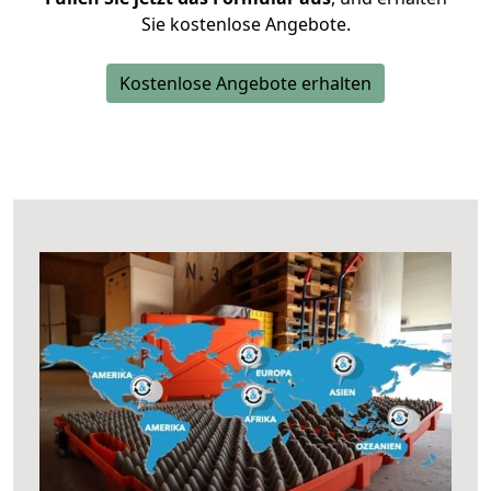
Sie kostenlose Angebote.
Kostenlose Angebote erhalten