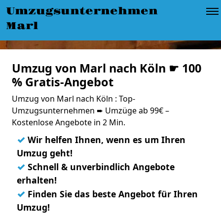
Umzugsunternehmen
Marl
Umzug von Marl nach Köln ☛ 100
% Gratis-Angebot
Umzug von Marl nach Köln : Top-
Umzugsunternehmen ➨ Umzüge ab 99€ –
Kostenlose Angebote in 2 Min.
✓
Wir helfen Ihnen, wenn es um Ihren
Umzug geht!
✓
Schnell & unverbindlich Angebote
erhalten!
✓
Finden Sie das beste Angebot für Ihren
Umzug!