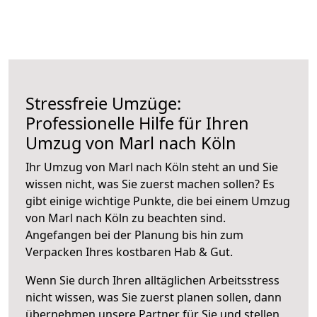
Stressfreie Umzüge:
Professionelle Hilfe für Ihren
Umzug von Marl nach Köln
Ihr Umzug von Marl nach Köln steht an und Sie
wissen nicht, was Sie zuerst machen sollen? Es
gibt einige wichtige Punkte, die bei einem Umzug
von Marl nach Köln zu beachten sind.
Angefangen bei der Planung bis hin zum
Verpacken Ihres kostbaren Hab & Gut.
Wenn Sie durch Ihren alltäglichen Arbeitsstress
nicht wissen, was Sie zuerst planen sollen, dann
übernehmen unsere Partner für Sie und stellen