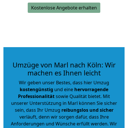
Kostenlose Angebote erhalten
Umzüge von Marl nach Köln: Wir
machen es Ihnen leicht
Wir geben unser Bestes, dass hier Umzug
kostengünstig
und eine
hervorragende
Professionalität
sowie Qualität bietet. Mit
unserer Unterstützung in Marl können Sie sicher
sein, dass Ihr Umzug
reibungslos und sicher
verläuft, denn wir sorgen dafür, dass Ihre
Anforderungen und Wünsche erfüllt werden. Wir