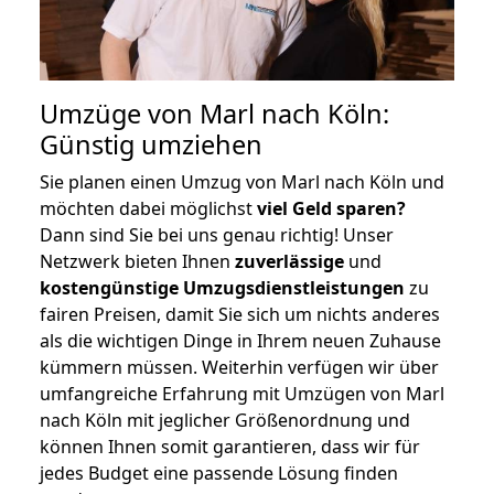
Umzüge von Marl nach Köln:
Günstig umziehen
Sie planen einen Umzug von Marl nach Köln und
möchten dabei möglichst
viel Geld sparen?
Dann sind Sie bei uns genau richtig! Unser
Netzwerk bieten Ihnen
zuverlässige
und
kostengünstige Umzugsdienstleistungen
zu
fairen Preisen, damit Sie sich um nichts anderes
als die wichtigen Dinge in Ihrem neuen Zuhause
kümmern müssen. Weiterhin verfügen wir über
umfangreiche Erfahrung mit Umzügen von Marl
nach Köln mit jeglicher Größenordnung und
können Ihnen somit garantieren, dass wir für
jedes Budget eine passende Lösung finden