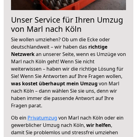
Unser Service für Ihren Umzug
von Marl nach Köln
Sie wollen umziehen? Ob um die Ecke oder
deutschlandweit – wir haben das
richtige
Netzwerk
an unserer Seite, wenn es Umzüge von
Marl nach Köln geht! Wenn Sie nicht
weiterwissen – haben wir die richtige Lösung für
Sie! Wenn Sie Antworten auf Ihre Fragen wollen,
was kostet überhaupt mein Umzug
von Marl
nach Köln – dann wählen Sie sie uns, denn wir
haben immer die passende Antwort auf Ihre
Fragen parat.
Ob ein
Privatumzug
von Marl nach Köln oder ein
gewerblicher Umzug nach Köln,
wir helfen
,
damit Sie problemlos und stressfrei umziehen