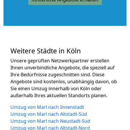
Weitere Städte in Köln
Unsere geprüften Netzwerkpartner erstellen
Ihnen unverbindliche Angebote, die speziell auf
Ihre Bedürfnisse zugeschnitten sind. Diese
Angebote sind kostenlos, unabhängig davon, ob
Sie einen Umzug innerhalb von Köln oder
außerhalb Ihres aktuellen Standorts planen.
Umzug von Marl nach Innenstadt
Umzug von Marl nach Altstadt-Süd
Umzug von Marl nach Neustadt-Süd
Umzug von Marl nach Altstadt-Nord