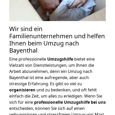
Wir sind ein
Familienunternehmen und helfen
Ihnen beim Umzug nach
Bayenthal
Eine professionelle
Umzugshilfe
bietet eine
Vielzahl von Dienstleistungen, um Ihnen die
Arbeit abzunehmen, denn ein Umzug nach
Bayenthal ist eine aufregende, aber auch
stressige Erfahrung. Es gibt so viel zu
organisieren
und zu bedenken, und oft fehlt
einfach die Zeit, um alles zu erledigen. Wenn Sie
sich für eine
professionelle Umzugshilfe bei uns
entscheiden, können Sie sich auf einen
reibungslosen und stressfreien Umzug von Marl