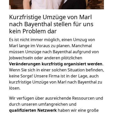
Kurzfristige Umzüge von Marl
nach Bayenthal stellen für uns
kein Problem dar
Es ist nicht immer möglich, einen Umzug von
Marl lange im Voraus zu planen. Manchmal
müssen Umzüge nach Bayenthal aufgrund von
Jobwechseln oder anderen plötzlichen
Veränderungen kurzfristig organisiert werden
.
Wenn Sie sich in einer solchen Situation befinden,
keine Sorge! Unsere Firma ist in der Lage, auch
kurzfristige Umzüge von Marl nach Bayenthal zu
lösen.
Wir verfügen über ausreichende Ressourcen und
durch unseren umfangreichen und
qualifizierten Netzwerk
haben wir eine große