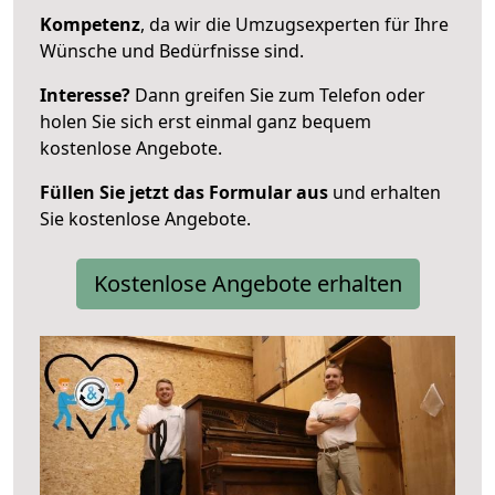
Kompetenz
, da wir die Umzugsexperten für Ihre
Wünsche und Bedürfnisse sind.
Interesse?
Dann greifen Sie zum Telefon oder
holen Sie sich erst einmal ganz bequem
kostenlose Angebote.
Füllen Sie jetzt das Formular aus
und erhalten
Sie kostenlose Angebote.
Kostenlose Angebote erhalten