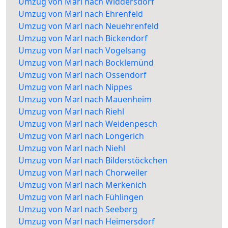
Umzug von Marl nach Widdersdorf
Umzug von Marl nach Ehrenfeld
Umzug von Marl nach Neuehrenfeld
Umzug von Marl nach Bickendorf
Umzug von Marl nach Vogelsang
Umzug von Marl nach Bocklemünd
Umzug von Marl nach Ossendorf
Umzug von Marl nach Nippes
Umzug von Marl nach Mauenheim
Umzug von Marl nach Riehl
Umzug von Marl nach Weidenpesch
Umzug von Marl nach Longerich
Umzug von Marl nach Niehl
Umzug von Marl nach Bilderstöckchen
Umzug von Marl nach Chorweiler
Umzug von Marl nach Merkenich
Umzug von Marl nach Fühlingen
Umzug von Marl nach Seeberg
Umzug von Marl nach Heimersdorf