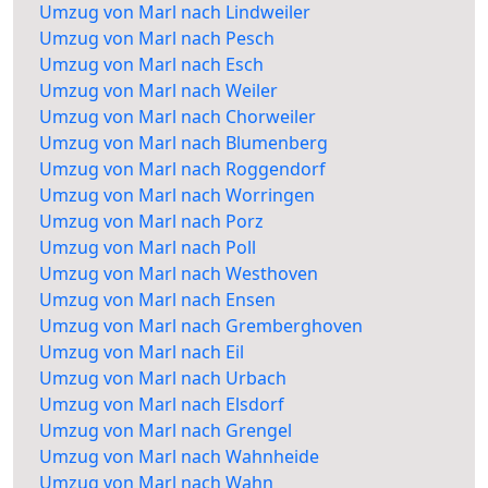
Umzug von Marl nach Lindweiler
Umzug von Marl nach Pesch
Umzug von Marl nach Esch
Umzug von Marl nach Weiler
Umzug von Marl nach Chorweiler
Umzug von Marl nach Blumenberg
Umzug von Marl nach Roggendorf
Umzug von Marl nach Worringen
Umzug von Marl nach Porz
Umzug von Marl nach Poll
Umzug von Marl nach Westhoven
Umzug von Marl nach Ensen
Umzug von Marl nach Gremberghoven
Umzug von Marl nach Eil
Umzug von Marl nach Urbach
Umzug von Marl nach Elsdorf
Umzug von Marl nach Grengel
Umzug von Marl nach Wahnheide
Umzug von Marl nach Wahn