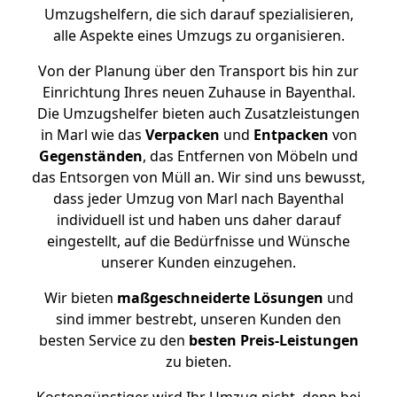
Umzugshelfern, die sich darauf spezialisieren,
alle Aspekte eines Umzugs zu organisieren.
Von der Planung über den Transport bis hin zur
Einrichtung Ihres neuen Zuhause in Bayenthal.
Die Umzugshelfer bieten auch Zusatzleistungen
in Marl wie das
Verpacken
und
Entpacken
von
Gegenständen
, das Entfernen von Möbeln und
das Entsorgen von Müll an. Wir sind uns bewusst,
dass jeder Umzug von Marl nach Bayenthal
individuell ist und haben uns daher darauf
eingestellt, auf die Bedürfnisse und Wünsche
unserer Kunden einzugehen.
Wir bieten
maßgeschneiderte Lösungen
und
sind immer bestrebt, unseren Kunden den
besten Service zu den
besten Preis-Leistungen
zu bieten.