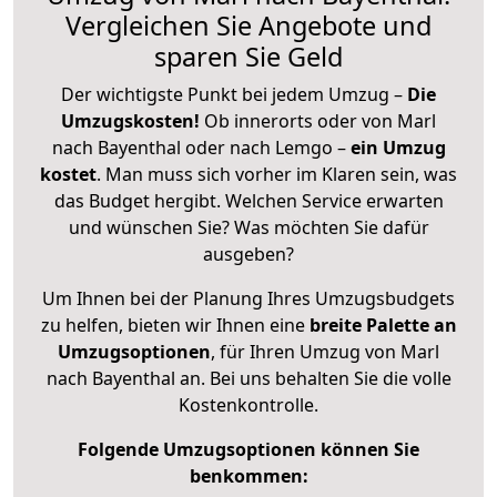
Vergleichen Sie Angebote und
sparen Sie Geld
Der wichtigste Punkt bei jedem Umzug –
Die
Umzugskosten!
Ob innerorts oder von Marl
nach Bayenthal oder nach Lemgo –
ein Umzug
kostet
.
Man muss sich vorher im Klaren sein, was
das Budget hergibt. Welchen Service erwarten
und wünschen Sie? Was möchten Sie dafür
ausgeben?
Um Ihnen bei der Planung Ihres Umzugsbudgets
zu helfen, bieten wir Ihnen eine
breite Palette an
Umzugsoptionen
, für Ihren Umzug von Marl
nach Bayenthal an. Bei uns behalten Sie die volle
Kostenkontrolle.
Folgende Umzugsoptionen können Sie
benkommen: