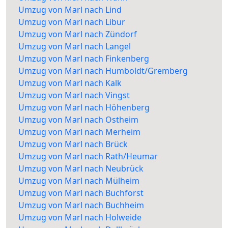
Umzug von Marl nach Lind
Umzug von Marl nach Libur
Umzug von Marl nach Zündorf
Umzug von Marl nach Langel
Umzug von Marl nach Finkenberg
Umzug von Marl nach Humboldt/Gremberg
Umzug von Marl nach Kalk
Umzug von Marl nach Vingst
Umzug von Marl nach Höhenberg
Umzug von Marl nach Ostheim
Umzug von Marl nach Merheim
Umzug von Marl nach Brück
Umzug von Marl nach Rath/Heumar
Umzug von Marl nach Neubrück
Umzug von Marl nach Mülheim
Umzug von Marl nach Buchforst
Umzug von Marl nach Buchheim
Umzug von Marl nach Holweide