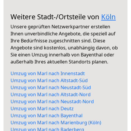
Weitere Stadt-/Ortsteile von
Köln
Unsere geprüften Netzwerkpartner erstellen
Ihnen unverbindliche Angebote, die speziell auf
Ihre Bedürfnisse zugeschnitten sind. Diese
Angebote sind kostenlos, unabhängig davon, ob
Sie einen Umzug innerhalb von Bayenthal oder
außerhalb Ihres aktuellen Standorts planen.
Umzug von Marl nach Innenstadt
Umzug von Marl nach Altstadt-Süd
Umzug von Marl nach Neustadt-Süd
Umzug von Marl nach Altstadt-Nord
Umzug von Marl nach Neustadt-Nord
Umzug von Marl nach Deutz
Umzug von Marl nach Bayenthal
Umzug von Marl nach Marienburg (Köln)
Umzug von Marl nach Raderberg