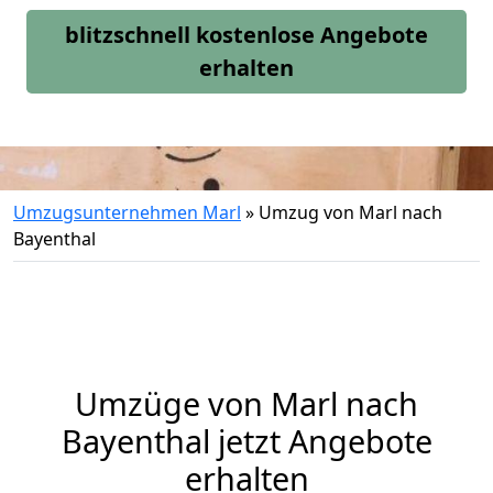
blitzschnell kostenlose Angebote
erhalten
Umzugsunternehmen Marl
»
Umzug von Marl nach
Bayenthal
Umzüge von Marl nach
Bayenthal jetzt Angebote
erhalten