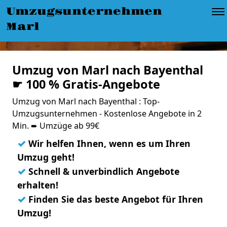
Umzugsunternehmen
Marl
Umzug von Marl nach Bayenthal
☛ 100 % Gratis-Angebote
Umzug von Marl nach Bayenthal : Top-
Umzugsunternehmen - Kostenlose Angebote in 2
Min. ➨ Umzüge ab 99€
✓
Wir helfen Ihnen, wenn es um Ihren
Umzug geht!
✓
Schnell & unverbindlich Angebote
erhalten!
✓
Finden Sie das beste Angebot für Ihren
Umzug!