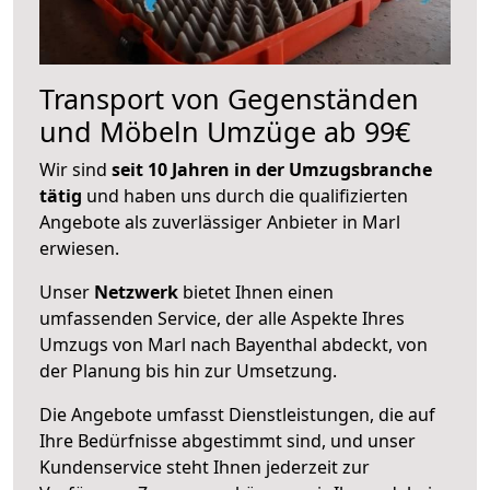
Transport von Gegenständen
und Möbeln Umzüge ab 99€
Wir sind
seit 10 Jahren in der Umzugsbranche
tätig
und haben uns durch die qualifizierten
Angebote als zuverlässiger Anbieter in Marl
erwiesen.
Unser
Netzwerk
bietet Ihnen einen
umfassenden Service, der alle Aspekte Ihres
Umzugs von Marl nach Bayenthal abdeckt, von
der Planung bis hin zur Umsetzung.
Die Angebote umfasst Dienstleistungen, die auf
Ihre Bedürfnisse abgestimmt sind, und unser
Kundenservice steht Ihnen jederzeit zur