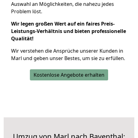
Auswahl an Möglichkeiten, die nahezu jedes
Problem löst.
Wir legen großen Wert auf ein faires Preis-
Leistungs-Verhältnis und bieten professionelle
Qualität!
Wir verstehen die Ansprüche unserer Kunden in
Marl und geben unser Bestes, um sie zu erfüllen.
Kostenlose Angebote erhalten
Umzug von Marl nach Bayenthal: