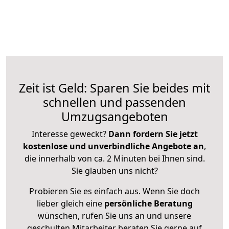
Zeit ist Geld: Sparen Sie beides mit
schnellen und passenden
Umzugsangeboten
Interesse geweckt?
Dann fordern Sie jetzt
kostenlose und unverbindliche Angebote an
,
die innerhalb von ca. 2 Minuten bei Ihnen sind.
Sie glauben uns nicht?
Probieren Sie es einfach aus. Wenn Sie doch
lieber gleich eine
persönliche Beratung
wünschen, rufen Sie uns an und unsere
geschulten Mitarbeiter beraten Sie gerne auf