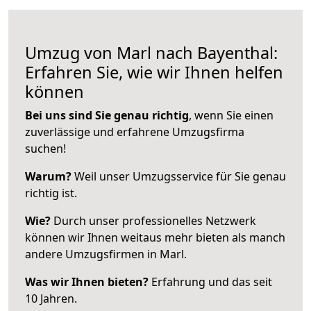
Umzug von Marl nach Bayenthal:
Erfahren Sie, wie wir Ihnen helfen
können
Bei uns sind Sie genau richtig
, wenn Sie einen
zuverlässige und erfahrene Umzugsfirma
suchen!
Warum?
Weil unser Umzugsservice für Sie genau
richtig ist.
Wie?
Durch unser professionelles Netzwerk
können wir Ihnen weitaus mehr bieten als manch
andere Umzugsfirmen in Marl.
Was wir Ihnen bieten?
Erfahrung und das seit
10 Jahren.