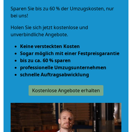
Sparen Sie bis zu 60 % der Umzugskosten, nur
bei uns!
Holen Sie sich jetzt kostenlose und
unverbindliche Angebote.
Keine versteckten Kosten
Sogar möglich mit einer Festpreisgarantie
bis zu ca. 60 % sparen
professionelle Umzugsunternehmen
schnelle Auftragsabwicklung
Kostenlose Angebote erhalten