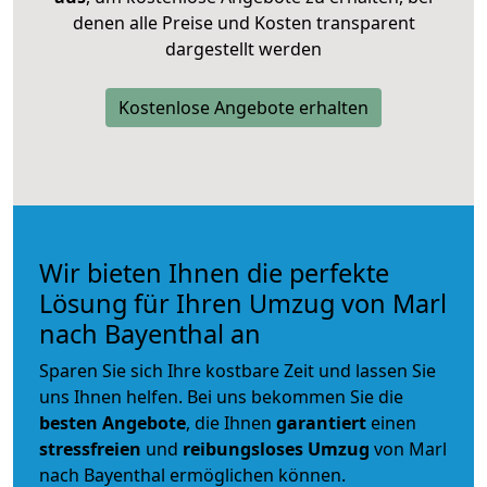
denen alle Preise und Kosten transparent
dargestellt werden
Kostenlose Angebote erhalten
Wir bieten Ihnen die perfekte
Lösung für Ihren Umzug von Marl
nach Bayenthal an
Sparen Sie sich Ihre kostbare Zeit und lassen Sie
uns Ihnen helfen. Bei uns bekommen Sie die
besten Angebote
, die Ihnen
garantiert
einen
stressfreien
und
reibungsloses
Umzug
von Marl
nach Bayenthal ermöglichen können.