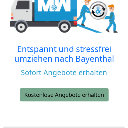
Entspannt und stressfrei
umziehen nach
Bayenthal
Sofort Angebote erhalten
Kostenlose Angebote erhalten