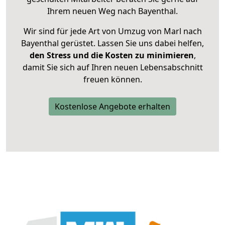
Ihrem neuen Weg nach Bayenthal.
Wir sind für jede Art von Umzug von Marl nach
Bayenthal gerüstet. Lassen Sie uns dabei helfen,
den Stress und die Kosten zu minimieren
,
damit Sie sich auf Ihren neuen Lebensabschnitt
freuen können.
Kostenlose Angebote erhalten