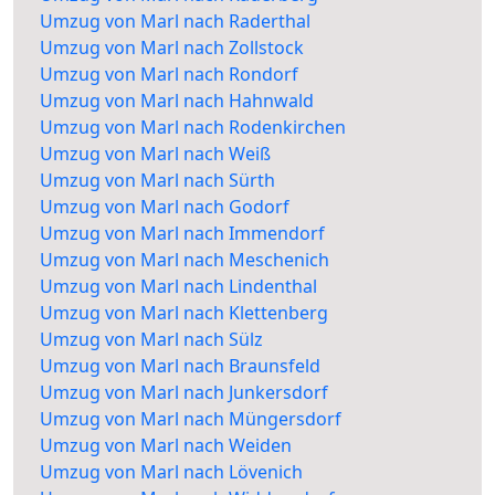
Umzug von Marl nach Raderthal
Umzug von Marl nach Zollstock
Umzug von Marl nach Rondorf
Umzug von Marl nach Hahnwald
Umzug von Marl nach Rodenkirchen
Umzug von Marl nach Weiß
Umzug von Marl nach Sürth
Umzug von Marl nach Godorf
Umzug von Marl nach Immendorf
Umzug von Marl nach Meschenich
Umzug von Marl nach Lindenthal
Umzug von Marl nach Klettenberg
Umzug von Marl nach Sülz
Umzug von Marl nach Braunsfeld
Umzug von Marl nach Junkersdorf
Umzug von Marl nach Müngersdorf
Umzug von Marl nach Weiden
Umzug von Marl nach Lövenich