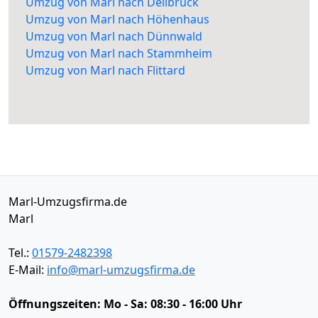
Umzug von Marl nach Dellbrück
Umzug von Marl nach Höhenhaus
Umzug von Marl nach Dünnwald
Umzug von Marl nach Stammheim
Umzug von Marl nach Flittard
Marl-Umzugsfirma.de
Marl
Tel.:
01579-2482398
E-Mail:
info@marl-umzugsfirma.de
Öffnungszeiten:
Mo - Sa: 08:30 - 16:00 Uhr