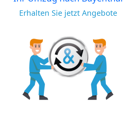
Erhalten Sie jetzt Angebote