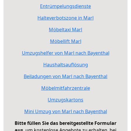
Entrümpelungsdienste
Halteverbotszone in Marl
Möbeltaxi Marl
Möbellift Marl
Umzugshelfer von Marl nach Bayenthal
Haushaltsauflösung
Beiladungen von Marl nach Bayenthal
Möbelmitfahrzentrale
Umzugskartons
Mini Umzug von Marl nach Bayenthal
Bitte füllen Sie das bereitgestellte Formular
aus
, um kostenlose Angebote zu erhalten, bei