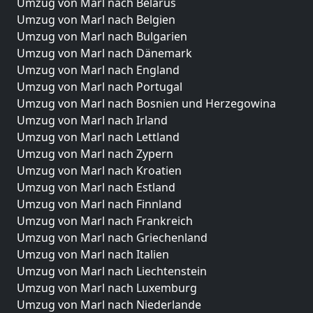
Umzug von Marl nach Belarus
Umzug von Marl nach Belgien
Umzug von Marl nach Bulgarien
Umzug von Marl nach Dänemark
Umzug von Marl nach England
Umzug von Marl nach Portugal
Umzug von Marl nach Bosnien und Herzegowina
Umzug von Marl nach Irland
Umzug von Marl nach Lettland
Umzug von Marl nach Zypern
Umzug von Marl nach Kroatien
Umzug von Marl nach Estland
Umzug von Marl nach Finnland
Umzug von Marl nach Frankreich
Umzug von Marl nach Griechenland
Umzug von Marl nach Italien
Umzug von Marl nach Liechtenstein
Umzug von Marl nach Luxemburg
Umzug von Marl nach Niederlande