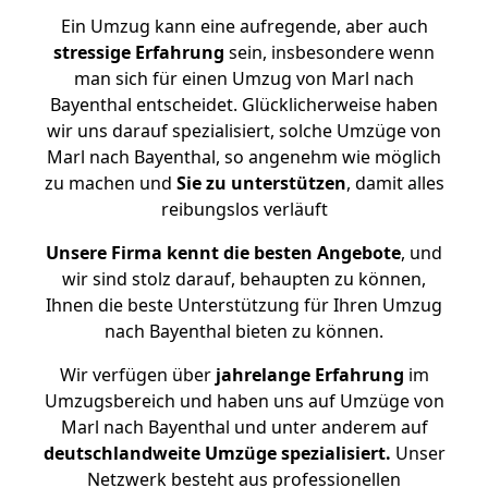
Ein Umzug kann eine aufregende, aber auch
stressige
Erfahrung
sein, insbesondere wenn
man sich für einen Umzug von Marl nach
Bayenthal entscheidet. Glücklicherweise haben
wir uns darauf spezialisiert, solche Umzüge von
Marl nach Bayenthal, so angenehm wie möglich
zu machen und
Sie zu unterstützen
, damit alles
reibungslos verläuft
Unsere Firma kennt die besten Angebote
, und
wir sind stolz darauf, behaupten zu können,
Ihnen die beste Unterstützung für Ihren Umzug
nach Bayenthal bieten zu können.
Wir verfügen über
jahrelange Erfahrung
im
Umzugsbereich und haben uns auf Umzüge von
Marl nach Bayenthal und unter anderem auf
deutschlandweite Umzüge spezialisiert.
Unser
Netzwerk besteht aus professionellen