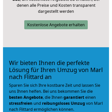
denen alle Preise und Kosten transparent
dargestellt werden
Kostenlose Angebote erhalten
Wir bieten Ihnen die perfekte
Lösung für Ihren Umzug von Marl
nach Flittard an
Sparen Sie sich Ihre kostbare Zeit und lassen Sie
uns Ihnen helfen. Bei uns bekommen Sie die
besten Angebote
, die Ihnen
garantiert
einen
stressfreien
und
reibungsloses
Umzug
von Marl
nach Flittard ermöglichen können.