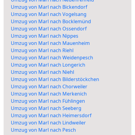
Umzug von Marl nach Bickendorf
Umzug von Marl nach Vogelsang
Umzug von Marl nach Bocklemünd
Umzug von Marl nach Ossendorf
Umzug von Marl nach Nippes
Umzug von Marl nach Mauenheim
Umzug von Marl nach Riehl
Umzug von Marl nach Weidenpesch
Umzug von Marl nach Longerich
Umzug von Marl nach Niehl
Umzug von Marl nach Bilderstöckchen
Umzug von Marl nach Chorweiler
Umzug von Marl nach Merkenich
Umzug von Marl nach Fühlingen
Umzug von Marl nach Seeberg
Umzug von Marl nach Heimersdorf
Umzug von Marl nach Lindweiler
Umzug von Marl nach Pesch