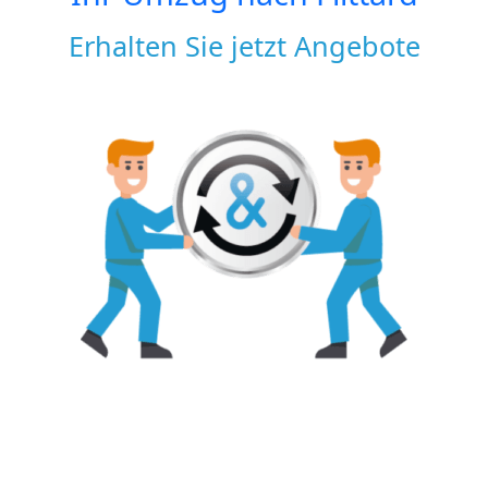
Erhalten Sie jetzt Angebote