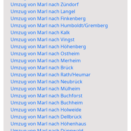
Umzug von Marl nach Zündorf
Umzug von Marl nach Langel
Umzug von Marl nach Finkenberg
Umzug von Marl nach Humboldt/Gremberg
Umzug von Marl nach Kalk
Umzug von Marl nach Vingst
Umzug von Marl nach Höhenberg
Umzug von Marl nach Ostheim
Umzug von Marl nach Merheim
Umzug von Marl nach Brück
Umzug von Marl nach Rath/Heumar
Umzug von Marl nach Neubrück
Umzug von Marl nach Mülheim
Umzug von Marl nach Buchforst
Umzug von Marl nach Buchheim
Umzug von Marl nach Holweide
Umzug von Marl nach Dellbrück
Umzug von Marl nach Höhenhaus
Umzug von Marl nach Dünnwald