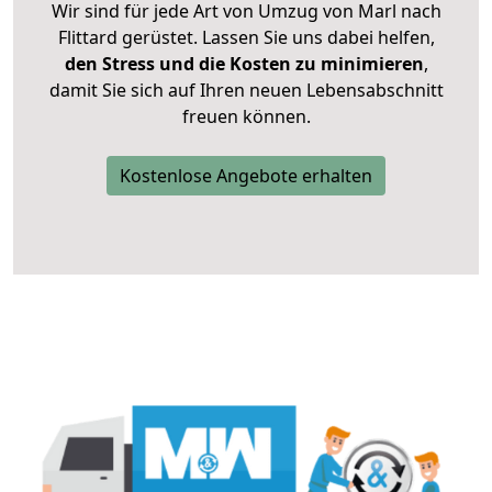
Wir sind für jede Art von Umzug von Marl nach
Flittard gerüstet. Lassen Sie uns dabei helfen,
den Stress und die Kosten zu minimieren
,
damit Sie sich auf Ihren neuen Lebensabschnitt
freuen können.
Kostenlose Angebote erhalten