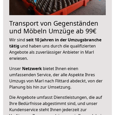
Transport von Gegenständen
und Möbeln Umzüge ab 99€
Wir sind
seit 10 Jahren in der Umzugsbranche
tätig
und haben uns durch die qualifizierten
Angebote als zuverlässiger Anbieter in Marl
erwiesen.
Unser
Netzwerk
bietet Ihnen einen
umfassenden Service, der alle Aspekte Ihres
Umzugs von Marl nach Flittard abdeckt, von der
Planung bis hin zur Umsetzung.
Die Angebote umfasst Dienstleistungen, die auf
Ihre Bedürfnisse abgestimmt sind, und unser
Kundenservice steht Ihnen jederzeit zur