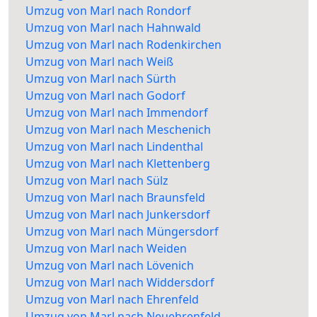
Umzug von Marl nach Rondorf
Umzug von Marl nach Hahnwald
Umzug von Marl nach Rodenkirchen
Umzug von Marl nach Weiß
Umzug von Marl nach Sürth
Umzug von Marl nach Godorf
Umzug von Marl nach Immendorf
Umzug von Marl nach Meschenich
Umzug von Marl nach Lindenthal
Umzug von Marl nach Klettenberg
Umzug von Marl nach Sülz
Umzug von Marl nach Braunsfeld
Umzug von Marl nach Junkersdorf
Umzug von Marl nach Müngersdorf
Umzug von Marl nach Weiden
Umzug von Marl nach Lövenich
Umzug von Marl nach Widdersdorf
Umzug von Marl nach Ehrenfeld
Umzug von Marl nach Neuehrenfeld