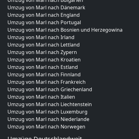
Umzug von Marl nach Bulgarien
Umzug von Marl nach Dänemark
Umzug von Marl nach England
Umzug von Marl nach Portugal
Umzug von Marl nach Bosnien und Herzegowina
Umzug von Marl nach Irland
Umzug von Marl nach Lettland
Umzug von Marl nach Zypern
Umzug von Marl nach Kroatien
Umzug von Marl nach Estland
Umzug von Marl nach Finnland
Umzug von Marl nach Frankreich
Umzug von Marl nach Griechenland
Umzug von Marl nach Italien
Umzug von Marl nach Liechtenstein
Umzug von Marl nach Luxemburg
Umzug von Marl nach Niederlande
Umzug von Marl nach Norwegen
Umzüge-Deutschlandweit