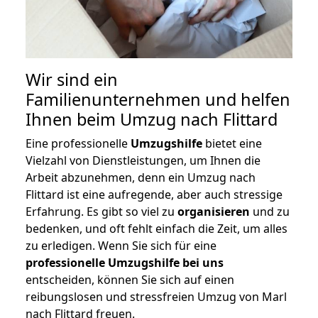
Wir sind ein
Familienunternehmen und helfen
Ihnen beim Umzug nach Flittard
Eine professionelle
Umzugshilfe
bietet eine
Vielzahl von Dienstleistungen, um Ihnen die
Arbeit abzunehmen, denn ein Umzug nach
Flittard ist eine aufregende, aber auch stressige
Erfahrung. Es gibt so viel zu
organisieren
und zu
bedenken, und oft fehlt einfach die Zeit, um alles
zu erledigen. Wenn Sie sich für eine
professionelle Umzugshilfe bei uns
entscheiden, können Sie sich auf einen
reibungslosen und stressfreien Umzug von Marl
nach Flittard freuen.