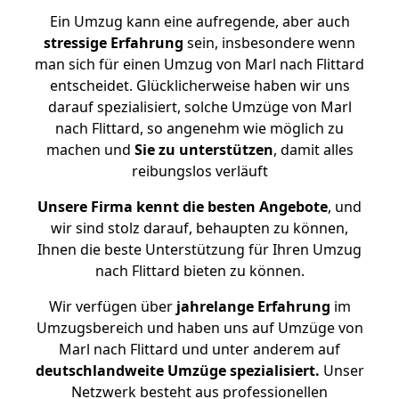
Ein Umzug kann eine aufregende, aber auch
stressige
Erfahrung
sein, insbesondere wenn
man sich für einen Umzug von Marl nach Flittard
entscheidet. Glücklicherweise haben wir uns
darauf spezialisiert, solche Umzüge von Marl
nach Flittard, so angenehm wie möglich zu
machen und
Sie zu unterstützen
, damit alles
reibungslos verläuft
Unsere Firma kennt die besten Angebote
, und
wir sind stolz darauf, behaupten zu können,
Ihnen die beste Unterstützung für Ihren Umzug
nach Flittard bieten zu können.
Wir verfügen über
jahrelange Erfahrung
im
Umzugsbereich und haben uns auf Umzüge von
Marl nach Flittard und unter anderem auf
deutschlandweite Umzüge spezialisiert.
Unser
Netzwerk besteht aus professionellen