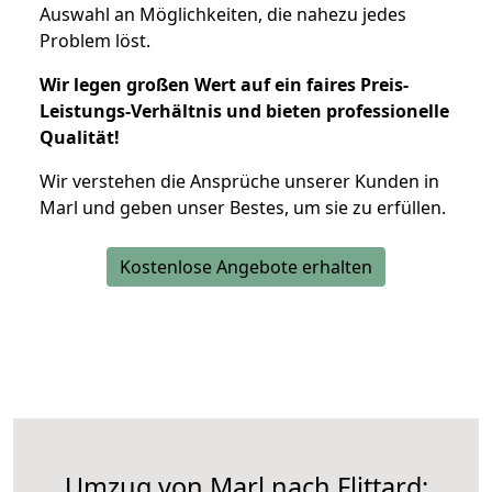
Auswahl an Möglichkeiten, die nahezu jedes
Problem löst.
Wir legen großen Wert auf ein faires Preis-
Leistungs-Verhältnis und bieten professionelle
Qualität!
Wir verstehen die Ansprüche unserer Kunden in
Marl und geben unser Bestes, um sie zu erfüllen.
Kostenlose Angebote erhalten
Umzug von Marl nach Flittard: