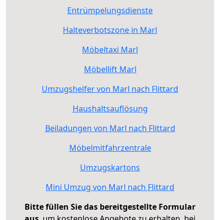
Entrümpelungsdienste
Halteverbotszone in Marl
Möbeltaxi Marl
Möbellift Marl
Umzugshelfer von Marl nach Flittard
Haushaltsauflösung
Beiladungen von Marl nach Flittard
Möbelmitfahrzentrale
Umzugskartons
Mini Umzug von Marl nach Flittard
Bitte füllen Sie das bereitgestellte Formular
aus
, um kostenlose Angebote zu erhalten, bei