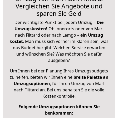
Vergleichen Sie Angebote und
sparen Sie Geld
Der wichtigste Punkt bei jedem Umzug –
Die
Umzugskosten!
Ob innerorts oder von Marl
nach Flittard oder nach Lemgo –
ein Umzug
kostet
.
Man muss sich vorher im Klaren sein, was
das Budget hergibt. Welchen Service erwarten
und wünschen Sie? Was möchten Sie dafür
ausgeben?
Um Ihnen bei der Planung Ihres Umzugsbudgets
zu helfen, bieten wir Ihnen eine
breite Palette an
Umzugsoptionen
, für Ihren Umzug von Marl
nach Flittard an. Bei uns behalten Sie die volle
Kostenkontrolle.
Folgende Umzugsoptionen können Sie
benkommen: