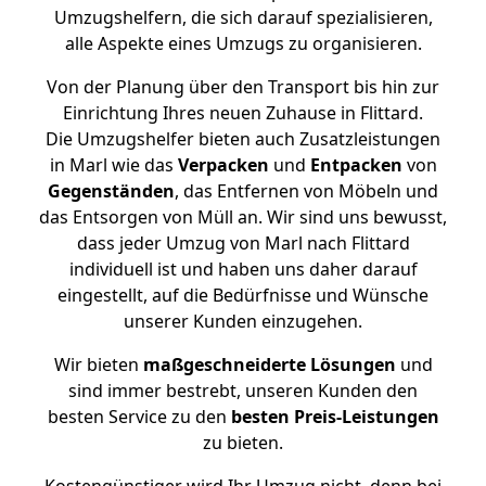
Umzugshelfern, die sich darauf spezialisieren,
alle Aspekte eines Umzugs zu organisieren.
Von der Planung über den Transport bis hin zur
Einrichtung Ihres neuen Zuhause in Flittard.
Die Umzugshelfer bieten auch Zusatzleistungen
in Marl wie das
Verpacken
und
Entpacken
von
Gegenständen
, das Entfernen von Möbeln und
das Entsorgen von Müll an. Wir sind uns bewusst,
dass jeder Umzug von Marl nach Flittard
individuell ist und haben uns daher darauf
eingestellt, auf die Bedürfnisse und Wünsche
unserer Kunden einzugehen.
Wir bieten
maßgeschneiderte Lösungen
und
sind immer bestrebt, unseren Kunden den
besten Service zu den
besten Preis-Leistungen
zu bieten.