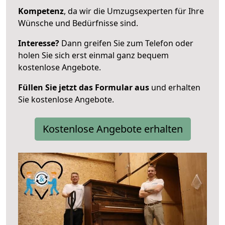
Kompetenz
, da wir die Umzugsexperten für Ihre
Wünsche und Bedürfnisse sind.
Interesse?
Dann greifen Sie zum Telefon oder
holen Sie sich erst einmal ganz bequem
kostenlose Angebote.
Füllen Sie jetzt das Formular aus
und erhalten
Sie kostenlose Angebote.
Kostenlose Angebote erhalten