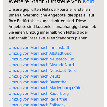
Weitere Stadt-/Ortsteile von
Köln
Unsere geprüften Netzwerkpartner erstellen
Ihnen unverbindliche Angebote, die speziell auf
Ihre Bedürfnisse zugeschnitten sind. Diese
Angebote sind kostenlos, unabhängig davon, ob
Sie einen Umzug innerhalb von Flittard oder
außerhalb Ihres aktuellen Standorts planen.
Umzug von Marl nach Innenstadt
Umzug von Marl nach Altstadt-Süd
Umzug von Marl nach Neustadt-Süd
Umzug von Marl nach Altstadt-Nord
Umzug von Marl nach Neustadt-Nord
Umzug von Marl nach Deutz
Umzug von Marl nach Bayenthal
Umzug von Marl nach Marienburg (Köln)
Umzug von Marl nach Raderberg
Umzug von Marl nach Raderthal
Umzug von Marl nach Zollstock