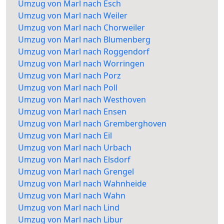
Umzug von Marl nach Esch
Umzug von Marl nach Weiler
Umzug von Marl nach Chorweiler
Umzug von Marl nach Blumenberg
Umzug von Marl nach Roggendorf
Umzug von Marl nach Worringen
Umzug von Marl nach Porz
Umzug von Marl nach Poll
Umzug von Marl nach Westhoven
Umzug von Marl nach Ensen
Umzug von Marl nach Gremberghoven
Umzug von Marl nach Eil
Umzug von Marl nach Urbach
Umzug von Marl nach Elsdorf
Umzug von Marl nach Grengel
Umzug von Marl nach Wahnheide
Umzug von Marl nach Wahn
Umzug von Marl nach Lind
Umzug von Marl nach Libur