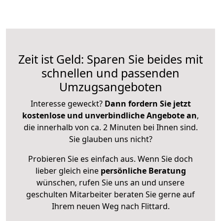
Zeit ist Geld: Sparen Sie beides mit
schnellen und passenden
Umzugsangeboten
Interesse geweckt?
Dann fordern Sie jetzt
kostenlose und unverbindliche Angebote an
,
die innerhalb von ca. 2 Minuten bei Ihnen sind.
Sie glauben uns nicht?
Probieren Sie es einfach aus. Wenn Sie doch
lieber gleich eine
persönliche Beratung
wünschen, rufen Sie uns an und unsere
geschulten Mitarbeiter beraten Sie gerne auf
Ihrem neuen Weg nach Flittard.