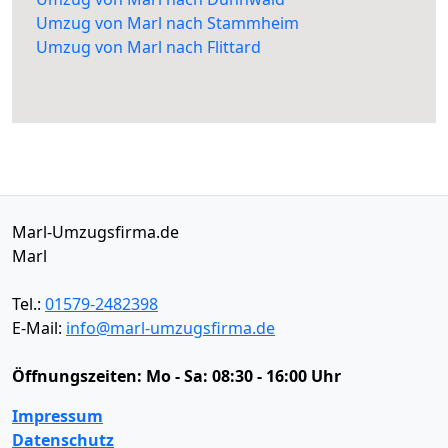
Umzug von Marl nach Stammheim
Umzug von Marl nach Flittard
Marl-Umzugsfirma.de
Marl
Tel.:
01579-2482398
E-Mail:
info@marl-umzugsfirma.de
Öffnungszeiten:
Mo - Sa: 08:30 - 16:00 Uhr
Impressum
Datenschutz