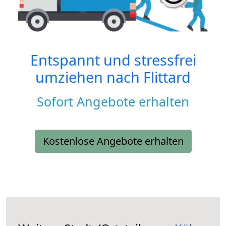
Entspannt und stressfrei
umziehen nach
Flittard
Sofort Angebote erhalten
Kostenlose Angebote erhalten