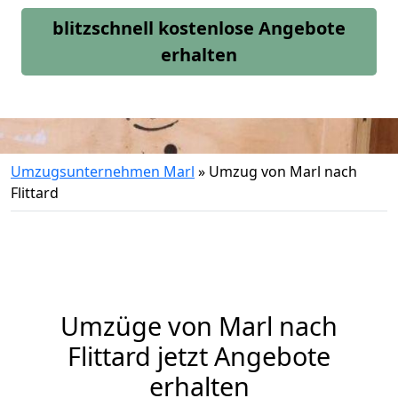
blitzschnell kostenlose Angebote
erhalten
Umzugsunternehmen Marl
»
Umzug von Marl nach
Flittard
Umzüge von Marl nach
Flittard jetzt Angebote
erhalten