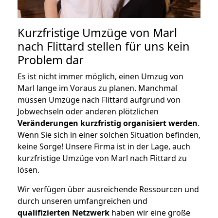
Kurzfristige Umzüge von Marl
nach Flittard stellen für uns kein
Problem dar
Es ist nicht immer möglich, einen Umzug von
Marl lange im Voraus zu planen. Manchmal
müssen Umzüge nach Flittard aufgrund von
Jobwechseln oder anderen plötzlichen
Veränderungen kurzfristig organisiert werden
.
Wenn Sie sich in einer solchen Situation befinden,
keine Sorge! Unsere Firma ist in der Lage, auch
kurzfristige Umzüge von Marl nach Flittard zu
lösen.
Wir verfügen über ausreichende Ressourcen und
durch unseren umfangreichen und
qualifizierten Netzwerk
haben wir eine große