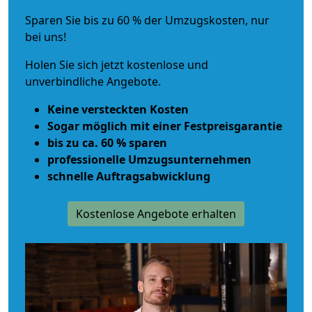
Sparen Sie bis zu 60 % der Umzugskosten, nur
bei uns!
Holen Sie sich jetzt kostenlose und
unverbindliche Angebote.
Keine versteckten Kosten
Sogar möglich mit einer Festpreisgarantie
bis zu ca. 60 % sparen
professionelle Umzugsunternehmen
schnelle Auftragsabwicklung
Kostenlose Angebote erhalten