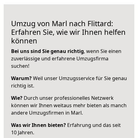
Umzug von Marl nach Flittard:
Erfahren Sie, wie wir Ihnen helfen
können
Bei uns sind Sie genau richtig
, wenn Sie einen
zuverlässige und erfahrene Umzugsfirma
suchen!
Warum?
Weil unser Umzugsservice für Sie genau
richtig ist.
Wie?
Durch unser professionelles Netzwerk
können wir Ihnen weitaus mehr bieten als manch
andere Umzugsfirmen in Marl.
Was wir Ihnen bieten?
Erfahrung und das seit
10 Jahren.