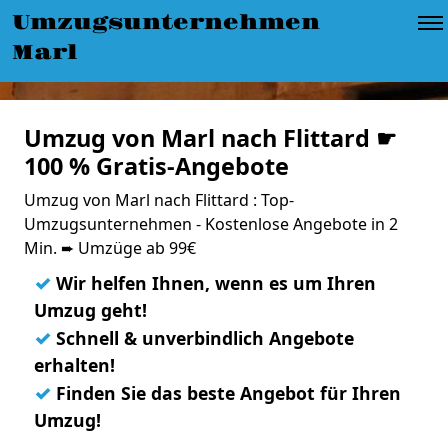
Umzugsunternehmen
Marl
Umzug von Marl nach Flittard ☛
100 % Gratis-Angebote
Umzug von Marl nach Flittard : Top-
Umzugsunternehmen - Kostenlose Angebote in 2
Min. ➨ Umzüge ab 99€
✓
Wir helfen Ihnen, wenn es um Ihren
Umzug geht!
✓
Schnell & unverbindlich Angebote
erhalten!
✓
Finden Sie das beste Angebot für Ihren
Umzug!