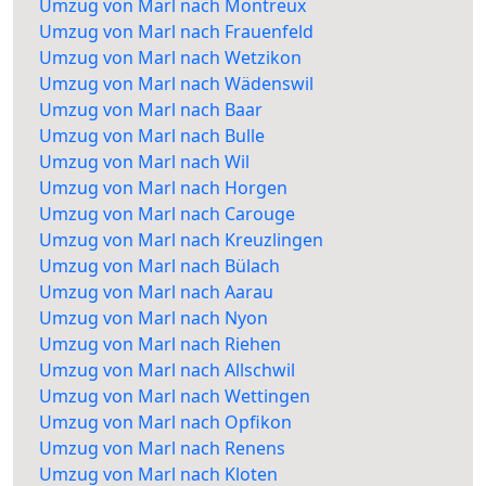
Umzug von Marl nach Montreux
Umzug von Marl nach Frauenfeld
Umzug von Marl nach Wetzikon
Umzug von Marl nach Wädenswil
Umzug von Marl nach Baar
Umzug von Marl nach Bulle
Umzug von Marl nach Wil
Umzug von Marl nach Horgen
Umzug von Marl nach Carouge
Umzug von Marl nach Kreuzlingen
Umzug von Marl nach Bülach
Umzug von Marl nach Aarau
Umzug von Marl nach Nyon
Umzug von Marl nach Riehen
Umzug von Marl nach Allschwil
Umzug von Marl nach Wettingen
Umzug von Marl nach Opfikon
Umzug von Marl nach Renens
Umzug von Marl nach Kloten