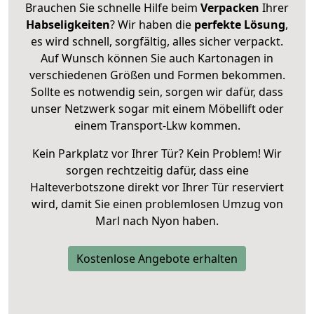
Brauchen Sie schnelle Hilfe beim
Verpacken
Ihrer
Habseligkeiten
? Wir haben die
perfekte Lösung
,
es wird schnell, sorgfältig, alles sicher verpackt.
Auf Wunsch können Sie auch Kartonagen in
verschiedenen Größen und Formen bekommen.
Sollte es notwendig sein, sorgen wir dafür, dass
unser Netzwerk sogar mit einem Möbellift oder
einem Transport-Lkw kommen.
Kein Parkplatz vor Ihrer Tür? Kein Problem! Wir
sorgen rechtzeitig dafür, dass eine
Halteverbotszone direkt vor Ihrer Tür reserviert
wird, damit Sie einen problemlosen Umzug von
Marl nach Nyon haben.
Kostenlose Angebote erhalten