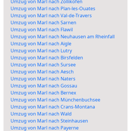
Umzug von Marl nach Zollikofen
Umzug von Marl nach Plan-les-Ouates
Umzug von Marl nach Val-de-Travers
Umzug von Marl nach Sarnen
Umzug von Marl nach Flawil
Umzug von Marl nach Neuhausen am Rheinfall
Umzug von Marl nach Aigle
Umzug von Marl nach Lutry
Umzug von Marl nach Birsfelden
Umzug von Marl nach Sursee
Umzug von Marl nach Aesch
Umzug von Marl nach Naters
Umzug von Marl nach Gossau
Umzug von Marl nach Bernex
Umzug von Marl nach Münchenbuchsee
Umzug von Marl nach Crans-Montana
Umzug von Marl nach Wald
Umzug von Marl nach Steinhausen
Umzug von Marl nach Payerne