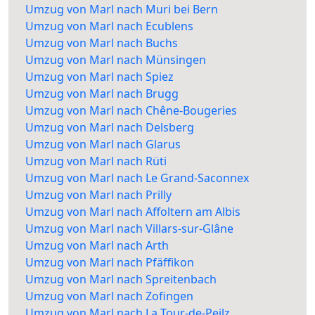
Umzug von Marl nach Muri bei Bern
Umzug von Marl nach Ecublens
Umzug von Marl nach Buchs
Umzug von Marl nach Münsingen
Umzug von Marl nach Spiez
Umzug von Marl nach Brugg
Umzug von Marl nach Chêne-Bougeries
Umzug von Marl nach Delsberg
Umzug von Marl nach Glarus
Umzug von Marl nach Rüti
Umzug von Marl nach Le Grand-Saconnex
Umzug von Marl nach Prilly
Umzug von Marl nach Affoltern am Albis
Umzug von Marl nach Villars-sur-Glâne
Umzug von Marl nach Arth
Umzug von Marl nach Pfäffikon
Umzug von Marl nach Spreitenbach
Umzug von Marl nach Zofingen
Umzug von Marl nach La Tour-de-Peilz