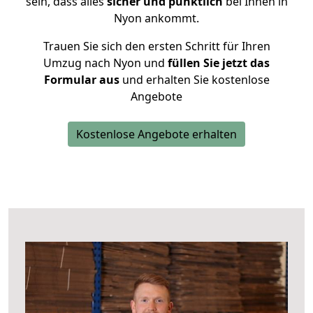
sein, dass alles
sicher und pünktlich
bei Ihnen in
Nyon ankommt.
Trauen Sie sich den ersten Schritt für Ihren
Umzug nach Nyon und
füllen Sie jetzt das
Formular aus
und erhalten Sie kostenlose
Angebote
Kostenlose Angebote erhalten