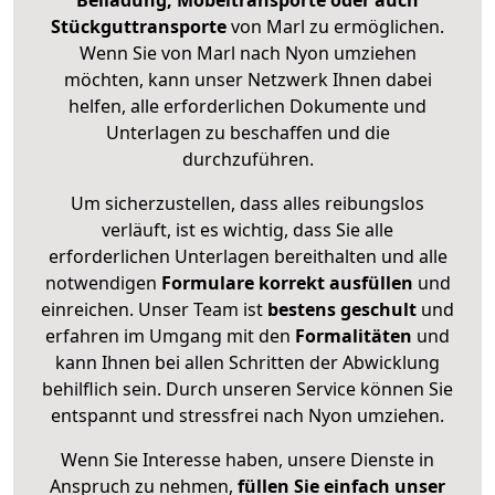
Beiladung, Möbeltransporte oder auch
Stückguttransporte
von Marl zu ermöglichen.
Wenn Sie von Marl nach Nyon umziehen
möchten, kann unser Netzwerk Ihnen dabei
helfen, alle erforderlichen Dokumente und
Unterlagen zu beschaffen und die
durchzuführen.
Um sicherzustellen, dass alles reibungslos
verläuft, ist es wichtig, dass Sie alle
erforderlichen Unterlagen bereithalten und alle
notwendigen
Formulare
korrekt
ausfüllen
und
einreichen. Unser Team ist
bestens geschult
und
erfahren im Umgang mit den
Formalitäten
und
kann Ihnen bei allen Schritten der Abwicklung
behilflich sein. Durch unseren Service können Sie
entspannt und stressfrei nach Nyon umziehen.
Wenn Sie Interesse haben, unsere Dienste in
Anspruch zu nehmen,
füllen Sie einfach unser