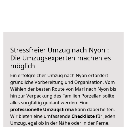
Stressfreier Umzug nach Nyon :
Die Umzugsexperten machen es
möglich
Ein erfolgreicher Umzug nach Nyon erfordert
gründliche Vorbereitung und Organisation. Vom
Wählen der besten Route von Marl nach Nyon bis
hin zur Verpackung des Familien Porzellan sollte
alles sorgfältig geplant werden. Eine
professionelle Umzugsfirma
kann dabei helfen.
Wir bieten eine umfassende
Checkliste
für jeden
Umzug, egal ob in der Nähe oder in der Ferne.