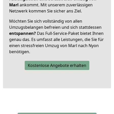
Marl
ankommt. Mit unserem zuverlässigen
Netzwerk kommen Sie sicher ans Ziel.
Möchten Sie sich vollständig von allen
Umzugsbelangen befreien und sich stattdessen
entspannen?
Das Full-Service-Paket bietet Ihnen
genau das. Es umfasst alle Leistungen, die Sie für
einen stressfreien Umzug von Marl nach Nyon
benötigen.
Kostenlose Angebote erhalten