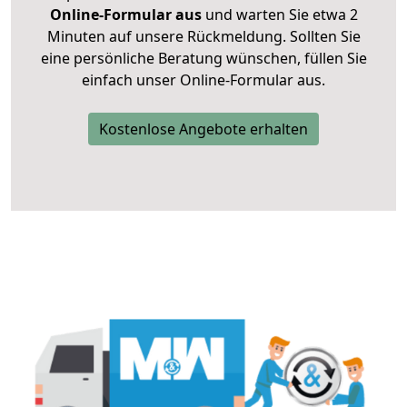
Online-Formular aus
und warten Sie etwa 2
Minuten auf unsere Rückmeldung. Sollten Sie
eine persönliche Beratung wünschen, füllen Sie
einfach unser Online-Formular aus.
Kostenlose Angebote erhalten