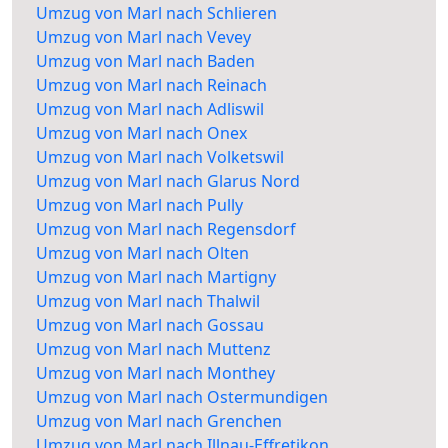
Umzug von Marl nach Schlieren
Umzug von Marl nach Vevey
Umzug von Marl nach Baden
Umzug von Marl nach Reinach
Umzug von Marl nach Adliswil
Umzug von Marl nach Onex
Umzug von Marl nach Volketswil
Umzug von Marl nach Glarus Nord
Umzug von Marl nach Pully
Umzug von Marl nach Regensdorf
Umzug von Marl nach Olten
Umzug von Marl nach Martigny
Umzug von Marl nach Thalwil
Umzug von Marl nach Gossau
Umzug von Marl nach Muttenz
Umzug von Marl nach Monthey
Umzug von Marl nach Ostermundigen
Umzug von Marl nach Grenchen
Umzug von Marl nach Illnau-Effretikon