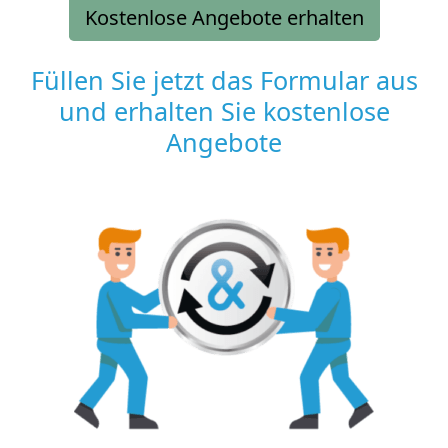
Kostenlose Angebote erhalten
Füllen Sie jetzt das Formular aus
und erhalten Sie kostenlose
Angebote