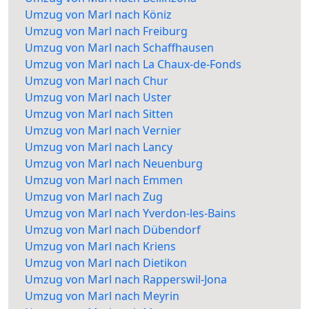
Umzug von Marl nach Köniz
Umzug von Marl nach Freiburg
Umzug von Marl nach Schaffhausen
Umzug von Marl nach La Chaux-de-Fonds
Umzug von Marl nach Chur
Umzug von Marl nach Uster
Umzug von Marl nach Sitten
Umzug von Marl nach Vernier
Umzug von Marl nach Lancy
Umzug von Marl nach Neuenburg
Umzug von Marl nach Emmen
Umzug von Marl nach Zug
Umzug von Marl nach Yverdon-les-Bains
Umzug von Marl nach Dübendorf
Umzug von Marl nach Kriens
Umzug von Marl nach Dietikon
Umzug von Marl nach Rapperswil-Jona
Umzug von Marl nach Meyrin