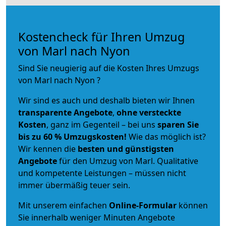
Kostencheck für Ihren Umzug
von Marl nach Nyon
Sind Sie neugierig auf die Kosten Ihres Umzugs
von Marl nach Nyon ?
Wir sind es auch und deshalb bieten wir Ihnen
transparente Angebote
,
ohne versteckte
Kosten
, ganz im Gegenteil – bei uns
sparen Sie
bis zu 60 % Umzugskosten!
Wie das möglich ist?
Wir kennen die
besten und günstigsten
Angebote
für den Umzug von Marl. Qualitative
und kompetente Leistungen – müssen nicht
immer übermäßig teuer sein.
Mit unserem einfachen
Online-Formular
können
Sie innerhalb weniger Minuten Angebote