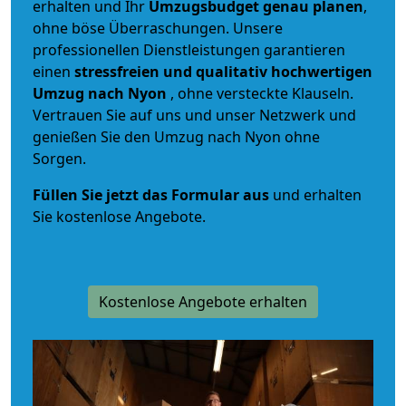
erhalten und Ihr
Umzugsbudget
genau
planen
,
ohne böse Überraschungen. Unsere
professionellen Dienstleistungen garantieren
einen
stressfreien und qualitativ hochwertigen
Umzug nach Nyon
, ohne versteckte Klauseln.
Vertrauen Sie auf uns und unser Netzwerk und
genießen Sie den Umzug nach Nyon ohne
Sorgen.
Füllen Sie jetzt das Formular aus
und erhalten
Sie kostenlose Angebote.
Kostenlose Angebote erhalten