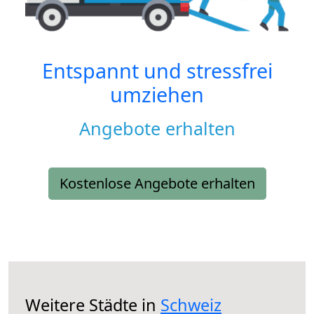
Entspannt und stressfrei
umziehen
Angebote erhalten
Kostenlose Angebote erhalten
Weitere Städte in
Schweiz