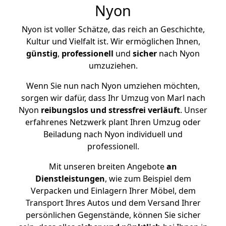
Nyon
Nyon ist voller Schätze, das reich an Geschichte,
Kultur und Vielfalt ist. Wir ermöglichen Ihnen,
günstig
,
professionell
und
sicher
nach Nyon
umzuziehen.
Wenn Sie nun nach Nyon umziehen möchten,
sorgen wir dafür, dass Ihr Umzug von Marl nach
Nyon
reibungslos und stressfrei
verläuft
. Unser
erfahrenes Netzwerk plant Ihren Umzug oder
Beiladung nach Nyon individuell und
professionell.
Mit unseren breiten Angebote
an
Dienstleistungen
, wie zum Beispiel dem
Verpacken und Einlagern Ihrer Möbel, dem
Transport Ihres Autos und dem Versand Ihrer
persönlichen Gegenstände, können Sie sicher