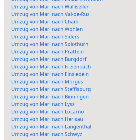
Umzug von Marl nach Wallisellen
Umzug von Marl nach Val-de-Ruz
Umzug von Marl nach Cham
Umzug von Marl nach Wohlen
Umzug von Marl nach Siders
Umzug von Marl nach Solothurn
Umzug von Marl nach Pratteln
Umzug von Marl nach Burgdorf
Umzug von Marl nach Freienbach
Umzug von Marl nach Einsiedeln
Umzug von Marl nach Morges
Umzug von Marl nach Steffisburg
Umzug von Marl nach Binningen
Umzug von Marl nach Lyss
Umzug von Marl nach Locarno
Umzug von Marl nach Herisau
Umzug von Marl nach Langenthal
Umzug von Marl nach Schwyz