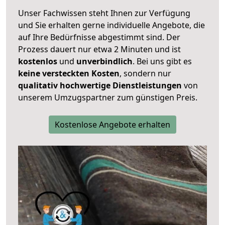
Unser Fachwissen steht Ihnen zur Verfügung
und Sie erhalten gerne individuelle Angebote, die
auf Ihre Bedürfnisse abgestimmt sind. Der
Prozess dauert nur etwa 2 Minuten und ist
kostenlos
und
unverbindlich
. Bei uns gibt es
keine versteckten Kosten
, sondern nur
qualitativ hochwertige Dienstleistungen
von
unserem Umzugspartner zum günstigen Preis.
Kostenlose Angebote erhalten