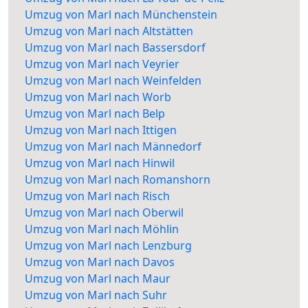
Umzug von Marl nach Münchenstein
Umzug von Marl nach Altstätten
Umzug von Marl nach Bassersdorf
Umzug von Marl nach Veyrier
Umzug von Marl nach Weinfelden
Umzug von Marl nach Worb
Umzug von Marl nach Belp
Umzug von Marl nach Ittigen
Umzug von Marl nach Männedorf
Umzug von Marl nach Hinwil
Umzug von Marl nach Romanshorn
Umzug von Marl nach Risch
Umzug von Marl nach Oberwil
Umzug von Marl nach Möhlin
Umzug von Marl nach Lenzburg
Umzug von Marl nach Davos
Umzug von Marl nach Maur
Umzug von Marl nach Suhr