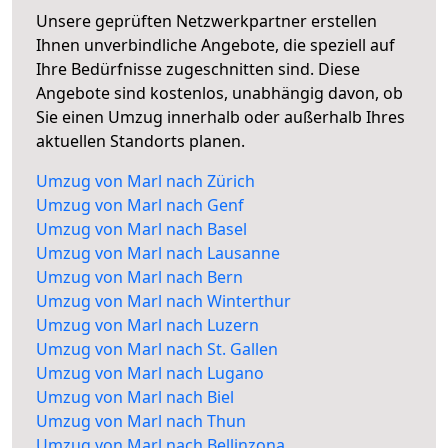
Unsere geprüften Netzwerkpartner erstellen
Ihnen unverbindliche Angebote, die speziell auf
Ihre Bedürfnisse zugeschnitten sind. Diese
Angebote sind kostenlos, unabhängig davon, ob
Sie einen Umzug innerhalb oder außerhalb Ihres
aktuellen Standorts planen.
Umzug von Marl nach Zürich
Umzug von Marl nach Genf
Umzug von Marl nach Basel
Umzug von Marl nach Lausanne
Umzug von Marl nach Bern
Umzug von Marl nach Winterthur
Umzug von Marl nach Luzern
Umzug von Marl nach St. Gallen
Umzug von Marl nach Lugano
Umzug von Marl nach Biel
Umzug von Marl nach Thun
Umzug von Marl nach Bellinzona