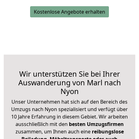
Kostenlose Angebote erhalten
Wir unterstützen Sie bei Ihrer
Auswanderung von Marl nach
Nyon
Unser Unternehmen hat sich auf den Bereich des
Umzugs nach Nyon spezialisiert und verfügt über
10 Jahre Erfahrung in diesem Gebiet. Wir arbeiten
ausschließlich mit den
besten Umzugsfirmen
zusammen, um Ihnen auch eine
reibungslose