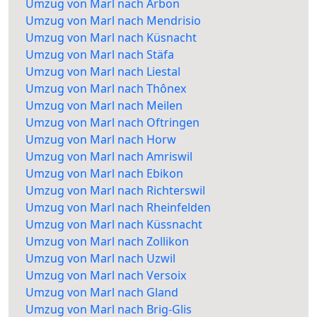
Umzug von Marl nach Arbon
Umzug von Marl nach Mendrisio
Umzug von Marl nach Küsnacht
Umzug von Marl nach Stäfa
Umzug von Marl nach Liestal
Umzug von Marl nach Thônex
Umzug von Marl nach Meilen
Umzug von Marl nach Oftringen
Umzug von Marl nach Horw
Umzug von Marl nach Amriswil
Umzug von Marl nach Ebikon
Umzug von Marl nach Richterswil
Umzug von Marl nach Rheinfelden
Umzug von Marl nach Küssnacht
Umzug von Marl nach Zollikon
Umzug von Marl nach Uzwil
Umzug von Marl nach Versoix
Umzug von Marl nach Gland
Umzug von Marl nach Brig-Glis