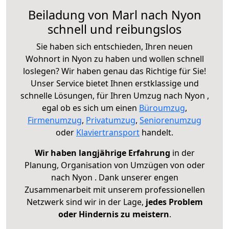
Beiladung von Marl nach Nyon
schnell und reibungslos
Sie haben sich entschieden, Ihren neuen
Wohnort in Nyon zu haben und wollen schnell
loslegen? Wir haben genau das Richtige für Sie!
Unser Service bietet Ihnen erstklassige und
schnelle Lösungen, für Ihren Umzug nach Nyon ,
egal ob es sich um einen
Büroumzug
,
Firmenumzug
,
Privatumzug
,
Seniorenumzug
oder
Klaviertransport
handelt.
Wir haben langjährige Erfahrung
in der
Planung, Organisation von Umzügen von oder
nach Nyon . Dank unserer engen
Zusammenarbeit mit unserem professionellen
Netzwerk sind wir in der Lage,
jedes Problem
oder Hindernis zu meistern
.