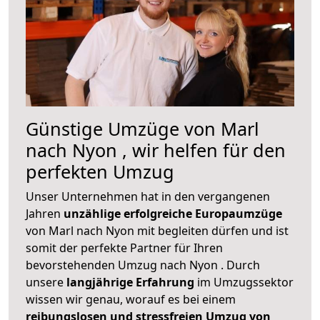
Günstige Umzüge von Marl
nach Nyon , wir helfen für den
perfekten Umzug
Unser Unternehmen hat in den vergangenen
Jahren
unzählige erfolgreiche Europaumzüge
von Marl nach Nyon mit begleiten dürfen und ist
somit der perfekte Partner für Ihren
bevorstehenden Umzug nach Nyon . Durch
unsere
langjährige Erfahrung
im Umzugssektor
wissen wir genau, worauf es bei einem
reibungslosen und stressfreien Umzug von