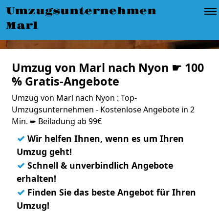
Umzugsunternehmen
Marl
Umzug von Marl nach Nyon ☛ 100
% Gratis-Angebote
Umzug von Marl nach Nyon : Top-
Umzugsunternehmen - Kostenlose Angebote in 2
Min. ➨ Beiladung ab 99€
✓
Wir helfen Ihnen, wenn es um Ihren
Umzug geht!
✓
Schnell & unverbindlich Angebote
erhalten!
✓
Finden Sie das beste Angebot für Ihren
Umzug!