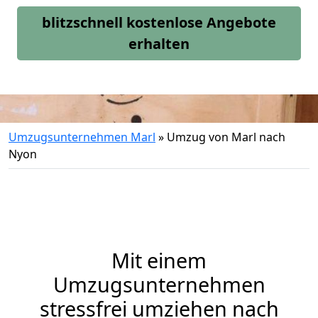
blitzschnell kostenlose Angebote
erhalten
Umzugsunternehmen Marl
»
Umzug von Marl nach
Nyon
Mit einem
Umzugsunternehmen
stressfrei umziehen nach