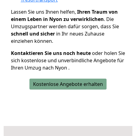
Lassen Sie uns Ihnen helfen,
Ihren Traum von
einem Leben in Nyon zu verwirklichen
. Die
Umzugspartner werden dafür sorgen, dass Sie
schnell und sicher
in Ihr neues Zuhause
einziehen können.
Kontaktieren Sie uns noch heute
oder holen Sie
sich kostenlose und unverbindliche Angebote für
Ihren Umzug nach Nyon .
Kostenlose Angebote erhalten