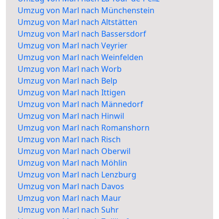
Umzug von Marl nach Münchenstein
Umzug von Marl nach Altstätten
Umzug von Marl nach Bassersdorf
Umzug von Marl nach Veyrier
Umzug von Marl nach Weinfelden
Umzug von Marl nach Worb
Umzug von Marl nach Belp
Umzug von Marl nach Ittigen
Umzug von Marl nach Männedorf
Umzug von Marl nach Hinwil
Umzug von Marl nach Romanshorn
Umzug von Marl nach Risch
Umzug von Marl nach Oberwil
Umzug von Marl nach Möhlin
Umzug von Marl nach Lenzburg
Umzug von Marl nach Davos
Umzug von Marl nach Maur
Umzug von Marl nach Suhr