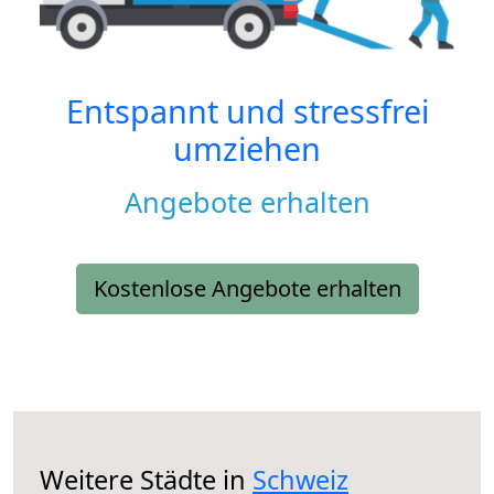
Entspannt und stressfrei
umziehen
Angebote erhalten
Kostenlose Angebote erhalten
Weitere Städte in
Schweiz