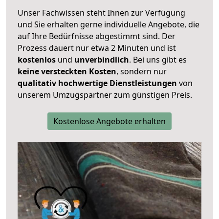
Unser Fachwissen steht Ihnen zur Verfügung
und Sie erhalten gerne individuelle Angebote, die
auf Ihre Bedürfnisse abgestimmt sind. Der
Prozess dauert nur etwa 2 Minuten und ist
kostenlos
und
unverbindlich
. Bei uns gibt es
keine versteckten Kosten
, sondern nur
qualitativ hochwertige Dienstleistungen
von
unserem Umzugspartner zum günstigen Preis.
Kostenlose Angebote erhalten