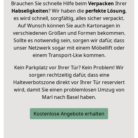
Brauchen Sie schnelle Hilfe beim
Verpacken
Ihrer
Habseligkeiten
? Wir haben die
perfekte Lösung
,
es wird schnell, sorgfältig, alles sicher verpackt.
Auf Wunsch können Sie auch Kartonagen in
verschiedenen Größen und Formen bekommen.
Sollte es notwendig sein, sorgen wir dafür, dass
unser Netzwerk sogar mit einem Möbellift oder
einem Transport-Lkw kommen.
Kein Parkplatz vor Ihrer Tür? Kein Problem! Wir
sorgen rechtzeitig dafür, dass eine
Halteverbotszone direkt vor Ihrer Tür reserviert
wird, damit Sie einen problemlosen Umzug von
Marl nach Basel haben.
Kostenlose Angebote erhalten