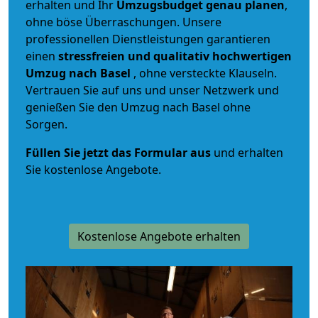
erhalten und Ihr
Umzugsbudget
genau
planen
,
ohne böse Überraschungen. Unsere
professionellen Dienstleistungen garantieren
einen
stressfreien und qualitativ hochwertigen
Umzug nach Basel
, ohne versteckte Klauseln.
Vertrauen Sie auf uns und unser Netzwerk und
genießen Sie den Umzug nach Basel ohne
Sorgen.
Füllen Sie jetzt das Formular aus
und erhalten
Sie kostenlose Angebote.
Kostenlose Angebote erhalten