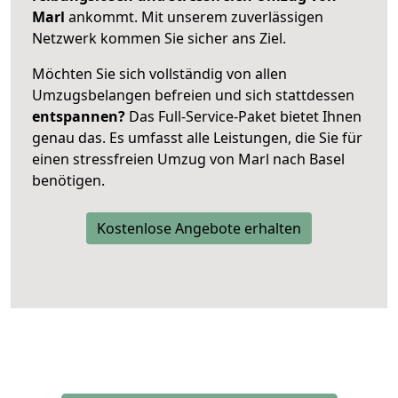
Marl
ankommt. Mit unserem zuverlässigen
Netzwerk kommen Sie sicher ans Ziel.
Möchten Sie sich vollständig von allen
Umzugsbelangen befreien und sich stattdessen
entspannen?
Das Full-Service-Paket bietet Ihnen
genau das. Es umfasst alle Leistungen, die Sie für
einen stressfreien Umzug von Marl nach Basel
benötigen.
Kostenlose Angebote erhalten