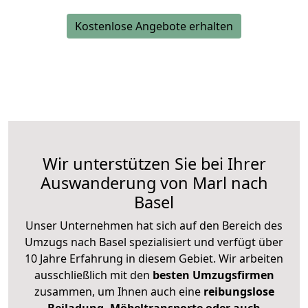
Kostenlose Angebote erhalten
Wir unterstützen Sie bei Ihrer
Auswanderung von Marl nach
Basel
Unser Unternehmen hat sich auf den Bereich des
Umzugs nach Basel spezialisiert und verfügt über
10 Jahre Erfahrung in diesem Gebiet. Wir arbeiten
ausschließlich mit den
besten Umzugsfirmen
zusammen, um Ihnen auch eine
reibungslose