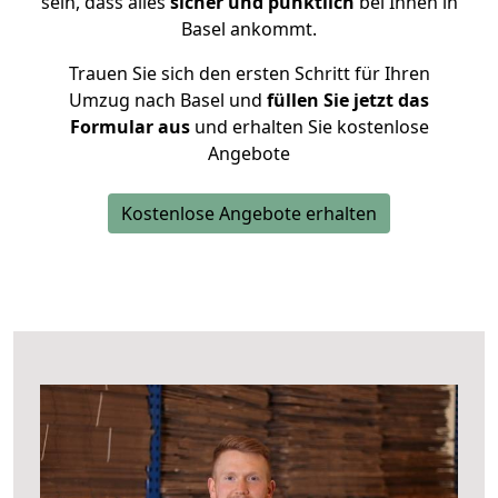
sein, dass alles
sicher und pünktlich
bei Ihnen in
Basel ankommt.
Trauen Sie sich den ersten Schritt für Ihren
Umzug nach Basel und
füllen Sie jetzt das
Formular aus
und erhalten Sie kostenlose
Angebote
Kostenlose Angebote erhalten