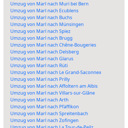
Umzug von Marl nach Muri bei Bern
Umzug von Marl nach Ecublens
Umzug von Marl nach Buchs
Umzug von Marl nach Münsingen
Umzug von Marl nach Spiez
Umzug von Marl nach Brugg
Umzug von Marl nach Chêne-Bougeries
Umzug von Marl nach Delsberg
Umzug von Marl nach Glarus
Umzug von Marl nach Rüti
Umzug von Marl nach Le Grand-Saconnex
Umzug von Marl nach Prilly
Umzug von Marl nach Affoltern am Albis
Umzug von Marl nach Villars-sur-Glâne
Umzug von Marl nach Arth
Umzug von Marl nach Pfäffikon
Umzug von Marl nach Spreitenbach
Umzug von Marl nach Zofingen
Umzug von Marl nach La Tour-de-Peilz