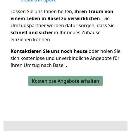
Lassen Sie uns Ihnen helfen,
Ihren Traum von
einem Leben in Basel zu verwirklichen
. Die
Umzugspartner werden dafür sorgen, dass Sie
schnell und sicher
in Ihr neues Zuhause
einziehen können.
Kontaktieren Sie uns noch heute
oder holen Sie
sich kostenlose und unverbindliche Angebote für
Ihren Umzug nach Basel .
Kostenlose Angebote erhalten