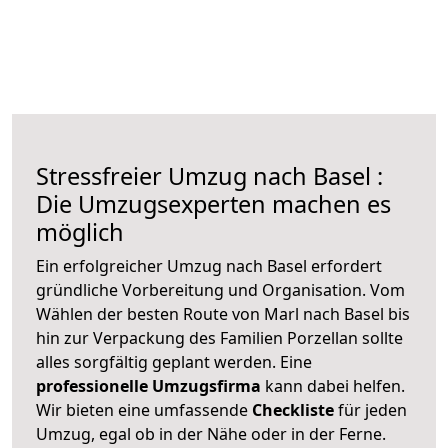
Stressfreier Umzug nach Basel :
Die Umzugsexperten machen es
möglich
Ein erfolgreicher Umzug nach Basel erfordert
gründliche Vorbereitung und Organisation. Vom
Wählen der besten Route von Marl nach Basel bis
hin zur Verpackung des Familien Porzellan sollte
alles sorgfältig geplant werden. Eine
professionelle Umzugsfirma
kann dabei helfen.
Wir bieten eine umfassende
Checkliste
für jeden
Umzug, egal ob in der Nähe oder in der Ferne.