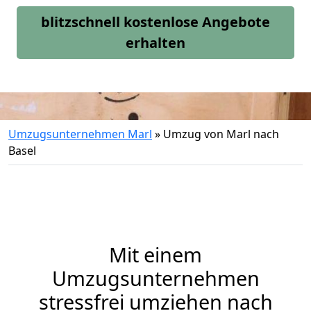
blitzschnell kostenlose Angebote
erhalten
Umzugsunternehmen Marl
»
Umzug von Marl nach
Basel
Mit einem
Umzugsunternehmen
stressfrei umziehen nach