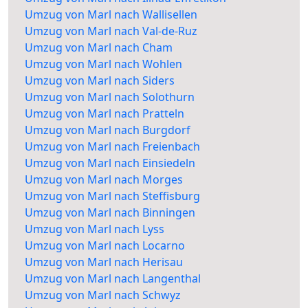
Umzug von Marl nach Wallisellen
Umzug von Marl nach Val-de-Ruz
Umzug von Marl nach Cham
Umzug von Marl nach Wohlen
Umzug von Marl nach Siders
Umzug von Marl nach Solothurn
Umzug von Marl nach Pratteln
Umzug von Marl nach Burgdorf
Umzug von Marl nach Freienbach
Umzug von Marl nach Einsiedeln
Umzug von Marl nach Morges
Umzug von Marl nach Steffisburg
Umzug von Marl nach Binningen
Umzug von Marl nach Lyss
Umzug von Marl nach Locarno
Umzug von Marl nach Herisau
Umzug von Marl nach Langenthal
Umzug von Marl nach Schwyz