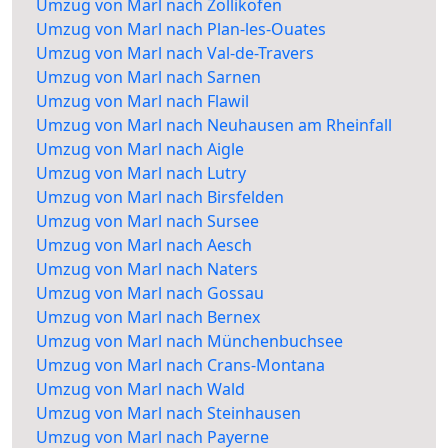
Umzug von Marl nach Zollikofen
Umzug von Marl nach Plan-les-Ouates
Umzug von Marl nach Val-de-Travers
Umzug von Marl nach Sarnen
Umzug von Marl nach Flawil
Umzug von Marl nach Neuhausen am Rheinfall
Umzug von Marl nach Aigle
Umzug von Marl nach Lutry
Umzug von Marl nach Birsfelden
Umzug von Marl nach Sursee
Umzug von Marl nach Aesch
Umzug von Marl nach Naters
Umzug von Marl nach Gossau
Umzug von Marl nach Bernex
Umzug von Marl nach Münchenbuchsee
Umzug von Marl nach Crans-Montana
Umzug von Marl nach Wald
Umzug von Marl nach Steinhausen
Umzug von Marl nach Payerne