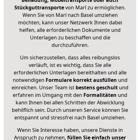
Beiladung, Möbeltransporte oder auch
Stückguttransporte
von Marl zu ermöglichen.
Wenn Sie von Marl nach Basel umziehen
möchten, kann unser Netzwerk Ihnen dabei
helfen, alle erforderlichen Dokumente und
Unterlagen zu beschaffen und die
durchzuführen.
Um sicherzustellen, dass alles reibungslos
verläuft, ist es wichtig, dass Sie alle
erforderlichen Unterlagen bereithalten und alle
notwendigen
Formulare
korrekt
ausfüllen
und
einreichen. Unser Team ist
bestens geschult
und
erfahren im Umgang mit den
Formalitäten
und
kann Ihnen bei allen Schritten der Abwicklung
behilflich sein. Durch unseren Service können Sie
entspannt und stressfrei nach Basel umziehen.
Wenn Sie Interesse haben, unsere Dienste in
Anspruch zu nehmen,
füllen Sie einfach unser