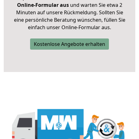
Online-Formular aus
und warten Sie etwa 2
Minuten auf unsere Rückmeldung. Sollten Sie
eine persönliche Beratung wünschen, füllen Sie
einfach unser Online-Formular aus.
Kostenlose Angebote erhalten