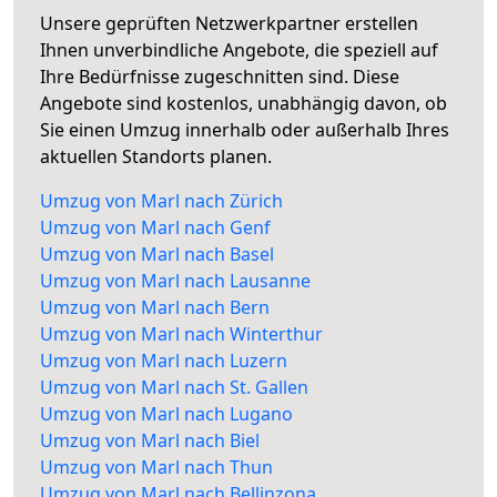
Unsere geprüften Netzwerkpartner erstellen
Ihnen unverbindliche Angebote, die speziell auf
Ihre Bedürfnisse zugeschnitten sind. Diese
Angebote sind kostenlos, unabhängig davon, ob
Sie einen Umzug innerhalb oder außerhalb Ihres
aktuellen Standorts planen.
Umzug von Marl nach Zürich
Umzug von Marl nach Genf
Umzug von Marl nach Basel
Umzug von Marl nach Lausanne
Umzug von Marl nach Bern
Umzug von Marl nach Winterthur
Umzug von Marl nach Luzern
Umzug von Marl nach St. Gallen
Umzug von Marl nach Lugano
Umzug von Marl nach Biel
Umzug von Marl nach Thun
Umzug von Marl nach Bellinzona