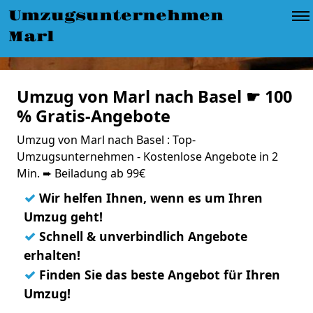
Umzugsunternehmen
Marl
Umzug von Marl nach Basel ☛ 100
% Gratis-Angebote
Umzug von Marl nach Basel : Top-
Umzugsunternehmen - Kostenlose Angebote in 2
Min. ➨ Beiladung ab 99€
✓
Wir helfen Ihnen, wenn es um Ihren
Umzug geht!
✓
Schnell & unverbindlich Angebote
erhalten!
✓
Finden Sie das beste Angebot für Ihren
Umzug!