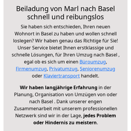
Beiladung von Marl nach Basel
schnell und reibungslos
Sie haben sich entschieden, Ihren neuen
Wohnort in Basel zu haben und wollen schnell
loslegen? Wir haben genau das Richtige für Sie!
Unser Service bietet Ihnen erstklassige und
schnelle Lösungen, für Ihren Umzug nach Basel ,
egal ob es sich um einen
Büroumzug
,
Firmenumzug
,
Privatumzug
,
Seniorenumzug
oder
Klaviertransport
handelt.
Wir haben langjährige Erfahrung
in der
Planung, Organisation von Umzügen von oder
nach Basel . Dank unserer engen
Zusammenarbeit mit unserem professionellen
Netzwerk sind wir in der Lage,
jedes Problem
oder Hindernis zu meistern
.