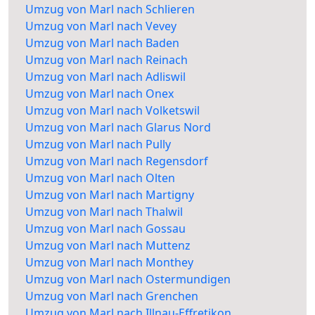
Umzug von Marl nach Schlieren
Umzug von Marl nach Vevey
Umzug von Marl nach Baden
Umzug von Marl nach Reinach
Umzug von Marl nach Adliswil
Umzug von Marl nach Onex
Umzug von Marl nach Volketswil
Umzug von Marl nach Glarus Nord
Umzug von Marl nach Pully
Umzug von Marl nach Regensdorf
Umzug von Marl nach Olten
Umzug von Marl nach Martigny
Umzug von Marl nach Thalwil
Umzug von Marl nach Gossau
Umzug von Marl nach Muttenz
Umzug von Marl nach Monthey
Umzug von Marl nach Ostermundigen
Umzug von Marl nach Grenchen
Umzug von Marl nach Illnau-Effretikon