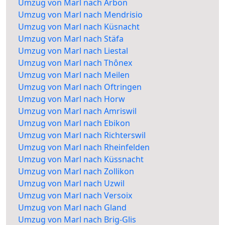
Umzug von Marl nach Arbon
Umzug von Marl nach Mendrisio
Umzug von Marl nach Küsnacht
Umzug von Marl nach Stäfa
Umzug von Marl nach Liestal
Umzug von Marl nach Thônex
Umzug von Marl nach Meilen
Umzug von Marl nach Oftringen
Umzug von Marl nach Horw
Umzug von Marl nach Amriswil
Umzug von Marl nach Ebikon
Umzug von Marl nach Richterswil
Umzug von Marl nach Rheinfelden
Umzug von Marl nach Küssnacht
Umzug von Marl nach Zollikon
Umzug von Marl nach Uzwil
Umzug von Marl nach Versoix
Umzug von Marl nach Gland
Umzug von Marl nach Brig-Glis