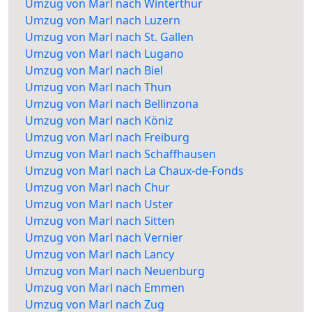
Umzug von Marl nach Winterthur
Umzug von Marl nach Luzern
Umzug von Marl nach St. Gallen
Umzug von Marl nach Lugano
Umzug von Marl nach Biel
Umzug von Marl nach Thun
Umzug von Marl nach Bellinzona
Umzug von Marl nach Köniz
Umzug von Marl nach Freiburg
Umzug von Marl nach Schaffhausen
Umzug von Marl nach La Chaux-de-Fonds
Umzug von Marl nach Chur
Umzug von Marl nach Uster
Umzug von Marl nach Sitten
Umzug von Marl nach Vernier
Umzug von Marl nach Lancy
Umzug von Marl nach Neuenburg
Umzug von Marl nach Emmen
Umzug von Marl nach Zug