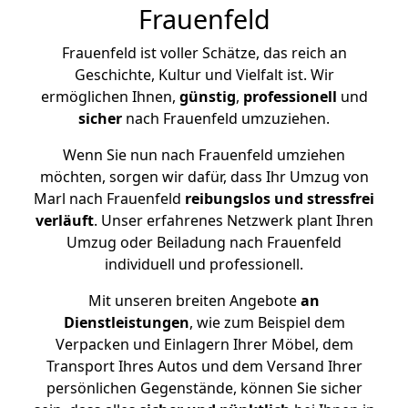
Frauenfeld
Frauenfeld ist voller Schätze, das reich an
Geschichte, Kultur und Vielfalt ist. Wir
ermöglichen Ihnen,
günstig
,
professionell
und
sicher
nach Frauenfeld umzuziehen.
Wenn Sie nun nach Frauenfeld umziehen
möchten, sorgen wir dafür, dass Ihr Umzug von
Marl nach Frauenfeld
reibungslos und stressfrei
verläuft
. Unser erfahrenes Netzwerk plant Ihren
Umzug oder Beiladung nach Frauenfeld
individuell und professionell.
Mit unseren breiten Angebote
an
Dienstleistungen
, wie zum Beispiel dem
Verpacken und Einlagern Ihrer Möbel, dem
Transport Ihres Autos und dem Versand Ihrer
persönlichen Gegenstände, können Sie sicher