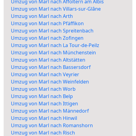
Umzug von Marl nach Affoltern am Albis
Umzug von Marl nach Villars-sur-Glâne
Umzug von Marl nach Arth
Umzug von Marl nach Pfäffikon
Umzug von Marl nach Spreitenbach
Umzug von Marl nach Zofingen
Umzug von Marl nach La Tour-de-Peilz
Umzug von Marl nach Münchenstein
Umzug von Marl nach Altstätten
Umzug von Marl nach Bassersdorf
Umzug von Marl nach Veyrier
Umzug von Marl nach Weinfelden
Umzug von Marl nach Worb
Umzug von Marl nach Belp
Umzug von Marl nach Ittigen
Umzug von Marl nach Männedorf
Umzug von Marl nach Hinwil
Umzug von Marl nach Romanshorn
Umzug von Marl nach Risch