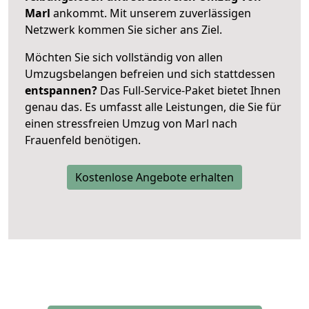
Marl
ankommt. Mit unserem zuverlässigen
Netzwerk kommen Sie sicher ans Ziel.
Möchten Sie sich vollständig von allen
Umzugsbelangen befreien und sich stattdessen
entspannen?
Das Full-Service-Paket bietet Ihnen
genau das. Es umfasst alle Leistungen, die Sie für
einen stressfreien Umzug von Marl nach
Frauenfeld benötigen.
Kostenlose Angebote erhalten