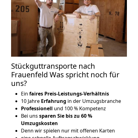
Stückguttransporte nach
Frauenfeld Was spricht noch für
uns?
Ein
faires Preis-Leistungs-Verhältnis
10 Jahre
Erfahrung
in der Umzugsbranche
Professionell
und 100 % Kompetenz
Bei uns
sparen Sie bis zu 60 %
Umzugskosten
D
enn wir spielen nur mit offenen Karten