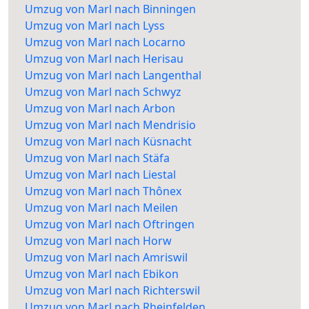
Umzug von Marl nach Binningen
Umzug von Marl nach Lyss
Umzug von Marl nach Locarno
Umzug von Marl nach Herisau
Umzug von Marl nach Langenthal
Umzug von Marl nach Schwyz
Umzug von Marl nach Arbon
Umzug von Marl nach Mendrisio
Umzug von Marl nach Küsnacht
Umzug von Marl nach Stäfa
Umzug von Marl nach Liestal
Umzug von Marl nach Thônex
Umzug von Marl nach Meilen
Umzug von Marl nach Oftringen
Umzug von Marl nach Horw
Umzug von Marl nach Amriswil
Umzug von Marl nach Ebikon
Umzug von Marl nach Richterswil
Umzug von Marl nach Rheinfelden