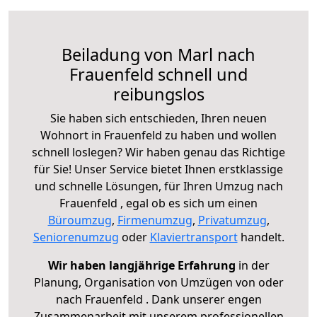
Beiladung von Marl nach
Frauenfeld schnell und
reibungslos
Sie haben sich entschieden, Ihren neuen
Wohnort in Frauenfeld zu haben und wollen
schnell loslegen? Wir haben genau das Richtige
für Sie! Unser Service bietet Ihnen erstklassige
und schnelle Lösungen, für Ihren Umzug nach
Frauenfeld , egal ob es sich um einen
Büroumzug
,
Firmenumzug
,
Privatumzug
,
Seniorenumzug
oder
Klaviertransport
handelt.
Wir haben langjährige Erfahrung
in der
Planung, Organisation von Umzügen von oder
nach Frauenfeld . Dank unserer engen
Zusammenarbeit mit unserem professionellen