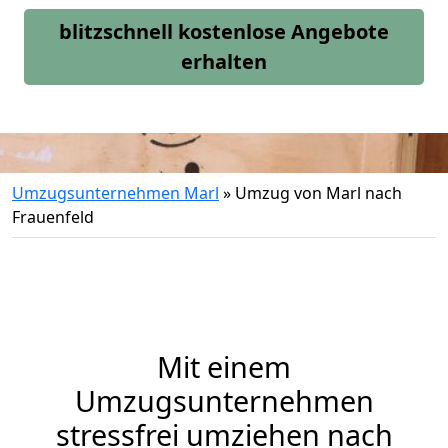
blitzschnell kostenlose Angebote
erhalten
Umzugsunternehmen Marl
»
Umzug von Marl nach
Frauenfeld
Mit einem
Umzugsunternehmen
stressfrei umziehen nach