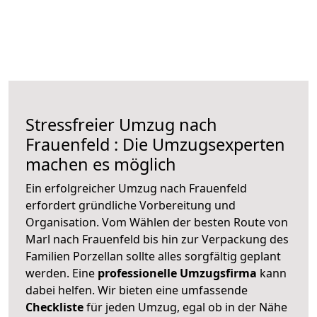
Stressfreier Umzug nach
Frauenfeld : Die Umzugsexperten
machen es möglich
Ein erfolgreicher Umzug nach Frauenfeld
erfordert gründliche Vorbereitung und
Organisation. Vom Wählen der besten Route von
Marl nach Frauenfeld bis hin zur Verpackung des
Familien Porzellan sollte alles sorgfältig geplant
werden. Eine
professionelle Umzugsfirma
kann
dabei helfen. Wir bieten eine umfassende
Checkliste
für jeden Umzug, egal ob in der Nähe