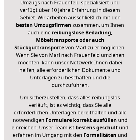
Umzugs nach Frauenfeld spezialisiert und
verfügt über 10 Jahre Erfahrung in diesem
Gebiet. Wir arbeiten ausschließlich mit den
besten Umzugsfirmen
zusammen, um Ihnen
auch eine
reibungslose Beiladung,
Möbeltransporte oder auch
Stückguttransporte
von Marl zu ermöglichen.
Wenn Sie von Marl nach Frauenfeld umziehen
möchten, kann unser Netzwerk Ihnen dabei
helfen, alle erforderlichen Dokumente und
Unterlagen zu beschaffen und die
durchzuführen.
Um sicherzustellen, dass alles reibungslos
verläuft, ist es wichtig, dass Sie alle
erforderlichen Unterlagen bereithalten und alle
notwendigen
Formulare
korrekt
ausfüllen
und
einreichen. Unser Team ist
bestens geschult
und
erfahren im Umgang mit den
Formalitäten
und