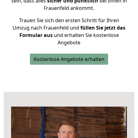
sein, dass alles
sicher und pünktlich
bei Ihnen in
Frauenfeld ankommt.
Trauen Sie sich den ersten Schritt für Ihren
Umzug nach Frauenfeld und
füllen Sie jetzt das
Formular aus
und erhalten Sie kostenlose
Angebote
Kostenlose Angebote erhalten