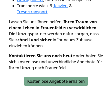
Transporte wie z.B.
Klavier-
&
Tresortransport
Lassen Sie uns Ihnen helfen,
Ihren Traum von
einem Leben in Frauenfeld zu verwirklichen
.
Die Umzugspartner werden dafür sorgen, dass
Sie
schnell und sicher
in Ihr neues Zuhause
einziehen können.
Kontaktieren Sie uns noch heute
oder holen Sie
sich kostenlose und unverbindliche Angebote für
Ihren Umzug nach Frauenfeld .
Kostenlose Angebote erhalten