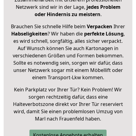
Netzwerk sind wir in der Lage,
jedes Problem
oder Hindernis zu meistern
.
Brauchen Sie schnelle Hilfe beim
Verpacken
Ihrer
Habseligkeiten
? Wir haben die
perfekte Lösung
,
es wird schnell, sorgfältig, alles sicher verpackt.
Auf Wunsch können Sie auch Kartonagen in
verschiedenen Größen und Formen bekommen.
Sollte es notwendig sein, sorgen wir dafür, dass
unser Netzwerk sogar mit einem Möbellift oder
einem Transport-Lkw kommen.
Kein Parkplatz vor Ihrer Tür? Kein Problem! Wir
sorgen rechtzeitig dafür, dass eine
Halteverbotszone direkt vor Ihrer Tür reserviert
wird, damit Sie einen problemlosen Umzug von
Marl nach Frauenfeld haben.
Kostenlose Angebote erhalten