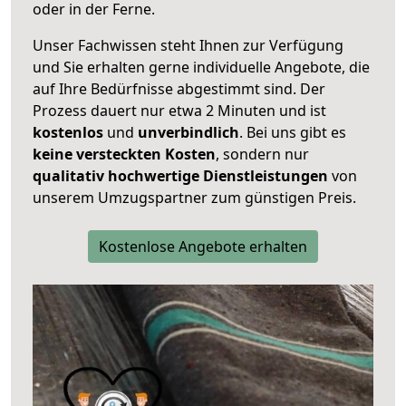
oder in der Ferne.
Unser Fachwissen steht Ihnen zur Verfügung
und Sie erhalten gerne individuelle Angebote, die
auf Ihre Bedürfnisse abgestimmt sind. Der
Prozess dauert nur etwa 2 Minuten und ist
kostenlos
und
unverbindlich
. Bei uns gibt es
keine versteckten Kosten
, sondern nur
qualitativ hochwertige Dienstleistungen
von
unserem Umzugspartner zum günstigen Preis.
Kostenlose Angebote erhalten