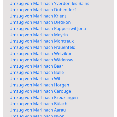
Umzug von Marl nach Yverdon-les-Bains
Umzug von Marl nach Dübendorf
Umzug von Marl nach Kriens
Umzug von Marl nach Dietikon
Umzug von Marl nach Rapperswil-Jona
Umzug von Marl nach Meyrin
Umzug von Marl nach Montreux
Umzug von Marl nach Frauenfeld
Umzug von Marl nach Wetzikon
Umzug von Marl nach Wädenswil
Umzug von Marl nach Baar
Umzug von Marl nach Bulle
Umzug von Marl nach Wil
Umzug von Marl nach Horgen
Umzug von Marl nach Carouge
Umzug von Marl nach Kreuzlingen
Umzug von Marl nach Bülach
Umzug von Marl nach Aarau
Umzug von Marl nach Nyon