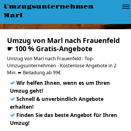
Umzugsunternehmen
Marl
Umzug von Marl nach Frauenfeld
☛ 100 % Gratis-Angebote
Umzug von Marl nach Frauenfeld : Top-
Umzugsunternehmen - Kostenlose Angebote in 2
Min. ➨ Beiladung ab 99€
✓
Wir helfen Ihnen, wenn es um Ihren
Umzug geht!
✓
Schnell & unverbindlich Angebote
erhalten!
✓
Finden Sie das beste Angebot für Ihren
Umzug!