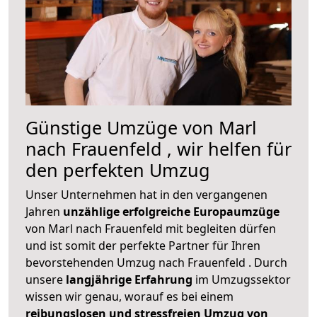
Günstige Umzüge von Marl
nach Frauenfeld , wir helfen für
den perfekten Umzug
Unser Unternehmen hat in den vergangenen
Jahren
unzählige erfolgreiche Europaumzüge
von Marl nach Frauenfeld mit begleiten dürfen
und ist somit der perfekte Partner für Ihren
bevorstehenden Umzug nach Frauenfeld . Durch
unsere
langjährige Erfahrung
im Umzugssektor
wissen wir genau, worauf es bei einem
reibungslosen und stressfreien Umzug von