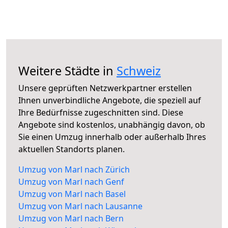
Weitere Städte in
Schweiz
Unsere geprüften Netzwerkpartner erstellen
Ihnen unverbindliche Angebote, die speziell auf
Ihre Bedürfnisse zugeschnitten sind. Diese
Angebote sind kostenlos, unabhängig davon, ob
Sie einen Umzug innerhalb oder außerhalb Ihres
aktuellen Standorts planen.
Umzug von Marl nach Zürich
Umzug von Marl nach Genf
Umzug von Marl nach Basel
Umzug von Marl nach Lausanne
Umzug von Marl nach Bern