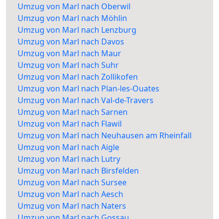
Umzug von Marl nach Oberwil
Umzug von Marl nach Möhlin
Umzug von Marl nach Lenzburg
Umzug von Marl nach Davos
Umzug von Marl nach Maur
Umzug von Marl nach Suhr
Umzug von Marl nach Zollikofen
Umzug von Marl nach Plan-les-Ouates
Umzug von Marl nach Val-de-Travers
Umzug von Marl nach Sarnen
Umzug von Marl nach Flawil
Umzug von Marl nach Neuhausen am Rheinfall
Umzug von Marl nach Aigle
Umzug von Marl nach Lutry
Umzug von Marl nach Birsfelden
Umzug von Marl nach Sursee
Umzug von Marl nach Aesch
Umzug von Marl nach Naters
Umzug von Marl nach Gossau