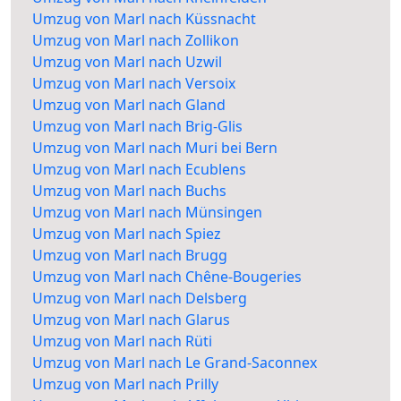
Umzug von Marl nach Küssnacht
Umzug von Marl nach Zollikon
Umzug von Marl nach Uzwil
Umzug von Marl nach Versoix
Umzug von Marl nach Gland
Umzug von Marl nach Brig-Glis
Umzug von Marl nach Muri bei Bern
Umzug von Marl nach Ecublens
Umzug von Marl nach Buchs
Umzug von Marl nach Münsingen
Umzug von Marl nach Spiez
Umzug von Marl nach Brugg
Umzug von Marl nach Chêne-Bougeries
Umzug von Marl nach Delsberg
Umzug von Marl nach Glarus
Umzug von Marl nach Rüti
Umzug von Marl nach Le Grand-Saconnex
Umzug von Marl nach Prilly