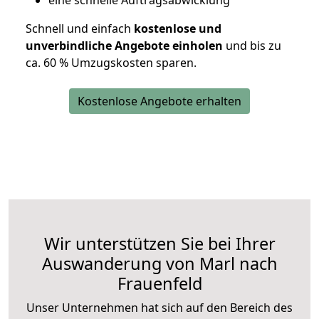
eine schnelle Auftragsabwicklung
Schnell und einfach
kostenlose und
unverbindliche Angebote einholen
und bis zu
ca. 6
0 % Umzugskosten sparen.
Kostenlose Angebote erhalten
Wir unterstützen Sie bei Ihrer
Auswanderung von Marl nach
Frauenfeld
Unser Unternehmen hat sich auf den Bereich des