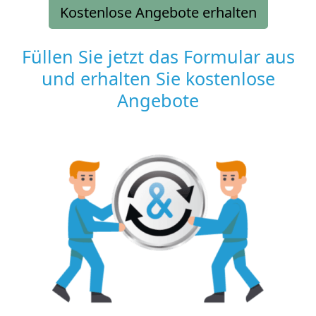
Kostenlose Angebote erhalten
Füllen Sie jetzt das Formular aus
und erhalten Sie kostenlose
Angebote