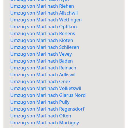
Umzug von Marl nach Riehen
Umzug von Marl nach Allschwil
Umzug von Marl nach Wettingen
Umzug von Marl nach Opfikon
Umzug von Marl nach Renens
Umzug von Marl nach Kloten
Umzug von Marl nach Schlieren
Umzug von Marl nach Vevey
Umzug von Marl nach Baden
Umzug von Marl nach Reinach
Umzug von Marl nach Adliswil
Umzug von Marl nach Onex
Umzug von Marl nach Volketswil
Umzug von Marl nach Glarus Nord
Umzug von Marl nach Pully
Umzug von Marl nach Regensdorf
Umzug von Marl nach Olten
Umzug von Marl nach Martigny