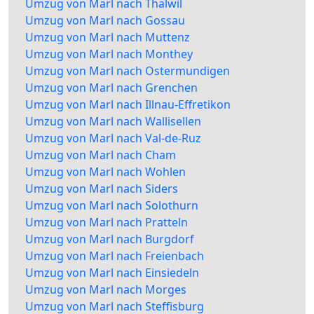
Umzug von Marl nach Thalwil
Umzug von Marl nach Gossau
Umzug von Marl nach Muttenz
Umzug von Marl nach Monthey
Umzug von Marl nach Ostermundigen
Umzug von Marl nach Grenchen
Umzug von Marl nach Illnau-Effretikon
Umzug von Marl nach Wallisellen
Umzug von Marl nach Val-de-Ruz
Umzug von Marl nach Cham
Umzug von Marl nach Wohlen
Umzug von Marl nach Siders
Umzug von Marl nach Solothurn
Umzug von Marl nach Pratteln
Umzug von Marl nach Burgdorf
Umzug von Marl nach Freienbach
Umzug von Marl nach Einsiedeln
Umzug von Marl nach Morges
Umzug von Marl nach Steffisburg