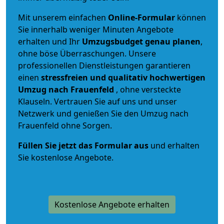
Mit unserem einfachen
Online-Formular
können
Sie innerhalb weniger Minuten Angebote
erhalten und Ihr
Umzugsbudget
genau
planen
,
ohne böse Überraschungen. Unsere
professionellen Dienstleistungen garantieren
einen
stressfreien und qualitativ hochwertigen
Umzug nach Frauenfeld
, ohne versteckte
Klauseln. Vertrauen Sie auf uns und unser
Netzwerk und genießen Sie den Umzug nach
Frauenfeld ohne Sorgen.
Füllen Sie jetzt das Formular aus
und erhalten
Sie kostenlose Angebote.
Kostenlose Angebote erhalten