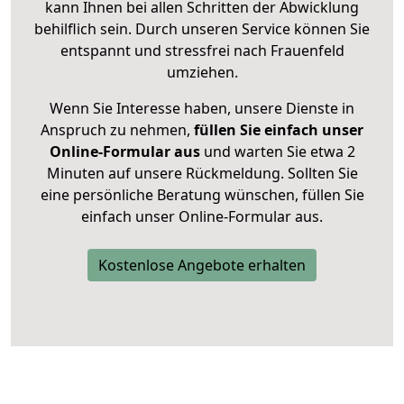
kann Ihnen bei allen Schritten der Abwicklung
behilflich sein. Durch unseren Service können Sie
entspannt und stressfrei nach Frauenfeld
umziehen.
Wenn Sie Interesse haben, unsere Dienste in
Anspruch zu nehmen,
füllen Sie einfach unser
Online-Formular aus
und warten Sie etwa 2
Minuten auf unsere Rückmeldung. Sollten Sie
eine persönliche Beratung wünschen, füllen Sie
einfach unser Online-Formular aus.
Kostenlose Angebote erhalten