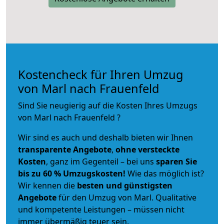
Kostencheck für Ihren Umzug
von Marl nach Frauenfeld
Sind Sie neugierig auf die Kosten Ihres Umzugs
von Marl nach Frauenfeld ?
Wir sind es auch und deshalb bieten wir Ihnen
transparente Angebote
,
ohne versteckte
Kosten
, ganz im Gegenteil – bei uns
sparen Sie
bis zu 60 % Umzugskosten!
Wie das möglich ist?
Wir kennen die
besten und günstigsten
Angebote
für den Umzug von Marl. Qualitative
und kompetente Leistungen – müssen nicht
immer übermäßig teuer sein.