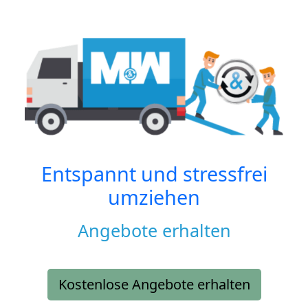
Entspannt und stressfrei
umziehen
Angebote erhalten
Kostenlose Angebote erhalten