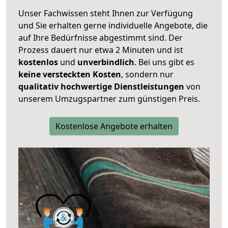
Unser Fachwissen steht Ihnen zur Verfügung
und Sie erhalten gerne individuelle Angebote, die
auf Ihre Bedürfnisse abgestimmt sind. Der
Prozess dauert nur etwa 2 Minuten und ist
kostenlos
und
unverbindlich
. Bei uns gibt es
keine versteckten Kosten
, sondern nur
qualitativ hochwertige Dienstleistungen
von
unserem Umzugspartner zum günstigen Preis.
Kostenlose Angebote erhalten