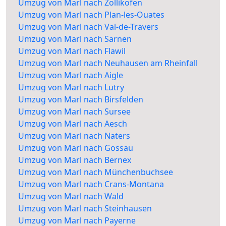
Umzug von Marl nach Zollikofen
Umzug von Marl nach Plan-les-Ouates
Umzug von Marl nach Val-de-Travers
Umzug von Marl nach Sarnen
Umzug von Marl nach Flawil
Umzug von Marl nach Neuhausen am Rheinfall
Umzug von Marl nach Aigle
Umzug von Marl nach Lutry
Umzug von Marl nach Birsfelden
Umzug von Marl nach Sursee
Umzug von Marl nach Aesch
Umzug von Marl nach Naters
Umzug von Marl nach Gossau
Umzug von Marl nach Bernex
Umzug von Marl nach Münchenbuchsee
Umzug von Marl nach Crans-Montana
Umzug von Marl nach Wald
Umzug von Marl nach Steinhausen
Umzug von Marl nach Payerne