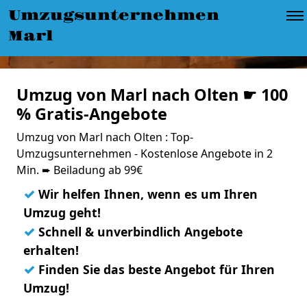
Umzugsunternehmen
Marl
Umzug von Marl nach Olten ☛ 100
% Gratis-Angebote
Umzug von Marl nach Olten : Top-
Umzugsunternehmen - Kostenlose Angebote in 2
Min. ➨ Beiladung ab 99€
✓
Wir helfen Ihnen, wenn es um Ihren
Umzug geht!
✓
Schnell & unverbindlich Angebote
erhalten!
✓
Finden Sie das beste Angebot für Ihren
Umzug!