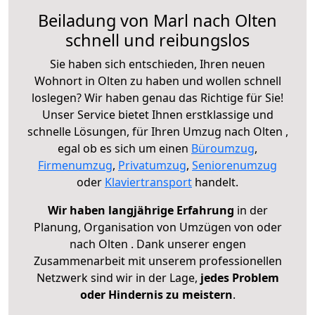
Beiladung von Marl nach Olten
schnell und reibungslos
Sie haben sich entschieden, Ihren neuen
Wohnort in Olten zu haben und wollen schnell
loslegen? Wir haben genau das Richtige für Sie!
Unser Service bietet Ihnen erstklassige und
schnelle Lösungen, für Ihren Umzug nach Olten ,
egal ob es sich um einen
Büroumzug
,
Firmenumzug
,
Privatumzug
,
Seniorenumzug
oder
Klaviertransport
handelt.
Wir haben langjährige Erfahrung
in der
Planung, Organisation von Umzügen von oder
nach Olten . Dank unserer engen
Zusammenarbeit mit unserem professionellen
Netzwerk sind wir in der Lage,
jedes Problem
oder Hindernis zu meistern
.