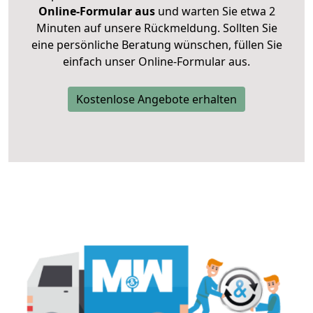
Online-Formular aus
und warten Sie etwa 2
Minuten auf unsere Rückmeldung. Sollten Sie
eine persönliche Beratung wünschen, füllen Sie
einfach unser Online-Formular aus.
Kostenlose Angebote erhalten