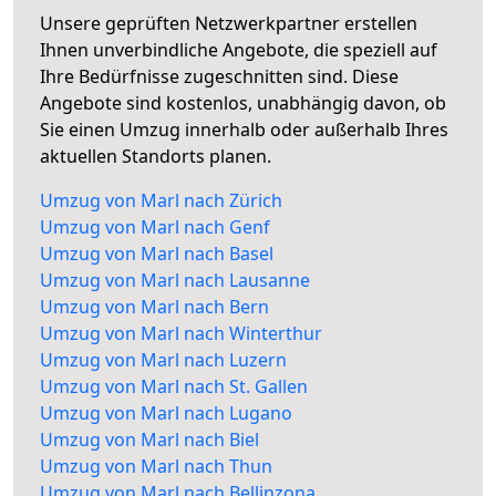
Unsere geprüften Netzwerkpartner erstellen
Ihnen unverbindliche Angebote, die speziell auf
Ihre Bedürfnisse zugeschnitten sind. Diese
Angebote sind kostenlos, unabhängig davon, ob
Sie einen Umzug innerhalb oder außerhalb Ihres
aktuellen Standorts planen.
Umzug von Marl nach Zürich
Umzug von Marl nach Genf
Umzug von Marl nach Basel
Umzug von Marl nach Lausanne
Umzug von Marl nach Bern
Umzug von Marl nach Winterthur
Umzug von Marl nach Luzern
Umzug von Marl nach St. Gallen
Umzug von Marl nach Lugano
Umzug von Marl nach Biel
Umzug von Marl nach Thun
Umzug von Marl nach Bellinzona