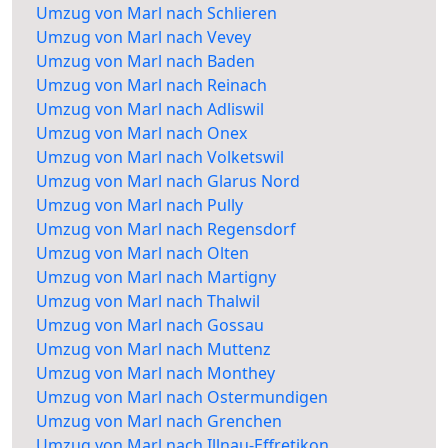
Umzug von Marl nach Schlieren
Umzug von Marl nach Vevey
Umzug von Marl nach Baden
Umzug von Marl nach Reinach
Umzug von Marl nach Adliswil
Umzug von Marl nach Onex
Umzug von Marl nach Volketswil
Umzug von Marl nach Glarus Nord
Umzug von Marl nach Pully
Umzug von Marl nach Regensdorf
Umzug von Marl nach Olten
Umzug von Marl nach Martigny
Umzug von Marl nach Thalwil
Umzug von Marl nach Gossau
Umzug von Marl nach Muttenz
Umzug von Marl nach Monthey
Umzug von Marl nach Ostermundigen
Umzug von Marl nach Grenchen
Umzug von Marl nach Illnau-Effretikon