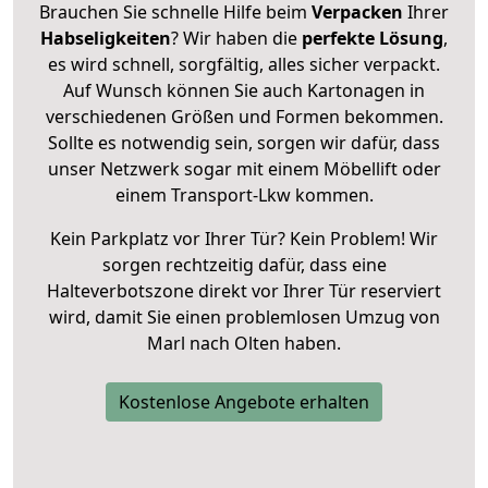
Brauchen Sie schnelle Hilfe beim
Verpacken
Ihrer
Habseligkeiten
? Wir haben die
perfekte Lösung
,
es wird schnell, sorgfältig, alles sicher verpackt.
Auf Wunsch können Sie auch Kartonagen in
verschiedenen Größen und Formen bekommen.
Sollte es notwendig sein, sorgen wir dafür, dass
unser Netzwerk sogar mit einem Möbellift oder
einem Transport-Lkw kommen.
Kein Parkplatz vor Ihrer Tür? Kein Problem! Wir
sorgen rechtzeitig dafür, dass eine
Halteverbotszone direkt vor Ihrer Tür reserviert
wird, damit Sie einen problemlosen Umzug von
Marl nach Olten haben.
Kostenlose Angebote erhalten