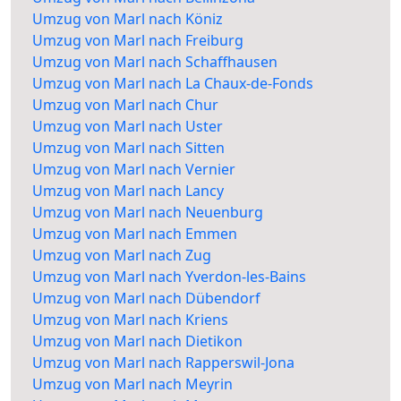
Umzug von Marl nach Köniz
Umzug von Marl nach Freiburg
Umzug von Marl nach Schaffhausen
Umzug von Marl nach La Chaux-de-Fonds
Umzug von Marl nach Chur
Umzug von Marl nach Uster
Umzug von Marl nach Sitten
Umzug von Marl nach Vernier
Umzug von Marl nach Lancy
Umzug von Marl nach Neuenburg
Umzug von Marl nach Emmen
Umzug von Marl nach Zug
Umzug von Marl nach Yverdon-les-Bains
Umzug von Marl nach Dübendorf
Umzug von Marl nach Kriens
Umzug von Marl nach Dietikon
Umzug von Marl nach Rapperswil-Jona
Umzug von Marl nach Meyrin