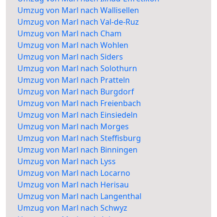
Umzug von Marl nach Wallisellen
Umzug von Marl nach Val-de-Ruz
Umzug von Marl nach Cham
Umzug von Marl nach Wohlen
Umzug von Marl nach Siders
Umzug von Marl nach Solothurn
Umzug von Marl nach Pratteln
Umzug von Marl nach Burgdorf
Umzug von Marl nach Freienbach
Umzug von Marl nach Einsiedeln
Umzug von Marl nach Morges
Umzug von Marl nach Steffisburg
Umzug von Marl nach Binningen
Umzug von Marl nach Lyss
Umzug von Marl nach Locarno
Umzug von Marl nach Herisau
Umzug von Marl nach Langenthal
Umzug von Marl nach Schwyz