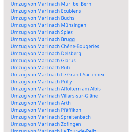
Umzug von Marl nach Muri bei Bern
Umzug von Marl nach Ecublens
Umzug von Marl nach Buchs
Umzug von Marl nach Münsingen
Umzug von Marl nach Spiez
Umzug von Marl nach Brugg
Umzug von Marl nach Chêne-Bougeries
Umzug von Marl nach Delsberg
Umzug von Marl nach Glarus
Umzug von Marl nach Rüti
Umzug von Marl nach Le Grand-Saconnex
Umzug von Marl nach Prilly
Umzug von Marl nach Affoltern am Albis
Umzug von Marl nach Villars-sur-Glâne
Umzug von Marl nach Arth
Umzug von Marl nach Pfäffikon
Umzug von Marl nach Spreitenbach
Umzug von Marl nach Zofingen
Umzug von Marl nach La Tour-de-Peilz