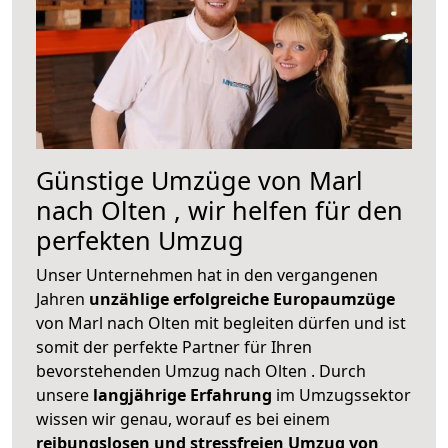
Günstige Umzüge von Marl
nach Olten , wir helfen für den
perfekten Umzug
Unser Unternehmen hat in den vergangenen
Jahren
unzählige erfolgreiche Europaumzüge
von Marl nach Olten mit begleiten dürfen und ist
somit der perfekte Partner für Ihren
bevorstehenden Umzug nach Olten . Durch
unsere
langjährige Erfahrung
im Umzugssektor
wissen wir genau, worauf es bei einem
reibungslosen und stressfreien Umzug von