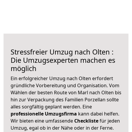
Stressfreier Umzug nach Olten :
Die Umzugsexperten machen es
möglich
Ein erfolgreicher Umzug nach Olten erfordert
gründliche Vorbereitung und Organisation. Vom
Wählen der besten Route von Marl nach Olten bis
hin zur Verpackung des Familien Porzellan sollte
alles sorgfältig geplant werden. Eine
professionelle Umzugsfirma
kann dabei helfen.
Wir bieten eine umfassende
Checkliste
für jeden
Umzug, egal ob in der Nähe oder in der Ferne.