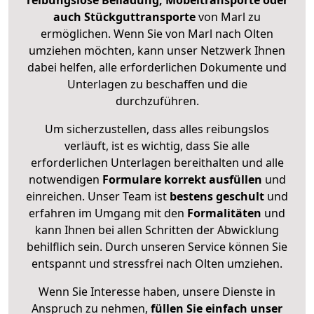
reibungslose Beiladung, Möbeltransporte oder
auch Stückguttransporte
von Marl zu
ermöglichen. Wenn Sie von Marl nach Olten
umziehen möchten, kann unser Netzwerk Ihnen
dabei helfen, alle erforderlichen Dokumente und
Unterlagen zu beschaffen und die
durchzuführen.
Um sicherzustellen, dass alles reibungslos
verläuft, ist es wichtig, dass Sie alle
erforderlichen Unterlagen bereithalten und alle
notwendigen
Formulare
korrekt
ausfüllen
und
einreichen. Unser Team ist
bestens geschult
und
erfahren im Umgang mit den
Formalitäten
und
kann Ihnen bei allen Schritten der Abwicklung
behilflich sein. Durch unseren Service können Sie
entspannt und stressfrei nach Olten umziehen.
Wenn Sie Interesse haben, unsere Dienste in
Anspruch zu nehmen,
füllen Sie einfach unser