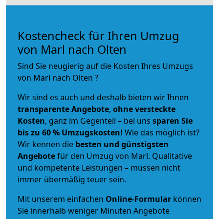
Kostencheck für Ihren Umzug
von Marl nach Olten
Sind Sie neugierig auf die Kosten Ihres Umzugs
von Marl nach Olten ?
Wir sind es auch und deshalb bieten wir Ihnen
transparente Angebote
,
ohne versteckte
Kosten
, ganz im Gegenteil – bei uns
sparen Sie
bis zu 60 % Umzugskosten!
Wie das möglich ist?
Wir kennen die
besten und günstigsten
Angebote
für den Umzug von Marl. Qualitative
und kompetente Leistungen – müssen nicht
immer übermäßig teuer sein.
Mit unserem einfachen
Online-Formular
können
Sie innerhalb weniger Minuten Angebote