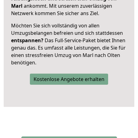
Marl
ankommt. Mit unserem zuverlässigen
Netzwerk kommen Sie sicher ans Ziel.
Möchten Sie sich vollständig von allen
Umzugsbelangen befreien und sich stattdessen
entspannen?
Das Full-Service-Paket bietet Ihnen
genau das. Es umfasst alle Leistungen, die Sie für
einen stressfreien Umzug von Marl nach Olten
benötigen.
Kostenlose Angebote erhalten