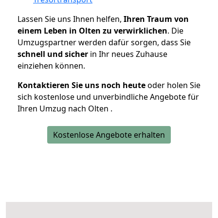
Lassen Sie uns Ihnen helfen,
Ihren Traum von
einem Leben in Olten zu verwirklichen
. Die
Umzugspartner werden dafür sorgen, dass Sie
schnell und sicher
in Ihr neues Zuhause
einziehen können.
Kontaktieren Sie uns noch heute
oder holen Sie
sich kostenlose und unverbindliche Angebote für
Ihren Umzug nach Olten .
Kostenlose Angebote erhalten