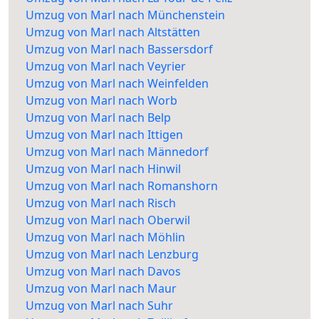
Umzug von Marl nach Münchenstein
Umzug von Marl nach Altstätten
Umzug von Marl nach Bassersdorf
Umzug von Marl nach Veyrier
Umzug von Marl nach Weinfelden
Umzug von Marl nach Worb
Umzug von Marl nach Belp
Umzug von Marl nach Ittigen
Umzug von Marl nach Männedorf
Umzug von Marl nach Hinwil
Umzug von Marl nach Romanshorn
Umzug von Marl nach Risch
Umzug von Marl nach Oberwil
Umzug von Marl nach Möhlin
Umzug von Marl nach Lenzburg
Umzug von Marl nach Davos
Umzug von Marl nach Maur
Umzug von Marl nach Suhr