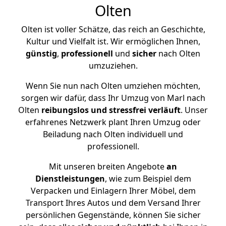
Olten
Olten ist voller Schätze, das reich an Geschichte,
Kultur und Vielfalt ist. Wir ermöglichen Ihnen,
günstig
,
professionell
und
sicher
nach Olten
umzuziehen.
Wenn Sie nun nach Olten umziehen möchten,
sorgen wir dafür, dass Ihr Umzug von Marl nach
Olten
reibungslos und stressfrei
verläuft
. Unser
erfahrenes Netzwerk plant Ihren Umzug oder
Beiladung nach Olten individuell und
professionell.
Mit unseren breiten Angebote
an
Dienstleistungen
, wie zum Beispiel dem
Verpacken und Einlagern Ihrer Möbel, dem
Transport Ihres Autos und dem Versand Ihrer
persönlichen Gegenstände, können Sie sicher