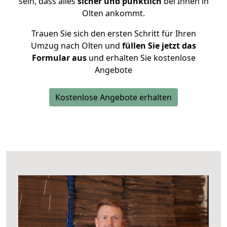
sein, dass alles
sicher und pünktlich
bei Ihnen in
Olten ankommt.
Trauen Sie sich den ersten Schritt für Ihren
Umzug nach Olten und
füllen Sie jetzt das
Formular aus
und erhalten Sie kostenlose
Angebote
Kostenlose Angebote erhalten