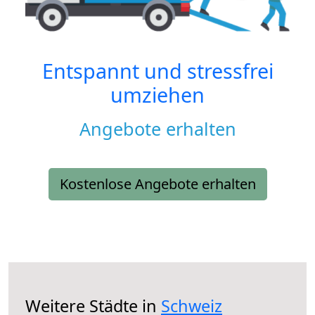
Entspannt und stressfrei
umziehen
Angebote erhalten
Kostenlose Angebote erhalten
Weitere Städte in
Schweiz