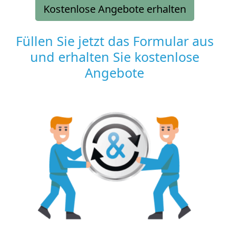
Kostenlose Angebote erhalten
Füllen Sie jetzt das Formular aus
und erhalten Sie kostenlose
Angebote