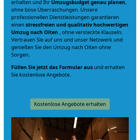
erhalten und Ihr
Umzugsbudget
genau
planen
,
ohne böse Überraschungen. Unsere
professionellen Dienstleistungen garantieren
einen
stressfreien und qualitativ hochwertigen
Umzug nach Olten
, ohne versteckte Klauseln.
Vertrauen Sie auf uns und unser Netzwerk und
genießen Sie den Umzug nach Olten ohne
Sorgen.
Füllen Sie jetzt das Formular aus
und erhalten
Sie kostenlose Angebote.
Kostenlose Angebote erhalten