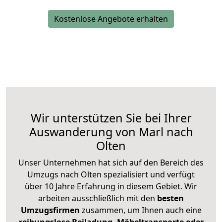
Kostenlose Angebote erhalten
Wir unterstützen Sie bei Ihrer
Auswanderung von Marl nach
Olten
Unser Unternehmen hat sich auf den Bereich des
Umzugs nach Olten spezialisiert und verfügt
über 10 Jahre Erfahrung in diesem Gebiet. Wir
arbeiten ausschließlich mit den
besten
Umzugsfirmen
zusammen, um Ihnen auch eine