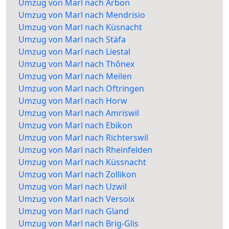
Umzug von Marl nach Arbon
Umzug von Marl nach Mendrisio
Umzug von Marl nach Küsnacht
Umzug von Marl nach Stäfa
Umzug von Marl nach Liestal
Umzug von Marl nach Thônex
Umzug von Marl nach Meilen
Umzug von Marl nach Oftringen
Umzug von Marl nach Horw
Umzug von Marl nach Amriswil
Umzug von Marl nach Ebikon
Umzug von Marl nach Richterswil
Umzug von Marl nach Rheinfelden
Umzug von Marl nach Küssnacht
Umzug von Marl nach Zollikon
Umzug von Marl nach Uzwil
Umzug von Marl nach Versoix
Umzug von Marl nach Gland
Umzug von Marl nach Brig-Glis