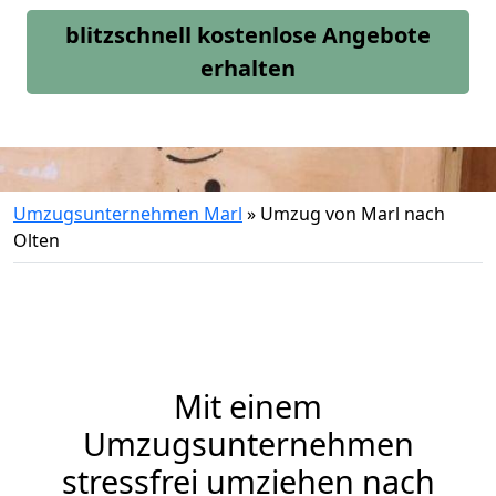
blitzschnell kostenlose Angebote
erhalten
Umzugsunternehmen Marl
»
Umzug von Marl nach
Olten
Mit einem
Umzugsunternehmen
stressfrei umziehen nach