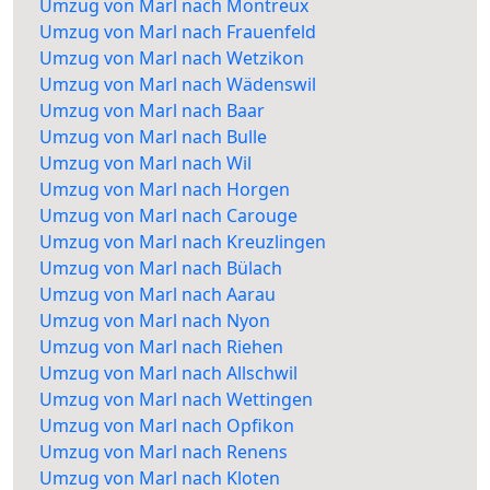
Umzug von Marl nach Montreux
Umzug von Marl nach Frauenfeld
Umzug von Marl nach Wetzikon
Umzug von Marl nach Wädenswil
Umzug von Marl nach Baar
Umzug von Marl nach Bulle
Umzug von Marl nach Wil
Umzug von Marl nach Horgen
Umzug von Marl nach Carouge
Umzug von Marl nach Kreuzlingen
Umzug von Marl nach Bülach
Umzug von Marl nach Aarau
Umzug von Marl nach Nyon
Umzug von Marl nach Riehen
Umzug von Marl nach Allschwil
Umzug von Marl nach Wettingen
Umzug von Marl nach Opfikon
Umzug von Marl nach Renens
Umzug von Marl nach Kloten