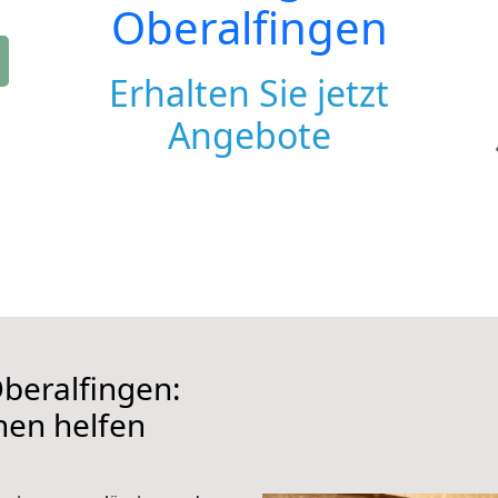
Oberalfingen
Erhalten Sie jetzt
Angebote
beralfingen:
hnen helfen