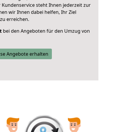
 Kundenservice steht Ihnen jederzeit zur
 wir Ihnen dabei helfen, Ihr Ziel
zu erreichen.
t
bei den Angeboten für den Umzug von
se Angebote erhalten