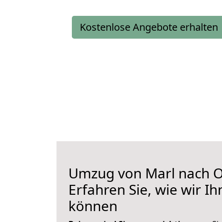
Kostenlose Angebote erhalten
Umzug von Marl nach O
Erfahren Sie, wie wir I
können