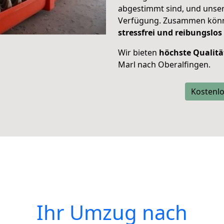
abgestimmt sind, und unser
Verfügung. Zusammen können
stressfrei und reibungslos
Wir bieten
höchste Qualitä
Marl nach Oberalfingen.
Kostenlo
Ihr Umzug nach