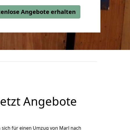
stenlose Angebote erhalten
etzt Angebote
 sich für einen Umzug von Marl nach