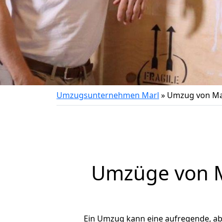
Umzugsunternehmen Marl
»
Umzug von Mar
Umzüge von M
Ein Umzug kann eine aufregende, a