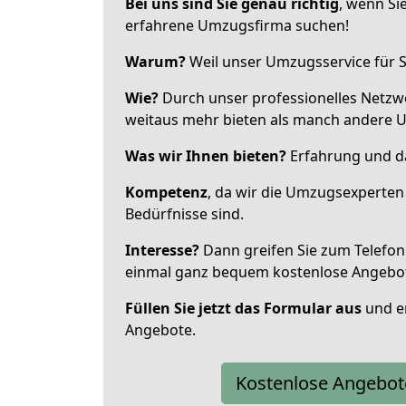
Bei uns sind Sie genau richtig
, wenn Si
erfahrene Umzugsfirma suchen!
Warum?
Weil unser Umzugsservice für Si
Wie?
Durch unser professionelles Netzw
weitaus mehr bieten als manch andere 
Was wir Ihnen bieten?
Erfahrung und da
Kompetenz
, da wir die Umzugsexperten
Bedürfnisse sind.
Interesse?
Dann greifen Sie zum Telefon 
einmal ganz bequem kostenlose Angebo
Füllen Sie jetzt das Formular aus
und er
Angebote.
Kostenlose Angebot