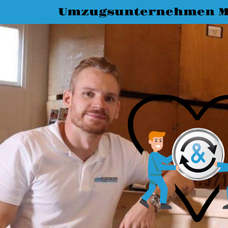
Umzugsunternehmen M