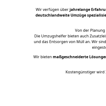
Wir verfügen über
jahrelange Erfahr
deutschlandweite Umzüge spezialisie
Von der Planung 
Die Umzugshelfer bieten auch Zusatzlei
und das Entsorgen von Müll an. Wir sin
eingest
Wir bieten
maßgeschneiderte Lösunge
Kostengünstiger wird 