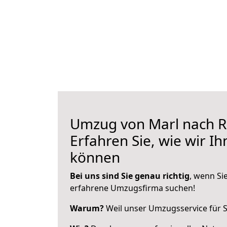
Umzug von Marl nach R
Erfahren Sie, wie wir I
können
Bei uns sind Sie genau richtig
, wenn Si
erfahrene Umzugsfirma suchen!
Warum?
Weil unser Umzugsservice für Si