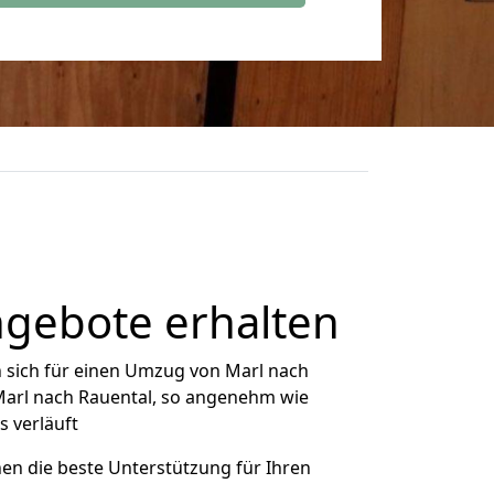
ngebote erhalten
 sich für einen Umzug von Marl nach
 Marl nach Rauental, so angenehm wie
s verläuft
nen die beste Unterstützung für Ihren