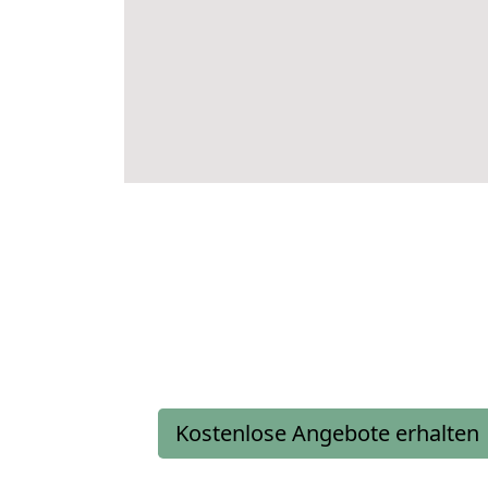
Kostenlose Angebote erhalten