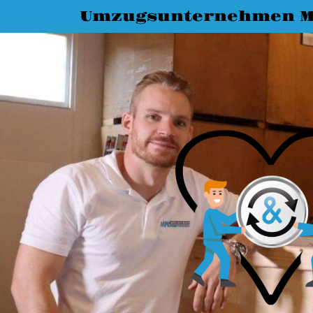
Umzugsunternehmen M