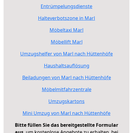
Entrümpelungsdienste
Halteverbotszone in Marl
Möbeltaxi Marl
Möbellift Marl
Umzugshelfer von Marl nach Hüttenhöfe
Haushaltsauflösung
Beiladungen von Marl nach Hüttenhöfe
Möbelmitfahrzentrale
Umzugskartons
Mini Umzug von Marl nach Hüttenhöfe
Bitte füllen Sie das bereitgestellte Formular
aus
, um kostenlose Angebote zu erhalten, bei