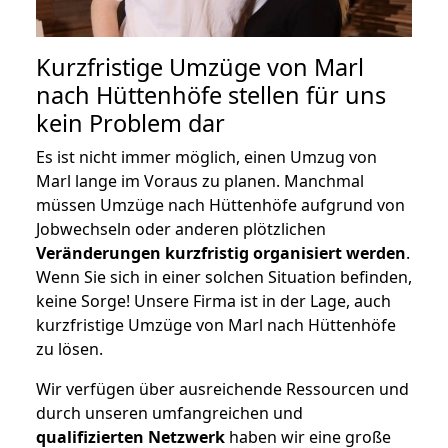
Kurzfristige Umzüge von Marl
nach Hüttenhöfe stellen für uns
kein Problem dar
Es ist nicht immer möglich, einen Umzug von
Marl lange im Voraus zu planen. Manchmal
müssen Umzüge nach Hüttenhöfe aufgrund von
Jobwechseln oder anderen plötzlichen
Veränderungen kurzfristig organisiert werden
.
Wenn Sie sich in einer solchen Situation befinden,
keine Sorge! Unsere Firma ist in der Lage, auch
kurzfristige Umzüge von Marl nach Hüttenhöfe
zu lösen.
Wir verfügen über ausreichende Ressourcen und
durch unseren umfangreichen und
qualifizierten Netzwerk
haben wir eine große