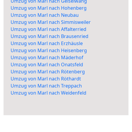
Umzug von Marl nach Geiselwang
Umzug von Marl nach Hohenberg
Umzug von Marl nach Neubau
Umzug von Marl nach Simmisweiler
Umzug von Marl nach Affalterried
Umzug von Marl nach Brausenried
Umzug von Marl nach Erzhäusle
Umzug von Marl nach Heisenberg
Umzug von Marl nach Mäderhof
Umzug von Marl nach Onatsfeld
Umzug von Marl nach Rötenberg
Umzug von Marl nach Röthardt
Umzug von Marl nach Treppach
Umzug von Marl nach Weidenfeld