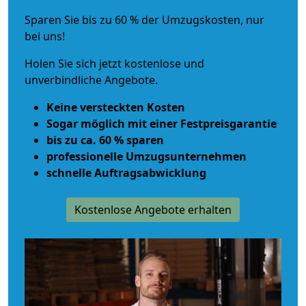
Sparen Sie bis zu 60 % der Umzugskosten, nur
bei uns!
Holen Sie sich jetzt kostenlose und
unverbindliche Angebote.
Keine versteckten Kosten
Sogar möglich mit einer Festpreisgarantie
bis zu ca. 60 % sparen
professionelle Umzugsunternehmen
schnelle Auftragsabwicklung
Kostenlose Angebote erhalten