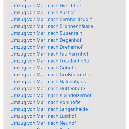
Umzug von Marl nach Hirschhof
Umzug von Marl nach Aushof
Umzug von Marl nach Bernhardsdorf
Umzug von Marl nach Bronnenhäusle
Umzug von Marl nach Bubenrain
Umzug von Marl nach Degenhof
Umzug von Marl nach Dreherhof
Umzug von Marl nach Faulherrnhof
Umzug von Marl nach Freudenhöfle
Umzug von Marl nach Gobühl
Umzug von Marl nach Großdölzerhof
Umzug von Marl nach Haldenhaus
Umzug von Marl nach Hüttenhöfe
Umzug von Marl nach Kleindölzerhof
Umzug von Marl nach Kohlhöfle
Umzug von Marl nach Langenhalde
Umzug von Marl nach Lusthof
Umzug von Marl nach Neuhof