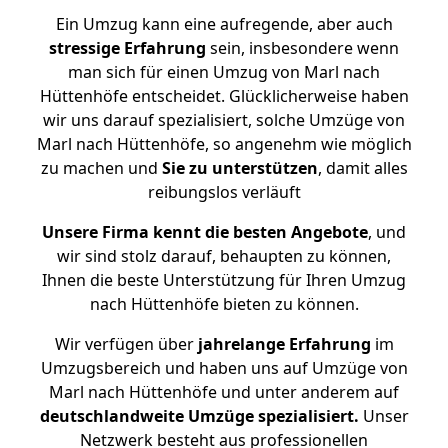
Ein Umzug kann eine aufregende, aber auch
stressige
Erfahrung
sein, insbesondere wenn
man sich für einen Umzug von Marl nach
Hüttenhöfe entscheidet. Glücklicherweise haben
wir uns darauf spezialisiert, solche Umzüge von
Marl nach Hüttenhöfe, so angenehm wie möglich
zu machen und
Sie zu unterstützen
, damit alles
reibungslos verläuft
Unsere Firma kennt die besten Angebote
, und
wir sind stolz darauf, behaupten zu können,
Ihnen die beste Unterstützung für Ihren Umzug
nach Hüttenhöfe bieten zu können.
Wir verfügen über
jahrelange Erfahrung
im
Umzugsbereich und haben uns auf Umzüge von
Marl nach Hüttenhöfe und unter anderem auf
deutschlandweite Umzüge spezialisiert.
Unser
Netzwerk besteht aus professionellen