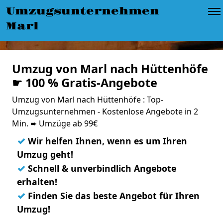
Umzugsunternehmen
Marl
Umzug von Marl nach Hüttenhöfe
☛ 100 % Gratis-Angebote
Umzug von Marl nach Hüttenhöfe : Top-
Umzugsunternehmen - Kostenlose Angebote in 2
Min. ➨ Umzüge ab 99€
✓
Wir helfen Ihnen, wenn es um Ihren
Umzug geht!
✓
Schnell & unverbindlich Angebote
erhalten!
✓
Finden Sie das beste Angebot für Ihren
Umzug!