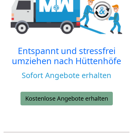
Entspannt und stressfrei
umziehen nach
Hüttenhöfe
Sofort Angebote erhalten
Kostenlose Angebote erhalten