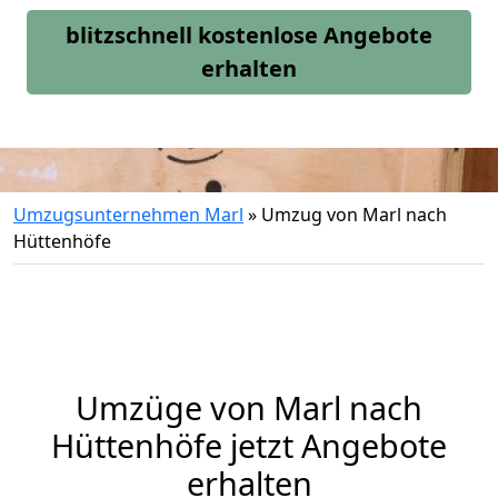
blitzschnell kostenlose Angebote
erhalten
Umzugsunternehmen Marl
»
Umzug von Marl nach
Hüttenhöfe
Umzüge von Marl nach
Hüttenhöfe jetzt Angebote
erhalten