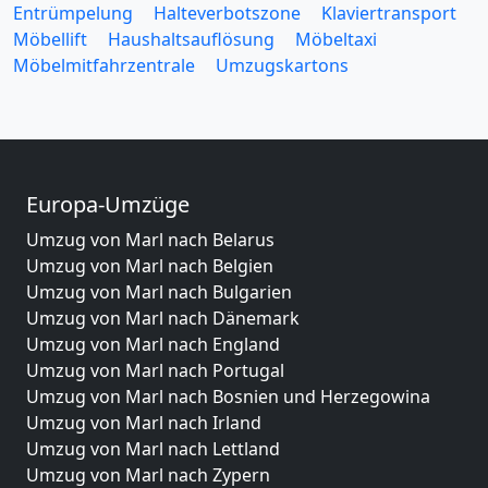
Entrümpelung
Halteverbotszone
Klaviertransport
Möbellift
Haushaltsauflösung
Möbeltaxi
Möbelmitfahrzentrale
Umzugskartons
Europa-Umzüge
Umzug von Marl nach Belarus
Umzug von Marl nach Belgien
Umzug von Marl nach Bulgarien
Umzug von Marl nach Dänemark
Umzug von Marl nach England
Umzug von Marl nach Portugal
Umzug von Marl nach Bosnien und Herzegowina
Umzug von Marl nach Irland
Umzug von Marl nach Lettland
Umzug von Marl nach Zypern