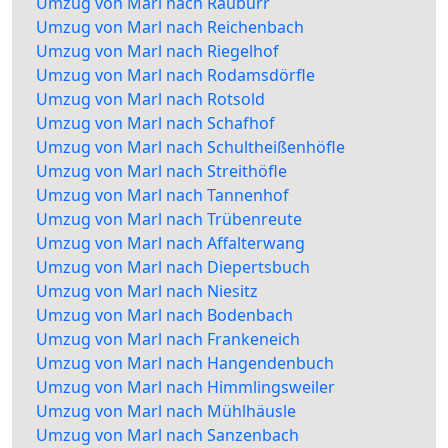
Umzug von Marl nach Rauburr
Umzug von Marl nach Reichenbach
Umzug von Marl nach Riegelhof
Umzug von Marl nach Rodamsdörfle
Umzug von Marl nach Rotsold
Umzug von Marl nach Schafhof
Umzug von Marl nach Schultheißenhöfle
Umzug von Marl nach Streithöfle
Umzug von Marl nach Tannenhof
Umzug von Marl nach Trübenreute
Umzug von Marl nach Affalterwang
Umzug von Marl nach Diepertsbuch
Umzug von Marl nach Niesitz
Umzug von Marl nach Bodenbach
Umzug von Marl nach Frankeneich
Umzug von Marl nach Hangendenbuch
Umzug von Marl nach Himmlingsweiler
Umzug von Marl nach Mühlhäusle
Umzug von Marl nach Sanzenbach