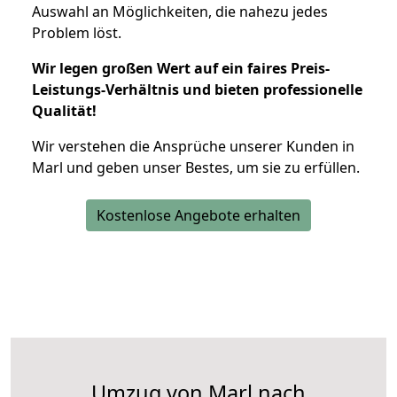
Auswahl an Möglichkeiten, die nahezu jedes
Problem löst.
Wir legen großen Wert auf ein faires Preis-
Leistungs-Verhältnis und bieten professionelle
Qualität!
Wir verstehen die Ansprüche unserer Kunden in
Marl und geben unser Bestes, um sie zu erfüllen.
Kostenlose Angebote erhalten
Umzug von Marl nach