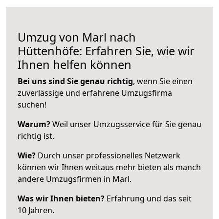
Umzug von Marl nach
Hüttenhöfe: Erfahren Sie, wie wir
Ihnen helfen können
Bei uns sind Sie genau richtig
, wenn Sie einen
zuverlässige und erfahrene Umzugsfirma
suchen!
Warum?
Weil unser Umzugsservice für Sie genau
richtig ist.
Wie?
Durch unser professionelles Netzwerk
können wir Ihnen weitaus mehr bieten als manch
andere Umzugsfirmen in Marl.
Was wir Ihnen bieten?
Erfahrung und das seit
10 Jahren.