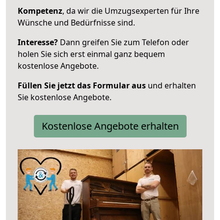
Kompetenz
, da wir die Umzugsexperten für Ihre
Wünsche und Bedürfnisse sind.
Interesse?
Dann greifen Sie zum Telefon oder
holen Sie sich erst einmal ganz bequem
kostenlose Angebote.
Füllen Sie jetzt das Formular aus
und erhalten
Sie kostenlose Angebote.
Kostenlose Angebote erhalten