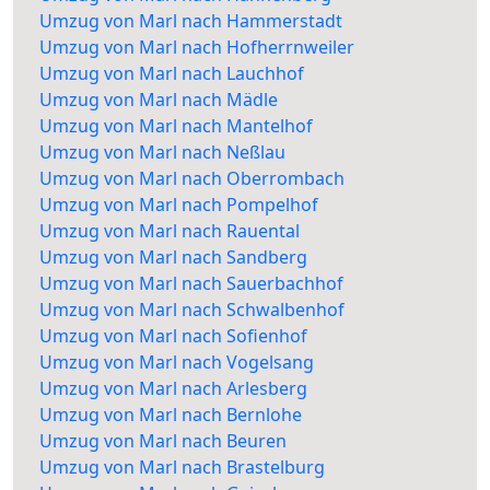
Umzug von Marl nach Hammerstadt
Umzug von Marl nach Hofherrnweiler
Umzug von Marl nach Lauchhof
Umzug von Marl nach Mädle
Umzug von Marl nach Mantelhof
Umzug von Marl nach Neßlau
Umzug von Marl nach Oberrombach
Umzug von Marl nach Pompelhof
Umzug von Marl nach Rauental
Umzug von Marl nach Sandberg
Umzug von Marl nach Sauerbachhof
Umzug von Marl nach Schwalbenhof
Umzug von Marl nach Sofienhof
Umzug von Marl nach Vogelsang
Umzug von Marl nach Arlesberg
Umzug von Marl nach Bernlohe
Umzug von Marl nach Beuren
Umzug von Marl nach Brastelburg