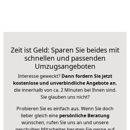
Zeit ist Geld: Sparen Sie beides mit
schnellen und passenden
Umzugsangeboten
Interesse geweckt?
Dann fordern Sie jetzt
kostenlose und unverbindliche Angebote an
,
die innerhalb von ca. 2 Minuten bei Ihnen sind.
Sie glauben uns nicht?
Probieren Sie es einfach aus. Wenn Sie doch
lieber gleich eine
persönliche Beratung
wünschen, rufen Sie uns an und unsere
geschulten Mitarbeiter beraten Sie gerne auf