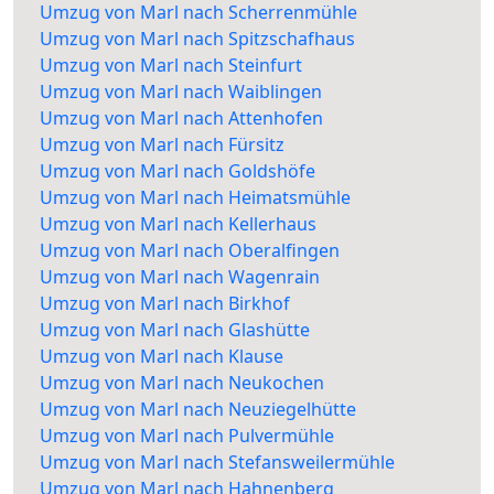
Umzug von Marl nach Scherrenmühle
Umzug von Marl nach Spitzschafhaus
Umzug von Marl nach Steinfurt
Umzug von Marl nach Waiblingen
Umzug von Marl nach Attenhofen
Umzug von Marl nach Fürsitz
Umzug von Marl nach Goldshöfe
Umzug von Marl nach Heimatsmühle
Umzug von Marl nach Kellerhaus
Umzug von Marl nach Oberalfingen
Umzug von Marl nach Wagenrain
Umzug von Marl nach Birkhof
Umzug von Marl nach Glashütte
Umzug von Marl nach Klause
Umzug von Marl nach Neukochen
Umzug von Marl nach Neuziegelhütte
Umzug von Marl nach Pulvermühle
Umzug von Marl nach Stefansweilermühle
Umzug von Marl nach Hahnenberg