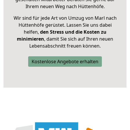
Ihrem neuen Weg nach Hüttenhöfe.
Wir sind für jede Art von Umzug von Marl nach
Hüttenhöfe gerüstet. Lassen Sie uns dabei
helfen,
den Stress und die Kosten zu
minimieren
, damit Sie sich auf Ihren neuen
Lebensabschnitt freuen können.
Kostenlose Angebote erhalten