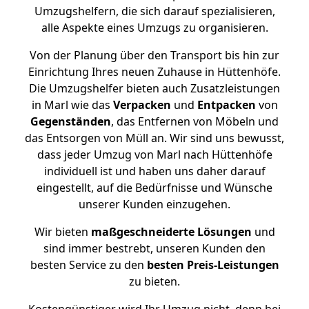
Umzugshelfern, die sich darauf spezialisieren,
alle Aspekte eines Umzugs zu organisieren.
Von der Planung über den Transport bis hin zur
Einrichtung Ihres neuen Zuhause in Hüttenhöfe.
Die Umzugshelfer bieten auch Zusatzleistungen
in Marl wie das
Verpacken
und
Entpacken
von
Gegenständen
, das Entfernen von Möbeln und
das Entsorgen von Müll an. Wir sind uns bewusst,
dass jeder Umzug von Marl nach Hüttenhöfe
individuell ist und haben uns daher darauf
eingestellt, auf die Bedürfnisse und Wünsche
unserer Kunden einzugehen.
Wir bieten
maßgeschneiderte Lösungen
und
sind immer bestrebt, unseren Kunden den
besten Service zu den
besten Preis-Leistungen
zu bieten.