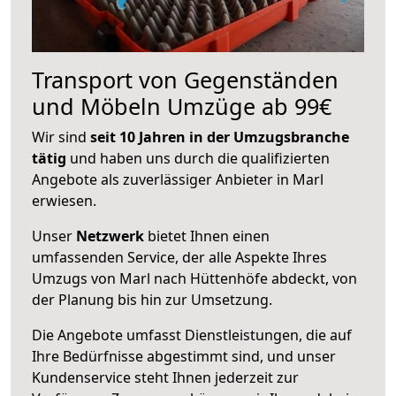
Transport von Gegenständen
und Möbeln Umzüge ab 99€
Wir sind
seit 10 Jahren in der Umzugsbranche
tätig
und haben uns durch die qualifizierten
Angebote als zuverlässiger Anbieter in Marl
erwiesen.
Unser
Netzwerk
bietet Ihnen einen
umfassenden Service, der alle Aspekte Ihres
Umzugs von Marl nach Hüttenhöfe abdeckt, von
der Planung bis hin zur Umsetzung.
Die Angebote umfasst Dienstleistungen, die auf
Ihre Bedürfnisse abgestimmt sind, und unser
Kundenservice steht Ihnen jederzeit zur