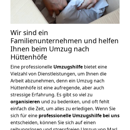
Wir sind ein
Familienunternehmen und helfen
Ihnen beim Umzug nach
Hüttenhöfe
Eine professionelle
Umzugshilfe
bietet eine
Vielzahl von Dienstleistungen, um Ihnen die
Arbeit abzunehmen, denn ein Umzug nach
Hüttenhöfe ist eine aufregende, aber auch
stressige Erfahrung. Es gibt so viel zu
organisieren
und zu bedenken, und oft fehlt
einfach die Zeit, um alles zu erledigen. Wenn Sie
sich für eine
professionelle Umzugshilfe bei uns
entscheiden, können Sie sich auf einen
reibungslosen und stressfreien Umzug von Marl