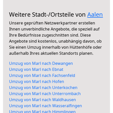
Weitere Stadt-/Ortsteile von
Aalen
Unsere geprüften Netzwerkpartner erstellen
Ihnen unverbindliche Angebote, die speziell auf
Ihre Bedürfnisse zugeschnitten sind. Diese
Angebote sind kostenlos, unabhängig davon, ob
Sie einen Umzug innerhalb von Hüttenhöfe oder
außerhalb Ihres aktuellen Standorts planen.
Umzug von Marl nach Dewangen
Umzug von Marl nach Ebnat
Umzug von Marl nach Fachsenfeld
Umzug von Marl nach Hofen
Umzug von Marl nach Unterkochen
Umzug von Marl nach Unterrombach
Umzug von Marl nach Waldhausen
Umzug von Marl nach Wasseralfingen
Umzug von Marl nach Himmlingen