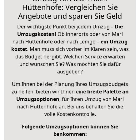
Hüttenhöfe: Vergleichen Sie
Angebote und sparen Sie Geld
Der wichtigste Punkt bei jedem Umzug –
Die
Umzugskosten!
Ob innerorts oder von Marl
nach Hüttenhöfe oder nach Lemgo –
ein Umzug
kostet
.
Man muss sich vorher im Klaren sein, was
das Budget hergibt. Welchen Service erwarten
und wünschen Sie? Was möchten Sie dafür
ausgeben?
Um Ihnen bei der Planung Ihres Umzugsbudgets
zu helfen, bieten wir Ihnen eine
breite Palette an
Umzugsoptionen
, für Ihren Umzug von Marl
nach Hüttenhöfe an. Bei uns behalten Sie die
volle Kostenkontrolle.
Folgende Umzugsoptionen können Sie
benkommen: