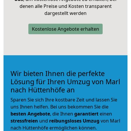
denen alle Preise und Kosten transparent
dargestellt werden
Kostenlose Angebote erhalten
Wir bieten Ihnen die perfekte
Lösung für Ihren Umzug von Marl
nach Hüttenhöfe an
Sparen Sie sich Ihre kostbare Zeit und lassen Sie
uns Ihnen helfen. Bei uns bekommen Sie die
besten Angebote
, die Ihnen
garantiert
einen
stressfreien
und
reibungsloses
Umzug
von Marl
nach Hüttenhöfe ermöglichen können.