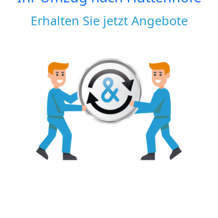
Erhalten Sie jetzt Angebote