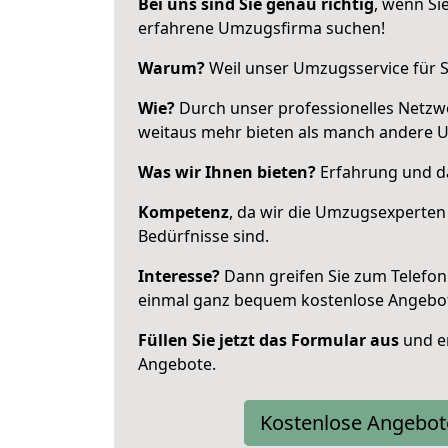
Bei uns sind Sie genau richtig
, wenn Si
erfahrene Umzugsfirma suchen!
Warum?
Weil unser Umzugsservice für Si
Wie?
Durch unser professionelles Netzw
weitaus mehr bieten als manch andere 
Was wir Ihnen bieten?
Erfahrung und da
Kompetenz
, da wir die Umzugsexperten
Bedürfnisse sind.
Interesse?
Dann greifen Sie zum Telefon 
einmal ganz bequem kostenlose Angebo
Füllen Sie jetzt das Formular aus
und er
Angebote.
Kostenlose Angebot