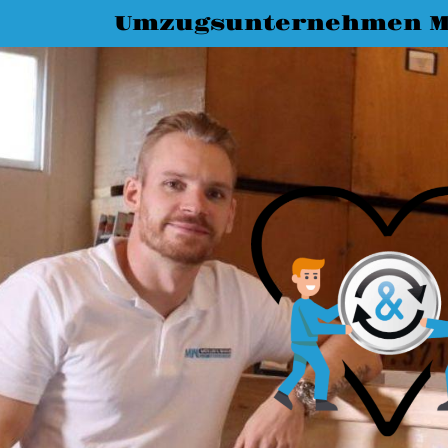
Umzugsunternehmen M