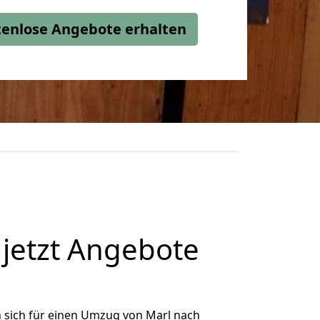
stenlose Angebote erhalten
jetzt Angebote
 sich für einen Umzug von Marl nach