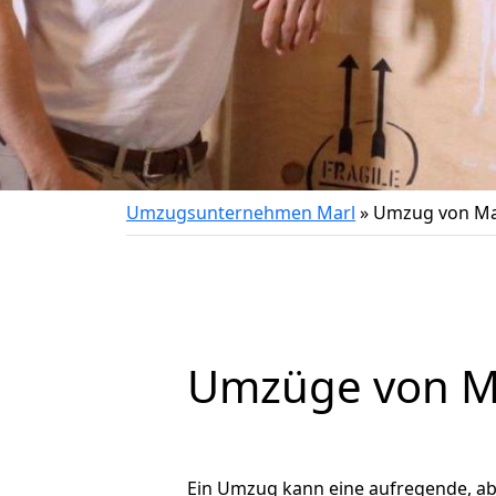
Umzugsunternehmen Marl
»
Umzug von Ma
Umzüge von Ma
Ein Umzug kann eine aufregende, a