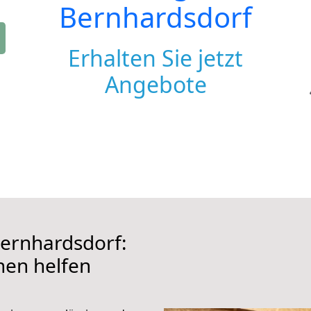
Bernhardsdorf
Erhalten Sie jetzt
Angebote
ernhardsdorf:
hnen helfen