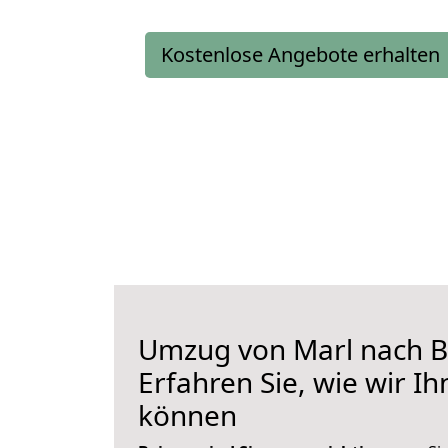
Kostenlose Angebote erhalten
Umzug von Marl nach B
Erfahren Sie, wie wir I
können