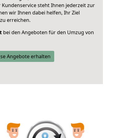
 Kundenservice steht Ihnen jederzeit zur
 wir Ihnen dabei helfen, Ihr Ziel
zu erreichen.
t
bei den Angeboten für den Umzug von
se Angebote erhalten