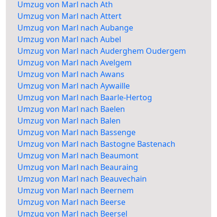
Umzug von Marl nach Ath
Umzug von Marl nach Attert
Umzug von Marl nach Aubange
Umzug von Marl nach Aubel
Umzug von Marl nach Auderghem Oudergem
Umzug von Marl nach Avelgem
Umzug von Marl nach Awans
Umzug von Marl nach Aywaille
Umzug von Marl nach Baarle-Hertog
Umzug von Marl nach Baelen
Umzug von Marl nach Balen
Umzug von Marl nach Bassenge
Umzug von Marl nach Bastogne Bastenach
Umzug von Marl nach Beaumont
Umzug von Marl nach Beauraing
Umzug von Marl nach Beauvechain
Umzug von Marl nach Beernem
Umzug von Marl nach Beerse
Umzug von Marl nach Beersel