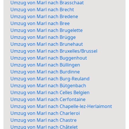
Umzug von Marl nach Brasschaat
Umzug von Marl nach Brecht
Umzug von Marl nach Bredene
Umzug von Marl nach Bree
Umzug von Marl nach Brugelette
Umzug von Marl nach Brügge
Umzug von Marl nach Brunehaut
Umzug von Marl nach Bruxelles/Brussel
Umzug von Marl nach Buggenhout
Umzug von Marl nach Büllingen
Umzug von Marl nach Burdinne
Umzug von Marl nach Burg-Reuland
Umzug von Marl nach Bütgenbach
Umzug von Marl nach Celles Belgien
Umzug von Marl nach Cerfontaine
Umzug von Marl nach Chapelle-lez-Herlaimont
Umzug von Marl nach Charleroi
Umzug von Marl nach Chastre
Umzug von Marl nach Châtelet