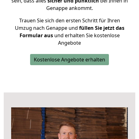
sein, dass alles
sicher und pünktlich
bei Ihnen in
Genappe ankommt.
Trauen Sie sich den ersten Schritt für Ihren
Umzug nach Genappe und
füllen Sie jetzt das
Formular aus
und erhalten Sie kostenlose
Angebote
Kostenlose Angebote erhalten