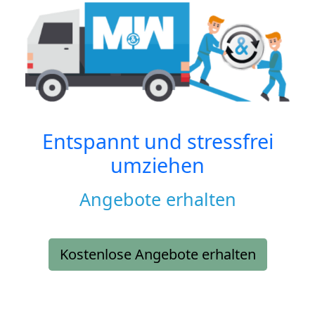
Entspannt und stressfrei
umziehen
Angebote erhalten
Kostenlose Angebote erhalten