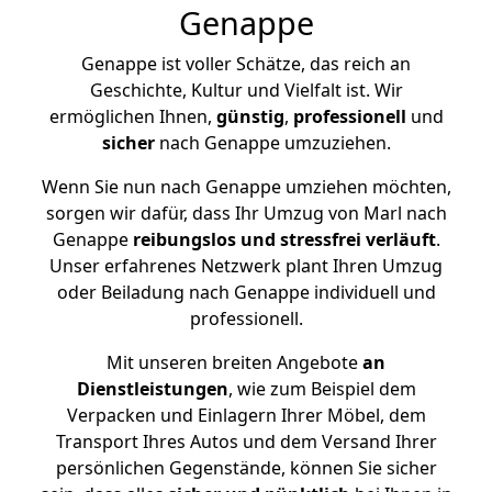
Genappe
Genappe ist voller Schätze, das reich an
Geschichte, Kultur und Vielfalt ist. Wir
ermöglichen Ihnen,
günstig
,
professionell
und
sicher
nach Genappe umzuziehen.
Wenn Sie nun nach Genappe umziehen möchten,
sorgen wir dafür, dass Ihr Umzug von Marl nach
Genappe
reibungslos und stressfrei
verläuft
.
Unser erfahrenes Netzwerk plant Ihren Umzug
oder Beiladung nach Genappe individuell und
professionell.
Mit unseren breiten Angebote
an
Dienstleistungen
, wie zum Beispiel dem
Verpacken und Einlagern Ihrer Möbel, dem
Transport Ihres Autos und dem Versand Ihrer
persönlichen Gegenstände, können Sie sicher