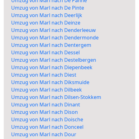
Umzug von Marl nach De Panne
Umzug von Marl nach De Pinte
Umzug von Marl nach Deerlijk
Umzug von Marl nach Deinze
Umzug von Marl nach Denderleeuw
Umzug von Marl nach Dendermonde
Umzug von Marl nach Dentergem
Umzug von Marl nach Dessel
Umzug von Marl nach Destelbergen
Umzug von Marl nach Diepenbeek
Umzug von Marl nach Diest
Umzug von Marl nach Diksmuide
Umzug von Marl nach Dilbeek
Umzug von Marl nach Dilsen-Stokkem
Umzug von Marl nach Dinant
Umzug von Marl nach Dison
Umzug von Marl nach Doische
Umzug von Marl nach Donceel
Umzug von Marl nach Dour