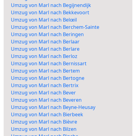
Umzug von Marl nach Begijnendijk
Umzug von Marl nach Bekkevoort
Umzug von Marl nach Belœil
Umzug von Marl nach Berchem-Sainte
Umzug von Marl nach Beringen
Umzug von Marl nach Berlaar
Umzug von Marl nach Berlare
Umzug von Marl nach Berloz
Umzug von Marl nach Bernissart
Umzug von Marl nach Bertem
Umzug von Marl nach Bertogne
Umzug von Marl nach Bertrix
Umzug von Marl nach Bever
Umzug von Marl nach Beveren
Umzug von Marl nach Beyne-Heusay
Umzug von Marl nach Bierbeek
Umzug von Marl nach Bièvre
Umzug von Marl nach Bilzen