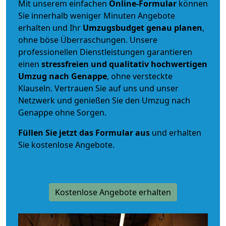
Mit unserem einfachen
Online-Formular
können
Sie innerhalb weniger Minuten Angebote
erhalten und Ihr
Umzugsbudget
genau
planen
,
ohne böse Überraschungen. Unsere
professionellen Dienstleistungen garantieren
einen
stressfreien und qualitativ hochwertigen
Umzug nach Genappe
, ohne versteckte
Klauseln. Vertrauen Sie auf uns und unser
Netzwerk und genießen Sie den Umzug nach
Genappe ohne Sorgen.
Füllen Sie jetzt das Formular aus
und erhalten
Sie kostenlose Angebote.
Kostenlose Angebote erhalten