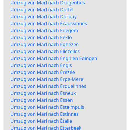
Umzug von Marl nach Drogenbos
Umzug von Marl nach Duffel
Umzug von Marl nach Durbuy
Umzug von Marl nach Écaussinnes
Umzug von Marl nach Edegem
Umzug von Marl nach Eeklo
Umzug von Marl nach Éghezée
Umzug von Marl nach Ellezelles
Umzug von Marl nach Enghien Edingen
Umzug von Marl nach Engis
Umzug von Marl nach Érezée
Umzug von Marl nach Erpe-Mere
Umzug von Marl nach Erquelinnes
Umzug von Marl nach Esneux
Umzug von Marl nach Essen
Umzug von Marl nach Estaimpuis
Umzug von Marl nach Estinnes
Umzug von Marl nach Étalle
Umzug von Marl nach Etterbeek