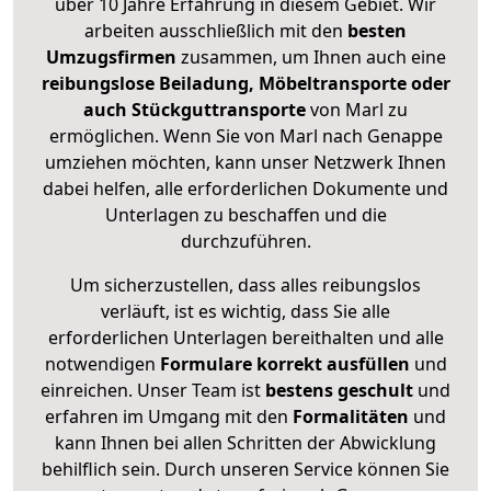
über 10 Jahre Erfahrung in diesem Gebiet. Wir
arbeiten ausschließlich mit den
besten
Umzugsfirmen
zusammen, um Ihnen auch eine
reibungslose Beiladung, Möbeltransporte oder
auch Stückguttransporte
von Marl zu
ermöglichen. Wenn Sie von Marl nach Genappe
umziehen möchten, kann unser Netzwerk Ihnen
dabei helfen, alle erforderlichen Dokumente und
Unterlagen zu beschaffen und die
durchzuführen.
Um sicherzustellen, dass alles reibungslos
verläuft, ist es wichtig, dass Sie alle
erforderlichen Unterlagen bereithalten und alle
notwendigen
Formulare
korrekt
ausfüllen
und
einreichen. Unser Team ist
bestens geschult
und
erfahren im Umgang mit den
Formalitäten
und
kann Ihnen bei allen Schritten der Abwicklung
behilflich sein. Durch unseren Service können Sie