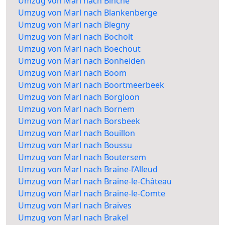
Umzug von Marl nach Binche
Umzug von Marl nach Blankenberge
Umzug von Marl nach Blegny
Umzug von Marl nach Bocholt
Umzug von Marl nach Boechout
Umzug von Marl nach Bonheiden
Umzug von Marl nach Boom
Umzug von Marl nach Boortmeerbeek
Umzug von Marl nach Borgloon
Umzug von Marl nach Bornem
Umzug von Marl nach Borsbeek
Umzug von Marl nach Bouillon
Umzug von Marl nach Boussu
Umzug von Marl nach Boutersem
Umzug von Marl nach Braine-l’Alleud
Umzug von Marl nach Braine-le-Château
Umzug von Marl nach Braine-le-Comte
Umzug von Marl nach Braives
Umzug von Marl nach Brakel