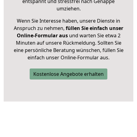
entspannt und stressfrei nach Genappe
umziehen.
Wenn Sie Interesse haben, unsere Dienste in
Anspruch zu nehmen,
füllen Sie einfach unser
Online-Formular aus
und warten Sie etwa 2
Minuten auf unsere Rückmeldung. Sollten Sie
eine persönliche Beratung wünschen, füllen Sie
einfach unser Online-Formular aus.
Kostenlose Angebote erhalten