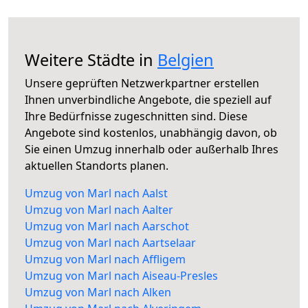
Weitere Städte in
Belgien
Unsere geprüften Netzwerkpartner erstellen
Ihnen unverbindliche Angebote, die speziell auf
Ihre Bedürfnisse zugeschnitten sind. Diese
Angebote sind kostenlos, unabhängig davon, ob
Sie einen Umzug innerhalb oder außerhalb Ihres
aktuellen Standorts planen.
Umzug von Marl nach Aalst
Umzug von Marl nach Aalter
Umzug von Marl nach Aarschot
Umzug von Marl nach Aartselaar
Umzug von Marl nach Affligem
Umzug von Marl nach Aiseau-Presles
Umzug von Marl nach Alken