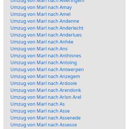
Umzug von Marl nach Alveringem
Umzug von Marl nach Amay
Umzug von Marl nach Amel
Umzug von Marl nach Andenne
Umzug von Marl nach Anderlecht
Umzug von Marl nach Anderlues
Umzug von Marl nach Anhée
Umzug von Marl nach Ans
Umzug von Marl nach Anthisnes
Umzug von Marl nach Antoing
Umzug von Marl nach Antwerpen
Umzug von Marl nach Anzegem
Umzug von Marl nach Ardooie
Umzug von Marl nach Arendonk
Umzug von Marl nach Arlon Arel
Umzug von Marl nach As
Umzug von Marl nach Asse
Umzug von Marl nach Assenede
Umzug von Marl nach Assesse