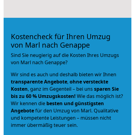
Kostencheck für Ihren Umzug
von Marl nach Genappe
Sind Sie neugierig auf die Kosten Ihres Umzugs
von Marl nach Genappe?
Wir sind es auch und deshalb bieten wir Ihnen
transparente Angebote
,
ohne versteckte
Kosten
, ganz im Gegenteil – bei uns
sparen Sie
bis zu 60 % Umzugskosten!
Wie das möglich ist?
Wir kennen die
besten und günstigsten
Angebote
für den Umzug von Marl. Qualitative
und kompetente Leistungen – müssen nicht
immer übermäßig teuer sein.