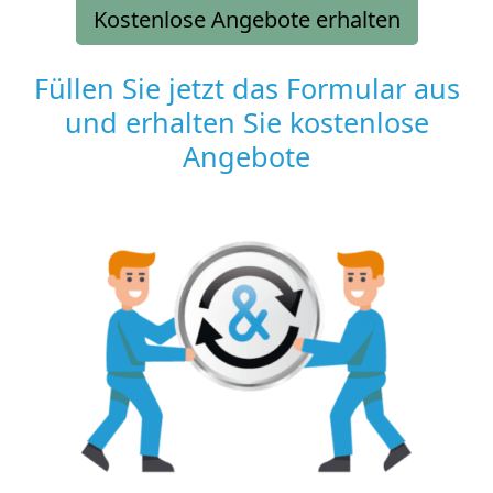
Kostenlose Angebote erhalten
Füllen Sie jetzt das Formular aus
und erhalten Sie kostenlose
Angebote