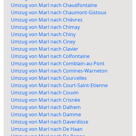
Umzug von Marl nach Chaudfontaine
Umzug von Marl nach Chaumont-Gistoux
Umzug von Marl nach Chièvres
Umzug von Marl nach Chimay
Umzug von Marl nach Chiny
Umzug von Marl nach Ciney
Umzug von Marl nach Clavier
Umzug von Marl nach Colfontaine
Umzug von Marl nach Comblain-au-Pont
Umzug von Marl nach Comines-Warneton
Umzug von Marl nach Courcelles
Umzug von Marl nach Court-Saint-Etienne
Umzug von Marl nach Couvin
Umzug von Marl nach Crisnée
Umzug von Marl nach Dalhem
Umzug von Marl nach Damme
Umzug von Marl nach Daverdisse
Umzug von Marl nach De Haan