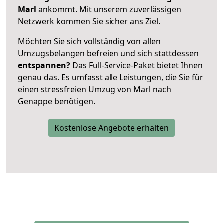
Marl
ankommt. Mit unserem zuverlässigen
Netzwerk kommen Sie sicher ans Ziel.
Möchten Sie sich vollständig von allen
Umzugsbelangen befreien und sich stattdessen
entspannen?
Das Full-Service-Paket bietet Ihnen
genau das. Es umfasst alle Leistungen, die Sie für
einen stressfreien Umzug von Marl nach
Genappe benötigen.
Kostenlose Angebote erhalten