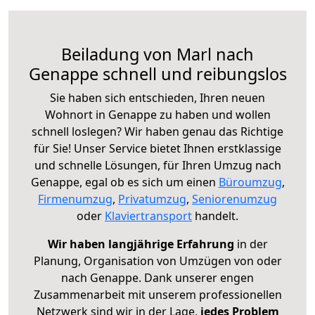
Beiladung von Marl nach
Genappe schnell und reibungslos
Sie haben sich entschieden, Ihren neuen
Wohnort in Genappe zu haben und wollen
schnell loslegen? Wir haben genau das Richtige
für Sie! Unser Service bietet Ihnen erstklassige
und schnelle Lösungen, für Ihren Umzug nach
Genappe, egal ob es sich um einen
Büroumzug
,
Firmenumzug
,
Privatumzug
,
Seniorenumzug
oder
Klaviertransport
handelt.
Wir haben langjährige Erfahrung
in der
Planung, Organisation von Umzügen von oder
nach Genappe. Dank unserer engen
Zusammenarbeit mit unserem professionellen
Netzwerk sind wir in der Lage,
jedes Problem