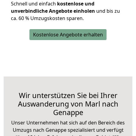
Schnell und einfach
kostenlose und
unverbindliche Angebote einholen
und bis zu
ca. 6
0 % Umzugskosten sparen.
Kostenlose Angebote erhalten
Wir unterstützen Sie bei Ihrer
Auswanderung von Marl nach
Genappe
Unser Unternehmen hat sich auf den Bereich des
Umzugs nach Genappe spezialisiert und verfügt