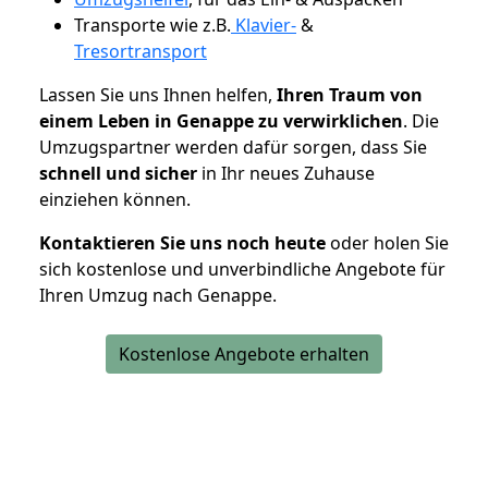
Transporte wie z.B.
Klavier-
&
Tresortransport
Lassen Sie uns Ihnen helfen,
Ihren Traum von
einem Leben in Genappe zu verwirklichen
. Die
Umzugspartner werden dafür sorgen, dass Sie
schnell und sicher
in Ihr neues Zuhause
einziehen können.
Kontaktieren Sie uns noch heute
oder holen Sie
sich kostenlose und unverbindliche Angebote für
Ihren Umzug nach Genappe.
Kostenlose Angebote erhalten