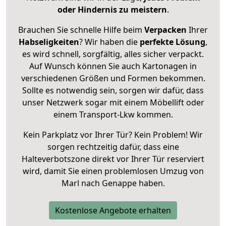
oder Hindernis zu meistern
.
Brauchen Sie schnelle Hilfe beim
Verpacken
Ihrer
Habseligkeiten
? Wir haben die
perfekte Lösung
,
es wird schnell, sorgfältig, alles sicher verpackt.
Auf Wunsch können Sie auch Kartonagen in
verschiedenen Größen und Formen bekommen.
Sollte es notwendig sein, sorgen wir dafür, dass
unser Netzwerk sogar mit einem Möbellift oder
einem Transport-Lkw kommen.
Kein Parkplatz vor Ihrer Tür? Kein Problem! Wir
sorgen rechtzeitig dafür, dass eine
Halteverbotszone direkt vor Ihrer Tür reserviert
wird, damit Sie einen problemlosen Umzug von
Marl nach Genappe haben.
Kostenlose Angebote erhalten