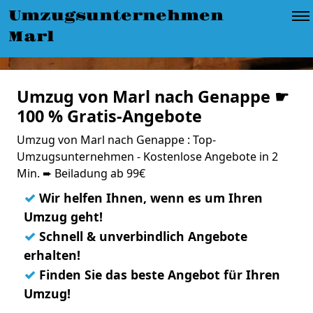
Umzugsunternehmen
Marl
Umzug von Marl nach Genappe ☛
100 % Gratis-Angebote
Umzug von Marl nach Genappe : Top-
Umzugsunternehmen - Kostenlose Angebote in 2
Min. ➨ Beiladung ab 99€
✓
Wir helfen Ihnen, wenn es um Ihren
Umzug geht!
✓
Schnell & unverbindlich Angebote
erhalten!
✓
Finden Sie das beste Angebot für Ihren
Umzug!