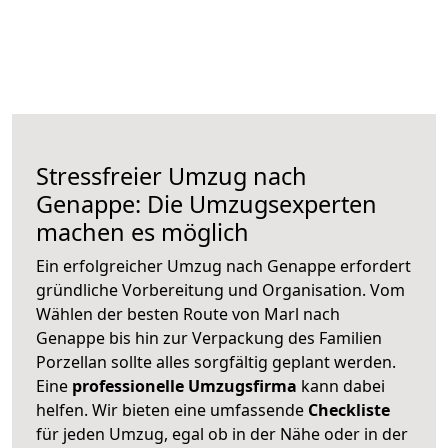
Stressfreier Umzug nach
Genappe: Die Umzugsexperten
machen es möglich
Ein erfolgreicher Umzug nach Genappe erfordert
gründliche Vorbereitung und Organisation. Vom
Wählen der besten Route von Marl nach
Genappe bis hin zur Verpackung des Familien
Porzellan sollte alles sorgfältig geplant werden.
Eine
professionelle Umzugsfirma
kann dabei
helfen. Wir bieten eine umfassende
Checkliste
für jeden Umzug, egal ob in der Nähe oder in der