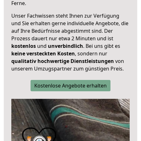
Ferne.
Unser Fachwissen steht Ihnen zur Verfügung
und Sie erhalten gerne individuelle Angebote, die
auf Ihre Bedürfnisse abgestimmt sind. Der
Prozess dauert nur etwa 2 Minuten und ist
kostenlos
und
unverbindlich
. Bei uns gibt es
keine versteckten Kosten
, sondern nur
qualitativ hochwertige Dienstleistungen
von
unserem Umzugspartner zum günstigen Preis.
Kostenlose Angebote erhalten