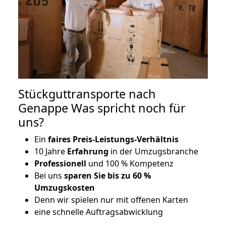
Stückguttransporte nach
Genappe Was spricht noch für
uns?
Ein
faires Preis-Leistungs-Verhältnis
10 Jahre
Erfahrung
in der Umzugsbranche
Professionell
und 100 % Kompetenz
Bei uns
sparen Sie bis zu 60 %
Umzugskosten
D
enn wir spielen nur mit offenen Karten
eine schnelle Auftragsabwicklung