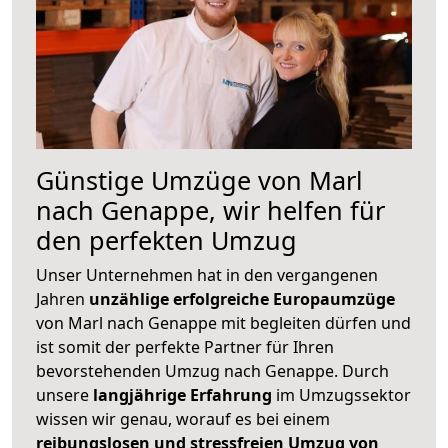
Günstige Umzüge von Marl
nach Genappe, wir helfen für
den perfekten Umzug
Unser Unternehmen hat in den vergangenen
Jahren
unzählige erfolgreiche Europaumzüge
von Marl nach Genappe mit begleiten dürfen und
ist somit der perfekte Partner für Ihren
bevorstehenden Umzug nach Genappe. Durch
unsere
langjährige Erfahrung
im Umzugssektor
wissen wir genau, worauf es bei einem
reibungslosen und stressfreien Umzug von