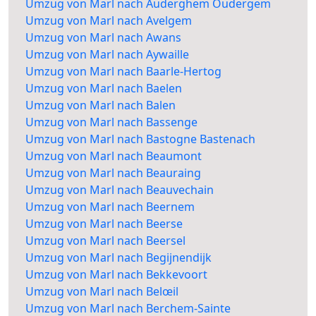
Umzug von Marl nach Auderghem Oudergem
Umzug von Marl nach Avelgem
Umzug von Marl nach Awans
Umzug von Marl nach Aywaille
Umzug von Marl nach Baarle-Hertog
Umzug von Marl nach Baelen
Umzug von Marl nach Balen
Umzug von Marl nach Bassenge
Umzug von Marl nach Bastogne Bastenach
Umzug von Marl nach Beaumont
Umzug von Marl nach Beauraing
Umzug von Marl nach Beauvechain
Umzug von Marl nach Beernem
Umzug von Marl nach Beerse
Umzug von Marl nach Beersel
Umzug von Marl nach Begijnendijk
Umzug von Marl nach Bekkevoort
Umzug von Marl nach Belœil
Umzug von Marl nach Berchem-Sainte