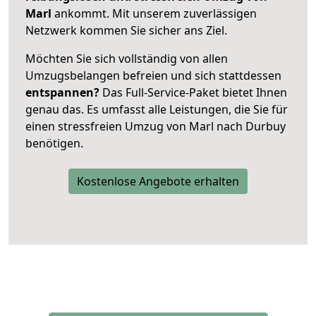
Marl
ankommt. Mit unserem zuverlässigen
Netzwerk kommen Sie sicher ans Ziel.
Möchten Sie sich vollständig von allen
Umzugsbelangen befreien und sich stattdessen
entspannen?
Das Full-Service-Paket bietet Ihnen
genau das. Es umfasst alle Leistungen, die Sie für
einen stressfreien Umzug von Marl nach Durbuy
benötigen.
Kostenlose Angebote erhalten