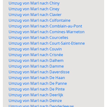
Umzug von Marl nach Chiny
Umzug von Marl nach Ciney
Umzug von Marl nach Clavier
Umzug von Marl nach Colfontaine
Umzug von Marl nach Comblain-au-Pont
Umzug von Marl nach Comines-Warneton
Umzug von Marl nach Courcelles
Umzug von Marl nach Court-Saint-Etienne
Umzug von Marl nach Couvin
Umzug von Marl nach Crisnée
Umzug von Marl nach Dalhem
Umzug von Marl nach Damme
Umzug von Marl nach Daverdisse
Umzug von Marl nach De Haan
Umzug von Marl nach De Panne
Umzug von Marl nach De Pinte
Umzug von Marl nach Deerlijk
Umzug von Marl nach Deinze
Umzug von Marl nach Denderleeuw