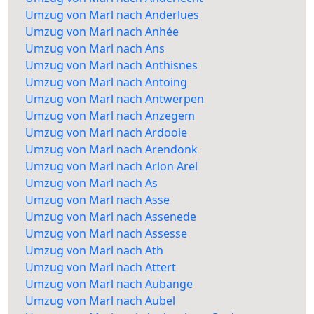
Umzug von Marl nach Anderlues
Umzug von Marl nach Anhée
Umzug von Marl nach Ans
Umzug von Marl nach Anthisnes
Umzug von Marl nach Antoing
Umzug von Marl nach Antwerpen
Umzug von Marl nach Anzegem
Umzug von Marl nach Ardooie
Umzug von Marl nach Arendonk
Umzug von Marl nach Arlon Arel
Umzug von Marl nach As
Umzug von Marl nach Asse
Umzug von Marl nach Assenede
Umzug von Marl nach Assesse
Umzug von Marl nach Ath
Umzug von Marl nach Attert
Umzug von Marl nach Aubange
Umzug von Marl nach Aubel