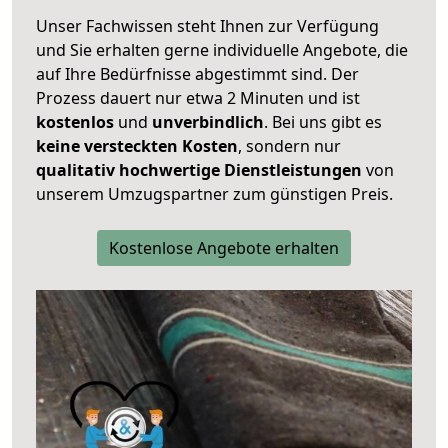
Unser Fachwissen steht Ihnen zur Verfügung
und Sie erhalten gerne individuelle Angebote, die
auf Ihre Bedürfnisse abgestimmt sind. Der
Prozess dauert nur etwa 2 Minuten und ist
kostenlos
und
unverbindlich
. Bei uns gibt es
keine versteckten Kosten
, sondern nur
qualitativ hochwertige Dienstleistungen
von
unserem Umzugspartner zum günstigen Preis.
Kostenlose Angebote erhalten