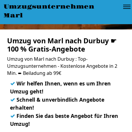
Umzugsunternehmen
Marl
Umzug von Marl nach Durbuy ☛
100 % Gratis-Angebote
Umzug von Marl nach Durbuy : Top-
Umzugsunternehmen - Kostenlose Angebote in 2
Min. ➨ Beiladung ab 99€
✓
Wir helfen Ihnen, wenn es um Ihren
Umzug geht!
✓
Schnell & unverbindlich Angebote
erhalten!
✓
Finden Sie das beste Angebot für Ihren
Umzug!