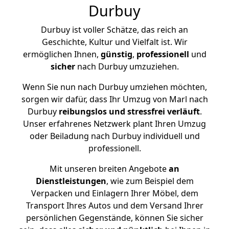
Durbuy
Durbuy ist voller Schätze, das reich an
Geschichte, Kultur und Vielfalt ist. Wir
ermöglichen Ihnen,
günstig
,
professionell
und
sicher
nach Durbuy umzuziehen.
Wenn Sie nun nach Durbuy umziehen möchten,
sorgen wir dafür, dass Ihr Umzug von Marl nach
Durbuy
reibungslos und stressfrei
verläuft
.
Unser erfahrenes Netzwerk plant Ihren Umzug
oder Beiladung nach Durbuy individuell und
professionell.
Mit unseren breiten Angebote
an
Dienstleistungen
, wie zum Beispiel dem
Verpacken und Einlagern Ihrer Möbel, dem
Transport Ihres Autos und dem Versand Ihrer
persönlichen Gegenstände, können Sie sicher