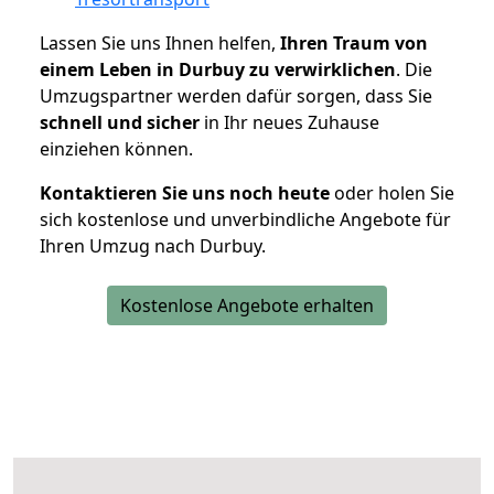
Lassen Sie uns Ihnen helfen,
Ihren Traum von
einem Leben in Durbuy zu verwirklichen
. Die
Umzugspartner werden dafür sorgen, dass Sie
schnell und sicher
in Ihr neues Zuhause
einziehen können.
Kontaktieren Sie uns noch heute
oder holen Sie
sich kostenlose und unverbindliche Angebote für
Ihren Umzug nach Durbuy.
Kostenlose Angebote erhalten