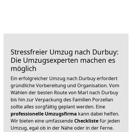
Stressfreier Umzug nach Durbuy:
Die Umzugsexperten machen es
möglich
Ein erfolgreicher Umzug nach Durbuy erfordert
gründliche Vorbereitung und Organisation. Vom
Wählen der besten Route von Marl nach Durbuy
bis hin zur Verpackung des Familien Porzellan
sollte alles sorgfältig geplant werden. Eine
professionelle Umzugsfirma
kann dabei helfen.
Wir bieten eine umfassende
Checkliste
für jeden
Umzug, egal ob in der Nähe oder in der Ferne.