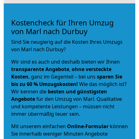
Kostencheck für Ihren Umzug
von Marl nach Durbuy
Sind Sie neugierig auf die Kosten Ihres Umzugs
von Marl nach Durbuy?
Wir sind es auch und deshalb bieten wir Ihnen
transparente Angebote
,
ohne versteckte
Kosten
, ganz im Gegenteil – bei uns
sparen Sie
bis zu 60 % Umzugskosten!
Wie das möglich ist?
Wir kennen die
besten und günstigsten
Angebote
für den Umzug von Marl. Qualitative
und kompetente Leistungen – müssen nicht
immer übermäßig teuer sein.
Mit unserem einfachen
Online-Formular
können
Sie innerhalb weniger Minuten Angebote