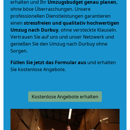
erhalten und Ihr
Umzugsbudget
genau
planen
,
ohne böse Überraschungen. Unsere
professionellen Dienstleistungen garantieren
einen
stressfreien und qualitativ hochwertigen
Umzug nach Durbuy
, ohne versteckte Klauseln.
Vertrauen Sie auf uns und unser Netzwerk und
genießen Sie den Umzug nach Durbuy ohne
Sorgen.
Füllen Sie jetzt das Formular aus
und erhalten
Sie kostenlose Angebote.
Kostenlose Angebote erhalten