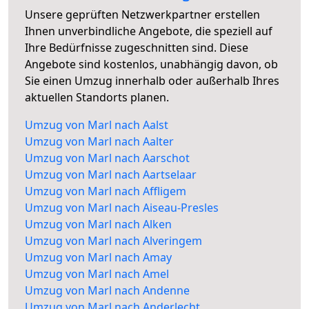
Unsere geprüften Netzwerkpartner erstellen
Ihnen unverbindliche Angebote, die speziell auf
Ihre Bedürfnisse zugeschnitten sind. Diese
Angebote sind kostenlos, unabhängig davon, ob
Sie einen Umzug innerhalb oder außerhalb Ihres
aktuellen Standorts planen.
Umzug von Marl nach Aalst
Umzug von Marl nach Aalter
Umzug von Marl nach Aarschot
Umzug von Marl nach Aartselaar
Umzug von Marl nach Affligem
Umzug von Marl nach Aiseau-Presles
Umzug von Marl nach Alken
Umzug von Marl nach Alveringem
Umzug von Marl nach Amay
Umzug von Marl nach Amel
Umzug von Marl nach Andenne
Umzug von Marl nach Anderlecht