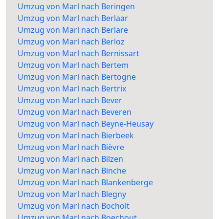
Umzug von Marl nach Beringen
Umzug von Marl nach Berlaar
Umzug von Marl nach Berlare
Umzug von Marl nach Berloz
Umzug von Marl nach Bernissart
Umzug von Marl nach Bertem
Umzug von Marl nach Bertogne
Umzug von Marl nach Bertrix
Umzug von Marl nach Bever
Umzug von Marl nach Beveren
Umzug von Marl nach Beyne-Heusay
Umzug von Marl nach Bierbeek
Umzug von Marl nach Bièvre
Umzug von Marl nach Bilzen
Umzug von Marl nach Binche
Umzug von Marl nach Blankenberge
Umzug von Marl nach Blegny
Umzug von Marl nach Bocholt
Umzug von Marl nach Boechout