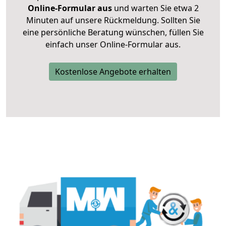
Online-Formular aus
und warten Sie etwa 2
Minuten auf unsere Rückmeldung. Sollten Sie
eine persönliche Beratung wünschen, füllen Sie
einfach unser Online-Formular aus.
Kostenlose Angebote erhalten