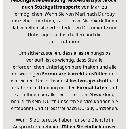
reibungslose Beiladung, Möbeltransporte oder
auch Stückguttransporte
von Marl zu
ermöglichen. Wenn Sie von Marl nach Durbuy
umziehen möchten, kann unser Netzwerk Ihnen
dabei helfen, alle erforderlichen Dokumente und
Unterlagen zu beschaffen und die
durchzuführen.
Um sicherzustellen, dass alles reibungslos
verläuft, ist es wichtig, dass Sie alle
erforderlichen Unterlagen bereithalten und alle
notwendigen
Formulare
korrekt
ausfüllen
und
einreichen. Unser Team ist
bestens geschult
und
erfahren im Umgang mit den
Formalitäten
und
kann Ihnen bei allen Schritten der Abwicklung
behilflich sein. Durch unseren Service können Sie
entspannt und stressfrei nach Durbuy umziehen.
Wenn Sie Interesse haben, unsere Dienste in
Anspruch zu nehmen,
füllen Sie einfach unser