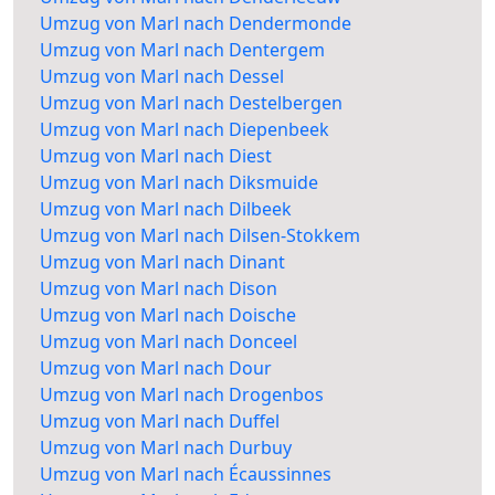
Umzug von Marl nach Dendermonde
Umzug von Marl nach Dentergem
Umzug von Marl nach Dessel
Umzug von Marl nach Destelbergen
Umzug von Marl nach Diepenbeek
Umzug von Marl nach Diest
Umzug von Marl nach Diksmuide
Umzug von Marl nach Dilbeek
Umzug von Marl nach Dilsen-Stokkem
Umzug von Marl nach Dinant
Umzug von Marl nach Dison
Umzug von Marl nach Doische
Umzug von Marl nach Donceel
Umzug von Marl nach Dour
Umzug von Marl nach Drogenbos
Umzug von Marl nach Duffel
Umzug von Marl nach Durbuy
Umzug von Marl nach Écaussinnes