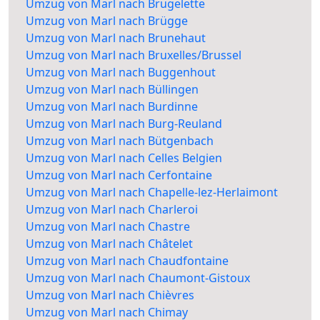
Umzug von Marl nach Brugelette
Umzug von Marl nach Brügge
Umzug von Marl nach Brunehaut
Umzug von Marl nach Bruxelles/Brussel
Umzug von Marl nach Buggenhout
Umzug von Marl nach Büllingen
Umzug von Marl nach Burdinne
Umzug von Marl nach Burg-Reuland
Umzug von Marl nach Bütgenbach
Umzug von Marl nach Celles Belgien
Umzug von Marl nach Cerfontaine
Umzug von Marl nach Chapelle-lez-Herlaimont
Umzug von Marl nach Charleroi
Umzug von Marl nach Chastre
Umzug von Marl nach Châtelet
Umzug von Marl nach Chaudfontaine
Umzug von Marl nach Chaumont-Gistoux
Umzug von Marl nach Chièvres
Umzug von Marl nach Chimay