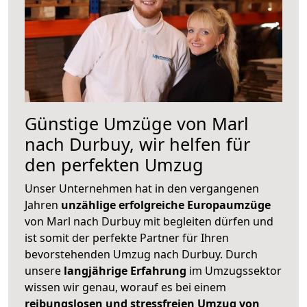
Günstige Umzüge von Marl
nach Durbuy, wir helfen für
den perfekten Umzug
Unser Unternehmen hat in den vergangenen
Jahren
unzählige erfolgreiche Europaumzüge
von Marl nach Durbuy mit begleiten dürfen und
ist somit der perfekte Partner für Ihren
bevorstehenden Umzug nach Durbuy. Durch
unsere
langjährige Erfahrung
im Umzugssektor
wissen wir genau, worauf es bei einem
reibungslosen und stressfreien Umzug von