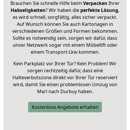
Brauchen Sie schnelle Hilfe beim
Verpacken
Ihrer
Habseligkeiten
? Wir haben die
perfekte Lösung
,
es wird schnell, sorgfältig, alles sicher verpackt.
Auf Wunsch können Sie auch Kartonagen in
verschiedenen Größen und Formen bekommen.
Sollte es notwendig sein, sorgen wir dafür, dass
unser Netzwerk sogar mit einem Möbellift oder
einem Transport-Lkw kommen.
Kein Parkplatz vor Ihrer Tür? Kein Problem! Wir
sorgen rechtzeitig dafür, dass eine
Halteverbotszone direkt vor Ihrer Tür reserviert
wird, damit Sie einen problemlosen Umzug von
Marl nach Durbuy haben.
Kostenlose Angebote erhalten