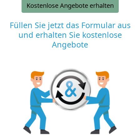
Kostenlose Angebote erhalten
Füllen Sie jetzt das Formular aus
und erhalten Sie kostenlose
Angebote