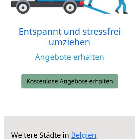
Entspannt und stressfrei
umziehen
Angebote erhalten
Kostenlose Angebote erhalten
Weitere Städte in
Belgien