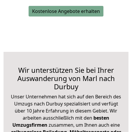
Kostenlose Angebote erhalten
Wir unterstützen Sie bei Ihrer
Auswanderung von Marl nach
Durbuy
Unser Unternehmen hat sich auf den Bereich des
Umzugs nach Durbuy spezialisiert und verfügt
über 10 Jahre Erfahrung in diesem Gebiet. Wir
arbeiten ausschließlich mit den
besten
Umzugsfirmen
zusammen, um Ihnen auch eine