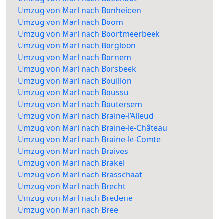
Umzug von Marl nach Bonheiden
Umzug von Marl nach Boom
Umzug von Marl nach Boortmeerbeek
Umzug von Marl nach Borgloon
Umzug von Marl nach Bornem
Umzug von Marl nach Borsbeek
Umzug von Marl nach Bouillon
Umzug von Marl nach Boussu
Umzug von Marl nach Boutersem
Umzug von Marl nach Braine-l’Alleud
Umzug von Marl nach Braine-le-Château
Umzug von Marl nach Braine-le-Comte
Umzug von Marl nach Braives
Umzug von Marl nach Brakel
Umzug von Marl nach Brasschaat
Umzug von Marl nach Brecht
Umzug von Marl nach Bredene
Umzug von Marl nach Bree