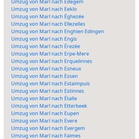
Umzug von Marl nach Edegem
Umzug von Marl nach Eeklo
Umzug von Marl nach Éghezée
Umzug von Marl nach Ellezelles
Umzug von Marl nach Enghien Edingen
Umzug von Marl nach Engis
Umzug von Marl nach Érezée
Umzug von Marl nach Erpe-Mere
Umzug von Marl nach Erquelinnes
Umzug von Marl nach Esneux
Umzug von Marl nach Essen
Umzug von Marl nach Estaimpuis
Umzug von Marl nach Estinnes
Umzug von Marl nach Étalle
Umzug von Marl nach Etterbeek
Umzug von Marl nach Eupen
Umzug von Marl nach Evere
Umzug von Marl nach Evergem
Umzug von Marl nach Faimes