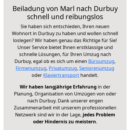
Beiladung von Marl nach Durbuy
schnell und reibungslos
Sie haben sich entschieden, Ihren neuen
Wohnort in Durbuy zu haben und wollen schnell
loslegen? Wir haben genau das Richtige für Sie!
Unser Service bietet Ihnen erstklassige und
schnelle Lösungen, für Ihren Umzug nach
Durbuy, egal ob es sich um einen
Büroumzug
,
Firmenumzug
,
Privatumzug
,
Seniorenumzug
oder
Klaviertransport
handelt.
Wir haben langjährige Erfahrung
in der
Planung, Organisation von Umzügen von oder
nach Durbuy. Dank unserer engen
Zusammenarbeit mit unserem professionellen
Netzwerk sind wir in der Lage,
jedes Problem
oder Hindernis zu meistern
.