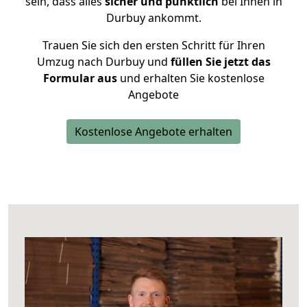
sein, dass alles
sicher und pünktlich
bei Ihnen in
Durbuy ankommt.
Trauen Sie sich den ersten Schritt für Ihren
Umzug nach Durbuy und
füllen Sie jetzt das
Formular aus
und erhalten Sie kostenlose
Angebote
Kostenlose Angebote erhalten