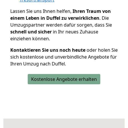
Lassen Sie uns Ihnen helfen,
Ihren Traum von
einem Leben in Duffel zu verwirklichen
. Die
Umzugspartner werden dafür sorgen, dass Sie
schnell und sicher
in Ihr neues Zuhause
einziehen können.
Kontaktieren Sie uns noch heute
oder holen Sie
sich kostenlose und unverbindliche Angebote für
Ihren Umzug nach Duffel.
Kostenlose Angebote erhalten