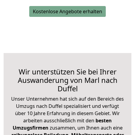
Kostenlose Angebote erhalten
Wir unterstützen Sie bei Ihrer
Auswanderung von Marl nach
Duffel
Unser Unternehmen hat sich auf den Bereich des
Umzugs nach Duffel spezialisiert und verfügt
über 10 Jahre Erfahrung in diesem Gebiet. Wir
arbeiten ausschließlich mit den
besten
Umzugsfirmen
zusammen, um Ihnen auch eine