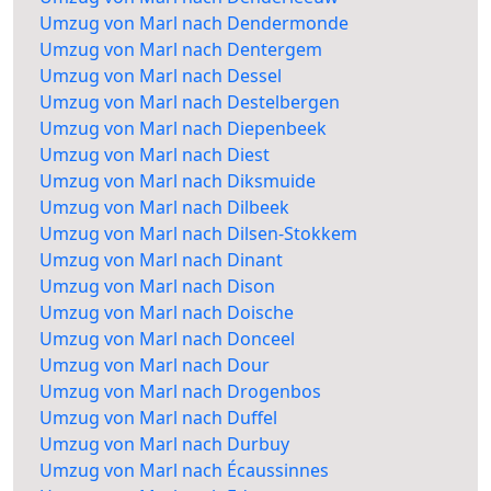
Umzug von Marl nach Dendermonde
Umzug von Marl nach Dentergem
Umzug von Marl nach Dessel
Umzug von Marl nach Destelbergen
Umzug von Marl nach Diepenbeek
Umzug von Marl nach Diest
Umzug von Marl nach Diksmuide
Umzug von Marl nach Dilbeek
Umzug von Marl nach Dilsen-Stokkem
Umzug von Marl nach Dinant
Umzug von Marl nach Dison
Umzug von Marl nach Doische
Umzug von Marl nach Donceel
Umzug von Marl nach Dour
Umzug von Marl nach Drogenbos
Umzug von Marl nach Duffel
Umzug von Marl nach Durbuy
Umzug von Marl nach Écaussinnes