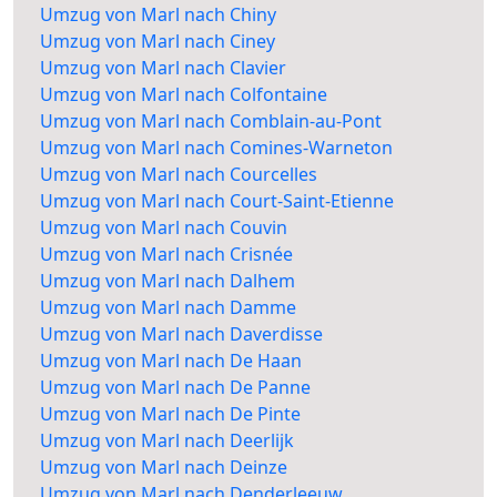
Umzug von Marl nach Chiny
Umzug von Marl nach Ciney
Umzug von Marl nach Clavier
Umzug von Marl nach Colfontaine
Umzug von Marl nach Comblain-au-Pont
Umzug von Marl nach Comines-Warneton
Umzug von Marl nach Courcelles
Umzug von Marl nach Court-Saint-Etienne
Umzug von Marl nach Couvin
Umzug von Marl nach Crisnée
Umzug von Marl nach Dalhem
Umzug von Marl nach Damme
Umzug von Marl nach Daverdisse
Umzug von Marl nach De Haan
Umzug von Marl nach De Panne
Umzug von Marl nach De Pinte
Umzug von Marl nach Deerlijk
Umzug von Marl nach Deinze
Umzug von Marl nach Denderleeuw