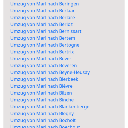
Umzug von Marl nach Beringen
Umzug von Marl nach Berlaar
Umzug von Marl nach Berlare
Umzug von Marl nach Berloz
Umzug von Marl nach Bernissart
Umzug von Marl nach Bertem
Umzug von Marl nach Bertogne
Umzug von Marl nach Bertrix
Umzug von Marl nach Bever
Umzug von Marl nach Beveren
Umzug von Marl nach Beyne-Heusay
Umzug von Marl nach Bierbeek
Umzug von Marl nach Bièvre
Umzug von Marl nach Bilzen
Umzug von Marl nach Binche
Umzug von Marl nach Blankenberge
Umzug von Marl nach Blegny
Umzug von Marl nach Bocholt
Umzug von Marl nach Boechout