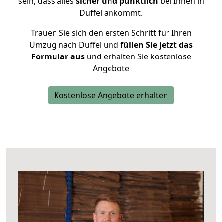
sein, dass alles
sicher und pünktlich
bei Ihnen in
Duffel ankommt.
Trauen Sie sich den ersten Schritt für Ihren
Umzug nach Duffel und
füllen Sie jetzt das
Formular aus
und erhalten Sie kostenlose
Angebote
Kostenlose Angebote erhalten