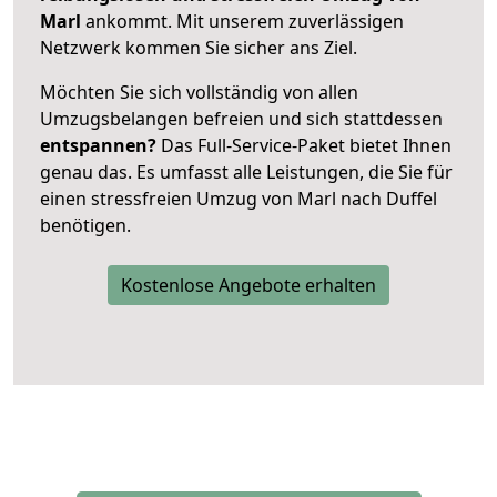
Marl
ankommt. Mit unserem zuverlässigen
Netzwerk kommen Sie sicher ans Ziel.
Möchten Sie sich vollständig von allen
Umzugsbelangen befreien und sich stattdessen
entspannen?
Das Full-Service-Paket bietet Ihnen
genau das. Es umfasst alle Leistungen, die Sie für
einen stressfreien Umzug von Marl nach Duffel
benötigen.
Kostenlose Angebote erhalten