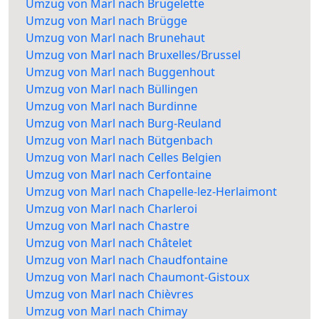
Umzug von Marl nach Brugelette
Umzug von Marl nach Brügge
Umzug von Marl nach Brunehaut
Umzug von Marl nach Bruxelles/Brussel
Umzug von Marl nach Buggenhout
Umzug von Marl nach Büllingen
Umzug von Marl nach Burdinne
Umzug von Marl nach Burg-Reuland
Umzug von Marl nach Bütgenbach
Umzug von Marl nach Celles Belgien
Umzug von Marl nach Cerfontaine
Umzug von Marl nach Chapelle-lez-Herlaimont
Umzug von Marl nach Charleroi
Umzug von Marl nach Chastre
Umzug von Marl nach Châtelet
Umzug von Marl nach Chaudfontaine
Umzug von Marl nach Chaumont-Gistoux
Umzug von Marl nach Chièvres
Umzug von Marl nach Chimay