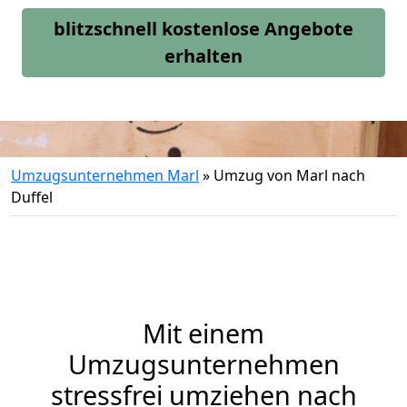
blitzschnell kostenlose Angebote
erhalten
Umzugsunternehmen Marl
»
Umzug von Marl nach
Duffel
Mit einem
Umzugsunternehmen
stressfrei umziehen nach