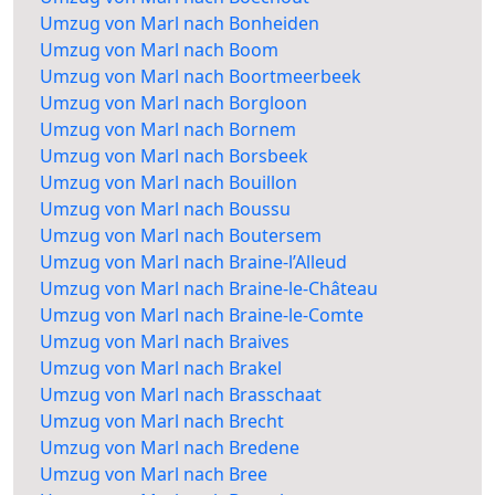
Umzug von Marl nach Bonheiden
Umzug von Marl nach Boom
Umzug von Marl nach Boortmeerbeek
Umzug von Marl nach Borgloon
Umzug von Marl nach Bornem
Umzug von Marl nach Borsbeek
Umzug von Marl nach Bouillon
Umzug von Marl nach Boussu
Umzug von Marl nach Boutersem
Umzug von Marl nach Braine-l’Alleud
Umzug von Marl nach Braine-le-Château
Umzug von Marl nach Braine-le-Comte
Umzug von Marl nach Braives
Umzug von Marl nach Brakel
Umzug von Marl nach Brasschaat
Umzug von Marl nach Brecht
Umzug von Marl nach Bredene
Umzug von Marl nach Bree