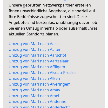
Unsere geprüften Netzwerkpartner erstellen
Ihnen unverbindliche Angebote, die speziell auf
Ihre Bedürfnisse zugeschnitten sind. Diese
Angebote sind kostenlos, unabhängig davon, ob
Sie einen Umzug innerhalb oder außerhalb Ihres
aktuellen Standorts planen.
Umzug von Marl nach Aalst
Umzug von Marl nach Aalter
Umzug von Marl nach Aarschot
Umzug von Marl nach Aartselaar
Umzug von Marl nach Affligem
Umzug von Marl nach Aiseau-Presles
Umzug von Marl nach Alken
Umzug von Marl nach Alveringem
Umzug von Marl nach Amay
Umzug von Marl nach Amel
Umzug von Marl nach Andenne
Umzug von Marl nach Anderlecht