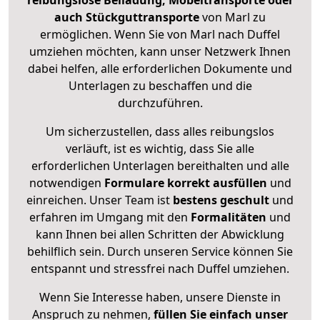
reibungslose Beiladung, Möbeltransporte oder
auch Stückguttransporte
von Marl zu
ermöglichen. Wenn Sie von Marl nach Duffel
umziehen möchten, kann unser Netzwerk Ihnen
dabei helfen, alle erforderlichen Dokumente und
Unterlagen zu beschaffen und die
durchzuführen.
Um sicherzustellen, dass alles reibungslos
verläuft, ist es wichtig, dass Sie alle
erforderlichen Unterlagen bereithalten und alle
notwendigen
Formulare
korrekt
ausfüllen
und
einreichen. Unser Team ist
bestens geschult
und
erfahren im Umgang mit den
Formalitäten
und
kann Ihnen bei allen Schritten der Abwicklung
behilflich sein. Durch unseren Service können Sie
entspannt und stressfrei nach Duffel umziehen.
Wenn Sie Interesse haben, unsere Dienste in
Anspruch zu nehmen,
füllen Sie einfach unser