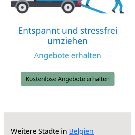
Entspannt und stressfrei
umziehen
Angebote erhalten
Kostenlose Angebote erhalten
Weitere Städte in
Belgien