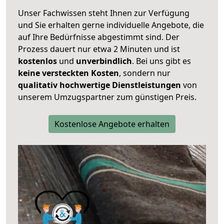
Unser Fachwissen steht Ihnen zur Verfügung
und Sie erhalten gerne individuelle Angebote, die
auf Ihre Bedürfnisse abgestimmt sind. Der
Prozess dauert nur etwa 2 Minuten und ist
kostenlos
und
unverbindlich
. Bei uns gibt es
keine versteckten Kosten
, sondern nur
qualitativ hochwertige Dienstleistungen
von
unserem Umzugspartner zum günstigen Preis.
Kostenlose Angebote erhalten