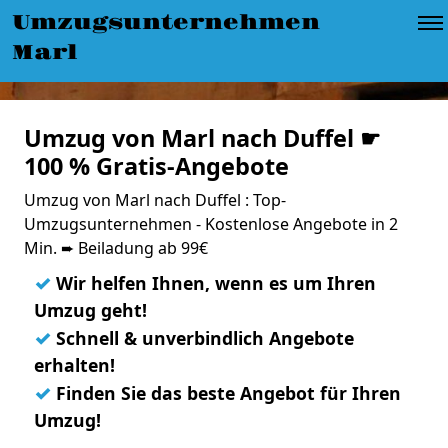
Umzugsunternehmen
Marl
Umzug von Marl nach Duffel ☛
100 % Gratis-Angebote
Umzug von Marl nach Duffel : Top-
Umzugsunternehmen - Kostenlose Angebote in 2
Min. ➨ Beiladung ab 99€
✓
Wir helfen Ihnen, wenn es um Ihren
Umzug geht!
✓
Schnell & unverbindlich Angebote
erhalten!
✓
Finden Sie das beste Angebot für Ihren
Umzug!