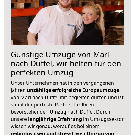
Günstige Umzüge von Marl
nach Duffel, wir helfen für den
perfekten Umzug
Unser Unternehmen hat in den vergangenen
Jahren
unzählige erfolgreiche Europaumzüge
von Marl nach Duffel mit begleiten dürfen und ist
somit der perfekte Partner für Ihren
bevorstehenden Umzug nach Duffel. Durch
unsere
langjährige Erfahrung
im Umzugssektor
wissen wir genau, worauf es bei einem
reibungslosen und stressfreien Umzug von