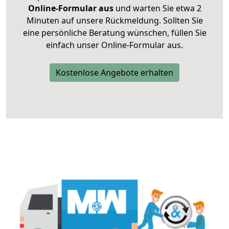
Online-Formular aus
und warten Sie etwa 2
Minuten auf unsere Rückmeldung. Sollten Sie
eine persönliche Beratung wünschen, füllen Sie
einfach unser Online-Formular aus.
Kostenlose Angebote erhalten