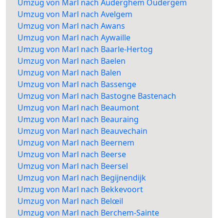
Umzug von Marl nach Auderghem Oudergem
Umzug von Marl nach Avelgem
Umzug von Marl nach Awans
Umzug von Marl nach Aywaille
Umzug von Marl nach Baarle-Hertog
Umzug von Marl nach Baelen
Umzug von Marl nach Balen
Umzug von Marl nach Bassenge
Umzug von Marl nach Bastogne Bastenach
Umzug von Marl nach Beaumont
Umzug von Marl nach Beauraing
Umzug von Marl nach Beauvechain
Umzug von Marl nach Beernem
Umzug von Marl nach Beerse
Umzug von Marl nach Beersel
Umzug von Marl nach Begijnendijk
Umzug von Marl nach Bekkevoort
Umzug von Marl nach Belœil
Umzug von Marl nach Berchem-Sainte