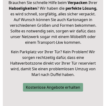
Brauchen Sie schnelle Hilfe beim
Verpacken
Ihrer
Habseligkeiten
? Wir haben die
perfekte Lösung
,
es wird schnell, sorgfältig, alles sicher verpackt.
Auf Wunsch können Sie auch Kartonagen in
verschiedenen Größen und Formen bekommen.
Sollte es notwendig sein, sorgen wir dafür, dass
unser Netzwerk sogar mit einem Möbellift oder
einem Transport-Lkw kommen.
Kein Parkplatz vor Ihrer Tür? Kein Problem! Wir
sorgen rechtzeitig dafür, dass eine
Halteverbotszone direkt vor Ihrer Tür reserviert
wird, damit Sie einen problemlosen Umzug von
Marl nach Duffel haben.
Kostenlose Angebote erhalten