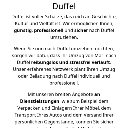
Duffel
Duffel ist voller Schätze, das reich an Geschichte,
Kultur und Vielfalt ist. Wir ermöglichen Ihnen,
günstig
,
professionell
und
sicher
nach Duffel
umzuziehen.
Wenn Sie nun nach Duffel umziehen möchten,
sorgen wir dafür, dass Ihr Umzug von Marl nach
Duffel
reibungslos und stressfrei
verläuft
.
Unser erfahrenes Netzwerk plant Ihren Umzug
oder Beiladung nach Duffel individuell und
professionell.
Mit unseren breiten Angebote
an
Dienstleistungen
, wie zum Beispiel dem
Verpacken und Einlagern Ihrer Möbel, dem
Transport Ihres Autos und dem Versand Ihrer
persönlichen Gegenstände, können Sie sicher