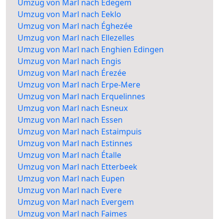
Umzug von Marl nach Edegem
Umzug von Marl nach Eeklo
Umzug von Marl nach Éghezée
Umzug von Marl nach Ellezelles
Umzug von Marl nach Enghien Edingen
Umzug von Marl nach Engis
Umzug von Marl nach Érezée
Umzug von Marl nach Erpe-Mere
Umzug von Marl nach Erquelinnes
Umzug von Marl nach Esneux
Umzug von Marl nach Essen
Umzug von Marl nach Estaimpuis
Umzug von Marl nach Estinnes
Umzug von Marl nach Étalle
Umzug von Marl nach Etterbeek
Umzug von Marl nach Eupen
Umzug von Marl nach Evere
Umzug von Marl nach Evergem
Umzug von Marl nach Faimes