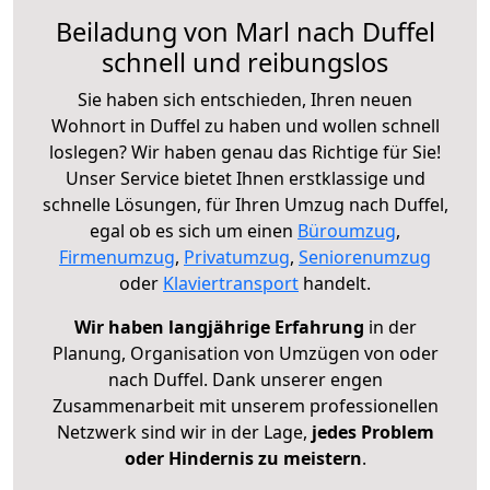
Beiladung von Marl nach Duffel
schnell und reibungslos
Sie haben sich entschieden, Ihren neuen
Wohnort in Duffel zu haben und wollen schnell
loslegen? Wir haben genau das Richtige für Sie!
Unser Service bietet Ihnen erstklassige und
schnelle Lösungen, für Ihren Umzug nach Duffel,
egal ob es sich um einen
Büroumzug
,
Firmenumzug
,
Privatumzug
,
Seniorenumzug
oder
Klaviertransport
handelt.
Wir haben langjährige Erfahrung
in der
Planung, Organisation von Umzügen von oder
nach Duffel. Dank unserer engen
Zusammenarbeit mit unserem professionellen
Netzwerk sind wir in der Lage,
jedes Problem
oder Hindernis zu meistern
.