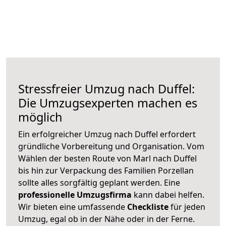
Stressfreier Umzug nach Duffel:
Die Umzugsexperten machen es
möglich
Ein erfolgreicher Umzug nach Duffel erfordert
gründliche Vorbereitung und Organisation. Vom
Wählen der besten Route von Marl nach Duffel
bis hin zur Verpackung des Familien Porzellan
sollte alles sorgfältig geplant werden. Eine
professionelle Umzugsfirma
kann dabei helfen.
Wir bieten eine umfassende
Checkliste
für jeden
Umzug, egal ob in der Nähe oder in der Ferne.