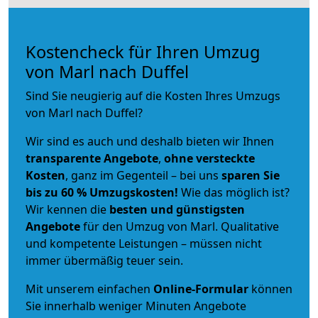
Kostencheck für Ihren Umzug
von Marl nach Duffel
Sind Sie neugierig auf die Kosten Ihres Umzugs
von Marl nach Duffel?
Wir sind es auch und deshalb bieten wir Ihnen
transparente Angebote
,
ohne versteckte
Kosten
, ganz im Gegenteil – bei uns
sparen Sie
bis zu 60 % Umzugskosten!
Wie das möglich ist?
Wir kennen die
besten und günstigsten
Angebote
für den Umzug von Marl. Qualitative
und kompetente Leistungen – müssen nicht
immer übermäßig teuer sein.
Mit unserem einfachen
Online-Formular
können
Sie innerhalb weniger Minuten Angebote