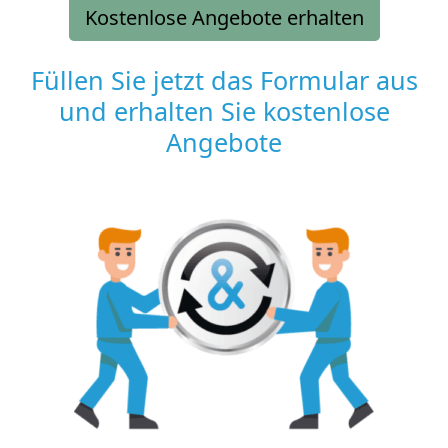
Kostenlose Angebote erhalten
Füllen Sie jetzt das Formular aus
und erhalten Sie kostenlose
Angebote