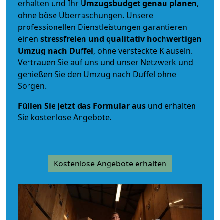
erhalten und Ihr
Umzugsbudget
genau
planen
,
ohne böse Überraschungen. Unsere
professionellen Dienstleistungen garantieren
einen
stressfreien und qualitativ hochwertigen
Umzug nach Duffel
, ohne versteckte Klauseln.
Vertrauen Sie auf uns und unser Netzwerk und
genießen Sie den Umzug nach Duffel ohne
Sorgen.
Füllen Sie jetzt das Formular aus
und erhalten
Sie kostenlose Angebote.
Kostenlose Angebote erhalten