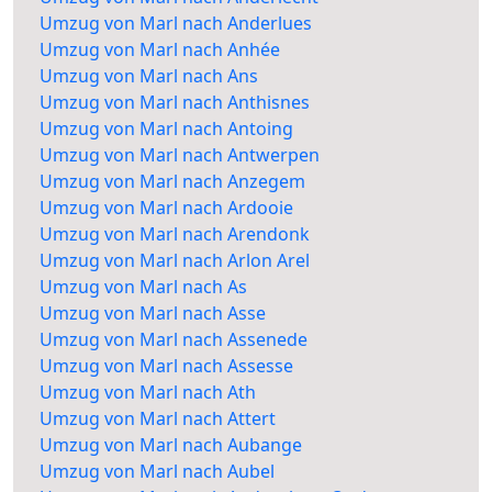
Umzug von Marl nach Anderlues
Umzug von Marl nach Anhée
Umzug von Marl nach Ans
Umzug von Marl nach Anthisnes
Umzug von Marl nach Antoing
Umzug von Marl nach Antwerpen
Umzug von Marl nach Anzegem
Umzug von Marl nach Ardooie
Umzug von Marl nach Arendonk
Umzug von Marl nach Arlon Arel
Umzug von Marl nach As
Umzug von Marl nach Asse
Umzug von Marl nach Assenede
Umzug von Marl nach Assesse
Umzug von Marl nach Ath
Umzug von Marl nach Attert
Umzug von Marl nach Aubange
Umzug von Marl nach Aubel