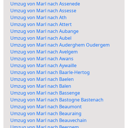
Umzug von Marl nach Assenede
Umzug von Marl nach Assesse
Umzug von Marl nach Ath
Umzug von Marl nach Attert
Umzug von Marl nach Aubange
Umzug von Marl nach Aubel
Umzug von Marl nach Auderghem Oudergem
Umzug von Marl nach Avelgem
Umzug von Marl nach Awans
Umzug von Marl nach Aywaille
Umzug von Marl nach Baarle-Hertog
Umzug von Marl nach Baelen
Umzug von Marl nach Balen
Umzug von Marl nach Bassenge
Umzug von Marl nach Bastogne Bastenach
Umzug von Marl nach Beaumont
Umzug von Marl nach Beauraing
Umzug von Marl nach Beauvechain
Umzug von Marl nach Beernem