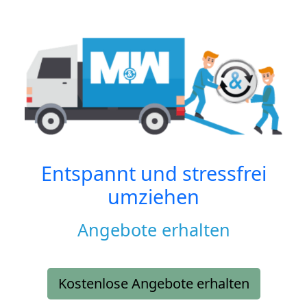
Entspannt und stressfrei
umziehen
Angebote erhalten
Kostenlose Angebote erhalten