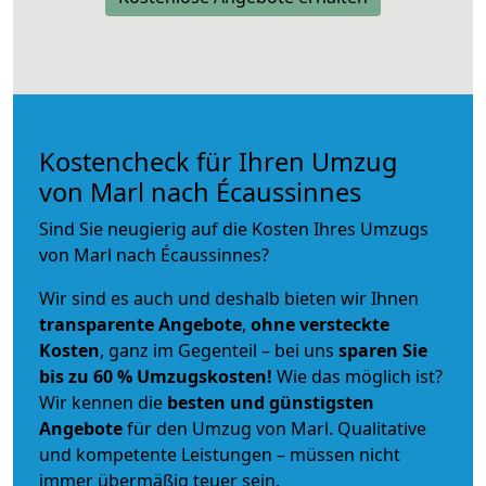
Kostencheck für Ihren Umzug
von Marl nach Écaussinnes
Sind Sie neugierig auf die Kosten Ihres Umzugs
von Marl nach Écaussinnes?
Wir sind es auch und deshalb bieten wir Ihnen
transparente Angebote
,
ohne versteckte
Kosten
, ganz im Gegenteil – bei uns
sparen Sie
bis zu 60 % Umzugskosten!
Wie das möglich ist?
Wir kennen die
besten und günstigsten
Angebote
für den Umzug von Marl. Qualitative
und kompetente Leistungen – müssen nicht
immer übermäßig teuer sein.