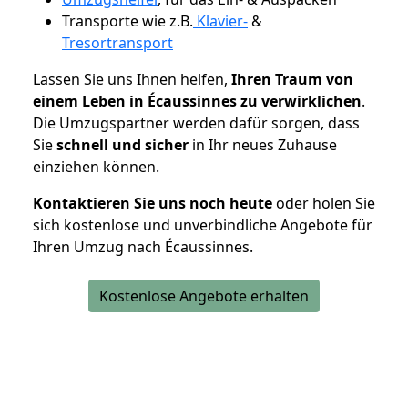
Transporte wie z.B.
Klavier-
&
Tresortransport
Lassen Sie uns Ihnen helfen,
Ihren Traum von
einem Leben in Écaussinnes zu verwirklichen
.
Die Umzugspartner werden dafür sorgen, dass
Sie
schnell und sicher
in Ihr neues Zuhause
einziehen können.
Kontaktieren Sie uns noch heute
oder holen Sie
sich kostenlose und unverbindliche Angebote für
Ihren Umzug nach Écaussinnes.
Kostenlose Angebote erhalten