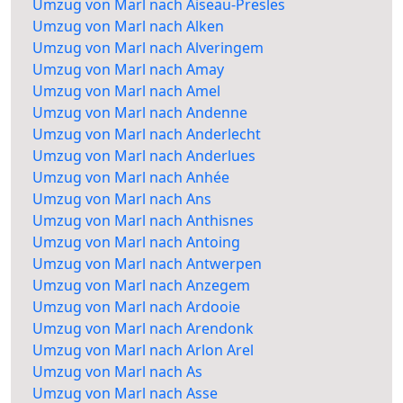
Umzug von Marl nach Aiseau-Presles
Umzug von Marl nach Alken
Umzug von Marl nach Alveringem
Umzug von Marl nach Amay
Umzug von Marl nach Amel
Umzug von Marl nach Andenne
Umzug von Marl nach Anderlecht
Umzug von Marl nach Anderlues
Umzug von Marl nach Anhée
Umzug von Marl nach Ans
Umzug von Marl nach Anthisnes
Umzug von Marl nach Antoing
Umzug von Marl nach Antwerpen
Umzug von Marl nach Anzegem
Umzug von Marl nach Ardooie
Umzug von Marl nach Arendonk
Umzug von Marl nach Arlon Arel
Umzug von Marl nach As
Umzug von Marl nach Asse