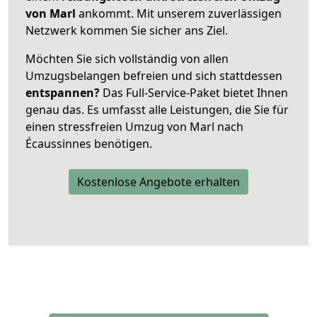
von Marl
ankommt. Mit unserem zuverlässigen
Netzwerk kommen Sie sicher ans Ziel.
Möchten Sie sich vollständig von allen
Umzugsbelangen befreien und sich stattdessen
entspannen?
Das Full-Service-Paket bietet Ihnen
genau das. Es umfasst alle Leistungen, die Sie für
einen stressfreien Umzug von Marl nach
Écaussinnes benötigen.
Kostenlose Angebote erhalten