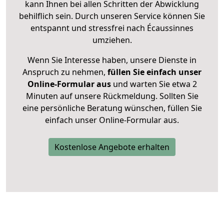
kann Ihnen bei allen Schritten der Abwicklung
behilflich sein. Durch unseren Service können Sie
entspannt und stressfrei nach Écaussinnes
umziehen.
Wenn Sie Interesse haben, unsere Dienste in
Anspruch zu nehmen,
füllen Sie einfach unser
Online-Formular aus
und warten Sie etwa 2
Minuten auf unsere Rückmeldung. Sollten Sie
eine persönliche Beratung wünschen, füllen Sie
einfach unser Online-Formular aus.
Kostenlose Angebote erhalten