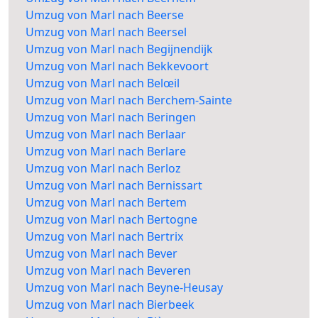
Umzug von Marl nach Beerse
Umzug von Marl nach Beersel
Umzug von Marl nach Begijnendijk
Umzug von Marl nach Bekkevoort
Umzug von Marl nach Belœil
Umzug von Marl nach Berchem-Sainte
Umzug von Marl nach Beringen
Umzug von Marl nach Berlaar
Umzug von Marl nach Berlare
Umzug von Marl nach Berloz
Umzug von Marl nach Bernissart
Umzug von Marl nach Bertem
Umzug von Marl nach Bertogne
Umzug von Marl nach Bertrix
Umzug von Marl nach Bever
Umzug von Marl nach Beveren
Umzug von Marl nach Beyne-Heusay
Umzug von Marl nach Bierbeek