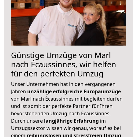
Günstige Umzüge von Marl
nach Écaussinnes, wir helfen
für den perfekten Umzug
Unser Unternehmen hat in den vergangenen
Jahren
unzählige erfolgreiche Europaumzüge
von Marl nach Écaussinnes mit begleiten dürfen
und ist somit der perfekte Partner für Ihren
bevorstehenden Umzug nach Écaussinnes.
Durch unsere
langjährige Erfahrung
im
Umzugssektor wissen wir genau, worauf es bei
einem
reibungslosen und stressfreien Umzug