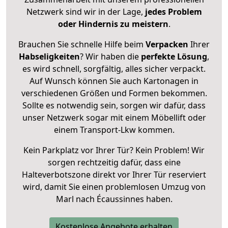
Netzwerk sind wir in der Lage,
jedes Problem
oder Hindernis zu meistern
.
Brauchen Sie schnelle Hilfe beim
Verpacken
Ihrer
Habseligkeiten
? Wir haben die
perfekte Lösung
,
es wird schnell, sorgfältig, alles sicher verpackt.
Auf Wunsch können Sie auch Kartonagen in
verschiedenen Größen und Formen bekommen.
Sollte es notwendig sein, sorgen wir dafür, dass
unser Netzwerk sogar mit einem Möbellift oder
einem Transport-Lkw kommen.
Kein Parkplatz vor Ihrer Tür? Kein Problem! Wir
sorgen rechtzeitig dafür, dass eine
Halteverbotszone direkt vor Ihrer Tür reserviert
wird, damit Sie einen problemlosen Umzug von
Marl nach Écaussinnes haben.
Kostenlose Angebote erhalten