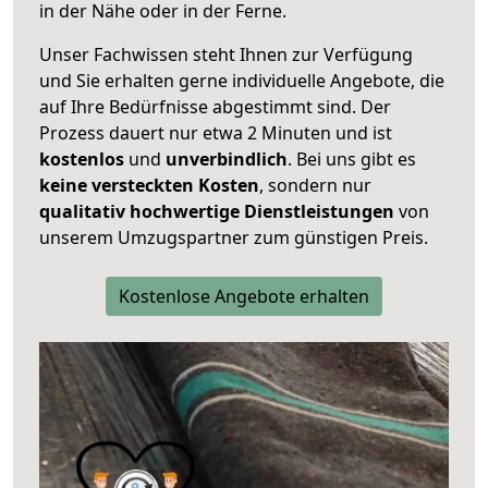
in der Nähe oder in der Ferne.
Unser Fachwissen steht Ihnen zur Verfügung
und Sie erhalten gerne individuelle Angebote, die
auf Ihre Bedürfnisse abgestimmt sind. Der
Prozess dauert nur etwa 2 Minuten und ist
kostenlos
und
unverbindlich
. Bei uns gibt es
keine versteckten Kosten
, sondern nur
qualitativ hochwertige Dienstleistungen
von
unserem Umzugspartner zum günstigen Preis.
Kostenlose Angebote erhalten