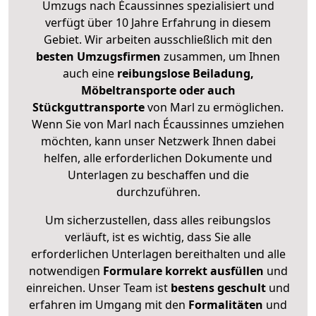
Umzugs nach Écaussinnes spezialisiert und
verfügt über 10 Jahre Erfahrung in diesem
Gebiet. Wir arbeiten ausschließlich mit den
besten Umzugsfirmen
zusammen, um Ihnen
auch eine
reibungslose Beiladung,
Möbeltransporte oder auch
Stückguttransporte
von Marl zu ermöglichen.
Wenn Sie von Marl nach Écaussinnes umziehen
möchten, kann unser Netzwerk Ihnen dabei
helfen, alle erforderlichen Dokumente und
Unterlagen zu beschaffen und die
durchzuführen.
Um sicherzustellen, dass alles reibungslos
verläuft, ist es wichtig, dass Sie alle
erforderlichen Unterlagen bereithalten und alle
notwendigen
Formulare
korrekt
ausfüllen
und
einreichen. Unser Team ist
bestens geschult
und
erfahren im Umgang mit den
Formalitäten
und