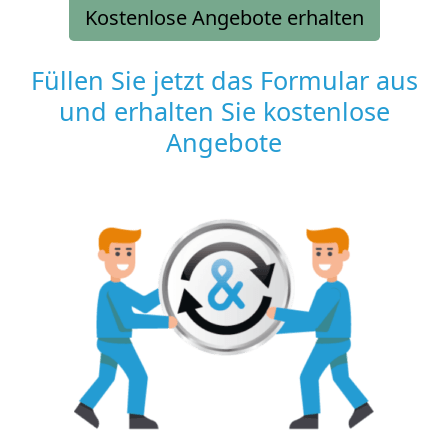
Kostenlose Angebote erhalten
Füllen Sie jetzt das Formular aus
und erhalten Sie kostenlose
Angebote