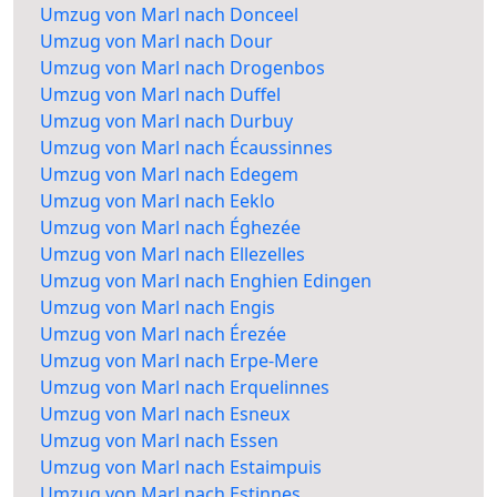
Umzug von Marl nach Donceel
Umzug von Marl nach Dour
Umzug von Marl nach Drogenbos
Umzug von Marl nach Duffel
Umzug von Marl nach Durbuy
Umzug von Marl nach Écaussinnes
Umzug von Marl nach Edegem
Umzug von Marl nach Eeklo
Umzug von Marl nach Éghezée
Umzug von Marl nach Ellezelles
Umzug von Marl nach Enghien Edingen
Umzug von Marl nach Engis
Umzug von Marl nach Érezée
Umzug von Marl nach Erpe-Mere
Umzug von Marl nach Erquelinnes
Umzug von Marl nach Esneux
Umzug von Marl nach Essen
Umzug von Marl nach Estaimpuis
Umzug von Marl nach Estinnes