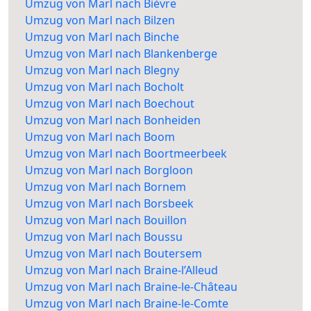
Umzug von Marl nach Bièvre
Umzug von Marl nach Bilzen
Umzug von Marl nach Binche
Umzug von Marl nach Blankenberge
Umzug von Marl nach Blegny
Umzug von Marl nach Bocholt
Umzug von Marl nach Boechout
Umzug von Marl nach Bonheiden
Umzug von Marl nach Boom
Umzug von Marl nach Boortmeerbeek
Umzug von Marl nach Borgloon
Umzug von Marl nach Bornem
Umzug von Marl nach Borsbeek
Umzug von Marl nach Bouillon
Umzug von Marl nach Boussu
Umzug von Marl nach Boutersem
Umzug von Marl nach Braine-l’Alleud
Umzug von Marl nach Braine-le-Château
Umzug von Marl nach Braine-le-Comte