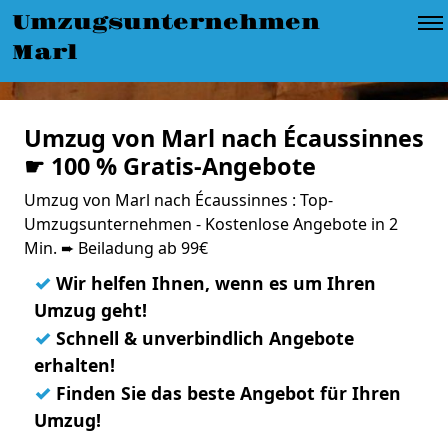
Umzugsunternehmen
Marl
Umzug von Marl nach Écaussinnes
☛ 100 % Gratis-Angebote
Umzug von Marl nach Écaussinnes : Top-
Umzugsunternehmen - Kostenlose Angebote in 2
Min. ➨ Beiladung ab 99€
✓
Wir helfen Ihnen, wenn es um Ihren
Umzug geht!
✓
Schnell & unverbindlich Angebote
erhalten!
✓
Finden Sie das beste Angebot für Ihren
Umzug!