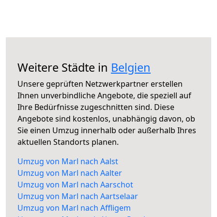
Weitere Städte in
Belgien
Unsere geprüften Netzwerkpartner erstellen
Ihnen unverbindliche Angebote, die speziell auf
Ihre Bedürfnisse zugeschnitten sind. Diese
Angebote sind kostenlos, unabhängig davon, ob
Sie einen Umzug innerhalb oder außerhalb Ihres
aktuellen Standorts planen.
Umzug von Marl nach Aalst
Umzug von Marl nach Aalter
Umzug von Marl nach Aarschot
Umzug von Marl nach Aartselaar
Umzug von Marl nach Affligem