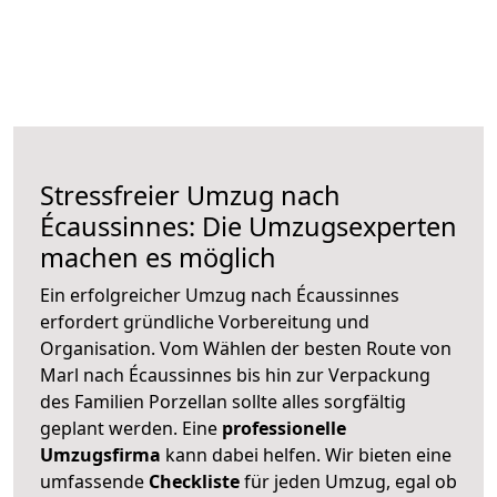
Stressfreier Umzug nach
Écaussinnes: Die Umzugsexperten
machen es möglich
Ein erfolgreicher Umzug nach Écaussinnes
erfordert gründliche Vorbereitung und
Organisation. Vom Wählen der besten Route von
Marl nach Écaussinnes bis hin zur Verpackung
des Familien Porzellan sollte alles sorgfältig
geplant werden. Eine
professionelle
Umzugsfirma
kann dabei helfen. Wir bieten eine
umfassende
Checkliste
für jeden Umzug, egal ob