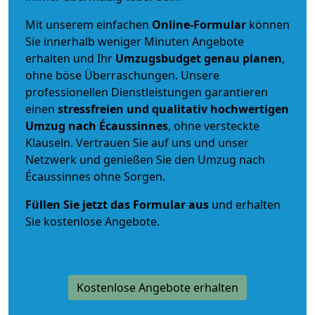
Mit unserem einfachen
Online-Formular
können
Sie innerhalb weniger Minuten Angebote
erhalten und Ihr
Umzugsbudget
genau
planen
,
ohne böse Überraschungen. Unsere
professionellen Dienstleistungen garantieren
einen
stressfreien und qualitativ hochwertigen
Umzug nach Écaussinnes
, ohne versteckte
Klauseln. Vertrauen Sie auf uns und unser
Netzwerk und genießen Sie den Umzug nach
Écaussinnes ohne Sorgen.
Füllen Sie jetzt das Formular aus
und erhalten
Sie kostenlose Angebote.
Kostenlose Angebote erhalten