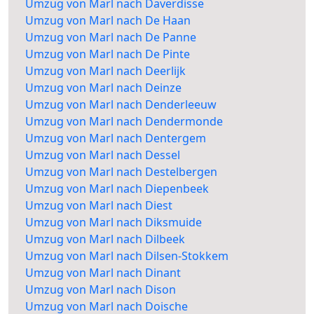
Umzug von Marl nach Daverdisse
Umzug von Marl nach De Haan
Umzug von Marl nach De Panne
Umzug von Marl nach De Pinte
Umzug von Marl nach Deerlijk
Umzug von Marl nach Deinze
Umzug von Marl nach Denderleeuw
Umzug von Marl nach Dendermonde
Umzug von Marl nach Dentergem
Umzug von Marl nach Dessel
Umzug von Marl nach Destelbergen
Umzug von Marl nach Diepenbeek
Umzug von Marl nach Diest
Umzug von Marl nach Diksmuide
Umzug von Marl nach Dilbeek
Umzug von Marl nach Dilsen-Stokkem
Umzug von Marl nach Dinant
Umzug von Marl nach Dison
Umzug von Marl nach Doische