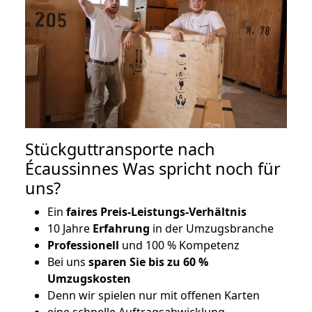
Stückguttransporte nach
Écaussinnes Was spricht noch für
uns?
Ein
faires Preis-Leistungs-Verhältnis
10 Jahre
Erfahrung
in der Umzugsbranche
Professionell
und 100 % Kompetenz
Bei uns
sparen Sie bis zu 60 %
Umzugskosten
D
enn wir spielen nur mit offenen Karten