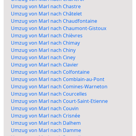
Umzug von Marl nach Chastre
Umzug von Marl nach Châtelet
Umzug von Marl nach Chaudfontaine
Umzug von Marl nach Chaumont-Gistoux
Umzug von Marl nach Chièvres
Umzug von Marl nach Chimay
Umzug von Marl nach Chiny
Umzug von Marl nach Ciney
Umzug von Marl nach Clavier
Umzug von Marl nach Colfontaine
Umzug von Marl nach Comblain-au-Pont
Umzug von Marl nach Comines-Warneton
Umzug von Marl nach Courcelles
Umzug von Marl nach Court-Saint-Etienne
Umzug von Marl nach Couvin
Umzug von Marl nach Crisnée
Umzug von Marl nach Dalhem
Umzug von Marl nach Damme