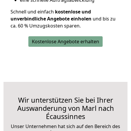
eine schnelle Auftragsabwicklung
Schnell und einfach
kostenlose und
unverbindliche Angebote einholen
und bis zu
ca. 6
0 % Umzugskosten sparen.
Kostenlose Angebote erhalten
Wir unterstützen Sie bei Ihrer
Auswanderung von Marl nach
Écaussinnes
Unser Unternehmen hat sich auf den Bereich des