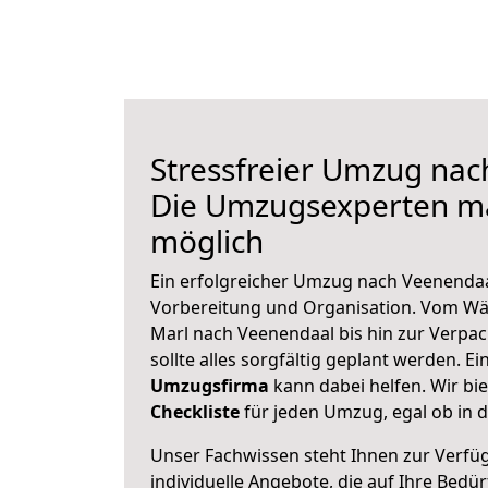
Stressfreier Umzug nac
Die Umzugsexperten m
möglich
Ein erfolgreicher Umzug nach Veenendaa
Vorbereitung und Organisation. Vom Wä
Marl nach Veenendaal bis hin zur Verpac
sollte alles sorgfältig geplant werden. E
Umzugsfirma
kann dabei helfen. Wir bi
Checkliste
für jeden Umzug, egal ob in d
Unser Fachwissen steht Ihnen zur Verfü
individuelle Angebote, die auf Ihre Bedü