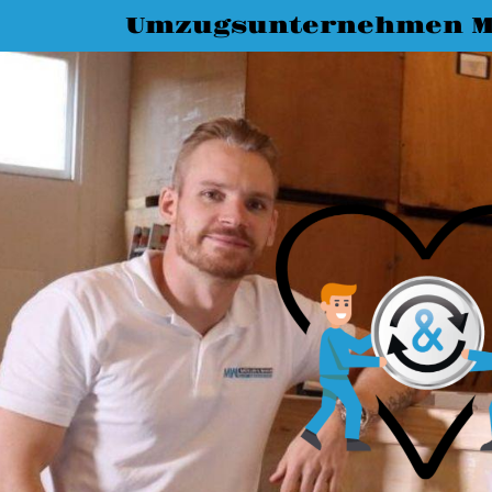
Umzugsunternehmen M