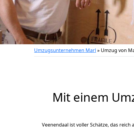
Umzugsunternehmen Marl
»
Umzug von Ma
Mit einem Um
Veenendaal ist voller Schätze, das reich 