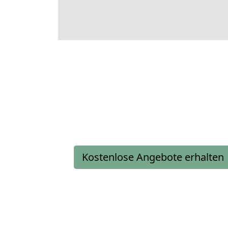
Kostenlose Angebote erhalten