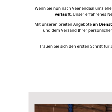
Wenn Sie nun nach Veenendaal umziehen
verläuft
. Unser erfahrenes N
Mit unseren breiten Angebote
an Dienst
und dem Versand Ihrer persönlichen
Trauen Sie sich den ersten Schritt f