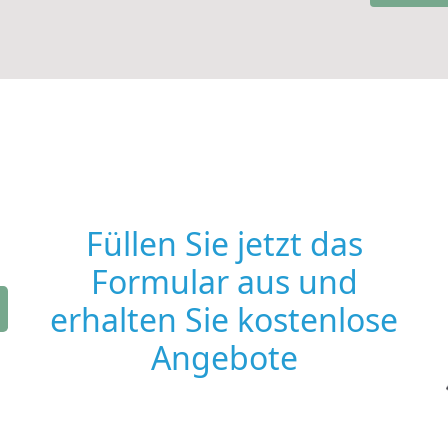
Füllen Sie jetzt das
Formular aus und
erhalten Sie kostenlose
Angebote