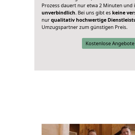
Prozess dauert nur etwa 2 Minuten und 
unverbindlich
. Bei uns gibt es
keine ver
nur
qualitativ hochwertige Dienstleis
Umzugspartner zum günstigen Preis.
Kostenlose Angebote