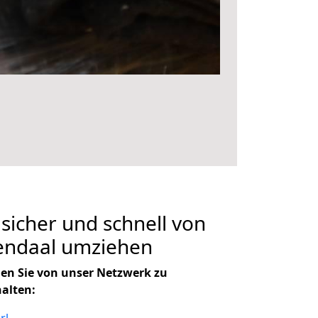
 sicher und schnell von
endaal umziehen
en Sie von unser Netzwerk zu
halten: