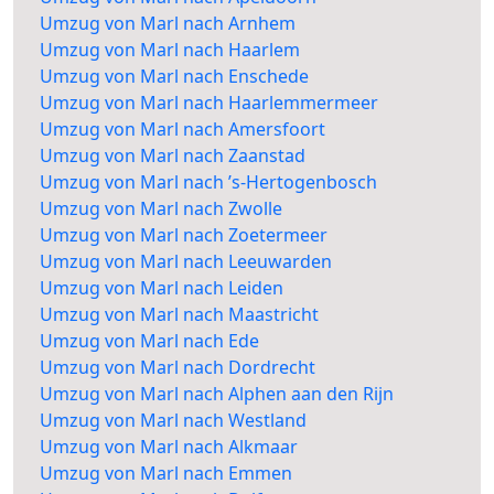
Umzug von Marl nach Arnhem
Umzug von Marl nach Haarlem
Umzug von Marl nach Enschede
Umzug von Marl nach Haarlemmermeer
Umzug von Marl nach Amersfoort
Umzug von Marl nach Zaanstad
Umzug von Marl nach ’s-Hertogenbosch
Umzug von Marl nach Zwolle
Umzug von Marl nach Zoetermeer
Umzug von Marl nach Leeuwarden
Umzug von Marl nach Leiden
Umzug von Marl nach Maastricht
Umzug von Marl nach Ede
Umzug von Marl nach Dordrecht
Umzug von Marl nach Alphen aan den Rijn
Umzug von Marl nach Westland
Umzug von Marl nach Alkmaar
Umzug von Marl nach Emmen