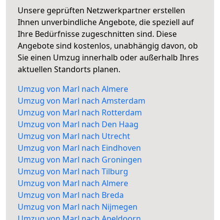
Unsere geprüften Netzwerkpartner erstellen
Ihnen unverbindliche Angebote, die speziell auf
Ihre Bedürfnisse zugeschnitten sind. Diese
Angebote sind kostenlos, unabhängig davon, ob
Sie einen Umzug innerhalb oder außerhalb Ihres
aktuellen Standorts planen.
Umzug von Marl nach Almere
Umzug von Marl nach Amsterdam
Umzug von Marl nach Rotterdam
Umzug von Marl nach Den Haag
Umzug von Marl nach Utrecht
Umzug von Marl nach Eindhoven
Umzug von Marl nach Groningen
Umzug von Marl nach Tilburg
Umzug von Marl nach Almere
Umzug von Marl nach Breda
Umzug von Marl nach Nijmegen
Umzug von Marl nach Apeldoorn