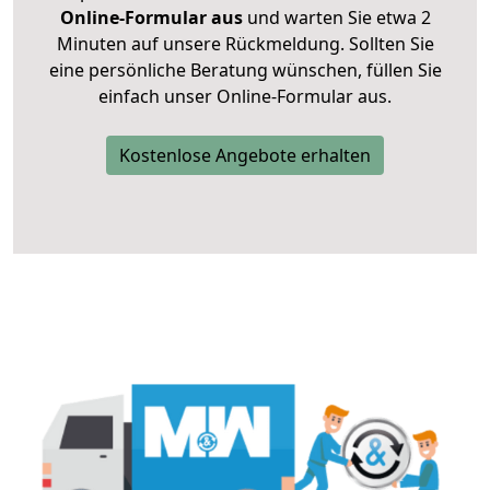
Online-Formular aus
und warten Sie etwa 2
Minuten auf unsere Rückmeldung. Sollten Sie
eine persönliche Beratung wünschen, füllen Sie
einfach unser Online-Formular aus.
Kostenlose Angebote erhalten