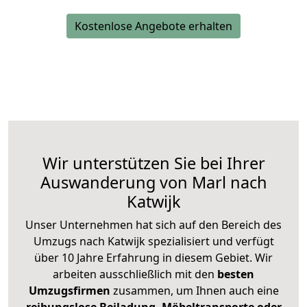
Kostenlose Angebote erhalten
Wir unterstützen Sie bei Ihrer
Auswanderung von Marl nach
Katwijk
Unser Unternehmen hat sich auf den Bereich des
Umzugs nach Katwijk spezialisiert und verfügt
über 10 Jahre Erfahrung in diesem Gebiet. Wir
arbeiten ausschließlich mit den
besten
Umzugsfirmen
zusammen, um Ihnen auch eine