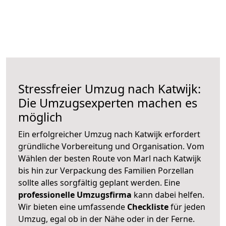
Stressfreier Umzug nach Katwijk:
Die Umzugsexperten machen es
möglich
Ein erfolgreicher Umzug nach Katwijk erfordert
gründliche Vorbereitung und Organisation. Vom
Wählen der besten Route von Marl nach Katwijk
bis hin zur Verpackung des Familien Porzellan
sollte alles sorgfältig geplant werden. Eine
professionelle Umzugsfirma
kann dabei helfen.
Wir bieten eine umfassende
Checkliste
für jeden
Umzug, egal ob in der Nähe oder in der Ferne.