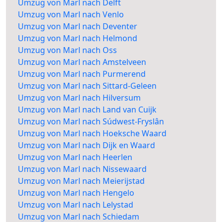
Umzug von Marl nach Delft
Umzug von Marl nach Venlo
Umzug von Marl nach Deventer
Umzug von Marl nach Helmond
Umzug von Marl nach Oss
Umzug von Marl nach Amstelveen
Umzug von Marl nach Purmerend
Umzug von Marl nach Sittard-Geleen
Umzug von Marl nach Hilversum
Umzug von Marl nach Land van Cuijk
Umzug von Marl nach Súdwest-Fryslân
Umzug von Marl nach Hoeksche Waard
Umzug von Marl nach Dijk en Waard
Umzug von Marl nach Heerlen
Umzug von Marl nach Nissewaard
Umzug von Marl nach Meierijstad
Umzug von Marl nach Hengelo
Umzug von Marl nach Lelystad
Umzug von Marl nach Schiedam