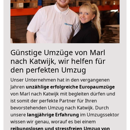
Günstige Umzüge von Marl
nach Katwijk, wir helfen für
den perfekten Umzug
Unser Unternehmen hat in den vergangenen
Jahren
unzählige erfolgreiche Europaumzüge
von Marl nach Katwijk mit begleiten dürfen und
ist somit der perfekte Partner für Ihren
bevorstehenden Umzug nach Katwijk. Durch
unsere
langjährige Erfahrung
im Umzugssektor
wissen wir genau, worauf es bei einem
reibungslosen und stressfreien Umzug von