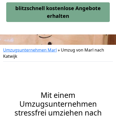
blitzschnell kostenlose Angebote
erhalten
Umzugsunternehmen Marl
»
Umzug von Marl nach
Katwijk
Mit einem
Umzugsunternehmen
stressfrei umziehen nach