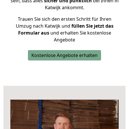
sein, dass alles
sicher und pünktlich
bei Ihnen in
Katwijk ankommt.
Trauen Sie sich den ersten Schritt für Ihren
Umzug nach Katwijk und
füllen Sie jetzt das
Formular aus
und erhalten Sie kostenlose
Angebote
Kostenlose Angebote erhalten