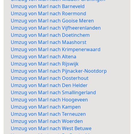
Umzug von Marl nach Barneveld
Umzug von Marl nach Roermond
Umzug von Marl nach Gooise Meren
Umzug von Marl nach Vijfheerenlanden
Umzug von Marl nach Doetinchem
Umzug von Marl nach Maashorst
Umzug von Marl nach Krimpenerwaard
Umzug von Marl nach Altena
Umzug von Marl nach Rijswijk
Umzug von Marl nach Pijnacker-Nootdorp
Umzug von Marl nach Oosterhout
Umzug von Marl nach Den Helder
Umzug von Marl nach Smallingerland
Umzug von Marl nach Hoogeveen
Umzug von Marl nach Kampen
Umzug von Marl nach Terneuzen
Umzug von Marl nach Woerden
Umzug von Marl nach West Betuwe