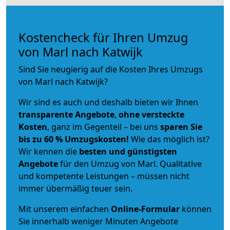
Kostencheck für Ihren Umzug
von Marl nach Katwijk
Sind Sie neugierig auf die Kosten Ihres Umzugs
von Marl nach Katwijk?
Wir sind es auch und deshalb bieten wir Ihnen
transparente Angebote
,
ohne versteckte
Kosten
, ganz im Gegenteil – bei uns
sparen Sie
bis zu 60 % Umzugskosten!
Wie das möglich ist?
Wir kennen die
besten und günstigsten
Angebote
für den Umzug von Marl. Qualitative
und kompetente Leistungen – müssen nicht
immer übermäßig teuer sein.
Mit unserem einfachen
Online-Formular
können
Sie innerhalb weniger Minuten Angebote