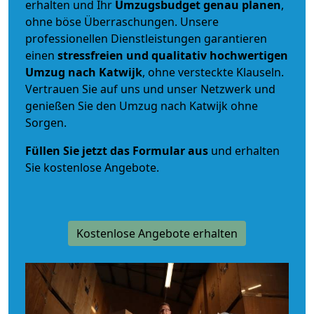
erhalten und Ihr
Umzugsbudget
genau
planen
,
ohne böse Überraschungen. Unsere
professionellen Dienstleistungen garantieren
einen
stressfreien und qualitativ hochwertigen
Umzug nach Katwijk
, ohne versteckte Klauseln.
Vertrauen Sie auf uns und unser Netzwerk und
genießen Sie den Umzug nach Katwijk ohne
Sorgen.
Füllen Sie jetzt das Formular aus
und erhalten
Sie kostenlose Angebote.
Kostenlose Angebote erhalten