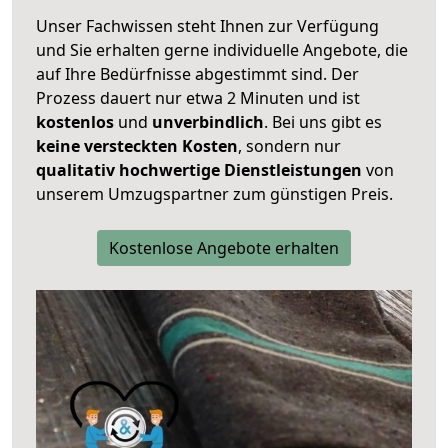
Unser Fachwissen steht Ihnen zur Verfügung
und Sie erhalten gerne individuelle Angebote, die
auf Ihre Bedürfnisse abgestimmt sind. Der
Prozess dauert nur etwa 2 Minuten und ist
kostenlos
und
unverbindlich
. Bei uns gibt es
keine versteckten Kosten
, sondern nur
qualitativ hochwertige Dienstleistungen
von
unserem Umzugspartner zum günstigen Preis.
Kostenlose Angebote erhalten