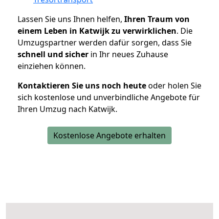
Lassen Sie uns Ihnen helfen,
Ihren Traum von
einem Leben in Katwijk zu verwirklichen
. Die
Umzugspartner werden dafür sorgen, dass Sie
schnell und sicher
in Ihr neues Zuhause
einziehen können.
Kontaktieren Sie uns noch heute
oder holen Sie
sich kostenlose und unverbindliche Angebote für
Ihren Umzug nach Katwijk.
Kostenlose Angebote erhalten