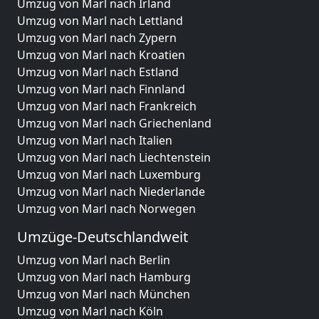
Umzug von Marl nach Irland
Umzug von Marl nach Lettland
Umzug von Marl nach Zypern
Umzug von Marl nach Kroatien
Umzug von Marl nach Estland
Umzug von Marl nach Finnland
Umzug von Marl nach Frankreich
Umzug von Marl nach Griechenland
Umzug von Marl nach Italien
Umzug von Marl nach Liechtenstein
Umzug von Marl nach Luxemburg
Umzug von Marl nach Niederlande
Umzug von Marl nach Norwegen
Umzüge-Deutschlandweit
Umzug von Marl nach Berlin
Umzug von Marl nach Hamburg
Umzug von Marl nach München
Umzug von Marl nach Köln