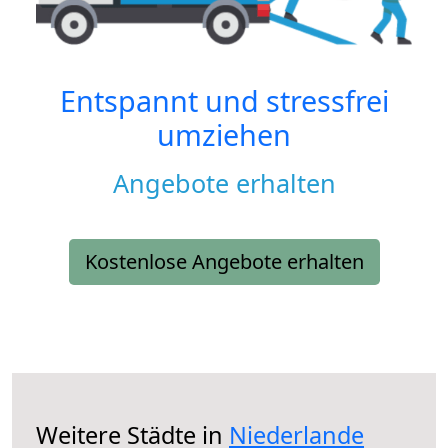
Entspannt und stressfrei
umziehen
Angebote erhalten
Kostenlose Angebote erhalten
Weitere Städte in
Niederlande