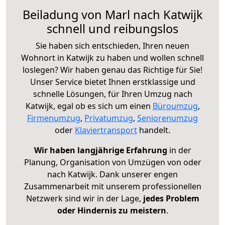
Beiladung von Marl nach Katwijk
schnell und reibungslos
Sie haben sich entschieden, Ihren neuen
Wohnort in Katwijk zu haben und wollen schnell
loslegen? Wir haben genau das Richtige für Sie!
Unser Service bietet Ihnen erstklassige und
schnelle Lösungen, für Ihren Umzug nach
Katwijk, egal ob es sich um einen
Büroumzug
,
Firmenumzug
,
Privatumzug
,
Seniorenumzug
oder
Klaviertransport
handelt.
Wir haben langjährige Erfahrung
in der
Planung, Organisation von Umzügen von oder
nach Katwijk. Dank unserer engen
Zusammenarbeit mit unserem professionellen
Netzwerk sind wir in der Lage,
jedes Problem
oder Hindernis zu meistern
.