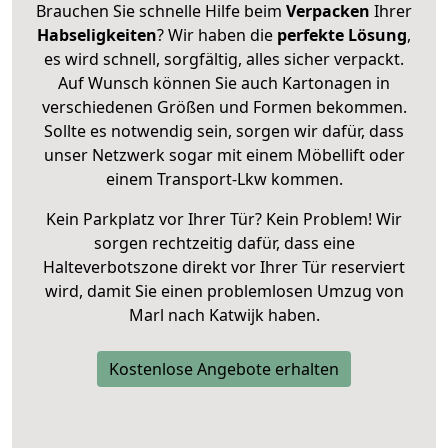
Brauchen Sie schnelle Hilfe beim
Verpacken
Ihrer
Habseligkeiten
? Wir haben die
perfekte Lösung
,
es wird schnell, sorgfältig, alles sicher verpackt.
Auf Wunsch können Sie auch Kartonagen in
verschiedenen Größen und Formen bekommen.
Sollte es notwendig sein, sorgen wir dafür, dass
unser Netzwerk sogar mit einem Möbellift oder
einem Transport-Lkw kommen.
Kein Parkplatz vor Ihrer Tür? Kein Problem! Wir
sorgen rechtzeitig dafür, dass eine
Halteverbotszone direkt vor Ihrer Tür reserviert
wird, damit Sie einen problemlosen Umzug von
Marl nach Katwijk haben.
Kostenlose Angebote erhalten