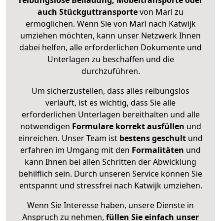
reibungslose Beiladung, Möbeltransporte oder
auch Stückguttransporte
von Marl zu
ermöglichen. Wenn Sie von Marl nach Katwijk
umziehen möchten, kann unser Netzwerk Ihnen
dabei helfen, alle erforderlichen Dokumente und
Unterlagen zu beschaffen und die
durchzuführen.
Um sicherzustellen, dass alles reibungslos
verläuft, ist es wichtig, dass Sie alle
erforderlichen Unterlagen bereithalten und alle
notwendigen
Formulare
korrekt
ausfüllen
und
einreichen. Unser Team ist
bestens geschult
und
erfahren im Umgang mit den
Formalitäten
und
kann Ihnen bei allen Schritten der Abwicklung
behilflich sein. Durch unseren Service können Sie
entspannt und stressfrei nach Katwijk umziehen.
Wenn Sie Interesse haben, unsere Dienste in
Anspruch zu nehmen,
füllen Sie einfach unser