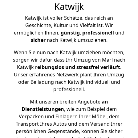
Katwijk
Katwijk ist voller Schätze, das reich an
Geschichte, Kultur und Vielfalt ist. Wir
ermöglichen Ihnen,
günstig
,
professionell
und
sicher
nach Katwijk umzuziehen.
Wenn Sie nun nach Katwijk umziehen möchten,
sorgen wir dafür, dass Ihr Umzug von Marl nach
Katwijk
reibungslos und stressfrei
verläuft
.
Unser erfahrenes Netzwerk plant Ihren Umzug
oder Beiladung nach Katwijk individuell und
professionell.
Mit unseren breiten Angebote
an
Dienstleistungen
, wie zum Beispiel dem
Verpacken und Einlagern Ihrer Möbel, dem
Transport Ihres Autos und dem Versand Ihrer
persönlichen Gegenstände, können Sie sicher