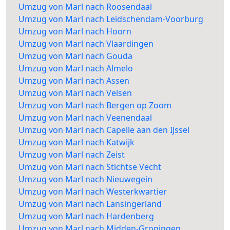
Umzug von Marl nach Roosendaal
Umzug von Marl nach Leidschendam-Voorburg
Umzug von Marl nach Hoorn
Umzug von Marl nach Vlaardingen
Umzug von Marl nach Gouda
Umzug von Marl nach Almelo
Umzug von Marl nach Assen
Umzug von Marl nach Velsen
Umzug von Marl nach Bergen op Zoom
Umzug von Marl nach Veenendaal
Umzug von Marl nach Capelle aan den IJssel
Umzug von Marl nach Katwijk
Umzug von Marl nach Zeist
Umzug von Marl nach Stichtse Vecht
Umzug von Marl nach Nieuwegein
Umzug von Marl nach Westerkwartier
Umzug von Marl nach Lansingerland
Umzug von Marl nach Hardenberg
Umzug von Marl nach Midden-Groningen