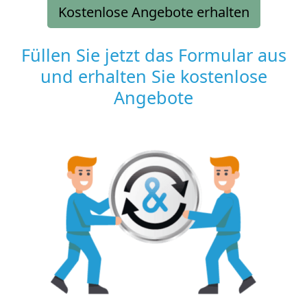
Kostenlose Angebote erhalten
Füllen Sie jetzt das Formular aus
und erhalten Sie kostenlose
Angebote