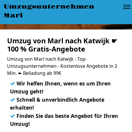
Umzugsunternehmen
Marl
Umzug von Marl nach Katwijk ☛
100 % Gratis-Angebote
Umzug von Marl nach Katwijk : Top-
Umzugsunternehmen - Kostenlose Angebote in 2
Min. ➨ Beiladung ab 99€
✓
Wir helfen Ihnen, wenn es um Ihren
Umzug geht!
✓
Schnell & unverbindlich Angebote
erhalten!
✓
Finden Sie das beste Angebot für Ihren
Umzug!