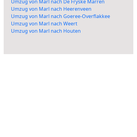
Umzug von Marl nach De Fryske Marren
Umzug von Marl nach Heerenveen
Umzug von Marl nach Goeree-Overflakkee
Umzug von Marl nach Weert
Umzug von Marl nach Houten