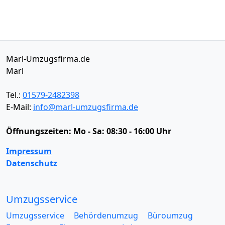
Marl-Umzugsfirma.de
Marl
Tel.:
01579-2482398
E-Mail:
info@marl-umzugsfirma.de
Öffnungszeiten:
Mo - Sa: 08:30 - 16:00 Uhr
Impressum
Datenschutz
Umzugsservice
Umzugsservice
Behördenumzug
Büroumzug