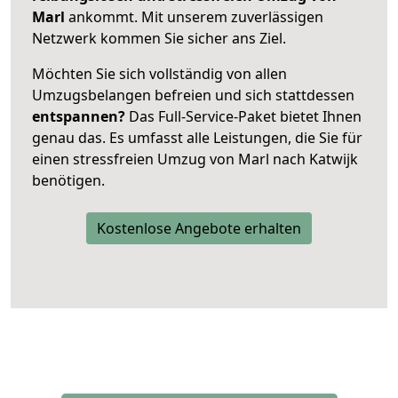
Marl
ankommt. Mit unserem zuverlässigen
Netzwerk kommen Sie sicher ans Ziel.
Möchten Sie sich vollständig von allen
Umzugsbelangen befreien und sich stattdessen
entspannen?
Das Full-Service-Paket bietet Ihnen
genau das. Es umfasst alle Leistungen, die Sie für
einen stressfreien Umzug von Marl nach Katwijk
benötigen.
Kostenlose Angebote erhalten