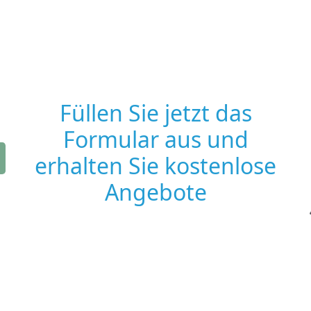
Füllen Sie jetzt das
Formular aus und
erhalten Sie kostenlose
Angebote