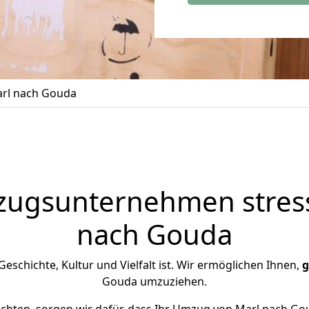
rl nach Gouda
zugsunternehmen stress
nach Gouda
Geschichte, Kultur und Vielfalt ist. Wir ermöglichen Ihnen,
g
Gouda umzuziehen.