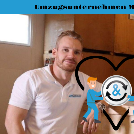
Umzugsunternehmen M