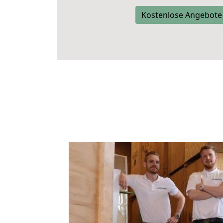
Kostenlose Angebote