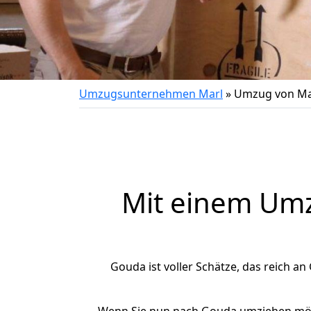
Umzugsunternehmen Marl
»
Umzug von Ma
Mit einem Um
Gouda ist voller Schätze, das reich an 