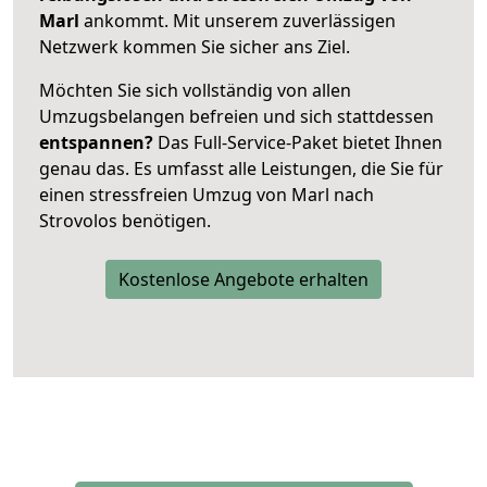
Marl
ankommt. Mit unserem zuverlässigen
Netzwerk kommen Sie sicher ans Ziel.
Möchten Sie sich vollständig von allen
Umzugsbelangen befreien und sich stattdessen
entspannen?
Das Full-Service-Paket bietet Ihnen
genau das. Es umfasst alle Leistungen, die Sie für
einen stressfreien Umzug von Marl nach
Strovolos benötigen.
Kostenlose Angebote erhalten