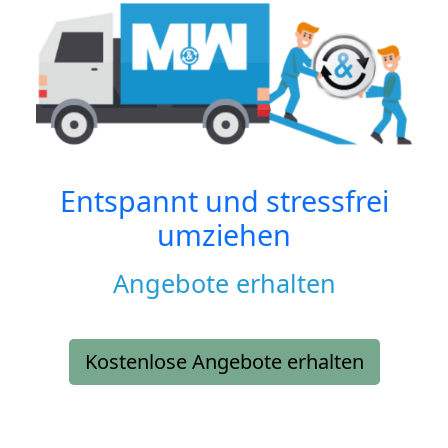
Entspannt und stressfrei
umziehen
Angebote erhalten
Kostenlose Angebote erhalten