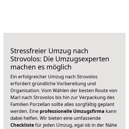
Stressfreier Umzug nach
Strovolos: Die Umzugsexperten
machen es möglich
Ein erfolgreicher Umzug nach Strovolos
erfordert gründliche Vorbereitung und
Organisation. Vom Wählen der besten Route von
Marl nach Strovolos bis hin zur Verpackung des
Familien Porzellan sollte alles sorgfältig geplant
werden. Eine
professionelle Umzugsfirma
kann
dabei helfen. Wir bieten eine umfassende
Checkliste
für jeden Umzug, egal ob in der Nähe