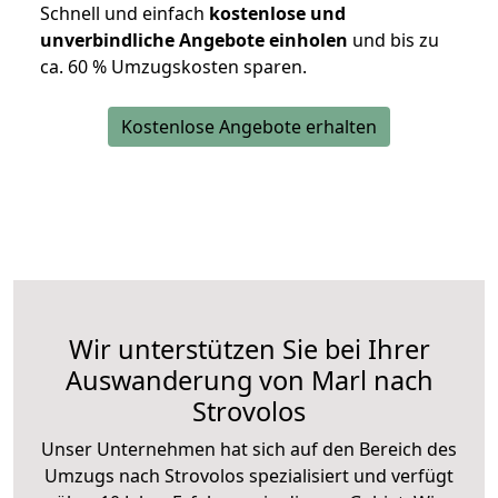
Schnell und einfach
kostenlose und
unverbindliche Angebote einholen
und bis zu
ca. 6
0 % Umzugskosten sparen.
Kostenlose Angebote erhalten
Wir unterstützen Sie bei Ihrer
Auswanderung von Marl nach
Strovolos
Unser Unternehmen hat sich auf den Bereich des
Umzugs nach Strovolos spezialisiert und verfügt