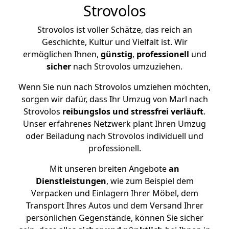
Strovolos
Strovolos ist voller Schätze, das reich an
Geschichte, Kultur und Vielfalt ist. Wir
ermöglichen Ihnen,
günstig
,
professionell
und
sicher
nach Strovolos umzuziehen.
Wenn Sie nun nach Strovolos umziehen möchten,
sorgen wir dafür, dass Ihr Umzug von Marl nach
Strovolos
reibungslos und stressfrei
verläuft
.
Unser erfahrenes Netzwerk plant Ihren Umzug
oder Beiladung nach Strovolos individuell und
professionell.
Mit unseren breiten Angebote
an
Dienstleistungen
, wie zum Beispiel dem
Verpacken und Einlagern Ihrer Möbel, dem
Transport Ihres Autos und dem Versand Ihrer
persönlichen Gegenstände, können Sie sicher