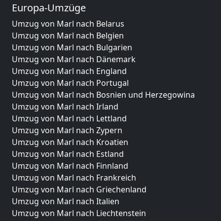
Europa-Umzüge
Umzug von Marl nach Belarus
Umzug von Marl nach Belgien
Umzug von Marl nach Bulgarien
Umzug von Marl nach Dänemark
Umzug von Marl nach England
Umzug von Marl nach Portugal
Umzug von Marl nach Bosnien und Herzegowina
Umzug von Marl nach Irland
Umzug von Marl nach Lettland
Umzug von Marl nach Zypern
Umzug von Marl nach Kroatien
Umzug von Marl nach Estland
Umzug von Marl nach Finnland
Umzug von Marl nach Frankreich
Umzug von Marl nach Griechenland
Umzug von Marl nach Italien
Umzug von Marl nach Liechtenstein