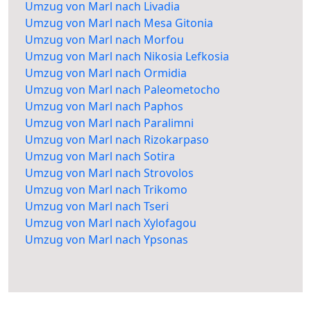
Umzug von Marl nach Livadia
Umzug von Marl nach Mesa Gitonia
Umzug von Marl nach Morfou
Umzug von Marl nach Nikosia Lefkosia
Umzug von Marl nach Ormidia
Umzug von Marl nach Paleometocho
Umzug von Marl nach Paphos
Umzug von Marl nach Paralimni
Umzug von Marl nach Rizokarpaso
Umzug von Marl nach Sotira
Umzug von Marl nach Strovolos
Umzug von Marl nach Trikomo
Umzug von Marl nach Tseri
Umzug von Marl nach Xylofagou
Umzug von Marl nach Ypsonas