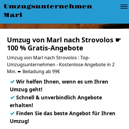
Umzugsunternehmen
Marl
Umzug von Marl nach Strovolos ☛
100 % Gratis-Angebote
Umzug von Marl nach Strovolos : Top-
Umzugsunternehmen - Kostenlose Angebote in 2
Min. ➨ Beiladung ab 99€
✓
Wir helfen Ihnen, wenn es um Ihren
Umzug geht!
✓
Schnell & unverbindlich Angebote
erhalten!
✓
Finden Sie das beste Angebot für Ihren
Umzug!