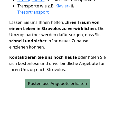
Transporte wie z.B.
Klavier-
&
Tresortransport
Lassen Sie uns Ihnen helfen,
Ihren Traum von
einem Leben in Strovolos zu verwirklichen
. Die
Umzugspartner werden dafür sorgen, dass Sie
schnell und sicher
in Ihr neues Zuhause
einziehen können.
Kontaktieren Sie uns noch heute
oder holen Sie
sich kostenlose und unverbindliche Angebote für
Ihren Umzug nach Strovolos.
Kostenlose Angebote erhalten