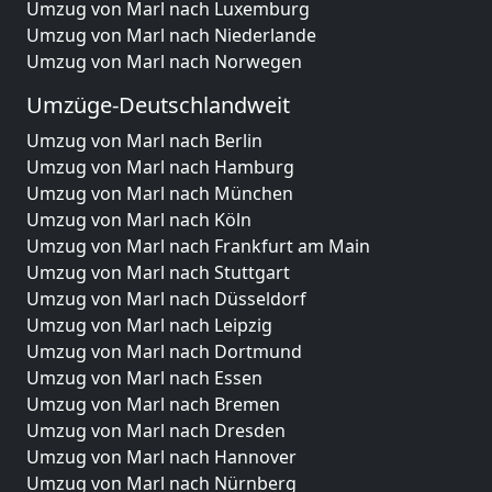
Umzug von Marl nach Luxemburg
Umzug von Marl nach Niederlande
Umzug von Marl nach Norwegen
Umzüge-Deutschlandweit
Umzug von Marl nach Berlin
Umzug von Marl nach Hamburg
Umzug von Marl nach München
Umzug von Marl nach Köln
Umzug von Marl nach Frankfurt am Main
Umzug von Marl nach Stuttgart
Umzug von Marl nach Düsseldorf
Umzug von Marl nach Leipzig
Umzug von Marl nach Dortmund
Umzug von Marl nach Essen
Umzug von Marl nach Bremen
Umzug von Marl nach Dresden
Umzug von Marl nach Hannover
Umzug von Marl nach Nürnberg