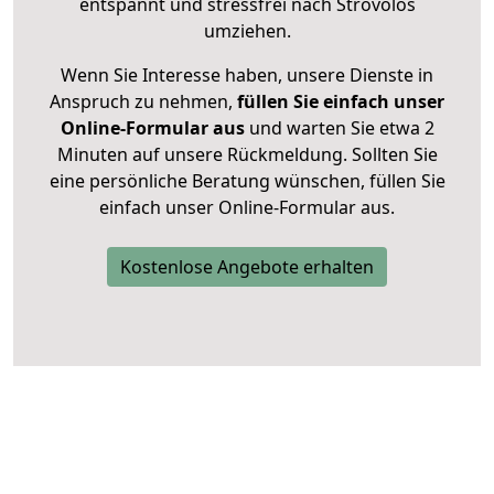
entspannt und stressfrei nach Strovolos
umziehen.
Wenn Sie Interesse haben, unsere Dienste in
Anspruch zu nehmen,
füllen Sie einfach unser
Online-Formular aus
und warten Sie etwa 2
Minuten auf unsere Rückmeldung. Sollten Sie
eine persönliche Beratung wünschen, füllen Sie
einfach unser Online-Formular aus.
Kostenlose Angebote erhalten