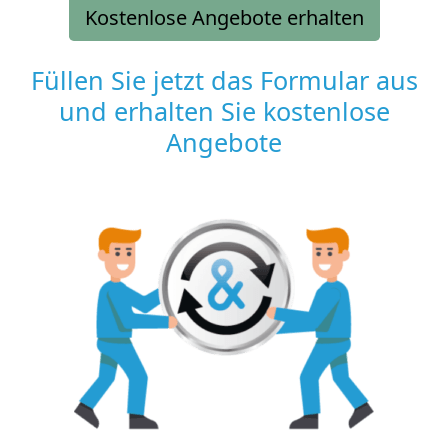
Kostenlose Angebote erhalten
Füllen Sie jetzt das Formular aus
und erhalten Sie kostenlose
Angebote