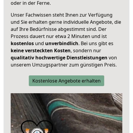
oder in der Ferne.
Unser Fachwissen steht Ihnen zur Verfügung
und Sie erhalten gerne individuelle Angebote, die
auf Ihre Bedürfnisse abgestimmt sind. Der
Prozess dauert nur etwa 2 Minuten und ist
kostenlos
und
unverbindlich
. Bei uns gibt es
keine versteckten Kosten
, sondern nur
qualitativ hochwertige Dienstleistungen
von
unserem Umzugspartner zum günstigen Preis.
Kostenlose Angebote erhalten