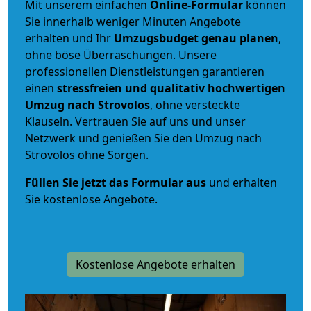
Mit unserem einfachen
Online-Formular
können
Sie innerhalb weniger Minuten Angebote
erhalten und Ihr
Umzugsbudget
genau
planen
,
ohne böse Überraschungen. Unsere
professionellen Dienstleistungen garantieren
einen
stressfreien und qualitativ hochwertigen
Umzug nach Strovolos
, ohne versteckte
Klauseln. Vertrauen Sie auf uns und unser
Netzwerk und genießen Sie den Umzug nach
Strovolos ohne Sorgen.
Füllen Sie jetzt das Formular aus
und erhalten
Sie kostenlose Angebote.
Kostenlose Angebote erhalten