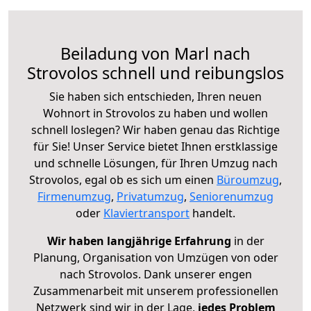
Beiladung von Marl nach
Strovolos schnell und reibungslos
Sie haben sich entschieden, Ihren neuen
Wohnort in Strovolos zu haben und wollen
schnell loslegen? Wir haben genau das Richtige
für Sie! Unser Service bietet Ihnen erstklassige
und schnelle Lösungen, für Ihren Umzug nach
Strovolos, egal ob es sich um einen
Büroumzug
,
Firmenumzug
,
Privatumzug
,
Seniorenumzug
oder
Klaviertransport
handelt.
Wir haben langjährige Erfahrung
in der
Planung, Organisation von Umzügen von oder
nach Strovolos. Dank unserer engen
Zusammenarbeit mit unserem professionellen
Netzwerk sind wir in der Lage,
jedes Problem