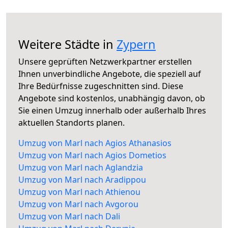
Weitere Städte in
Zypern
Unsere geprüften Netzwerkpartner erstellen
Ihnen unverbindliche Angebote, die speziell auf
Ihre Bedürfnisse zugeschnitten sind. Diese
Angebote sind kostenlos, unabhängig davon, ob
Sie einen Umzug innerhalb oder außerhalb Ihres
aktuellen Standorts planen.
Umzug von Marl nach Agios Athanasios
Umzug von Marl nach Agios Dometios
Umzug von Marl nach Aglandzia
Umzug von Marl nach Aradippou
Umzug von Marl nach Athienou
Umzug von Marl nach Avgorou
Umzug von Marl nach Dali