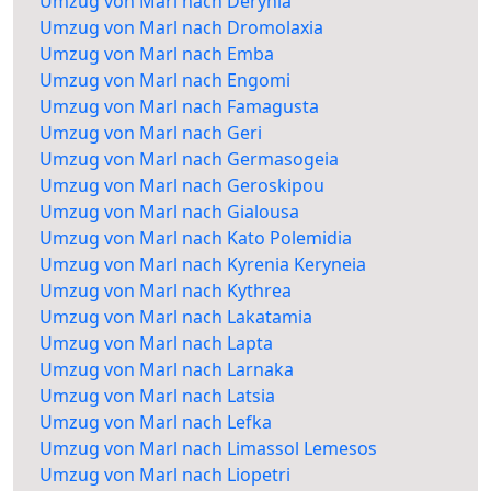
Umzug von Marl nach Derynia
Umzug von Marl nach Dromolaxia
Umzug von Marl nach Emba
Umzug von Marl nach Engomi
Umzug von Marl nach Famagusta
Umzug von Marl nach Geri
Umzug von Marl nach Germasogeia
Umzug von Marl nach Geroskipou
Umzug von Marl nach Gialousa
Umzug von Marl nach Kato Polemidia
Umzug von Marl nach Kyrenia Keryneia
Umzug von Marl nach Kythrea
Umzug von Marl nach Lakatamia
Umzug von Marl nach Lapta
Umzug von Marl nach Larnaka
Umzug von Marl nach Latsia
Umzug von Marl nach Lefka
Umzug von Marl nach Limassol Lemesos
Umzug von Marl nach Liopetri