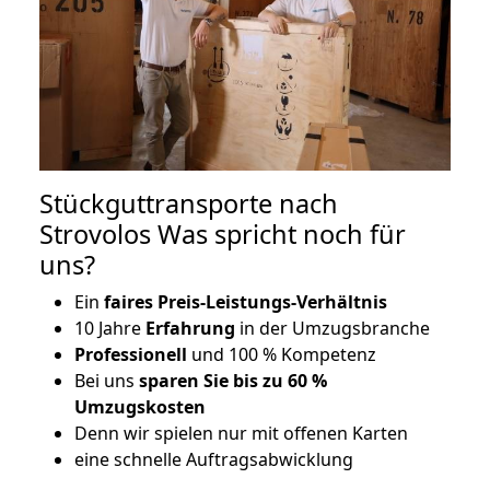
Stückguttransporte nach
Strovolos Was spricht noch für
uns?
Ein
faires Preis-Leistungs-Verhältnis
10 Jahre
Erfahrung
in der Umzugsbranche
Professionell
und 100 % Kompetenz
Bei uns
sparen Sie bis zu 60 %
Umzugskosten
D
enn wir spielen nur mit offenen Karten
eine schnelle Auftragsabwicklung