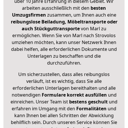
über 10 Jahre Erfahrung in diesem Gebiet. Wir
arbeiten ausschließlich mit den
besten
Umzugsfirmen
zusammen, um Ihnen auch eine
reibungslose Beiladung, Möbeltransporte oder
auch Stückguttransporte
von Marl zu
ermöglichen. Wenn Sie von Marl nach Strovolos
umziehen möchten, kann unser Netzwerk Ihnen
dabei helfen, alle erforderlichen Dokumente und
Unterlagen zu beschaffen und die
durchzuführen.
Um sicherzustellen, dass alles reibungslos
verläuft, ist es wichtig, dass Sie alle
erforderlichen Unterlagen bereithalten und alle
notwendigen
Formulare
korrekt
ausfüllen
und
einreichen. Unser Team ist
bestens geschult
und
erfahren im Umgang mit den
Formalitäten
und
kann Ihnen bei allen Schritten der Abwicklung
behilflich sein. Durch unseren Service können Sie