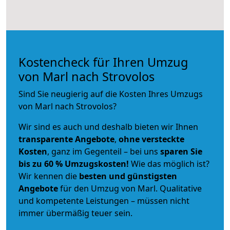
Kostencheck für Ihren Umzug
von Marl nach Strovolos
Sind Sie neugierig auf die Kosten Ihres Umzugs
von Marl nach Strovolos?
Wir sind es auch und deshalb bieten wir Ihnen
transparente Angebote
,
ohne versteckte
Kosten
, ganz im Gegenteil – bei uns
sparen Sie
bis zu 60 % Umzugskosten!
Wie das möglich ist?
Wir kennen die
besten und günstigsten
Angebote
für den Umzug von Marl. Qualitative
und kompetente Leistungen – müssen nicht
immer übermäßig teuer sein.