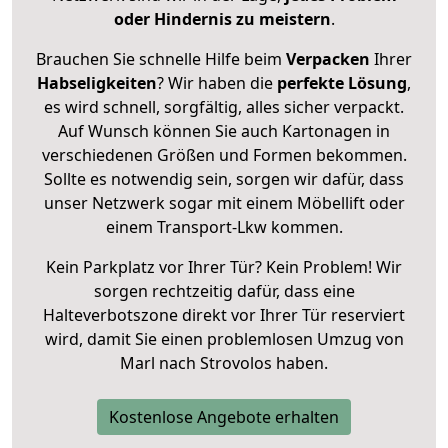
oder Hindernis zu meistern
.
Brauchen Sie schnelle Hilfe beim
Verpacken
Ihrer
Habseligkeiten
? Wir haben die
perfekte Lösung
,
es wird schnell, sorgfältig, alles sicher verpackt.
Auf Wunsch können Sie auch Kartonagen in
verschiedenen Größen und Formen bekommen.
Sollte es notwendig sein, sorgen wir dafür, dass
unser Netzwerk sogar mit einem Möbellift oder
einem Transport-Lkw kommen.
Kein Parkplatz vor Ihrer Tür? Kein Problem! Wir
sorgen rechtzeitig dafür, dass eine
Halteverbotszone direkt vor Ihrer Tür reserviert
wird, damit Sie einen problemlosen Umzug von
Marl nach Strovolos haben.
Kostenlose Angebote erhalten