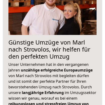
Günstige Umzüge von Marl
nach Strovolos, wir helfen für
den perfekten Umzug
Unser Unternehmen hat in den vergangenen
Jahren
unzählige erfolgreiche Europaumzüge
von Marl nach Strovolos mit begleiten dürfen
und ist somit der perfekte Partner für Ihren
bevorstehenden Umzug nach Strovolos. Durch
unsere
langjährige Erfahrung
im Umzugssektor
wissen wir genau, worauf es bei einem
reibungslosen und stressfreien Umzug von