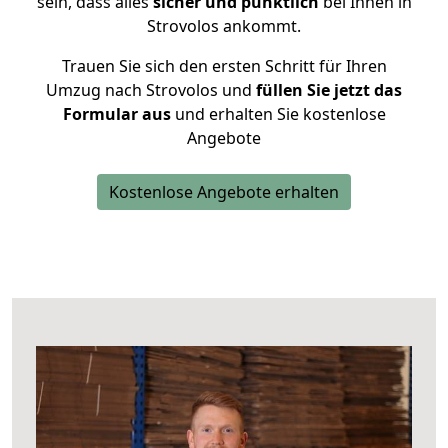
sein, dass alles
sicher und pünktlich
bei Ihnen in
Strovolos ankommt.
Trauen Sie sich den ersten Schritt für Ihren
Umzug nach Strovolos und
füllen Sie jetzt das
Formular aus
und erhalten Sie kostenlose
Angebote
Kostenlose Angebote erhalten