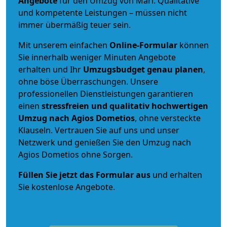
Angebote
für den Umzug von Marl. Qualitative
und kompetente Leistungen – müssen nicht
immer übermäßig teuer sein.
Mit unserem einfachen
Online-Formular
können
Sie innerhalb weniger Minuten Angebote
erhalten und Ihr
Umzugsbudget
genau
planen
,
ohne böse Überraschungen. Unsere
professionellen Dienstleistungen garantieren
einen
stressfreien und qualitativ hochwertigen
Umzug nach Agios Dometios
, ohne versteckte
Klauseln. Vertrauen Sie auf uns und unser
Netzwerk und genießen Sie den Umzug nach
Agios Dometios ohne Sorgen.
Füllen Sie jetzt das Formular aus
und erhalten
Sie kostenlose Angebote.