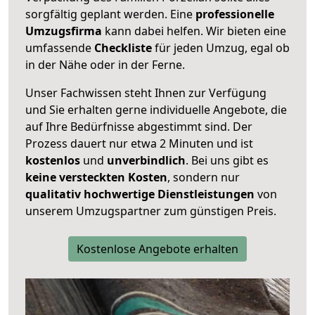
sorgfältig geplant werden. Eine
professionelle
Umzugsfirma
kann dabei helfen. Wir bieten eine
umfassende
Checkliste
für jeden Umzug, egal ob
in der Nähe oder in der Ferne.
Unser Fachwissen steht Ihnen zur Verfügung
und Sie erhalten gerne individuelle Angebote, die
auf Ihre Bedürfnisse abgestimmt sind. Der
Prozess dauert nur etwa 2 Minuten und ist
kostenlos
und
unverbindlich
. Bei uns gibt es
keine versteckten Kosten
, sondern nur
qualitativ hochwertige Dienstleistungen
von
unserem Umzugspartner zum günstigen Preis.
Kostenlose Angebote erhalten