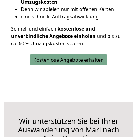
Umzugskosten
D
enn wir spielen nur mit offenen Karten
eine schnelle Auftragsabwicklung
Schnell und einfach
kostenlose und
unverbindliche Angebote einholen
und bis zu
ca. 6
0 % Umzugskosten sparen.
Kostenlose Angebote erhalten
Wir unterstützen Sie bei Ihrer
Auswanderung von Marl nach