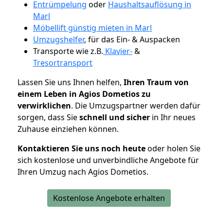
Entrümpelung
oder
Haushaltsauflösung in
Marl
Möbellift günstig mieten in Marl
Umzugshelfer
, für das Ein- & Auspacken
Transporte wie z.B.
Klavier-
&
Tresortransport
Lassen Sie uns Ihnen helfen,
Ihren Traum von
einem Leben in Agios Dometios zu
verwirklichen
. Die Umzugspartner werden dafür
sorgen, dass Sie
schnell und sicher
in Ihr neues
Zuhause einziehen können.
Kontaktieren Sie uns noch heute
oder holen Sie
sich kostenlose und unverbindliche Angebote für
Ihren Umzug nach Agios Dometios.
Kostenlose Angebote erhalten