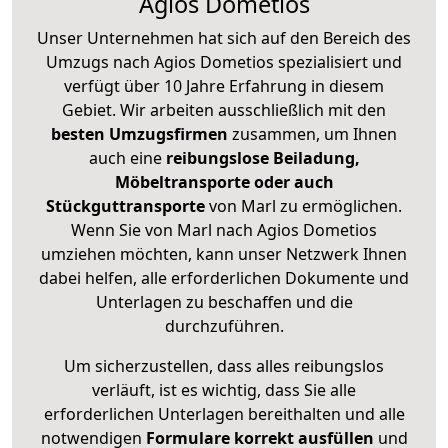
Agios Dometios
Unser Unternehmen hat sich auf den Bereich des
Umzugs nach Agios Dometios spezialisiert und
verfügt über 10 Jahre Erfahrung in diesem
Gebiet. Wir arbeiten ausschließlich mit den
besten Umzugsfirmen
zusammen, um Ihnen
auch eine
reibungslose Beiladung,
Möbeltransporte oder auch
Stückguttransporte
von Marl zu ermöglichen.
Wenn Sie von Marl nach Agios Dometios
umziehen möchten, kann unser Netzwerk Ihnen
dabei helfen, alle erforderlichen Dokumente und
Unterlagen zu beschaffen und die
durchzuführen.
Um sicherzustellen, dass alles reibungslos
verläuft, ist es wichtig, dass Sie alle
erforderlichen Unterlagen bereithalten und alle
notwendigen
Formulare
korrekt
ausfüllen
und