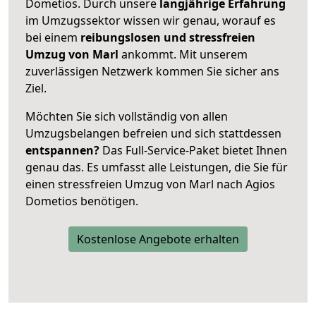
Dometios. Durch unsere
langjährige Erfahrung
im Umzugssektor wissen wir genau, worauf es
bei einem
reibungslosen und stressfreien
Umzug von Marl
ankommt. Mit unserem
zuverlässigen Netzwerk kommen Sie sicher ans
Ziel.
Möchten Sie sich vollständig von allen
Umzugsbelangen befreien und sich stattdessen
entspannen?
Das Full-Service-Paket bietet Ihnen
genau das. Es umfasst alle Leistungen, die Sie für
einen stressfreien Umzug von Marl nach Agios
Dometios benötigen.
Kostenlose Angebote erhalten