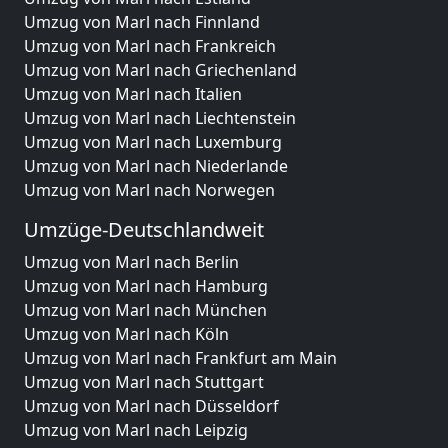
Umzug von Marl nach Finnland
Umzug von Marl nach Frankreich
Umzug von Marl nach Griechenland
Umzug von Marl nach Italien
Umzug von Marl nach Liechtenstein
Umzug von Marl nach Luxemburg
Umzug von Marl nach Niederlande
Umzug von Marl nach Norwegen
Umzüge-Deutschlandweit
Umzug von Marl nach Berlin
Umzug von Marl nach Hamburg
Umzug von Marl nach München
Umzug von Marl nach Köln
Umzug von Marl nach Frankfurt am Main
Umzug von Marl nach Stuttgart
Umzug von Marl nach Düsseldorf
Umzug von Marl nach Leipzig