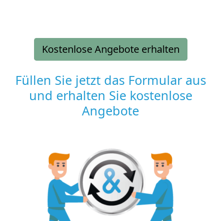
Kostenlose Angebote erhalten
Füllen Sie jetzt das Formular aus
und erhalten Sie kostenlose
Angebote