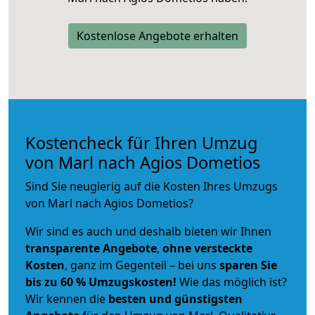
Kostenlose Angebote erhalten
Kostencheck für Ihren Umzug
von Marl nach Agios Dometios
Sind Sie neugierig auf die Kosten Ihres Umzugs
von Marl nach Agios Dometios?
Wir sind es auch und deshalb bieten wir Ihnen
transparente Angebote
,
ohne versteckte
Kosten
, ganz im Gegenteil – bei uns
sparen Sie
bis zu 60 % Umzugskosten!
Wie das möglich ist?
Wir kennen die
besten und günstigsten