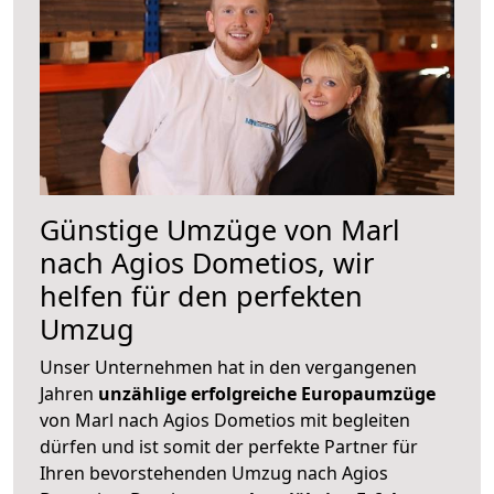
Günstige Umzüge von Marl
nach Agios Dometios, wir
helfen für den perfekten
Umzug
Unser Unternehmen hat in den vergangenen
Jahren
unzählige erfolgreiche Europaumzüge
von Marl nach Agios Dometios mit begleiten
dürfen und ist somit der perfekte Partner für
Ihren bevorstehenden Umzug nach Agios