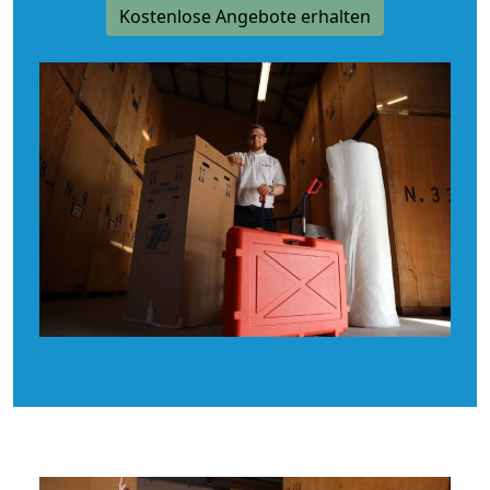
Kostenlose Angebote erhalten