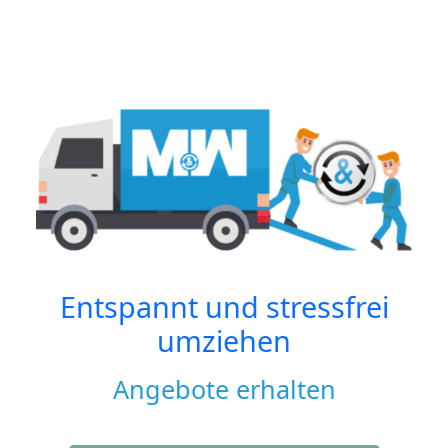
Entspannt und stressfrei
umziehen
Angebote erhalten