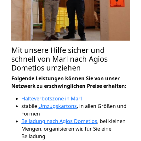
Mit unsere Hilfe sicher und
schnell von Marl nach Agios
Dometios umziehen
Folgende Leistungen können Sie von unser
Netzwerk zu erschwinglichen Preise erhalten:
Halteverbotszone in Marl
stabile
Umzugskartons
, in allen Größen und
Formen
Beiladung nach Agios Dometios
, bei kleinen
Mengen, organisieren wir, für Sie eine
Beiladung