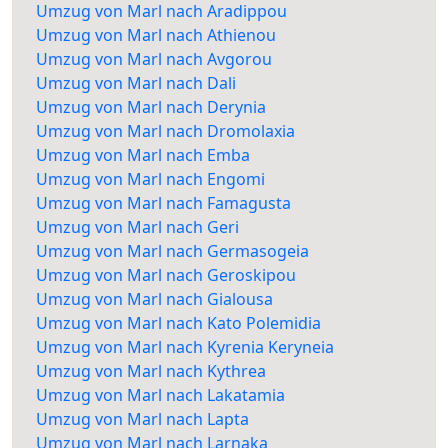
Umzug von Marl nach Aradippou
Umzug von Marl nach Athienou
Umzug von Marl nach Avgorou
Umzug von Marl nach Dali
Umzug von Marl nach Derynia
Umzug von Marl nach Dromolaxia
Umzug von Marl nach Emba
Umzug von Marl nach Engomi
Umzug von Marl nach Famagusta
Umzug von Marl nach Geri
Umzug von Marl nach Germasogeia
Umzug von Marl nach Geroskipou
Umzug von Marl nach Gialousa
Umzug von Marl nach Kato Polemidia
Umzug von Marl nach Kyrenia Keryneia
Umzug von Marl nach Kythrea
Umzug von Marl nach Lakatamia
Umzug von Marl nach Lapta
Umzug von Marl nach Larnaka