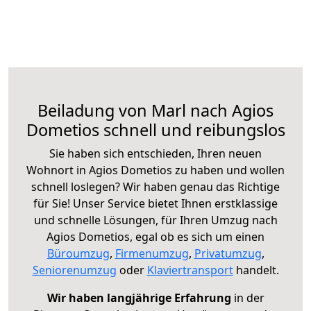
Beiladung von Marl nach Agios
Dometios schnell und reibungslos
Sie haben sich entschieden, Ihren neuen
Wohnort in Agios Dometios zu haben und wollen
schnell loslegen? Wir haben genau das Richtige
für Sie! Unser Service bietet Ihnen erstklassige
und schnelle Lösungen, für Ihren Umzug nach
Agios Dometios, egal ob es sich um einen
Büroumzug
,
Firmenumzug
,
Privatumzug
,
Seniorenumzug
oder
Klaviertransport
handelt.
Wir haben langjährige Erfahrung
in der