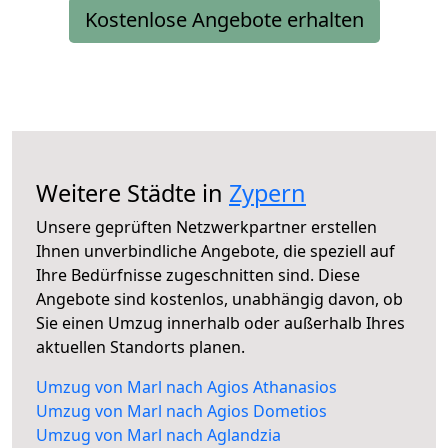
Kostenlose Angebote erhalten
Weitere Städte in
Zypern
Unsere geprüften Netzwerkpartner erstellen
Ihnen unverbindliche Angebote, die speziell auf
Ihre Bedürfnisse zugeschnitten sind. Diese
Angebote sind kostenlos, unabhängig davon, ob
Sie einen Umzug innerhalb oder außerhalb Ihres
aktuellen Standorts planen.
Umzug von Marl nach Agios Athanasios
Umzug von Marl nach Agios Dometios
Umzug von Marl nach Aglandzia