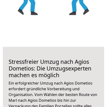
Stressfreier Umzug nach Agios
Dometios: Die Umzugsexperten
machen es möglich
Ein erfolgreicher Umzug nach Agios Dometios
erfordert gründliche Vorbereitung und
Organisation. Vom Wählen der besten Route von
Marl nach Agios Dometios bis hin zur
Verpackung des Familien Porzellan sollte alles