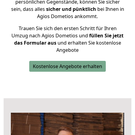
persönlichen Gegenstände, können Sie sicher
sein, dass alles
sicher und pünktlich
bei Ihnen in
Agios Dometios ankommt.
Trauen Sie sich den ersten Schritt für Ihren
Umzug nach Agios Dometios und
füllen Sie jetzt
das Formular aus
und erhalten Sie kostenlose
Angebote
Kostenlose Angebote erhalten