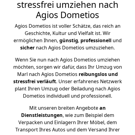
stressfrei umziehen nach
Agios Dometios
Agios Dometios ist voller Schätze, das reich an
Geschichte, Kultur und Vielfalt ist. Wir
ermöglichen Ihnen,
günstig
,
professionell
und
sicher
nach Agios Dometios umzuziehen.
Wenn Sie nun nach Agios Dometios umziehen
möchten, sorgen wir dafür, dass Ihr Umzug von
Marl nach Agios Dometios
reibungslos und
stressfrei
verläuft
. Unser erfahrenes Netzwerk
plant Ihren Umzug oder Beiladung nach Agios
Dometios individuell und professionell.
Mit unseren breiten Angebote
an
Dienstleistungen
, wie zum Beispiel dem
Verpacken und Einlagern Ihrer Möbel, dem
Transport Ihres Autos und dem Versand Ihrer