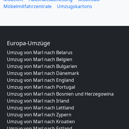
Möbelmitfahrzentrale
Umzugskartons
Europa-Umzüge
Umzug von Marl nach Belarus
Umzug von Marl nach Belgien
Umzug von Marl nach Bulgarien
Umzug von Marl nach Dänemark
Umzug von Marl nach England
Umzug von Marl nach Portugal
Umzug von Marl nach Bosnien und Herzegowina
Umzug von Marl nach Irland
Umzug von Marl nach Lettland
Umzug von Marl nach Zypern
Umzug von Marl nach Kroatien
Umzug von Marl nach Estland