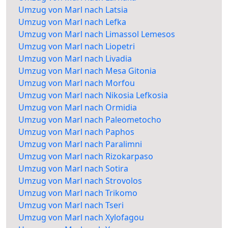
Umzug von Marl nach Latsia
Umzug von Marl nach Lefka
Umzug von Marl nach Limassol Lemesos
Umzug von Marl nach Liopetri
Umzug von Marl nach Livadia
Umzug von Marl nach Mesa Gitonia
Umzug von Marl nach Morfou
Umzug von Marl nach Nikosia Lefkosia
Umzug von Marl nach Ormidia
Umzug von Marl nach Paleometocho
Umzug von Marl nach Paphos
Umzug von Marl nach Paralimni
Umzug von Marl nach Rizokarpaso
Umzug von Marl nach Sotira
Umzug von Marl nach Strovolos
Umzug von Marl nach Trikomo
Umzug von Marl nach Tseri
Umzug von Marl nach Xylofagou