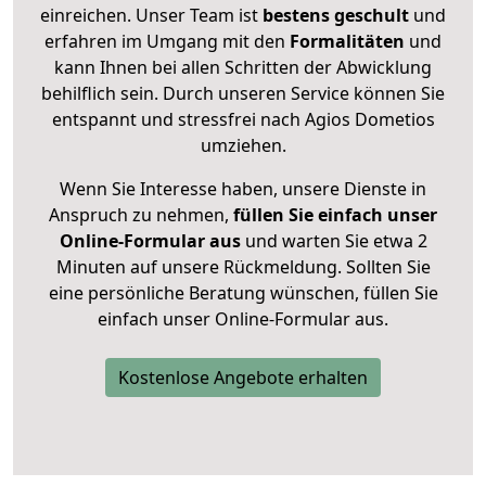
einreichen. Unser Team ist
bestens geschult
und
erfahren im Umgang mit den
Formalitäten
und
kann Ihnen bei allen Schritten der Abwicklung
behilflich sein. Durch unseren Service können Sie
entspannt und stressfrei nach Agios Dometios
umziehen.
Wenn Sie Interesse haben, unsere Dienste in
Anspruch zu nehmen,
füllen Sie einfach unser
Online-Formular aus
und warten Sie etwa 2
Minuten auf unsere Rückmeldung. Sollten Sie
eine persönliche Beratung wünschen, füllen Sie
einfach unser Online-Formular aus.
Kostenlose Angebote erhalten