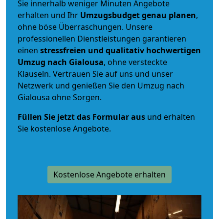
Sie innerhalb weniger Minuten Angebote
erhalten und Ihr
Umzugsbudget
genau
planen
,
ohne böse Überraschungen. Unsere
professionellen Dienstleistungen garantieren
einen
stressfreien und qualitativ hochwertigen
Umzug nach Gialousa
, ohne versteckte
Klauseln. Vertrauen Sie auf uns und unser
Netzwerk und genießen Sie den Umzug nach
Gialousa ohne Sorgen.
Füllen Sie jetzt das Formular aus
und erhalten
Sie kostenlose Angebote.
Kostenlose Angebote erhalten