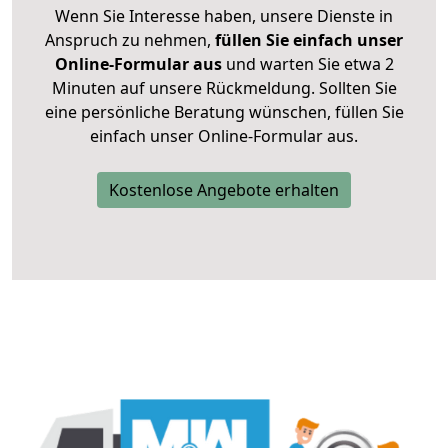
Wenn Sie Interesse haben, unsere Dienste in
Anspruch zu nehmen,
füllen Sie einfach unser
Online-Formular aus
und warten Sie etwa 2
Minuten auf unsere Rückmeldung. Sollten Sie
eine persönliche Beratung wünschen, füllen Sie
einfach unser Online-Formular aus.
Kostenlose Angebote erhalten