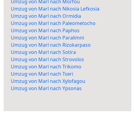
Umzug von Marl nach Morfou
Umzug von Marl nach Nikosia Lefkosia
Umzug von Marl nach Ormidia
Umzug von Marl nach Paleometocho
Umzug von Marl nach Paphos
Umzug von Marl nach Paralimni
Umzug von Marl nach Rizokarpaso
Umzug von Marl nach Sotira
Umzug von Marl nach Strovolos
Umzug von Marl nach Trikomo
Umzug von Marl nach Tseri
Umzug von Marl nach Xylofagou
Umzug von Marl nach Ypsonas