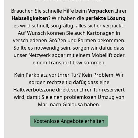
Brauchen Sie schnelle Hilfe beim
Verpacken
Ihrer
Habseligkeiten
? Wir haben die
perfekte Lösung
,
es wird schnell, sorgfältig, alles sicher verpackt.
Auf Wunsch können Sie auch Kartonagen in
verschiedenen Größen und Formen bekommen.
Sollte es notwendig sein, sorgen wir dafür, dass
unser Netzwerk sogar mit einem Möbellift oder
einem Transport-Lkw kommen.
Kein Parkplatz vor Ihrer Tür? Kein Problem! Wir
sorgen rechtzeitig dafür, dass eine
Halteverbotszone direkt vor Ihrer Tür reserviert
wird, damit Sie einen problemlosen Umzug von
Marl nach Gialousa haben.
Kostenlose Angebote erhalten