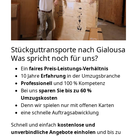
Stückguttransporte nach Gialousa
Was spricht noch für uns?
Ein
faires Preis-Leistungs-Verhältnis
10 Jahre
Erfahrung
in der Umzugsbranche
Professionell
und 100 % Kompetenz
Bei uns
sparen Sie bis zu 60 %
Umzugskosten
D
enn wir spielen nur mit offenen Karten
eine schnelle Auftragsabwicklung
Schnell und einfach
kostenlose und
unverbindliche Angebote einholen
und bis zu