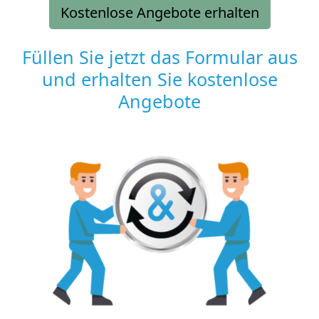
Kostenlose Angebote erhalten
Füllen Sie jetzt das Formular aus
und erhalten Sie kostenlose
Angebote