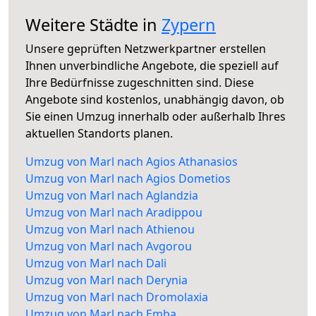
Weitere Städte in
Zypern
Unsere geprüften Netzwerkpartner erstellen
Ihnen unverbindliche Angebote, die speziell auf
Ihre Bedürfnisse zugeschnitten sind. Diese
Angebote sind kostenlos, unabhängig davon, ob
Sie einen Umzug innerhalb oder außerhalb Ihres
aktuellen Standorts planen.
Umzug von Marl nach Agios Athanasios
Umzug von Marl nach Agios Dometios
Umzug von Marl nach Aglandzia
Umzug von Marl nach Aradippou
Umzug von Marl nach Athienou
Umzug von Marl nach Avgorou
Umzug von Marl nach Dali
Umzug von Marl nach Derynia
Umzug von Marl nach Dromolaxia
Umzug von Marl nach Emba