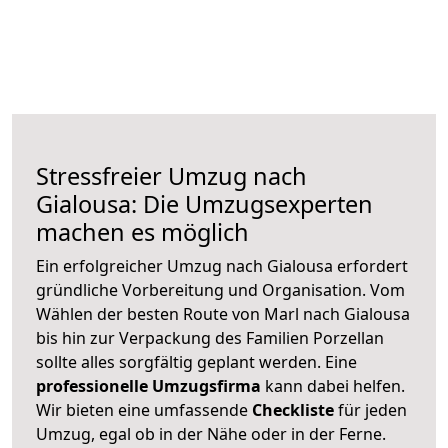
Stressfreier Umzug nach
Gialousa: Die Umzugsexperten
machen es möglich
Ein erfolgreicher Umzug nach Gialousa erfordert
gründliche Vorbereitung und Organisation. Vom
Wählen der besten Route von Marl nach Gialousa
bis hin zur Verpackung des Familien Porzellan
sollte alles sorgfältig geplant werden. Eine
professionelle Umzugsfirma
kann dabei helfen.
Wir bieten eine umfassende
Checkliste
für jeden
Umzug, egal ob in der Nähe oder in der Ferne.