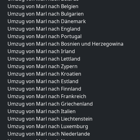
Umzug von Marl nach Belgien
Umzug von Marl nach Bulgarien
Umzug von Marl nach Dänemark
Umzug von Marl nach England
Umzug von Marl nach Portugal
Umzug von Marl nach Bosnien und Herzegowina
Umzug von Marl nach Irland
Umzug von Marl nach Lettland
Umzug von Marl nach Zypern
Umzug von Marl nach Kroatien
Umzug von Marl nach Estland
Umzug von Marl nach Finnland
Umzug von Marl nach Frankreich
Umzug von Marl nach Griechenland
Umzug von Marl nach Italien
Umzug von Marl nach Liechtenstein
Umzug von Marl nach Luxemburg
Umzug von Marl nach Niederlande