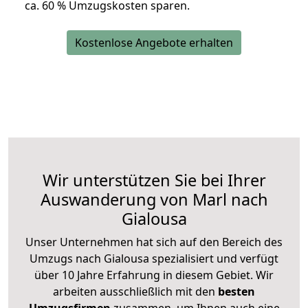
ca. 6
0 % Umzugskosten sparen.
Kostenlose Angebote erhalten
Wir unterstützen Sie bei Ihrer
Auswanderung von Marl nach
Gialousa
Unser Unternehmen hat sich auf den Bereich des
Umzugs nach Gialousa spezialisiert und verfügt
über 10 Jahre Erfahrung in diesem Gebiet. Wir
arbeiten ausschließlich mit den
besten