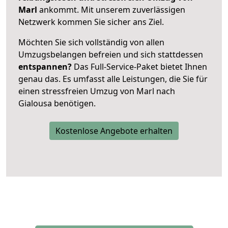
Marl
ankommt. Mit unserem zuverlässigen
Netzwerk kommen Sie sicher ans Ziel.
Möchten Sie sich vollständig von allen
Umzugsbelangen befreien und sich stattdessen
entspannen?
Das Full-Service-Paket bietet Ihnen
genau das. Es umfasst alle Leistungen, die Sie für
einen stressfreien Umzug von Marl nach
Gialousa benötigen.
Kostenlose Angebote erhalten