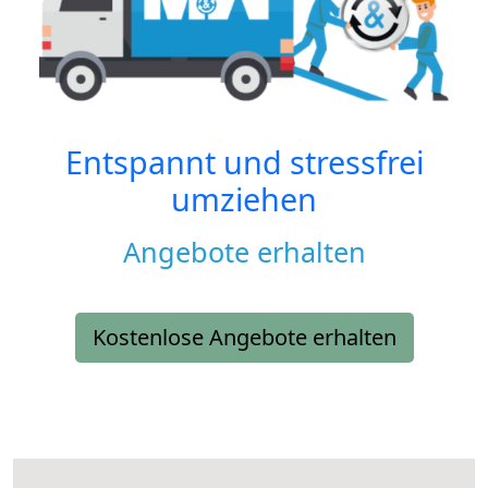
Entspannt und stressfrei
umziehen
Angebote erhalten
Kostenlose Angebote erhalten