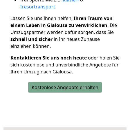
Tresortransport
Lassen Sie uns Ihnen helfen,
Ihren Traum von
einem Leben in Gialousa zu verwirklichen
. Die
Umzugspartner werden dafür sorgen, dass Sie
schnell und sicher
in Ihr neues Zuhause
einziehen können.
Kontaktieren Sie uns noch heute
oder holen Sie
sich kostenlose und unverbindliche Angebote für
Ihren Umzug nach Gialousa.
Kostenlose Angebote erhalten