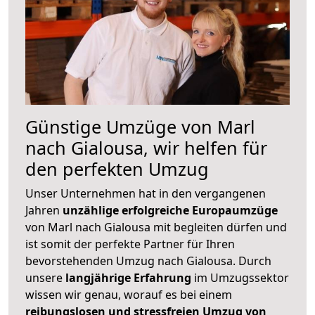
Günstige Umzüge von Marl
nach Gialousa, wir helfen für
den perfekten Umzug
Unser Unternehmen hat in den vergangenen
Jahren
unzählige erfolgreiche Europaumzüge
von Marl nach Gialousa mit begleiten dürfen und
ist somit der perfekte Partner für Ihren
bevorstehenden Umzug nach Gialousa. Durch
unsere
langjährige Erfahrung
im Umzugssektor
wissen wir genau, worauf es bei einem
reibungslosen und stressfreien Umzug von