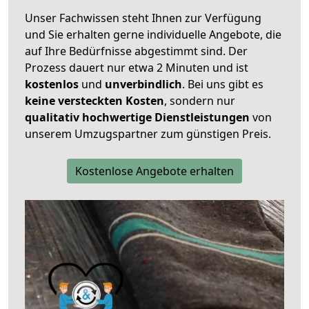
Unser Fachwissen steht Ihnen zur Verfügung
und Sie erhalten gerne individuelle Angebote, die
auf Ihre Bedürfnisse abgestimmt sind. Der
Prozess dauert nur etwa 2 Minuten und ist
kostenlos
und
unverbindlich
. Bei uns gibt es
keine versteckten Kosten
, sondern nur
qualitativ hochwertige Dienstleistungen
von
unserem Umzugspartner zum günstigen Preis.
Kostenlose Angebote erhalten