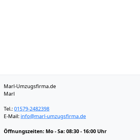
Marl-Umzugsfirma.de
Marl
Tel.:
01579-2482398
E-Mail:
info@marl-umzugsfirma.de
Öffnungszeiten:
Mo - Sa: 08:30 - 16:00 Uhr