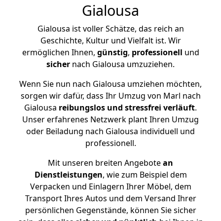
Gialousa
Gialousa ist voller Schätze, das reich an
Geschichte, Kultur und Vielfalt ist. Wir
ermöglichen Ihnen,
günstig
,
professionell
und
sicher
nach Gialousa umzuziehen.
Wenn Sie nun nach Gialousa umziehen möchten,
sorgen wir dafür, dass Ihr Umzug von Marl nach
Gialousa
reibungslos und stressfrei
verläuft
.
Unser erfahrenes Netzwerk plant Ihren Umzug
oder Beiladung nach Gialousa individuell und
professionell.
Mit unseren breiten Angebote
an
Dienstleistungen
, wie zum Beispiel dem
Verpacken und Einlagern Ihrer Möbel, dem
Transport Ihres Autos und dem Versand Ihrer
persönlichen Gegenstände, können Sie sicher