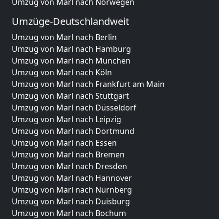
Umzug von Marl nach Norwegen
Umzüge-Deutschlandweit
Umzug von Marl nach Berlin
Umzug von Marl nach Hamburg
Umzug von Marl nach München
Umzug von Marl nach Köln
Umzug von Marl nach Frankfurt am Main
Umzug von Marl nach Stuttgart
Umzug von Marl nach Düsseldorf
Umzug von Marl nach Leipzig
Umzug von Marl nach Dortmund
Umzug von Marl nach Essen
Umzug von Marl nach Bremen
Umzug von Marl nach Dresden
Umzug von Marl nach Hannover
Umzug von Marl nach Nürnberg
Umzug von Marl nach Duisburg
Umzug von Marl nach Bochum