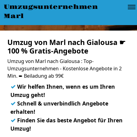
Umzugsunternehmen
Marl
Umzug von Marl nach Gialousa ☛
100 % Gratis-Angebote
Umzug von Marl nach Gialousa : Top-
Umzugsunternehmen - Kostenlose Angebote in 2
Min. ➨ Beiladung ab 99€
✓
Wir helfen Ihnen, wenn es um Ihren
Umzug geht!
✓
Schnell & unverbindlich Angebote
erhalten!
✓
Finden Sie das beste Angebot für Ihren
Umzug!