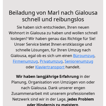
Beiladung von Marl nach Gialousa
schnell und reibungslos
Sie haben sich entschieden, Ihren neuen
Wohnort in Gialousa zu haben und wollen schnell
loslegen? Wir haben genau das Richtige für Sie!
Unser Service bietet Ihnen erstklassige und
schnelle Lösungen, für Ihren Umzug nach
Gialousa, egal ob es sich um einen
Büroumzug
,
Firmenumzug
,
Privatumzug
,
Seniorenumzug
oder
Klaviertransport
handelt.
Wir haben langjährige Erfahrung
in der
Planung, Organisation von Umzügen von oder
nach Gialousa. Dank unserer engen
Zusammenarbeit mit unserem professionellen
Netzwerk sind wir in der Lage,
jedes Problem
oder Hindernis zu meistern
.