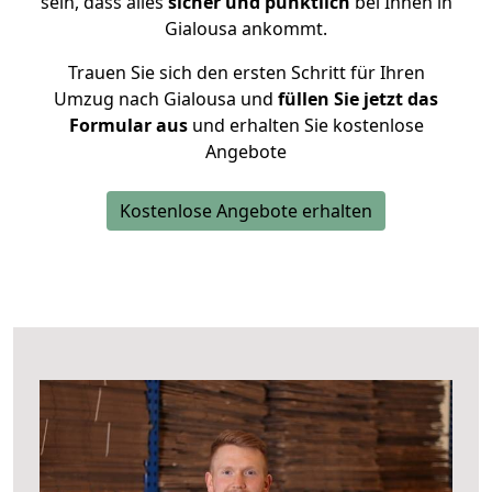
sein, dass alles
sicher und pünktlich
bei Ihnen in
Gialousa ankommt.
Trauen Sie sich den ersten Schritt für Ihren
Umzug nach Gialousa und
füllen Sie jetzt das
Formular aus
und erhalten Sie kostenlose
Angebote
Kostenlose Angebote erhalten