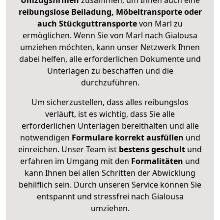
Umzugsfirmen
zusammen, um Ihnen auch eine
reibungslose Beiladung, Möbeltransporte oder
auch Stückguttransporte
von Marl zu
ermöglichen. Wenn Sie von Marl nach Gialousa
umziehen möchten, kann unser Netzwerk Ihnen
dabei helfen, alle erforderlichen Dokumente und
Unterlagen zu beschaffen und die
durchzuführen.
Um sicherzustellen, dass alles reibungslos
verläuft, ist es wichtig, dass Sie alle
erforderlichen Unterlagen bereithalten und alle
notwendigen
Formulare
korrekt
ausfüllen
und
einreichen. Unser Team ist
bestens geschult
und
erfahren im Umgang mit den
Formalitäten
und
kann Ihnen bei allen Schritten der Abwicklung
behilflich sein. Durch unseren Service können Sie
entspannt und stressfrei nach Gialousa
umziehen.