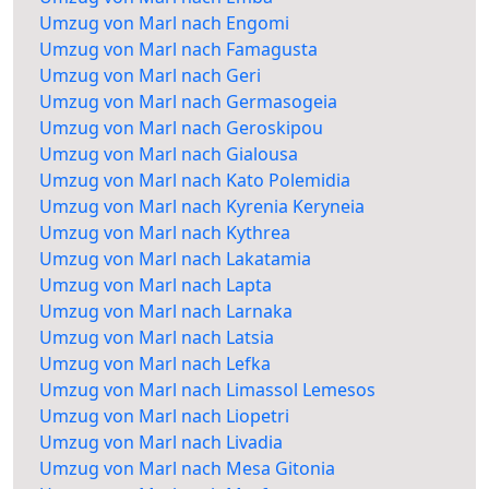
Umzug von Marl nach Engomi
Umzug von Marl nach Famagusta
Umzug von Marl nach Geri
Umzug von Marl nach Germasogeia
Umzug von Marl nach Geroskipou
Umzug von Marl nach Gialousa
Umzug von Marl nach Kato Polemidia
Umzug von Marl nach Kyrenia Keryneia
Umzug von Marl nach Kythrea
Umzug von Marl nach Lakatamia
Umzug von Marl nach Lapta
Umzug von Marl nach Larnaka
Umzug von Marl nach Latsia
Umzug von Marl nach Lefka
Umzug von Marl nach Limassol Lemesos
Umzug von Marl nach Liopetri
Umzug von Marl nach Livadia
Umzug von Marl nach Mesa Gitonia