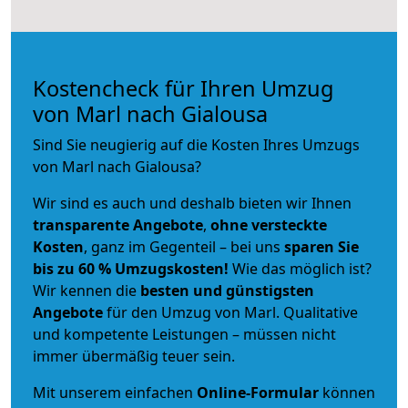
Kostencheck für Ihren Umzug
von Marl nach Gialousa
Sind Sie neugierig auf die Kosten Ihres Umzugs
von Marl nach Gialousa?
Wir sind es auch und deshalb bieten wir Ihnen
transparente Angebote
,
ohne versteckte
Kosten
, ganz im Gegenteil – bei uns
sparen Sie
bis zu 60 % Umzugskosten!
Wie das möglich ist?
Wir kennen die
besten und günstigsten
Angebote
für den Umzug von Marl. Qualitative
und kompetente Leistungen – müssen nicht
immer übermäßig teuer sein.
Mit unserem einfachen
Online-Formular
können