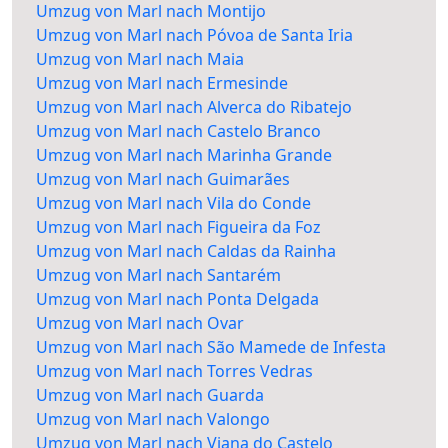
Umzug von Marl nach Montijo
Umzug von Marl nach Póvoa de Santa Iria
Umzug von Marl nach Maia
Umzug von Marl nach Ermesinde
Umzug von Marl nach Alverca do Ribatejo
Umzug von Marl nach Castelo Branco
Umzug von Marl nach Marinha Grande
Umzug von Marl nach Guimarães
Umzug von Marl nach Vila do Conde
Umzug von Marl nach Figueira da Foz
Umzug von Marl nach Caldas da Rainha
Umzug von Marl nach Santarém
Umzug von Marl nach Ponta Delgada
Umzug von Marl nach Ovar
Umzug von Marl nach São Mamede de Infesta
Umzug von Marl nach Torres Vedras
Umzug von Marl nach Guarda
Umzug von Marl nach Valongo
Umzug von Marl nach Viana do Castelo