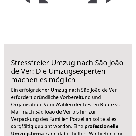
Stressfreier Umzug nach São João
de Ver: Die Umzugsexperten
machen es möglich
Ein erfolgreicher Umzug nach São João de Ver
erfordert gründliche Vorbereitung und
Organisation. Vom Wählen der besten Route von
Marl nach São João de Ver bis hin zur
Verpackung des Familien Porzellan sollte alles
sorgfältig geplant werden. Eine
professionelle
Umzugsfirma
kann dabei helfen. Wir bieten eine