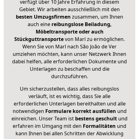
verfügt über 10 Jahre Erfahrung in diesem
Gebiet. Wir arbeiten ausschließlich mit den
besten Umzugsfirmen
zusammen, um Ihnen
auch eine
reibungslose Beiladung,
Möbeltransporte oder auch
Stückguttransporte
von Marl zu ermöglichen.
Wenn Sie von Marl nach São João de Ver
umziehen möchten, kann unser Netzwerk Ihnen
dabei helfen, alle erforderlichen Dokumente und
Unterlagen zu beschaffen und die
durchzuführen.
Um sicherzustellen, dass alles reibungslos
verläuft, ist es wichtig, dass Sie alle
erforderlichen Unterlagen bereithalten und alle
notwendigen
Formulare
korrekt
ausfüllen
und
einreichen. Unser Team ist
bestens geschult
und
erfahren im Umgang mit den
Formalitäten
und
kann Ihnen bei allen Schritten der Abwicklung