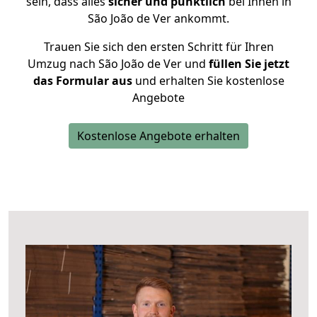
sein, dass alles
sicher und pünktlich
bei Ihnen in
São João de Ver ankommt.
Trauen Sie sich den ersten Schritt für Ihren
Umzug nach São João de Ver und
füllen Sie jetzt
das Formular aus
und erhalten Sie kostenlose
Angebote
Kostenlose Angebote erhalten