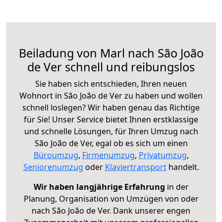
Beiladung von Marl nach São João
de Ver schnell und reibungslos
Sie haben sich entschieden, Ihren neuen
Wohnort in São João de Ver zu haben und wollen
schnell loslegen? Wir haben genau das Richtige
für Sie! Unser Service bietet Ihnen erstklassige
und schnelle Lösungen, für Ihren Umzug nach
São João de Ver, egal ob es sich um einen
Büroumzug
,
Firmenumzug
,
Privatumzug
,
Seniorenumzug
oder
Klaviertransport
handelt.
Wir haben langjährige Erfahrung
in der
Planung, Organisation von Umzügen von oder
nach São João de Ver. Dank unserer engen