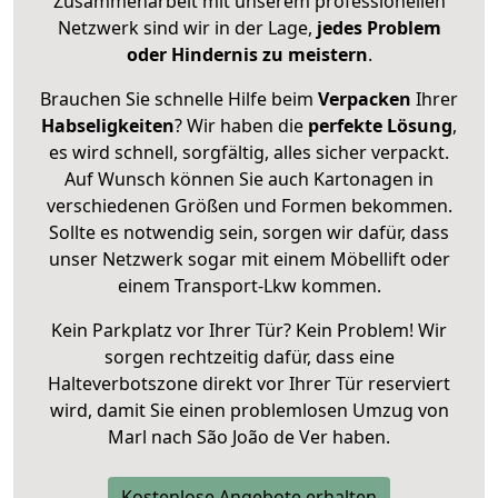
Zusammenarbeit mit unserem professionellen
Netzwerk sind wir in der Lage,
jedes Problem
oder Hindernis zu meistern
.
Brauchen Sie schnelle Hilfe beim
Verpacken
Ihrer
Habseligkeiten
? Wir haben die
perfekte Lösung
,
es wird schnell, sorgfältig, alles sicher verpackt.
Auf Wunsch können Sie auch Kartonagen in
verschiedenen Größen und Formen bekommen.
Sollte es notwendig sein, sorgen wir dafür, dass
unser Netzwerk sogar mit einem Möbellift oder
einem Transport-Lkw kommen.
Kein Parkplatz vor Ihrer Tür? Kein Problem! Wir
sorgen rechtzeitig dafür, dass eine
Halteverbotszone direkt vor Ihrer Tür reserviert
wird, damit Sie einen problemlosen Umzug von
Marl nach São João de Ver haben.
Kostenlose Angebote erhalten