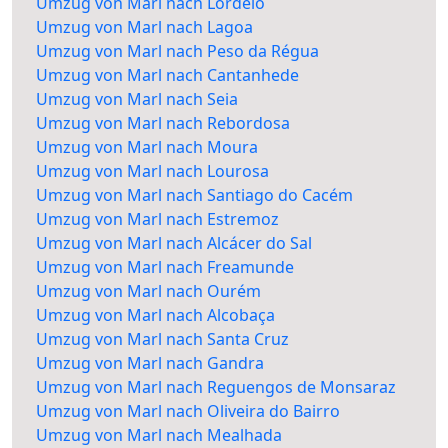
Umzug von Marl nach Lordelo
Umzug von Marl nach Lagoa
Umzug von Marl nach Peso da Régua
Umzug von Marl nach Cantanhede
Umzug von Marl nach Seia
Umzug von Marl nach Rebordosa
Umzug von Marl nach Moura
Umzug von Marl nach Lourosa
Umzug von Marl nach Santiago do Cacém
Umzug von Marl nach Estremoz
Umzug von Marl nach Alcácer do Sal
Umzug von Marl nach Freamunde
Umzug von Marl nach Ourém
Umzug von Marl nach Alcobaça
Umzug von Marl nach Santa Cruz
Umzug von Marl nach Gandra
Umzug von Marl nach Reguengos de Monsaraz
Umzug von Marl nach Oliveira do Bairro
Umzug von Marl nach Mealhada