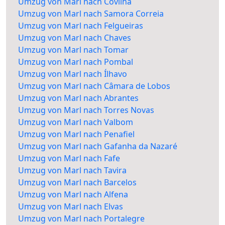
Umzug von Marl nach Covilhã
Umzug von Marl nach Samora Correia
Umzug von Marl nach Felgueiras
Umzug von Marl nach Chaves
Umzug von Marl nach Tomar
Umzug von Marl nach Pombal
Umzug von Marl nach Ílhavo
Umzug von Marl nach Câmara de Lobos
Umzug von Marl nach Abrantes
Umzug von Marl nach Torres Novas
Umzug von Marl nach Valbom
Umzug von Marl nach Penafiel
Umzug von Marl nach Gafanha da Nazaré
Umzug von Marl nach Fafe
Umzug von Marl nach Tavira
Umzug von Marl nach Barcelos
Umzug von Marl nach Alfena
Umzug von Marl nach Elvas
Umzug von Marl nach Portalegre