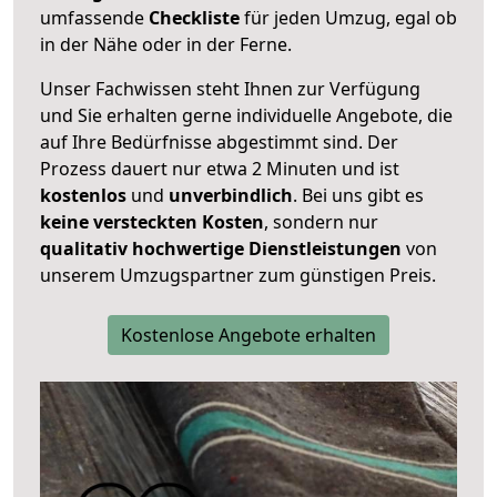
umfassende
Checkliste
für jeden Umzug, egal ob
in der Nähe oder in der Ferne.
Unser Fachwissen steht Ihnen zur Verfügung
und Sie erhalten gerne individuelle Angebote, die
auf Ihre Bedürfnisse abgestimmt sind. Der
Prozess dauert nur etwa 2 Minuten und ist
kostenlos
und
unverbindlich
. Bei uns gibt es
keine versteckten Kosten
, sondern nur
qualitativ hochwertige Dienstleistungen
von
unserem Umzugspartner zum günstigen Preis.
Kostenlose Angebote erhalten