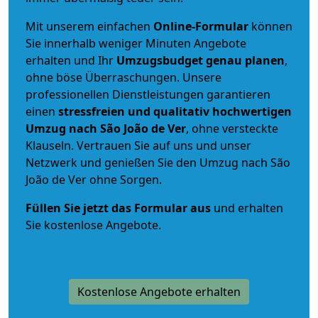
Mit unserem einfachen
Online-Formular
können
Sie innerhalb weniger Minuten Angebote
erhalten und Ihr
Umzugsbudget
genau
planen
,
ohne böse Überraschungen. Unsere
professionellen Dienstleistungen garantieren
einen
stressfreien und qualitativ hochwertigen
Umzug nach São João de Ver
, ohne versteckte
Klauseln. Vertrauen Sie auf uns und unser
Netzwerk und genießen Sie den Umzug nach São
João de Ver ohne Sorgen.
Füllen Sie jetzt das Formular aus
und erhalten
Sie kostenlose Angebote.
Kostenlose Angebote erhalten