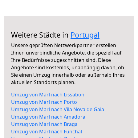
Weitere Städte in
Portugal
Unsere geprüften Netzwerkpartner erstellen
Ihnen unverbindliche Angebote, die speziell auf
Ihre Bedürfnisse zugeschnitten sind. Diese
Angebote sind kostenlos, unabhängig davon, ob
Sie einen Umzug innerhalb oder außerhalb Ihres
aktuellen Standorts planen.
Umzug von Marl nach Lissabon
Umzug von Marl nach Porto
Umzug von Marl nach Vila Nova de Gaia
Umzug von Marl nach Amadora
Umzug von Marl nach Braga
Umzug von Marl nach Funchal