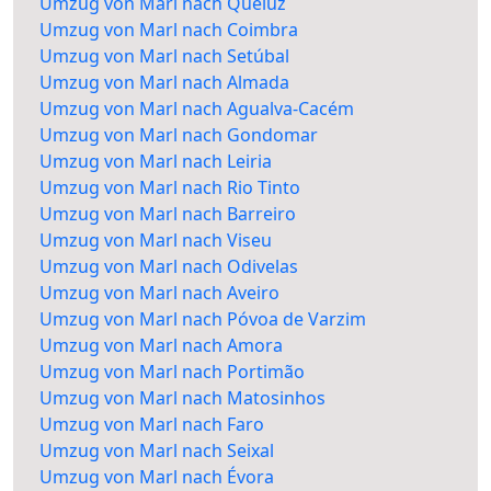
Umzug von Marl nach Queluz
Umzug von Marl nach Coimbra
Umzug von Marl nach Setúbal
Umzug von Marl nach Almada
Umzug von Marl nach Agualva-Cacém
Umzug von Marl nach Gondomar
Umzug von Marl nach Leiria
Umzug von Marl nach Rio Tinto
Umzug von Marl nach Barreiro
Umzug von Marl nach Viseu
Umzug von Marl nach Odivelas
Umzug von Marl nach Aveiro
Umzug von Marl nach Póvoa de Varzim
Umzug von Marl nach Amora
Umzug von Marl nach Portimão
Umzug von Marl nach Matosinhos
Umzug von Marl nach Faro
Umzug von Marl nach Seixal
Umzug von Marl nach Évora