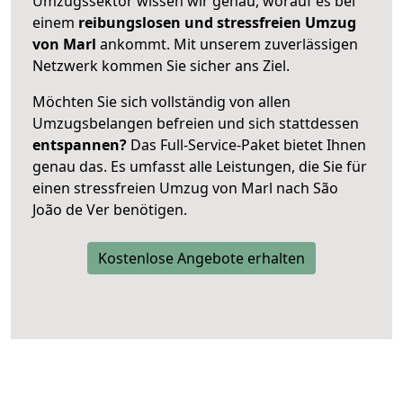
Umzugssektor wissen wir genau, worauf es bei
einem
reibungslosen und stressfreien Umzug
von Marl
ankommt. Mit unserem zuverlässigen
Netzwerk kommen Sie sicher ans Ziel.
Möchten Sie sich vollständig von allen
Umzugsbelangen befreien und sich stattdessen
entspannen?
Das Full-Service-Paket bietet Ihnen
genau das. Es umfasst alle Leistungen, die Sie für
einen stressfreien Umzug von Marl nach São
João de Ver benötigen.
Kostenlose Angebote erhalten