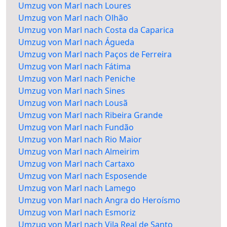
Umzug von Marl nach Loures
Umzug von Marl nach Olhão
Umzug von Marl nach Costa da Caparica
Umzug von Marl nach Águeda
Umzug von Marl nach Paços de Ferreira
Umzug von Marl nach Fátima
Umzug von Marl nach Peniche
Umzug von Marl nach Sines
Umzug von Marl nach Lousã
Umzug von Marl nach Ribeira Grande
Umzug von Marl nach Fundão
Umzug von Marl nach Rio Maior
Umzug von Marl nach Almeirim
Umzug von Marl nach Cartaxo
Umzug von Marl nach Esposende
Umzug von Marl nach Lamego
Umzug von Marl nach Angra do Heroísmo
Umzug von Marl nach Esmoriz
Umzug von Marl nach Vila Real de Santo