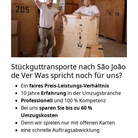
Stückguttransporte nach São João
de Ver Was spricht noch für uns?
Ein
faires Preis-Leistungs-Verhältnis
10 Jahre
Erfahrung
in der Umzugsbranche
Professionell
und 100 % Kompetenz
Bei uns
sparen Sie bis zu 60 %
Umzugskosten
D
enn wir spielen nur mit offenen Karten
eine schnelle Auftragsabwicklung