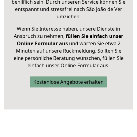
behilflich sein. Durch unseren Service können Sie
entspannt und stressfrei nach São João de Ver
umziehen.
Wenn Sie Interesse haben, unsere Dienste in
Anspruch zu nehmen,
füllen Sie einfach unser
Online-Formular aus
und warten Sie etwa 2
Minuten auf unsere Rückmeldung. Sollten Sie
eine persönliche Beratung wünschen, füllen Sie
einfach unser Online-Formular aus.
Kostenlose Angebote erhalten