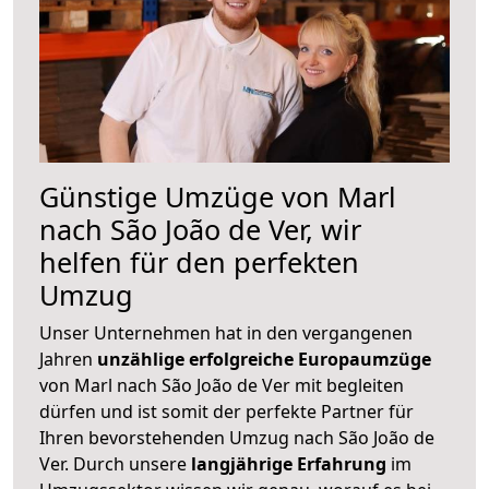
Günstige Umzüge von Marl
nach São João de Ver, wir
helfen für den perfekten
Umzug
Unser Unternehmen hat in den vergangenen
Jahren
unzählige erfolgreiche Europaumzüge
von Marl nach São João de Ver mit begleiten
dürfen und ist somit der perfekte Partner für
Ihren bevorstehenden Umzug nach São João de
Ver. Durch unsere
langjährige Erfahrung
im