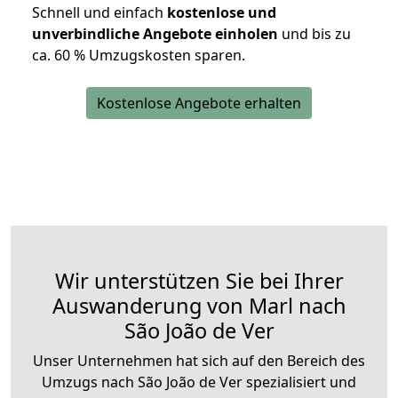
Schnell und einfach
kostenlose und
unverbindliche Angebote einholen
und bis zu
ca. 6
0 % Umzugskosten sparen.
Kostenlose Angebote erhalten
Wir unterstützen Sie bei Ihrer
Auswanderung von Marl nach
São João de Ver
Unser Unternehmen hat sich auf den Bereich des
Umzugs nach São João de Ver spezialisiert und