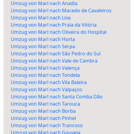
Umzug von Marl nach Anadia
Umzug von Marl nach Macedo de Cavaleiros
Umzug von Marl nach Lixa
Umzug von Marl nach Praia da Vitória
Umzug von Marl nach Oliveira do Hospital
Umzug von Marl nach Horta
Umzug von Marl nach Serpa
Umzug von Marl nach São Pedro do Sul
Umzug von Marl nach Vale de Cambra
Umzug von Marl nach Valença
Umzug von Marl nach Tondela
Umzug von Marl nach Vila Baleira
Umzug von Marl nach Valpaços
Umzug von Marl nach Santa Comba Dão
Umzug von Marl nach Tarouca
Umzug von Marl nach Borba
Umzug von Marl nach Pinhel
Umzug von Marl nach Trancoso
Umzug von Marl nach Gouveia