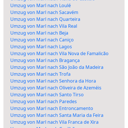
Umzug von Marl nach Loulé
Umzug von Marl nach Sacavém
Umzug von Marl nach Quarteira
Umzug von Marl nach Vila Real
Umzug von Marl nach Beja
Umzug von Marl nach Caniço
Umzug von Marl nach Lagos
Umzug von Marl nach Vila Nova de Famalicão
Umzug von Marl nach Bragança
Umzug von Marl nach São João da Madeira
Umzug von Marl nach Trofa
Umzug von Marl nach Senhora da Hora
Umzug von Marl nach Oliveira de Azeméis
Umzug von Marl nach Santo Tirso
Umzug von Marl nach Paredes
Umzug von Marl nach Entroncamento
Umzug von Marl nach Santa Maria da Feira
Umzug von Marl nach Vila Franca de Xira