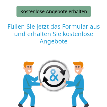
Kostenlose Angebote erhalten
Füllen Sie jetzt das Formular aus
und erhalten Sie kostenlose
Angebote