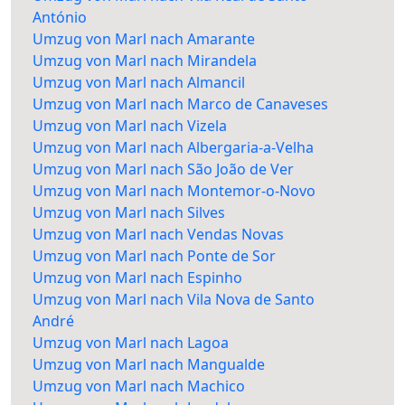
António
Umzug von Marl nach Amarante
Umzug von Marl nach Mirandela
Umzug von Marl nach Almancil
Umzug von Marl nach Marco de Canaveses
Umzug von Marl nach Vizela
Umzug von Marl nach Albergaria-a-Velha
Umzug von Marl nach São João de Ver
Umzug von Marl nach Montemor-o-Novo
Umzug von Marl nach Silves
Umzug von Marl nach Vendas Novas
Umzug von Marl nach Ponte de Sor
Umzug von Marl nach Espinho
Umzug von Marl nach Vila Nova de Santo
André
Umzug von Marl nach Lagoa
Umzug von Marl nach Mangualde
Umzug von Marl nach Machico