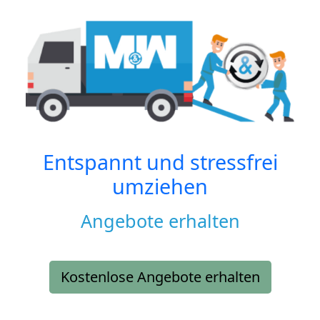
Entspannt und stressfrei
umziehen
Angebote erhalten
Kostenlose Angebote erhalten