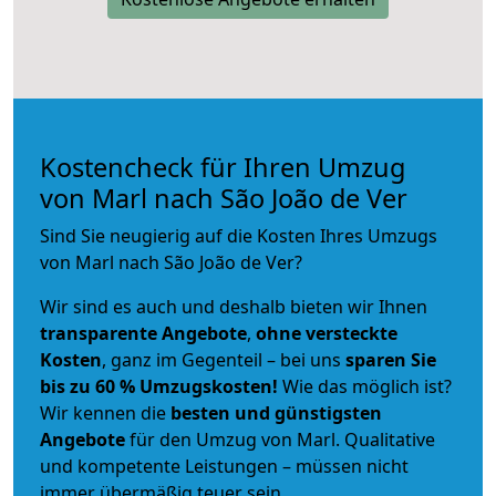
Kostencheck für Ihren Umzug
von Marl nach São João de Ver
Sind Sie neugierig auf die Kosten Ihres Umzugs
von Marl nach São João de Ver?
Wir sind es auch und deshalb bieten wir Ihnen
transparente Angebote
,
ohne versteckte
Kosten
, ganz im Gegenteil – bei uns
sparen Sie
bis zu 60 % Umzugskosten!
Wie das möglich ist?
Wir kennen die
besten und günstigsten
Angebote
für den Umzug von Marl. Qualitative
und kompetente Leistungen – müssen nicht
immer übermäßig teuer sein.