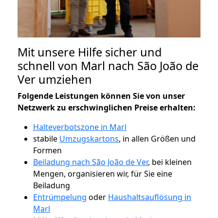
Mit unsere Hilfe sicher und
schnell von Marl nach São João de
Ver umziehen
Folgende Leistungen können Sie von unser
Netzwerk zu erschwinglichen Preise erhalten:
Halteverbotszone in Marl
stabile
Umzugskartons
, in allen Größen und
Formen
Beiladung nach São João de Ver
, bei kleinen
Mengen, organisieren wir, für Sie eine
Beiladung
Entrümpelung
oder
Haushaltsauflösung in
Marl