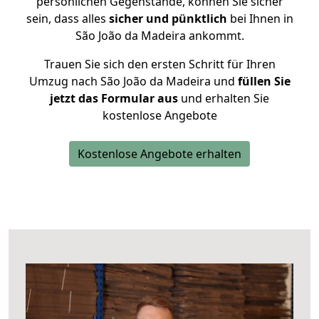
persönlichen Gegenstände, können Sie sicher
sein, dass alles
sicher und pünktlich
bei Ihnen in
São João da Madeira ankommt.
Trauen Sie sich den ersten Schritt für Ihren
Umzug nach São João da Madeira und
füllen Sie
jetzt das Formular aus
und erhalten Sie
kostenlose Angebote
Kostenlose Angebote erhalten