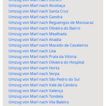
Umzug von Marl nach Alcobaça
Umzug von Marl nach Santa Cruz
Umzug von Marl nach Gandra
Umzug von Marl nach Reguengos de Monsaraz
Umzug von Marl nach Oliveira do Bairro
Umzug von Marl nach Mealhada
Umzug von Marl nach Anadia
Umzug von Marl nach Macedo de Cavaleiros
Umzug von Marl nach Lixa
Umzug von Marl nach Praia da Vitória
Umzug von Marl nach Oliveira do Hospital
Umzug von Marl nach Horta
Umzug von Marl nach Serpa
Umzug von Marl nach São Pedro do Sul
Umzug von Marl nach Vale de Cambra
Umzug von Marl nach Valença
Umzug von Marl nach Tondela
Umzug von Marl nach Vila Baleira