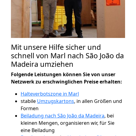
Mit unsere Hilfe sicher und
schnell von Marl nach São João da
Madeira umziehen
Folgende Leistungen können Sie von unser
Netzwerk zu erschwinglichen Preise erhalten:
Halteverbotszone in Marl
stabile
Umzugskartons
, in allen Größen und
Formen
Beiladung nach São João da Madeira
, bei
kleinen Mengen, organisieren wir, für Sie
eine Beiladung