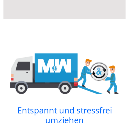
Entspannt und stressfrei
umziehen