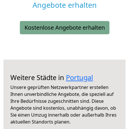
Angebote erhalten
Kostenlose Angebote erhalten
Weitere Städte in
Portugal
Unsere geprüften Netzwerkpartner erstellen
Ihnen unverbindliche Angebote, die speziell auf
Ihre Bedürfnisse zugeschnitten sind. Diese
Angebote sind kostenlos, unabhängig davon, ob
Sie einen Umzug innerhalb oder außerhalb Ihres
aktuellen Standorts planen.