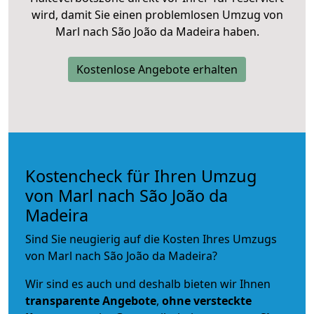
wird, damit Sie einen problemlosen Umzug von
Marl nach São João da Madeira haben.
Kostenlose Angebote erhalten
Kostencheck für Ihren Umzug
von Marl nach São João da
Madeira
Sind Sie neugierig auf die Kosten Ihres Umzugs
von Marl nach São João da Madeira?
Wir sind es auch und deshalb bieten wir Ihnen
transparente Angebote
,
ohne versteckte