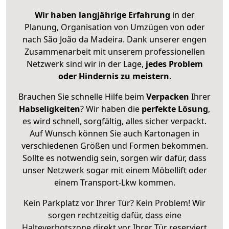
Wir haben langjährige Erfahrung
in der
Planung, Organisation von Umzügen von oder
nach São João da Madeira. Dank unserer engen
Zusammenarbeit mit unserem professionellen
Netzwerk sind wir in der Lage,
jedes Problem
oder Hindernis zu meistern
.
Brauchen Sie schnelle Hilfe beim
Verpacken
Ihrer
Habseligkeiten
? Wir haben die
perfekte Lösung
,
es wird schnell, sorgfältig, alles sicher verpackt.
Auf Wunsch können Sie auch Kartonagen in
verschiedenen Größen und Formen bekommen.
Sollte es notwendig sein, sorgen wir dafür, dass
unser Netzwerk sogar mit einem Möbellift oder
einem Transport-Lkw kommen.
Kein Parkplatz vor Ihrer Tür? Kein Problem! Wir
sorgen rechtzeitig dafür, dass eine
Halteverbotszone direkt vor Ihrer Tür reserviert