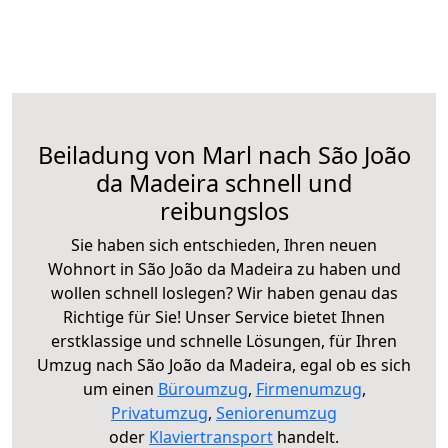
Beiladung von Marl nach São João
da Madeira schnell und
reibungslos
Sie haben sich entschieden, Ihren neuen
Wohnort in São João da Madeira zu haben und
wollen schnell loslegen? Wir haben genau das
Richtige für Sie! Unser Service bietet Ihnen
erstklassige und schnelle Lösungen, für Ihren
Umzug nach São João da Madeira, egal ob es sich
um einen
Büroumzug
,
Firmenumzug
,
Privatumzug
,
Seniorenumzug
oder
Klaviertransport
handelt.