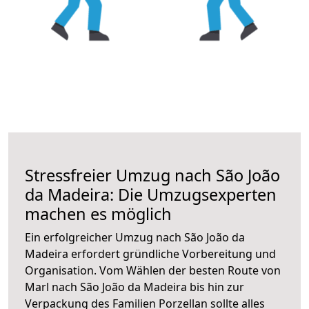
Stressfreier Umzug nach São João
da Madeira: Die Umzugsexperten
machen es möglich
Ein erfolgreicher Umzug nach São João da
Madeira erfordert gründliche Vorbereitung und
Organisation. Vom Wählen der besten Route von
Marl nach São João da Madeira bis hin zur
Verpackung des Familien Porzellan sollte alles