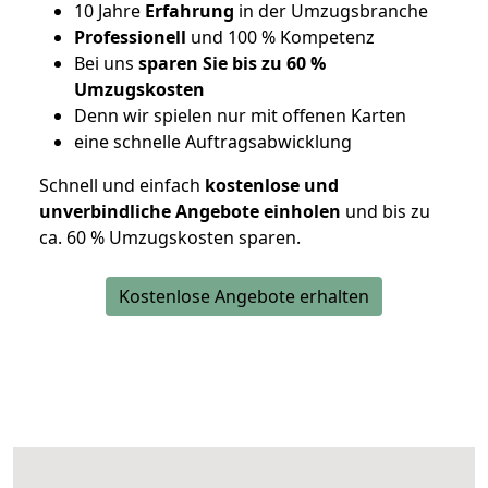
10 Jahre
Erfahrung
in der Umzugsbranche
Professionell
und 100 % Kompetenz
Bei uns
sparen Sie bis zu 60 %
Umzugskosten
D
enn wir spielen nur mit offenen Karten
eine schnelle Auftragsabwicklung
Schnell und einfach
kostenlose und
unverbindliche Angebote einholen
und bis zu
ca. 6
0 % Umzugskosten sparen.
Kostenlose Angebote erhalten