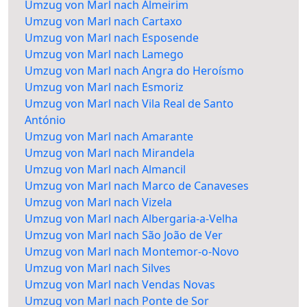
Umzug von Marl nach Almeirim
Umzug von Marl nach Cartaxo
Umzug von Marl nach Esposende
Umzug von Marl nach Lamego
Umzug von Marl nach Angra do Heroísmo
Umzug von Marl nach Esmoriz
Umzug von Marl nach Vila Real de Santo
António
Umzug von Marl nach Amarante
Umzug von Marl nach Mirandela
Umzug von Marl nach Almancil
Umzug von Marl nach Marco de Canaveses
Umzug von Marl nach Vizela
Umzug von Marl nach Albergaria-a-Velha
Umzug von Marl nach São João de Ver
Umzug von Marl nach Montemor-o-Novo
Umzug von Marl nach Silves
Umzug von Marl nach Vendas Novas
Umzug von Marl nach Ponte de Sor