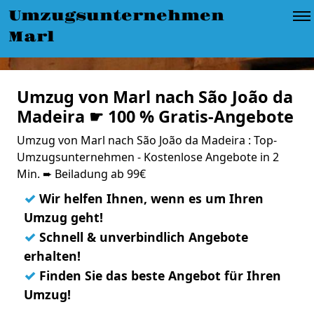
Umzugsunternehmen
Marl
Umzug von Marl nach São João da
Madeira ☛ 100 % Gratis-Angebote
Umzug von Marl nach São João da Madeira : Top-
Umzugsunternehmen - Kostenlose Angebote in 2
Min. ➨ Beiladung ab 99€
✓
Wir helfen Ihnen, wenn es um Ihren
Umzug geht!
✓
Schnell & unverbindlich Angebote
erhalten!
✓
Finden Sie das beste Angebot für Ihren
Umzug!