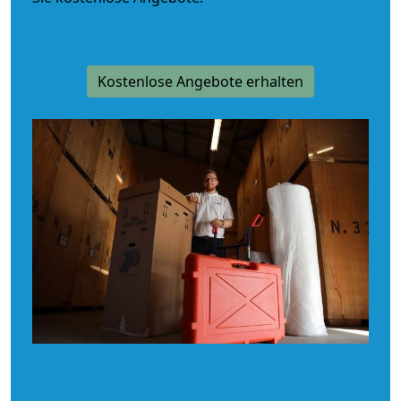
Kostenlose Angebote erhalten