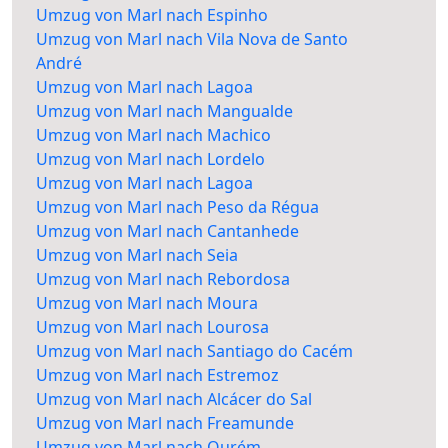
Umzug von Marl nach Espinho
Umzug von Marl nach Vila Nova de Santo
André
Umzug von Marl nach Lagoa
Umzug von Marl nach Mangualde
Umzug von Marl nach Machico
Umzug von Marl nach Lordelo
Umzug von Marl nach Lagoa
Umzug von Marl nach Peso da Régua
Umzug von Marl nach Cantanhede
Umzug von Marl nach Seia
Umzug von Marl nach Rebordosa
Umzug von Marl nach Moura
Umzug von Marl nach Lourosa
Umzug von Marl nach Santiago do Cacém
Umzug von Marl nach Estremoz
Umzug von Marl nach Alcácer do Sal
Umzug von Marl nach Freamunde
Umzug von Marl nach Ourém