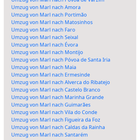
Umzug von Marl nach Amora
Umzug von Marl nach Portimão
Umzug von Marl nach Matosinhos
Umzug von Marl nach Faro
Umzug von Marl nach Seixal
Umzug von Marl nach Évora
Umzug von Marl nach Montijo
Umzug von Marl nach Póvoa de Santa Iria
Umzug von Marl nach Maia
Umzug von Marl nach Ermesinde
Umzug von Marl nach Alverca do Ribatejo
Umzug von Marl nach Castelo Branco
Umzug von Marl nach Marinha Grande
Umzug von Marl nach Guimarães
Umzug von Marl nach Vila do Conde
Umzug von Marl nach Figueira da Foz
Umzug von Marl nach Caldas da Rainha
Umzug von Marl nach Santarém