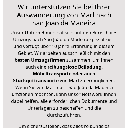
Wir unterstützen Sie bei Ihrer
Auswanderung von Marl nach
São João da Madeira
Unser Unternehmen hat sich auf den Bereich des
Umzugs nach São João da Madeira spezialisiert
und verfügt über 10 Jahre Erfahrung in diesem
Gebiet. Wir arbeiten ausschließlich mit den
besten Umzugsfirmen
zusammen, um Ihnen
auch eine
reibungslose Beiladung,
Möbeltransporte oder auch
Stückguttransporte
von Marl zu ermöglichen.
Wenn Sie von Marl nach São João da Madeira
umziehen möchten, kann unser Netzwerk Ihnen
dabei helfen, alle erforderlichen Dokumente und
Unterlagen zu beschaffen und die
durchzuführen.
Um sicherzustellen, dass alles reibungslos