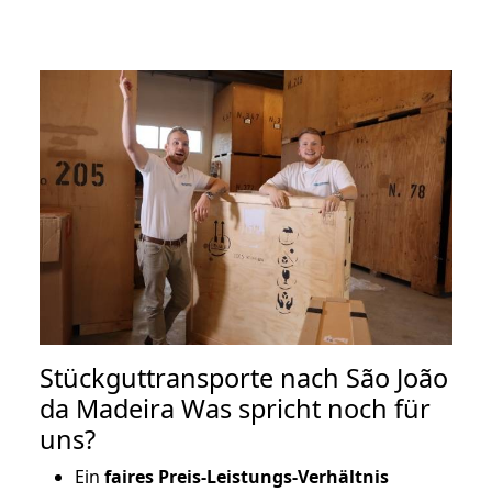
Stückguttransporte nach São João
da Madeira Was spricht noch für
uns?
Ein
faires Preis-Leistungs-Verhältnis