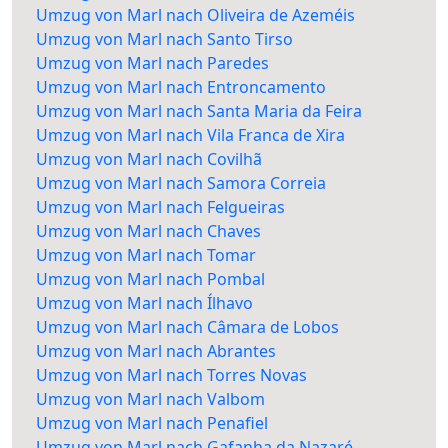
Umzug von Marl nach Oliveira de Azeméis
Umzug von Marl nach Santo Tirso
Umzug von Marl nach Paredes
Umzug von Marl nach Entroncamento
Umzug von Marl nach Santa Maria da Feira
Umzug von Marl nach Vila Franca de Xira
Umzug von Marl nach Covilhã
Umzug von Marl nach Samora Correia
Umzug von Marl nach Felgueiras
Umzug von Marl nach Chaves
Umzug von Marl nach Tomar
Umzug von Marl nach Pombal
Umzug von Marl nach Ílhavo
Umzug von Marl nach Câmara de Lobos
Umzug von Marl nach Abrantes
Umzug von Marl nach Torres Novas
Umzug von Marl nach Valbom
Umzug von Marl nach Penafiel
Umzug von Marl nach Gafanha da Nazaré