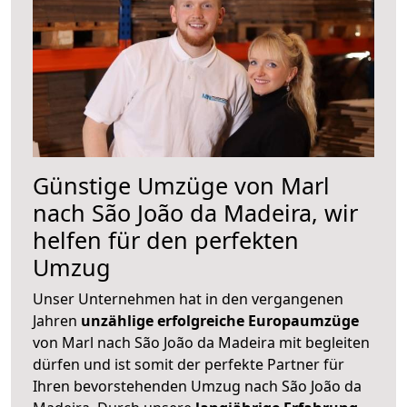
Günstige Umzüge von Marl
nach São João da Madeira, wir
helfen für den perfekten
Umzug
Unser Unternehmen hat in den vergangenen
Jahren
unzählige erfolgreiche Europaumzüge
von Marl nach São João da Madeira mit begleiten
dürfen und ist somit der perfekte Partner für
Ihren bevorstehenden Umzug nach São João da