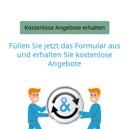
Kostenlose Angebote erhalten
Füllen Sie jetzt das Formular aus
und erhalten Sie kostenlose
Angebote