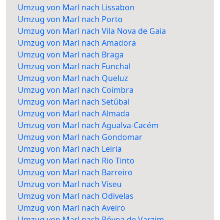
Umzug von Marl nach Lissabon
Umzug von Marl nach Porto
Umzug von Marl nach Vila Nova de Gaia
Umzug von Marl nach Amadora
Umzug von Marl nach Braga
Umzug von Marl nach Funchal
Umzug von Marl nach Queluz
Umzug von Marl nach Coimbra
Umzug von Marl nach Setúbal
Umzug von Marl nach Almada
Umzug von Marl nach Agualva-Cacém
Umzug von Marl nach Gondomar
Umzug von Marl nach Leiria
Umzug von Marl nach Rio Tinto
Umzug von Marl nach Barreiro
Umzug von Marl nach Viseu
Umzug von Marl nach Odivelas
Umzug von Marl nach Aveiro
Umzug von Marl nach Póvoa de Varzim