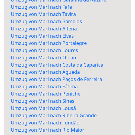
Umzug von Marl nach Fafe
Umzug von Marl nach Tavira
Umzug von Marl nach Barcelos
Umzug von Marl nach Alfena
Umzug von Marl nach Elvas
Umzug von Marl nach Portalegre
Umzug von Marl nach Loures
Umzug von Marl nach Olhão
Umzug von Marl nach Costa da Caparica
Umzug von Marl nach Águeda
Umzug von Marl nach Paços de Ferreira
Umzug von Marl nach Fátima
Umzug von Marl nach Peniche
Umzug von Marl nach Sines
Umzug von Marl nach Lousã
Umzug von Marl nach Ribeira Grande
Umzug von Marl nach Fundão
Umzug von Marl nach Rio Maior