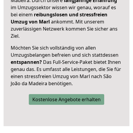
Madeira. Durch unsere
langjährige Erfahrung
im Umzugssektor wissen wir genau, worauf es
bei einem
reibungslosen und stressfreien
Umzug von Marl
ankommt. Mit unserem
zuverlässigen Netzwerk kommen Sie sicher ans
Ziel.
Möchten Sie sich vollständig von allen
Umzugsbelangen befreien und sich stattdessen
entspannen?
Das Full-Service-Paket bietet Ihnen
genau das. Es umfasst alle Leistungen, die Sie für
einen stressfreien Umzug von Marl nach São
João da Madeira benötigen.
Kostenlose Angebote erhalten