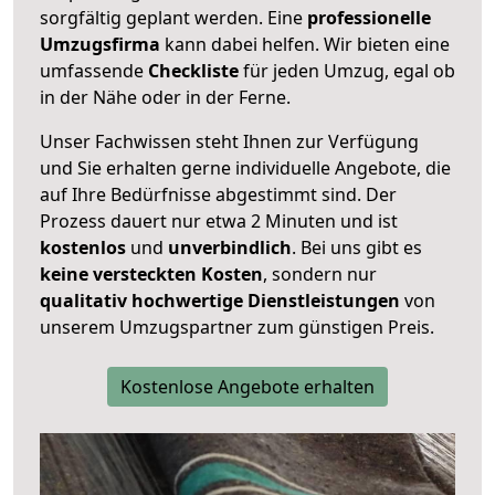
sorgfältig geplant werden. Eine
professionelle
Umzugsfirma
kann dabei helfen. Wir bieten eine
umfassende
Checkliste
für jeden Umzug, egal ob
in der Nähe oder in der Ferne.
Unser Fachwissen steht Ihnen zur Verfügung
und Sie erhalten gerne individuelle Angebote, die
auf Ihre Bedürfnisse abgestimmt sind. Der
Prozess dauert nur etwa 2 Minuten und ist
kostenlos
und
unverbindlich
. Bei uns gibt es
keine versteckten Kosten
, sondern nur
qualitativ hochwertige Dienstleistungen
von
unserem Umzugspartner zum günstigen Preis.
Kostenlose Angebote erhalten