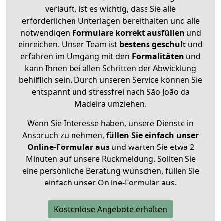
verläuft, ist es wichtig, dass Sie alle
erforderlichen Unterlagen bereithalten und alle
notwendigen
Formulare
korrekt
ausfüllen
und
einreichen. Unser Team ist
bestens geschult
und
erfahren im Umgang mit den
Formalitäten
und
kann Ihnen bei allen Schritten der Abwicklung
behilflich sein. Durch unseren Service können Sie
entspannt und stressfrei nach São João da
Madeira umziehen.
Wenn Sie Interesse haben, unsere Dienste in
Anspruch zu nehmen,
füllen Sie einfach unser
Online-Formular aus
und warten Sie etwa 2
Minuten auf unsere Rückmeldung. Sollten Sie
eine persönliche Beratung wünschen, füllen Sie
einfach unser Online-Formular aus.
Kostenlose Angebote erhalten