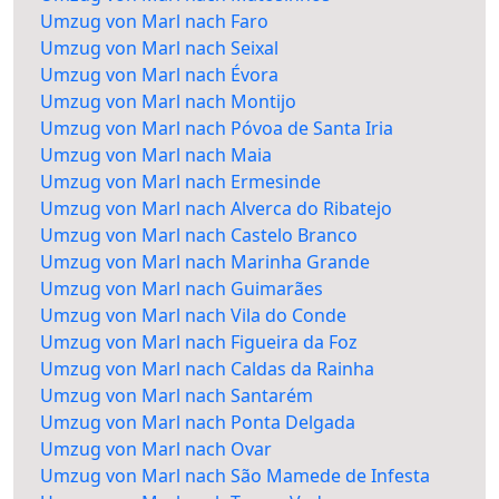
Umzug von Marl nach Faro
Umzug von Marl nach Seixal
Umzug von Marl nach Évora
Umzug von Marl nach Montijo
Umzug von Marl nach Póvoa de Santa Iria
Umzug von Marl nach Maia
Umzug von Marl nach Ermesinde
Umzug von Marl nach Alverca do Ribatejo
Umzug von Marl nach Castelo Branco
Umzug von Marl nach Marinha Grande
Umzug von Marl nach Guimarães
Umzug von Marl nach Vila do Conde
Umzug von Marl nach Figueira da Foz
Umzug von Marl nach Caldas da Rainha
Umzug von Marl nach Santarém
Umzug von Marl nach Ponta Delgada
Umzug von Marl nach Ovar
Umzug von Marl nach São Mamede de Infesta