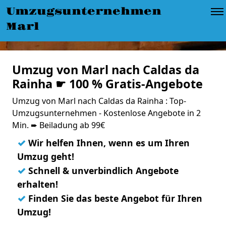
Umzugsunternehmen
Marl
Umzug von Marl nach Caldas da
Rainha ☛ 100 % Gratis-Angebote
Umzug von Marl nach Caldas da Rainha : Top-
Umzugsunternehmen - Kostenlose Angebote in 2
Min. ➨ Beiladung ab 99€
✓
Wir helfen Ihnen, wenn es um Ihren
Umzug geht!
✓
Schnell & unverbindlich Angebote
erhalten!
✓
Finden Sie das beste Angebot für Ihren
Umzug!