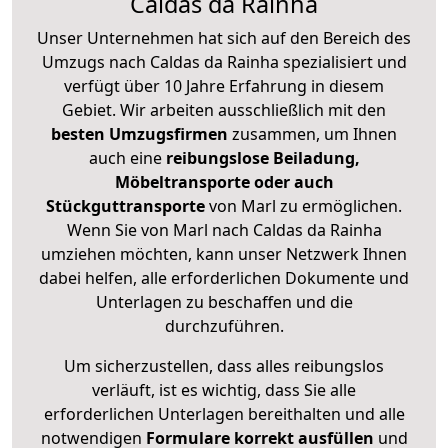
Caldas da Rainha
Unser Unternehmen hat sich auf den Bereich des
Umzugs nach Caldas da Rainha spezialisiert und
verfügt über 10 Jahre Erfahrung in diesem
Gebiet. Wir arbeiten ausschließlich mit den
besten Umzugsfirmen
zusammen, um Ihnen
auch eine
reibungslose Beiladung,
Möbeltransporte oder auch
Stückguttransporte
von Marl zu ermöglichen.
Wenn Sie von Marl nach Caldas da Rainha
umziehen möchten, kann unser Netzwerk Ihnen
dabei helfen, alle erforderlichen Dokumente und
Unterlagen zu beschaffen und die
durchzuführen.
Um sicherzustellen, dass alles reibungslos
verläuft, ist es wichtig, dass Sie alle
erforderlichen Unterlagen bereithalten und alle
notwendigen
Formulare
korrekt
ausfüllen
und