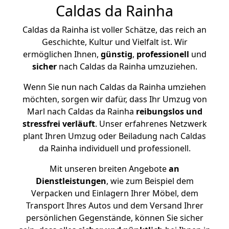
Caldas da Rainha
Caldas da Rainha ist voller Schätze, das reich an
Geschichte, Kultur und Vielfalt ist. Wir
ermöglichen Ihnen,
günstig
,
professionell
und
sicher
nach Caldas da Rainha umzuziehen.
Wenn Sie nun nach Caldas da Rainha umziehen
möchten, sorgen wir dafür, dass Ihr Umzug von
Marl nach Caldas da Rainha
reibungslos und
stressfrei
verläuft
. Unser erfahrenes Netzwerk
plant Ihren Umzug oder Beiladung nach Caldas
da Rainha individuell und professionell.
Mit unseren breiten Angebote
an
Dienstleistungen
, wie zum Beispiel dem
Verpacken und Einlagern Ihrer Möbel, dem
Transport Ihres Autos und dem Versand Ihrer
persönlichen Gegenstände, können Sie sicher