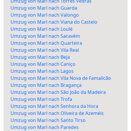
Umzug von Marl nach Torres Vedras
Umzug von Marl nach Guarda
Umzug von Marl nach Valongo
Umzug von Marl nach Viana do Castelo
Umzug von Marl nach Loulé
Umzug von Marl nach Sacavém
Umzug von Marl nach Quarteira
Umzug von Marl nach Vila Real
Umzug von Marl nach Beja
Umzug von Marl nach Caniço
Umzug von Marl nach Lagos
Umzug von Marl nach Vila Nova de Famalicão
Umzug von Marl nach Bragança
Umzug von Marl nach São João da Madeira
Umzug von Marl nach Trofa
Umzug von Marl nach Senhora da Hora
Umzug von Marl nach Oliveira de Azeméis
Umzug von Marl nach Santo Tirso
Umzug von Marl nach Paredes