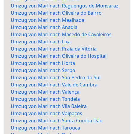
Umzug von Marl nach Reguengos de Monsaraz
Umzug von Marl nach Oliveira do Bairro
Umzug von Marl nach Mealhada
Umzug von Marl nach Anadia
Umzug von Marl nach Macedo de Cavaleiros
Umzug von Marl nach Lixa
Umzug von Marl nach Praia da Vitória
Umzug von Marl nach Oliveira do Hospital
Umzug von Marl nach Horta
Umzug von Marl nach Serpa
Umzug von Marl nach São Pedro do Sul
Umzug von Marl nach Vale de Cambra
Umzug von Marl nach Valença
Umzug von Marl nach Tondela
Umzug von Marl nach Vila Baleira
Umzug von Marl nach Valpaços
Umzug von Marl nach Santa Comba Dão
Umzug von Marl nach Tarouca