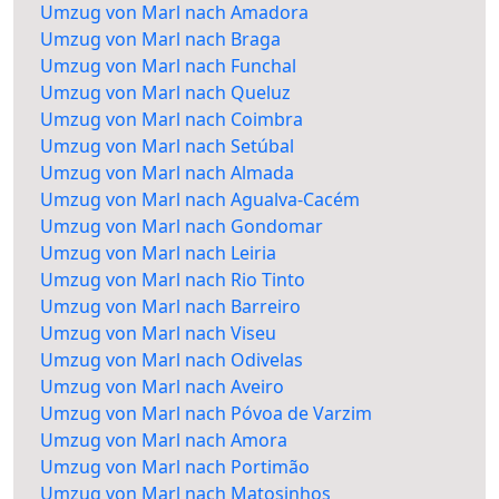
Umzug von Marl nach Amadora
Umzug von Marl nach Braga
Umzug von Marl nach Funchal
Umzug von Marl nach Queluz
Umzug von Marl nach Coimbra
Umzug von Marl nach Setúbal
Umzug von Marl nach Almada
Umzug von Marl nach Agualva-Cacém
Umzug von Marl nach Gondomar
Umzug von Marl nach Leiria
Umzug von Marl nach Rio Tinto
Umzug von Marl nach Barreiro
Umzug von Marl nach Viseu
Umzug von Marl nach Odivelas
Umzug von Marl nach Aveiro
Umzug von Marl nach Póvoa de Varzim
Umzug von Marl nach Amora
Umzug von Marl nach Portimão
Umzug von Marl nach Matosinhos