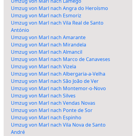
Umzug von Marl nach Lamego
Umzug von Marl nach Angra do Heroísmo
Umzug von Marl nach Esmoriz
Umzug von Marl nach Vila Real de Santo
António
Umzug von Marl nach Amarante
Umzug von Marl nach Mirandela
Umzug von Marl nach Almancil
Umzug von Marl nach Marco de Canaveses
Umzug von Marl nach Vizela
Umzug von Marl nach Albergaria-a-Velha
Umzug von Marl nach São João de Ver
Umzug von Marl nach Montemor-o-Novo
Umzug von Marl nach Silves
Umzug von Marl nach Vendas Novas
Umzug von Marl nach Ponte de Sor
Umzug von Marl nach Espinho
Umzug von Marl nach Vila Nova de Santo
André