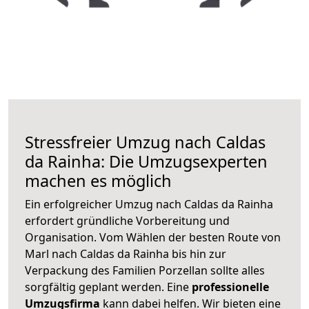
Stressfreier Umzug nach Caldas
da Rainha: Die Umzugsexperten
machen es möglich
Ein erfolgreicher Umzug nach Caldas da Rainha
erfordert gründliche Vorbereitung und
Organisation. Vom Wählen der besten Route von
Marl nach Caldas da Rainha bis hin zur
Verpackung des Familien Porzellan sollte alles
sorgfältig geplant werden. Eine
professionelle
Umzugsfirma
kann dabei helfen. Wir bieten eine