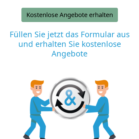
Kostenlose Angebote erhalten
Füllen Sie jetzt das Formular aus
und erhalten Sie kostenlose
Angebote