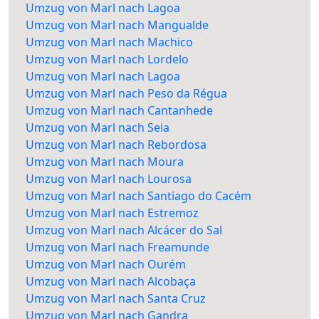
Umzug von Marl nach Lagoa
Umzug von Marl nach Mangualde
Umzug von Marl nach Machico
Umzug von Marl nach Lordelo
Umzug von Marl nach Lagoa
Umzug von Marl nach Peso da Régua
Umzug von Marl nach Cantanhede
Umzug von Marl nach Seia
Umzug von Marl nach Rebordosa
Umzug von Marl nach Moura
Umzug von Marl nach Lourosa
Umzug von Marl nach Santiago do Cacém
Umzug von Marl nach Estremoz
Umzug von Marl nach Alcácer do Sal
Umzug von Marl nach Freamunde
Umzug von Marl nach Ourém
Umzug von Marl nach Alcobaça
Umzug von Marl nach Santa Cruz
Umzug von Marl nach Gandra