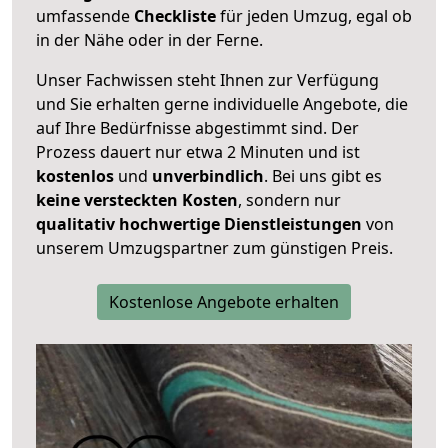
umfassende
Checkliste
für jeden Umzug, egal ob
in der Nähe oder in der Ferne.
Unser Fachwissen steht Ihnen zur Verfügung
und Sie erhalten gerne individuelle Angebote, die
auf Ihre Bedürfnisse abgestimmt sind. Der
Prozess dauert nur etwa 2 Minuten und ist
kostenlos
und
unverbindlich
. Bei uns gibt es
keine versteckten Kosten
, sondern nur
qualitativ hochwertige Dienstleistungen
von
unserem Umzugspartner zum günstigen Preis.
Kostenlose Angebote erhalten