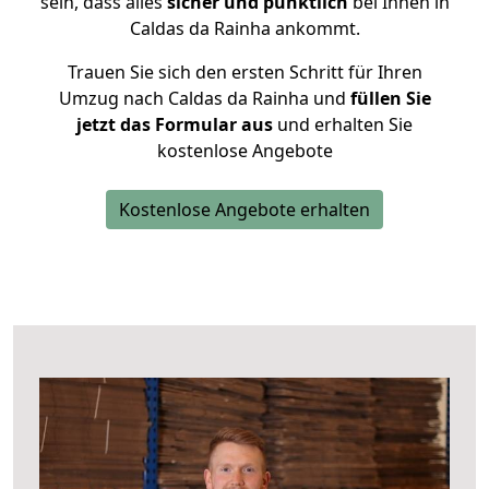
sein, dass alles
sicher und pünktlich
bei Ihnen in
Caldas da Rainha ankommt.
Trauen Sie sich den ersten Schritt für Ihren
Umzug nach Caldas da Rainha und
füllen Sie
jetzt das Formular aus
und erhalten Sie
kostenlose Angebote
Kostenlose Angebote erhalten