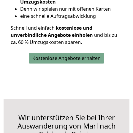
Umzugskosten
D
enn wir spielen nur mit offenen Karten
eine schnelle Auftragsabwicklung
Schnell und einfach
kostenlose und
unverbindliche Angebote einholen
und bis zu
ca. 6
0 % Umzugskosten sparen.
Kostenlose Angebote erhalten
Wir unterstützen Sie bei Ihrer
Auswanderung von Marl nach