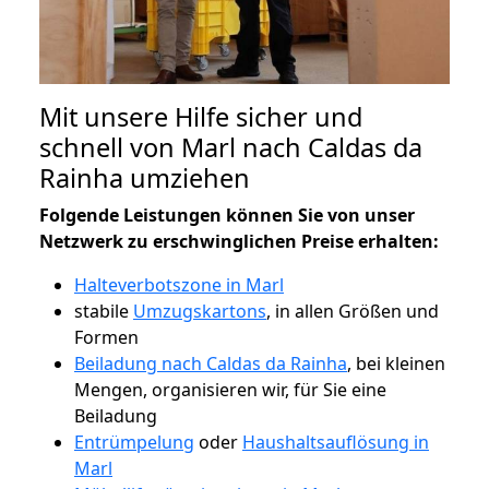
Mit unsere Hilfe sicher und
schnell von Marl nach Caldas da
Rainha umziehen
Folgende Leistungen können Sie von unser
Netzwerk zu erschwinglichen Preise erhalten:
Halteverbotszone in Marl
stabile
Umzugskartons
, in allen Größen und
Formen
Beiladung nach Caldas da Rainha
, bei kleinen
Mengen, organisieren wir, für Sie eine
Beiladung
Entrümpelung
oder
Haushaltsauflösung in
Marl