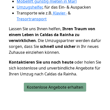
Möbellift günstig mieten in Marl
Umzugshelfer
, für das Ein- & Auspacken
Transporte wie z.B.
Klavier-
&
Tresortransport
Lassen Sie uns Ihnen helfen,
Ihren Traum von
einem Leben in Caldas da Rainha zu
verwirklichen
. Die Umzugspartner werden dafür
sorgen, dass Sie
schnell und sicher
in Ihr neues
Zuhause einziehen können.
Kontaktieren Sie uns noch heute
oder holen Sie
sich kostenlose und unverbindliche Angebote für
Ihren Umzug nach Caldas da Rainha.
Kostenlose Angebote erhalten