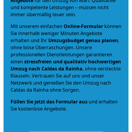
Angebote
für den Umzug von Marl. Qualitative
und kompetente Leistungen – müssen nicht
immer übermäßig teuer sein.
Mit unserem einfachen
Online-Formular
können
Sie innerhalb weniger Minuten Angebote
erhalten und Ihr
Umzugsbudget
genau
planen
,
ohne böse Überraschungen. Unsere
professionellen Dienstleistungen garantieren
einen
stressfreien und qualitativ hochwertigen
Umzug nach Caldas da Rainha
, ohne versteckte
Klauseln. Vertrauen Sie auf uns und unser
Netzwerk und genießen Sie den Umzug nach
Caldas da Rainha ohne Sorgen.
Füllen Sie jetzt das Formular aus
und erhalten
Sie kostenlose Angebote.