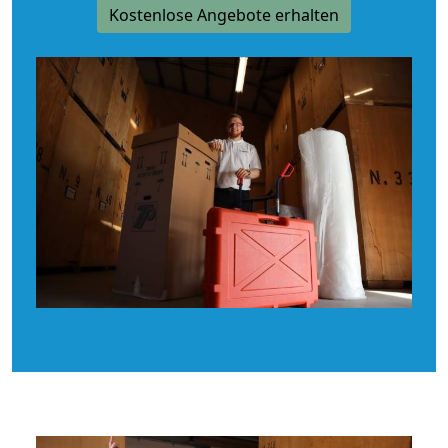
Kostenlose Angebote erhalten