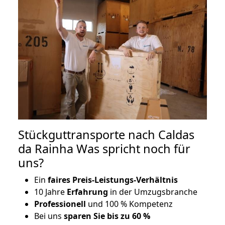
Stückguttransporte nach Caldas
da Rainha Was spricht noch für
uns?
Ein
faires Preis-Leistungs-Verhältnis
10 Jahre
Erfahrung
in der Umzugsbranche
Professionell
und 100 % Kompetenz
Bei uns
sparen Sie bis zu 60 %