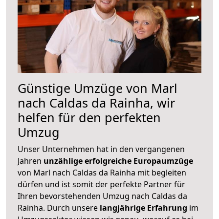
Günstige Umzüge von Marl
nach Caldas da Rainha, wir
helfen für den perfekten
Umzug
Unser Unternehmen hat in den vergangenen
Jahren
unzählige erfolgreiche Europaumzüge
von Marl nach Caldas da Rainha mit begleiten
dürfen und ist somit der perfekte Partner für
Ihren bevorstehenden Umzug nach Caldas da
Rainha. Durch unsere
langjährige Erfahrung
im