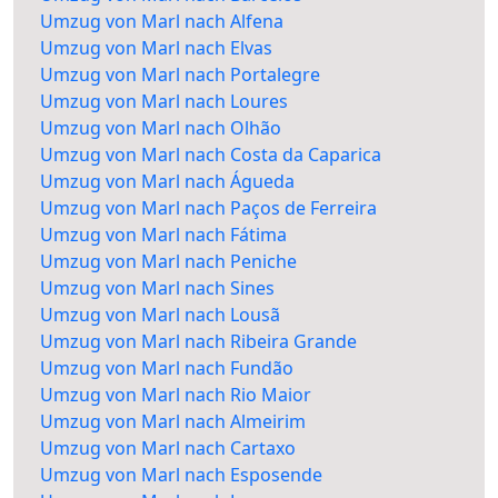
Umzug von Marl nach Alfena
Umzug von Marl nach Elvas
Umzug von Marl nach Portalegre
Umzug von Marl nach Loures
Umzug von Marl nach Olhão
Umzug von Marl nach Costa da Caparica
Umzug von Marl nach Águeda
Umzug von Marl nach Paços de Ferreira
Umzug von Marl nach Fátima
Umzug von Marl nach Peniche
Umzug von Marl nach Sines
Umzug von Marl nach Lousã
Umzug von Marl nach Ribeira Grande
Umzug von Marl nach Fundão
Umzug von Marl nach Rio Maior
Umzug von Marl nach Almeirim
Umzug von Marl nach Cartaxo
Umzug von Marl nach Esposende