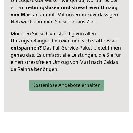
Umzugssektor wissen wir genau, worauf es bei
einem
reibungslosen und stressfreien Umzug
von Marl
ankommt. Mit unserem zuverlässigen
Netzwerk kommen Sie sicher ans Ziel.
Möchten Sie sich vollständig von allen
Umzugsbelangen befreien und sich stattdessen
entspannen?
Das Full-Service-Paket bietet Ihnen
genau das. Es umfasst alle Leistungen, die Sie für
einen stressfreien Umzug von Marl nach Caldas
da Rainha benötigen.
Kostenlose Angebote erhalten