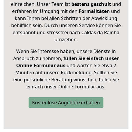
einreichen. Unser Team ist
bestens geschult
und
erfahren im Umgang mit den
Formalitäten
und
kann Ihnen bei allen Schritten der Abwicklung
behilflich sein. Durch unseren Service können Sie
entspannt und stressfrei nach Caldas da Rainha
umziehen.
Wenn Sie Interesse haben, unsere Dienste in
Anspruch zu nehmen,
füllen Sie einfach unser
Online-Formular aus
und warten Sie etwa 2
Minuten auf unsere Rückmeldung. Sollten Sie
eine persönliche Beratung wünschen, füllen Sie
einfach unser Online-Formular aus.
Kostenlose Angebote erhalten