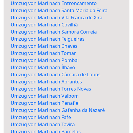
Umzug von Marl nach Entroncamento
Umzug von Marl nach Santa Maria da Feira
Umzug von Marl nach Vila Franca de Xira
Umzug von Marl nach Covilhã
Umzug von Marl nach Samora Correia
Umzug von Marl nach Felgueiras
Umzug von Marl nach Chaves
Umzug von Marl nach Tomar
Umzug von Marl nach Pombal
Umzug von Marl nach Ílhavo
Umzug von Marl nach Câmara de Lobos
Umzug von Marl nach Abrantes
Umzug von Marl nach Torres Novas
Umzug von Marl nach Valbom
Umzug von Marl nach Penafiel
Umzug von Marl nach Gafanha da Nazaré
Umzug von Marl nach Fafe
Umzug von Marl nach Tavira
Umzug von Marl nach Barcelos