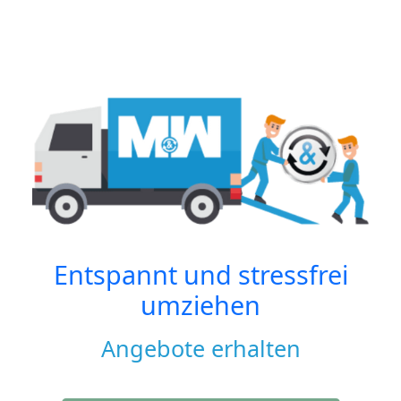
Entspannt und stressfrei
umziehen
Angebote erhalten