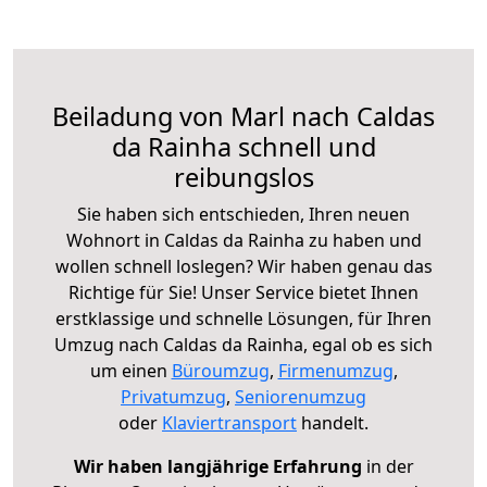
Beiladung von Marl nach Caldas
da Rainha schnell und
reibungslos
Sie haben sich entschieden, Ihren neuen
Wohnort in Caldas da Rainha zu haben und
wollen schnell loslegen? Wir haben genau das
Richtige für Sie! Unser Service bietet Ihnen
erstklassige und schnelle Lösungen, für Ihren
Umzug nach Caldas da Rainha, egal ob es sich
um einen
Büroumzug
,
Firmenumzug
,
Privatumzug
,
Seniorenumzug
oder
Klaviertransport
handelt.
Wir haben langjährige Erfahrung
in der