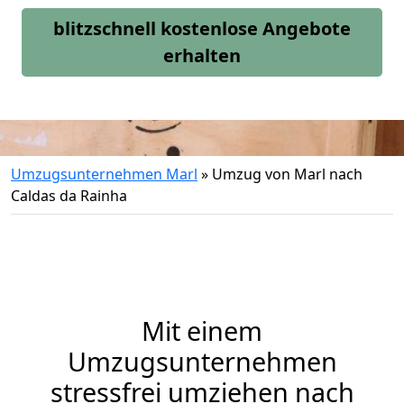
blitzschnell kostenlose Angebote
erhalten
Umzugsunternehmen Marl
»
Umzug von Marl nach
Caldas da Rainha
Mit einem
Umzugsunternehmen
stressfrei umziehen nach