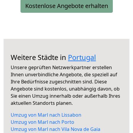
Kostenlose Angebote erhalten
Weitere Städte in
Portugal
Unsere geprüften Netzwerkpartner erstellen
Ihnen unverbindliche Angebote, die speziell auf
Ihre Bedürfnisse zugeschnitten sind. Diese
Angebote sind kostenlos, unabhängig davon, ob
Sie einen Umzug innerhalb oder außerhalb Ihres
aktuellen Standorts planen.
Umzug von Marl nach Lissabon
Umzug von Marl nach Porto
Umzug von Marl nach Vila Nova de Gaia