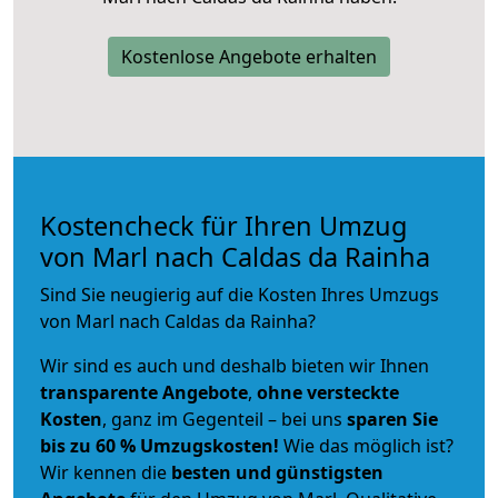
Kostenlose Angebote erhalten
Kostencheck für Ihren Umzug
von Marl nach Caldas da Rainha
Sind Sie neugierig auf die Kosten Ihres Umzugs
von Marl nach Caldas da Rainha?
Wir sind es auch und deshalb bieten wir Ihnen
transparente Angebote
,
ohne versteckte
Kosten
, ganz im Gegenteil – bei uns
sparen Sie
bis zu 60 % Umzugskosten!
Wie das möglich ist?
Wir kennen die
besten und günstigsten