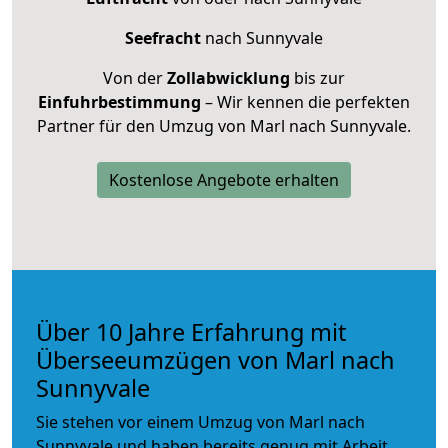
Seefracht
nach Sunnyvale
Von der
Zollabwicklung
bis zur
Einfuhrbestimmung
– Wir kennen die perfekten
Partner für den Umzug von Marl nach Sunnyvale.
Kostenlose Angebote erhalten
Über 10 Jahre Erfahrung mit
Überseeumzügen von Marl nach
Sunnyvale
Sie stehen vor einem Umzug von Marl nach
Sunnyvale und haben bereits genug mit Arbeit