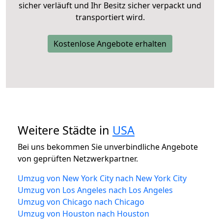
sicher verläuft und Ihr Besitz sicher verpackt und
transportiert wird.
Kostenlose Angebote erhalten
Weitere Städte in
USA
Bei uns bekommen Sie unverbindliche Angebote
von geprüften Netzwerkpartner.
Umzug von New York City nach New York City
Umzug von Los Angeles nach Los Angeles
Umzug von Chicago nach Chicago
Umzug von Houston nach Houston