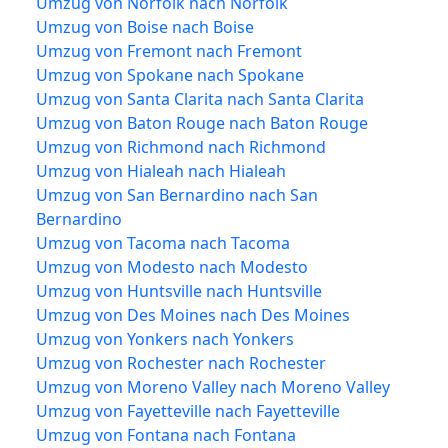
Umzug von Norfolk nach Norfolk
Umzug von Boise nach Boise
Umzug von Fremont nach Fremont
Umzug von Spokane nach Spokane
Umzug von Santa Clarita nach Santa Clarita
Umzug von Baton Rouge nach Baton Rouge
Umzug von Richmond nach Richmond
Umzug von Hialeah nach Hialeah
Umzug von San Bernardino nach San
Bernardino
Umzug von Tacoma nach Tacoma
Umzug von Modesto nach Modesto
Umzug von Huntsville nach Huntsville
Umzug von Des Moines nach Des Moines
Umzug von Yonkers nach Yonkers
Umzug von Rochester nach Rochester
Umzug von Moreno Valley nach Moreno Valley
Umzug von Fayetteville nach Fayetteville
Umzug von Fontana nach Fontana