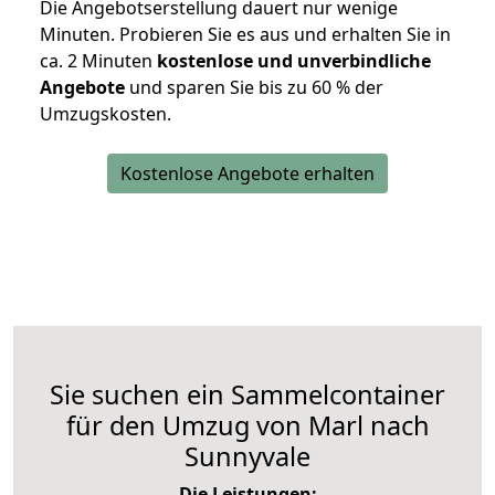
Die Angebotserstellung dauert nur wenige
Minuten. Probieren Sie es aus und erhalten Sie in
ca. 2 Minuten
kostenlose und unverbindliche
Angebote
und sparen Sie bis zu 60 % der
Umzugskosten.
Kostenlose Angebote erhalten
Sie suchen ein Sammelcontainer
für den Umzug von Marl nach
Sunnyvale
Die Leistungen: