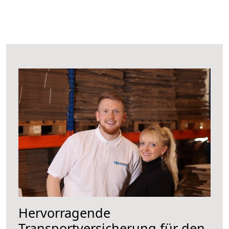
Hervorragende
Transportversicherung für den