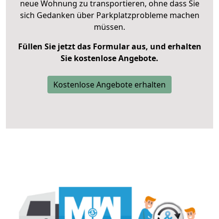
neue Wohnung zu transportieren, ohne dass Sie
sich Gedanken über Parkplatzprobleme machen
müssen.
Füllen Sie jetzt das Formular aus, und erhalten
Sie kostenlose Angebote.
Kostenlose Angebote erhalten