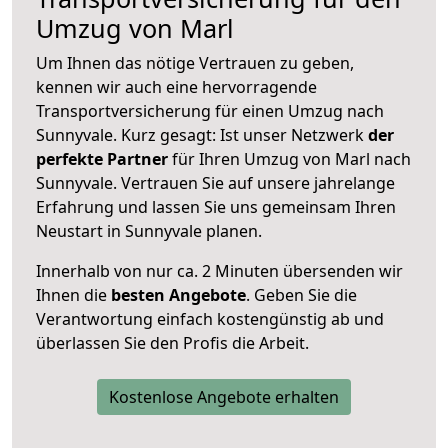
Umzug von Marl
Um Ihnen das nötige Vertrauen zu geben,
kennen wir auch eine hervorragende
Transportversicherung für einen Umzug nach
Sunnyvale. Kurz gesagt: Ist unser Netzwerk
der
perfekte Partner
für Ihren Umzug von Marl nach
Sunnyvale. Vertrauen Sie auf unsere jahrelange
Erfahrung und lassen Sie uns gemeinsam Ihren
Neustart in Sunnyvale planen.
Innerhalb von
nur ca. 2 Minuten übersenden wir
Ihnen die
besten Angebote
. Geben Sie die
Verantwortung einfach kostengünstig ab und
überlassen Sie den Profis die Arbeit.
Kostenlose Angebote erhalten