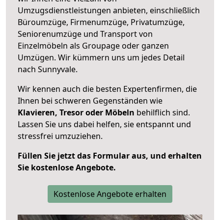
Umzugsdienstleistungen anbieten, einschließlich
Büroumzüge, Firmenumzüge, Privatumzüge,
Seniorenumzüge und Transport von
Einzelmöbeln als Groupage oder ganzen
Umzügen. Wir kümmern uns um jedes Detail
nach Sunnyvale.
Wir kennen auch die besten Expertenfirmen, die
Ihnen bei schweren Gegenständen wie
Klavieren, Tresor oder Möbeln
behilflich sind.
Lassen Sie uns dabei helfen, sie entspannt und
stressfrei umzuziehen.
Füllen Sie jetzt das Formular aus, und erhalten
Sie kostenlose Angebote.
Kostenlose Angebote erhalten