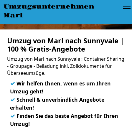
Umzugsunternehmen
Marl
Umzug von Marl nach Sunnyvale |
100 % Gratis-Angebote
Umzug von Marl nach Sunnyvale : Container Sharing
- Groupage - Beiladung inkl. Zolldokumente für
Überseeumzüge.
✓
Wir helfen Ihnen, wenn es um Ihren
Umzug geht!
✓
Schnell & unverbindlich Angebote
erhalten!
✓
Finden Sie das beste Angebot für Ihren
Umzug!