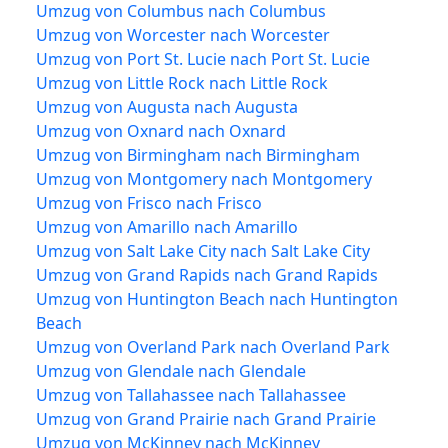
Umzug von Columbus nach Columbus
Umzug von Worcester nach Worcester
Umzug von Port St. Lucie nach Port St. Lucie
Umzug von Little Rock nach Little Rock
Umzug von Augusta nach Augusta
Umzug von Oxnard nach Oxnard
Umzug von Birmingham nach Birmingham
Umzug von Montgomery nach Montgomery
Umzug von Frisco nach Frisco
Umzug von Amarillo nach Amarillo
Umzug von Salt Lake City nach Salt Lake City
Umzug von Grand Rapids nach Grand Rapids
Umzug von Huntington Beach nach Huntington
Beach
Umzug von Overland Park nach Overland Park
Umzug von Glendale nach Glendale
Umzug von Tallahassee nach Tallahassee
Umzug von Grand Prairie nach Grand Prairie
Umzug von McKinney nach McKinney