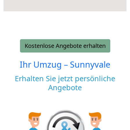
Kostenlose Angebote erhalten
Ihr Umzug –
Sunnyvale
Erhalten Sie jetzt persönliche
Angebote