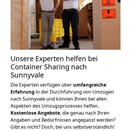
Unsere Experten helfen bei
Container Sharing nach
Sunnyvale
Die Experten verfügen über
umfangreiche
Erfahrung
in der Durchführung von Umzügen
nach Sunnyvale und können Ihnen bei allen
Aspekten des Umzugsprozesses helfen.
K
ostenlose Angebote
, die genau nach Ihren
Angaben und Bedürfnissen angepasst werden?
Gibt es nicht? Doch, bei uns selbstverständlich!