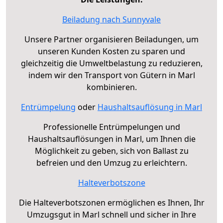
Beiladung nach Sunnyvale
Unsere Partner organisieren Beiladungen, um
unseren Kunden Kosten zu sparen und
gleichzeitig die Umweltbelastung zu reduzieren,
indem wir den Transport von Gütern in Marl
kombinieren.
Entrümpelung
oder
Haushaltsauflösung in Marl
Professionelle Entrümpelungen und
Haushaltsauflösungen in Marl, um Ihnen die
Möglichkeit zu geben, sich von Ballast zu
befreien und den Umzug zu erleichtern.
Halteverbotszone
Die Halteverbotszonen ermöglichen es Ihnen, Ihr
Umzugsgut in Marl schnell und sicher in Ihre