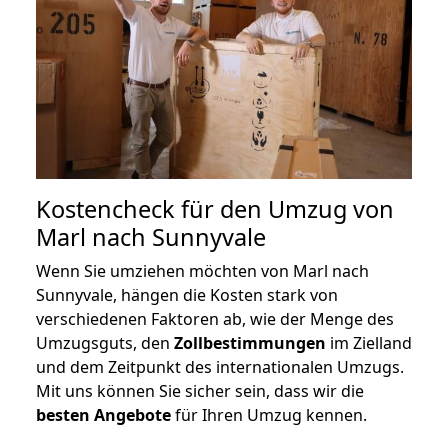
Kostencheck für den Umzug von
Marl nach Sunnyvale
Wenn Sie umziehen möchten von Marl nach
Sunnyvale, hängen die Kosten stark von
verschiedenen Faktoren ab, wie der Menge des
Umzugsguts, den
Zollbestimmungen
im Zielland
und dem Zeitpunkt des internationalen Umzugs.
Mit uns können Sie sicher sein, dass wir die
besten Angebote
für Ihren Umzug kennen.