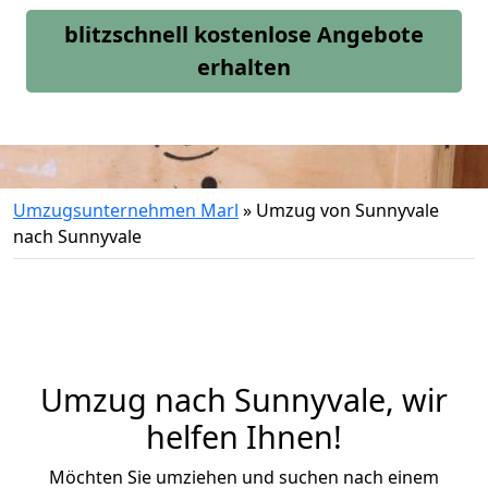
blitzschnell kostenlose Angebote
erhalten
Umzugsunternehmen Marl
»
Umzug von Sunnyvale
nach Sunnyvale
Umzug nach Sunnyvale, wir
helfen Ihnen!
Möchten Sie umziehen und suchen nach einem