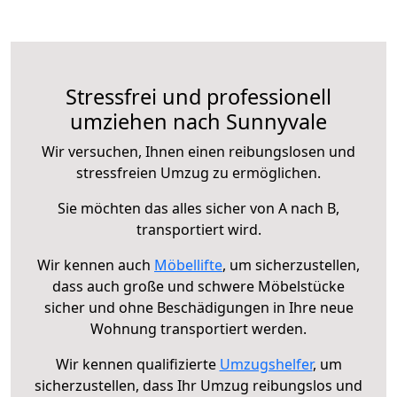
Stressfrei und professionell
umziehen nach Sunnyvale
Wir versuchen, Ihnen einen reibungslosen und
stressfreien Umzug zu ermöglichen.
Sie möchten das alles sicher von A nach B,
transportiert wird.
Wir kennen auch
Möbellifte
, um sicherzustellen,
dass auch große und schwere Möbelstücke
sicher und ohne Beschädigungen in Ihre neue
Wohnung transportiert werden.
Wir kennen qualifizierte
Umzugshelfer
, um
sicherzustellen, dass Ihr Umzug reibungslos und