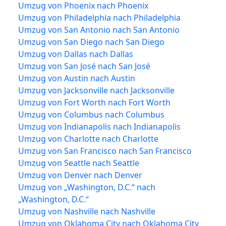
Umzug von Phoenix nach Phoenix
Umzug von Philadelphia nach Philadelphia
Umzug von San Antonio nach San Antonio
Umzug von San Diego nach San Diego
Umzug von Dallas nach Dallas
Umzug von San José nach San José
Umzug von Austin nach Austin
Umzug von Jacksonville nach Jacksonville
Umzug von Fort Worth nach Fort Worth
Umzug von Columbus nach Columbus
Umzug von Indianapolis nach Indianapolis
Umzug von Charlotte nach Charlotte
Umzug von San Francisco nach San Francisco
Umzug von Seattle nach Seattle
Umzug von Denver nach Denver
Umzug von „Washington, D.C.“ nach
„Washington, D.C.“
Umzug von Nashville nach Nashville
Umzug von Oklahoma City nach Oklahoma City