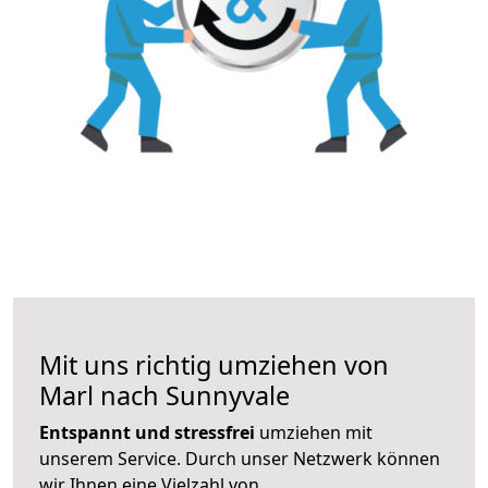
Mit uns richtig umziehen von
Marl nach Sunnyvale
Entspannt und stressfrei
umziehen mit
unserem Service. Durch unser Netzwerk können
wir Ihnen eine Vielzahl von