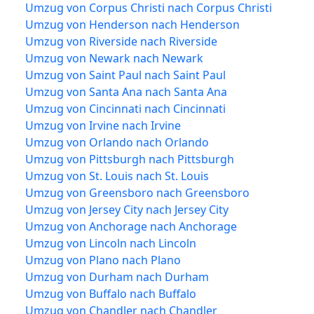
Umzug von Corpus Christi nach Corpus Christi
Umzug von Henderson nach Henderson
Umzug von Riverside nach Riverside
Umzug von Newark nach Newark
Umzug von Saint Paul nach Saint Paul
Umzug von Santa Ana nach Santa Ana
Umzug von Cincinnati nach Cincinnati
Umzug von Irvine nach Irvine
Umzug von Orlando nach Orlando
Umzug von Pittsburgh nach Pittsburgh
Umzug von St. Louis nach St. Louis
Umzug von Greensboro nach Greensboro
Umzug von Jersey City nach Jersey City
Umzug von Anchorage nach Anchorage
Umzug von Lincoln nach Lincoln
Umzug von Plano nach Plano
Umzug von Durham nach Durham
Umzug von Buffalo nach Buffalo
Umzug von Chandler nach Chandler