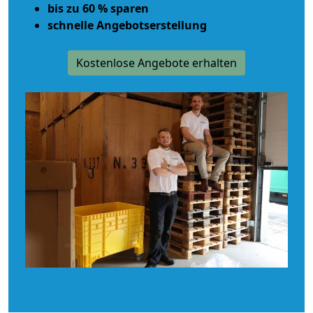
bis zu 60 % sparen
schnelle Angebotserstellung
Kostenlose Angebote erhalten