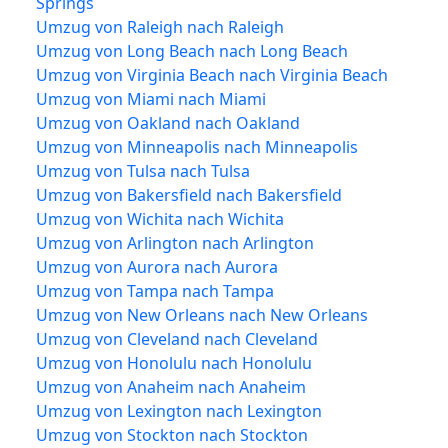
Springs
Umzug von Raleigh nach Raleigh
Umzug von Long Beach nach Long Beach
Umzug von Virginia Beach nach Virginia Beach
Umzug von Miami nach Miami
Umzug von Oakland nach Oakland
Umzug von Minneapolis nach Minneapolis
Umzug von Tulsa nach Tulsa
Umzug von Bakersfield nach Bakersfield
Umzug von Wichita nach Wichita
Umzug von Arlington nach Arlington
Umzug von Aurora nach Aurora
Umzug von Tampa nach Tampa
Umzug von New Orleans nach New Orleans
Umzug von Cleveland nach Cleveland
Umzug von Honolulu nach Honolulu
Umzug von Anaheim nach Anaheim
Umzug von Lexington nach Lexington
Umzug von Stockton nach Stockton