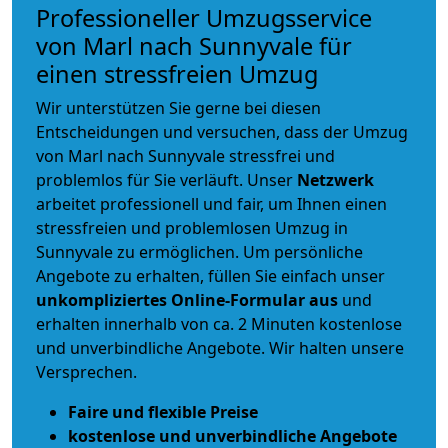
Professioneller Umzugsservice
von Marl nach Sunnyvale für
einen stressfreien Umzug
Wir unterstützen Sie gerne bei diesen
Entscheidungen und versuchen, dass der Umzug
von Marl nach Sunnyvale stressfrei und
problemlos für Sie verläuft. Unser
Netzwerk
arbeitet
professionell und fair
, um Ihnen einen
stressfreien und problemlosen Umzug
in
Sunnyvale zu ermöglichen. Um persönliche
Angebote zu erhalten, füllen Sie einfach unser
unkompliziertes Online-Formular aus
und
erhalten innerhalb von ca. 2 Minuten kostenlose
und unverbindliche Angebote. Wir halten unsere
Versprechen.
Faire und flexible Preise
kostenlose und unverbindliche Angebote