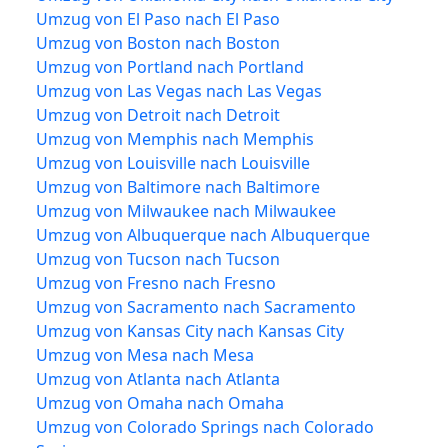
Umzug von El Paso nach El Paso
Umzug von Boston nach Boston
Umzug von Portland nach Portland
Umzug von Las Vegas nach Las Vegas
Umzug von Detroit nach Detroit
Umzug von Memphis nach Memphis
Umzug von Louisville nach Louisville
Umzug von Baltimore nach Baltimore
Umzug von Milwaukee nach Milwaukee
Umzug von Albuquerque nach Albuquerque
Umzug von Tucson nach Tucson
Umzug von Fresno nach Fresno
Umzug von Sacramento nach Sacramento
Umzug von Kansas City nach Kansas City
Umzug von Mesa nach Mesa
Umzug von Atlanta nach Atlanta
Umzug von Omaha nach Omaha
Umzug von Colorado Springs nach Colorado