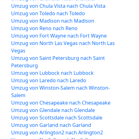
Umzug von Chula Vista nach Chula Vista
Umzug von Toledo nach Toledo
Umzug von Madison nach Madison
Umzug von Reno nach Reno
Umzug von Fort Wayne nach Fort Wayne
Umzug von North Las Vegas nach North Las
Vegas
Umzug von Saint Petersburg nach Saint
Petersburg
Umzug von Lubbock nach Lubbock
Umzug von Laredo nach Laredo
Umzug von Winston-Salem nach Winston-
Salem
Umzug von Chesapeake nach Chesapeake
Umzug von Glendale nach Glendale
Umzug von Scottsdale nach Scottsdale
Umzug von Garland nach Garland
Umzug von Arlington2 nach Arlington2