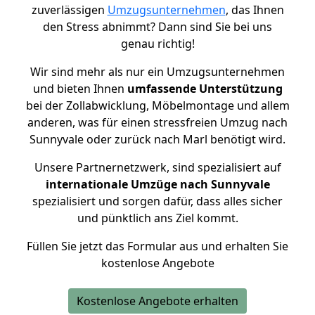
zuverlässigen
Umzugsunternehmen
, das Ihnen
den Stress abnimmt? Dann sind Sie bei uns
genau richtig!
Wir sind mehr als nur ein Umzugsunternehmen
und bieten Ihnen
umfassende Unterstützung
bei der Zollabwicklung, Möbelmontage und allem
anderen, was für einen stressfreien Umzug nach
Sunnyvale oder zurück nach Marl benötigt wird.
Unsere Partnernetzwerk, sind spezialisiert auf
internationale Umzüge nach Sunnyvale
spezialisiert und sorgen dafür, dass alles sicher
und pünktlich ans Ziel kommt.
Füllen Sie jetzt das Formular aus und erhalten Sie
kostenlose Angebote
Kostenlose Angebote erhalten