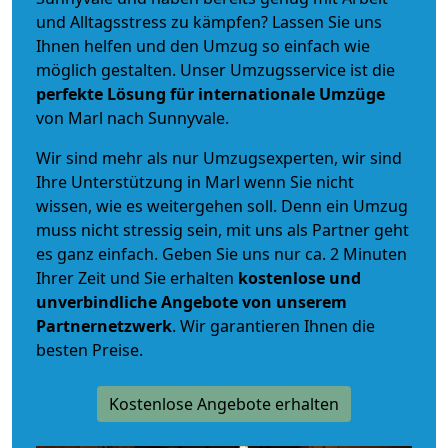
und Alltagsstress zu kämpfen? Lassen Sie uns
Ihnen helfen und den Umzug so einfach wie
möglich gestalten. Unser Umzugsservice ist die
perfekte Lösung für internationale Umzüge
von Marl nach Sunnyvale.
Wir sind mehr als nur Umzugsexperten, wir sind
Ihre Unterstützung in Marl wenn Sie nicht
wissen, wie es weitergehen soll. Denn ein Umzug
muss nicht stressig sein, mit uns als Partner geht
es ganz einfach. Geben Sie uns nur ca. 2 Minuten
Ihrer Zeit und Sie erhalten
kostenlose und
unverbindliche
Angebote von unserem
Partnernetzwerk
. Wir garantieren Ihnen die
besten Preise.
Kostenlose Angebote erhalten