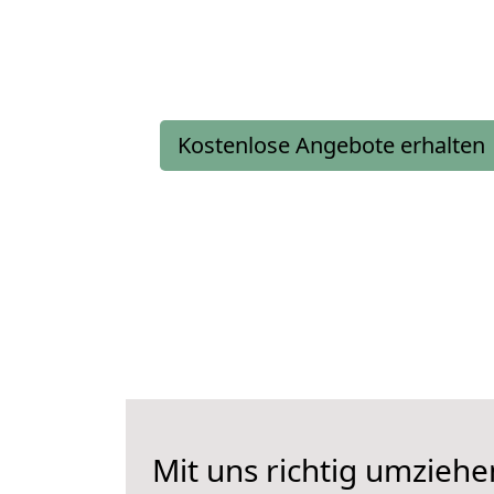
Kostenlose Angebote erhalten
Mit uns richtig umzieh