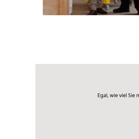
Egal, wie viel S