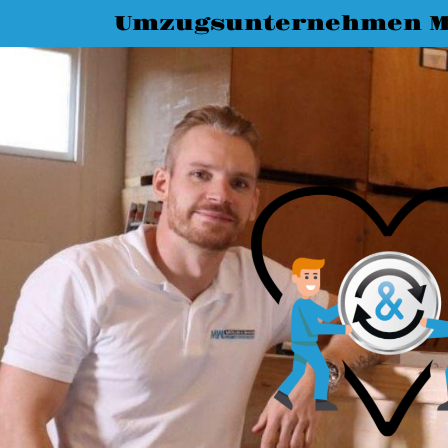
Umzugsunternehmen M