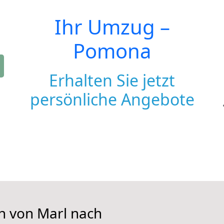
Ihr Umzug –
Pomona
Erhalten Sie jetzt
persönliche Angebote
en von Marl nach