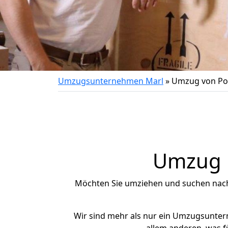
Umzugsunternehmen Marl
»
Umzug von P
Umzug n
Möchten Sie umziehen und suchen nac
Wir sind mehr als nur ein Umzugsunte