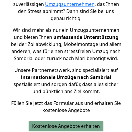
zuverlässigen
Umzugsunternehmen
, das Ihnen
den Stress abnimmt? Dann sind Sie bei uns
genau richtig!
Wir sind mehr als nur ein Umzugsunternehmen
und bieten Ihnen
umfassende Unterstützung
bei der Zollabwicklung, Möbelmontage und allem
anderen, was für einen stressfreien Umzug nach
Sambrial oder zurück nach Marl benötigt wird.
Unsere Partnernetzwerk, sind spezialisiert auf
internationale Umzüge nach Sambrial
spezialisiert und sorgen dafür, dass alles sicher
und pünktlich ans Ziel kommt.
Füllen Sie jetzt das Formular aus und erhalten Sie
kostenlose Angebote
Kostenlose Angebote erhalten