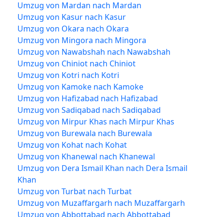
Umzug von Mardan nach Mardan
Umzug von Kasur nach Kasur
Umzug von Okara nach Okara
Umzug von Mingora nach Mingora
Umzug von Nawabshah nach Nawabshah
Umzug von Chiniot nach Chiniot
Umzug von Kotri nach Kotri
Umzug von Kamoke nach Kamoke
Umzug von Hafizabad nach Hafizabad
Umzug von Sadiqabad nach Sadiqabad
Umzug von Mirpur Khas nach Mirpur Khas
Umzug von Burewala nach Burewala
Umzug von Kohat nach Kohat
Umzug von Khanewal nach Khanewal
Umzug von Dera Ismail Khan nach Dera Ismail
Khan
Umzug von Turbat nach Turbat
Umzug von Muzaffargarh nach Muzaffargarh
Umzug von Abbottabad nach Abbottabad