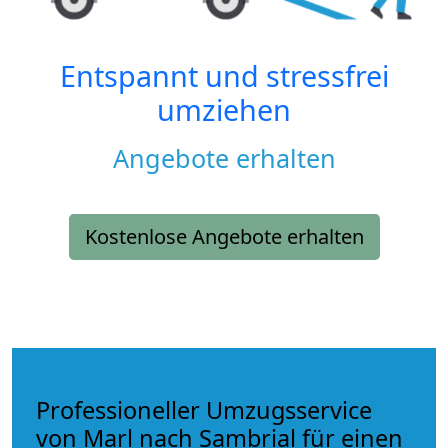
Entspannt und stressfrei
umziehen
Angebote erhalten
Kostenlose Angebote erhalten
Professioneller Umzugsservice
von Marl nach Sambrial für einen