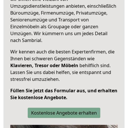
Umzugsdienstleistungen anbieten, einschließlich
Büroumzüge, Firmenumzüge, Privatumzüge,
Seniorenumzüge und Transport von
Einzelmöbeln als Groupage oder ganzen
Umzügen. Wir kümmern uns um jedes Detail
nach Sambrial.
Wir kennen auch die besten Expertenfirmen, die
Ihnen bei schweren Gegenständen wie
Klavieren, Tresor oder Möbeln
behilflich sind.
Lassen Sie uns dabei helfen, sie entspannt und
stressfrei umzuziehen.
Füllen Sie jetzt das Formular aus, und erhalten
Sie kostenlose Angebote.
Kostenlose Angebote erhalten