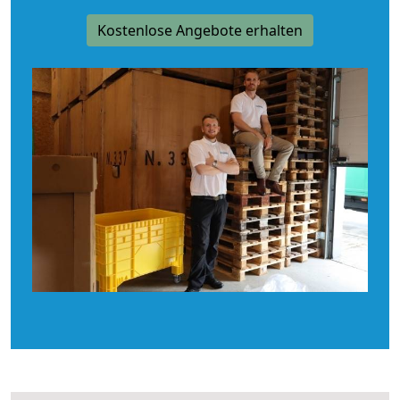
Kostenlose Angebote erhalten