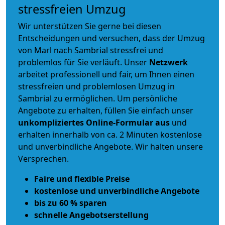
stressfreien Umzug
Wir unterstützen Sie gerne bei diesen
Entscheidungen und versuchen, dass der Umzug
von Marl nach Sambrial stressfrei und
problemlos für Sie verläuft. Unser
Netzwerk
arbeitet
professionell und fair
, um Ihnen einen
stressfreien und problemlosen Umzug
in
Sambrial zu ermöglichen. Um persönliche
Angebote zu erhalten, füllen Sie einfach unser
unkompliziertes Online-Formular aus
und
erhalten innerhalb von ca. 2 Minuten kostenlose
und unverbindliche Angebote. Wir halten unsere
Versprechen.
Faire und flexible Preise
kostenlose und unverbindliche Angebote
bis zu 60 % sparen
schnelle Angebotserstellung