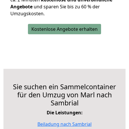
Angebote
und sparen Sie bis zu 60 % der
Umzugskosten.
Kostenlose Angebote erhalten
Sie suchen ein Sammelcontainer
für den Umzug von Marl nach
Sambrial
Die Leistungen:
Beiladung nach Sambrial