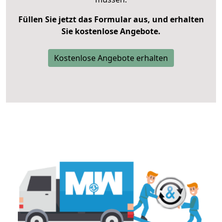
Füllen Sie jetzt das Formular aus, und erhalten
Sie kostenlose Angebote.
Kostenlose Angebote erhalten