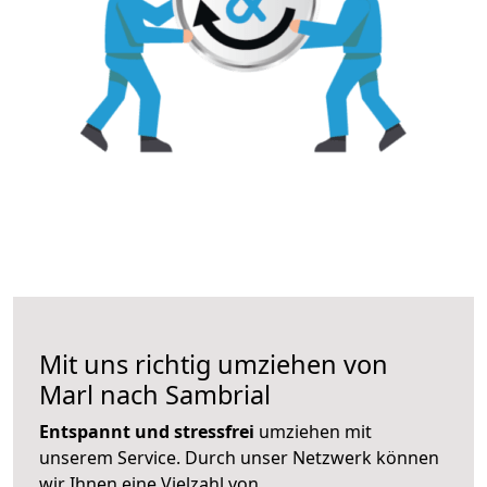
Mit uns richtig umziehen von
Marl nach Sambrial
Entspannt und stressfrei
umziehen mit
unserem Service. Durch unser Netzwerk können
wir Ihnen eine Vielzahl von