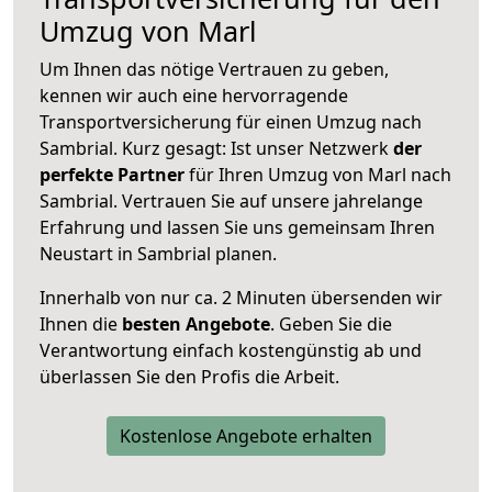
Umzug von Marl
Um Ihnen das nötige Vertrauen zu geben,
kennen wir auch eine hervorragende
Transportversicherung für einen Umzug nach
Sambrial. Kurz gesagt: Ist unser Netzwerk
der
perfekte Partner
für Ihren Umzug von Marl nach
Sambrial. Vertrauen Sie auf unsere jahrelange
Erfahrung und lassen Sie uns gemeinsam Ihren
Neustart in Sambrial planen.
Innerhalb von
nur ca. 2 Minuten übersenden wir
Ihnen die
besten Angebote
. Geben Sie die
Verantwortung einfach kostengünstig ab und
überlassen Sie den Profis die Arbeit.
Kostenlose Angebote erhalten