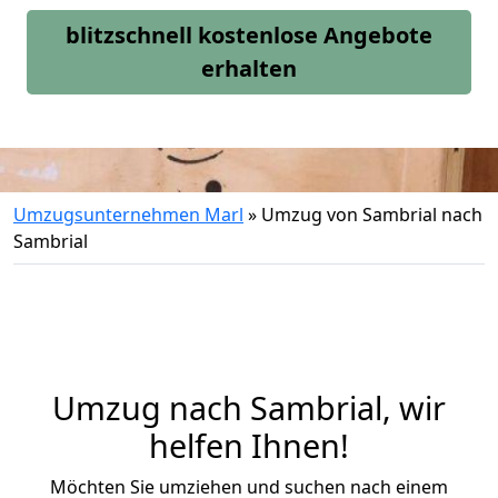
blitzschnell kostenlose Angebote
erhalten
Umzugsunternehmen Marl
»
Umzug von Sambrial nach
Sambrial
Umzug nach Sambrial, wir
helfen Ihnen!
Möchten Sie umziehen und suchen nach einem