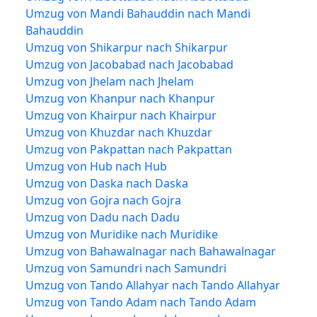
Umzug von Mandi Bahauddin nach Mandi
Bahauddin
Umzug von Shikarpur nach Shikarpur
Umzug von Jacobabad nach Jacobabad
Umzug von Jhelam nach Jhelam
Umzug von Khanpur nach Khanpur
Umzug von Khairpur nach Khairpur
Umzug von Khuzdar nach Khuzdar
Umzug von Pakpattan nach Pakpattan
Umzug von Hub nach Hub
Umzug von Daska nach Daska
Umzug von Gojra nach Gojra
Umzug von Dadu nach Dadu
Umzug von Muridike nach Muridike
Umzug von Bahawalnagar nach Bahawalnagar
Umzug von Samundri nach Samundri
Umzug von Tando Allahyar nach Tando Allahyar
Umzug von Tando Adam nach Tando Adam