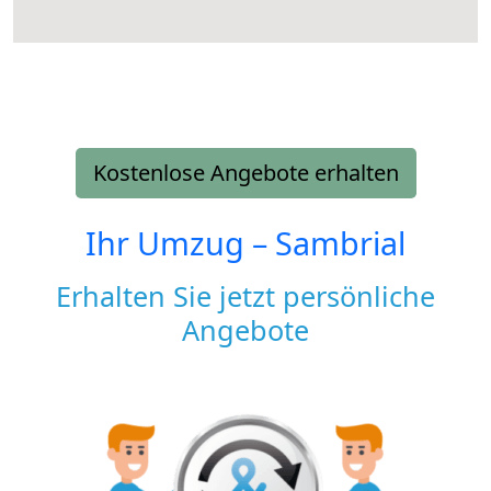
Kostenlose Angebote erhalten
Ihr Umzug –
Sambrial
Erhalten Sie jetzt persönliche
Angebote