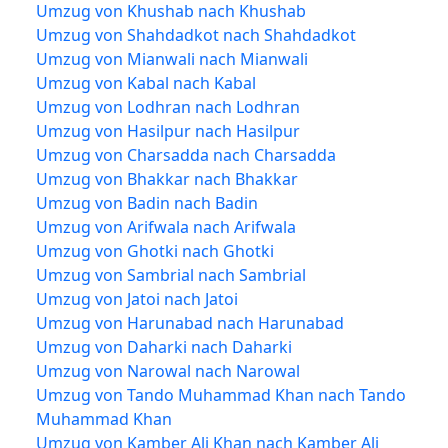
Umzug von Khushab nach Khushab
Umzug von Shahdadkot nach Shahdadkot
Umzug von Mianwali nach Mianwali
Umzug von Kabal nach Kabal
Umzug von Lodhran nach Lodhran
Umzug von Hasilpur nach Hasilpur
Umzug von Charsadda nach Charsadda
Umzug von Bhakkar nach Bhakkar
Umzug von Badin nach Badin
Umzug von Arifwala nach Arifwala
Umzug von Ghotki nach Ghotki
Umzug von Sambrial nach Sambrial
Umzug von Jatoi nach Jatoi
Umzug von Harunabad nach Harunabad
Umzug von Daharki nach Daharki
Umzug von Narowal nach Narowal
Umzug von Tando Muhammad Khan nach Tando
Muhammad Khan
Umzug von Kamber Ali Khan nach Kamber Ali