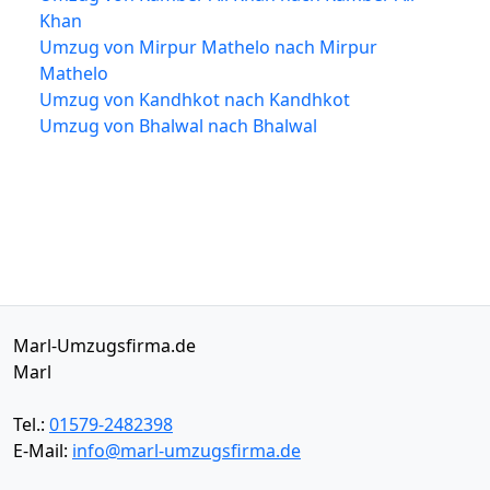
Khan
Umzug von Mirpur Mathelo nach Mirpur
Mathelo
Umzug von Kandhkot nach Kandhkot
Umzug von Bhalwal nach Bhalwal
Marl-Umzugsfirma.de
Marl
Tel.:
01579-2482398
E-Mail:
info@marl-umzugsfirma.de