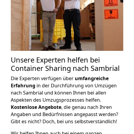
Unsere Experten helfen bei
Container Sharing nach Sambrial
Die Experten verfügen über
umfangreiche
Erfahrung
in der Durchführung von Umzügen
nach Sambrial und können Ihnen bei allen
Aspekten des Umzugsprozesses helfen.
K
ostenlose Angebote
, die genau nach Ihren
Angaben und Bedürfnissen angepasst werden?
Gibt es nicht? Doch, bei uns selbstverständlich!
Wir helfen Ihnen auch bei einem ganzen