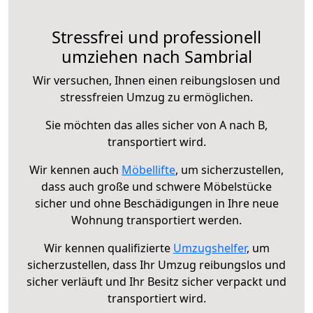
Stressfrei und professionell
umziehen nach Sambrial
Wir versuchen, Ihnen einen reibungslosen und
stressfreien Umzug zu ermöglichen.
Sie möchten das alles sicher von A nach B,
transportiert wird.
Wir kennen auch
Möbellifte
, um sicherzustellen,
dass auch große und schwere Möbelstücke
sicher und ohne Beschädigungen in Ihre neue
Wohnung transportiert werden.
Wir kennen qualifizierte
Umzugshelfer
, um
sicherzustellen, dass Ihr Umzug reibungslos und
sicher verläuft und Ihr Besitz sicher verpackt und
transportiert wird.