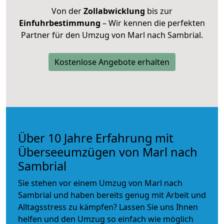
Von der
Zollabwicklung
bis zur
Einfuhrbestimmung
– Wir kennen die perfekten
Partner für den Umzug von Marl nach Sambrial.
Kostenlose Angebote erhalten
Über 10 Jahre Erfahrung mit
Überseeumzügen von Marl nach
Sambrial
Sie stehen vor einem Umzug von Marl nach
Sambrial und haben bereits genug mit Arbeit und
Alltagsstress zu kämpfen? Lassen Sie uns Ihnen
helfen und den Umzug so einfach wie möglich