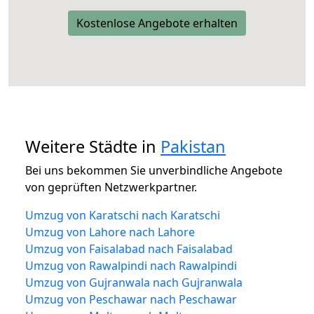
Kostenlose Angebote erhalten
Weitere Städte in
Pakistan
Bei uns bekommen Sie unverbindliche Angebote
von geprüften Netzwerkpartner.
Umzug von Karatschi nach Karatschi
Umzug von Lahore nach Lahore
Umzug von Faisalabad nach Faisalabad
Umzug von Rawalpindi nach Rawalpindi
Umzug von Gujranwala nach Gujranwala
Umzug von Peschawar nach Peschawar