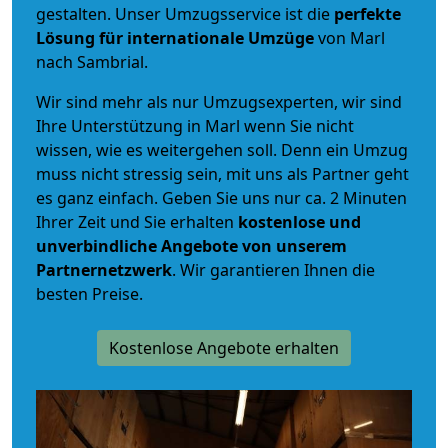
gestalten. Unser Umzugsservice ist die
perfekte
Lösung für internationale Umzüge
von Marl
nach Sambrial.
Wir sind mehr als nur Umzugsexperten, wir sind
Ihre Unterstützung in Marl wenn Sie nicht
wissen, wie es weitergehen soll. Denn ein Umzug
muss nicht stressig sein, mit uns als Partner geht
es ganz einfach. Geben Sie uns nur ca. 2 Minuten
Ihrer Zeit und Sie erhalten
kostenlose und
unverbindliche
Angebote von unserem
Partnernetzwerk
. Wir garantieren Ihnen die
besten Preise.
Kostenlose Angebote erhalten