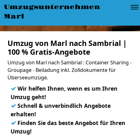
Umzugsunternehmen
Marl
Umzug von Marl nach Sambrial |
100 % Gratis-Angebote
Umzug von Marl nach Sambrial : Container Sharing -
Groupage - Beiladung inkl. Zolldokumente für
Überseeumzüge.
✓
Wir helfen Ihnen, wenn es um Ihren
Umzug geht!
✓
Schnell & unverbindlich Angebote
erhalten!
✓
Finden Sie das beste Angebot für Ihren
Umzug!