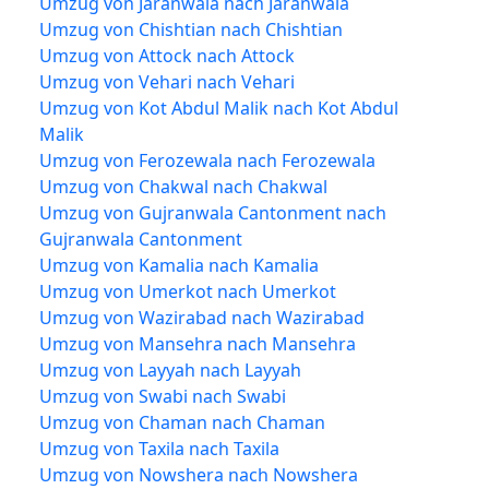
Umzug von Jaranwala nach Jaranwala
Umzug von Chishtian nach Chishtian
Umzug von Attock nach Attock
Umzug von Vehari nach Vehari
Umzug von Kot Abdul Malik nach Kot Abdul
Malik
Umzug von Ferozewala nach Ferozewala
Umzug von Chakwal nach Chakwal
Umzug von Gujranwala Cantonment nach
Gujranwala Cantonment
Umzug von Kamalia nach Kamalia
Umzug von Umerkot nach Umerkot
Umzug von Wazirabad nach Wazirabad
Umzug von Mansehra nach Mansehra
Umzug von Layyah nach Layyah
Umzug von Swabi nach Swabi
Umzug von Chaman nach Chaman
Umzug von Taxila nach Taxila
Umzug von Nowshera nach Nowshera