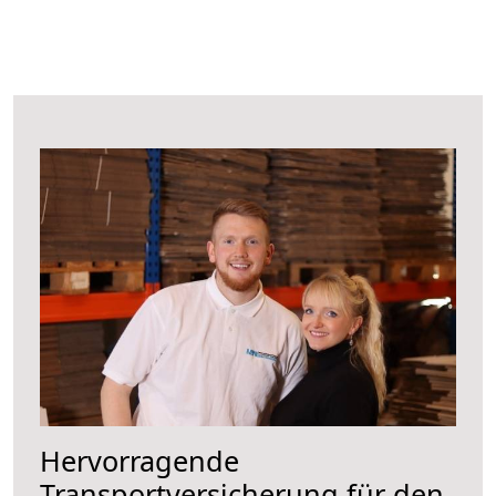
Hervorragende
Transportversicherung für den