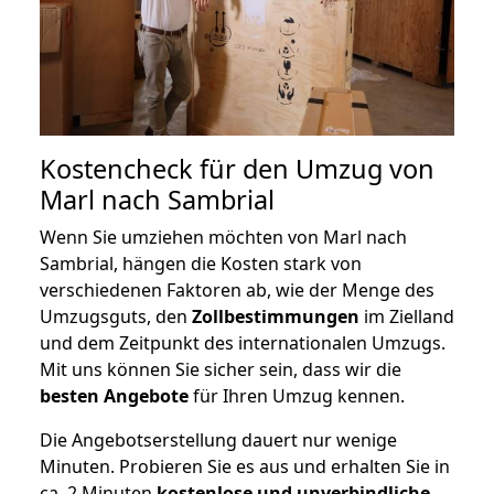
Kostencheck für den Umzug von
Marl nach Sambrial
Wenn Sie umziehen möchten von Marl nach
Sambrial, hängen die Kosten stark von
verschiedenen Faktoren ab, wie der Menge des
Umzugsguts, den
Zollbestimmungen
im Zielland
und dem Zeitpunkt des internationalen Umzugs.
Mit uns können Sie sicher sein, dass wir die
besten Angebote
für Ihren Umzug kennen.
Die Angebotserstellung dauert nur wenige
Minuten. Probieren Sie es aus und erhalten Sie in
ca. 2 Minuten
kostenlose und unverbindliche