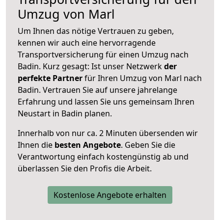
Umzug von Marl
Um Ihnen das nötige Vertrauen zu geben,
kennen wir auch eine hervorragende
Transportversicherung für einen Umzug nach
Badin. Kurz gesagt: Ist unser Netzwerk
der
perfekte Partner
für Ihren Umzug von Marl nach
Badin. Vertrauen Sie auf unsere jahrelange
Erfahrung und lassen Sie uns gemeinsam Ihren
Neustart in Badin planen.
Innerhalb von
nur ca. 2 Minuten übersenden wir
Ihnen die
besten Angebote
. Geben Sie die
Verantwortung einfach kostengünstig ab und
überlassen Sie den Profis die Arbeit.
Kostenlose Angebote erhalten