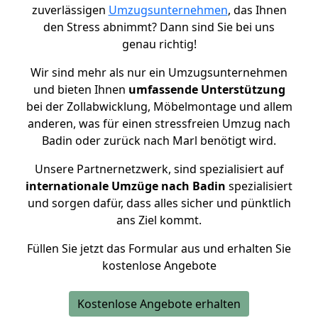
zuverlässigen
Umzugsunternehmen
, das Ihnen
den Stress abnimmt? Dann sind Sie bei uns
genau richtig!
Wir sind mehr als nur ein Umzugsunternehmen
und bieten Ihnen
umfassende Unterstützung
bei der Zollabwicklung, Möbelmontage und allem
anderen, was für einen stressfreien Umzug nach
Badin oder zurück nach Marl benötigt wird.
Unsere Partnernetzwerk, sind spezialisiert auf
internationale Umzüge nach Badin
spezialisiert
und sorgen dafür, dass alles sicher und pünktlich
ans Ziel kommt.
Füllen Sie jetzt das Formular aus und erhalten Sie
kostenlose Angebote
Kostenlose Angebote erhalten