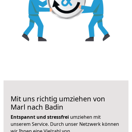
Mit uns richtig umziehen von
Marl nach Badin
Entspannt und stressfrei
umziehen mit
unserem Service. Durch unser Netzwerk können
wir Ihnen eine Vielzahl von