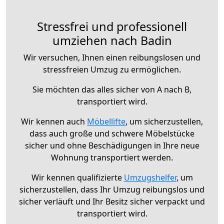
Stressfrei und professionell
umziehen nach Badin
Wir versuchen, Ihnen einen reibungslosen und
stressfreien Umzug zu ermöglichen.
Sie möchten das alles sicher von A nach B,
transportiert wird.
Wir kennen auch
Möbellifte
, um sicherzustellen,
dass auch große und schwere Möbelstücke
sicher und ohne Beschädigungen in Ihre neue
Wohnung transportiert werden.
Wir kennen qualifizierte
Umzugshelfer
, um
sicherzustellen, dass Ihr Umzug reibungslos und
sicher verläuft und Ihr Besitz sicher verpackt und
transportiert wird.