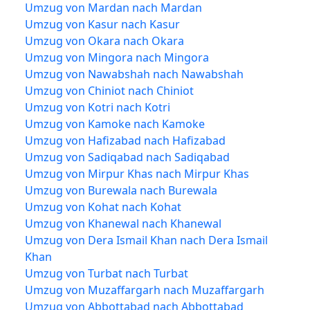
Umzug von Mardan nach Mardan
Umzug von Kasur nach Kasur
Umzug von Okara nach Okara
Umzug von Mingora nach Mingora
Umzug von Nawabshah nach Nawabshah
Umzug von Chiniot nach Chiniot
Umzug von Kotri nach Kotri
Umzug von Kamoke nach Kamoke
Umzug von Hafizabad nach Hafizabad
Umzug von Sadiqabad nach Sadiqabad
Umzug von Mirpur Khas nach Mirpur Khas
Umzug von Burewala nach Burewala
Umzug von Kohat nach Kohat
Umzug von Khanewal nach Khanewal
Umzug von Dera Ismail Khan nach Dera Ismail
Khan
Umzug von Turbat nach Turbat
Umzug von Muzaffargarh nach Muzaffargarh
Umzug von Abbottabad nach Abbottabad