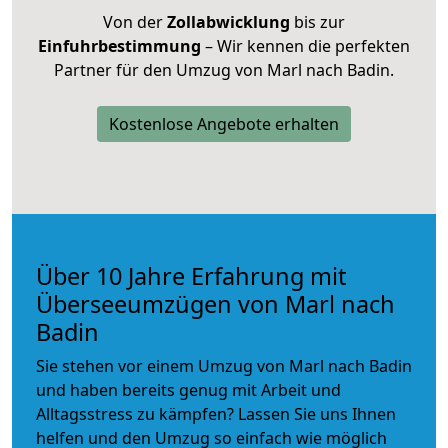
Von der
Zollabwicklung
bis zur
Einfuhrbestimmung
– Wir kennen die perfekten
Partner für den Umzug von Marl nach Badin.
Kostenlose Angebote erhalten
Über 10 Jahre Erfahrung mit
Überseeumzügen von Marl nach
Badin
Sie stehen vor einem Umzug von Marl nach Badin
und haben bereits genug mit Arbeit und
Alltagsstress zu kämpfen? Lassen Sie uns Ihnen
helfen und den Umzug so einfach wie möglich