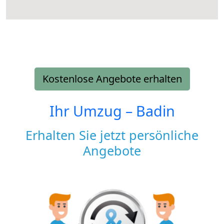
Kostenlose Angebote erhalten
Ihr Umzug –
Badin
Erhalten Sie jetzt persönliche
Angebote