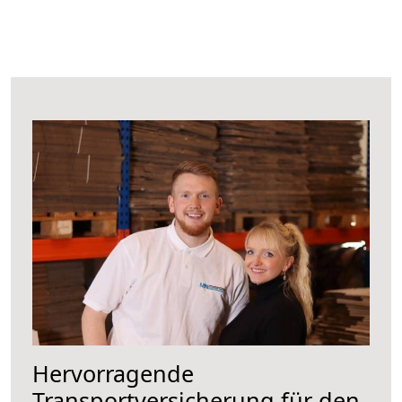
Hervorragende
Transportversicherung für den