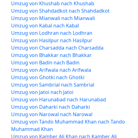
Umzug von Khushab nach Khushab
Umzug von Shahdadkot nach Shahdadkot
Umzug von Mianwali nach Mianwali
Umzug von Kabal nach Kabal
Umzug von Lodhran nach Lodhran
Umzug von Hasilpur nach Hasilpur
Umzug von Charsadda nach Charsadda
Umzug von Bhakkar nach Bhakkar
Umzug von Badin nach Badin
Umzug von Arifwala nach Arifwala
Umzug von Ghotki nach Ghotki
Umzug von Sambrial nach Sambrial
Umzug von Jatoi nach Jatoi
Umzug von Harunabad nach Harunabad
Umzug von Daharki nach Daharki
Umzug von Narowal nach Narowal
Umzug von Tando Muhammad Khan nach Tando
Muhammad Khan
Umzug von Kamber Ali Khan nach Kamber Ali