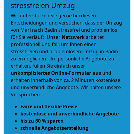
stressfreien Umzug
Wir unterstützen Sie gerne bei diesen
Entscheidungen und versuchen, dass der Umzug
von Marl nach Badin stressfrei und problemlos
für Sie verläuft. Unser
Netzwerk
arbeitet
professionell und fair
, um Ihnen einen
stressfreien und problemlosen Umzug
in Badin
zu ermöglichen. Um persönliche Angebote zu
erhalten, füllen Sie einfach unser
unkompliziertes Online-Formular aus
und
erhalten innerhalb von ca. 2 Minuten kostenlose
und unverbindliche Angebote. Wir halten unsere
Versprechen.
Faire und flexible Preise
kostenlose und unverbindliche Angebote
bis zu 60 % sparen
schnelle Angebotserstellung