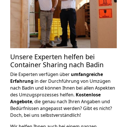
Unsere Experten helfen bei
Container Sharing nach Badin
Die Experten verfügen über
umfangreiche
Erfahrung
in der Durchführung von Umzügen
nach Badin und können Ihnen bei allen Aspekten
des Umzugsprozesses helfen.
K
ostenlose
Angebote
, die genau nach Ihren Angaben und
Bedürfnissen angepasst werden? Gibt es nicht?
Doch, bei uns selbstverständlich!
Wir helfen Ihnen auch bei einem ganzen