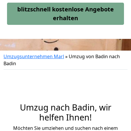
blitzschnell kostenlose Angebote
erhalten
Umzugsunternehmen Marl
»
Umzug von Badin nach
Badin
Umzug nach Badin, wir
helfen Ihnen!
Möchten Sie umziehen und suchen nach einem