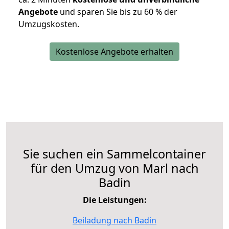
Angebote
und sparen Sie bis zu 60 % der
Umzugskosten.
Kostenlose Angebote erhalten
Sie suchen ein Sammelcontainer
für den Umzug von Marl nach
Badin
Die Leistungen:
Beiladung nach Badin