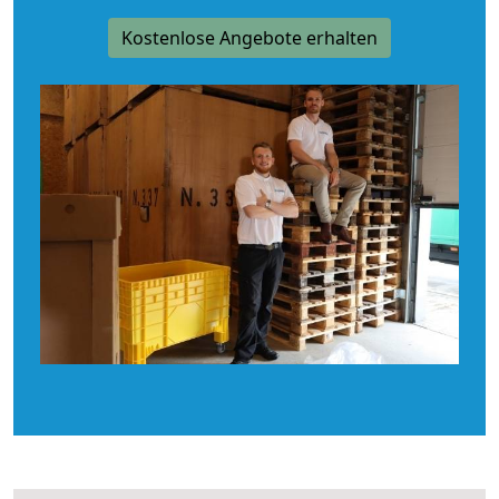
Kostenlose Angebote erhalten