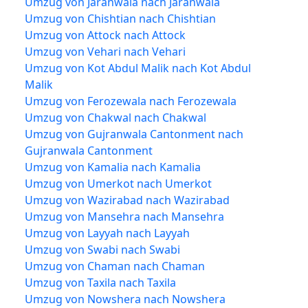
Umzug von Jaranwala nach Jaranwala
Umzug von Chishtian nach Chishtian
Umzug von Attock nach Attock
Umzug von Vehari nach Vehari
Umzug von Kot Abdul Malik nach Kot Abdul
Malik
Umzug von Ferozewala nach Ferozewala
Umzug von Chakwal nach Chakwal
Umzug von Gujranwala Cantonment nach
Gujranwala Cantonment
Umzug von Kamalia nach Kamalia
Umzug von Umerkot nach Umerkot
Umzug von Wazirabad nach Wazirabad
Umzug von Mansehra nach Mansehra
Umzug von Layyah nach Layyah
Umzug von Swabi nach Swabi
Umzug von Chaman nach Chaman
Umzug von Taxila nach Taxila
Umzug von Nowshera nach Nowshera