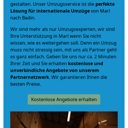
gestalten. Unser Umzugsservice ist die
perfekte
Lösung für internationale Umzüge
von Marl
nach Badin.
Wir sind mehr als nur Umzugsexperten, wir sind
Ihre Unterstützung in Marl wenn Sie nicht
wissen, wie es weitergehen soll. Denn ein Umzug
muss nicht stressig sein, mit uns als Partner geht
es ganz einfach. Geben Sie uns nur ca. 2 Minuten
Ihrer Zeit und Sie erhalten
kostenlose und
unverbindliche
Angebote von unserem
Partnernetzwerk
. Wir garantieren Ihnen die
besten Preise.
Kostenlose Angebote erhalten