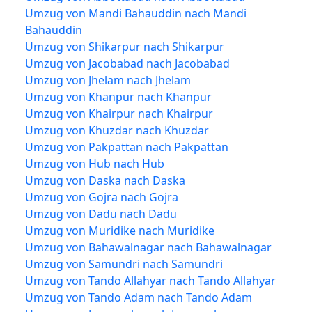
Umzug von Mandi Bahauddin nach Mandi
Bahauddin
Umzug von Shikarpur nach Shikarpur
Umzug von Jacobabad nach Jacobabad
Umzug von Jhelam nach Jhelam
Umzug von Khanpur nach Khanpur
Umzug von Khairpur nach Khairpur
Umzug von Khuzdar nach Khuzdar
Umzug von Pakpattan nach Pakpattan
Umzug von Hub nach Hub
Umzug von Daska nach Daska
Umzug von Gojra nach Gojra
Umzug von Dadu nach Dadu
Umzug von Muridike nach Muridike
Umzug von Bahawalnagar nach Bahawalnagar
Umzug von Samundri nach Samundri
Umzug von Tando Allahyar nach Tando Allahyar
Umzug von Tando Adam nach Tando Adam