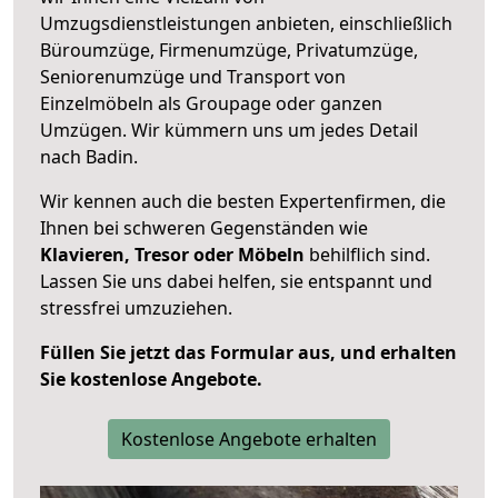
Umzugsdienstleistungen anbieten, einschließlich
Büroumzüge, Firmenumzüge, Privatumzüge,
Seniorenumzüge und Transport von
Einzelmöbeln als Groupage oder ganzen
Umzügen. Wir kümmern uns um jedes Detail
nach Badin.
Wir kennen auch die besten Expertenfirmen, die
Ihnen bei schweren Gegenständen wie
Klavieren, Tresor oder Möbeln
behilflich sind.
Lassen Sie uns dabei helfen, sie entspannt und
stressfrei umzuziehen.
Füllen Sie jetzt das Formular aus, und erhalten
Sie kostenlose Angebote.
Kostenlose Angebote erhalten