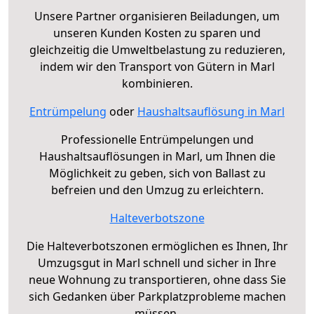
Unsere Partner organisieren Beiladungen, um
unseren Kunden Kosten zu sparen und
gleichzeitig die Umweltbelastung zu reduzieren,
indem wir den Transport von Gütern in Marl
kombinieren.
Entrümpelung
oder
Haushaltsauflösung in Marl
Professionelle Entrümpelungen und
Haushaltsauflösungen in Marl, um Ihnen die
Möglichkeit zu geben, sich von Ballast zu
befreien und den Umzug zu erleichtern.
Halteverbotszone
Die Halteverbotszonen ermöglichen es Ihnen, Ihr
Umzugsgut in Marl schnell und sicher in Ihre
neue Wohnung zu transportieren, ohne dass Sie
sich Gedanken über Parkplatzprobleme machen
müssen.