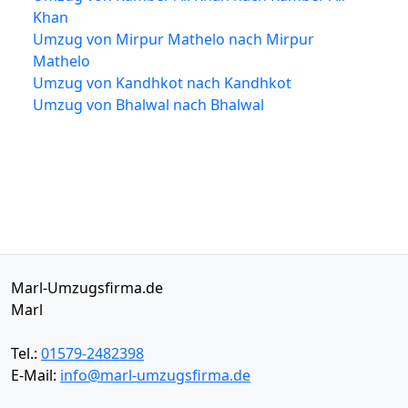
Khan
Umzug von Mirpur Mathelo nach Mirpur
Mathelo
Umzug von Kandhkot nach Kandhkot
Umzug von Bhalwal nach Bhalwal
Marl-Umzugsfirma.de
Marl
Tel.:
01579-2482398
E-Mail:
info@marl-umzugsfirma.de