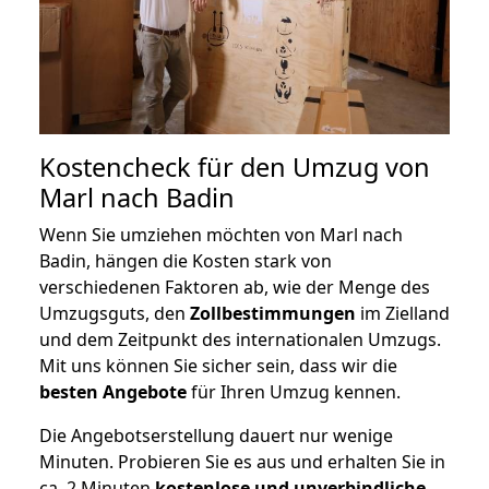
Kostencheck für den Umzug von
Marl nach Badin
Wenn Sie umziehen möchten von Marl nach
Badin, hängen die Kosten stark von
verschiedenen Faktoren ab, wie der Menge des
Umzugsguts, den
Zollbestimmungen
im Zielland
und dem Zeitpunkt des internationalen Umzugs.
Mit uns können Sie sicher sein, dass wir die
besten Angebote
für Ihren Umzug kennen.
Die Angebotserstellung dauert nur wenige
Minuten. Probieren Sie es aus und erhalten Sie in
ca. 2 Minuten
kostenlose und unverbindliche