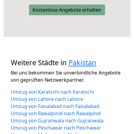
Kostenlose Angebote erhalten
Weitere Städte in
Pakistan
Bei uns bekommen Sie unverbindliche Angebote
von geprüften Netzwerkpartner.
Umzug von Karatschi nach Karatschi
Umzug von Lahore nach Lahore
Umzug von Faisalabad nach Faisalabad
Umzug von Rawalpindi nach Rawalpindi
Umzug von Gujranwala nach Gujranwala
Umzug von Peschawar nach Peschawar