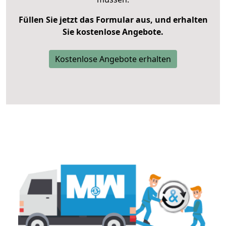
Füllen Sie jetzt das Formular aus, und erhalten
Sie kostenlose Angebote.
Kostenlose Angebote erhalten