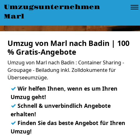
Umzugsunternehmen
Marl
Umzug von Marl nach Badin | 100
% Gratis-Angebote
Umzug von Marl nach Badin : Container Sharing -
Groupage - Beiladung inkl. Zolldokumente für
Überseeumzüge.
✓
Wir helfen Ihnen, wenn es um Ihren
Umzug geht!
✓
Schnell & unverbindlich Angebote
erhalten!
✓
Finden Sie das beste Angebot für Ihren
Umzug!