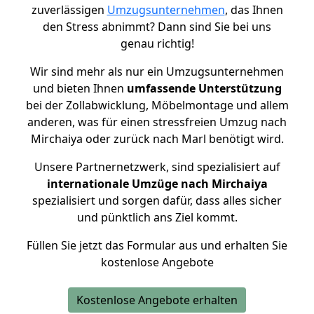
zuverlässigen
Umzugsunternehmen
, das Ihnen
den Stress abnimmt? Dann sind Sie bei uns
genau richtig!
Wir sind mehr als nur ein Umzugsunternehmen
und bieten Ihnen
umfassende Unterstützung
bei der Zollabwicklung, Möbelmontage und allem
anderen, was für einen stressfreien Umzug nach
Mirchaiya oder zurück nach Marl benötigt wird.
Unsere Partnernetzwerk, sind spezialisiert auf
internationale Umzüge nach Mirchaiya
spezialisiert und sorgen dafür, dass alles sicher
und pünktlich ans Ziel kommt.
Füllen Sie jetzt das Formular aus und erhalten Sie
kostenlose Angebote
Kostenlose Angebote erhalten