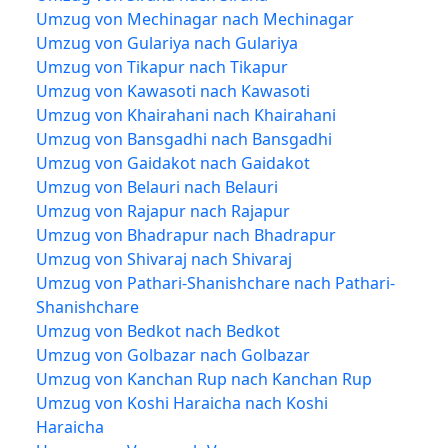
Umzug von Mechinagar nach Mechinagar
Umzug von Gulariya nach Gulariya
Umzug von Tikapur nach Tikapur
Umzug von Kawasoti nach Kawasoti
Umzug von Khairahani nach Khairahani
Umzug von Bansgadhi nach Bansgadhi
Umzug von Gaidakot nach Gaidakot
Umzug von Belauri nach Belauri
Umzug von Rajapur nach Rajapur
Umzug von Bhadrapur nach Bhadrapur
Umzug von Shivaraj nach Shivaraj
Umzug von Pathari-Shanishchare nach Pathari-
Shanishchare
Umzug von Bedkot nach Bedkot
Umzug von Golbazar nach Golbazar
Umzug von Kanchan Rup nach Kanchan Rup
Umzug von Koshi Haraicha nach Koshi
Haraicha