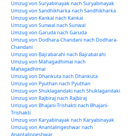
Umzug von Suryabinayak nach Suryabinayak
Umzug von Sandhikharka nach Sandhikharka
Umzug von Kankai nach Kankai
Umzug von Sunwal nach Sunwal
Umzug von Garuda nach Garuda
Umzug von Dodhara-Chandani nach Dodhara-
Chandani
Umzug von Bajrabarahi nach Bajrabarahi
Umzug von Mahagadhimai nach
Mahagadhimai
Umzug von Dhankuta nach Dhankuta
Umzug von Pyuthan nach Pyuthan
Umzug von Shuklagandaki nach Shuklagandaki
Umzug von Rajbiraj nach Rajbiraj
Umzug von Bhajani-Trishakti nach Bhajani-
Trishakti
Umzug von Karyabinayak nach Karyabinayak
Umzug von Anantalingeshwar nach
Anantalingeshwar