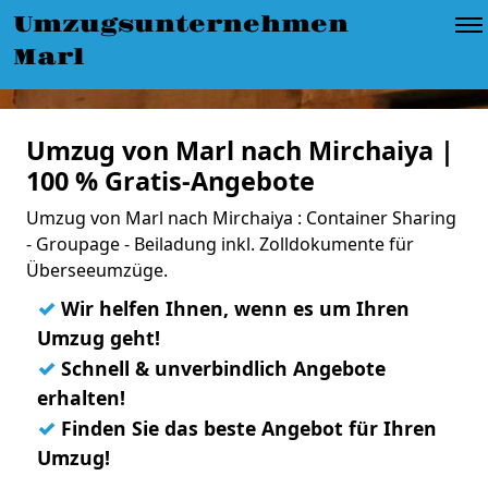
Umzugsunternehmen
Marl
Umzug von Marl nach Mirchaiya |
100 % Gratis-Angebote
Umzug von Marl nach Mirchaiya : Container Sharing
- Groupage - Beiladung inkl. Zolldokumente für
Überseeumzüge.
✓
Wir helfen Ihnen, wenn es um Ihren
Umzug geht!
✓
Schnell & unverbindlich Angebote
erhalten!
✓
Finden Sie das beste Angebot für Ihren
Umzug!