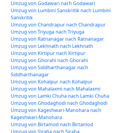
Umzug von Godawari nach Godawari
Umzug von Lumbini Sanskritik nach Lumbini
Sanskritik
Umzug von Chandrapur nach Chandrapur
Umzug von Triyuga nach Triyuga
Umzug von Ratnanagar nach Ratnanagar
Umzug von Lekhnath nach Lekhnath
Umzug von Kirtipur nach Kirtipur
Umzug von Ghorahi nach Ghorahi
Umzug von Siddharthanagar nach
Siddharthanagar
Umzug von Kohalpur nach Kohalpur
Umzug von Mahalaxmi nach Mahalaxmi
Umzug von Lamki Chuha nach Lamki Chuha
Umzug von Ghodaghodi nach Ghodaghodi
Umzug von Kageshwari-Manohara nach
Kageshwari-Manohara
Umzug von Birtamod nach Birtamod
Umzug von Siraha nach Siraha