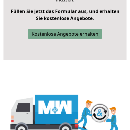
Füllen Sie jetzt das Formular aus, und erhalten
Sie kostenlose Angebote.
Kostenlose Angebote erhalten