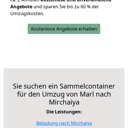
Angebote
und sparen Sie bis zu 60 % der
Umzugskosten.
Kostenlose Angebote erhalten
Sie suchen ein Sammelcontainer
für den Umzug von Marl nach
Mirchaiya
Die Leistungen:
Beiladung nach Mirchaiya