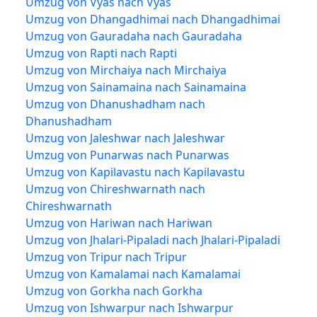
Umzug von Vyas nach Vyas
Umzug von Dhangadhimai nach Dhangadhimai
Umzug von Gauradaha nach Gauradaha
Umzug von Rapti nach Rapti
Umzug von Mirchaiya nach Mirchaiya
Umzug von Sainamaina nach Sainamaina
Umzug von Dhanushadham nach
Dhanushadham
Umzug von Jaleshwar nach Jaleshwar
Umzug von Punarwas nach Punarwas
Umzug von Kapilavastu nach Kapilavastu
Umzug von Chireshwarnath nach
Chireshwarnath
Umzug von Hariwan nach Hariwan
Umzug von Jhalari-Pipaladi nach Jhalari-Pipaladi
Umzug von Tripur nach Tripur
Umzug von Kamalamai nach Kamalamai
Umzug von Gorkha nach Gorkha
Umzug von Ishwarpur nach Ishwarpur