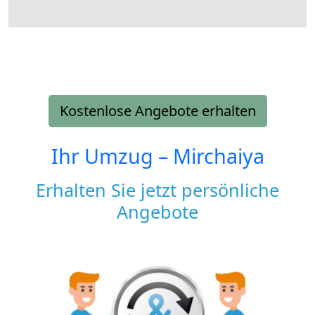
Kostenlose Angebote erhalten
Ihr Umzug –
Mirchaiya
Erhalten Sie jetzt persönliche
Angebote