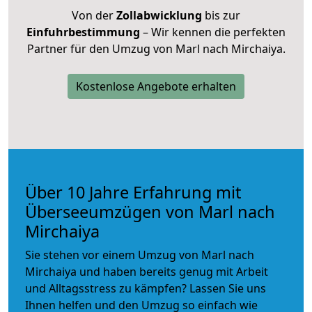
Von der
Zollabwicklung
bis zur
Einfuhrbestimmung
– Wir kennen die perfekten
Partner für den Umzug von Marl nach Mirchaiya.
Kostenlose Angebote erhalten
Über 10 Jahre Erfahrung mit
Überseeumzügen von Marl nach
Mirchaiya
Sie stehen vor einem Umzug von Marl nach
Mirchaiya und haben bereits genug mit Arbeit
und Alltagsstress zu kämpfen? Lassen Sie uns
Ihnen helfen und den Umzug so einfach wie