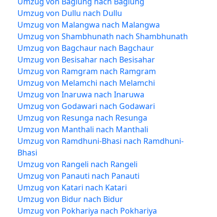
Umzug von Baglung nach Baglung
Umzug von Dullu nach Dullu
Umzug von Malangwa nach Malangwa
Umzug von Shambhunath nach Shambhunath
Umzug von Bagchaur nach Bagchaur
Umzug von Besisahar nach Besisahar
Umzug von Ramgram nach Ramgram
Umzug von Melamchi nach Melamchi
Umzug von Inaruwa nach Inaruwa
Umzug von Godawari nach Godawari
Umzug von Resunga nach Resunga
Umzug von Manthali nach Manthali
Umzug von Ramdhuni-Bhasi nach Ramdhuni-
Bhasi
Umzug von Rangeli nach Rangeli
Umzug von Panauti nach Panauti
Umzug von Katari nach Katari
Umzug von Bidur nach Bidur
Umzug von Pokhariya nach Pokhariya