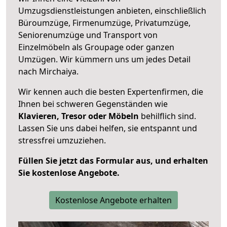
Umzugsdienstleistungen anbieten, einschließlich
Büroumzüge, Firmenumzüge, Privatumzüge,
Seniorenumzüge und Transport von
Einzelmöbeln als Groupage oder ganzen
Umzügen. Wir kümmern uns um jedes Detail
nach Mirchaiya.
Wir kennen auch die besten Expertenfirmen, die
Ihnen bei schweren Gegenständen wie
Klavieren, Tresor oder Möbeln
behilflich sind.
Lassen Sie uns dabei helfen, sie entspannt und
stressfrei umzuziehen.
Füllen Sie jetzt das Formular aus, und erhalten
Sie kostenlose Angebote.
Kostenlose Angebote erhalten