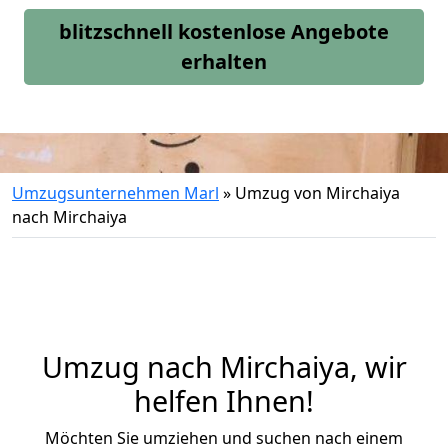
blitzschnell kostenlose Angebote
erhalten
Umzugsunternehmen Marl
»
Umzug von Mirchaiya
nach Mirchaiya
Umzug nach Mirchaiya, wir
helfen Ihnen!
Möchten Sie umziehen und suchen nach einem