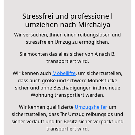
Stressfrei und professionell
umziehen nach Mirchaiya
Wir versuchen, Ihnen einen reibungslosen und
stressfreien Umzug zu ermöglichen.
Sie möchten das alles sicher von A nach B,
transportiert wird.
Wir kennen auch
Möbellifte
, um sicherzustellen,
dass auch große und schwere Möbelstücke
sicher und ohne Beschädigungen in Ihre neue
Wohnung transportiert werden.
Wir kennen qualifizierte
Umzugshelfer
, um
sicherzustellen, dass Ihr Umzug reibungslos und
sicher verläuft und Ihr Besitz sicher verpackt und
transportiert wird.