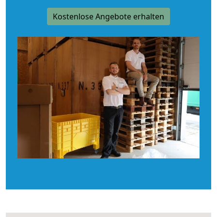
Kostenlose Angebote erhalten