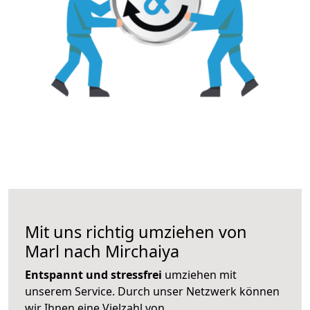
Mit uns richtig umziehen von
Marl nach Mirchaiya
Entspannt und stressfrei
umziehen mit
unserem Service. Durch unser Netzwerk können
wir Ihnen eine Vielzahl von