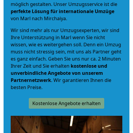
möglich gestalten. Unser Umzugsservice ist die
perfekte Lösung für internationale Umzüge
von Marl nach Mirchaiya.
Wir sind mehr als nur Umzugsexperten, wir sind
Ihre Unterstützung in Marl wenn Sie nicht
wissen, wie es weitergehen soll. Denn ein Umzug
muss nicht stressig sein, mit uns als Partner geht
es ganz einfach. Geben Sie uns nur ca. 2 Minuten
Ihrer Zeit und Sie erhalten
kostenlose und
unverbindliche
Angebote von unserem
Partnernetzwerk
. Wir garantieren Ihnen die
besten Preise.
Kostenlose Angebote erhalten