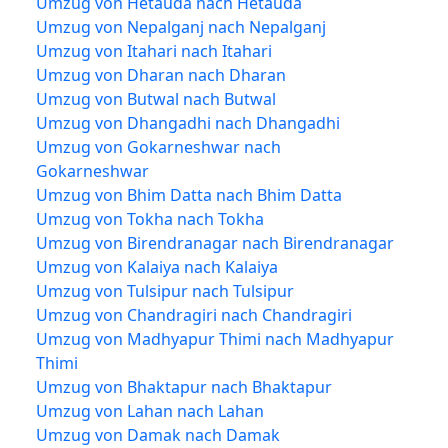
Umzug von Hetauda nach Hetauda
Umzug von Nepalganj nach Nepalganj
Umzug von Itahari nach Itahari
Umzug von Dharan nach Dharan
Umzug von Butwal nach Butwal
Umzug von Dhangadhi nach Dhangadhi
Umzug von Gokarneshwar nach
Gokarneshwar
Umzug von Bhim Datta nach Bhim Datta
Umzug von Tokha nach Tokha
Umzug von Birendranagar nach Birendranagar
Umzug von Kalaiya nach Kalaiya
Umzug von Tulsipur nach Tulsipur
Umzug von Chandragiri nach Chandragiri
Umzug von Madhyapur Thimi nach Madhyapur
Thimi
Umzug von Bhaktapur nach Bhaktapur
Umzug von Lahan nach Lahan
Umzug von Damak nach Damak