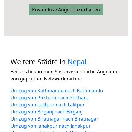
Kostenlose Angebote erhalten
Weitere Städte in
Nepal
Bei uns bekommen Sie unverbindliche Angebote
von geprüften Netzwerkpartner.
Umzug von Kathmandu nach Kathmandu
Umzug von Pokhara nach Pokhara
Umzug von Lalitpur nach Lalitpur
Umzug von Birganj nach Birganj
Umzug von Biratnagar nach Biratnagar
Umzug von Janakpur nach Janakpur