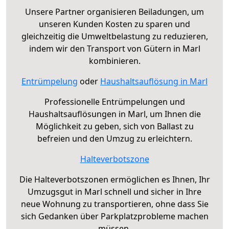
Unsere Partner organisieren Beiladungen, um
unseren Kunden Kosten zu sparen und
gleichzeitig die Umweltbelastung zu reduzieren,
indem wir den Transport von Gütern in Marl
kombinieren.
Entrümpelung
oder
Haushaltsauflösung in Marl
Professionelle Entrümpelungen und
Haushaltsauflösungen in Marl, um Ihnen die
Möglichkeit zu geben, sich von Ballast zu
befreien und den Umzug zu erleichtern.
Halteverbotszone
Die Halteverbotszonen ermöglichen es Ihnen, Ihr
Umzugsgut in Marl schnell und sicher in Ihre
neue Wohnung zu transportieren, ohne dass Sie
sich Gedanken über Parkplatzprobleme machen
müssen.