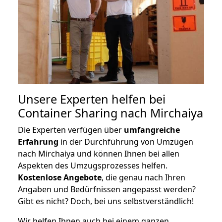
Unsere Experten helfen bei
Container Sharing nach Mirchaiya
Die Experten verfügen über
umfangreiche
Erfahrung
in der Durchführung von Umzügen
nach Mirchaiya und können Ihnen bei allen
Aspekten des Umzugsprozesses helfen.
K
ostenlose Angebote
, die genau nach Ihren
Angaben und Bedürfnissen angepasst werden?
Gibt es nicht? Doch, bei uns selbstverständlich!
Wir helfen Ihnen auch bei einem ganzen