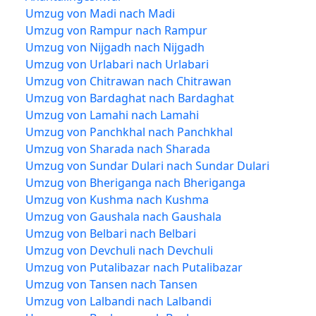
Umzug von Madi nach Madi
Umzug von Rampur nach Rampur
Umzug von Nijgadh nach Nijgadh
Umzug von Urlabari nach Urlabari
Umzug von Chitrawan nach Chitrawan
Umzug von Bardaghat nach Bardaghat
Umzug von Lamahi nach Lamahi
Umzug von Panchkhal nach Panchkhal
Umzug von Sharada nach Sharada
Umzug von Sundar Dulari nach Sundar Dulari
Umzug von Bheriganga nach Bheriganga
Umzug von Kushma nach Kushma
Umzug von Gaushala nach Gaushala
Umzug von Belbari nach Belbari
Umzug von Devchuli nach Devchuli
Umzug von Putalibazar nach Putalibazar
Umzug von Tansen nach Tansen
Umzug von Lalbandi nach Lalbandi