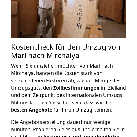
Kostencheck für den Umzug von
Marl nach Mirchaiya
Wenn Sie umziehen möchten von Marl nach
Mirchaiya, hängen die Kosten stark von
verschiedenen Faktoren ab, wie der Menge des
Umzugsguts, den
Zollbestimmungen
im Zielland
und dem Zeitpunkt des internationalen Umzugs.
Mit uns können Sie sicher sein, dass wir die
besten Angebote
für Ihren Umzug kennen.
Die Angebotserstellung dauert nur wenige
Minuten. Probieren Sie es aus und erhalten Sie in
ca. 2 Minuten
kostenlose und unverbindliche