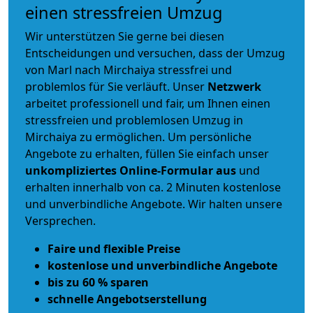
einen stressfreien Umzug
Wir unterstützen Sie gerne bei diesen
Entscheidungen und versuchen, dass der Umzug
von Marl nach Mirchaiya stressfrei und
problemlos für Sie verläuft. Unser
Netzwerk
arbeitet
professionell und fair
, um Ihnen einen
stressfreien und problemlosen Umzug
in
Mirchaiya zu ermöglichen. Um persönliche
Angebote zu erhalten, füllen Sie einfach unser
unkompliziertes Online-Formular aus
und
erhalten innerhalb von ca. 2 Minuten kostenlose
und unverbindliche Angebote. Wir halten unsere
Versprechen.
Faire und flexible Preise
kostenlose und unverbindliche Angebote
bis zu 60 % sparen
schnelle Angebotserstellung