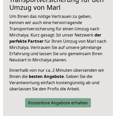
Umzug von Marl
Um Ihnen das nötige Vertrauen zu geben,
kennen wir auch eine hervorragende
Transportversicherung für einen Umzug nach
Mirchaiya. Kurz gesagt: Ist unser Netzwerk
der
perfekte Partner
für Ihren Umzug von Marl nach
Mirchaiya. Vertrauen Sie auf unsere jahrelange
Erfahrung und lassen Sie uns gemeinsam Ihren
Neustart in Mirchaiya planen.
Innerhalb von
nur ca. 2 Minuten übersenden wir
Ihnen die
besten Angebote
. Geben Sie die
Verantwortung einfach kostengünstig ab und
überlassen Sie den Profis die Arbeit.
Kostenlose Angebote erhalten