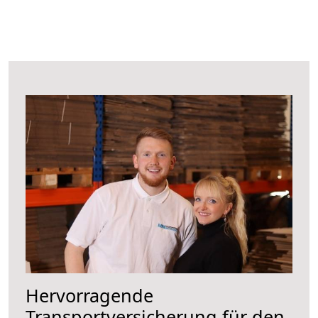
Hervorragende
Transportversicherung für den