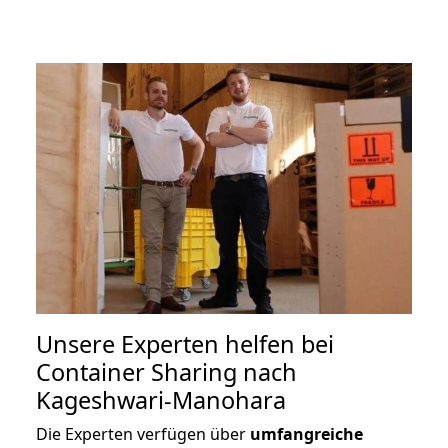
Unsere Experten helfen bei
Container Sharing nach
Kageshwari-Manohara
Die Experten verfügen über
umfangreiche