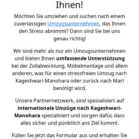
Ihnen!
Möchten Sie umziehen und suchen nach einem
zuverlässigen
Umzugsunternehmen
, das Ihnen
den Stress abnimmt? Dann sind Sie bei uns
genau richtig!
Wir sind mehr als nur ein Umzugsunternehmen
und bieten Ihnen
umfassende Unterstützung
bei der Zollabwicklung, Möbelmontage und allem
anderen, was für einen stressfreien Umzug nach
Kageshwari-Manohara oder zurück nach Marl
benötigt wird.
Unsere Partnernetzwerk, sind spezialisiert auf
internationale Umzüge nach Kageshwari-
Manohara
spezialisiert und sorgen dafür, dass
alles sicher und pünktlich ans Ziel kommt.
Füllen Sie jetzt das Formular aus und erhalten Sie