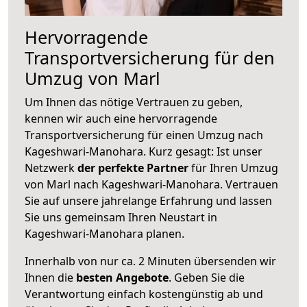
Hervorragende
Transportversicherung für den
Umzug von Marl
Um Ihnen das nötige Vertrauen zu geben,
kennen wir auch eine hervorragende
Transportversicherung für einen Umzug nach
Kageshwari-Manohara. Kurz gesagt: Ist unser
Netzwerk
der perfekte Partner
für Ihren Umzug
von Marl nach Kageshwari-Manohara. Vertrauen
Sie auf unsere jahrelange Erfahrung und lassen
Sie uns gemeinsam Ihren Neustart in
Kageshwari-Manohara planen.
Innerhalb von
nur ca. 2 Minuten übersenden wir
Ihnen die
besten Angebote
. Geben Sie die
Verantwortung einfach kostengünstig ab und