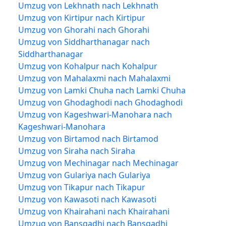
Umzug von Lekhnath nach Lekhnath
Umzug von Kirtipur nach Kirtipur
Umzug von Ghorahi nach Ghorahi
Umzug von Siddharthanagar nach
Siddharthanagar
Umzug von Kohalpur nach Kohalpur
Umzug von Mahalaxmi nach Mahalaxmi
Umzug von Lamki Chuha nach Lamki Chuha
Umzug von Ghodaghodi nach Ghodaghodi
Umzug von Kageshwari-Manohara nach
Kageshwari-Manohara
Umzug von Birtamod nach Birtamod
Umzug von Siraha nach Siraha
Umzug von Mechinagar nach Mechinagar
Umzug von Gulariya nach Gulariya
Umzug von Tikapur nach Tikapur
Umzug von Kawasoti nach Kawasoti
Umzug von Khairahani nach Khairahani
Umzug von Bansgadhi nach Bansgadhi