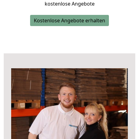
kostenlose Angebote
Kostenlose Angebote erhalten