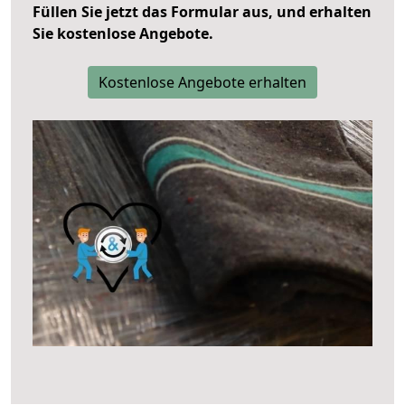
Füllen Sie jetzt das Formular aus, und erhalten
Sie kostenlose Angebote.
Kostenlose Angebote erhalten