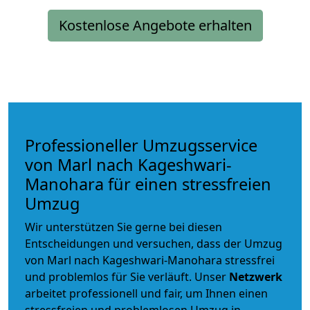
Kostenlose Angebote erhalten
Professioneller Umzugsservice
von Marl nach Kageshwari-
Manohara für einen stressfreien
Umzug
Wir unterstützen Sie gerne bei diesen
Entscheidungen und versuchen, dass der Umzug
von Marl nach Kageshwari-Manohara stressfrei
und problemlos für Sie verläuft. Unser
Netzwerk
arbeitet
professionell und fair
, um Ihnen einen