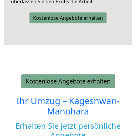
überlassen Sie den Profis die Arbeit.
Kostenlose Angebote erhalten
Kostenlose Angebote erhalten
Ihr Umzug –
Kageshwari-
Manohara
Erhalten Sie jetzt persönliche
Angebote