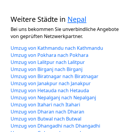
Weitere Städte in
Nepal
Bei uns bekommen Sie unverbindliche Angebote
von geprüften Netzwerkpartner.
Umzug von Kathmandu nach Kathmandu
Umzug von Pokhara nach Pokhara
Umzug von Lalitpur nach Lalitpur
Umzug von Birganj nach Birganj
Umzug von Biratnagar nach Biratnagar
Umzug von Janakpur nach Janakpur
Umzug von Hetauda nach Hetauda
Umzug von Nepalganj nach Nepalganj
Umzug von Itahari nach Itahari
Umzug von Dharan nach Dharan
Umzug von Butwal nach Butwal
Umzug von Dhangadhi nach Dhangadhi