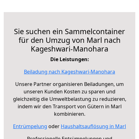
Sie suchen ein Sammelcontainer
für den Umzug von Marl nach
Kageshwari-Manohara
Die Leistungen:
Beiladung nach Kageshwari-Manohara
Unsere Partner organisieren Beiladungen, um
unseren Kunden Kosten zu sparen und
gleichzeitig die Umweltbelastung zu reduzieren,
indem wir den Transport von Gütern in Marl
kombinieren.
Entrümpelung
oder
Haushaltsauflösung in Marl
Professionelle Entrümpelungen und