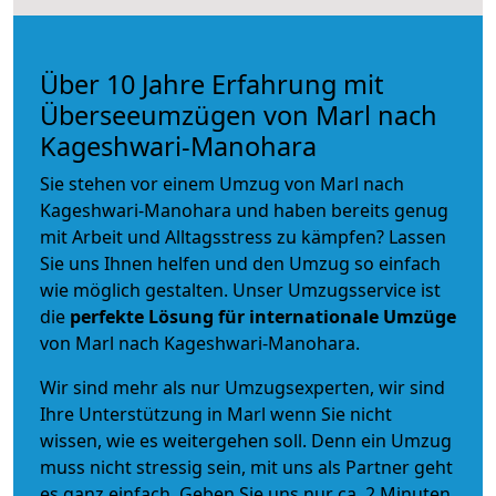
Über 10 Jahre Erfahrung mit
Überseeumzügen von Marl nach
Kageshwari-Manohara
Sie stehen vor einem Umzug von Marl nach
Kageshwari-Manohara und haben bereits genug
mit Arbeit und Alltagsstress zu kämpfen? Lassen
Sie uns Ihnen helfen und den Umzug so einfach
wie möglich gestalten. Unser Umzugsservice ist
die
perfekte Lösung für internationale Umzüge
von Marl nach Kageshwari-Manohara.
Wir sind mehr als nur Umzugsexperten, wir sind
Ihre Unterstützung in Marl wenn Sie nicht
wissen, wie es weitergehen soll. Denn ein Umzug
muss nicht stressig sein, mit uns als Partner geht
es ganz einfach. Geben Sie uns nur ca. 2 Minuten