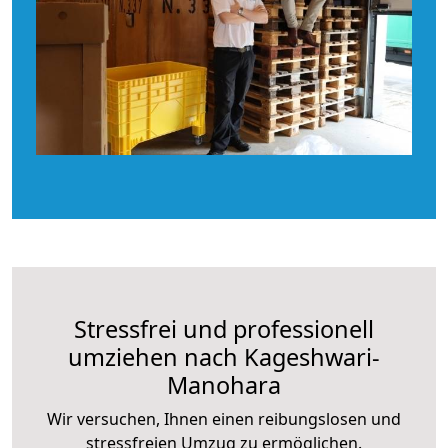
Stressfrei und professionell
umziehen nach Kageshwari-
Manohara
Wir versuchen, Ihnen einen reibungslosen und
stressfreien Umzug zu ermöglichen.