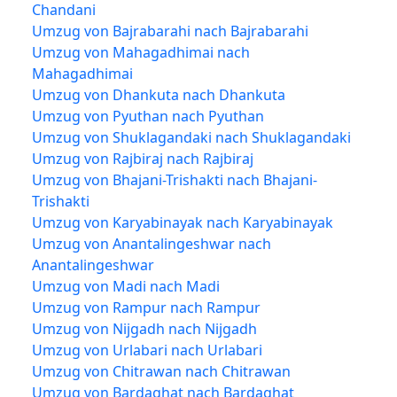
Chandani
Umzug von Bajrabarahi nach Bajrabarahi
Umzug von Mahagadhimai nach
Mahagadhimai
Umzug von Dhankuta nach Dhankuta
Umzug von Pyuthan nach Pyuthan
Umzug von Shuklagandaki nach Shuklagandaki
Umzug von Rajbiraj nach Rajbiraj
Umzug von Bhajani-Trishakti nach Bhajani-
Trishakti
Umzug von Karyabinayak nach Karyabinayak
Umzug von Anantalingeshwar nach
Anantalingeshwar
Umzug von Madi nach Madi
Umzug von Rampur nach Rampur
Umzug von Nijgadh nach Nijgadh
Umzug von Urlabari nach Urlabari
Umzug von Chitrawan nach Chitrawan
Umzug von Bardaghat nach Bardaghat