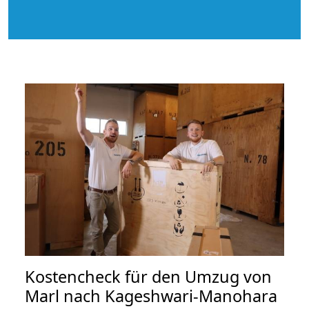
Kostencheck für den Umzug von
Marl nach Kageshwari-Manohara