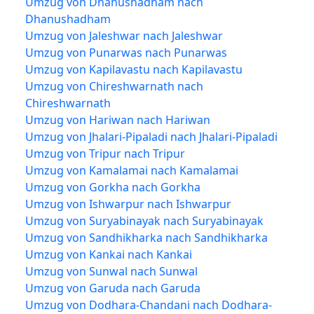
Umzug von Dhanushadham nach
Dhanushadham
Umzug von Jaleshwar nach Jaleshwar
Umzug von Punarwas nach Punarwas
Umzug von Kapilavastu nach Kapilavastu
Umzug von Chireshwarnath nach
Chireshwarnath
Umzug von Hariwan nach Hariwan
Umzug von Jhalari-Pipaladi nach Jhalari-Pipaladi
Umzug von Tripur nach Tripur
Umzug von Kamalamai nach Kamalamai
Umzug von Gorkha nach Gorkha
Umzug von Ishwarpur nach Ishwarpur
Umzug von Suryabinayak nach Suryabinayak
Umzug von Sandhikharka nach Sandhikharka
Umzug von Kankai nach Kankai
Umzug von Sunwal nach Sunwal
Umzug von Garuda nach Garuda
Umzug von Dodhara-Chandani nach Dodhara-