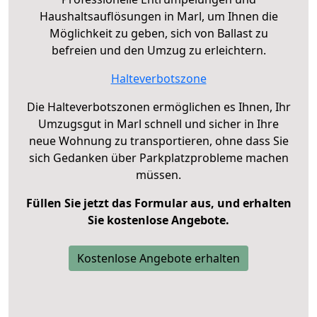
Haushaltsauflösungen in Marl, um Ihnen die
Möglichkeit zu geben, sich von Ballast zu
befreien und den Umzug zu erleichtern.
Halteverbotszone
Die Halteverbotszonen ermöglichen es Ihnen, Ihr
Umzugsgut in Marl schnell und sicher in Ihre
neue Wohnung zu transportieren, ohne dass Sie
sich Gedanken über Parkplatzprobleme machen
müssen.
Füllen Sie jetzt das Formular aus, und erhalten
Sie kostenlose Angebote.
Kostenlose Angebote erhalten