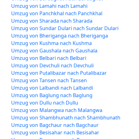
Umzug von Lamahi nach Lamahi
Umzug von Panchkhal nach Panchkhal
Umzug von Sharada nach Sharada
Umzug von Sundar Dulari nach Sundar Dulari
Umzug von Bheriganga nach Bheriganga
Umzug von Kushma nach Kushma
Umzug von Gaushala nach Gaushala
Umzug von Belbari nach Belbari
Umzug von Devchuli nach Devchuli
Umzug von Putalibazar nach Putalibazar
Umzug von Tansen nach Tansen
Umzug von Lalbandi nach Lalbandi
Umzug von Baglung nach Baglung
Umzug von Dullu nach Dullu
Umzug von Malangwa nach Malangwa
Umzug von Shambhunath nach Shambhunath
Umzug von Bagchaur nach Bagchaur
Umzug von Besisahar nach Besisahar