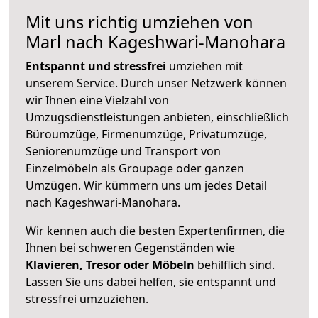
Mit uns richtig umziehen von
Marl nach Kageshwari-Manohara
Entspannt und stressfrei
umziehen mit
unserem Service. Durch unser Netzwerk können
wir Ihnen eine Vielzahl von
Umzugsdienstleistungen anbieten, einschließlich
Büroumzüge, Firmenumzüge, Privatumzüge,
Seniorenumzüge und Transport von
Einzelmöbeln als Groupage oder ganzen
Umzügen. Wir kümmern uns um jedes Detail
nach Kageshwari-Manohara.
Wir kennen auch die besten Expertenfirmen, die
Ihnen bei schweren Gegenständen wie
Klavieren, Tresor oder Möbeln
behilflich sind.
Lassen Sie uns dabei helfen, sie entspannt und
stressfrei umzuziehen.