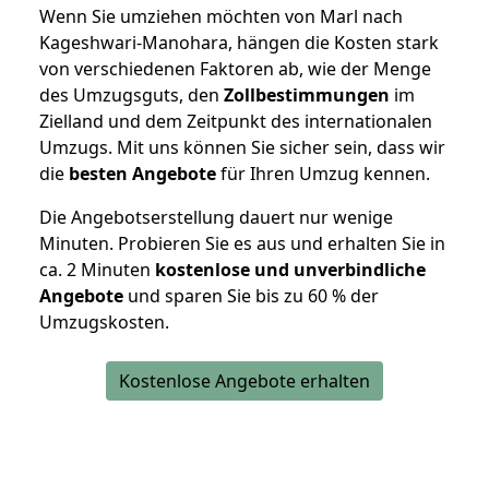
Wenn Sie umziehen möchten von Marl nach
Kageshwari-Manohara, hängen die Kosten stark
von verschiedenen Faktoren ab, wie der Menge
des Umzugsguts, den
Zollbestimmungen
im
Zielland und dem Zeitpunkt des internationalen
Umzugs. Mit uns können Sie sicher sein, dass wir
die
besten Angebote
für Ihren Umzug kennen.
Die Angebotserstellung dauert nur wenige
Minuten. Probieren Sie es aus und erhalten Sie in
ca. 2 Minuten
kostenlose und unverbindliche
Angebote
und sparen Sie bis zu 60 % der
Umzugskosten.
Kostenlose Angebote erhalten