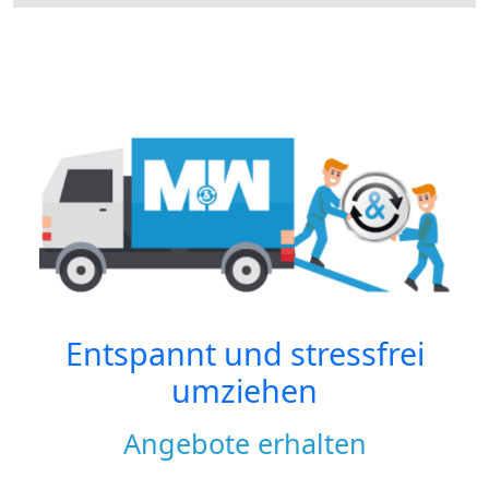
Entspannt und stressfrei
umziehen
Angebote erhalten