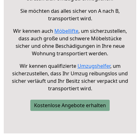
Sie möchten das alles sicher von A nach B,
transportiert wird.
Wir kennen auch
Möbellifte
, um sicherzustellen,
dass auch große und schwere Möbelstücke
sicher und ohne Beschädigungen in Ihre neue
Wohnung transportiert werden.
Wir kennen qualifizierte
Umzugshelfer
, um
sicherzustellen, dass Ihr Umzug reibungslos und
sicher verläuft und Ihr Besitz sicher verpackt und
transportiert wird.
Kostenlose Angebote erhalten