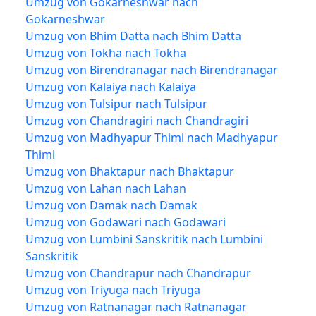
Umzug von Gokarneshwar nach
Gokarneshwar
Umzug von Bhim Datta nach Bhim Datta
Umzug von Tokha nach Tokha
Umzug von Birendranagar nach Birendranagar
Umzug von Kalaiya nach Kalaiya
Umzug von Tulsipur nach Tulsipur
Umzug von Chandragiri nach Chandragiri
Umzug von Madhyapur Thimi nach Madhyapur
Thimi
Umzug von Bhaktapur nach Bhaktapur
Umzug von Lahan nach Lahan
Umzug von Damak nach Damak
Umzug von Godawari nach Godawari
Umzug von Lumbini Sanskritik nach Lumbini
Sanskritik
Umzug von Chandrapur nach Chandrapur
Umzug von Triyuga nach Triyuga
Umzug von Ratnanagar nach Ratnanagar