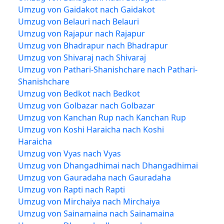
Umzug von Gaidakot nach Gaidakot
Umzug von Belauri nach Belauri
Umzug von Rajapur nach Rajapur
Umzug von Bhadrapur nach Bhadrapur
Umzug von Shivaraj nach Shivaraj
Umzug von Pathari-Shanishchare nach Pathari-
Shanishchare
Umzug von Bedkot nach Bedkot
Umzug von Golbazar nach Golbazar
Umzug von Kanchan Rup nach Kanchan Rup
Umzug von Koshi Haraicha nach Koshi
Haraicha
Umzug von Vyas nach Vyas
Umzug von Dhangadhimai nach Dhangadhimai
Umzug von Gauradaha nach Gauradaha
Umzug von Rapti nach Rapti
Umzug von Mirchaiya nach Mirchaiya
Umzug von Sainamaina nach Sainamaina