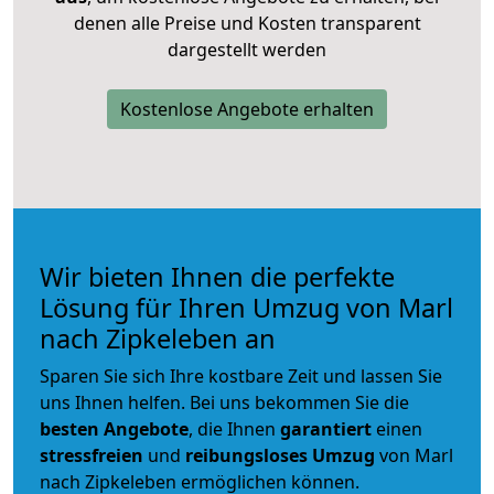
denen alle Preise und Kosten transparent
dargestellt werden
Kostenlose Angebote erhalten
Wir bieten Ihnen die perfekte
Lösung für Ihren Umzug von Marl
nach Zipkeleben an
Sparen Sie sich Ihre kostbare Zeit und lassen Sie
uns Ihnen helfen. Bei uns bekommen Sie die
besten Angebote
, die Ihnen
garantiert
einen
stressfreien
und
reibungsloses
Umzug
von Marl
nach Zipkeleben ermöglichen können.