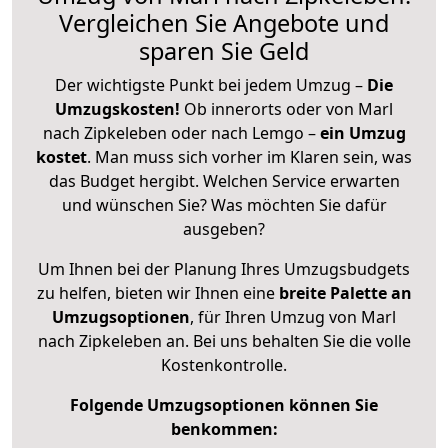
Vergleichen Sie Angebote und
sparen Sie Geld
Der wichtigste Punkt bei jedem Umzug –
Die
Umzugskosten!
Ob innerorts oder von Marl
nach Zipkeleben oder nach Lemgo –
ein Umzug
kostet
.
Man muss sich vorher im Klaren sein, was
das Budget hergibt. Welchen Service erwarten
und wünschen Sie? Was möchten Sie dafür
ausgeben?
Um Ihnen bei der Planung Ihres Umzugsbudgets
zu helfen, bieten wir Ihnen eine
breite Palette an
Umzugsoptionen
, für Ihren Umzug von Marl
nach Zipkeleben an. Bei uns behalten Sie die volle
Kostenkontrolle.
Folgende Umzugsoptionen können Sie
benkommen: