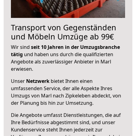
Transport von Gegenständen
und Möbeln Umzüge ab 99€
Wir sind
seit 10 Jahren in der Umzugsbranche
tätig
und haben uns durch die qualifizierten
Angebote als zuverlässiger Anbieter in Marl
erwiesen.
Unser
Netzwerk
bietet Ihnen einen
umfassenden Service, der alle Aspekte Ihres
Umzugs von Marl nach Zipkeleben abdeckt, von
der Planung bis hin zur Umsetzung.
Die Angebote umfasst Dienstleistungen, die auf
Ihre Bedürfnisse abgestimmt sind, und unser
Kundenservice steht Ihnen jederzeit zur