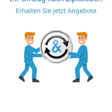
Erhalten Sie jetzt Angebote