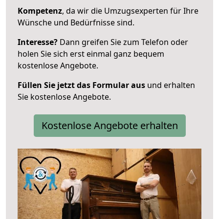
Kompetenz
, da wir die Umzugsexperten für Ihre
Wünsche und Bedürfnisse sind.
Interesse?
Dann greifen Sie zum Telefon oder
holen Sie sich erst einmal ganz bequem
kostenlose Angebote.
Füllen Sie jetzt das Formular aus
und erhalten
Sie kostenlose Angebote.
Kostenlose Angebote erhalten