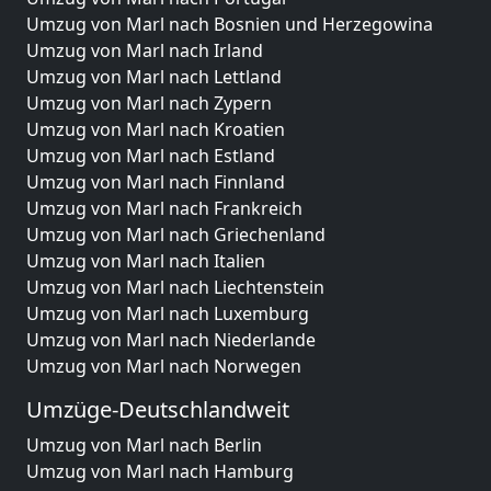
Umzug von Marl nach Bosnien und Herzegowina
Umzug von Marl nach Irland
Umzug von Marl nach Lettland
Umzug von Marl nach Zypern
Umzug von Marl nach Kroatien
Umzug von Marl nach Estland
Umzug von Marl nach Finnland
Umzug von Marl nach Frankreich
Umzug von Marl nach Griechenland
Umzug von Marl nach Italien
Umzug von Marl nach Liechtenstein
Umzug von Marl nach Luxemburg
Umzug von Marl nach Niederlande
Umzug von Marl nach Norwegen
Umzüge-Deutschlandweit
Umzug von Marl nach Berlin
Umzug von Marl nach Hamburg