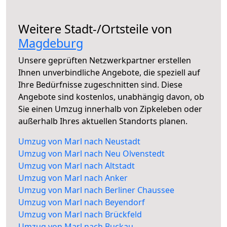
Weitere Stadt-/Ortsteile von
Magdeburg
Unsere geprüften Netzwerkpartner erstellen
Ihnen unverbindliche Angebote, die speziell auf
Ihre Bedürfnisse zugeschnitten sind. Diese
Angebote sind kostenlos, unabhängig davon, ob
Sie einen Umzug innerhalb von Zipkeleben oder
außerhalb Ihres aktuellen Standorts planen.
Umzug von Marl nach Neustadt
Umzug von Marl nach Neu Olvenstedt
Umzug von Marl nach Altstadt
Umzug von Marl nach Anker
Umzug von Marl nach Berliner Chaussee
Umzug von Marl nach Beyendorf
Umzug von Marl nach Brückfeld
Umzug von Marl nach Buckau