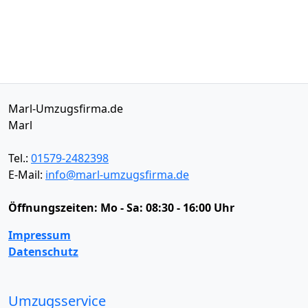
Marl-Umzugsfirma.de
Marl
Tel.:
01579-2482398
E-Mail:
info@marl-umzugsfirma.de
Öffnungszeiten:
Mo - Sa: 08:30 - 16:00 Uhr
Impressum
Datenschutz
Umzugsservice