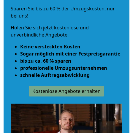
Sparen Sie bis zu 60 % der Umzugskosten, nur
bei uns!
Holen Sie sich jetzt kostenlose und
unverbindliche Angebote.
Keine versteckten Kosten
Sogar möglich mit einer Festpreisgarantie
bis zu ca. 60 % sparen
professionelle Umzugsunternehmen
schnelle Auftragsabwicklung
Kostenlose Angebote erhalten