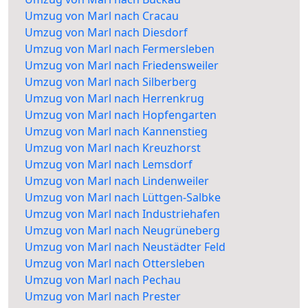
Umzug von Marl nach Cracau
Umzug von Marl nach Diesdorf
Umzug von Marl nach Fermersleben
Umzug von Marl nach Friedensweiler
Umzug von Marl nach Silberberg
Umzug von Marl nach Herrenkrug
Umzug von Marl nach Hopfengarten
Umzug von Marl nach Kannenstieg
Umzug von Marl nach Kreuzhorst
Umzug von Marl nach Lemsdorf
Umzug von Marl nach Lindenweiler
Umzug von Marl nach Lüttgen-Salbke
Umzug von Marl nach Industriehafen
Umzug von Marl nach Neugrüneberg
Umzug von Marl nach Neustädter Feld
Umzug von Marl nach Ottersleben
Umzug von Marl nach Pechau
Umzug von Marl nach Prester