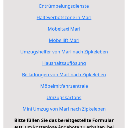
Entrümpelungsdienste
Halteverbotszone in Marl
Möbeltaxi Marl
Möbellift Marl
Umzugshelfer von Marl nach Zipkeleben
Haushaltsauflösung
Beiladungen von Marl nach Zipkeleben
Möbelmitfahrzentrale
Umzugskartons
Mini Umzug von Marl nach Zipkeleben
Bitte füllen Sie das bereitgestellte Formular
aus
, um kostenlose Angebote zu erhalten, bei