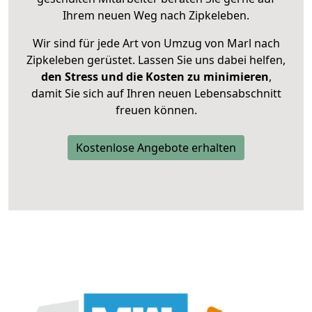
Ihrem neuen Weg nach Zipkeleben.
Wir sind für jede Art von Umzug von Marl nach
Zipkeleben gerüstet. Lassen Sie uns dabei helfen,
den Stress und die Kosten zu minimieren
,
damit Sie sich auf Ihren neuen Lebensabschnitt
freuen können.
Kostenlose Angebote erhalten