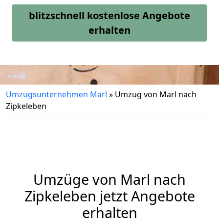
blitzschnell kostenlose Angebote
erhalten
Umzugsunternehmen Marl
»
Umzug von Marl nach
Zipkeleben
Umzüge von Marl nach
Zipkeleben jetzt Angebote
erhalten