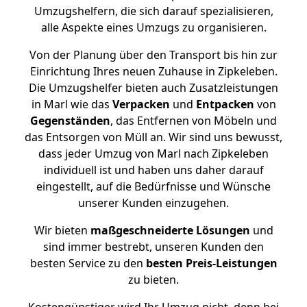
Umzugshelfern, die sich darauf spezialisieren,
alle Aspekte eines Umzugs zu organisieren.
Von der Planung über den Transport bis hin zur
Einrichtung Ihres neuen Zuhause in Zipkeleben.
Die Umzugshelfer bieten auch Zusatzleistungen
in Marl wie das
Verpacken
und
Entpacken
von
Gegenständen
, das Entfernen von Möbeln und
das Entsorgen von Müll an. Wir sind uns bewusst,
dass jeder Umzug von Marl nach Zipkeleben
individuell ist und haben uns daher darauf
eingestellt, auf die Bedürfnisse und Wünsche
unserer Kunden einzugehen.
Wir bieten
maßgeschneiderte Lösungen
und
sind immer bestrebt, unseren Kunden den
besten Service zu den
besten Preis-Leistungen
zu bieten.