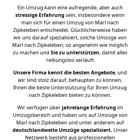
Ein Umzug kann eine aufregende, aber auch
stressige
Erfahrung
sein, insbesondere wenn
man sich für einen Umzug von Marl nach
Zipkeleben entscheidet. Glücklicherweise haben
wir uns darauf spezialisiert, solche Umzüge von
Marl nach Zipkeleben, so angenehm wie möglich
zu machen und
Sie zu unterstützen
, damit alles
reibungslos verläuft
Unsere Firma kennt die besten Angebote
, und
wir sind stolz darauf, behaupten zu können,
Ihnen die beste Unterstützung für Ihren Umzug
nach Zipkeleben bieten zu können.
Wir verfügen über
jahrelange Erfahrung
im
Umzugsbereich und haben uns auf Umzüge von
Marl nach Zipkeleben und unter anderem auf
deutschlandweite Umzüge spezialisiert.
Unser
Netzwerk besteht aus professionellen