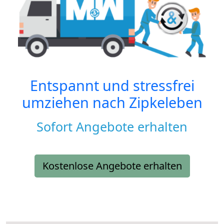
Entspannt und stressfrei
umziehen nach
Zipkeleben
Sofort Angebote erhalten
Kostenlose Angebote erhalten