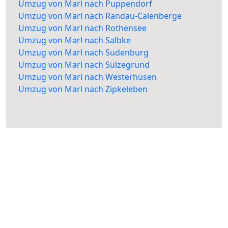
Umzug von Marl nach Puppendorf
Umzug von Marl nach Randau-Calenberge
Umzug von Marl nach Rothensee
Umzug von Marl nach Salbke
Umzug von Marl nach Sudenburg
Umzug von Marl nach Sülzegrund
Umzug von Marl nach Westerhüsen
Umzug von Marl nach Zipkeleben