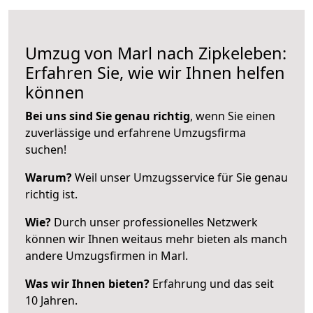
Umzug von Marl nach Zipkeleben:
Erfahren Sie, wie wir Ihnen helfen
können
Bei uns sind Sie genau richtig
, wenn Sie einen
zuverlässige und erfahrene Umzugsfirma
suchen!
Warum?
Weil unser Umzugsservice für Sie genau
richtig ist.
Wie?
Durch unser professionelles Netzwerk
können wir Ihnen weitaus mehr bieten als manch
andere Umzugsfirmen in Marl.
Was wir Ihnen bieten?
Erfahrung und das seit
10 Jahren.