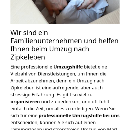
Wir sind ein
Familienunternehmen und helfen
Ihnen beim Umzug nach
Zipkeleben
Eine professionelle
Umzugshilfe
bietet eine
Vielzahl von Dienstleistungen, um Ihnen die
Arbeit abzunehmen, denn ein Umzug nach
Zipkeleben ist eine aufregende, aber auch
stressige Erfahrung. Es gibt so viel zu
organisieren
und zu bedenken, und oft fehlt
einfach die Zeit, um alles zu erledigen. Wenn Sie
sich für eine
professionelle Umzugshilfe bei uns
entscheiden, können Sie sich auf einen
reibungslosen und stressfreien Umzug von Marl