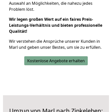
Auswahl an Möglichkeiten, die nahezu jedes
Problem löst.
Wir legen großen Wert auf ein faires Preis-
Leistungs-Verhältnis und bieten professionelle
Qualität!
Wir verstehen die Ansprüche unserer Kunden in
Marl und geben unser Bestes, um sie zu erfüllen.
Kostenlose Angebote erhalten
Umzug von Marl nach Zipkeleben: