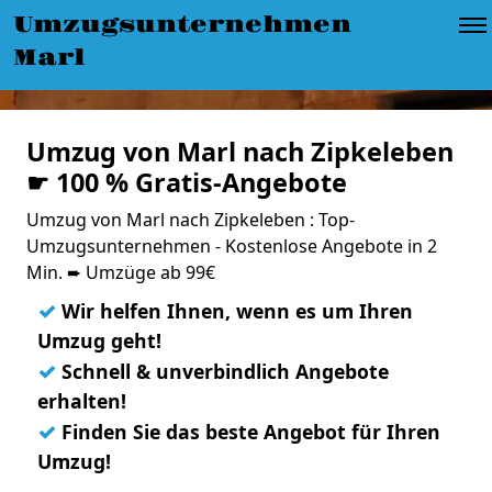
Umzugsunternehmen
Marl
Umzug von Marl nach Zipkeleben
☛ 100 % Gratis-Angebote
Umzug von Marl nach Zipkeleben : Top-
Umzugsunternehmen - Kostenlose Angebote in 2
Min. ➨ Umzüge ab 99€
✓
Wir helfen Ihnen, wenn es um Ihren
Umzug geht!
✓
Schnell & unverbindlich Angebote
erhalten!
✓
Finden Sie das beste Angebot für Ihren
Umzug!