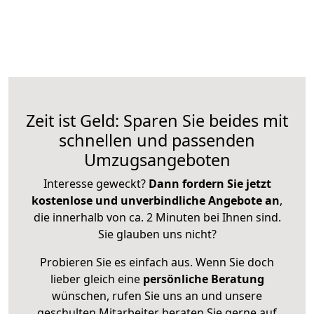
Zeit ist Geld: Sparen Sie beides mit
schnellen und passenden
Umzugsangeboten
Interesse geweckt?
Dann fordern Sie jetzt
kostenlose und unverbindliche Angebote an
,
die innerhalb von ca. 2 Minuten bei Ihnen sind.
Sie glauben uns nicht?
Probieren Sie es einfach aus. Wenn Sie doch
lieber gleich eine
persönliche Beratung
wünschen, rufen Sie uns an und unsere
geschulten Mitarbeiter beraten Sie gerne auf