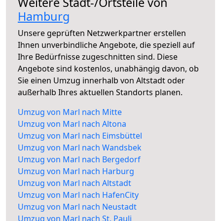
Weitere Stadt-/Ortsteile von
Hamburg
Unsere geprüften Netzwerkpartner erstellen
Ihnen unverbindliche Angebote, die speziell auf
Ihre Bedürfnisse zugeschnitten sind. Diese
Angebote sind kostenlos, unabhängig davon, ob
Sie einen Umzug innerhalb von Altstadt oder
außerhalb Ihres aktuellen Standorts planen.
Umzug von Marl nach Mitte
Umzug von Marl nach Altona
Umzug von Marl nach Eimsbüttel
Umzug von Marl nach Wandsbek
Umzug von Marl nach Bergedorf
Umzug von Marl nach Harburg
Umzug von Marl nach Altstadt
Umzug von Marl nach HafenCity
Umzug von Marl nach Neustadt
Umzug von Marl nach St. Pauli