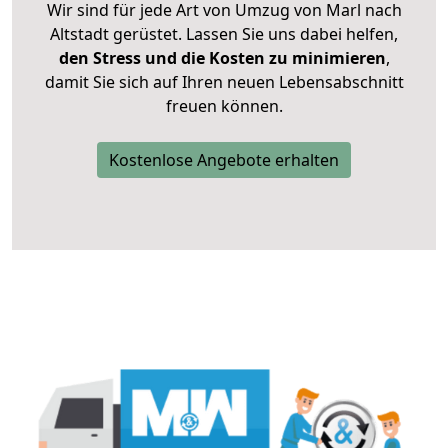
Wir sind für jede Art von Umzug von Marl nach
Altstadt gerüstet. Lassen Sie uns dabei helfen,
den Stress und die Kosten zu minimieren
,
damit Sie sich auf Ihren neuen Lebensabschnitt
freuen können.
Kostenlose Angebote erhalten