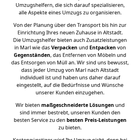
Umzugshelfern, die sich darauf spezialisieren,
alle Aspekte eines Umzugs zu organisieren.
Von der Planung über den Transport bis hin zur
Einrichtung Ihres neuen Zuhause in Altstadt.
Die Umzugshelfer bieten auch Zusatzleistungen
in Marl wie das
Verpacken
und
Entpacken
von
Gegenständen
, das Entfernen von Möbeln und
das Entsorgen von Müll an. Wir sind uns bewusst,
dass jeder Umzug von Marl nach Altstadt
individuell ist und haben uns daher darauf
eingestellt, auf die Bedürfnisse und Wünsche
unserer Kunden einzugehen.
Wir bieten
maßgeschneiderte Lösungen
und
sind immer bestrebt, unseren Kunden den
besten Service zu den
besten Preis-Leistungen
zu bieten.