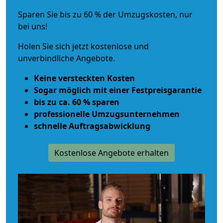
Sparen Sie bis zu 60 % der Umzugskosten, nur
bei uns!
Holen Sie sich jetzt kostenlose und
unverbindliche Angebote.
Keine versteckten Kosten
Sogar möglich mit einer Festpreisgarantie
bis zu ca. 60 % sparen
professionelle Umzugsunternehmen
schnelle Auftragsabwicklung
Kostenlose Angebote erhalten