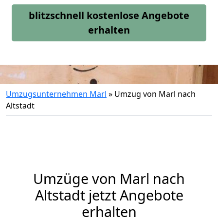
blitzschnell kostenlose Angebote
erhalten
Umzugsunternehmen Marl
»
Umzug von Marl nach
Altstadt
Umzüge von Marl nach
Altstadt jetzt Angebote
erhalten