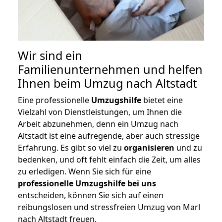
Wir sind ein
Familienunternehmen und helfen
Ihnen beim Umzug nach Altstadt
Eine professionelle
Umzugshilfe
bietet eine
Vielzahl von Dienstleistungen, um Ihnen die
Arbeit abzunehmen, denn ein Umzug nach
Altstadt ist eine aufregende, aber auch stressige
Erfahrung. Es gibt so viel zu
organisieren
und zu
bedenken, und oft fehlt einfach die Zeit, um alles
zu erledigen. Wenn Sie sich für eine
professionelle Umzugshilfe bei uns
entscheiden, können Sie sich auf einen
reibungslosen und stressfreien Umzug von Marl
nach Altstadt freuen.