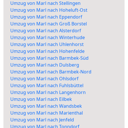
Umzug von Marl nach Stellingen
Umzug von Marl nach Hoheluft-Ost
Umzug von Marl nach Eppendorf
Umzug von Marl nach Groß Borstel
Umzug von Marl nach Alsterdorf
Umzug von Marl nach Winterhude
Umzug von Marl nach Uhlenhorst
Umzug von Marl nach Hohenfelde
Umzug von Marl nach Barmbek-Süd
Umzug von Marl nach Dulsberg
Umzug von Marl nach Barmbek-Nord
Umzug von Marl nach Ohlsdorf
Umzug von Marl nach Fuhlsbüttel
Umzug von Marl nach Langenhorn
Umzug von Marl nach Eilbek
Umzug von Marl nach Wandsbek
Umzug von Marl nach Marienthal
Umzug von Marl nach Jenfeld
Umzug von Marl nach Tonndorf