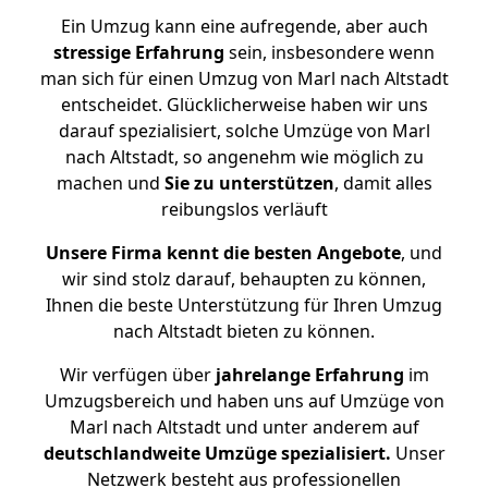
Ein Umzug kann eine aufregende, aber auch
stressige
Erfahrung
sein, insbesondere wenn
man sich für einen Umzug von Marl nach Altstadt
entscheidet. Glücklicherweise haben wir uns
darauf spezialisiert, solche Umzüge von Marl
nach Altstadt, so angenehm wie möglich zu
machen und
Sie zu unterstützen
, damit alles
reibungslos verläuft
Unsere Firma kennt die besten Angebote
, und
wir sind stolz darauf, behaupten zu können,
Ihnen die beste Unterstützung für Ihren Umzug
nach Altstadt bieten zu können.
Wir verfügen über
jahrelange Erfahrung
im
Umzugsbereich und haben uns auf Umzüge von
Marl nach Altstadt und unter anderem auf
deutschlandweite Umzüge spezialisiert.
Unser
Netzwerk besteht aus professionellen