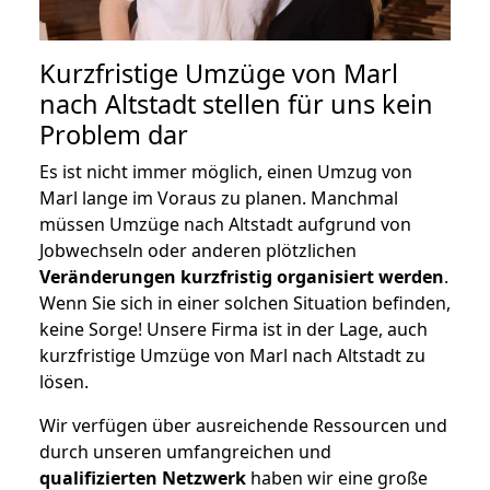
Kurzfristige Umzüge von Marl
nach Altstadt stellen für uns kein
Problem dar
Es ist nicht immer möglich, einen Umzug von
Marl lange im Voraus zu planen. Manchmal
müssen Umzüge nach Altstadt aufgrund von
Jobwechseln oder anderen plötzlichen
Veränderungen kurzfristig organisiert werden
.
Wenn Sie sich in einer solchen Situation befinden,
keine Sorge! Unsere Firma ist in der Lage, auch
kurzfristige Umzüge von Marl nach Altstadt zu
lösen.
Wir verfügen über ausreichende Ressourcen und
durch unseren umfangreichen und
qualifizierten Netzwerk
haben wir eine große