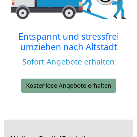
Entspannt und stressfrei
umziehen nach
Altstadt
Sofort Angebote erhalten
Kostenlose Angebote erhalten