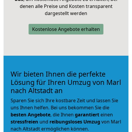
denen alle Preise und Kosten transparent
dargestellt werden
Kostenlose Angebote erhalten
Wir bieten Ihnen die perfekte
Lösung für Ihren Umzug von Marl
nach Altstadt an
Sparen Sie sich Ihre kostbare Zeit und lassen Sie
uns Ihnen helfen. Bei uns bekommen Sie die
besten Angebote
, die Ihnen
garantiert
einen
stressfreien
und
reibungsloses
Umzug
von Marl
nach Altstadt ermöglichen können.