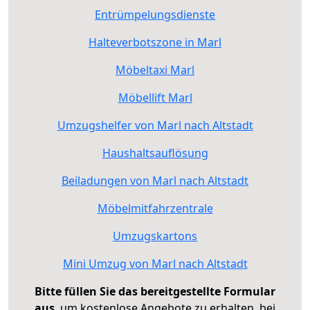
Entrümpelungsdienste
Halteverbotszone in Marl
Möbeltaxi Marl
Möbellift Marl
Umzugshelfer von Marl nach Altstadt
Haushaltsauflösung
Beiladungen von Marl nach Altstadt
Möbelmitfahrzentrale
Umzugskartons
Mini Umzug von Marl nach Altstadt
Bitte füllen Sie das bereitgestellte Formular
aus
, um kostenlose Angebote zu erhalten, bei