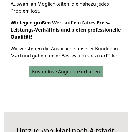
Auswahl an Möglichkeiten, die nahezu jedes
Problem löst.
Wir legen großen Wert auf ein faires Preis-
Leistungs-Verhältnis und bieten professionelle
Qualität!
Wir verstehen die Ansprüche unserer Kunden in
Marl und geben unser Bestes, um sie zu erfüllen.
Kostenlose Angebote erhalten
Umzug von Marl nach Altstadt: