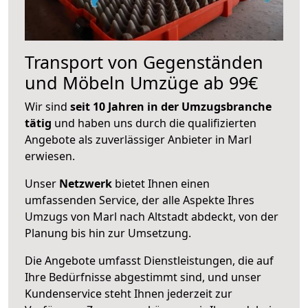
Transport von Gegenständen
und Möbeln Umzüge ab 99€
Wir sind
seit 10 Jahren in der Umzugsbranche
tätig
und haben uns durch die qualifizierten
Angebote als zuverlässiger Anbieter in Marl
erwiesen.
Unser
Netzwerk
bietet Ihnen einen
umfassenden Service, der alle Aspekte Ihres
Umzugs von Marl nach Altstadt abdeckt, von der
Planung bis hin zur Umsetzung.
Die Angebote umfasst Dienstleistungen, die auf
Ihre Bedürfnisse abgestimmt sind, und unser
Kundenservice steht Ihnen jederzeit zur