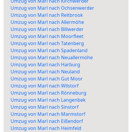
Umzug von Marl nach Kirchwerder
Umzug von Marl nach Ochsenwerder
Umzug von Marl nach Reitbrook
Umzug von Marl nach Allermöhe
Umzug von Marl nach Billwerder
Umzug von Marl nach Moorfleet
Umzug von Marl nach Tatenberg
Umzug von Marl nach Spadenland
Umzug von Marl nach Neuallermöhe
Umzug von Marl nach Harburg
Umzug von Marl nach Neuland
Umzug von Marl nach Gut Moor
Umzug von Marl nach Wilstorf
Umzug von Marl nach Rönneburg
Umzug von Marl nach Langenbek
Umzug von Marl nach Sinstorf
Umzug von Marl nach Marmstorf
Umzug von Marl nach Eißendorf
Umzug von Marl nach Heimfeld