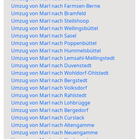
Umzug von Marl nach Farmsen-Berne
Umzug von Marl nach Bramfeld
Umzug von Marl nach Steilshoop
Umzug von Marl nach Wellingsbüttel
Umzug von Marl nach Sasel
Umzug von Marl nach Poppenbüttel
Umzug von Marl nach Hummelsbüttel
Umzug von Marl nach Lemsahl-Mellingstedt
Umzug von Marl nach Duvenstedt
Umzug von Marl nach Wohldorf-Ohlstedt
Umzug von Marl nach Bergstedt
Umzug von Marl nach Volksdorf
Umzug von Marl nach Rahlstedt
Umzug von Marl nach Lohbrügge
Umzug von Marl nach Bergedorf
Umzug von Marl nach Curslack
Umzug von Marl nach Altengamme
Umzug von Marl nach Neuengamme