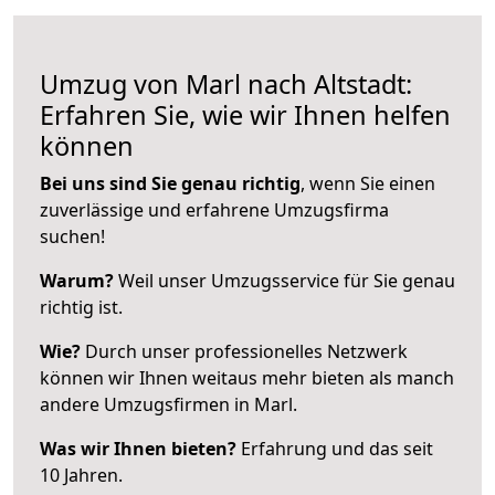
Umzug von Marl nach Altstadt:
Erfahren Sie, wie wir Ihnen helfen
können
Bei uns sind Sie genau richtig
, wenn Sie einen
zuverlässige und erfahrene Umzugsfirma
suchen!
Warum?
Weil unser Umzugsservice für Sie genau
richtig ist.
Wie?
Durch unser professionelles Netzwerk
können wir Ihnen weitaus mehr bieten als manch
andere Umzugsfirmen in Marl.
Was wir Ihnen bieten?
Erfahrung und das seit
10 Jahren.