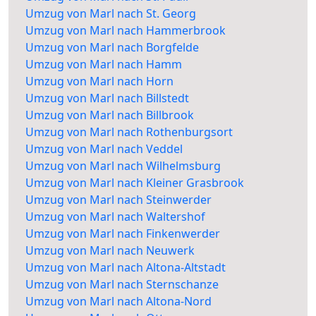
Umzug von Marl nach St. Georg
Umzug von Marl nach Hammerbrook
Umzug von Marl nach Borgfelde
Umzug von Marl nach Hamm
Umzug von Marl nach Horn
Umzug von Marl nach Billstedt
Umzug von Marl nach Billbrook
Umzug von Marl nach Rothenburgsort
Umzug von Marl nach Veddel
Umzug von Marl nach Wilhelmsburg
Umzug von Marl nach Kleiner Grasbrook
Umzug von Marl nach Steinwerder
Umzug von Marl nach Waltershof
Umzug von Marl nach Finkenwerder
Umzug von Marl nach Neuwerk
Umzug von Marl nach Altona-Altstadt
Umzug von Marl nach Sternschanze
Umzug von Marl nach Altona-Nord