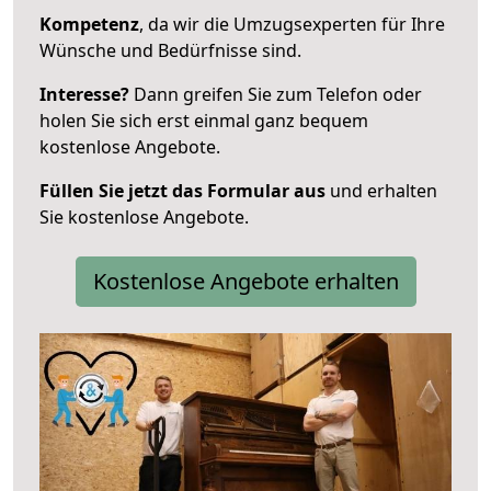
Kompetenz
, da wir die Umzugsexperten für Ihre
Wünsche und Bedürfnisse sind.
Interesse?
Dann greifen Sie zum Telefon oder
holen Sie sich erst einmal ganz bequem
kostenlose Angebote.
Füllen Sie jetzt das Formular aus
und erhalten
Sie kostenlose Angebote.
Kostenlose Angebote erhalten