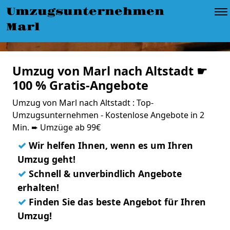
Umzugsunternehmen
Marl
Umzug von Marl nach Altstadt ☛
100 % Gratis-Angebote
Umzug von Marl nach Altstadt : Top-
Umzugsunternehmen - Kostenlose Angebote in 2
Min. ➨ Umzüge ab 99€
✓
Wir helfen Ihnen, wenn es um Ihren
Umzug geht!
✓
Schnell & unverbindlich Angebote
erhalten!
✓
Finden Sie das beste Angebot für Ihren
Umzug!