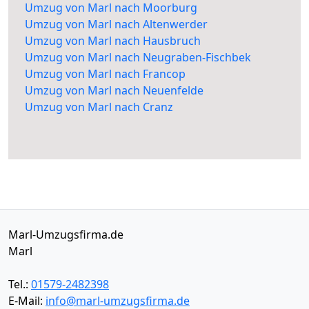
Umzug von Marl nach Moorburg
Umzug von Marl nach Altenwerder
Umzug von Marl nach Hausbruch
Umzug von Marl nach Neugraben-Fischbek
Umzug von Marl nach Francop
Umzug von Marl nach Neuenfelde
Umzug von Marl nach Cranz
Marl-Umzugsfirma.de
Marl
Tel.:
01579-2482398
E-Mail:
info@marl-umzugsfirma.de