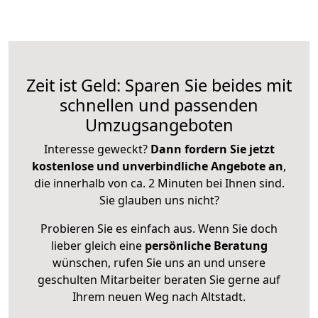
Zeit ist Geld: Sparen Sie beides mit
schnellen und passenden
Umzugsangeboten
Interesse geweckt?
Dann fordern Sie jetzt
kostenlose und unverbindliche Angebote an
,
die innerhalb von ca. 2 Minuten bei Ihnen sind.
Sie glauben uns nicht?
Probieren Sie es einfach aus. Wenn Sie doch
lieber gleich eine
persönliche Beratung
wünschen, rufen Sie uns an und unsere
geschulten Mitarbeiter beraten Sie gerne auf
Ihrem neuen Weg nach Altstadt.