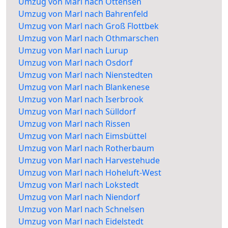
Umzug von Marl nach Ottensen
Umzug von Marl nach Bahrenfeld
Umzug von Marl nach Groß Flottbek
Umzug von Marl nach Othmarschen
Umzug von Marl nach Lurup
Umzug von Marl nach Osdorf
Umzug von Marl nach Nienstedten
Umzug von Marl nach Blankenese
Umzug von Marl nach Iserbrook
Umzug von Marl nach Sülldorf
Umzug von Marl nach Rissen
Umzug von Marl nach Eimsbüttel
Umzug von Marl nach Rotherbaum
Umzug von Marl nach Harvestehude
Umzug von Marl nach Hoheluft-West
Umzug von Marl nach Lokstedt
Umzug von Marl nach Niendorf
Umzug von Marl nach Schnelsen
Umzug von Marl nach Eidelstedt