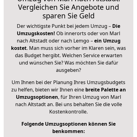
Vergleichen Sie Angebote und
sparen Sie Geld
Der wichtigste Punkt bei jedem Umzug –
Die
Umzugskosten!
Ob innerorts oder von Marl
nach Altstadt oder nach Lemgo –
ein Umzug
kostet
.
Man muss sich vorher im Klaren sein, was
das Budget hergibt. Welchen Service erwarten
und wünschen Sie? Was möchten Sie dafür
ausgeben?
Um Ihnen bei der Planung Ihres Umzugsbudgets
zu helfen, bieten wir Ihnen eine
breite Palette an
Umzugsoptionen
, für Ihren Umzug von Marl
nach Altstadt an. Bei uns behalten Sie die volle
Kostenkontrolle.
Folgende Umzugsoptionen können Sie
benkommen: