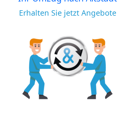
Erhalten Sie jetzt Angebote