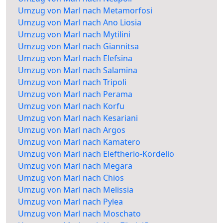
Umzug von Marl nach Metamorfosi
Umzug von Marl nach Ano Liosia
Umzug von Marl nach Mytilini
Umzug von Marl nach Giannitsa
Umzug von Marl nach Elefsina
Umzug von Marl nach Salamina
Umzug von Marl nach Tripoli
Umzug von Marl nach Perama
Umzug von Marl nach Korfu
Umzug von Marl nach Kesariani
Umzug von Marl nach Argos
Umzug von Marl nach Kamatero
Umzug von Marl nach Eleftherio-Kordelio
Umzug von Marl nach Megara
Umzug von Marl nach Chios
Umzug von Marl nach Melissia
Umzug von Marl nach Pylea
Umzug von Marl nach Moschato