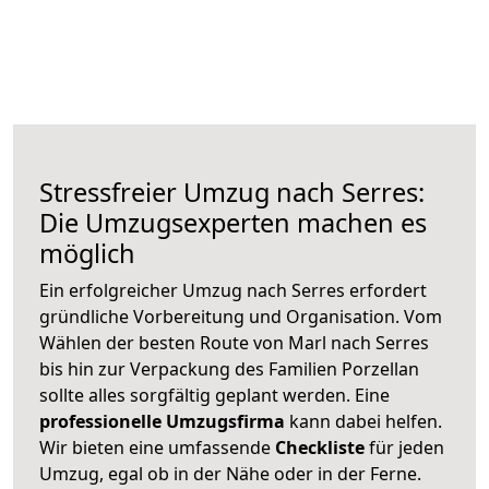
Stressfreier Umzug nach Serres:
Die Umzugsexperten machen es
möglich
Ein erfolgreicher Umzug nach Serres erfordert
gründliche Vorbereitung und Organisation. Vom
Wählen der besten Route von Marl nach Serres
bis hin zur Verpackung des Familien Porzellan
sollte alles sorgfältig geplant werden. Eine
professionelle Umzugsfirma
kann dabei helfen.
Wir bieten eine umfassende
Checkliste
für jeden
Umzug, egal ob in der Nähe oder in der Ferne.