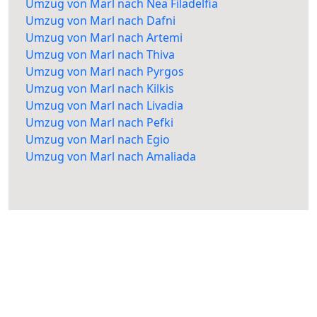
Umzug von Marl nach Nea Filadelfia
Umzug von Marl nach Dafni
Umzug von Marl nach Artemi
Umzug von Marl nach Thiva
Umzug von Marl nach Pyrgos
Umzug von Marl nach Kilkis
Umzug von Marl nach Livadia
Umzug von Marl nach Pefki
Umzug von Marl nach Egio
Umzug von Marl nach Amaliada