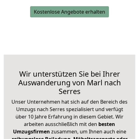
Kostenlose Angebote erhalten
Wir unterstützen Sie bei Ihrer
Auswanderung von Marl nach
Serres
Unser Unternehmen hat sich auf den Bereich des
Umzugs nach Serres spezialisiert und verfügt
über 10 Jahre Erfahrung in diesem Gebiet. Wir
arbeiten ausschließlich mit den
besten
Umzugsfirmen
zusammen, um Ihnen auch eine