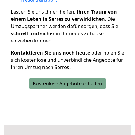
Lassen Sie uns Ihnen helfen,
Ihren Traum von
einem Leben in Serres zu verwirklichen
. Die
Umzugspartner werden dafür sorgen, dass Sie
schnell und sicher
in Ihr neues Zuhause
einziehen können.
Kontaktieren Sie uns noch heute
oder holen Sie
sich kostenlose und unverbindliche Angebote für
Ihren Umzug nach Serres.
Kostenlose Angebote erhalten