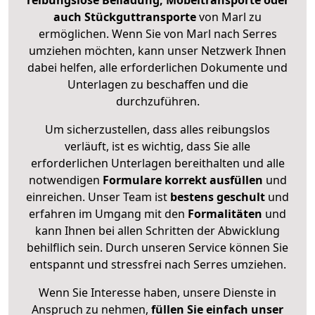
reibungslose Beiladung, Möbeltransporte oder
auch Stückguttransporte
von Marl zu
ermöglichen. Wenn Sie von Marl nach Serres
umziehen möchten, kann unser Netzwerk Ihnen
dabei helfen, alle erforderlichen Dokumente und
Unterlagen zu beschaffen und die
durchzuführen.
Um sicherzustellen, dass alles reibungslos
verläuft, ist es wichtig, dass Sie alle
erforderlichen Unterlagen bereithalten und alle
notwendigen
Formulare
korrekt
ausfüllen
und
einreichen. Unser Team ist
bestens geschult
und
erfahren im Umgang mit den
Formalitäten
und
kann Ihnen bei allen Schritten der Abwicklung
behilflich sein. Durch unseren Service können Sie
entspannt und stressfrei nach Serres umziehen.
Wenn Sie Interesse haben, unsere Dienste in
Anspruch zu nehmen,
füllen Sie einfach unser