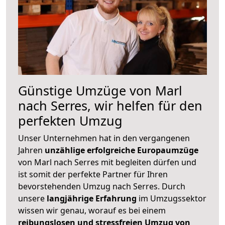
Günstige Umzüge von Marl
nach Serres, wir helfen für den
perfekten Umzug
Unser Unternehmen hat in den vergangenen
Jahren
unzählige erfolgreiche Europaumzüge
von Marl nach Serres mit begleiten dürfen und
ist somit der perfekte Partner für Ihren
bevorstehenden Umzug nach Serres. Durch
unsere
langjährige Erfahrung
im Umzugssektor
wissen wir genau, worauf es bei einem
reibungslosen und stressfreien Umzug von