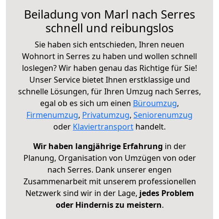
Beiladung von Marl nach Serres
schnell und reibungslos
Sie haben sich entschieden, Ihren neuen
Wohnort in Serres zu haben und wollen schnell
loslegen? Wir haben genau das Richtige für Sie!
Unser Service bietet Ihnen erstklassige und
schnelle Lösungen, für Ihren Umzug nach Serres,
egal ob es sich um einen
Büroumzug
,
Firmenumzug
,
Privatumzug
,
Seniorenumzug
oder
Klaviertransport
handelt.
Wir haben langjährige Erfahrung
in der
Planung, Organisation von Umzügen von oder
nach Serres. Dank unserer engen
Zusammenarbeit mit unserem professionellen
Netzwerk sind wir in der Lage,
jedes Problem
oder Hindernis zu meistern
.