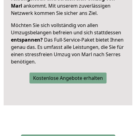
Marl
ankommt. Mit unserem zuverlässigen
Netzwerk kommen Sie sicher ans Ziel.
Möchten Sie sich vollständig von allen
Umzugsbelangen befreien und sich stattdessen
entspannen?
Das Full-Service-Paket bietet Ihnen
genau das. Es umfasst alle Leistungen, die Sie für
einen stressfreien Umzug von Marl nach Serres
benötigen.
Kostenlose Angebote erhalten