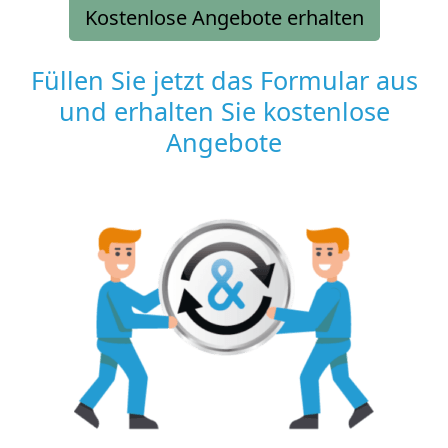
Kostenlose Angebote erhalten
Füllen Sie jetzt das Formular aus
und erhalten Sie kostenlose
Angebote