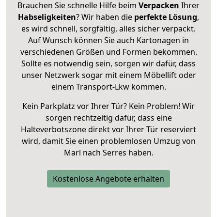
Brauchen Sie schnelle Hilfe beim
Verpacken
Ihrer
Habseligkeiten
? Wir haben die
perfekte Lösung
,
es wird schnell, sorgfältig, alles sicher verpackt.
Auf Wunsch können Sie auch Kartonagen in
verschiedenen Größen und Formen bekommen.
Sollte es notwendig sein, sorgen wir dafür, dass
unser Netzwerk sogar mit einem Möbellift oder
einem Transport-Lkw kommen.
Kein Parkplatz vor Ihrer Tür? Kein Problem! Wir
sorgen rechtzeitig dafür, dass eine
Halteverbotszone direkt vor Ihrer Tür reserviert
wird, damit Sie einen problemlosen Umzug von
Marl nach Serres haben.
Kostenlose Angebote erhalten