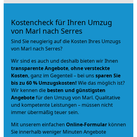
Kostencheck für Ihren Umzug
von Marl nach Serres
Sind Sie neugierig auf die Kosten Ihres Umzugs
von Marl nach Serres?
Wir sind es auch und deshalb bieten wir Ihnen
transparente Angebote
,
ohne versteckte
Kosten
, ganz im Gegenteil – bei uns
sparen Sie
bis zu 60 % Umzugskosten!
Wie das möglich ist?
Wir kennen die
besten und günstigsten
Angebote
für den Umzug von Marl. Qualitative
und kompetente Leistungen – müssen nicht
immer übermäßig teuer sein.
Mit unserem einfachen
Online-Formular
können
Sie innerhalb weniger Minuten Angebote