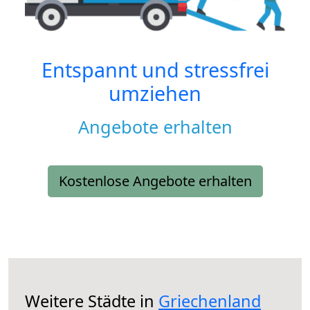
Entspannt und stressfrei
umziehen
Angebote erhalten
Kostenlose Angebote erhalten
Weitere Städte in
Griechenland