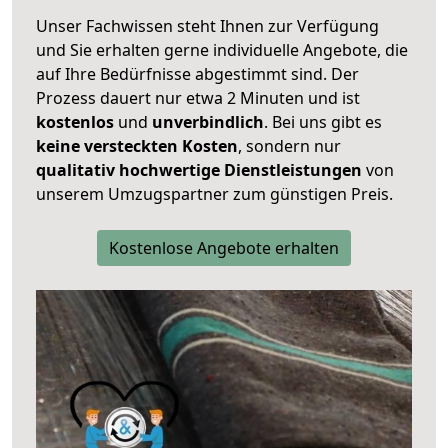
Unser Fachwissen steht Ihnen zur Verfügung
und Sie erhalten gerne individuelle Angebote, die
auf Ihre Bedürfnisse abgestimmt sind. Der
Prozess dauert nur etwa 2 Minuten und ist
kostenlos
und
unverbindlich
. Bei uns gibt es
keine versteckten Kosten
, sondern nur
qualitativ hochwertige Dienstleistungen
von
unserem Umzugspartner zum günstigen Preis.
Kostenlose Angebote erhalten