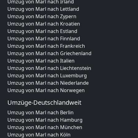
Umzug von Marl nach Irland
Umzug von Marl nach Lettland
Umzug von Marl nach Zypern
Umzug von Marl nach Kroatien
Umzug von Marl nach Estland
Umzug von Marl nach Finnland
Umzug von Marl nach Frankreich
Umzug von Marl nach Griechenland
Umzug von Marl nach Italien
Umzug von Marl nach Liechtenstein
Umzug von Marl nach Luxemburg
Umzug von Marl nach Niederlande
Umzug von Marl nach Norwegen
Umzüge-Deutschlandweit
Umzug von Marl nach Berlin
Umzug von Marl nach Hamburg
Umzug von Marl nach München
Umzug von Marl nach Köln