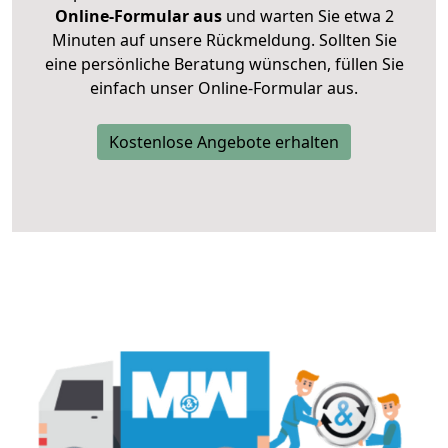
Online-Formular aus
und warten Sie etwa 2
Minuten auf unsere Rückmeldung. Sollten Sie
eine persönliche Beratung wünschen, füllen Sie
einfach unser Online-Formular aus.
Kostenlose Angebote erhalten