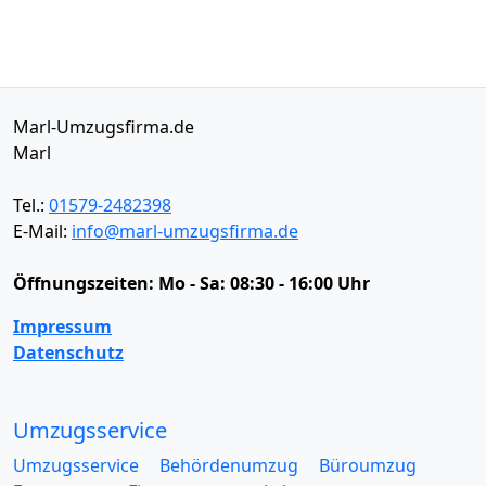
Marl-Umzugsfirma.de
Marl
Tel.:
01579-2482398
E-Mail:
info@marl-umzugsfirma.de
Öffnungszeiten:
Mo - Sa: 08:30 - 16:00 Uhr
Impressum
Datenschutz
Umzugsservice
Umzugsservice
Behördenumzug
Büroumzug