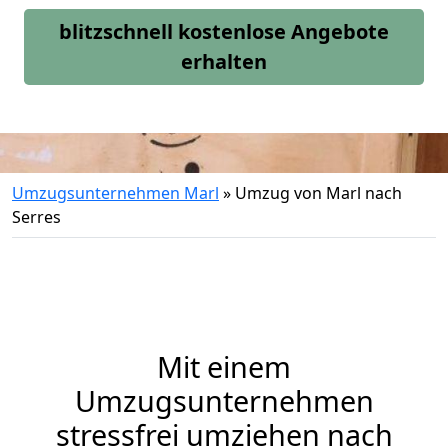
blitzschnell kostenlose Angebote
erhalten
Umzugsunternehmen Marl
»
Umzug von Marl nach
Serres
Mit einem
Umzugsunternehmen
stressfrei umziehen nach