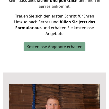
sein, dass alles
sicher und pünktlich
bei Ihnen in
Serres ankommt.
Trauen Sie sich den ersten Schritt für Ihren
Umzug nach Serres und
füllen Sie jetzt das
Formular aus
und erhalten Sie kostenlose
Angebote
Kostenlose Angebote erhalten