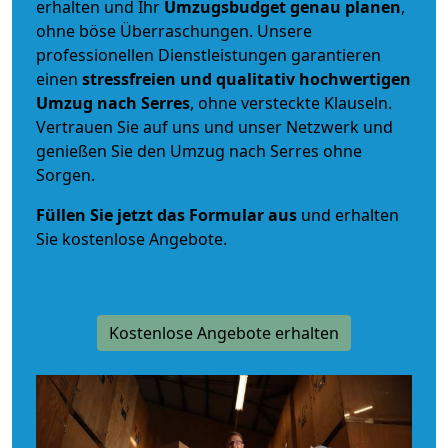
erhalten und Ihr
Umzugsbudget
genau
planen
,
ohne böse Überraschungen. Unsere
professionellen Dienstleistungen garantieren
einen
stressfreien und qualitativ hochwertigen
Umzug nach Serres
, ohne versteckte Klauseln.
Vertrauen Sie auf uns und unser Netzwerk und
genießen Sie den Umzug nach Serres ohne
Sorgen.
Füllen Sie jetzt das Formular aus
und erhalten
Sie kostenlose Angebote.
Kostenlose Angebote erhalten