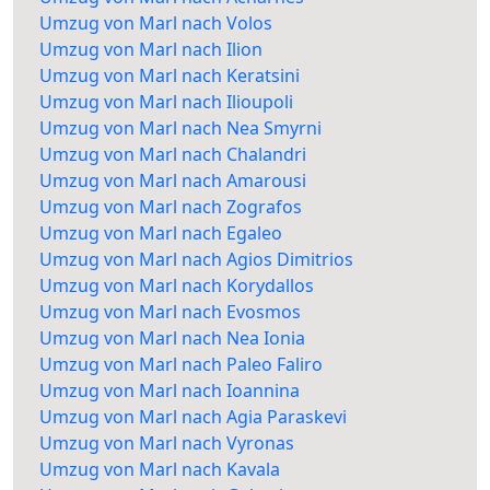
Umzug von Marl nach Volos
Umzug von Marl nach Ilion
Umzug von Marl nach Keratsini
Umzug von Marl nach Ilioupoli
Umzug von Marl nach Nea Smyrni
Umzug von Marl nach Chalandri
Umzug von Marl nach Amarousi
Umzug von Marl nach Zografos
Umzug von Marl nach Egaleo
Umzug von Marl nach Agios Dimitrios
Umzug von Marl nach Korydallos
Umzug von Marl nach Evosmos
Umzug von Marl nach Nea Ionia
Umzug von Marl nach Paleo Faliro
Umzug von Marl nach Ioannina
Umzug von Marl nach Agia Paraskevi
Umzug von Marl nach Vyronas
Umzug von Marl nach Kavala