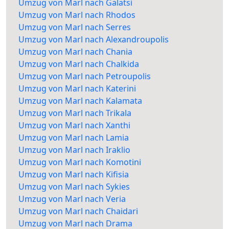
Umzug von Marl nach Galatsi
Umzug von Marl nach Rhodos
Umzug von Marl nach Serres
Umzug von Marl nach Alexandroupolis
Umzug von Marl nach Chania
Umzug von Marl nach Chalkida
Umzug von Marl nach Petroupolis
Umzug von Marl nach Katerini
Umzug von Marl nach Kalamata
Umzug von Marl nach Trikala
Umzug von Marl nach Xanthi
Umzug von Marl nach Lamia
Umzug von Marl nach Iraklio
Umzug von Marl nach Komotini
Umzug von Marl nach Kifisia
Umzug von Marl nach Sykies
Umzug von Marl nach Veria
Umzug von Marl nach Chaidari
Umzug von Marl nach Drama