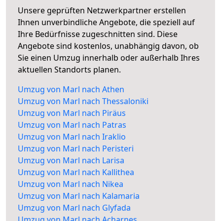
Unsere geprüften Netzwerkpartner erstellen
Ihnen unverbindliche Angebote, die speziell auf
Ihre Bedürfnisse zugeschnitten sind. Diese
Angebote sind kostenlos, unabhängig davon, ob
Sie einen Umzug innerhalb oder außerhalb Ihres
aktuellen Standorts planen.
Umzug von Marl nach Athen
Umzug von Marl nach Thessaloniki
Umzug von Marl nach Piräus
Umzug von Marl nach Patras
Umzug von Marl nach Iraklio
Umzug von Marl nach Peristeri
Umzug von Marl nach Larisa
Umzug von Marl nach Kallithea
Umzug von Marl nach Nikea
Umzug von Marl nach Kalamaria
Umzug von Marl nach Glyfada
Umzug von Marl nach Acharnes