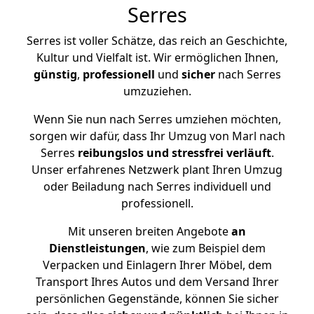
Serres
Serres ist voller Schätze, das reich an Geschichte,
Kultur und Vielfalt ist. Wir ermöglichen Ihnen,
günstig
,
professionell
und
sicher
nach Serres
umzuziehen.
Wenn Sie nun nach Serres umziehen möchten,
sorgen wir dafür, dass Ihr Umzug von Marl nach
Serres
reibungslos und stressfrei
verläuft
.
Unser erfahrenes Netzwerk plant Ihren Umzug
oder Beiladung nach Serres individuell und
professionell.
Mit unseren breiten Angebote
an
Dienstleistungen
, wie zum Beispiel dem
Verpacken und Einlagern Ihrer Möbel, dem
Transport Ihres Autos und dem Versand Ihrer
persönlichen Gegenstände, können Sie sicher