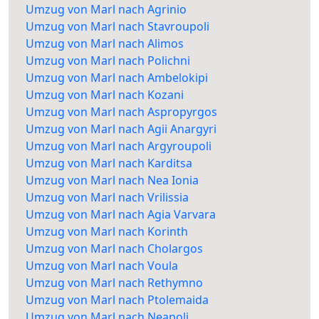
Umzug von Marl nach Agrinio
Umzug von Marl nach Stavroupoli
Umzug von Marl nach Alimos
Umzug von Marl nach Polichni
Umzug von Marl nach Ambelokipi
Umzug von Marl nach Kozani
Umzug von Marl nach Aspropyrgos
Umzug von Marl nach Agii Anargyri
Umzug von Marl nach Argyroupoli
Umzug von Marl nach Karditsa
Umzug von Marl nach Nea Ionia
Umzug von Marl nach Vrilissia
Umzug von Marl nach Agia Varvara
Umzug von Marl nach Korinth
Umzug von Marl nach Cholargos
Umzug von Marl nach Voula
Umzug von Marl nach Rethymno
Umzug von Marl nach Ptolemaida
Umzug von Marl nach Neapoli