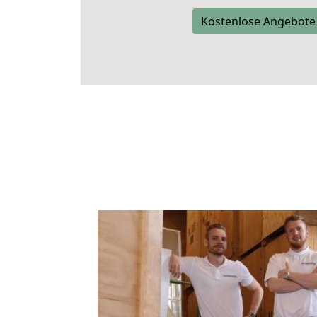
Kostenlose Angebote