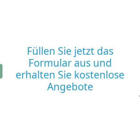
Füllen Sie jetzt das
Formular aus und
erhalten Sie kostenlose
Angebote