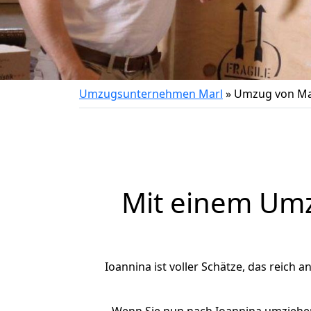
Umzugsunternehmen Marl
»
Umzug von Mar
Mit einem Um
Ioannina ist voller Schätze, das reich a