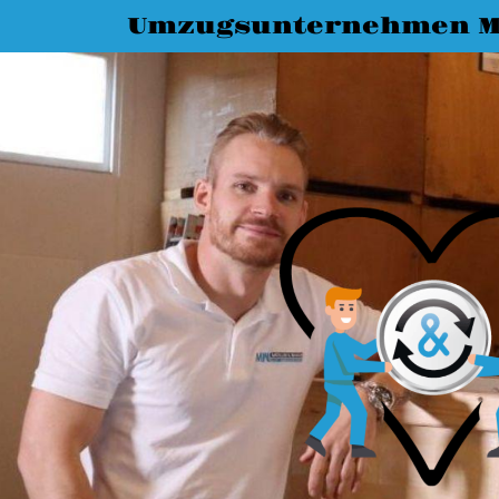
Umzugsunternehmen M