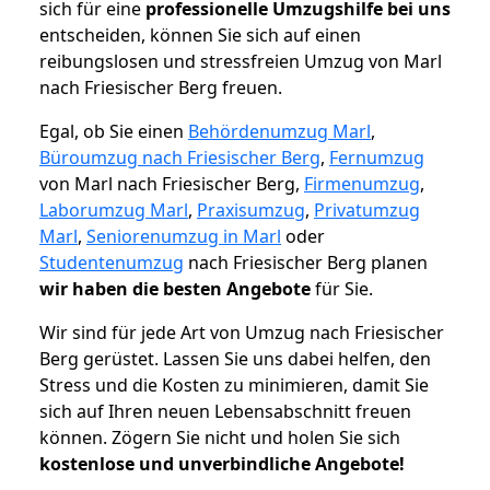
sich für eine
professionelle Umzugshilfe bei uns
entscheiden, können Sie sich auf einen
reibungslosen und stressfreien Umzug von Marl
nach Friesischer Berg freuen.
Egal, ob Sie einen
Behördenumzug Marl
,
Büroumzug nach Friesischer Berg
,
Fernumzug
von Marl nach Friesischer Berg,
Firmenumzug
,
Laborumzug Marl
,
Praxisumzug
,
Privatumzug
Marl
,
Seniorenumzug in Marl
oder
Studentenumzug
nach Friesischer Berg planen
wir haben die besten Angebote
für Sie.
Wir sind für jede Art von Umzug nach Friesischer
Berg gerüstet. Lassen Sie uns dabei helfen, den
Stress und die Kosten zu minimieren, damit Sie
sich auf Ihren neuen Lebensabschnitt freuen
können.
Zögern Sie nicht und holen Sie sich
kostenlose und unverbindliche Angebote!