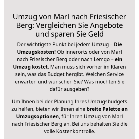
Umzug von Marl nach Friesischer
Berg: Vergleichen Sie Angebote
und sparen Sie Geld
Der wichtigste Punkt bei jedem Umzug –
Die
Umzugskosten!
Ob innerorts oder von Marl
nach Friesischer Berg oder nach Lemgo –
ein
Umzug kostet
.
Man muss sich vorher im Klaren
sein, was das Budget hergibt. Welchen Service
erwarten und wünschen Sie? Was möchten Sie
dafür ausgeben?
Um Ihnen bei der Planung Ihres Umzugsbudgets
zu helfen, bieten wir Ihnen eine
breite Palette an
Umzugsoptionen
, für Ihren Umzug von Marl
nach Friesischer Berg an. Bei uns behalten Sie die
volle Kostenkontrolle.