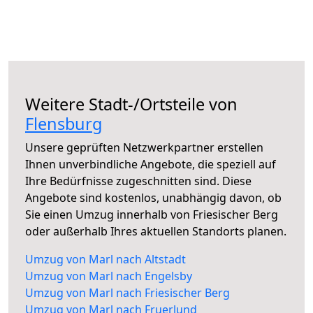
Weitere Stadt-/Ortsteile von
Flensburg
Unsere geprüften Netzwerkpartner erstellen
Ihnen unverbindliche Angebote, die speziell auf
Ihre Bedürfnisse zugeschnitten sind. Diese
Angebote sind kostenlos, unabhängig davon, ob
Sie einen Umzug innerhalb von Friesischer Berg
oder außerhalb Ihres aktuellen Standorts planen.
Umzug von Marl nach Altstadt
Umzug von Marl nach Engelsby
Umzug von Marl nach Friesischer Berg
Umzug von Marl nach Fruerlund