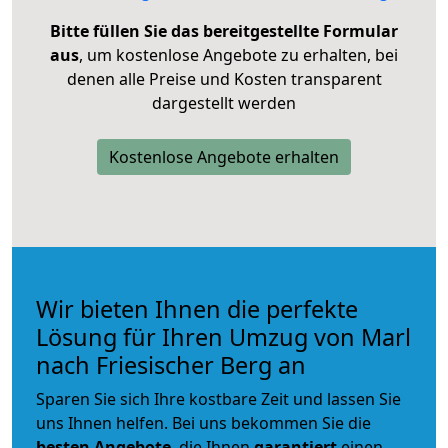
Bitte füllen Sie das bereitgestellte Formular
aus
, um kostenlose Angebote zu erhalten, bei
denen alle Preise und Kosten transparent
dargestellt werden
Kostenlose Angebote erhalten
Wir bieten Ihnen die perfekte
Lösung für Ihren Umzug von Marl
nach Friesischer Berg an
Sparen Sie sich Ihre kostbare Zeit und lassen Sie
uns Ihnen helfen. Bei uns bekommen Sie die
besten Angebote
, die Ihnen
garantiert
einen