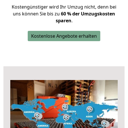
Kostengünstiger wird Ihr Umzug nicht, denn bei
uns können Sie bis zu
60 % der Umzugskosten
sparen
.
Kostenlose Angebote erhalten