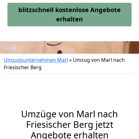
blitzschnell kostenlose Angebote
erhalten
Umzugsunternehmen Marl
»
Umzug von Marl nach
Friesischer Berg
Umzüge von Marl nach
Friesischer Berg jetzt
Angebote erhalten