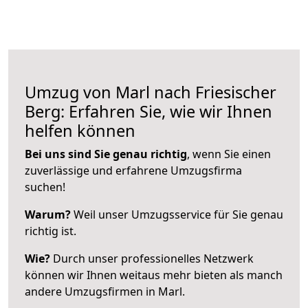
Umzug von Marl nach Friesischer
Berg: Erfahren Sie, wie wir Ihnen
helfen können
Bei uns sind Sie genau richtig
, wenn Sie einen
zuverlässige und erfahrene Umzugsfirma
suchen!
Warum?
Weil unser Umzugsservice für Sie genau
richtig ist.
Wie?
Durch unser professionelles Netzwerk
können wir Ihnen weitaus mehr bieten als manch
andere Umzugsfirmen in Marl.