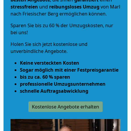
stressfreien
und
reibungsloses
Umzug
von Marl
nach Friesischer Berg ermöglichen können.
Sparen Sie bis zu 60 % der Umzugskosten, nur
bei uns!
Holen Sie sich jetzt kostenlose und
unverbindliche Angebote.
Keine versteckten Kosten
Sogar möglich mit einer Festpreisgarantie
bis zu ca. 60 % sparen
professionelle Umzugsunternehmen
schnelle Auftragsabwicklung
Kostenlose Angebote erhalten