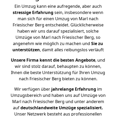
Ein Umzug kann eine aufregende, aber auch
stressige
Erfahrung
sein, insbesondere wenn
man sich für einen Umzug von Marl nach
Friesischer Berg entscheidet. Glücklicherweise
haben wir uns darauf spezialisiert, solche
Umzüge von Marl nach Friesischer Berg, so
angenehm wie möglich zu machen und
Sie zu
unterstützen
, damit alles reibungslos verläuft
Unsere Firma kennt die besten Angebote
, und
wir sind stolz darauf, behaupten zu können,
Ihnen die beste Unterstützung für Ihren Umzug
nach Friesischer Berg bieten zu können.
Wir verfügen über
jahrelange Erfahrung
im
Umzugsbereich und haben uns auf Umzüge von
Marl nach Friesischer Berg und unter anderem
auf
deutschlandweite Umzüge spezialisiert.
Unser Netzwerk besteht aus professionellen