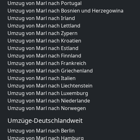
Umzug von Marl nach Portugal
Umzug von Marl nach Bosnien und Herzegowina
Umzug von Marl nach Irland
Umzug von Marl nach Lettland
Umzug von Marl nach Zypern
Umzug von Marl nach Kroatien
Umzug von Marl nach Estland
Umzug von Marl nach Finnland
Umzug von Marl nach Frankreich
Umzug von Marl nach Griechenland
Umzug von Marl nach Italien
Umzug von Marl nach Liechtenstein
Umzug von Marl nach Luxemburg
Umzug von Marl nach Niederlande
Umzug von Marl nach Norwegen
Umzüge-Deutschlandweit
Umzug von Marl nach Berlin
Umzug von Marl nach Hamburg