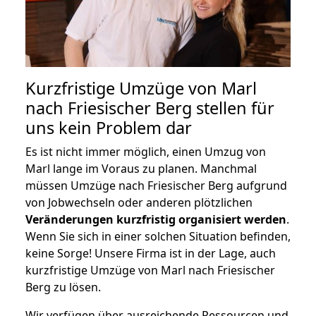
Kurzfristige Umzüge von Marl
nach Friesischer Berg stellen für
uns kein Problem dar
Es ist nicht immer möglich, einen Umzug von
Marl lange im Voraus zu planen. Manchmal
müssen Umzüge nach Friesischer Berg aufgrund
von Jobwechseln oder anderen plötzlichen
Veränderungen kurzfristig organisiert werden
.
Wenn Sie sich in einer solchen Situation befinden,
keine Sorge! Unsere Firma ist in der Lage, auch
kurzfristige Umzüge von Marl nach Friesischer
Berg zu lösen.
Wir verfügen über ausreichende Ressourcen und