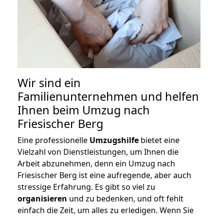
Wir sind ein
Familienunternehmen und helfen
Ihnen beim Umzug nach
Friesischer Berg
Eine professionelle
Umzugshilfe
bietet eine
Vielzahl von Dienstleistungen, um Ihnen die
Arbeit abzunehmen, denn ein Umzug nach
Friesischer Berg ist eine aufregende, aber auch
stressige Erfahrung. Es gibt so viel zu
organisieren
und zu bedenken, und oft fehlt
einfach die Zeit, um alles zu erledigen. Wenn Sie