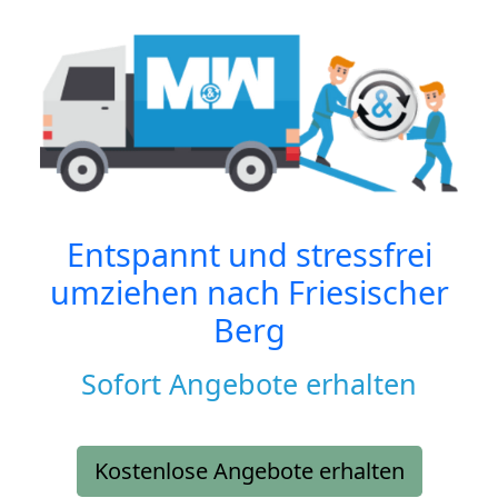
Entspannt und stressfrei
umziehen nach
Friesischer
Berg
Sofort Angebote erhalten
Kostenlose Angebote erhalten