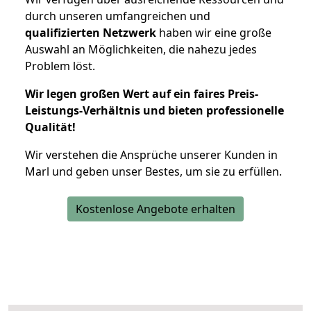
durch unseren umfangreichen und
qualifizierten Netzwerk
haben wir eine große
Auswahl an Möglichkeiten, die nahezu jedes
Problem löst.
Wir legen großen Wert auf ein faires Preis-
Leistungs-Verhältnis und bieten professionelle
Qualität!
Wir verstehen die Ansprüche unserer Kunden in
Marl und geben unser Bestes, um sie zu erfüllen.
Kostenlose Angebote erhalten