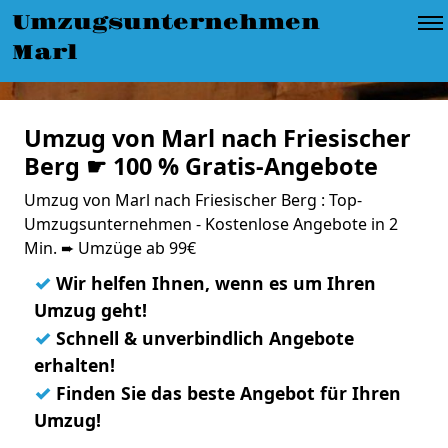
Umzugsunternehmen
Marl
Umzug von Marl nach Friesischer
Berg ☛ 100 % Gratis-Angebote
Umzug von Marl nach Friesischer Berg : Top-
Umzugsunternehmen - Kostenlose Angebote in 2
Min. ➨ Umzüge ab 99€
✓
Wir helfen Ihnen, wenn es um Ihren
Umzug geht!
✓
Schnell & unverbindlich Angebote
erhalten!
✓
Finden Sie das beste Angebot für Ihren
Umzug!