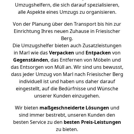
Umzugshelfern, die sich darauf spezialisieren,
alle Aspekte eines Umzugs zu organisieren.
Von der Planung über den Transport bis hin zur
Einrichtung Ihres neuen Zuhause in Friesischer
Berg.
Die Umzugshelfer bieten auch Zusatzleistungen
in Marl wie das
Verpacken
und
Entpacken
von
Gegenständen
, das Entfernen von Möbeln und
das Entsorgen von Müll an. Wir sind uns bewusst,
dass jeder Umzug von Marl nach Friesischer Berg
individuell ist und haben uns daher darauf
eingestellt, auf die Bedürfnisse und Wünsche
unserer Kunden einzugehen.
Wir bieten
maßgeschneiderte Lösungen
und
sind immer bestrebt, unseren Kunden den
besten Service zu den
besten Preis-Leistungen
zu bieten.