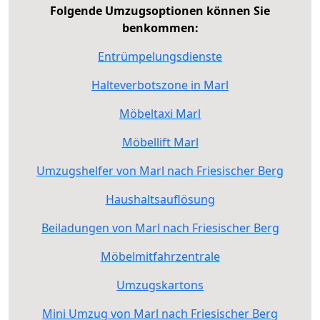
Folgende Umzugsoptionen können Sie
benkommen:
Entrümpelungsdienste
Halteverbotszone in Marl
Möbeltaxi Marl
Möbellift Marl
Umzugshelfer von Marl nach Friesischer Berg
Haushaltsauflösung
Beiladungen von Marl nach Friesischer Berg
Möbelmitfahrzentrale
Umzugskartons
Mini Umzug von Marl nach Friesischer Berg