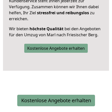
Kundenservice steht Ihnen jederzeit zur
Verfügung. Zusammen können wir Ihnen dabei
helfen, Ihr Ziel
stressfrei und reibungslos
zu
erreichen.
Wir bieten
höchste Qualität
bei den Angeboten
für den Umzug von Marl nach Friesischer Berg.
Kostenlose Angebote erhalten
Kostenlose Angebote erhalten