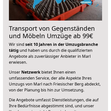
Transport von Gegenständen
und Möbeln Umzüge ab 99€
Wir sind
seit 10 Jahren in der Umzugsbranche
tätig
und haben uns durch die qualifizierten
Angebote als zuverlässiger Anbieter in Marl
erwiesen.
Unser
Netzwerk
bietet Ihnen einen
umfassenden Service, der alle Aspekte Ihres
Umzugs von Marl nach Friesischer Berg abdeckt,
von der Planung bis hin zur Umsetzung.
Die Angebote umfasst Dienstleistungen, die auf
Ihre Bedürfnisse abgestimmt sind, und unser