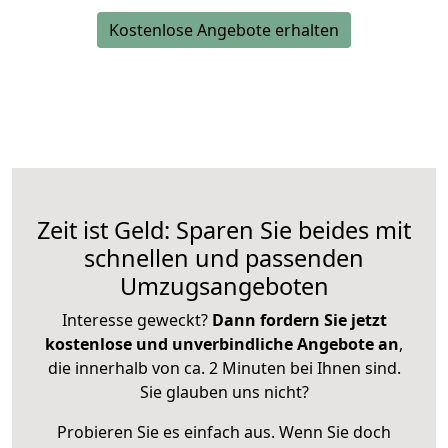
Kostenlose Angebote erhalten
Zeit ist Geld: Sparen Sie beides mit
schnellen und passenden
Umzugsangeboten
Interesse geweckt?
Dann fordern Sie jetzt
kostenlose und unverbindliche Angebote an
,
die innerhalb von ca. 2 Minuten bei Ihnen sind.
Sie glauben uns nicht?
Probieren Sie es einfach aus. Wenn Sie doch