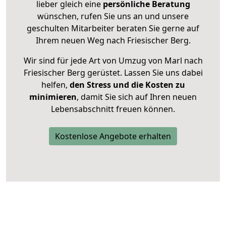
lieber gleich eine
persönliche Beratung
wünschen, rufen Sie uns an und unsere
geschulten Mitarbeiter beraten Sie gerne auf
Ihrem neuen Weg nach Friesischer Berg.
Wir sind für jede Art von Umzug von Marl nach
Friesischer Berg gerüstet. Lassen Sie uns dabei
helfen,
den Stress und die Kosten zu
minimieren
, damit Sie sich auf Ihren neuen
Lebensabschnitt freuen können.
Kostenlose Angebote erhalten