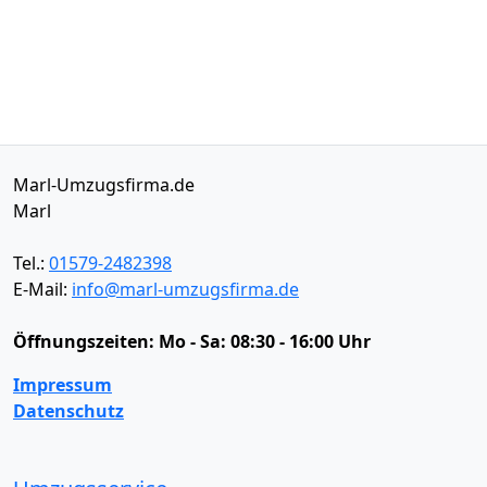
Marl-Umzugsfirma.de
Marl
Tel.:
01579-2482398
E-Mail:
info@marl-umzugsfirma.de
Öffnungszeiten:
Mo - Sa: 08:30 - 16:00 Uhr
Impressum
Datenschutz