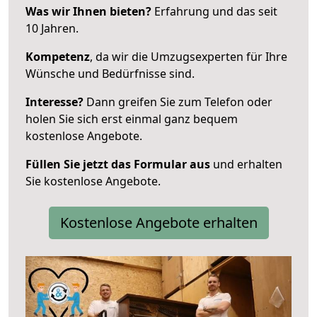
Was wir Ihnen bieten?
Erfahrung und das seit
10 Jahren.
Kompetenz
, da wir die Umzugsexperten für Ihre
Wünsche und Bedürfnisse sind.
Interesse?
Dann greifen Sie zum Telefon oder
holen Sie sich erst einmal ganz bequem
kostenlose Angebote.
Füllen Sie jetzt das Formular aus
und erhalten
Sie kostenlose Angebote.
Kostenlose Angebote erhalten