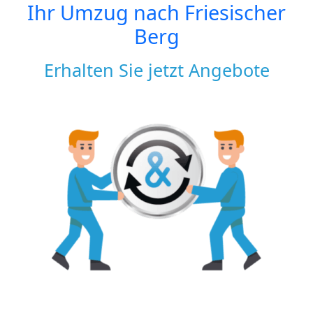
Ihr Umzug nach
Friesischer
Berg
Erhalten Sie jetzt Angebote