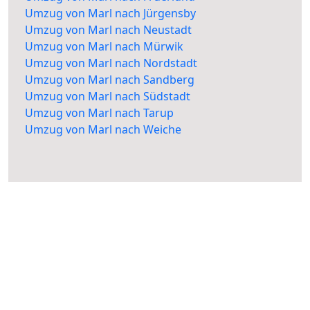
Umzug von Marl nach Jürgensby
Umzug von Marl nach Neustadt
Umzug von Marl nach Mürwik
Umzug von Marl nach Nordstadt
Umzug von Marl nach Sandberg
Umzug von Marl nach Südstadt
Umzug von Marl nach Tarup
Umzug von Marl nach Weiche