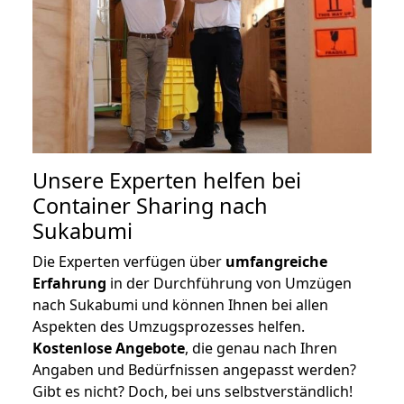
Unsere Experten helfen bei
Container Sharing nach
Sukabumi
Die Experten verfügen über
umfangreiche
Erfahrung
in der Durchführung von Umzügen
nach Sukabumi und können Ihnen bei allen
Aspekten des Umzugsprozesses helfen.
K
ostenlose Angebote
, die genau nach Ihren
Angaben und Bedürfnissen angepasst werden?
Gibt es nicht? Doch, bei uns selbstverständlich!