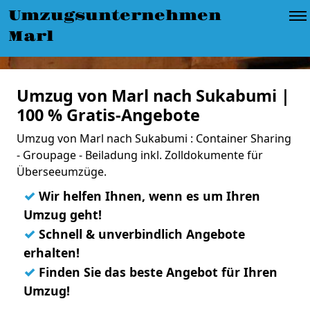
Umzugsunternehmen
Marl
Umzug von Marl nach Sukabumi |
100 % Gratis-Angebote
Umzug von Marl nach Sukabumi : Container Sharing
- Groupage - Beiladung inkl. Zolldokumente für
Überseeumzüge.
✓
Wir helfen Ihnen, wenn es um Ihren
Umzug geht!
✓
Schnell & unverbindlich Angebote
erhalten!
✓
Finden Sie das beste Angebot für Ihren
Umzug!