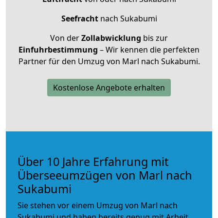
Seefracht
nach Sukabumi
Von der
Zollabwicklung
bis zur
Einfuhrbestimmung
– Wir kennen die perfekten
Partner für den Umzug von Marl nach Sukabumi.
Kostenlose Angebote erhalten
Über 10 Jahre Erfahrung mit
Überseeumzügen von Marl nach
Sukabumi
Sie stehen vor einem Umzug von Marl nach
Sukabumi und haben bereits genug mit Arbeit