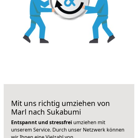
Mit uns richtig umziehen von
Marl nach Sukabumi
Entspannt und stressfrei
umziehen mit
unserem Service. Durch unser Netzwerk können
wir Ihnen eine Vielzahl von