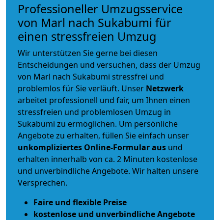
Professioneller Umzugsservice
von Marl nach Sukabumi für
einen stressfreien Umzug
Wir unterstützen Sie gerne bei diesen
Entscheidungen und versuchen, dass der Umzug
von Marl nach Sukabumi stressfrei und
problemlos für Sie verläuft. Unser
Netzwerk
arbeitet
professionell und fair
, um Ihnen einen
stressfreien und problemlosen Umzug
in
Sukabumi zu ermöglichen. Um persönliche
Angebote zu erhalten, füllen Sie einfach unser
unkompliziertes Online-Formular aus
und
erhalten innerhalb von ca. 2 Minuten kostenlose
und unverbindliche Angebote. Wir halten unsere
Versprechen.
Faire und flexible Preise
kostenlose und unverbindliche Angebote