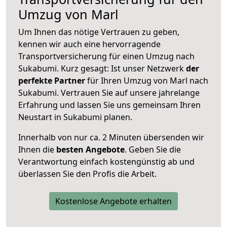
Umzug von Marl
Um Ihnen das nötige Vertrauen zu geben,
kennen wir auch eine hervorragende
Transportversicherung für einen Umzug nach
Sukabumi. Kurz gesagt: Ist unser Netzwerk
der
perfekte Partner
für Ihren Umzug von Marl nach
Sukabumi. Vertrauen Sie auf unsere jahrelange
Erfahrung und lassen Sie uns gemeinsam Ihren
Neustart in Sukabumi planen.
Innerhalb von
nur ca. 2 Minuten übersenden wir
Ihnen die
besten Angebote
. Geben Sie die
Verantwortung einfach kostengünstig ab und
überlassen Sie den Profis die Arbeit.
Kostenlose Angebote erhalten