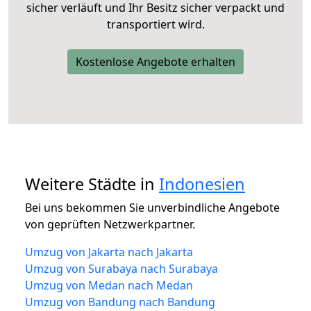
sicher verläuft und Ihr Besitz sicher verpackt und
transportiert wird.
Kostenlose Angebote erhalten
Weitere Städte in
Indonesien
Bei uns bekommen Sie unverbindliche Angebote
von geprüften Netzwerkpartner.
Umzug von Jakarta nach Jakarta
Umzug von Surabaya nach Surabaya
Umzug von Medan nach Medan
Umzug von Bandung nach Bandung