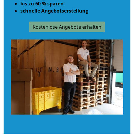
bis zu 60 % sparen
schnelle Angebotserstellung
Kostenlose Angebote erhalten