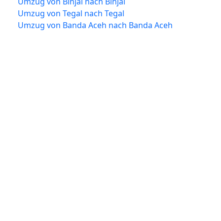
Umzug von Binjai nach Binjai
Umzug von Tegal nach Tegal
Umzug von Banda Aceh nach Banda Aceh