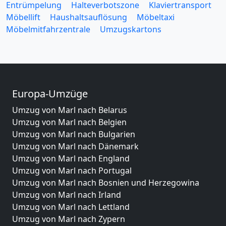
Entrümpelung
Halteverbotszone
Klaviertransport
Möbellift
Haushaltsauflösung
Möbeltaxi
Möbelmitfahrzentrale
Umzugskartons
Europa-Umzüge
Umzug von Marl nach Belarus
Umzug von Marl nach Belgien
Umzug von Marl nach Bulgarien
Umzug von Marl nach Dänemark
Umzug von Marl nach England
Umzug von Marl nach Portugal
Umzug von Marl nach Bosnien und Herzegowina
Umzug von Marl nach Irland
Umzug von Marl nach Lettland
Umzug von Marl nach Zypern