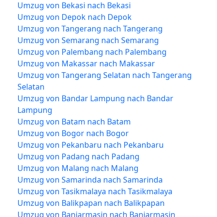
Umzug von Bekasi nach Bekasi
Umzug von Depok nach Depok
Umzug von Tangerang nach Tangerang
Umzug von Semarang nach Semarang
Umzug von Palembang nach Palembang
Umzug von Makassar nach Makassar
Umzug von Tangerang Selatan nach Tangerang
Selatan
Umzug von Bandar Lampung nach Bandar
Lampung
Umzug von Batam nach Batam
Umzug von Bogor nach Bogor
Umzug von Pekanbaru nach Pekanbaru
Umzug von Padang nach Padang
Umzug von Malang nach Malang
Umzug von Samarinda nach Samarinda
Umzug von Tasikmalaya nach Tasikmalaya
Umzug von Balikpapan nach Balikpapan
Umzug von Banjarmasin nach Banjarmasin