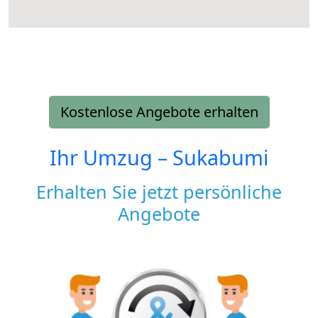
Kostenlose Angebote erhalten
Ihr Umzug –
Sukabumi
Erhalten Sie jetzt persönliche
Angebote