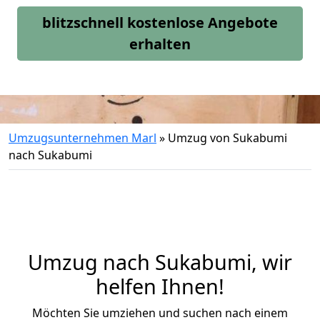
blitzschnell kostenlose Angebote
erhalten
Umzugsunternehmen Marl
»
Umzug von Sukabumi
nach Sukabumi
Umzug nach Sukabumi, wir
helfen Ihnen!
Möchten Sie umziehen und suchen nach einem