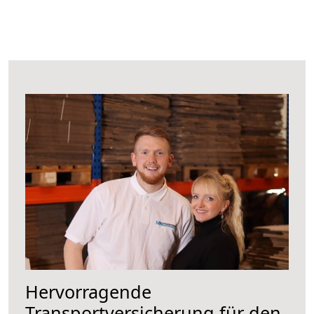
Hervorragende
Transportversicherung für den