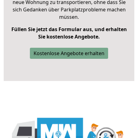
neue Wohnung zu transportieren, ohne dass Sie
sich Gedanken über Parkplatzprobleme machen
müssen.
Füllen Sie jetzt das Formular aus, und erhalten
Sie kostenlose Angebote.
Kostenlose Angebote erhalten