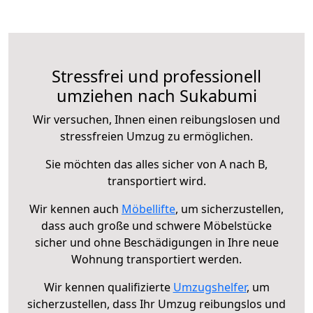
Stressfrei und professionell
umziehen nach Sukabumi
Wir versuchen, Ihnen einen reibungslosen und
stressfreien Umzug zu ermöglichen.
Sie möchten das alles sicher von A nach B,
transportiert wird.
Wir kennen auch
Möbellifte
, um sicherzustellen,
dass auch große und schwere Möbelstücke
sicher und ohne Beschädigungen in Ihre neue
Wohnung transportiert werden.
Wir kennen qualifizierte
Umzugshelfer
, um
sicherzustellen, dass Ihr Umzug reibungslos und