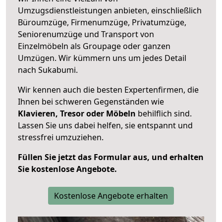
Umzugsdienstleistungen anbieten, einschließlich
Büroumzüge, Firmenumzüge, Privatumzüge,
Seniorenumzüge und Transport von
Einzelmöbeln als Groupage oder ganzen
Umzügen. Wir kümmern uns um jedes Detail
nach Sukabumi.
Wir kennen auch die besten Expertenfirmen, die
Ihnen bei schweren Gegenständen wie
Klavieren, Tresor oder Möbeln
behilflich sind.
Lassen Sie uns dabei helfen, sie entspannt und
stressfrei umzuziehen.
Füllen Sie jetzt das Formular aus, und erhalten
Sie kostenlose Angebote.
Kostenlose Angebote erhalten