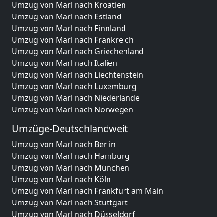
Umzug von Marl nach Kroatien
Umzug von Marl nach Estland
Umzug von Marl nach Finnland
Umzug von Marl nach Frankreich
Umzug von Marl nach Griechenland
Umzug von Marl nach Italien
Umzug von Marl nach Liechtenstein
Umzug von Marl nach Luxemburg
Umzug von Marl nach Niederlande
Umzug von Marl nach Norwegen
Umzüge-Deutschlandweit
Umzug von Marl nach Berlin
Umzug von Marl nach Hamburg
Umzug von Marl nach München
Umzug von Marl nach Köln
Umzug von Marl nach Frankfurt am Main
Umzug von Marl nach Stuttgart
Umzug von Marl nach Düsseldorf