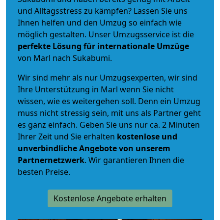
und Alltagsstress zu kämpfen? Lassen Sie uns
Ihnen helfen und den Umzug so einfach wie
möglich gestalten. Unser Umzugsservice ist die
perfekte Lösung für internationale Umzüge
von Marl nach Sukabumi.
Wir sind mehr als nur Umzugsexperten, wir sind
Ihre Unterstützung in Marl wenn Sie nicht
wissen, wie es weitergehen soll. Denn ein Umzug
muss nicht stressig sein, mit uns als Partner geht
es ganz einfach. Geben Sie uns nur ca. 2 Minuten
Ihrer Zeit und Sie erhalten
kostenlose und
unverbindliche
Angebote von unserem
Partnernetzwerk
. Wir garantieren Ihnen die
besten Preise.
Kostenlose Angebote erhalten