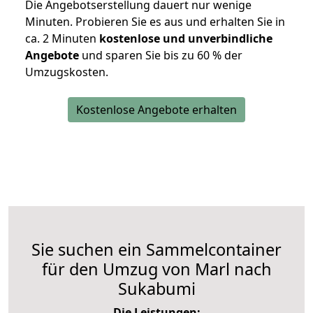
Die Angebotserstellung dauert nur wenige
Minuten. Probieren Sie es aus und erhalten Sie in
ca. 2 Minuten
kostenlose und unverbindliche
Angebote
und sparen Sie bis zu 60 % der
Umzugskosten.
Kostenlose Angebote erhalten
Sie suchen ein Sammelcontainer
für den Umzug von Marl nach
Sukabumi
Die Leistungen: