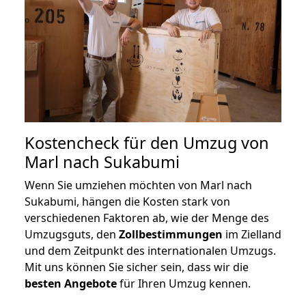
Kostencheck für den Umzug von
Marl nach Sukabumi
Wenn Sie umziehen möchten von Marl nach
Sukabumi, hängen die Kosten stark von
verschiedenen Faktoren ab, wie der Menge des
Umzugsguts, den
Zollbestimmungen
im Zielland
und dem Zeitpunkt des internationalen Umzugs.
Mit uns können Sie sicher sein, dass wir die
besten Angebote
für Ihren Umzug kennen.