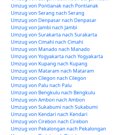
Umzug von Pontianak nach Pontianak
Umzug von Serang nach Serang
Umzug von Denpasar nach Denpasar
Umzug von Jambi nach Jambi
Umzug von Surakarta nach Surakarta
Umzug von Cimahi nach Cimahi
Umzug von Manado nach Manado
Umzug von Yogyakarta nach Yogyakarta
Umzug von Kupang nach Kupang
Umzug von Mataram nach Mataram
Umzug von Cilegon nach Cilegon
Umzug von Palu nach Palu
Umzug von Bengkulu nach Bengkulu
Umzug von Ambon nach Ambon
Umzug von Sukabumi nach Sukabumi
Umzug von Kendari nach Kendari
Umzug von Cirebon nach Cirebon
Umzug von Pekalongan nach Pekalongan