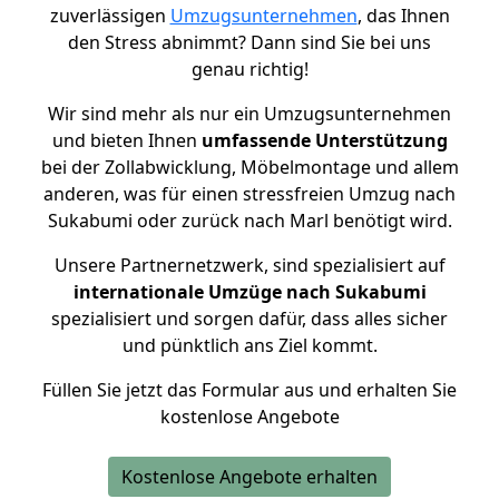
zuverlässigen
Umzugsunternehmen
, das Ihnen
den Stress abnimmt? Dann sind Sie bei uns
genau richtig!
Wir sind mehr als nur ein Umzugsunternehmen
und bieten Ihnen
umfassende Unterstützung
bei der Zollabwicklung, Möbelmontage und allem
anderen, was für einen stressfreien Umzug nach
Sukabumi oder zurück nach Marl benötigt wird.
Unsere Partnernetzwerk, sind spezialisiert auf
internationale Umzüge nach Sukabumi
spezialisiert und sorgen dafür, dass alles sicher
und pünktlich ans Ziel kommt.
Füllen Sie jetzt das Formular aus und erhalten Sie
kostenlose Angebote
Kostenlose Angebote erhalten