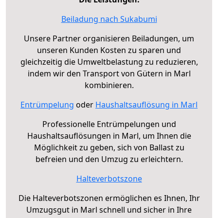
Beiladung nach Sukabumi
Unsere Partner organisieren Beiladungen, um
unseren Kunden Kosten zu sparen und
gleichzeitig die Umweltbelastung zu reduzieren,
indem wir den Transport von Gütern in Marl
kombinieren.
Entrümpelung
oder
Haushaltsauflösung in Marl
Professionelle Entrümpelungen und
Haushaltsauflösungen in Marl, um Ihnen die
Möglichkeit zu geben, sich von Ballast zu
befreien und den Umzug zu erleichtern.
Halteverbotszone
Die Halteverbotszonen ermöglichen es Ihnen, Ihr
Umzugsgut in Marl schnell und sicher in Ihre