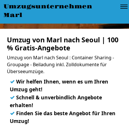
Umzugsunternehmen
Marl
Umzug von Marl nach Seoul | 100
% Gratis-Angebote
Umzug von Marl nach Seoul : Container Sharing -
Groupage - Beiladung inkl. Zolldokumente für
Überseeumzüge.
✓
Wir helfen Ihnen, wenn es um Ihren
Umzug geht!
✓
Schnell & unverbindlich Angebote
erhalten!
✓
Finden Sie das beste Angebot für Ihren
Umzug!