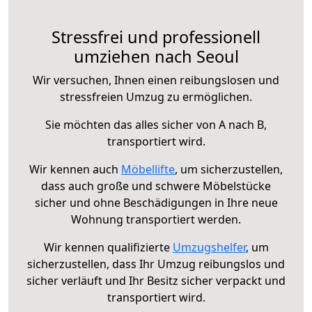
Stressfrei und professionell
umziehen nach Seoul
Wir versuchen, Ihnen einen reibungslosen und
stressfreien Umzug zu ermöglichen.
Sie möchten das alles sicher von A nach B,
transportiert wird.
Wir kennen auch
Möbellifte
, um sicherzustellen,
dass auch große und schwere Möbelstücke
sicher und ohne Beschädigungen in Ihre neue
Wohnung transportiert werden.
Wir kennen qualifizierte
Umzugshelfer
, um
sicherzustellen, dass Ihr Umzug reibungslos und
sicher verläuft und Ihr Besitz sicher verpackt und
transportiert wird.