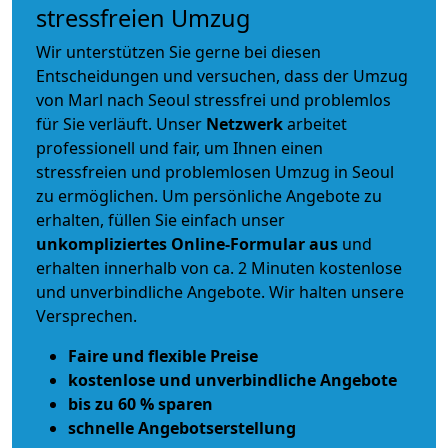
stressfreien Umzug
Wir unterstützen Sie gerne bei diesen
Entscheidungen und versuchen, dass der Umzug
von Marl nach Seoul stressfrei und problemlos
für Sie verläuft. Unser
Netzwerk
arbeitet
professionell und fair
, um Ihnen einen
stressfreien und problemlosen Umzug
in Seoul
zu ermöglichen. Um persönliche Angebote zu
erhalten, füllen Sie einfach unser
unkompliziertes Online-Formular aus
und
erhalten innerhalb von ca. 2 Minuten kostenlose
und unverbindliche Angebote. Wir halten unsere
Versprechen.
Faire und flexible Preise
kostenlose und unverbindliche Angebote
bis zu 60 % sparen
schnelle Angebotserstellung