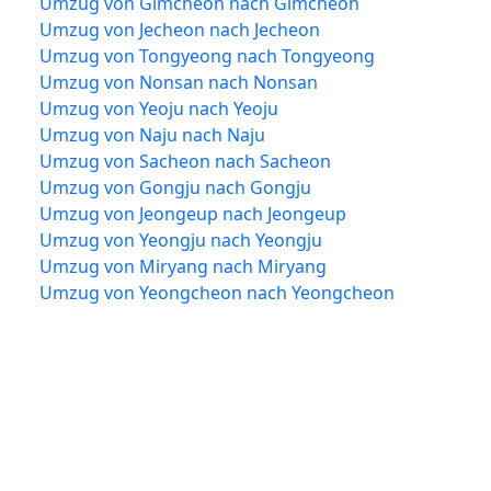
Umzug von Gimcheon nach Gimcheon
Umzug von Jecheon nach Jecheon
Umzug von Tongyeong nach Tongyeong
Umzug von Nonsan nach Nonsan
Umzug von Yeoju nach Yeoju
Umzug von Naju nach Naju
Umzug von Sacheon nach Sacheon
Umzug von Gongju nach Gongju
Umzug von Jeongeup nach Jeongeup
Umzug von Yeongju nach Yeongju
Umzug von Miryang nach Miryang
Umzug von Yeongcheon nach Yeongcheon