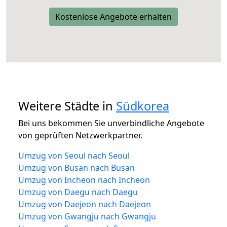
Kostenlose Angebote erhalten
Weitere Städte in
Südkorea
Bei uns bekommen Sie unverbindliche Angebote
von geprüften Netzwerkpartner.
Umzug von Seoul nach Seoul
Umzug von Busan nach Busan
Umzug von Incheon nach Incheon
Umzug von Daegu nach Daegu
Umzug von Daejeon nach Daejeon
Umzug von Gwangju nach Gwangju