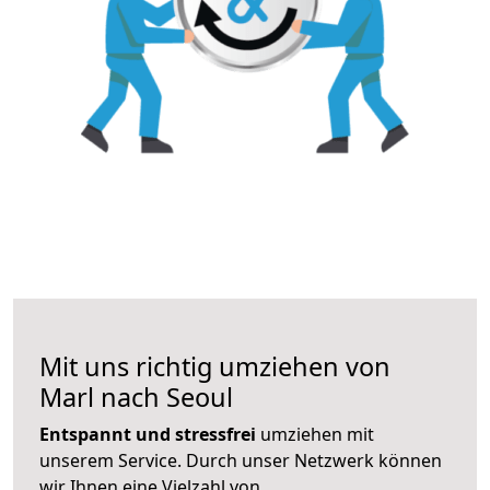
Mit uns richtig umziehen von
Marl nach Seoul
Entspannt und stressfrei
umziehen mit
unserem Service. Durch unser Netzwerk können
wir Ihnen eine Vielzahl von