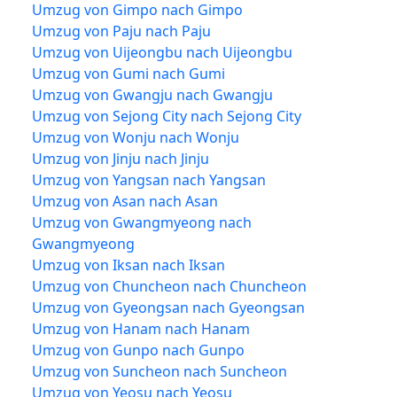
Umzug von Gimpo nach Gimpo
Umzug von Paju nach Paju
Umzug von Uijeongbu nach Uijeongbu
Umzug von Gumi nach Gumi
Umzug von Gwangju nach Gwangju
Umzug von Sejong City nach Sejong City
Umzug von Wonju nach Wonju
Umzug von Jinju nach Jinju
Umzug von Yangsan nach Yangsan
Umzug von Asan nach Asan
Umzug von Gwangmyeong nach
Gwangmyeong
Umzug von Iksan nach Iksan
Umzug von Chuncheon nach Chuncheon
Umzug von Gyeongsan nach Gyeongsan
Umzug von Hanam nach Hanam
Umzug von Gunpo nach Gunpo
Umzug von Suncheon nach Suncheon
Umzug von Yeosu nach Yeosu