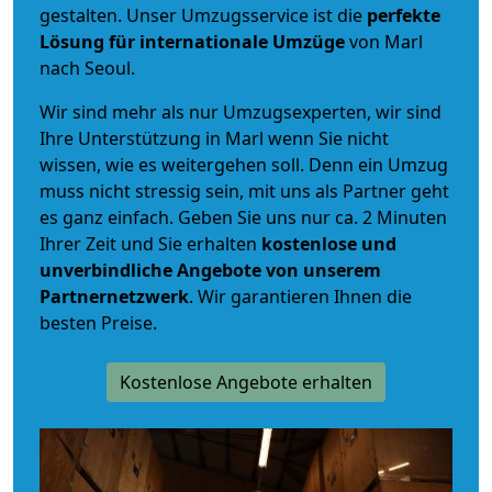
gestalten. Unser Umzugsservice ist die
perfekte
Lösung für internationale Umzüge
von Marl
nach Seoul.
Wir sind mehr als nur Umzugsexperten, wir sind
Ihre Unterstützung in Marl wenn Sie nicht
wissen, wie es weitergehen soll. Denn ein Umzug
muss nicht stressig sein, mit uns als Partner geht
es ganz einfach. Geben Sie uns nur ca. 2 Minuten
Ihrer Zeit und Sie erhalten
kostenlose und
unverbindliche
Angebote von unserem
Partnernetzwerk
. Wir garantieren Ihnen die
besten Preise.
Kostenlose Angebote erhalten