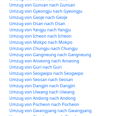
Umzug von Gunsan nach Gunsan
Umzug von Gyeongju nach Gyeongju
Umzug von Geoje nach Geoje
Umzug von Osan nach Osan
Umzug von Yangju nach Yangju
Umzug von Icheon nach Icheon
Umzug von Mokpo nach Mokpo
Umzug von Chungju nach Chungju
Umzug von Gangneung nach Gangneung
Umzug von Anseong nach Anseong
Umzug von Guri nach Guri
Umzug von Seogwipo nach Seogwipo
Umzug von Seosan nach Seosan
Umzug von Dangjin nach Dangjin
Umzug von Uiwang nach Uiwang
Umzug von Andong nach Andong
Umzug von Pocheon nach Pocheon
Umzug von Gwangyang nach Gwangyang