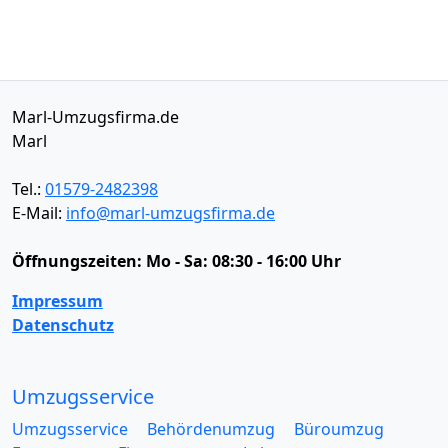
Marl-Umzugsfirma.de
Marl
Tel.:
01579-2482398
E-Mail:
info@marl-umzugsfirma.de
Öffnungszeiten:
Mo - Sa: 08:30 - 16:00 Uhr
Impressum
Datenschutz
Umzugsservice
Umzugsservice
Behördenumzug
Büroumzug