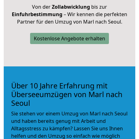
Von der
Zollabwicklung
bis zur
Einfuhrbestimmung
– Wir kennen die perfekten
Partner für den Umzug von Marl nach Seoul.
Kostenlose Angebote erhalten
Über 10 Jahre Erfahrung mit
Überseeumzügen von Marl nach
Seoul
Sie stehen vor einem Umzug von Marl nach Seoul
und haben bereits genug mit Arbeit und
Alltagsstress zu kämpfen? Lassen Sie uns Ihnen
helfen und den Umzug so einfach wie möglich