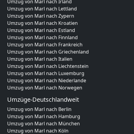
Umzug von Marl nach Irland
Umzug von Marl nach Lettland
Umzug von Marl nach Zypern
Umzug von Marl nach Kroatien
Umzug von Marl nach Estland
Umzug von Marl nach Finnland
Umzug von Marl nach Frankreich
Umzug von Marl nach Griechenland
Umzug von Marl nach Italien
Umzug von Marl nach Liechtenstein
Umzug von Marl nach Luxemburg
Umzug von Marl nach Niederlande
Umzug von Marl nach Norwegen
Umzüge-Deutschlandweit
Umzug von Marl nach Berlin
Umzug von Marl nach Hamburg
Umzug von Marl nach München
Umzug von Marl nach Köln