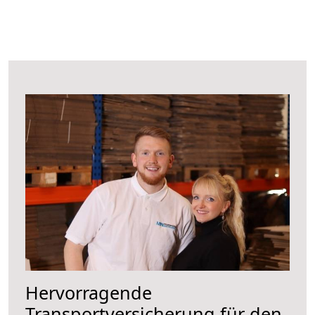
Hervorragende
Transportversicherung für den