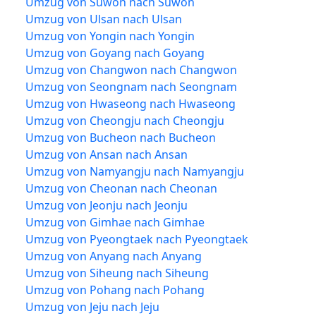
Umzug von Suwon nach Suwon
Umzug von Ulsan nach Ulsan
Umzug von Yongin nach Yongin
Umzug von Goyang nach Goyang
Umzug von Changwon nach Changwon
Umzug von Seongnam nach Seongnam
Umzug von Hwaseong nach Hwaseong
Umzug von Cheongju nach Cheongju
Umzug von Bucheon nach Bucheon
Umzug von Ansan nach Ansan
Umzug von Namyangju nach Namyangju
Umzug von Cheonan nach Cheonan
Umzug von Jeonju nach Jeonju
Umzug von Gimhae nach Gimhae
Umzug von Pyeongtaek nach Pyeongtaek
Umzug von Anyang nach Anyang
Umzug von Siheung nach Siheung
Umzug von Pohang nach Pohang
Umzug von Jeju nach Jeju