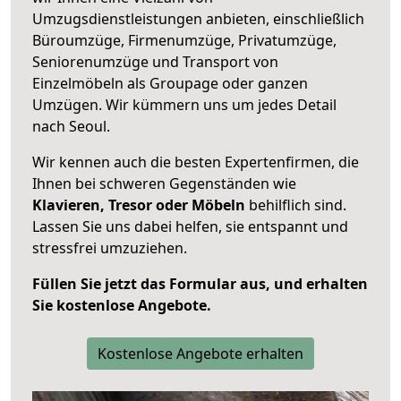
Umzugsdienstleistungen anbieten, einschließlich
Büroumzüge, Firmenumzüge, Privatumzüge,
Seniorenumzüge und Transport von
Einzelmöbeln als Groupage oder ganzen
Umzügen. Wir kümmern uns um jedes Detail
nach Seoul.
Wir kennen auch die besten Expertenfirmen, die
Ihnen bei schweren Gegenständen wie
Klavieren, Tresor oder Möbeln
behilflich sind.
Lassen Sie uns dabei helfen, sie entspannt und
stressfrei umzuziehen.
Füllen Sie jetzt das Formular aus, und erhalten
Sie kostenlose Angebote.
Kostenlose Angebote erhalten