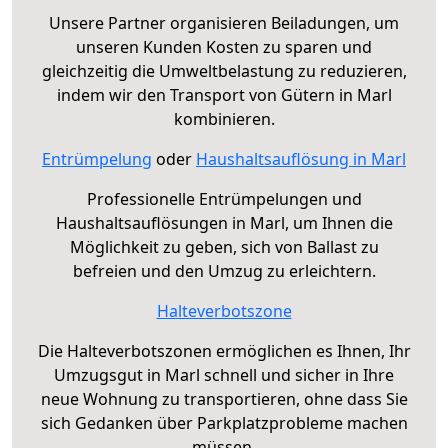
Unsere Partner organisieren Beiladungen, um
unseren Kunden Kosten zu sparen und
gleichzeitig die Umweltbelastung zu reduzieren,
indem wir den Transport von Gütern in Marl
kombinieren.
Entrümpelung
oder
Haushaltsauflösung in Marl
Professionelle Entrümpelungen und
Haushaltsauflösungen in Marl, um Ihnen die
Möglichkeit zu geben, sich von Ballast zu
befreien und den Umzug zu erleichtern.
Halteverbotszone
Die Halteverbotszonen ermöglichen es Ihnen, Ihr
Umzugsgut in Marl schnell und sicher in Ihre
neue Wohnung zu transportieren, ohne dass Sie
sich Gedanken über Parkplatzprobleme machen
müssen.