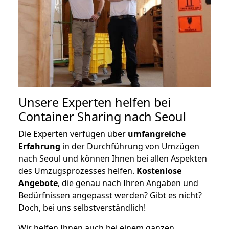
Unsere Experten helfen bei
Container Sharing nach Seoul
Die Experten verfügen über
umfangreiche
Erfahrung
in der Durchführung von Umzügen
nach Seoul und können Ihnen bei allen Aspekten
des Umzugsprozesses helfen.
K
ostenlose
Angebote
, die genau nach Ihren Angaben und
Bedürfnissen angepasst werden? Gibt es nicht?
Doch, bei uns selbstverständlich!
Wir helfen Ihnen auch bei einem ganzen