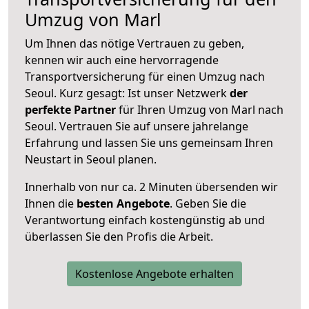
Umzug von Marl
Um Ihnen das nötige Vertrauen zu geben,
kennen wir auch eine hervorragende
Transportversicherung für einen Umzug nach
Seoul. Kurz gesagt: Ist unser Netzwerk
der
perfekte Partner
für Ihren Umzug von Marl nach
Seoul. Vertrauen Sie auf unsere jahrelange
Erfahrung und lassen Sie uns gemeinsam Ihren
Neustart in Seoul planen.
Innerhalb von
nur ca. 2 Minuten übersenden wir
Ihnen die
besten Angebote
. Geben Sie die
Verantwortung einfach kostengünstig ab und
überlassen Sie den Profis die Arbeit.
Kostenlose Angebote erhalten