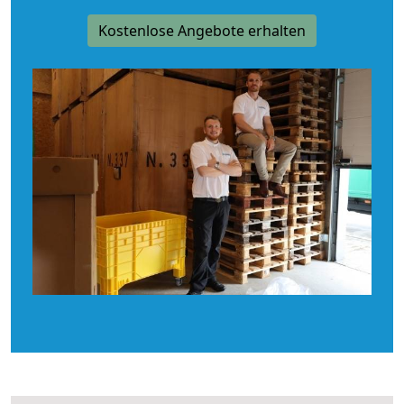
Kostenlose Angebote erhalten