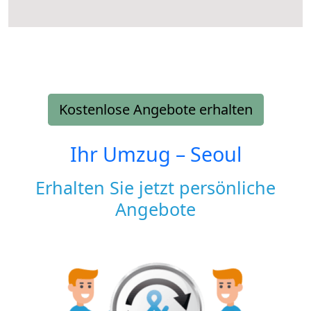
Kostenlose Angebote erhalten
Ihr Umzug –
Seoul
Erhalten Sie jetzt persönliche
Angebote