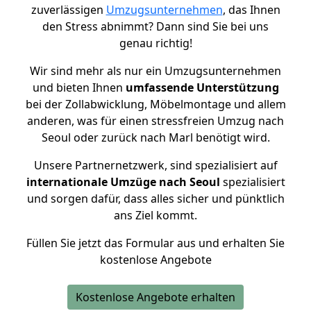
zuverlässigen
Umzugsunternehmen
, das Ihnen
den Stress abnimmt? Dann sind Sie bei uns
genau richtig!
Wir sind mehr als nur ein Umzugsunternehmen
und bieten Ihnen
umfassende Unterstützung
bei der Zollabwicklung, Möbelmontage und allem
anderen, was für einen stressfreien Umzug nach
Seoul oder zurück nach Marl benötigt wird.
Unsere Partnernetzwerk, sind spezialisiert auf
internationale Umzüge nach Seoul
spezialisiert
und sorgen dafür, dass alles sicher und pünktlich
ans Ziel kommt.
Füllen Sie jetzt das Formular aus und erhalten Sie
kostenlose Angebote
Kostenlose Angebote erhalten