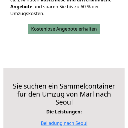
Angebote
und sparen Sie bis zu 60 % der
Umzugskosten.
Kostenlose Angebote erhalten
Sie suchen ein Sammelcontainer
für den Umzug von Marl nach
Seoul
Die Leistungen:
Beiladung nach Seoul