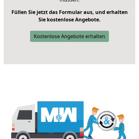
Füllen Sie jetzt das Formular aus, und erhalten
Sie kostenlose Angebote.
Kostenlose Angebote erhalten