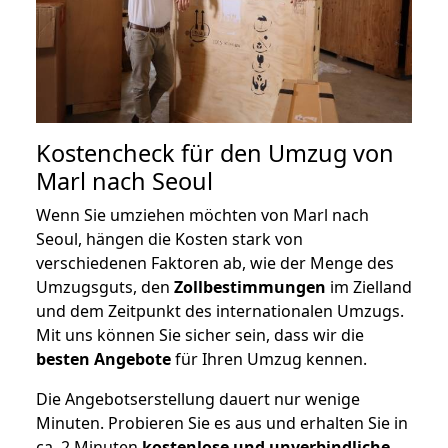
Kostencheck für den Umzug von
Marl nach Seoul
Wenn Sie umziehen möchten von Marl nach
Seoul, hängen die Kosten stark von
verschiedenen Faktoren ab, wie der Menge des
Umzugsguts, den
Zollbestimmungen
im Zielland
und dem Zeitpunkt des internationalen Umzugs.
Mit uns können Sie sicher sein, dass wir die
besten Angebote
für Ihren Umzug kennen.
Die Angebotserstellung dauert nur wenige
Minuten. Probieren Sie es aus und erhalten Sie in
ca. 2 Minuten
kostenlose und unverbindliche