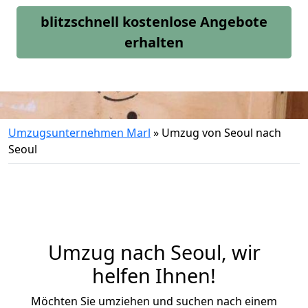
blitzschnell kostenlose Angebote
erhalten
Umzugsunternehmen Marl
»
Umzug von Seoul nach
Seoul
Umzug nach Seoul, wir
helfen Ihnen!
Möchten Sie umziehen und suchen nach einem