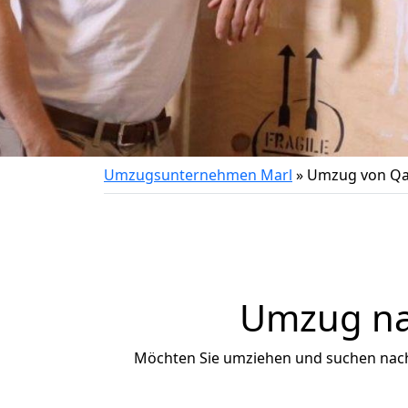
Umzugsunternehmen Marl
»
Umzug von Qa
Umzug nac
Möchten Sie umziehen und suchen nac