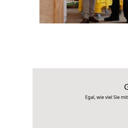
Egal, wie viel Sie