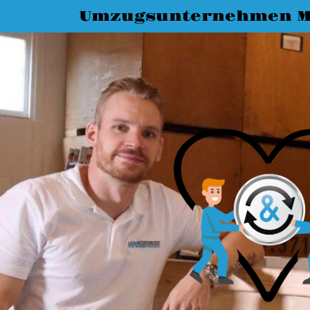
Umzugsunternehmen M