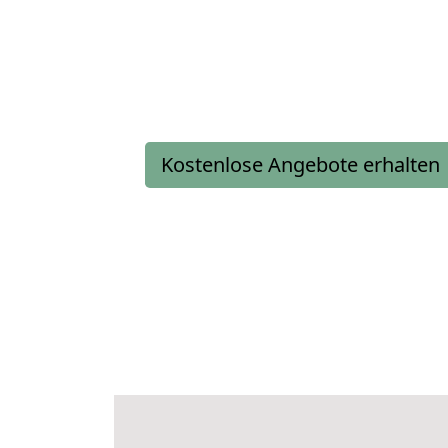
Kostenlose Angebote erhalten