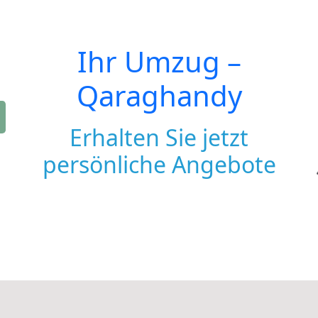
Ihr Umzug –
Qaraghandy
Erhalten Sie jetzt
persönliche Angebote