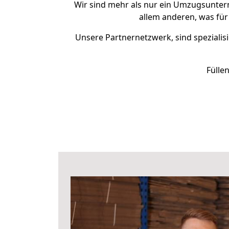
Wir sind mehr als nur ein Umzugsunte
allem anderen, was für
Unsere Partnernetzwerk, sind spezialisi
Fülle