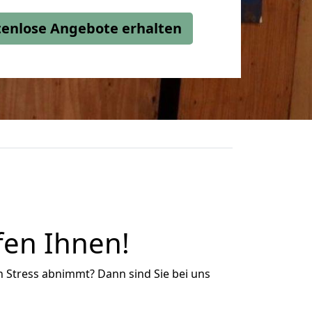
stenlose Angebote erhalten
fen Ihnen!
n Stress abnimmt? Dann sind Sie bei uns