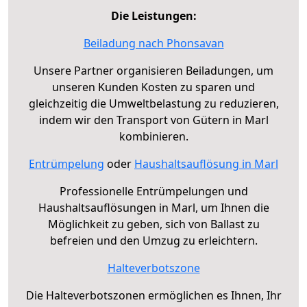
Die Leistungen:
Beiladung nach Phonsavan
Unsere Partner organisieren Beiladungen, um
unseren Kunden Kosten zu sparen und
gleichzeitig die Umweltbelastung zu reduzieren,
indem wir den Transport von Gütern in Marl
kombinieren.
Entrümpelung
oder
Haushaltsauflösung in Marl
Professionelle Entrümpelungen und
Haushaltsauflösungen in Marl, um Ihnen die
Möglichkeit zu geben, sich von Ballast zu
befreien und den Umzug zu erleichtern.
Halteverbotszone
Die Halteverbotszonen ermöglichen es Ihnen, Ihr