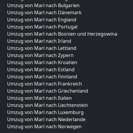
Umzug von Marl nach Bulgarien
Umzug von Marl nach Dänemark
Umzug von Marl nach England
Umzug von Marl nach Portugal
Umzug von Marl nach Bosnien und Herzegowina
Umzug von Marl nach Irland
Umzug von Marl nach Lettland
Umzug von Marl nach Zypern
Umzug von Marl nach Kroatien
Umzug von Marl nach Estland
Umzug von Marl nach Finnland
Umzug von Marl nach Frankreich
Umzug von Marl nach Griechenland
Umzug von Marl nach Italien
Umzug von Marl nach Liechtenstein
Umzug von Marl nach Luxemburg
Umzug von Marl nach Niederlande
Umzug von Marl nach Norwegen