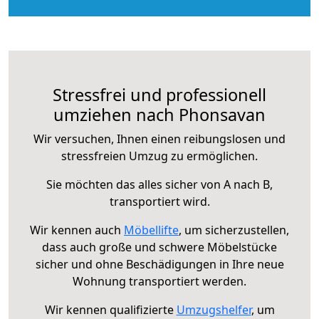
Stressfrei und professionell
umziehen nach Phonsavan
Wir versuchen, Ihnen einen reibungslosen und
stressfreien Umzug zu ermöglichen.
Sie möchten das alles sicher von A nach B,
transportiert wird.
Wir kennen auch
Möbellifte
, um sicherzustellen,
dass auch große und schwere Möbelstücke
sicher und ohne Beschädigungen in Ihre neue
Wohnung transportiert werden.
Wir kennen qualifizierte
Umzugshelfer
, um