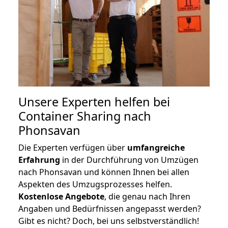
Unsere Experten helfen bei
Container Sharing nach
Phonsavan
Die Experten verfügen über
umfangreiche
Erfahrung
in der Durchführung von Umzügen
nach Phonsavan und können Ihnen bei allen
Aspekten des Umzugsprozesses helfen.
K
ostenlose Angebote
, die genau nach Ihren
Angaben und Bedürfnissen angepasst werden?
Gibt es nicht? Doch, bei uns selbstverständlich!