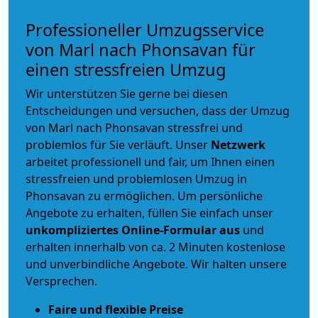
Professioneller Umzugsservice
von Marl nach Phonsavan für
einen stressfreien Umzug
Wir unterstützen Sie gerne bei diesen
Entscheidungen und versuchen, dass der Umzug
von Marl nach Phonsavan stressfrei und
problemlos für Sie verläuft. Unser
Netzwerk
arbeitet
professionell und fair
, um Ihnen einen
stressfreien und problemlosen Umzug
in
Phonsavan zu ermöglichen. Um persönliche
Angebote zu erhalten, füllen Sie einfach unser
unkompliziertes Online-Formular aus
und
erhalten innerhalb von ca. 2 Minuten kostenlose
und unverbindliche Angebote. Wir halten unsere
Versprechen.
Faire und flexible Preise