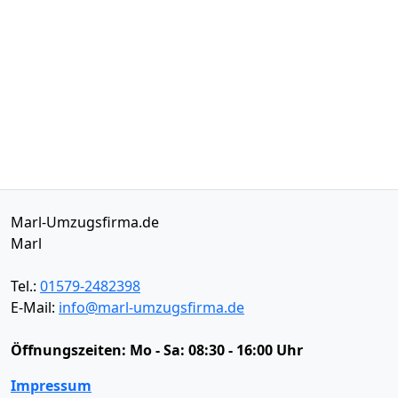
Marl-Umzugsfirma.de
Marl
Tel.:
01579-2482398
E-Mail:
info@marl-umzugsfirma.de
Öffnungszeiten:
Mo - Sa: 08:30 - 16:00 Uhr
Impressum