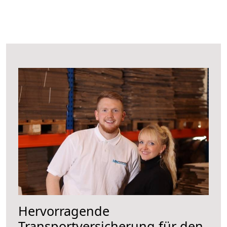
Hervorragende
Transportversicherung für den