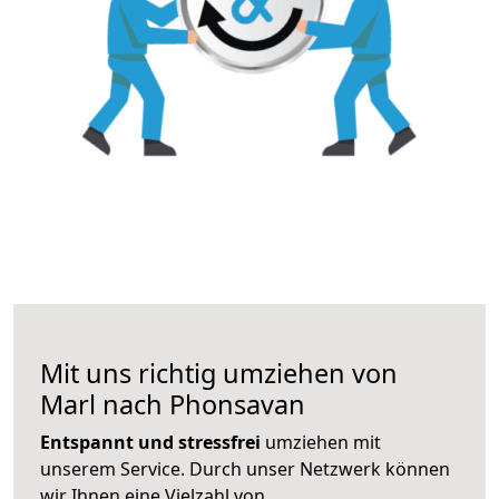
Mit uns richtig umziehen von
Marl nach Phonsavan
Entspannt und stressfrei
umziehen mit
unserem Service. Durch unser Netzwerk können
wir Ihnen eine Vielzahl von