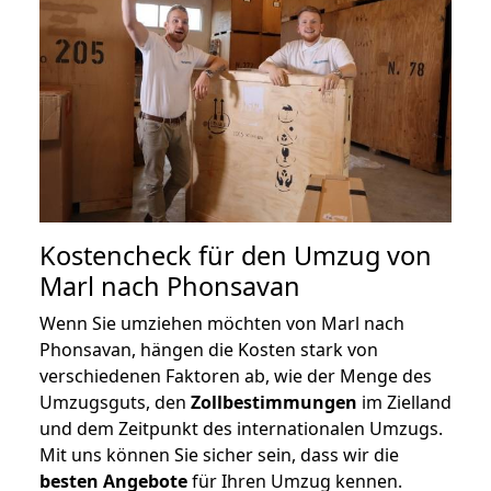
Kostencheck für den Umzug von
Marl nach Phonsavan
Wenn Sie umziehen möchten von Marl nach
Phonsavan, hängen die Kosten stark von
verschiedenen Faktoren ab, wie der Menge des
Umzugsguts, den
Zollbestimmungen
im Zielland
und dem Zeitpunkt des internationalen Umzugs.
Mit uns können Sie sicher sein, dass wir die
besten Angebote
für Ihren Umzug kennen.