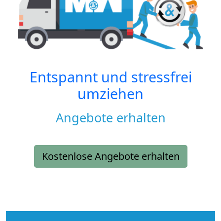
Entspannt und stressfrei
umziehen
Angebote erhalten
Kostenlose Angebote erhalten