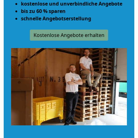
kostenlose und unverbindliche Angebote
bis zu 60 % sparen
schnelle Angebotserstellung
Kostenlose Angebote erhalten