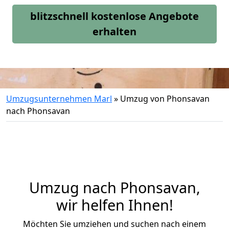
blitzschnell kostenlose Angebote
erhalten
Umzugsunternehmen Marl
»
Umzug von Phonsavan
nach Phonsavan
Umzug nach Phonsavan,
wir helfen Ihnen!
Möchten Sie umziehen und suchen nach einem