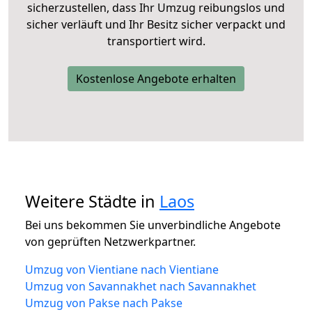
sicherzustellen, dass Ihr Umzug reibungslos und
sicher verläuft und Ihr Besitz sicher verpackt und
transportiert wird.
Kostenlose Angebote erhalten
Weitere Städte in
Laos
Bei uns bekommen Sie unverbindliche Angebote
von geprüften Netzwerkpartner.
Umzug von Vientiane nach Vientiane
Umzug von Savannakhet nach Savannakhet
Umzug von Pakse nach Pakse