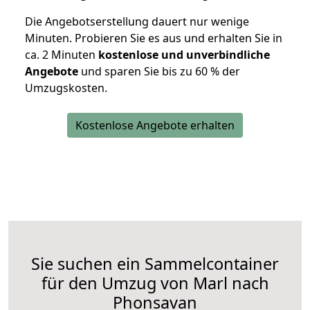
Die Angebotserstellung dauert nur wenige
Minuten. Probieren Sie es aus und erhalten Sie in
ca. 2 Minuten
kostenlose und unverbindliche
Angebote
und sparen Sie bis zu 60 % der
Umzugskosten.
Kostenlose Angebote erhalten
Sie suchen ein Sammelcontainer
für den Umzug von Marl nach
Phonsavan