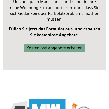
Umzugsgut in Marl schnell und sicher in Ihre
neue Wohnung zu transportieren, ohne dass Sie
sich Gedanken über Parkplatzprobleme machen
müssen.
Füllen Sie jetzt das Formular aus, und erhalten
Sie kostenlose Angebote.
Kostenlose Angebote erhalten