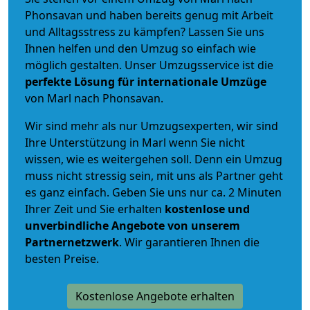
Phonsavan und haben bereits genug mit Arbeit
und Alltagsstress zu kämpfen? Lassen Sie uns
Ihnen helfen und den Umzug so einfach wie
möglich gestalten. Unser Umzugsservice ist die
perfekte Lösung für internationale Umzüge
von Marl nach Phonsavan.
Wir sind mehr als nur Umzugsexperten, wir sind
Ihre Unterstützung in Marl wenn Sie nicht
wissen, wie es weitergehen soll. Denn ein Umzug
muss nicht stressig sein, mit uns als Partner geht
es ganz einfach. Geben Sie uns nur ca. 2 Minuten
Ihrer Zeit und Sie erhalten
kostenlose und
unverbindliche
Angebote von unserem
Partnernetzwerk
. Wir garantieren Ihnen die
besten Preise.
Kostenlose Angebote erhalten