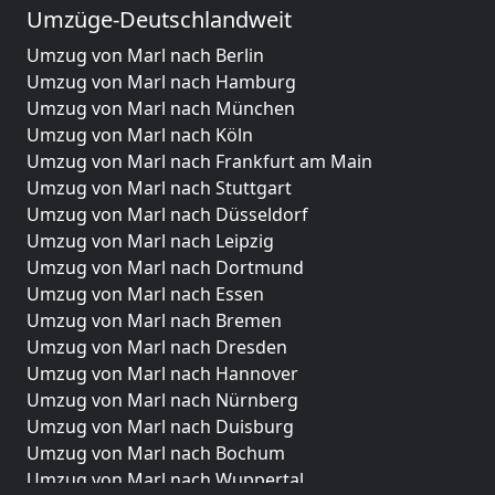
Umzüge-Deutschlandweit
Umzug von Marl nach Berlin
Umzug von Marl nach Hamburg
Umzug von Marl nach München
Umzug von Marl nach Köln
Umzug von Marl nach Frankfurt am Main
Umzug von Marl nach Stuttgart
Umzug von Marl nach Düsseldorf
Umzug von Marl nach Leipzig
Umzug von Marl nach Dortmund
Umzug von Marl nach Essen
Umzug von Marl nach Bremen
Umzug von Marl nach Dresden
Umzug von Marl nach Hannover
Umzug von Marl nach Nürnberg
Umzug von Marl nach Duisburg
Umzug von Marl nach Bochum
Umzug von Marl nach Wuppertal