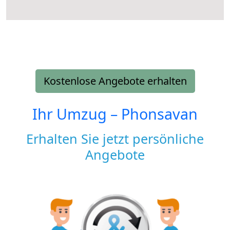
Kostenlose Angebote erhalten
Ihr Umzug –
Phonsavan
Erhalten Sie jetzt persönliche
Angebote