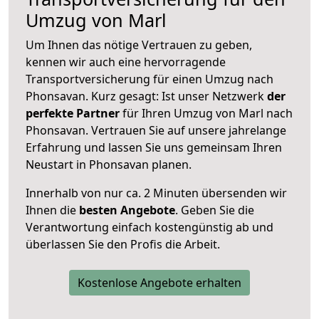
Umzug von Marl
Um Ihnen das nötige Vertrauen zu geben,
kennen wir auch eine hervorragende
Transportversicherung für einen Umzug nach
Phonsavan. Kurz gesagt: Ist unser Netzwerk
der
perfekte Partner
für Ihren Umzug von Marl nach
Phonsavan. Vertrauen Sie auf unsere jahrelange
Erfahrung und lassen Sie uns gemeinsam Ihren
Neustart in Phonsavan planen.
Innerhalb von
nur ca. 2 Minuten übersenden wir
Ihnen die
besten Angebote
. Geben Sie die
Verantwortung einfach kostengünstig ab und
überlassen Sie den Profis die Arbeit.
Kostenlose Angebote erhalten