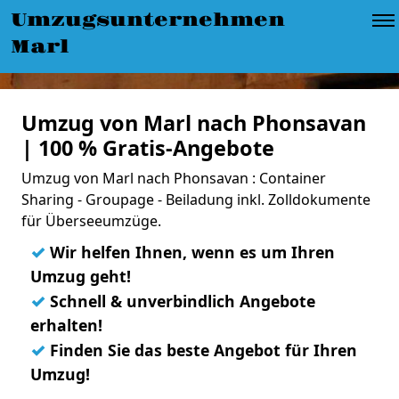
Umzugsunternehmen
Marl
Umzug von Marl nach Phonsavan
| 100 % Gratis-Angebote
Umzug von Marl nach Phonsavan : Container
Sharing - Groupage - Beiladung inkl. Zolldokumente
für Überseeumzüge.
✓
Wir helfen Ihnen, wenn es um Ihren
Umzug geht!
✓
Schnell & unverbindlich Angebote
erhalten!
✓
Finden Sie das beste Angebot für Ihren
Umzug!