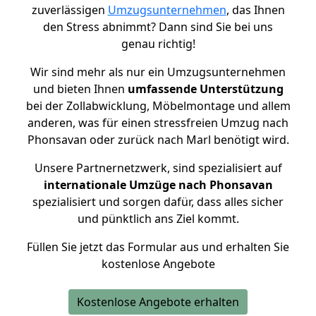
zuverlässigen
Umzugsunternehmen
, das Ihnen
den Stress abnimmt? Dann sind Sie bei uns
genau richtig!
Wir sind mehr als nur ein Umzugsunternehmen
und bieten Ihnen
umfassende Unterstützung
bei der Zollabwicklung, Möbelmontage und allem
anderen, was für einen stressfreien Umzug nach
Phonsavan oder zurück nach Marl benötigt wird.
Unsere Partnernetzwerk, sind spezialisiert auf
internationale Umzüge nach Phonsavan
spezialisiert und sorgen dafür, dass alles sicher
und pünktlich ans Ziel kommt.
Füllen Sie jetzt das Formular aus und erhalten Sie
kostenlose Angebote
Kostenlose Angebote erhalten