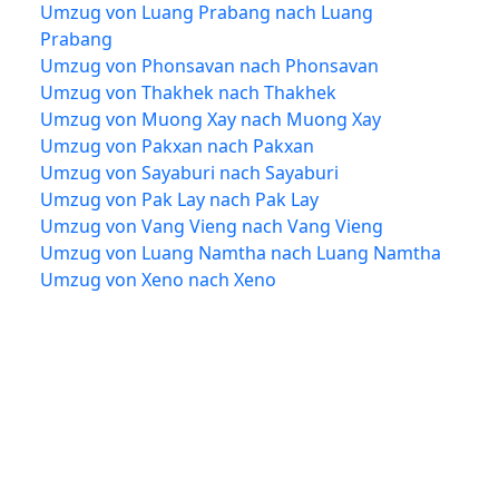
Umzug von Luang Prabang nach Luang
Prabang
Umzug von Phonsavan nach Phonsavan
Umzug von Thakhek nach Thakhek
Umzug von Muong Xay nach Muong Xay
Umzug von Pakxan nach Pakxan
Umzug von Sayaburi nach Sayaburi
Umzug von Pak Lay nach Pak Lay
Umzug von Vang Vieng nach Vang Vieng
Umzug von Luang Namtha nach Luang Namtha
Umzug von Xeno nach Xeno