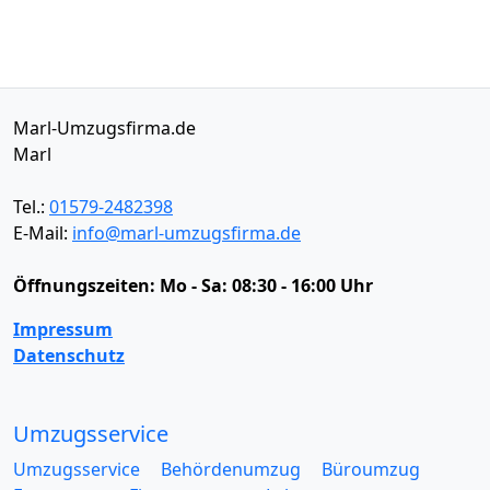
Marl-Umzugsfirma.de
Marl
Tel.:
01579-2482398
E-Mail:
info@marl-umzugsfirma.de
Öffnungszeiten:
Mo - Sa: 08:30 - 16:00 Uhr
Impressum
Datenschutz
Umzugsservice
Umzugsservice
Behördenumzug
Büroumzug