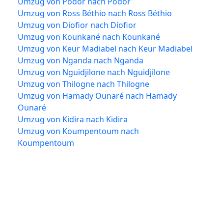
Umzug von Podor nach Podor
Umzug von Ross Béthio nach Ross Béthio
Umzug von Diofior nach Diofior
Umzug von Kounkané nach Kounkané
Umzug von Keur Madiabel nach Keur Madiabel
Umzug von Nganda nach Nganda
Umzug von Nguidjilone nach Nguidjilone
Umzug von Thilogne nach Thilogne
Umzug von Hamady Ounaré nach Hamady
Ounaré
Umzug von Kidira nach Kidira
Umzug von Koumpentoum nach
Koumpentoum