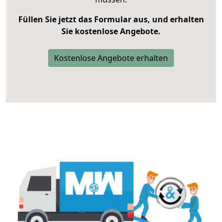
Füllen Sie jetzt das Formular aus, und erhalten
Sie kostenlose Angebote.
Kostenlose Angebote erhalten