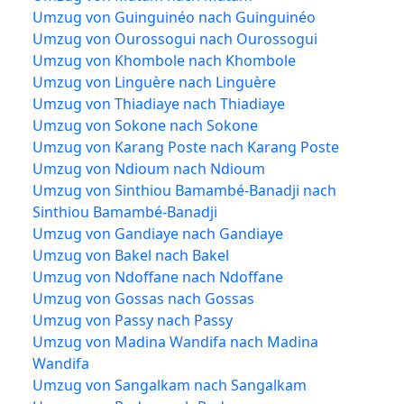
Umzug von Guinguinéo nach Guinguinéo
Umzug von Ourossogui nach Ourossogui
Umzug von Khombole nach Khombole
Umzug von Linguère nach Linguère
Umzug von Thiadiaye nach Thiadiaye
Umzug von Sokone nach Sokone
Umzug von Karang Poste nach Karang Poste
Umzug von Ndioum nach Ndioum
Umzug von Sinthiou Bamambé-Banadji nach
Sinthiou Bamambé-Banadji
Umzug von Gandiaye nach Gandiaye
Umzug von Bakel nach Bakel
Umzug von Ndoffane nach Ndoffane
Umzug von Gossas nach Gossas
Umzug von Passy nach Passy
Umzug von Madina Wandifa nach Madina
Wandifa
Umzug von Sangalkam nach Sangalkam