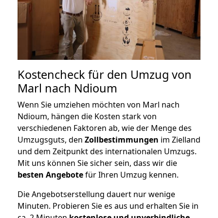
Kostencheck für den Umzug von
Marl nach Ndioum
Wenn Sie umziehen möchten von Marl nach
Ndioum, hängen die Kosten stark von
verschiedenen Faktoren ab, wie der Menge des
Umzugsguts, den
Zollbestimmungen
im Zielland
und dem Zeitpunkt des internationalen Umzugs.
Mit uns können Sie sicher sein, dass wir die
besten Angebote
für Ihren Umzug kennen.
Die Angebotserstellung dauert nur wenige
Minuten. Probieren Sie es aus und erhalten Sie in
ca. 2 Minuten
kostenlose und unverbindliche