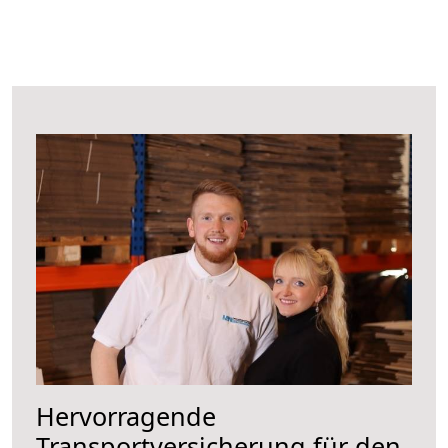
Hervorragende
Transportversicherung für den