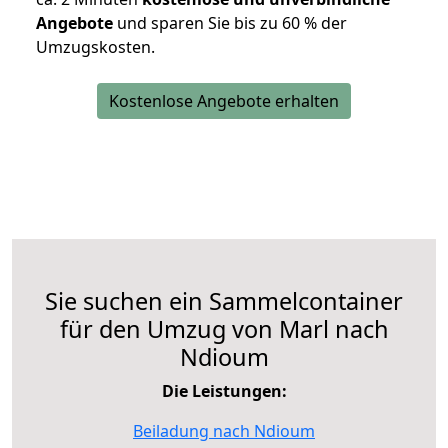
Angebote
und sparen Sie bis zu 60 % der
Umzugskosten.
Kostenlose Angebote erhalten
Sie suchen ein Sammelcontainer
für den Umzug von Marl nach
Ndioum
Die Leistungen:
Beiladung nach Ndioum