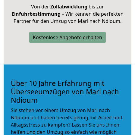
Von der
Zollabwicklung
bis zur
Einfuhrbestimmung
– Wir kennen die perfekten
Partner für den Umzug von Marl nach Ndioum.
Kostenlose Angebote erhalten
Über 10 Jahre Erfahrung mit
Überseeumzügen von Marl nach
Ndioum
Sie stehen vor einem Umzug von Marl nach
Ndioum und haben bereits genug mit Arbeit und
Alltagsstress zu kämpfen? Lassen Sie uns Ihnen
helfen und den Umzug so einfach wie möglich