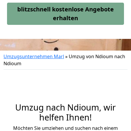
blitzschnell kostenlose Angebote
erhalten
Umzugsunternehmen Marl
»
Umzug von Ndioum nach
Ndioum
Umzug nach Ndioum, wir
helfen Ihnen!
Möchten Sie umziehen und suchen nach einem