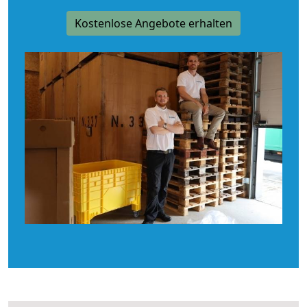
Kostenlose Angebote erhalten