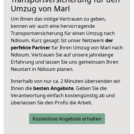
Umzug von Marl
Um Ihnen das nötige Vertrauen zu geben,
kennen wir auch eine hervorragende
Transportversicherung für einen Umzug nach
Ndioum. Kurz gesagt: Ist unser Netzwerk
der
perfekte Partner
für Ihren Umzug von Marl nach
Ndioum. Vertrauen Sie auf unsere jahrelange
Erfahrung und lassen Sie uns gemeinsam Ihren
Neustart in Ndioum planen.
Innerhalb von
nur ca. 2 Minuten übersenden wir
Ihnen die
besten Angebote
. Geben Sie die
Verantwortung einfach kostengünstig ab und
überlassen Sie den Profis die Arbeit.
Kostenlose Angebote erhalten