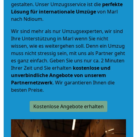
gestalten. Unser Umzugsservice ist die
perfekte
Lösung für internationale Umzüge
von Marl
nach Ndioum.
Wir sind mehr als nur Umzugsexperten, wir sind
Ihre Unterstützung in Marl wenn Sie nicht
wissen, wie es weitergehen soll. Denn ein Umzug
muss nicht stressig sein, mit uns als Partner geht
es ganz einfach. Geben Sie uns nur ca. 2 Minuten
Ihrer Zeit und Sie erhalten
kostenlose und
unverbindliche
Angebote von unserem
Partnernetzwerk
. Wir garantieren Ihnen die
besten Preise.
Kostenlose Angebote erhalten