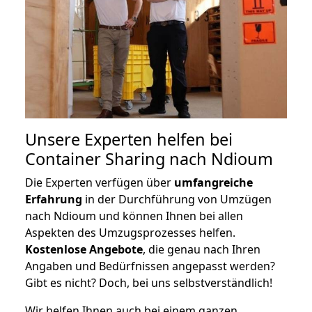
Unsere Experten helfen bei
Container Sharing nach Ndioum
Die Experten verfügen über
umfangreiche
Erfahrung
in der Durchführung von Umzügen
nach Ndioum und können Ihnen bei allen
Aspekten des Umzugsprozesses helfen.
K
ostenlose Angebote
, die genau nach Ihren
Angaben und Bedürfnissen angepasst werden?
Gibt es nicht? Doch, bei uns selbstverständlich!
Wir helfen Ihnen auch bei einem ganzen