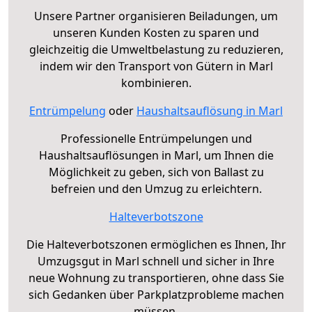
Unsere Partner organisieren Beiladungen, um
unseren Kunden Kosten zu sparen und
gleichzeitig die Umweltbelastung zu reduzieren,
indem wir den Transport von Gütern in Marl
kombinieren.
Entrümpelung
oder
Haushaltsauflösung in Marl
Professionelle Entrümpelungen und
Haushaltsauflösungen in Marl, um Ihnen die
Möglichkeit zu geben, sich von Ballast zu
befreien und den Umzug zu erleichtern.
Halteverbotszone
Die Halteverbotszonen ermöglichen es Ihnen, Ihr
Umzugsgut in Marl schnell und sicher in Ihre
neue Wohnung zu transportieren, ohne dass Sie
sich Gedanken über Parkplatzprobleme machen
müssen.