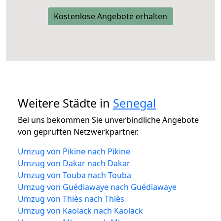
Kostenlose Angebote erhalten
Weitere Städte in
Senegal
Bei uns bekommen Sie unverbindliche Angebote
von geprüften Netzwerkpartner.
Umzug von Pikine nach Pikine
Umzug von Dakar nach Dakar
Umzug von Touba nach Touba
Umzug von Guédiawaye nach Guédiawaye
Umzug von Thiès nach Thiès
Umzug von Kaolack nach Kaolack