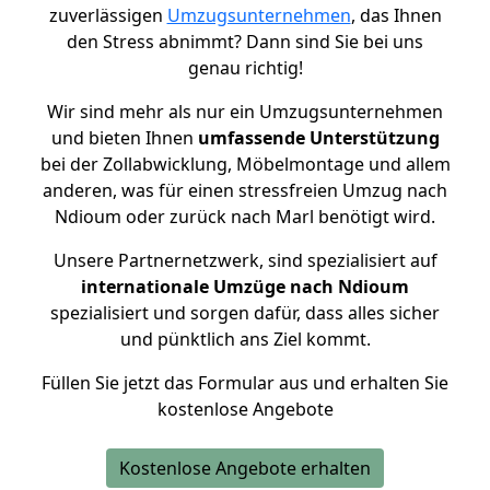
zuverlässigen
Umzugsunternehmen
, das Ihnen
den Stress abnimmt? Dann sind Sie bei uns
genau richtig!
Wir sind mehr als nur ein Umzugsunternehmen
und bieten Ihnen
umfassende Unterstützung
bei der Zollabwicklung, Möbelmontage und allem
anderen, was für einen stressfreien Umzug nach
Ndioum oder zurück nach Marl benötigt wird.
Unsere Partnernetzwerk, sind spezialisiert auf
internationale Umzüge nach Ndioum
spezialisiert und sorgen dafür, dass alles sicher
und pünktlich ans Ziel kommt.
Füllen Sie jetzt das Formular aus und erhalten Sie
kostenlose Angebote
Kostenlose Angebote erhalten