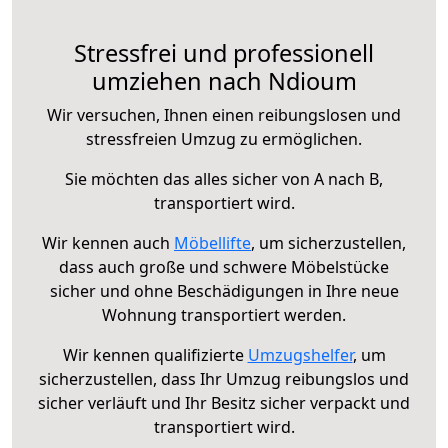
Stressfrei und professionell
umziehen nach Ndioum
Wir versuchen, Ihnen einen reibungslosen und
stressfreien Umzug zu ermöglichen.
Sie möchten das alles sicher von A nach B,
transportiert wird.
Wir kennen auch
Möbellifte
, um sicherzustellen,
dass auch große und schwere Möbelstücke
sicher und ohne Beschädigungen in Ihre neue
Wohnung transportiert werden.
Wir kennen qualifizierte
Umzugshelfer
, um
sicherzustellen, dass Ihr Umzug reibungslos und
sicher verläuft und Ihr Besitz sicher verpackt und
transportiert wird.