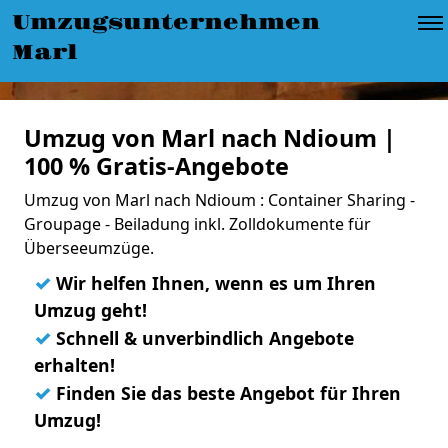
Umzugsunternehmen
Marl
Umzug von Marl nach Ndioum |
100 % Gratis-Angebote
Umzug von Marl nach Ndioum : Container Sharing -
Groupage - Beiladung inkl. Zolldokumente für
Überseeumzüge.
✓
Wir helfen Ihnen, wenn es um Ihren
Umzug geht!
✓
Schnell & unverbindlich Angebote
erhalten!
✓
Finden Sie das beste Angebot für Ihren
Umzug!