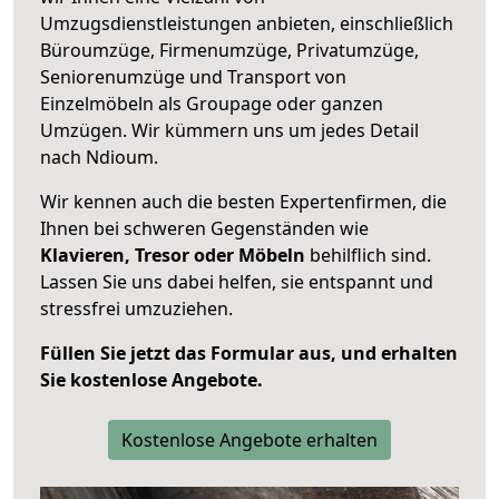
Umzugsdienstleistungen anbieten, einschließlich
Büroumzüge, Firmenumzüge, Privatumzüge,
Seniorenumzüge und Transport von
Einzelmöbeln als Groupage oder ganzen
Umzügen. Wir kümmern uns um jedes Detail
nach Ndioum.
Wir kennen auch die besten Expertenfirmen, die
Ihnen bei schweren Gegenständen wie
Klavieren, Tresor oder Möbeln
behilflich sind.
Lassen Sie uns dabei helfen, sie entspannt und
stressfrei umzuziehen.
Füllen Sie jetzt das Formular aus, und erhalten
Sie kostenlose Angebote.
Kostenlose Angebote erhalten