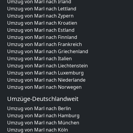
Umzug von Marl nach Irland
Umzug von Marl nach Lettland
Umzug von Marl nach Zypern
Umzug von Marl nach Kroatien
Umzug von Marl nach Estland
Umzug von Marl nach Finnland
Umzug von Marl nach Frankreich
Umzug von Marl nach Griechenland
Umzug von Marl nach Italien
Umzug von Marl nach Liechtenstein
Umzug von Marl nach Luxemburg
Umzug von Marl nach Niederlande
Umzug von Marl nach Norwegen
Umzüge-Deutschlandweit
Umzug von Marl nach Berlin
Umzug von Marl nach Hamburg
Umzug von Marl nach München
Umzug von Marl nach Köln