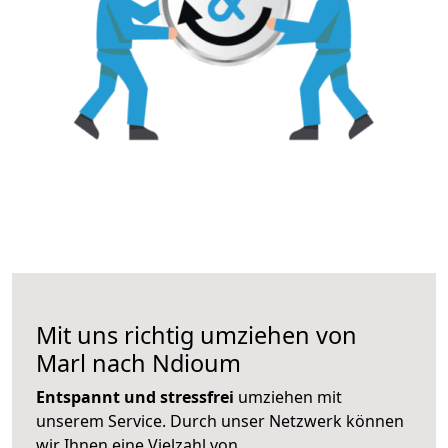
Mit uns richtig umziehen von
Marl nach Ndioum
Entspannt und stressfrei
umziehen mit
unserem Service. Durch unser Netzwerk können
wir Ihnen eine Vielzahl von