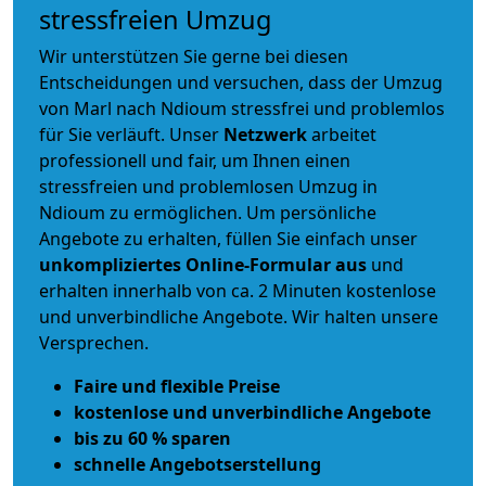
stressfreien Umzug
Wir unterstützen Sie gerne bei diesen
Entscheidungen und versuchen, dass der Umzug
von Marl nach Ndioum stressfrei und problemlos
für Sie verläuft. Unser
Netzwerk
arbeitet
professionell und fair
, um Ihnen einen
stressfreien und problemlosen Umzug
in
Ndioum zu ermöglichen. Um persönliche
Angebote zu erhalten, füllen Sie einfach unser
unkompliziertes Online-Formular aus
und
erhalten innerhalb von ca. 2 Minuten kostenlose
und unverbindliche Angebote. Wir halten unsere
Versprechen.
Faire und flexible Preise
kostenlose und unverbindliche Angebote
bis zu 60 % sparen
schnelle Angebotserstellung