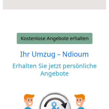
Kostenlose Angebote erhalten
Ihr Umzug –
Ndioum
Erhalten Sie jetzt persönliche
Angebote