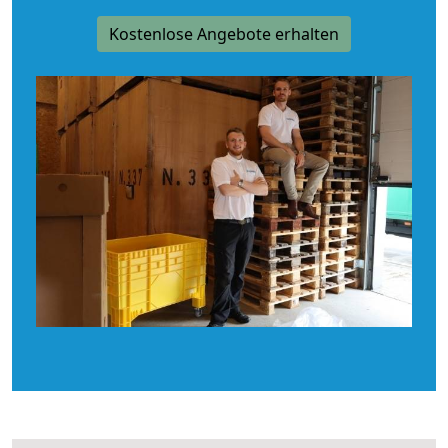
Kostenlose Angebote erhalten