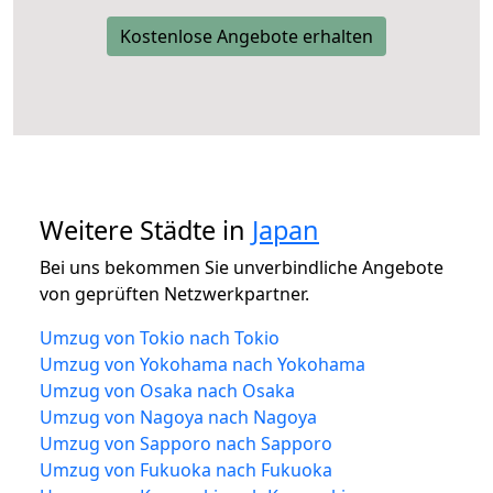
Kostenlose Angebote erhalten
Weitere Städte in
Japan
Bei uns bekommen Sie unverbindliche Angebote
von geprüften Netzwerkpartner.
Umzug von Tokio nach Tokio
Umzug von Yokohama nach Yokohama
Umzug von Osaka nach Osaka
Umzug von Nagoya nach Nagoya
Umzug von Sapporo nach Sapporo
Umzug von Fukuoka nach Fukuoka