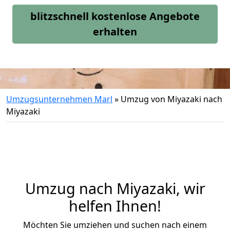
blitzschnell kostenlose Angebote
erhalten
Umzugsunternehmen Marl
»
Umzug von Miyazaki nach
Miyazaki
Umzug nach Miyazaki, wir
helfen Ihnen!
Möchten Sie umziehen und suchen nach einem