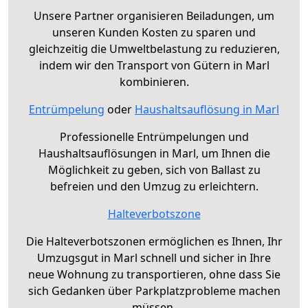
Unsere Partner organisieren Beiladungen, um
unseren Kunden Kosten zu sparen und
gleichzeitig die Umweltbelastung zu reduzieren,
indem wir den Transport von Gütern in Marl
kombinieren.
Entrümpelung
oder
Haushaltsauflösung in Marl
Professionelle Entrümpelungen und
Haushaltsauflösungen in Marl, um Ihnen die
Möglichkeit zu geben, sich von Ballast zu
befreien und den Umzug zu erleichtern.
Halteverbotszone
Die Halteverbotszonen ermöglichen es Ihnen, Ihr
Umzugsgut in Marl schnell und sicher in Ihre
neue Wohnung zu transportieren, ohne dass Sie
sich Gedanken über Parkplatzprobleme machen
müssen.