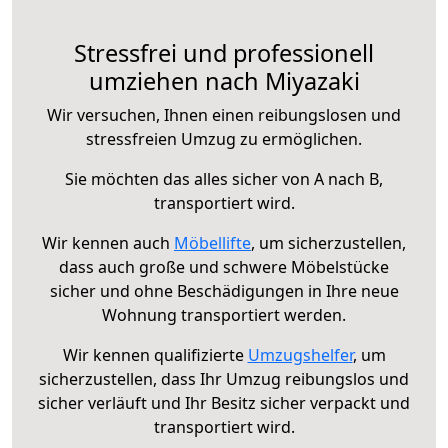
Stressfrei und professionell
umziehen nach Miyazaki
Wir versuchen, Ihnen einen reibungslosen und
stressfreien Umzug zu ermöglichen.
Sie möchten das alles sicher von A nach B,
transportiert wird.
Wir kennen auch
Möbellifte
, um sicherzustellen,
dass auch große und schwere Möbelstücke
sicher und ohne Beschädigungen in Ihre neue
Wohnung transportiert werden.
Wir kennen qualifizierte
Umzugshelfer
, um
sicherzustellen, dass Ihr Umzug reibungslos und
sicher verläuft und Ihr Besitz sicher verpackt und
transportiert wird.