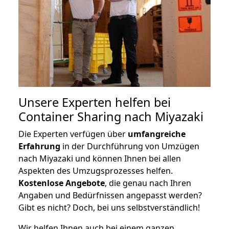
Unsere Experten helfen bei
Container Sharing nach Miyazaki
Die Experten verfügen über
umfangreiche
Erfahrung
in der Durchführung von Umzügen
nach Miyazaki und können Ihnen bei allen
Aspekten des Umzugsprozesses helfen.
K
ostenlose Angebote
, die genau nach Ihren
Angaben und Bedürfnissen angepasst werden?
Gibt es nicht? Doch, bei uns selbstverständlich!
Wir helfen Ihnen auch bei einem ganzen