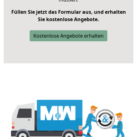
Füllen Sie jetzt das Formular aus, und erhalten
Sie kostenlose Angebote.
Kostenlose Angebote erhalten