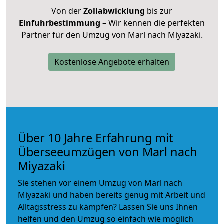
Von der
Zollabwicklung
bis zur
Einfuhrbestimmung
– Wir kennen die perfekten
Partner für den Umzug von Marl nach Miyazaki.
Kostenlose Angebote erhalten
Über 10 Jahre Erfahrung mit
Überseeumzügen von Marl nach
Miyazaki
Sie stehen vor einem Umzug von Marl nach
Miyazaki und haben bereits genug mit Arbeit und
Alltagsstress zu kämpfen? Lassen Sie uns Ihnen
helfen und den Umzug so einfach wie möglich