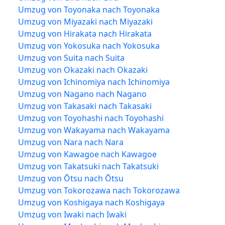
Umzug von Toyonaka nach Toyonaka
Umzug von Miyazaki nach Miyazaki
Umzug von Hirakata nach Hirakata
Umzug von Yokosuka nach Yokosuka
Umzug von Suita nach Suita
Umzug von Okazaki nach Okazaki
Umzug von Ichinomiya nach Ichinomiya
Umzug von Nagano nach Nagano
Umzug von Takasaki nach Takasaki
Umzug von Toyohashi nach Toyohashi
Umzug von Wakayama nach Wakayama
Umzug von Nara nach Nara
Umzug von Kawagoe nach Kawagoe
Umzug von Takatsuki nach Takatsuki
Umzug von Ōtsu nach Ōtsu
Umzug von Tokorozawa nach Tokorozawa
Umzug von Koshigaya nach Koshigaya
Umzug von Iwaki nach Iwaki