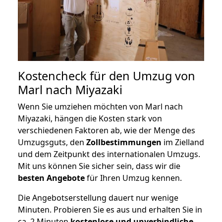
Kostencheck für den Umzug von
Marl nach Miyazaki
Wenn Sie umziehen möchten von Marl nach
Miyazaki, hängen die Kosten stark von
verschiedenen Faktoren ab, wie der Menge des
Umzugsguts, den
Zollbestimmungen
im Zielland
und dem Zeitpunkt des internationalen Umzugs.
Mit uns können Sie sicher sein, dass wir die
besten Angebote
für Ihren Umzug kennen.
Die Angebotserstellung dauert nur wenige
Minuten. Probieren Sie es aus und erhalten Sie in
ca. 2 Minuten
kostenlose und unverbindliche