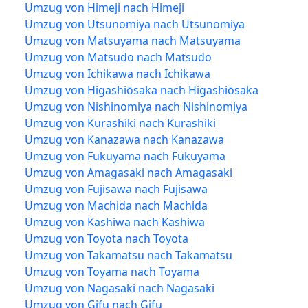
Umzug von Himeji nach Himeji
Umzug von Utsunomiya nach Utsunomiya
Umzug von Matsuyama nach Matsuyama
Umzug von Matsudo nach Matsudo
Umzug von Ichikawa nach Ichikawa
Umzug von Higashiōsaka nach Higashiōsaka
Umzug von Nishinomiya nach Nishinomiya
Umzug von Kurashiki nach Kurashiki
Umzug von Kanazawa nach Kanazawa
Umzug von Fukuyama nach Fukuyama
Umzug von Amagasaki nach Amagasaki
Umzug von Fujisawa nach Fujisawa
Umzug von Machida nach Machida
Umzug von Kashiwa nach Kashiwa
Umzug von Toyota nach Toyota
Umzug von Takamatsu nach Takamatsu
Umzug von Toyama nach Toyama
Umzug von Nagasaki nach Nagasaki
Umzug von Gifu nach Gifu