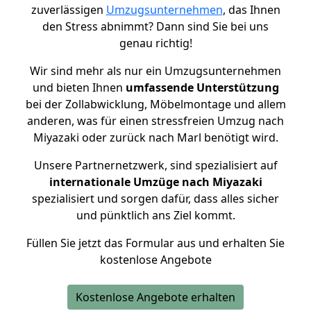
zuverlässigen
Umzugsunternehmen
, das Ihnen
den Stress abnimmt? Dann sind Sie bei uns
genau richtig!
Wir sind mehr als nur ein Umzugsunternehmen
und bieten Ihnen
umfassende Unterstützung
bei der Zollabwicklung, Möbelmontage und allem
anderen, was für einen stressfreien Umzug nach
Miyazaki oder zurück nach Marl benötigt wird.
Unsere Partnernetzwerk, sind spezialisiert auf
internationale Umzüge nach Miyazaki
spezialisiert und sorgen dafür, dass alles sicher
und pünktlich ans Ziel kommt.
Füllen Sie jetzt das Formular aus und erhalten Sie
kostenlose Angebote
Kostenlose Angebote erhalten