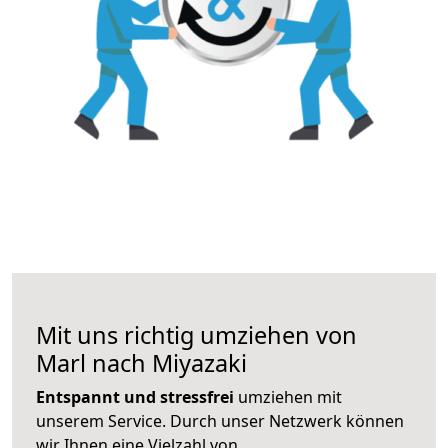
Mit uns richtig umziehen von
Marl nach Miyazaki
Entspannt und stressfrei
umziehen mit
unserem Service. Durch unser Netzwerk können
wir Ihnen eine Vielzahl von