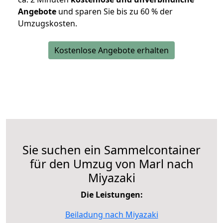
Angebote
und sparen Sie bis zu 60 % der
Umzugskosten.
Kostenlose Angebote erhalten
Sie suchen ein Sammelcontainer
für den Umzug von Marl nach
Miyazaki
Die Leistungen:
Beiladung nach Miyazaki