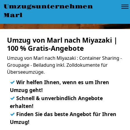
Umzugsunternehmen
Marl
Umzug von Marl nach Miyazaki |
100 % Gratis-Angebote
Umzug von Marl nach Miyazaki : Container Sharing -
Groupage - Beiladung inkl. Zolldokumente für
Überseeumzüge.
✓
Wir helfen Ihnen, wenn es um Ihren
Umzug geht!
✓
Schnell & unverbindlich Angebote
erhalten!
✓
Finden Sie das beste Angebot für Ihren
Umzug!