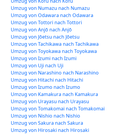
Umzug von Kōfu nach Kōfu
Umzug von Numazu nach Numazu
Umzug von Odawara nach Odawara
Umzug von Tottori nach Tottori
Umzug von Anjō nach Anjō
Umzug von Jōetsu nach Jōetsu
Umzug von Tachikawa nach Tachikawa
Umzug von Toyokawa nach Toyokawa
Umzug von Izumi nach Izumi
Umzug von Uji nach Uji
Umzug von Narashino nach Narashino
Umzug von Hitachi nach Hitachi
Umzug von Izumo nach Izumo
Umzug von Kamakura nach Kamakura
Umzug von Urayasu nach Urayasu
Umzug von Tomakomai nach Tomakomai
Umzug von Nishio nach Nishio
Umzug von Sakura nach Sakura
Umzug von Hirosaki nach Hirosaki