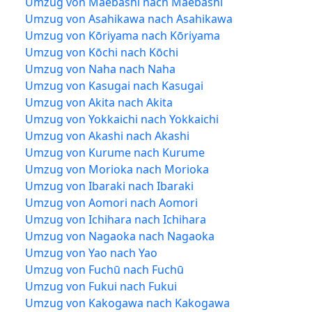
Umzug von Maebashi nach Maebashi
Umzug von Asahikawa nach Asahikawa
Umzug von Kōriyama nach Kōriyama
Umzug von Kōchi nach Kōchi
Umzug von Naha nach Naha
Umzug von Kasugai nach Kasugai
Umzug von Akita nach Akita
Umzug von Yokkaichi nach Yokkaichi
Umzug von Akashi nach Akashi
Umzug von Kurume nach Kurume
Umzug von Morioka nach Morioka
Umzug von Ibaraki nach Ibaraki
Umzug von Aomori nach Aomori
Umzug von Ichihara nach Ichihara
Umzug von Nagaoka nach Nagaoka
Umzug von Yao nach Yao
Umzug von Fuchū nach Fuchū
Umzug von Fukui nach Fukui
Umzug von Kakogawa nach Kakogawa