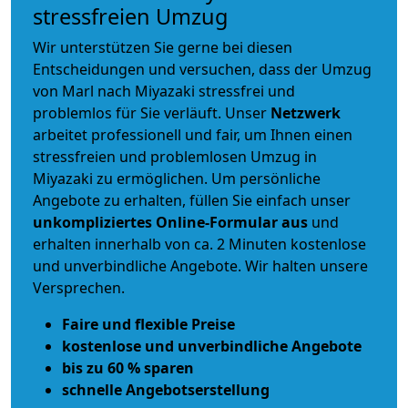
stressfreien Umzug
Wir unterstützen Sie gerne bei diesen
Entscheidungen und versuchen, dass der Umzug
von Marl nach Miyazaki stressfrei und
problemlos für Sie verläuft. Unser
Netzwerk
arbeitet
professionell und fair
, um Ihnen einen
stressfreien und problemlosen Umzug
in
Miyazaki zu ermöglichen. Um persönliche
Angebote zu erhalten, füllen Sie einfach unser
unkompliziertes Online-Formular aus
und
erhalten innerhalb von ca. 2 Minuten kostenlose
und unverbindliche Angebote. Wir halten unsere
Versprechen.
Faire und flexible Preise
kostenlose und unverbindliche Angebote
bis zu 60 % sparen
schnelle Angebotserstellung