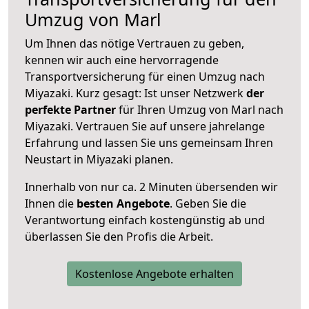
Umzug von Marl
Um Ihnen das nötige Vertrauen zu geben,
kennen wir auch eine hervorragende
Transportversicherung für einen Umzug nach
Miyazaki. Kurz gesagt: Ist unser Netzwerk
der
perfekte Partner
für Ihren Umzug von Marl nach
Miyazaki. Vertrauen Sie auf unsere jahrelange
Erfahrung und lassen Sie uns gemeinsam Ihren
Neustart in Miyazaki planen.
Innerhalb von
nur ca. 2 Minuten übersenden wir
Ihnen die
besten Angebote
. Geben Sie die
Verantwortung einfach kostengünstig ab und
überlassen Sie den Profis die Arbeit.
Kostenlose Angebote erhalten