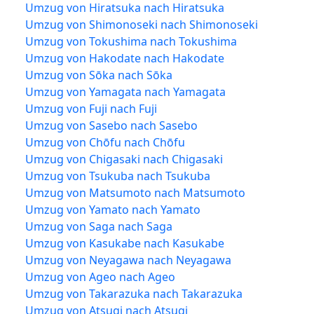
Umzug von Hiratsuka nach Hiratsuka
Umzug von Shimonoseki nach Shimonoseki
Umzug von Tokushima nach Tokushima
Umzug von Hakodate nach Hakodate
Umzug von Sōka nach Sōka
Umzug von Yamagata nach Yamagata
Umzug von Fuji nach Fuji
Umzug von Sasebo nach Sasebo
Umzug von Chōfu nach Chōfu
Umzug von Chigasaki nach Chigasaki
Umzug von Tsukuba nach Tsukuba
Umzug von Matsumoto nach Matsumoto
Umzug von Yamato nach Yamato
Umzug von Saga nach Saga
Umzug von Kasukabe nach Kasukabe
Umzug von Neyagawa nach Neyagawa
Umzug von Ageo nach Ageo
Umzug von Takarazuka nach Takarazuka
Umzug von Atsugi nach Atsugi