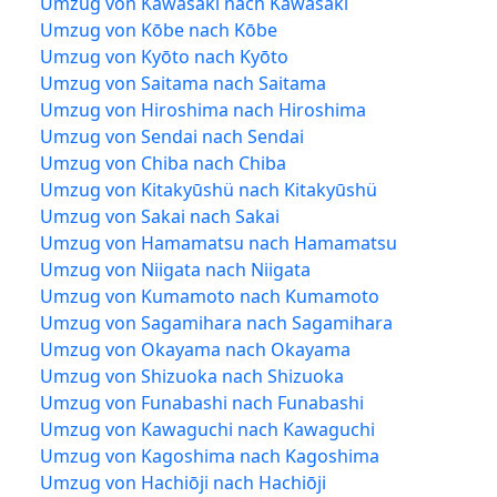
Umzug von Kawasaki nach Kawasaki
Umzug von Kōbe nach Kōbe
Umzug von Kyōto nach Kyōto
Umzug von Saitama nach Saitama
Umzug von Hiroshima nach Hiroshima
Umzug von Sendai nach Sendai
Umzug von Chiba nach Chiba
Umzug von Kitakyūshü nach Kitakyūshü
Umzug von Sakai nach Sakai
Umzug von Hamamatsu nach Hamamatsu
Umzug von Niigata nach Niigata
Umzug von Kumamoto nach Kumamoto
Umzug von Sagamihara nach Sagamihara
Umzug von Okayama nach Okayama
Umzug von Shizuoka nach Shizuoka
Umzug von Funabashi nach Funabashi
Umzug von Kawaguchi nach Kawaguchi
Umzug von Kagoshima nach Kagoshima
Umzug von Hachiōji nach Hachiōji