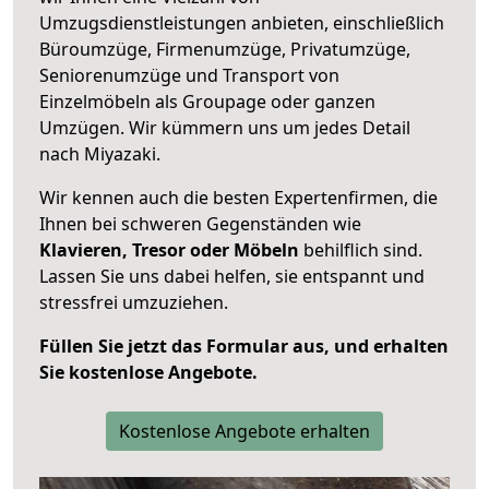
Umzugsdienstleistungen anbieten, einschließlich
Büroumzüge, Firmenumzüge, Privatumzüge,
Seniorenumzüge und Transport von
Einzelmöbeln als Groupage oder ganzen
Umzügen. Wir kümmern uns um jedes Detail
nach Miyazaki.
Wir kennen auch die besten Expertenfirmen, die
Ihnen bei schweren Gegenständen wie
Klavieren, Tresor oder Möbeln
behilflich sind.
Lassen Sie uns dabei helfen, sie entspannt und
stressfrei umzuziehen.
Füllen Sie jetzt das Formular aus, und erhalten
Sie kostenlose Angebote.
Kostenlose Angebote erhalten