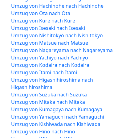
Umzug von Hachinohe nach Hachinohe
Umzug von Ōta nach Ōta
Umzug von Kure nach Kure
Umzug von Isesaki nach Isesaki
Umzug von Nishitōkyō nach Nishitōkyō
Umzug von Matsue nach Matsue
Umzug von Nagareyama nach Nagareyama
Umzug von Yachiyo nach Yachiyo
Umzug von Kodaira nach Kodaira
Umzug von Itami nach Itami
Umzug von Higashihiroshima nach
Higashihiroshima
Umzug von Suzuka nach Suzuka
Umzug von Mitaka nach Mitaka
Umzug von Kumagaya nach Kumagaya
Umzug von Yamaguchi nach Yamaguchi
Umzug von Kishiwada nach Kishiwada
Umzug von Hino nach Hino