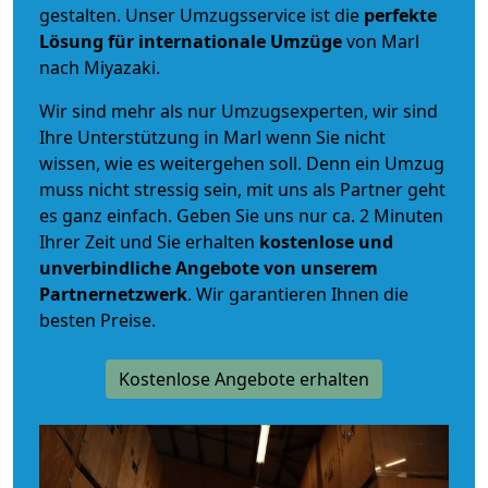
gestalten. Unser Umzugsservice ist die
perfekte
Lösung für internationale Umzüge
von Marl
nach Miyazaki.
Wir sind mehr als nur Umzugsexperten, wir sind
Ihre Unterstützung in Marl wenn Sie nicht
wissen, wie es weitergehen soll. Denn ein Umzug
muss nicht stressig sein, mit uns als Partner geht
es ganz einfach. Geben Sie uns nur ca. 2 Minuten
Ihrer Zeit und Sie erhalten
kostenlose und
unverbindliche
Angebote von unserem
Partnernetzwerk
. Wir garantieren Ihnen die
besten Preise.
Kostenlose Angebote erhalten