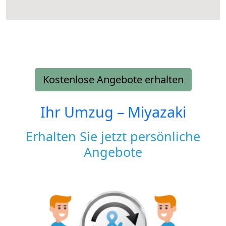
Kostenlose Angebote erhalten
Ihr Umzug –
Miyazaki
Erhalten Sie jetzt persönliche
Angebote