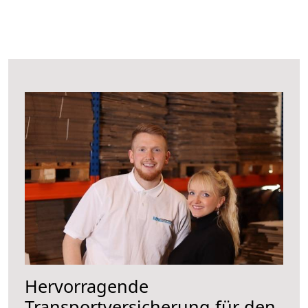
Hervorragende
Transportversicherung für den