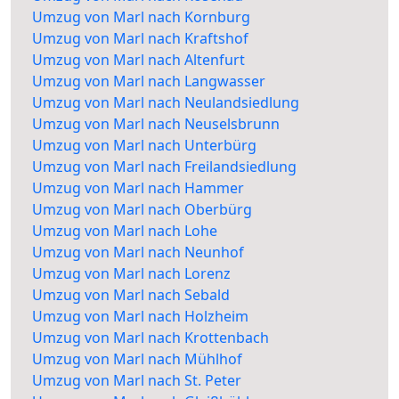
Umzug von Marl nach Kornburg
Umzug von Marl nach Kraftshof
Umzug von Marl nach Altenfurt
Umzug von Marl nach Langwasser
Umzug von Marl nach Neulandsiedlung
Umzug von Marl nach Neuselsbrunn
Umzug von Marl nach Unterbürg
Umzug von Marl nach Freilandsiedlung
Umzug von Marl nach Hammer
Umzug von Marl nach Oberbürg
Umzug von Marl nach Lohe
Umzug von Marl nach Neunhof
Umzug von Marl nach Lorenz
Umzug von Marl nach Sebald
Umzug von Marl nach Holzheim
Umzug von Marl nach Krottenbach
Umzug von Marl nach Mühlhof
Umzug von Marl nach St. Peter