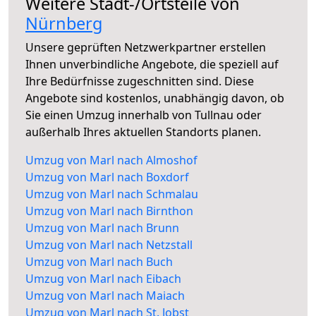
Weitere Stadt-/Ortsteile von
Nürnberg
Unsere geprüften Netzwerkpartner erstellen
Ihnen unverbindliche Angebote, die speziell auf
Ihre Bedürfnisse zugeschnitten sind. Diese
Angebote sind kostenlos, unabhängig davon, ob
Sie einen Umzug innerhalb von Tullnau oder
außerhalb Ihres aktuellen Standorts planen.
Umzug von Marl nach Almoshof
Umzug von Marl nach Boxdorf
Umzug von Marl nach Schmalau
Umzug von Marl nach Birnthon
Umzug von Marl nach Brunn
Umzug von Marl nach Netzstall
Umzug von Marl nach Buch
Umzug von Marl nach Eibach
Umzug von Marl nach Maiach
Umzug von Marl nach St. Jobst