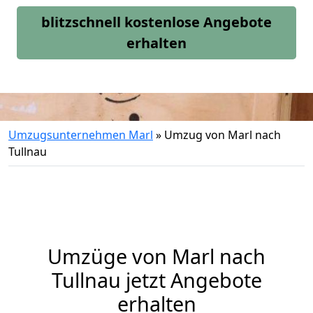
blitzschnell kostenlose Angebote
erhalten
Umzugsunternehmen Marl
»
Umzug von Marl nach
Tullnau
Umzüge von Marl nach
Tullnau jetzt Angebote
erhalten