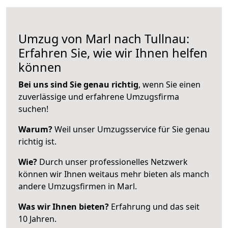
Umzug von Marl nach Tullnau:
Erfahren Sie, wie wir Ihnen helfen
können
Bei uns sind Sie genau richtig
, wenn Sie einen
zuverlässige und erfahrene Umzugsfirma
suchen!
Warum?
Weil unser Umzugsservice für Sie genau
richtig ist.
Wie?
Durch unser professionelles Netzwerk
können wir Ihnen weitaus mehr bieten als manch
andere Umzugsfirmen in Marl.
Was wir Ihnen bieten?
Erfahrung und das seit
10 Jahren.