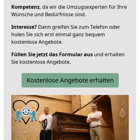
Kompetenz
, da wir die Umzugsexperten für Ihre
Wünsche und Bedürfnisse sind.
Interesse?
Dann greifen Sie zum Telefon oder
holen Sie sich erst einmal ganz bequem
kostenlose Angebote.
Füllen Sie jetzt das Formular aus
und erhalten
Sie kostenlose Angebote.
Kostenlose Angebote erhalten