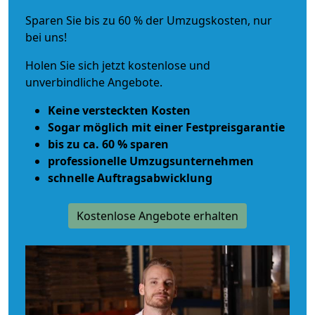
Sparen Sie bis zu 60 % der Umzugskosten, nur
bei uns!
Holen Sie sich jetzt kostenlose und
unverbindliche Angebote.
Keine versteckten Kosten
Sogar möglich mit einer Festpreisgarantie
bis zu ca. 60 % sparen
professionelle Umzugsunternehmen
schnelle Auftragsabwicklung
Kostenlose Angebote erhalten