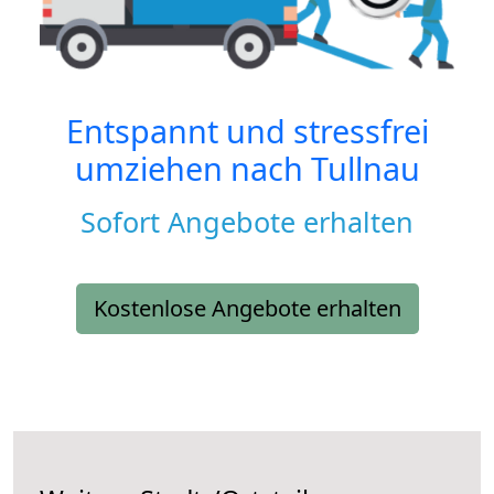
Entspannt und stressfrei
umziehen nach
Tullnau
Sofort Angebote erhalten
Kostenlose Angebote erhalten