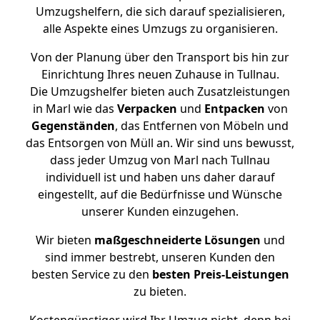
Umzugshelfern, die sich darauf spezialisieren,
alle Aspekte eines Umzugs zu organisieren.
Von der Planung über den Transport bis hin zur
Einrichtung Ihres neuen Zuhause in Tullnau.
Die Umzugshelfer bieten auch Zusatzleistungen
in Marl wie das
Verpacken
und
Entpacken
von
Gegenständen
, das Entfernen von Möbeln und
das Entsorgen von Müll an. Wir sind uns bewusst,
dass jeder Umzug von Marl nach Tullnau
individuell ist und haben uns daher darauf
eingestellt, auf die Bedürfnisse und Wünsche
unserer Kunden einzugehen.
Wir bieten
maßgeschneiderte Lösungen
und
sind immer bestrebt, unseren Kunden den
besten Service zu den
besten Preis-Leistungen
zu bieten.