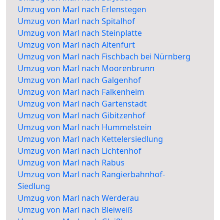
Umzug von Marl nach Erlenstegen
Umzug von Marl nach Spitalhof
Umzug von Marl nach Steinplatte
Umzug von Marl nach Altenfurt
Umzug von Marl nach Fischbach bei Nürnberg
Umzug von Marl nach Moorenbrunn
Umzug von Marl nach Galgenhof
Umzug von Marl nach Falkenheim
Umzug von Marl nach Gartenstadt
Umzug von Marl nach Gibitzenhof
Umzug von Marl nach Hummelstein
Umzug von Marl nach Kettelersiedlung
Umzug von Marl nach Lichtenhof
Umzug von Marl nach Rabus
Umzug von Marl nach Rangierbahnhof-
Siedlung
Umzug von Marl nach Werderau
Umzug von Marl nach Bleiweiß