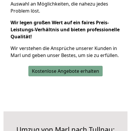
Auswahl an Möglichkeiten, die nahezu jedes
Problem löst.
Wir legen großen Wert auf ein faires Preis-
Leistungs-Verhältnis und bieten professionelle
Qualität!
Wir verstehen die Ansprüche unserer Kunden in
Marl und geben unser Bestes, um sie zu erfüllen.
Kostenlose Angebote erhalten
Umzug von Marl nach Tullnau: