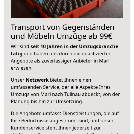
Transport von Gegenständen
und Möbeln Umzüge ab 99€
Wir sind
seit 10 Jahren in der Umzugsbranche
tätig
und haben uns durch die qualifizierten
Angebote als zuverlässiger Anbieter in Marl
erwiesen.
Unser
Netzwerk
bietet Ihnen einen
umfassenden Service, der alle Aspekte Ihres
Umzugs von Marl nach Tullnau abdeckt, von der
Planung bis hin zur Umsetzung.
Die Angebote umfasst Dienstleistungen, die auf
Ihre Bedürfnisse abgestimmt sind, und unser
Kundenservice steht Ihnen jederzeit zur