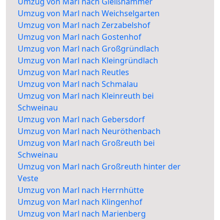
Umzug von Marl nach Gleißhammer
Umzug von Marl nach Weichselgarten
Umzug von Marl nach Zerzabelshof
Umzug von Marl nach Gostenhof
Umzug von Marl nach Großgründlach
Umzug von Marl nach Kleingründlach
Umzug von Marl nach Reutles
Umzug von Marl nach Schmalau
Umzug von Marl nach Kleinreuth bei
Schweinau
Umzug von Marl nach Gebersdorf
Umzug von Marl nach Neuröthenbach
Umzug von Marl nach Großreuth bei
Schweinau
Umzug von Marl nach Großreuth hinter der
Veste
Umzug von Marl nach Herrnhütte
Umzug von Marl nach Klingenhof
Umzug von Marl nach Marienberg