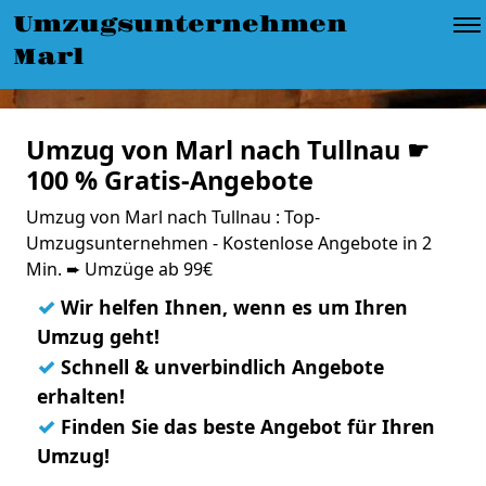
Umzugsunternehmen
Marl
Umzug von Marl nach Tullnau ☛
100 % Gratis-Angebote
Umzug von Marl nach Tullnau : Top-
Umzugsunternehmen - Kostenlose Angebote in 2
Min. ➨ Umzüge ab 99€
✓
Wir helfen Ihnen, wenn es um Ihren
Umzug geht!
✓
Schnell & unverbindlich Angebote
erhalten!
✓
Finden Sie das beste Angebot für Ihren
Umzug!