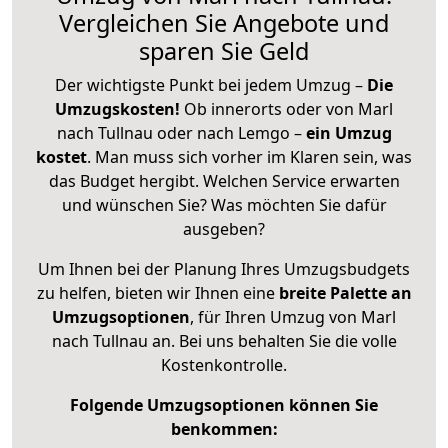
Vergleichen Sie Angebote und
sparen Sie Geld
Der wichtigste Punkt bei jedem Umzug –
Die
Umzugskosten!
Ob innerorts oder von Marl
nach Tullnau oder nach Lemgo –
ein Umzug
kostet
.
Man muss sich vorher im Klaren sein, was
das Budget hergibt. Welchen Service erwarten
und wünschen Sie? Was möchten Sie dafür
ausgeben?
Um Ihnen bei der Planung Ihres Umzugsbudgets
zu helfen, bieten wir Ihnen eine
breite Palette an
Umzugsoptionen
, für Ihren Umzug von Marl
nach Tullnau an. Bei uns behalten Sie die volle
Kostenkontrolle.
Folgende Umzugsoptionen können Sie
benkommen: