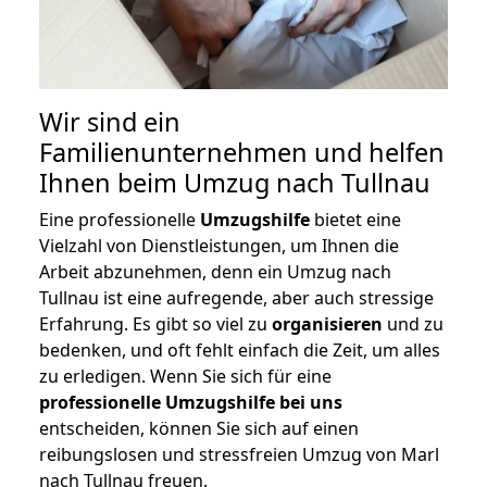
Wir sind ein
Familienunternehmen und helfen
Ihnen beim Umzug nach Tullnau
Eine professionelle
Umzugshilfe
bietet eine
Vielzahl von Dienstleistungen, um Ihnen die
Arbeit abzunehmen, denn ein Umzug nach
Tullnau ist eine aufregende, aber auch stressige
Erfahrung. Es gibt so viel zu
organisieren
und zu
bedenken, und oft fehlt einfach die Zeit, um alles
zu erledigen. Wenn Sie sich für eine
professionelle Umzugshilfe bei uns
entscheiden, können Sie sich auf einen
reibungslosen und stressfreien Umzug von Marl
nach Tullnau freuen.