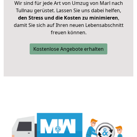
Wir sind für jede Art von Umzug von Marl nach
Tullnau gerüstet. Lassen Sie uns dabei helfen,
den Stress und die Kosten zu minimieren
,
damit Sie sich auf Ihren neuen Lebensabschnitt
freuen können.
Kostenlose Angebote erhalten