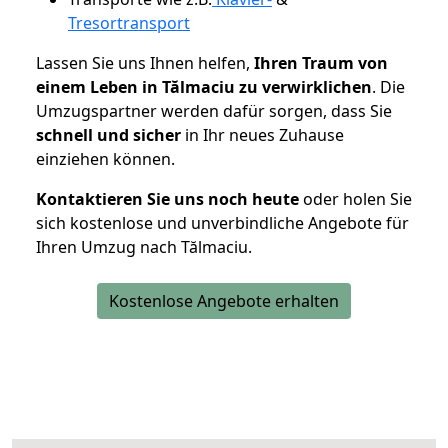
Tresortransport
Lassen Sie uns Ihnen helfen,
Ihren Traum von
einem Leben in Tălmaciu zu verwirklichen
. Die
Umzugspartner werden dafür sorgen, dass Sie
schnell und sicher
in Ihr neues Zuhause
einziehen können.
Kontaktieren Sie uns noch heute
oder holen Sie
sich kostenlose und unverbindliche Angebote für
Ihren Umzug nach Tălmaciu.
Kostenlose Angebote erhalten