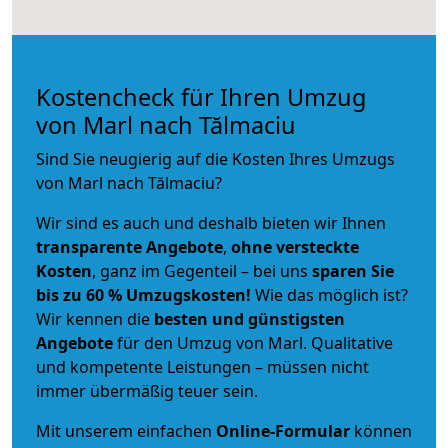
Kostencheck für Ihren Umzug
von Marl nach Tălmaciu
Sind Sie neugierig auf die Kosten Ihres Umzugs
von Marl nach Tălmaciu?
Wir sind es auch und deshalb bieten wir Ihnen
transparente Angebote
,
ohne versteckte
Kosten
, ganz im Gegenteil – bei uns
sparen Sie
bis zu 60 % Umzugskosten!
Wie das möglich ist?
Wir kennen die
besten und günstigsten
Angebote
für den Umzug von Marl. Qualitative
und kompetente Leistungen – müssen nicht
immer übermäßig teuer sein.
Mit unserem einfachen
Online-Formular
können