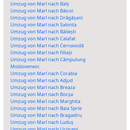
Umzug von Marl nach Balș
Umzug von Marl nach Băicoi
Umzug von Marl nach Drăgășani
Umzug von Marl nach Salonta
Umzug von Marl nach Băilești
Umzug von Marl nach Calafat
Umzug von Marl nach Cernavodă
Umzug von Marl nach Filiași
Umzug von Marl nach Câmpulung
Moldovenesc
Umzug von Marl nach Corabia
Umzug von Marl nach Adjud
Umzug von Marl nach Breaza
Umzug von Marl nach Bocșa
Umzug von Marl nach Marghita
Umzug von Marl nach Baia Sprie
Umzug von Marl nach Bragadiru
Umzug von Marl nach Luduș
Umzug von Marl nach Urziceni