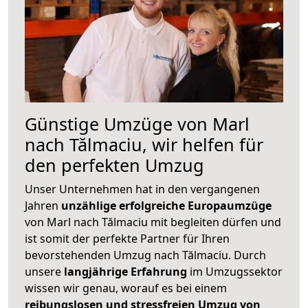
Günstige Umzüge von Marl
nach Tălmaciu, wir helfen für
den perfekten Umzug
Unser Unternehmen hat in den vergangenen
Jahren
unzählige erfolgreiche Europaumzüge
von Marl nach Tălmaciu mit begleiten dürfen und
ist somit der perfekte Partner für Ihren
bevorstehenden Umzug nach Tălmaciu. Durch
unsere
langjährige Erfahrung
im Umzugssektor
wissen wir genau, worauf es bei einem
reibungslosen und stressfreien Umzug von