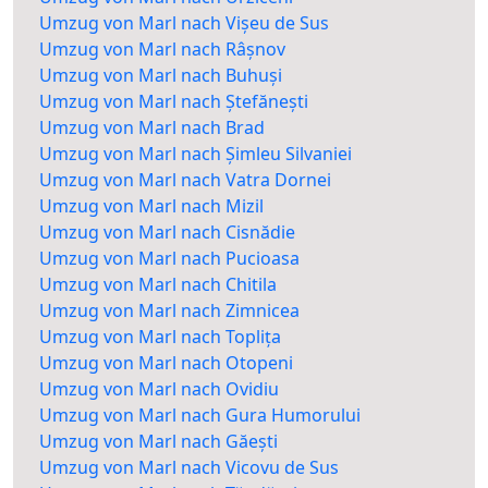
Umzug von Marl nach Vișeu de Sus
Umzug von Marl nach Râșnov
Umzug von Marl nach Buhuși
Umzug von Marl nach Ștefănești
Umzug von Marl nach Brad
Umzug von Marl nach Șimleu Silvaniei
Umzug von Marl nach Vatra Dornei
Umzug von Marl nach Mizil
Umzug von Marl nach Cisnădie
Umzug von Marl nach Pucioasa
Umzug von Marl nach Chitila
Umzug von Marl nach Zimnicea
Umzug von Marl nach Toplița
Umzug von Marl nach Otopeni
Umzug von Marl nach Ovidiu
Umzug von Marl nach Gura Humorului
Umzug von Marl nach Găești
Umzug von Marl nach Vicovu de Sus