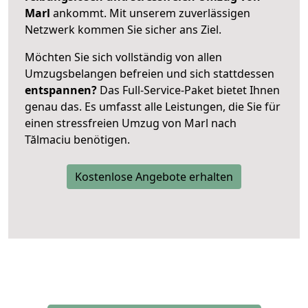
Marl
ankommt. Mit unserem zuverlässigen
Netzwerk kommen Sie sicher ans Ziel.
Möchten Sie sich vollständig von allen
Umzugsbelangen befreien und sich stattdessen
entspannen?
Das Full-Service-Paket bietet Ihnen
genau das. Es umfasst alle Leistungen, die Sie für
einen stressfreien Umzug von Marl nach
Tălmaciu benötigen.
Kostenlose Angebote erhalten