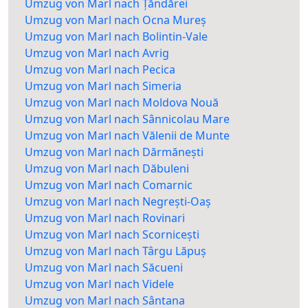
Umzug von Marl nach Țăndărei
Umzug von Marl nach Ocna Mureș
Umzug von Marl nach Bolintin-Vale
Umzug von Marl nach Avrig
Umzug von Marl nach Pecica
Umzug von Marl nach Simeria
Umzug von Marl nach Moldova Nouă
Umzug von Marl nach Sânnicolau Mare
Umzug von Marl nach Vălenii de Munte
Umzug von Marl nach Dărmănești
Umzug von Marl nach Dăbuleni
Umzug von Marl nach Comarnic
Umzug von Marl nach Negrești-Oaș
Umzug von Marl nach Rovinari
Umzug von Marl nach Scornicești
Umzug von Marl nach Târgu Lăpuș
Umzug von Marl nach Săcueni
Umzug von Marl nach Videle
Umzug von Marl nach Sântana