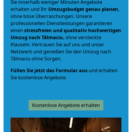
Sie innerhalb weniger Minuten Angebote
erhalten und Ihr
Umzugsbudget
genau
planen
,
ohne böse Überraschungen. Unsere
professionellen Dienstleistungen garantieren
einen
stressfreien und qualitativ hochwertigen
Umzug nach Tălmaciu
, ohne versteckte
Klauseln. Vertrauen Sie auf uns und unser
Netzwerk und genießen Sie den Umzug nach
Tălmaciu ohne Sorgen.
Füllen Sie jetzt das Formular aus
und erhalten
Sie kostenlose Angebote.
Kostenlose Angebote erhalten