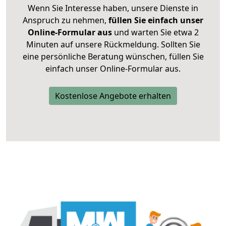
Wenn Sie Interesse haben, unsere Dienste in
Anspruch zu nehmen,
füllen Sie einfach unser
Online-Formular aus
und warten Sie etwa 2
Minuten auf unsere Rückmeldung. Sollten Sie
eine persönliche Beratung wünschen, füllen Sie
einfach unser Online-Formular aus.
Kostenlose Angebote erhalten