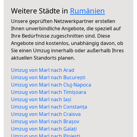
Weitere Städte in
Rumänien
Unsere geprüften Netzwerkpartner erstellen
Ihnen unverbindliche Angebote, die speziell auf
Ihre Bedürfnisse zugeschnitten sind. Diese
Angebote sind kostenlos, unabhängig davon, ob
Sie einen Umzug innerhalb oder außerhalb Ihres
aktuellen Standorts planen.
Umzug von Marl nach Arad
Umzug von Marl nach București
Umzug von Marl nach Cluj-Napoca
Umzug von Marl nach Timișoara
Umzug von Marl nach Iași
Umzug von Marl nach Constanța
Umzug von Marl nach Craiova
Umzug von Marl nach Brașov
Umzug von Marl nach Galați
Umzug von Marl nach Ploiești