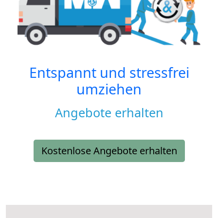
Entspannt und stressfrei
umziehen
Angebote erhalten
Kostenlose Angebote erhalten