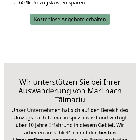
ca. 6
0 % Umzugskosten sparen.
Kostenlose Angebote erhalten
Wir unterstützen Sie bei Ihrer
Auswanderung von Marl nach
Tălmaciu
Unser Unternehmen hat sich auf den Bereich des
Umzugs nach Tălmaciu spezialisiert und verfügt
über 10 Jahre Erfahrung in diesem Gebiet. Wir
arbeiten ausschließlich mit den
besten