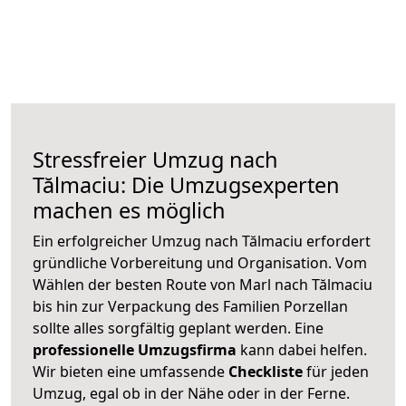
Stressfreier Umzug nach
Tălmaciu: Die Umzugsexperten
machen es möglich
Ein erfolgreicher Umzug nach Tălmaciu erfordert
gründliche Vorbereitung und Organisation. Vom
Wählen der besten Route von Marl nach Tălmaciu
bis hin zur Verpackung des Familien Porzellan
sollte alles sorgfältig geplant werden. Eine
professionelle Umzugsfirma
kann dabei helfen.
Wir bieten eine umfassende
Checkliste
für jeden
Umzug, egal ob in der Nähe oder in der Ferne.