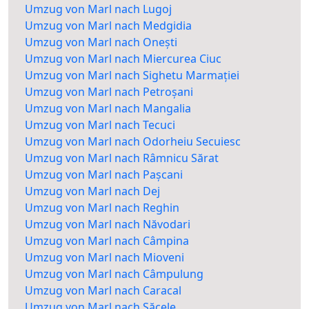
Umzug von Marl nach Lugoj
Umzug von Marl nach Medgidia
Umzug von Marl nach Onești
Umzug von Marl nach Miercurea Ciuc
Umzug von Marl nach Sighetu Marmației
Umzug von Marl nach Petroșani
Umzug von Marl nach Mangalia
Umzug von Marl nach Tecuci
Umzug von Marl nach Odorheiu Secuiesc
Umzug von Marl nach Râmnicu Sărat
Umzug von Marl nach Pașcani
Umzug von Marl nach Dej
Umzug von Marl nach Reghin
Umzug von Marl nach Năvodari
Umzug von Marl nach Câmpina
Umzug von Marl nach Mioveni
Umzug von Marl nach Câmpulung
Umzug von Marl nach Caracal
Umzug von Marl nach Săcele