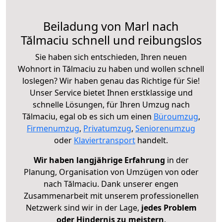
Beiladung von Marl nach
Tălmaciu schnell und reibungslos
Sie haben sich entschieden, Ihren neuen
Wohnort in Tălmaciu zu haben und wollen schnell
loslegen? Wir haben genau das Richtige für Sie!
Unser Service bietet Ihnen erstklassige und
schnelle Lösungen, für Ihren Umzug nach
Tălmaciu, egal ob es sich um einen
Büroumzug
,
Firmenumzug
,
Privatumzug
,
Seniorenumzug
oder
Klaviertransport
handelt.
Wir haben langjährige Erfahrung
in der
Planung, Organisation von Umzügen von oder
nach Tălmaciu. Dank unserer engen
Zusammenarbeit mit unserem professionellen
Netzwerk sind wir in der Lage,
jedes Problem
oder Hindernis zu meistern
.