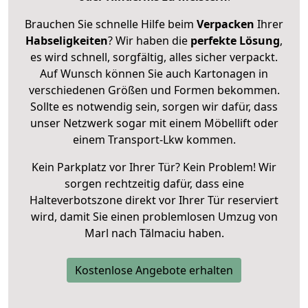
Brauchen Sie schnelle Hilfe beim
Verpacken
Ihrer
Habseligkeiten
? Wir haben die
perfekte Lösung
,
es wird schnell, sorgfältig, alles sicher verpackt.
Auf Wunsch können Sie auch Kartonagen in
verschiedenen Größen und Formen bekommen.
Sollte es notwendig sein, sorgen wir dafür, dass
unser Netzwerk sogar mit einem Möbellift oder
einem Transport-Lkw kommen.
Kein Parkplatz vor Ihrer Tür? Kein Problem! Wir
sorgen rechtzeitig dafür, dass eine
Halteverbotszone direkt vor Ihrer Tür reserviert
wird, damit Sie einen problemlosen Umzug von
Marl nach Tălmaciu haben.
Kostenlose Angebote erhalten