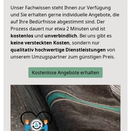
Unser Fachwissen steht Ihnen zur Verfügung
und Sie erhalten gerne individuelle Angebote, die
auf Ihre Bedürfnisse abgestimmt sind. Der
Prozess dauert nur etwa 2 Minuten und ist
kostenlos
und
unverbindlich
. Bei uns gibt es
keine versteckten Kosten
, sondern nur
qualitativ hochwertige Dienstleistungen
von
unserem Umzugspartner zum günstigen Preis.
Kostenlose Angebote erhalten