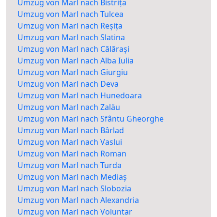
Umzug von Marl nach Bistrița
Umzug von Marl nach Tulcea
Umzug von Marl nach Reșița
Umzug von Marl nach Slatina
Umzug von Marl nach Călărași
Umzug von Marl nach Alba Iulia
Umzug von Marl nach Giurgiu
Umzug von Marl nach Deva
Umzug von Marl nach Hunedoara
Umzug von Marl nach Zalău
Umzug von Marl nach Sfântu Gheorghe
Umzug von Marl nach Bârlad
Umzug von Marl nach Vaslui
Umzug von Marl nach Roman
Umzug von Marl nach Turda
Umzug von Marl nach Mediaș
Umzug von Marl nach Slobozia
Umzug von Marl nach Alexandria
Umzug von Marl nach Voluntar