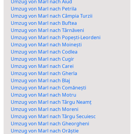
Umzug von Marl nach Aiud
Umzug von Marl nach Petrila
Umzug von Marl nach Câmpia Turzii
Umzug von Marl nach Buftea
Umzug von Marl nach Târnăveni
Umzug von Marl nach Popești-Leordeni
Umzug von Marl nach Moinești
Umzug von Marl nach Codlea
Umzug von Marl nach Cugir
Umzug von Marl nach Carei
Umzug von Marl nach Gherla
Umzug von Marl nach Blaj
Umzug von Marl nach Comănești
Umzug von Marl nach Motru
Umzug von Marl nach Târgu Neamț
Umzug von Marl nach Moreni
Umzug von Marl nach Târgu Secuiesc
Umzug von Marl nach Gheorgheni
Umzug von Marl nach Orăștie