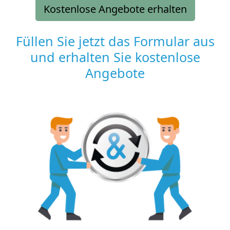
Kostenlose Angebote erhalten
Füllen Sie jetzt das Formular aus
und erhalten Sie kostenlose
Angebote