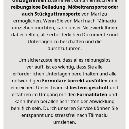
Umzugsfirmen
zusammen, um Ihnen auch eine
reibungslose Beiladung, Möbeltransporte oder
auch Stückguttransporte
von Marl zu
ermöglichen. Wenn Sie von Marl nach Tălmaciu
umziehen möchten, kann unser Netzwerk Ihnen
dabei helfen, alle erforderlichen Dokumente und
Unterlagen zu beschaffen und die
durchzuführen.
Um sicherzustellen, dass alles reibungslos
verläuft, ist es wichtig, dass Sie alle
erforderlichen Unterlagen bereithalten und alle
notwendigen
Formulare
korrekt
ausfüllen
und
einreichen. Unser Team ist
bestens geschult
und
erfahren im Umgang mit den
Formalitäten
und
kann Ihnen bei allen Schritten der Abwicklung
behilflich sein. Durch unseren Service können Sie
entspannt und stressfrei nach Tălmaciu
umziehen.