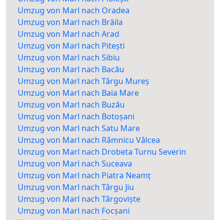
Umzug von Marl nach Oradea
Umzug von Marl nach Brăila
Umzug von Marl nach Arad
Umzug von Marl nach Pitești
Umzug von Marl nach Sibiu
Umzug von Marl nach Bacău
Umzug von Marl nach Târgu Mureș
Umzug von Marl nach Baia Mare
Umzug von Marl nach Buzău
Umzug von Marl nach Botoșani
Umzug von Marl nach Satu Mare
Umzug von Marl nach Râmnicu Vâlcea
Umzug von Marl nach Drobeta Turnu Severin
Umzug von Marl nach Suceava
Umzug von Marl nach Piatra Neamț
Umzug von Marl nach Târgu Jiu
Umzug von Marl nach Târgoviște
Umzug von Marl nach Focșani