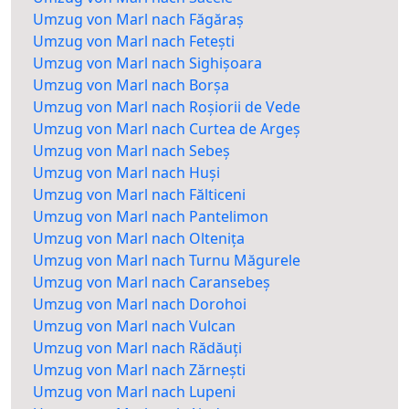
Umzug von Marl nach Făgăraș
Umzug von Marl nach Fetești
Umzug von Marl nach Sighișoara
Umzug von Marl nach Borșa
Umzug von Marl nach Roșiorii de Vede
Umzug von Marl nach Curtea de Argeș
Umzug von Marl nach Sebeș
Umzug von Marl nach Huși
Umzug von Marl nach Fălticeni
Umzug von Marl nach Pantelimon
Umzug von Marl nach Oltenița
Umzug von Marl nach Turnu Măgurele
Umzug von Marl nach Caransebeș
Umzug von Marl nach Dorohoi
Umzug von Marl nach Vulcan
Umzug von Marl nach Rădăuți
Umzug von Marl nach Zărnești
Umzug von Marl nach Lupeni