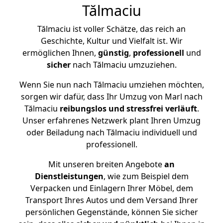
Tălmaciu
Tălmaciu ist voller Schätze, das reich an
Geschichte, Kultur und Vielfalt ist. Wir
ermöglichen Ihnen,
günstig
,
professionell
und
sicher
nach Tălmaciu umzuziehen.
Wenn Sie nun nach Tălmaciu umziehen möchten,
sorgen wir dafür, dass Ihr Umzug von Marl nach
Tălmaciu
reibungslos und stressfrei
verläuft
.
Unser erfahrenes Netzwerk plant Ihren Umzug
oder Beiladung nach Tălmaciu individuell und
professionell.
Mit unseren breiten Angebote
an
Dienstleistungen
, wie zum Beispiel dem
Verpacken und Einlagern Ihrer Möbel, dem
Transport Ihres Autos und dem Versand Ihrer
persönlichen Gegenstände, können Sie sicher